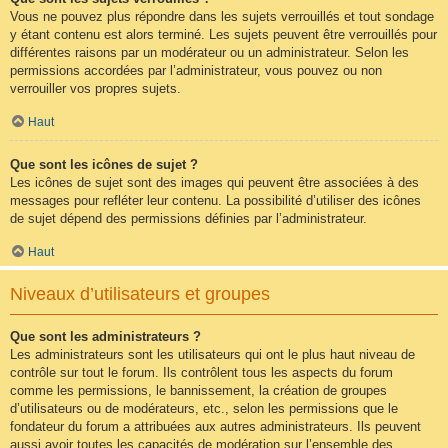
Vous ne pouvez plus répondre dans les sujets verrouillés et tout sondage
y étant contenu est alors terminé. Les sujets peuvent être verrouillés pour
différentes raisons par un modérateur ou un administrateur. Selon les
permissions accordées par l’administrateur, vous pouvez ou non
verrouiller vos propres sujets.
Haut
Que sont les icônes de sujet ?
Les icônes de sujet sont des images qui peuvent être associées à des
messages pour refléter leur contenu. La possibilité d’utiliser des icônes
de sujet dépend des permissions définies par l’administrateur.
Haut
Niveaux d’utilisateurs et groupes
Que sont les administrateurs ?
Les administrateurs sont les utilisateurs qui ont le plus haut niveau de
contrôle sur tout le forum. Ils contrôlent tous les aspects du forum
comme les permissions, le bannissement, la création de groupes
d’utilisateurs ou de modérateurs, etc., selon les permissions que le
fondateur du forum a attribuées aux autres administrateurs. Ils peuvent
aussi avoir toutes les capacités de modération sur l’ensemble des