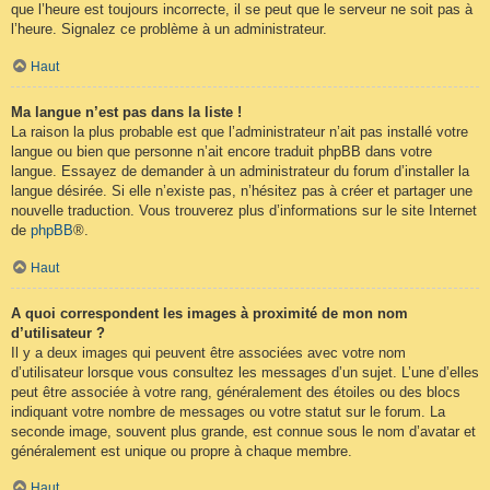
que l’heure est toujours incorrecte, il se peut que le serveur ne soit pas à
l’heure. Signalez ce problème à un administrateur.
Haut
Ma langue n’est pas dans la liste !
La raison la plus probable est que l’administrateur n’ait pas installé votre
langue ou bien que personne n’ait encore traduit phpBB dans votre
langue. Essayez de demander à un administrateur du forum d’installer la
langue désirée. Si elle n’existe pas, n’hésitez pas à créer et partager une
nouvelle traduction. Vous trouverez plus d’informations sur le site Internet
de
phpBB
®.
Haut
A quoi correspondent les images à proximité de mon nom
d’utilisateur ?
Il y a deux images qui peuvent être associées avec votre nom
d’utilisateur lorsque vous consultez les messages d’un sujet. L’une d’elles
peut être associée à votre rang, généralement des étoiles ou des blocs
indiquant votre nombre de messages ou votre statut sur le forum. La
seconde image, souvent plus grande, est connue sous le nom d’avatar et
généralement est unique ou propre à chaque membre.
Haut