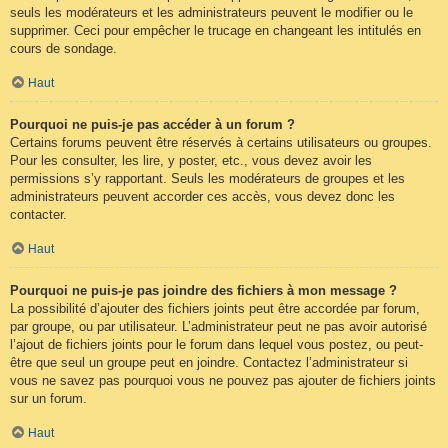
seuls les modérateurs et les administrateurs peuvent le modifier ou le
supprimer. Ceci pour empêcher le trucage en changeant les intitulés en
cours de sondage.
Haut
Pourquoi ne puis-je pas accéder à un forum ?
Certains forums peuvent être réservés à certains utilisateurs ou groupes.
Pour les consulter, les lire, y poster, etc., vous devez avoir les
permissions s’y rapportant. Seuls les modérateurs de groupes et les
administrateurs peuvent accorder ces accès, vous devez donc les
contacter.
Haut
Pourquoi ne puis-je pas joindre des fichiers à mon message ?
La possibilité d’ajouter des fichiers joints peut être accordée par forum,
par groupe, ou par utilisateur. L’administrateur peut ne pas avoir autorisé
l’ajout de fichiers joints pour le forum dans lequel vous postez, ou peut-
être que seul un groupe peut en joindre. Contactez l’administrateur si
vous ne savez pas pourquoi vous ne pouvez pas ajouter de fichiers joints
sur un forum.
Haut