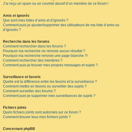
J’ai reçu un spam ou un courriel abusif d’un membre de ce forum !
Amis et ignorés
Que sont mes listes d’amis et d’ignorés ?
Comment puis-je ajouter/supprimer des utilisateurs de ma liste d’amis ou
d’ignorés ?
Recherche dans les forums
Comment rechercher dans les forums ?
Pourquoi ma recherche ne renvoie aucun résultat ?
Pourquoi ma recherche renvoie une page blanche ?!
Comment rechercher des membres ?
Comment puis-je trouver mes propres messages et sujets ?
Surveillance et favoris
Quelle est la différence entre les favoris et la surveillance ?
Comment mettre en favoris ou surveiller des sujets ?
Comment surveiller des forums ?
Comment puis-je supprimer mes surveillances de sujets ?
Fichiers joints
Quels fichiers joints sont autorisés sur ce forum ?
Comment trouver tous mes fichiers joints ?
Concernant phpBB