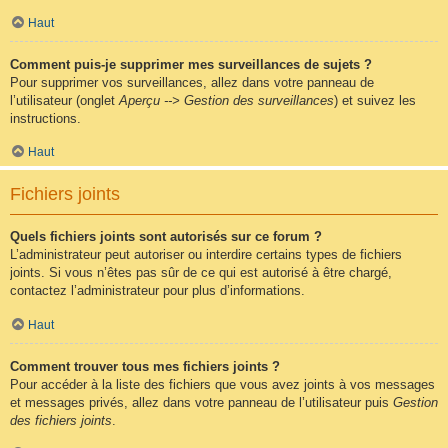
Haut
Comment puis-je supprimer mes surveillances de sujets ?
Pour supprimer vos surveillances, allez dans votre panneau de
l’utilisateur (onglet
Aperçu --> Gestion des surveillances
) et suivez les
instructions.
Haut
Fichiers joints
Quels fichiers joints sont autorisés sur ce forum ?
L’administrateur peut autoriser ou interdire certains types de fichiers
joints. Si vous n’êtes pas sûr de ce qui est autorisé à être chargé,
contactez l’administrateur pour plus d’informations.
Haut
Comment trouver tous mes fichiers joints ?
Pour accéder à la liste des fichiers que vous avez joints à vos messages
et messages privés, allez dans votre panneau de l’utilisateur puis
Gestion
des fichiers joints
.