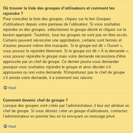
Où trouver la liste des groupes d’utilisateurs et comment les
rejoindre ?
Pour consulter la liste des groupes, cliquez sur le lien
Groupes
d’utilisateurs
depuis votre panneau de l’utilisateur. Si vous souhaitez
rejoindre un des groupes, sélectionnez le groupe désiré et cliquez sur le
bouton approprié. Toutefois, tous les groupes ne sont pas en libre accès.
Certains peuvent nécessiter une approbation, certains sont fermés et
d’autres peuvent même être masqués. Si le groupe est dit « Ouvert »,
vous pouvez le rejoindre librement. Si le groupe est dit « À la demande »,
vous pouvez rejoindre le groupe mais votre demande nécessitera d’être
approuvée par un chef de groupe. Ce dernier pourra vous demander
pourquoi vous souhaitez rejoindre le groupe et ainsi décider s’il
approuvera ou non votre demande. N’importunez pas le chef de groupe
s’il annule votre demande, il a sûrement ses raisons.
Haut
Comment devenir chef de groupe ?
Lorsque des groupes sont créés par l’administrateur, il leur est attribué un
chef de groupe. Si vous désirez créer un groupe d’utilisateurs, contactez
l’administrateur en premier lieu en lui envoyant un message privé.
Haut