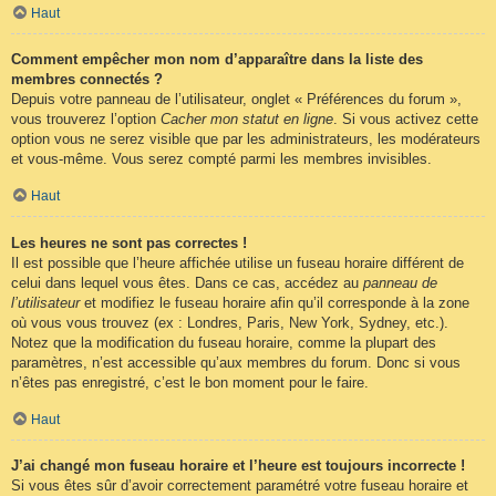
Haut
Comment empêcher mon nom d’apparaître dans la liste des
membres connectés ?
Depuis votre panneau de l’utilisateur, onglet « Préférences du forum »,
vous trouverez l’option
Cacher mon statut en ligne
. Si vous activez cette
option vous ne serez visible que par les administrateurs, les modérateurs
et vous-même. Vous serez compté parmi les membres invisibles.
Haut
Les heures ne sont pas correctes !
Il est possible que l’heure affichée utilise un fuseau horaire différent de
celui dans lequel vous êtes. Dans ce cas, accédez au
panneau de
l’utilisateur
et modifiez le fuseau horaire afin qu’il corresponde à la zone
où vous vous trouvez (ex : Londres, Paris, New York, Sydney, etc.).
Notez que la modification du fuseau horaire, comme la plupart des
paramètres, n’est accessible qu’aux membres du forum. Donc si vous
n’êtes pas enregistré, c’est le bon moment pour le faire.
Haut
J’ai changé mon fuseau horaire et l’heure est toujours incorrecte !
Si vous êtes sûr d’avoir correctement paramétré votre fuseau horaire et