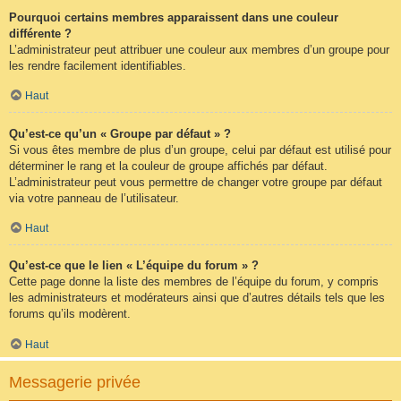
Pourquoi certains membres apparaissent dans une couleur
différente ?
L’administrateur peut attribuer une couleur aux membres d’un groupe pour
les rendre facilement identifiables.
Haut
Qu’est-ce qu’un « Groupe par défaut » ?
Si vous êtes membre de plus d’un groupe, celui par défaut est utilisé pour
déterminer le rang et la couleur de groupe affichés par défaut.
L’administrateur peut vous permettre de changer votre groupe par défaut
via votre panneau de l’utilisateur.
Haut
Qu’est-ce que le lien « L’équipe du forum » ?
Cette page donne la liste des membres de l’équipe du forum, y compris
les administrateurs et modérateurs ainsi que d’autres détails tels que les
forums qu’ils modèrent.
Haut
Messagerie privée