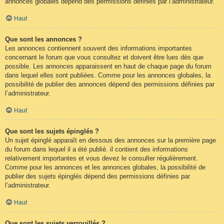
annonces globales dépend des permissions définies par l’administrateur.
Haut
Que sont les annonces ?
Les annonces contiennent souvent des informations importantes
concernant le forum que vous consultez et doivent être lues dès que
possible. Les annonces apparaissent en haut de chaque page du forum
dans lequel elles sont publiées. Comme pour les annonces globales, la
possibilité de publier des annonces dépend des permissions définies par
l’administrateur.
Haut
Que sont les sujets épinglés ?
Un sujet épinglé apparaît en dessous des annonces sur la première page
du forum dans lequel il a été publié. il contient des informations
relativement importantes et vous devez le consulter régulièrement.
Comme pour les annonces et les annonces globales, la possibilité de
publier des sujets épinglés dépend des permissions définies par
l’administrateur.
Haut
Que sont les sujets verrouillés ?