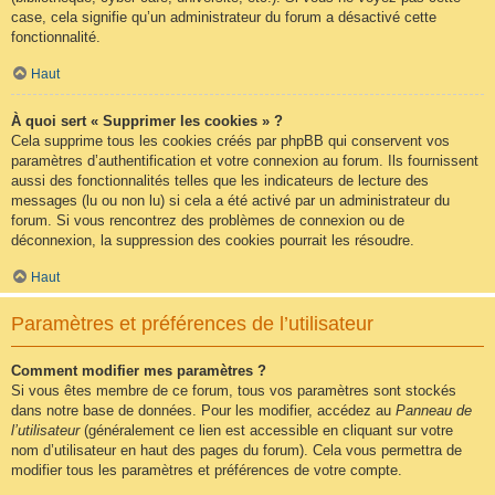
case, cela signifie qu’un administrateur du forum a désactivé cette
fonctionnalité.
Haut
À quoi sert « Supprimer les cookies » ?
Cela supprime tous les cookies créés par phpBB qui conservent vos
paramètres d’authentification et votre connexion au forum. Ils fournissent
aussi des fonctionnalités telles que les indicateurs de lecture des
messages (lu ou non lu) si cela a été activé par un administrateur du
forum. Si vous rencontrez des problèmes de connexion ou de
déconnexion, la suppression des cookies pourrait les résoudre.
Haut
Paramètres et préférences de l’utilisateur
Comment modifier mes paramètres ?
Si vous êtes membre de ce forum, tous vos paramètres sont stockés
dans notre base de données. Pour les modifier, accédez au
Panneau de
l’utilisateur
(généralement ce lien est accessible en cliquant sur votre
nom d’utilisateur en haut des pages du forum). Cela vous permettra de
modifier tous les paramètres et préférences de votre compte.