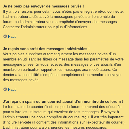
Je ne peux pas envoyer de messages privés !
Il y a trois raisons pour cela : vous n’êtes pas enregistré et/ou connecté,
l’administrateur a désactivé la messagerie privée sur l’ensemble du
forum, ou l’administrateur vous a empêché d’envoyer des messages.
Contactez l’administrateur pour plus d’informations.
Haut
Je reçois sans arrêt des messages indésirables !
Vous pouvez supprimer automatiquement les messages privés d’un
membre en utilisant les filtres de message dans les paramètres de votre
messagerie privée. Si vous recevez des messages privés abusifs d’un
membre en particulier, rapportez les messages aux modérateurs. Ce
dernier a la possibilité d’empêcher complètement un membre d’envoyer
des messages privés.
Haut
J’ai reçu un spam ou un courriel abusif d’un membre de ce forum !
Le formulaire de courrier électronique du forum comprend des sécurités
pour suivre les utilisateurs qui envoient de tels messages. Envoyez à
l’administrateur une copie complète du courriel reçu. Il est très important
d’inclure l’en-tête (il contient des informations sur l’expéditeur du courriel).
L’administrateur pourra alors prendre les mesures nécessaires.