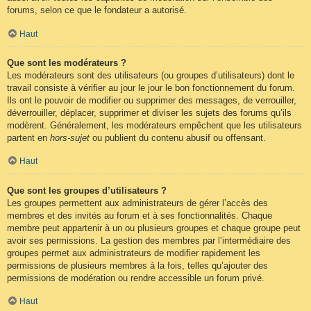
forums, selon ce que le fondateur a autorisé.
Haut
Que sont les modérateurs ?
Les modérateurs sont des utilisateurs (ou groupes d’utilisateurs) dont le
travail consiste à vérifier au jour le jour le bon fonctionnement du forum.
Ils ont le pouvoir de modifier ou supprimer des messages, de verrouiller,
déverrouiller, déplacer, supprimer et diviser les sujets des forums qu’ils
modèrent. Généralement, les modérateurs empêchent que les utilisateurs
partent en
hors-sujet
ou publient du contenu abusif ou offensant.
Haut
Que sont les groupes d’utilisateurs ?
Les groupes permettent aux administrateurs de gérer l’accès des
membres et des invités au forum et à ses fonctionnalités. Chaque
membre peut appartenir à un ou plusieurs groupes et chaque groupe peut
avoir ses permissions. La gestion des membres par l’intermédiaire des
groupes permet aux administrateurs de modifier rapidement les
permissions de plusieurs membres à la fois, telles qu’ajouter des
permissions de modération ou rendre accessible un forum privé.
Haut