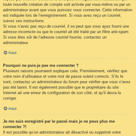
toute nouvelle création de compte soit activée par vous-même ou par un
administrateur avant que vous puissiez vous connecter. Cette information
est indiquée lors de l’enregistrement. Si vous avez reçu un courriel,
suivez ses instructions.
Si vous n’avez pas reçu de courriel, il se peut que vous ayez fourni une
adresse incorrecte ou que le courriel ait été traité par un filtre anti-spam.
Si vous êtes sûr de l’adresse courriel fournie, contactez un
administrateur.
Haut
Pourquoi ne puis-je pas me connecter ?
Plusieurs raisons pourraient expliquer cela. Premièrement, vérifiez que
votre nom d’utilisateur et votre mot de passe soient corrects. S’ils le
sont, contactez un administrateur du forum pour vérifier que vous n’avez
pas été banni. Il est également possible que le propriétaire du site
Internet ait une erreur de configuration de son côté, et qu’il devra la
corriger.
Haut
Je me suis enregistré par le passé mais je ne peux plus me
connecter ?!
Il est possible qu’un administrateur ait désactivé ou supprimé votre