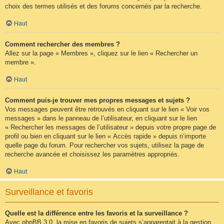
choix des termes utilisés et des forums concernés par la recherche.
Haut
Comment rechercher des membres ?
Allez sur la page « Membres », cliquez sur le lien « Rechercher un
membre ».
Haut
Comment puis-je trouver mes propres messages et sujets ?
Vos messages peuvent être retrouvés en cliquant sur le lien « Voir vos
messages » dans le panneau de l’utilisateur, en cliquant sur le lien
« Rechercher les messages de l’utilisateur » depuis votre propre page de
profil ou bien en cliquant sur le lien « Accès rapide » depuis n’importe
quelle page du forum. Pour rechercher vos sujets, utilisez la page de
recherche avancée et choisissez les paramètres appropriés.
Haut
Surveillance et favoris
Quelle est la différence entre les favoris et la surveillance ?
Avec phpBB 3.0, la mise en favoris de sujets s’apparentait à la gestion