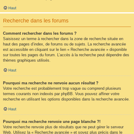
Haut
Recherche dans les forums
Comment rechercher dans les forums ?
Saisissez un terme à rechercher dans la zone de recherche située en
haut des pages d’index, de forums ou de sujets. La recherche avancée
est accessible en cliquant sur le lien « Recherche avancée » disponible
sur toutes les pages du forum. L’accès à la recherche peut dépendre des
thèmes graphiques utilisés.
Haut
Pourquoi ma recherche ne renvoie aucun résultat ?
Votre recherche est probablement trop vague ou comprend plusieurs
termes courants non indexés par phpBB. Vous pouvez affiner votre
recherche en utilisant les options disponibles dans la recherche avancée.
Haut
Pourquoi ma recherche renvoie une page blanche ?!
Votre recherche renvoie plus de résultats que ne peut gérer le serveur
Web. Utilisez la « Recherche avancée » et soyez plus précis dans le