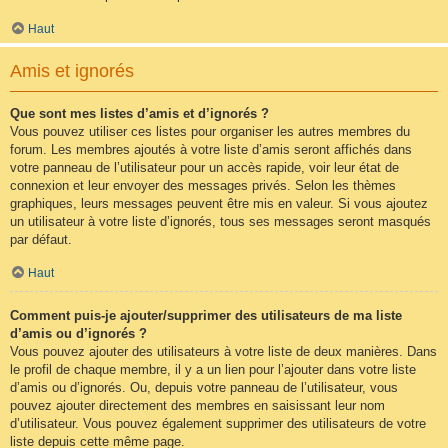
Haut
Amis et ignorés
Que sont mes listes d’amis et d’ignorés ?
Vous pouvez utiliser ces listes pour organiser les autres membres du
forum. Les membres ajoutés à votre liste d’amis seront affichés dans
votre panneau de l’utilisateur pour un accès rapide, voir leur état de
connexion et leur envoyer des messages privés. Selon les thèmes
graphiques, leurs messages peuvent être mis en valeur. Si vous ajoutez
un utilisateur à votre liste d’ignorés, tous ses messages seront masqués
par défaut.
Haut
Comment puis-je ajouter/supprimer des utilisateurs de ma liste
d’amis ou d’ignorés ?
Vous pouvez ajouter des utilisateurs à votre liste de deux manières. Dans
le profil de chaque membre, il y a un lien pour l’ajouter dans votre liste
d’amis ou d’ignorés. Ou, depuis votre panneau de l’utilisateur, vous
pouvez ajouter directement des membres en saisissant leur nom
d’utilisateur. Vous pouvez également supprimer des utilisateurs de votre
liste depuis cette même page.