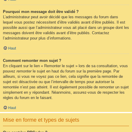
Pourquoi mon message doit être validé ?
L’administrateur peut avoir décidé que les messages du forum dans
lequel vous postez nécessitent d’être validés avant d’être publiés. Il est
possible aussi que l’administrateur vous ait placé dans un groupe dont les
messages doivent être validés avant d’être publiés. Contactez
l’administrateur pour plus d’informations.
Haut
Comment remonter mon sujet ?
En cliquant sur le lien « Remonter le sujet » lors de sa consultation, vous
pouvez
remonter
le sujet en haut du forum sur la première page. Par
ailleurs, si vous ne voyez pas ce lien, cela signifie que la remontée de
sujet est désactivée ou que l’intervalle de temps pour autoriser la
remontée n’est pas atteint. Il est également possible de remonter un sujet
simplement en y répondant. Néanmoins, assurez-vous de respecter les
règles du forum en le faisant.
Haut
Mise en forme et types de sujets