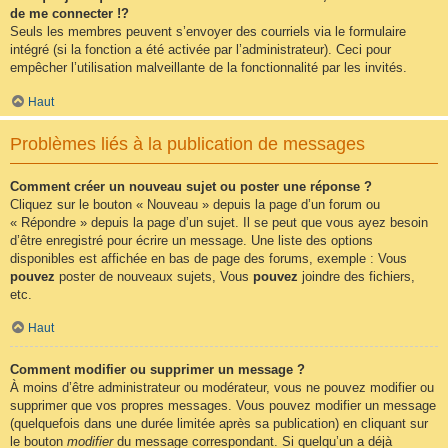
de me connecter !?
Seuls les membres peuvent s’envoyer des courriels via le formulaire
intégré (si la fonction a été activée par l’administrateur). Ceci pour
empêcher l’utilisation malveillante de la fonctionnalité par les invités.
Haut
Problèmes liés à la publication de messages
Comment créer un nouveau sujet ou poster une réponse ?
Cliquez sur le bouton « Nouveau » depuis la page d’un forum ou
« Répondre » depuis la page d’un sujet. Il se peut que vous ayez besoin
d’être enregistré pour écrire un message. Une liste des options
disponibles est affichée en bas de page des forums, exemple : Vous
pouvez
poster de nouveaux sujets, Vous
pouvez
joindre des fichiers,
etc.
Haut
Comment modifier ou supprimer un message ?
À moins d’être administrateur ou modérateur, vous ne pouvez modifier ou
supprimer que vos propres messages. Vous pouvez modifier un message
(quelquefois dans une durée limitée après sa publication) en cliquant sur
le bouton
modifier
du message correspondant. Si quelqu’un a déjà