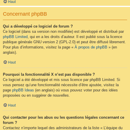
Haut
Concernant phpBB
Qui a développé ce logiciel de forum ?
Ce logiciel (dans sa version non modifiée) est développé et distribué par
phpBB Limited
, qui en a les droits d’auteur. Il est publié sous la licence
publique générale GNU version 2 (GPL-2.0) et peut être diffusé librement.
Pour plus d’informations, visitez la page «
À propos de phpBB
» (en
anglais).
Haut
Pourquoi la fonctionnalité X n’est pas disponible ?
Ce logiciel a été développé et mis sous licence par phpBB Limited. Si
vous pensez qu’une fonctionnalité nécessite d’être ajoutée, visitez la
page
phpBB Ideas
(en anglais) où vous pouvez voter pour des idées
proposées ou en suggérer de nouvelles.
Haut
Qui contacter pour les abus ou les questions légales concernant ce
forum ?
Contactez n’importe lequel des administrateurs de la liste « L’équipe du