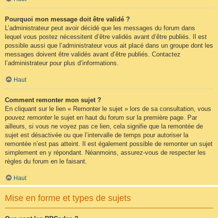
Pourquoi mon message doit être validé ?
L’administrateur peut avoir décidé que les messages du forum dans
lequel vous postez nécessitent d’être validés avant d’être publiés. Il est
possible aussi que l’administrateur vous ait placé dans un groupe dont les
messages doivent être validés avant d’être publiés. Contactez
l’administrateur pour plus d’informations.
Haut
Comment remonter mon sujet ?
En cliquant sur le lien « Remonter le sujet » lors de sa consultation, vous
pouvez
remonter
le sujet en haut du forum sur la première page. Par
ailleurs, si vous ne voyez pas ce lien, cela signifie que la remontée de
sujet est désactivée ou que l’intervalle de temps pour autoriser la
remontée n’est pas atteint. Il est également possible de remonter un sujet
simplement en y répondant. Néanmoins, assurez-vous de respecter les
règles du forum en le faisant.
Haut
Mise en forme et types de sujets