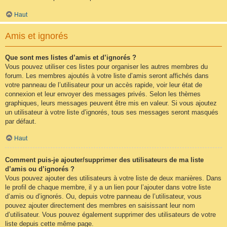
Haut
Amis et ignorés
Que sont mes listes d’amis et d’ignorés ?
Vous pouvez utiliser ces listes pour organiser les autres membres du
forum. Les membres ajoutés à votre liste d’amis seront affichés dans
votre panneau de l’utilisateur pour un accès rapide, voir leur état de
connexion et leur envoyer des messages privés. Selon les thèmes
graphiques, leurs messages peuvent être mis en valeur. Si vous ajoutez
un utilisateur à votre liste d’ignorés, tous ses messages seront masqués
par défaut.
Haut
Comment puis-je ajouter/supprimer des utilisateurs de ma liste
d’amis ou d’ignorés ?
Vous pouvez ajouter des utilisateurs à votre liste de deux manières. Dans
le profil de chaque membre, il y a un lien pour l’ajouter dans votre liste
d’amis ou d’ignorés. Ou, depuis votre panneau de l’utilisateur, vous
pouvez ajouter directement des membres en saisissant leur nom
d’utilisateur. Vous pouvez également supprimer des utilisateurs de votre
liste depuis cette même page.