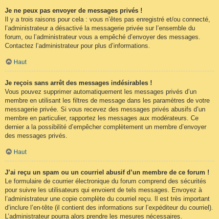
Je ne peux pas envoyer de messages privés !
Il y a trois raisons pour cela : vous n’êtes pas enregistré et/ou connecté,
l’administrateur a désactivé la messagerie privée sur l’ensemble du
forum, ou l’administrateur vous a empêché d’envoyer des messages.
Contactez l’administrateur pour plus d’informations.
Haut
Je reçois sans arrêt des messages indésirables !
Vous pouvez supprimer automatiquement les messages privés d’un
membre en utilisant les filtres de message dans les paramètres de votre
messagerie privée. Si vous recevez des messages privés abusifs d’un
membre en particulier, rapportez les messages aux modérateurs. Ce
dernier a la possibilité d’empêcher complètement un membre d’envoyer
des messages privés.
Haut
J’ai reçu un spam ou un courriel abusif d’un membre de ce forum !
Le formulaire de courrier électronique du forum comprend des sécurités
pour suivre les utilisateurs qui envoient de tels messages. Envoyez à
l’administrateur une copie complète du courriel reçu. Il est très important
d’inclure l’en-tête (il contient des informations sur l’expéditeur du courriel).
L’administrateur pourra alors prendre les mesures nécessaires.