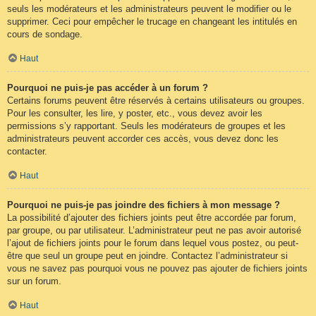
seuls les modérateurs et les administrateurs peuvent le modifier ou le
supprimer. Ceci pour empêcher le trucage en changeant les intitulés en
cours de sondage.
Haut
Pourquoi ne puis-je pas accéder à un forum ?
Certains forums peuvent être réservés à certains utilisateurs ou groupes.
Pour les consulter, les lire, y poster, etc., vous devez avoir les
permissions s’y rapportant. Seuls les modérateurs de groupes et les
administrateurs peuvent accorder ces accès, vous devez donc les
contacter.
Haut
Pourquoi ne puis-je pas joindre des fichiers à mon message ?
La possibilité d’ajouter des fichiers joints peut être accordée par forum,
par groupe, ou par utilisateur. L’administrateur peut ne pas avoir autorisé
l’ajout de fichiers joints pour le forum dans lequel vous postez, ou peut-
être que seul un groupe peut en joindre. Contactez l’administrateur si
vous ne savez pas pourquoi vous ne pouvez pas ajouter de fichiers joints
sur un forum.
Haut