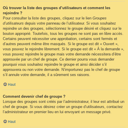
Où trouver la liste des groupes d’utilisateurs et comment les
rejoindre ?
Pour consulter la liste des groupes, cliquez sur le lien
Groupes
d’utilisateurs
depuis votre panneau de l’utilisateur. Si vous souhaitez
rejoindre un des groupes, sélectionnez le groupe désiré et cliquez sur le
bouton approprié. Toutefois, tous les groupes ne sont pas en libre accès.
Certains peuvent nécessiter une approbation, certains sont fermés et
d’autres peuvent même être masqués. Si le groupe est dit « Ouvert »,
vous pouvez le rejoindre librement. Si le groupe est dit « À la demande »,
vous pouvez rejoindre le groupe mais votre demande nécessitera d’être
approuvée par un chef de groupe. Ce dernier pourra vous demander
pourquoi vous souhaitez rejoindre le groupe et ainsi décider s’il
approuvera ou non votre demande. N’importunez pas le chef de groupe
s’il annule votre demande, il a sûrement ses raisons.
Haut
Comment devenir chef de groupe ?
Lorsque des groupes sont créés par l’administrateur, il leur est attribué un
chef de groupe. Si vous désirez créer un groupe d’utilisateurs, contactez
l’administrateur en premier lieu en lui envoyant un message privé.
Haut