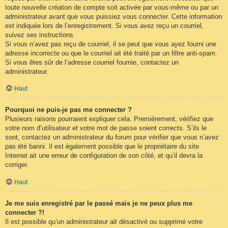
toute nouvelle création de compte soit activée par vous-même ou par un
administrateur avant que vous puissiez vous connecter. Cette information
est indiquée lors de l’enregistrement. Si vous avez reçu un courriel,
suivez ses instructions.
Si vous n’avez pas reçu de courriel, il se peut que vous ayez fourni une
adresse incorrecte ou que le courriel ait été traité par un filtre anti-spam.
Si vous êtes sûr de l’adresse courriel fournie, contactez un
administrateur.
Haut
Pourquoi ne puis-je pas me connecter ?
Plusieurs raisons pourraient expliquer cela. Premièrement, vérifiez que
votre nom d’utilisateur et votre mot de passe soient corrects. S’ils le
sont, contactez un administrateur du forum pour vérifier que vous n’avez
pas été banni. Il est également possible que le propriétaire du site
Internet ait une erreur de configuration de son côté, et qu’il devra la
corriger.
Haut
Je me suis enregistré par le passé mais je ne peux plus me
connecter ?!
Il est possible qu’un administrateur ait désactivé ou supprimé votre