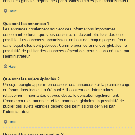
annonces globales dépend des permissions définies par l’administrateur.
Haut
Que sont les annonces ?
Les annonces contiennent souvent des informations importantes
concernant le forum que vous consultez et doivent être lues dès que
possible. Les annonces apparaissent en haut de chaque page du forum
dans lequel elles sont publiées. Comme pour les annonces globales, la
possibilité de publier des annonces dépend des permissions définies par
l’administrateur.
Haut
Que sont les sujets épinglés ?
Un sujet épinglé apparaît en dessous des annonces sur la première page
du forum dans lequel il a été publié. il contient des informations
relativement importantes et vous devez le consulter régulièrement.
Comme pour les annonces et les annonces globales, la possibilité de
publier des sujets épinglés dépend des permissions définies par
l’administrateur.
Haut
Que sont les sujets verrouillés ?