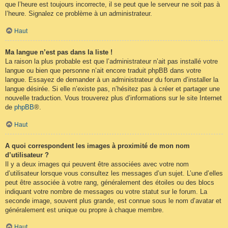
que l’heure est toujours incorrecte, il se peut que le serveur ne soit pas à
l’heure. Signalez ce problème à un administrateur.
Haut
Ma langue n’est pas dans la liste !
La raison la plus probable est que l’administrateur n’ait pas installé votre
langue ou bien que personne n’ait encore traduit phpBB dans votre
langue. Essayez de demander à un administrateur du forum d’installer la
langue désirée. Si elle n’existe pas, n’hésitez pas à créer et partager une
nouvelle traduction. Vous trouverez plus d’informations sur le site Internet
de
phpBB
®.
Haut
A quoi correspondent les images à proximité de mon nom
d’utilisateur ?
Il y a deux images qui peuvent être associées avec votre nom
d’utilisateur lorsque vous consultez les messages d’un sujet. L’une d’elles
peut être associée à votre rang, généralement des étoiles ou des blocs
indiquant votre nombre de messages ou votre statut sur le forum. La
seconde image, souvent plus grande, est connue sous le nom d’avatar et
généralement est unique ou propre à chaque membre.
Haut