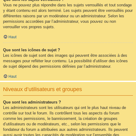
Vous ne pouvez plus répondre dans les sujets verrouillés et tout sondage
y étant contenu est alors terminé. Les sujets peuvent être verrouillés pour
différentes raisons par un modérateur ou un administrateur. Selon les
permissions accordées par l’administrateur, vous pouvez ou non
verrouiller vos propres sujets.
Haut
Que sont les icônes de sujet ?
Les icônes de sujet sont des images qui peuvent être associées à des
messages pour refléter leur contenu. La possibilité d’utiliser des icônes
de sujet dépend des permissions définies par l’administrateur.
Haut
Niveaux d’utilisateurs et groupes
Que sont les administrateurs ?
Les administrateurs sont les utilisateurs qui ont le plus haut niveau de
contrôle sur tout le forum. Ils contrôlent tous les aspects du forum
comme les permissions, le bannissement, la création de groupes
d’utilisateurs ou de modérateurs, etc., selon les permissions que le
fondateur du forum a attribuées aux autres administrateurs. Ils peuvent
aussi avoir toutes les capacités de modération sur l’ensemble des