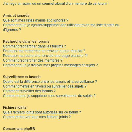
J’ai reçu un spam ou un courriel abusif d’un membre de ce forum !
Amis et ignorés
Que sont mes listes d’amis et d’ignorés ?
Comment puis-je ajouter/supprimer des utilisateurs de ma liste d’amis ou
d’ignorés ?
Recherche dans les forums
Comment rechercher dans les forums ?
Pourquoi ma recherche ne renvoie aucun résultat ?
Pourquoi ma recherche renvoie une page blanche ?!
Comment rechercher des membres ?
Comment puis-je trouver mes propres messages et sujets ?
Surveillance et favoris
Quelle est la différence entre les favoris et la surveillance ?
Comment mettre en favoris ou surveiller des sujets ?
Comment surveiller des forums ?
Comment puis-je supprimer mes surveillances de sujets ?
Fichiers joints
Quels fichiers joints sont autorisés sur ce forum ?
Comment trouver tous mes fichiers joints ?
Concernant phpBB