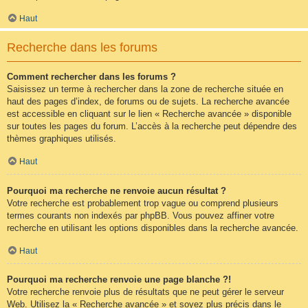
Haut
Recherche dans les forums
Comment rechercher dans les forums ?
Saisissez un terme à rechercher dans la zone de recherche située en
haut des pages d’index, de forums ou de sujets. La recherche avancée
est accessible en cliquant sur le lien « Recherche avancée » disponible
sur toutes les pages du forum. L’accès à la recherche peut dépendre des
thèmes graphiques utilisés.
Haut
Pourquoi ma recherche ne renvoie aucun résultat ?
Votre recherche est probablement trop vague ou comprend plusieurs
termes courants non indexés par phpBB. Vous pouvez affiner votre
recherche en utilisant les options disponibles dans la recherche avancée.
Haut
Pourquoi ma recherche renvoie une page blanche ?!
Votre recherche renvoie plus de résultats que ne peut gérer le serveur
Web. Utilisez la « Recherche avancée » et soyez plus précis dans le