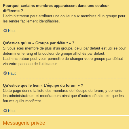
Pourquoi certains membres apparaissent dans une couleur
différente ?
L’administrateur peut attribuer une couleur aux membres d’un groupe pour
les rendre facilement identifiables.
Haut
Qu’est-ce qu’un « Groupe par défaut » ?
Si vous êtes membre de plus d’un groupe, celui par défaut est utilisé pour
déterminer le rang et la couleur de groupe affichés par défaut.
L’administrateur peut vous permettre de changer votre groupe par défaut
via votre panneau de l’utilisateur.
Haut
Qu’est-ce que le lien « L’équipe du forum » ?
Cette page donne la liste des membres de l’équipe du forum, y compris
les administrateurs et modérateurs ainsi que d’autres détails tels que les
forums qu’ils modèrent.
Haut
Messagerie privée