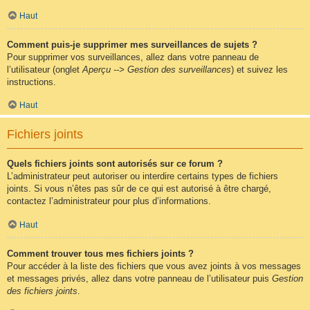
Haut
Comment puis-je supprimer mes surveillances de sujets ?
Pour supprimer vos surveillances, allez dans votre panneau de
l’utilisateur (onglet
Aperçu --> Gestion des surveillances
) et suivez les
instructions.
Haut
Fichiers joints
Quels fichiers joints sont autorisés sur ce forum ?
L’administrateur peut autoriser ou interdire certains types de fichiers
joints. Si vous n’êtes pas sûr de ce qui est autorisé à être chargé,
contactez l’administrateur pour plus d’informations.
Haut
Comment trouver tous mes fichiers joints ?
Pour accéder à la liste des fichiers que vous avez joints à vos messages
et messages privés, allez dans votre panneau de l’utilisateur puis
Gestion
des fichiers joints
.