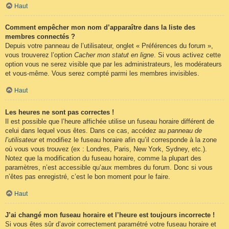
Haut
Comment empêcher mon nom d’apparaître dans la liste des
membres connectés ?
Depuis votre panneau de l’utilisateur, onglet « Préférences du forum »,
vous trouverez l’option
Cacher mon statut en ligne
. Si vous activez cette
option vous ne serez visible que par les administrateurs, les modérateurs
et vous-même. Vous serez compté parmi les membres invisibles.
Haut
Les heures ne sont pas correctes !
Il est possible que l’heure affichée utilise un fuseau horaire différent de
celui dans lequel vous êtes. Dans ce cas, accédez au
panneau de
l’utilisateur
et modifiez le fuseau horaire afin qu’il corresponde à la zone
où vous vous trouvez (ex : Londres, Paris, New York, Sydney, etc.).
Notez que la modification du fuseau horaire, comme la plupart des
paramètres, n’est accessible qu’aux membres du forum. Donc si vous
n’êtes pas enregistré, c’est le bon moment pour le faire.
Haut
J’ai changé mon fuseau horaire et l’heure est toujours incorrecte !
Si vous êtes sûr d’avoir correctement paramétré votre fuseau horaire et