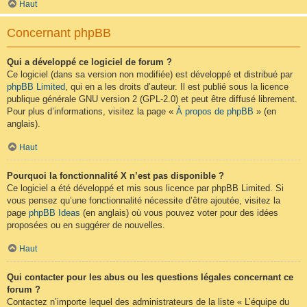
Haut
Concernant phpBB
Qui a développé ce logiciel de forum ?
Ce logiciel (dans sa version non modifiée) est développé et distribué par
phpBB Limited
, qui en a les droits d’auteur. Il est publié sous la licence
publique générale GNU version 2 (GPL-2.0) et peut être diffusé librement.
Pour plus d’informations, visitez la page «
À propos de phpBB
» (en
anglais).
Haut
Pourquoi la fonctionnalité X n’est pas disponible ?
Ce logiciel a été développé et mis sous licence par phpBB Limited. Si
vous pensez qu’une fonctionnalité nécessite d’être ajoutée, visitez la
page
phpBB Ideas
(en anglais) où vous pouvez voter pour des idées
proposées ou en suggérer de nouvelles.
Haut
Qui contacter pour les abus ou les questions légales concernant ce
forum ?
Contactez n’importe lequel des administrateurs de la liste « L’équipe du