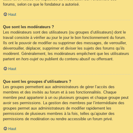
forums, selon ce que le fondateur a autorisé.
Haut
Que sont les modérateurs ?
Les modérateurs sont des utilisateurs (ou groupes d’utilisateurs) dont le
travail consiste à vérifier au jour le jour le bon fonctionnement du forum.
Ils ont le pouvoir de modifier ou supprimer des messages, de verrouiller,
déverrouiller, déplacer, supprimer et diviser les sujets des forums qu’ils
modèrent. Généralement, les modérateurs empêchent que les utilisateurs
partent en
hors-sujet
ou publient du contenu abusif ou offensant.
Haut
Que sont les groupes d’utilisateurs ?
Les groupes permettent aux administrateurs de gérer l’accès des
membres et des invités au forum et à ses fonctionnalités. Chaque
membre peut appartenir à un ou plusieurs groupes et chaque groupe peut
avoir ses permissions. La gestion des membres par l’intermédiaire des
groupes permet aux administrateurs de modifier rapidement les
permissions de plusieurs membres à la fois, telles qu’ajouter des
permissions de modération ou rendre accessible un forum privé.
Haut