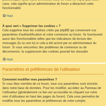
case, cela signifie qu’un administrateur du forum a désactivé cette
fonctionnalité.
Haut
À quoi sert « Supprimer les cookies » ?
Cela supprime tous les cookies créés par phpBB qui conservent vos
paramètres d’authentification et votre connexion au forum. Ils fournissent
aussi des fonctionnalités telles que les indicateurs de lecture des
messages (lu ou non lu) si cela a été activé par un administrateur du
forum. Si vous rencontrez des problèmes de connexion ou de
déconnexion, la suppression des cookies pourrait les résoudre.
Haut
Paramètres et préférences de l’utilisateur
Comment modifier mes paramètres ?
Si vous êtes membre de ce forum, tous vos paramètres sont stockés
dans notre base de données. Pour les modifier, accédez au
Panneau de
l’utilisateur
(généralement ce lien est accessible en cliquant sur votre
nom d’utilisateur en haut des pages du forum). Cela vous permettra de
modifier tous les paramètres et préférences de votre compte.