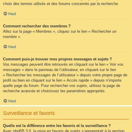
choix des termes utilisés et des forums concernés par la recherche.
Haut
Comment rechercher des membres ?
Allez sur la page « Membres », cliquez sur le lien « Rechercher un
membre ».
Haut
Comment puis-je trouver mes propres messages et sujets ?
Vos messages peuvent être retrouvés en cliquant sur le lien « Voir vos
messages » dans le panneau de l’utilisateur, en cliquant sur le lien
« Rechercher les messages de l’utilisateur » depuis votre propre page de
profil ou bien en cliquant sur le lien « Accès rapide » depuis n’importe
quelle page du forum. Pour rechercher vos sujets, utilisez la page de
recherche avancée et choisissez les paramètres appropriés.
Haut
Surveillance et favoris
Quelle est la différence entre les favoris et la surveillance ?
Avec phpBB 3.0, la mise en favoris de sujets s’apparentait à la gestion