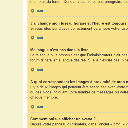
membres du forum. Donc si vous n’êtes pas enregistré, c’e
Haut
J’ai changé mon fuseau horaire et l’heure est toujours 
Si vous êtes sûr d’avoir correctement paramétré votre fuseau
Haut
Ma langue n’est pas dans la liste !
La raison la plus probable est que l’administrateur n’ait 
forum d’installer la langue désirée. Si elle n’existe pas, n’
Haut
A quoi correspondent les images à proximité de mon n
Il y a deux images qui peuvent être associées avec votre n
ou des blocs indiquant votre nombre de messages ou votre 
chaque membre.
Haut
Comment puis-je afficher un avatar ?
Depuis votre panneau d’utilisateur, dans l’onglet « profil »