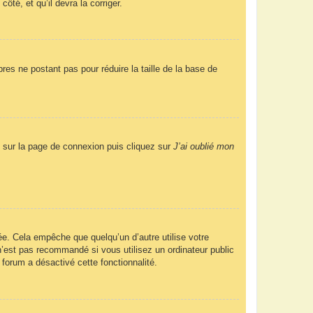
ôté, et qu’il devra la corriger.
res ne postant pas pour réduire la taille de la base de
us sur la page de connexion puis cliquez sur
J’ai oublié mon
e. Cela empêche que quelqu’un d’autre utilise votre
’est pas recommandé si vous utilisez un ordinateur public
 forum a désactivé cette fonctionnalité.