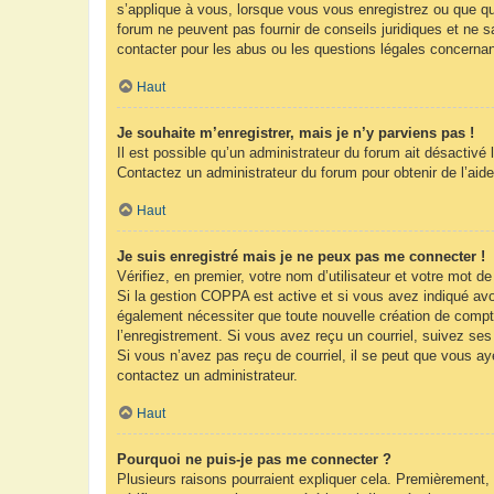
s’applique à vous, lorsque vous vous enregistrez ou que que
forum ne peuvent pas fournir de conseils juridiques et ne s
contacter pour les abus ou les questions légales concernan
Haut
Je souhaite m’enregistrer, mais je n’y parviens pas !
Il est possible qu’un administrateur du forum ait désactivé 
Contactez un administrateur du forum pour obtenir de l’aide
Haut
Je suis enregistré mais je ne peux pas me connecter !
Vérifiez, en premier, votre nom d’utilisateur et votre mot de 
Si la gestion COPPA est active et si vous avez indiqué avoi
également nécessiter que toute nouvelle création de compt
l’enregistrement. Si vous avez reçu un courriel, suivez ses 
Si vous n’avez pas reçu de courriel, il se peut que vous ayez
contactez un administrateur.
Haut
Pourquoi ne puis-je pas me connecter ?
Plusieurs raisons pourraient expliquer cela. Premièrement, 