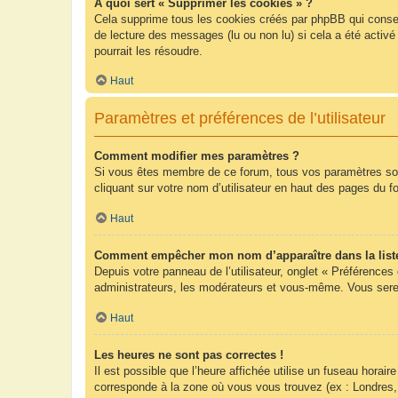
À quoi sert « Supprimer les cookies » ?
Cela supprime tous les cookies créés par phpBB qui conserv
de lecture des messages (lu ou non lu) si cela a été acti
pourrait les résoudre.
Haut
Paramètres et préférences de l’utilisateur
Comment modifier mes paramètres ?
Si vous êtes membre de ce forum, tous vos paramètres so
cliquant sur votre nom d’utilisateur en haut des pages du 
Haut
Comment empêcher mon nom d’apparaître dans la list
Depuis votre panneau de l’utilisateur, onglet « Préférences
administrateurs, les modérateurs et vous-même. Vous sere
Haut
Les heures ne sont pas correctes !
Il est possible que l’heure affichée utilise un fuseau hora
corresponde à la zone où vous vous trouvez (ex : Londres,