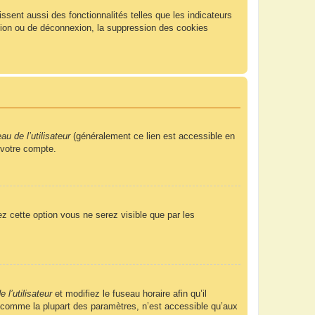
sent aussi des fonctionnalités telles que les indicateurs
xion ou de déconnexion, la suppression des cookies
u de l’utilisateur
(généralement ce lien est accessible en
 votre compte.
ez cette option vous ne serez visible que par les
 l’utilisateur
et modifiez le fuseau horaire afin qu’il
, comme la plupart des paramètres, n’est accessible qu’aux