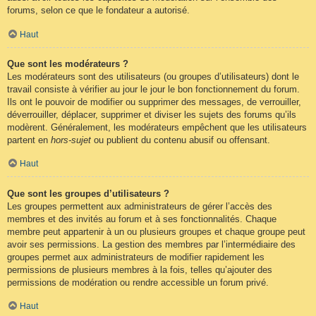
forums, selon ce que le fondateur a autorisé.
Haut
Que sont les modérateurs ?
Les modérateurs sont des utilisateurs (ou groupes d’utilisateurs) dont le
travail consiste à vérifier au jour le jour le bon fonctionnement du forum.
Ils ont le pouvoir de modifier ou supprimer des messages, de verrouiller,
déverrouiller, déplacer, supprimer et diviser les sujets des forums qu’ils
modèrent. Généralement, les modérateurs empêchent que les utilisateurs
partent en
hors-sujet
ou publient du contenu abusif ou offensant.
Haut
Que sont les groupes d’utilisateurs ?
Les groupes permettent aux administrateurs de gérer l’accès des
membres et des invités au forum et à ses fonctionnalités. Chaque
membre peut appartenir à un ou plusieurs groupes et chaque groupe peut
avoir ses permissions. La gestion des membres par l’intermédiaire des
groupes permet aux administrateurs de modifier rapidement les
permissions de plusieurs membres à la fois, telles qu’ajouter des
permissions de modération ou rendre accessible un forum privé.
Haut