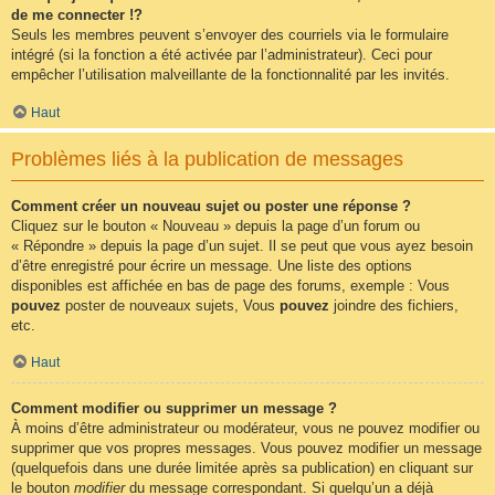
de me connecter !?
Seuls les membres peuvent s’envoyer des courriels via le formulaire
intégré (si la fonction a été activée par l’administrateur). Ceci pour
empêcher l’utilisation malveillante de la fonctionnalité par les invités.
Haut
Problèmes liés à la publication de messages
Comment créer un nouveau sujet ou poster une réponse ?
Cliquez sur le bouton « Nouveau » depuis la page d’un forum ou
« Répondre » depuis la page d’un sujet. Il se peut que vous ayez besoin
d’être enregistré pour écrire un message. Une liste des options
disponibles est affichée en bas de page des forums, exemple : Vous
pouvez
poster de nouveaux sujets, Vous
pouvez
joindre des fichiers,
etc.
Haut
Comment modifier ou supprimer un message ?
À moins d’être administrateur ou modérateur, vous ne pouvez modifier ou
supprimer que vos propres messages. Vous pouvez modifier un message
(quelquefois dans une durée limitée après sa publication) en cliquant sur
le bouton
modifier
du message correspondant. Si quelqu’un a déjà