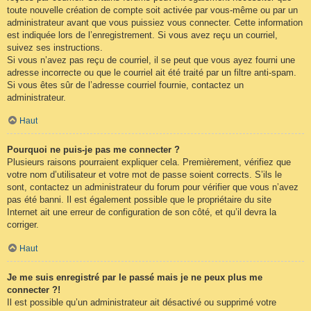
toute nouvelle création de compte soit activée par vous-même ou par un
administrateur avant que vous puissiez vous connecter. Cette information
est indiquée lors de l’enregistrement. Si vous avez reçu un courriel,
suivez ses instructions.
Si vous n’avez pas reçu de courriel, il se peut que vous ayez fourni une
adresse incorrecte ou que le courriel ait été traité par un filtre anti-spam.
Si vous êtes sûr de l’adresse courriel fournie, contactez un
administrateur.
Haut
Pourquoi ne puis-je pas me connecter ?
Plusieurs raisons pourraient expliquer cela. Premièrement, vérifiez que
votre nom d’utilisateur et votre mot de passe soient corrects. S’ils le
sont, contactez un administrateur du forum pour vérifier que vous n’avez
pas été banni. Il est également possible que le propriétaire du site
Internet ait une erreur de configuration de son côté, et qu’il devra la
corriger.
Haut
Je me suis enregistré par le passé mais je ne peux plus me
connecter ?!
Il est possible qu’un administrateur ait désactivé ou supprimé votre