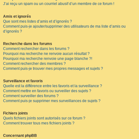
J’ai reçu un spam ou un courriel abusif d’un membre de ce forum !
Amis et ignorés
Que sont mes listes d’amis et d’ignorés ?
Comment puis-je ajouter/supprimer des utilisateurs de ma liste d’amis ou
d’ignorés ?
Recherche dans les forums
Comment rechercher dans les forums ?
Pourquoi ma recherche ne renvoie aucun résultat ?
Pourquoi ma recherche renvoie une page blanche ?!
Comment rechercher des membres ?
Comment puis-je trouver mes propres messages et sujets ?
Surveillance et favoris
Quelle est la différence entre les favoris et la surveillance ?
Comment mettre en favoris ou surveiller des sujets ?
Comment surveiller des forums ?
Comment puis-je supprimer mes surveillances de sujets ?
Fichiers joints
Quels fichiers joints sont autorisés sur ce forum ?
Comment trouver tous mes fichiers joints ?
Concernant phpBB