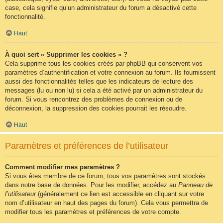
case, cela signifie qu’un administrateur du forum a désactivé cette
fonctionnalité.
Haut
À quoi sert « Supprimer les cookies » ?
Cela supprime tous les cookies créés par phpBB qui conservent vos
paramètres d’authentification et votre connexion au forum. Ils fournissent
aussi des fonctionnalités telles que les indicateurs de lecture des
messages (lu ou non lu) si cela a été activé par un administrateur du
forum. Si vous rencontrez des problèmes de connexion ou de
déconnexion, la suppression des cookies pourrait les résoudre.
Haut
Paramètres et préférences de l’utilisateur
Comment modifier mes paramètres ?
Si vous êtes membre de ce forum, tous vos paramètres sont stockés
dans notre base de données. Pour les modifier, accédez au
Panneau de
l’utilisateur
(généralement ce lien est accessible en cliquant sur votre
nom d’utilisateur en haut des pages du forum). Cela vous permettra de
modifier tous les paramètres et préférences de votre compte.