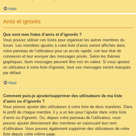
Haut
Amis et ignorés
Que sont mes listes d’amis et d’ignorés ?
Vous pouvez utiliser ces listes pour organiser les autres membres du
forum. Les membres ajoutés à votre liste d’amis seront affichés dans
votre panneau de l’utilisateur pour un accès rapide, voir leur état de
connexion et leur envoyer des messages privés. Selon les thèmes
graphiques, leurs messages peuvent être mis en valeur. Si vous ajoutez
un utilisateur à votre liste d’ignorés, tous ses messages seront masqués
par défaut.
Haut
Comment puis-je ajouter/supprimer des utilisateurs de ma liste
d’amis ou d’ignorés ?
Vous pouvez ajouter des utilisateurs à votre liste de deux manières. Dans
le profil de chaque membre, il y a un lien pour l’ajouter dans votre liste
d’amis ou d’ignorés. Ou, depuis votre panneau de l’utilisateur, vous
pouvez ajouter directement des membres en saisissant leur nom
d’utilisateur. Vous pouvez également supprimer des utilisateurs de votre
liste depuis cette même page.