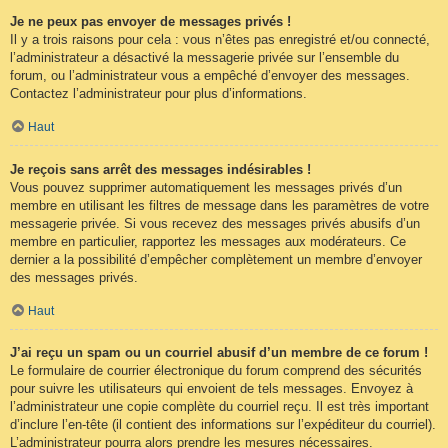
Je ne peux pas envoyer de messages privés !
Il y a trois raisons pour cela : vous n’êtes pas enregistré et/ou connecté,
l’administrateur a désactivé la messagerie privée sur l’ensemble du
forum, ou l’administrateur vous a empêché d’envoyer des messages.
Contactez l’administrateur pour plus d’informations.
Haut
Je reçois sans arrêt des messages indésirables !
Vous pouvez supprimer automatiquement les messages privés d’un
membre en utilisant les filtres de message dans les paramètres de votre
messagerie privée. Si vous recevez des messages privés abusifs d’un
membre en particulier, rapportez les messages aux modérateurs. Ce
dernier a la possibilité d’empêcher complètement un membre d’envoyer
des messages privés.
Haut
J’ai reçu un spam ou un courriel abusif d’un membre de ce forum !
Le formulaire de courrier électronique du forum comprend des sécurités
pour suivre les utilisateurs qui envoient de tels messages. Envoyez à
l’administrateur une copie complète du courriel reçu. Il est très important
d’inclure l’en-tête (il contient des informations sur l’expéditeur du courriel).
L’administrateur pourra alors prendre les mesures nécessaires.