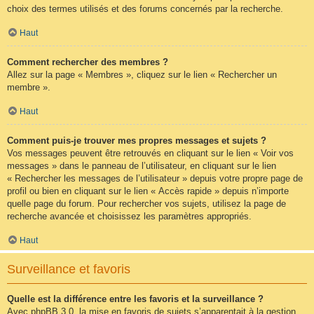
choix des termes utilisés et des forums concernés par la recherche.
Haut
Comment rechercher des membres ?
Allez sur la page « Membres », cliquez sur le lien « Rechercher un
membre ».
Haut
Comment puis-je trouver mes propres messages et sujets ?
Vos messages peuvent être retrouvés en cliquant sur le lien « Voir vos
messages » dans le panneau de l’utilisateur, en cliquant sur le lien
« Rechercher les messages de l’utilisateur » depuis votre propre page de
profil ou bien en cliquant sur le lien « Accès rapide » depuis n’importe
quelle page du forum. Pour rechercher vos sujets, utilisez la page de
recherche avancée et choisissez les paramètres appropriés.
Haut
Surveillance et favoris
Quelle est la différence entre les favoris et la surveillance ?
Avec phpBB 3.0, la mise en favoris de sujets s’apparentait à la gestion