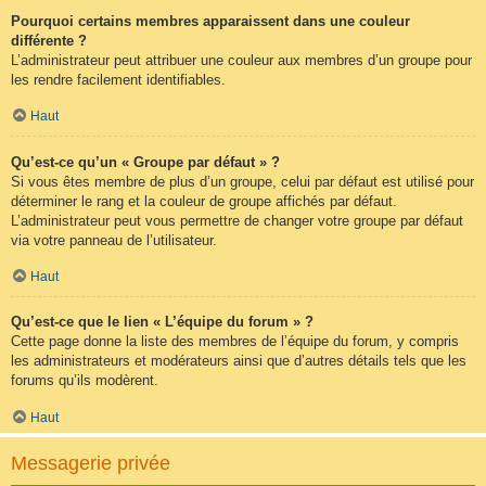
Pourquoi certains membres apparaissent dans une couleur
différente ?
L’administrateur peut attribuer une couleur aux membres d’un groupe pour
les rendre facilement identifiables.
Haut
Qu’est-ce qu’un « Groupe par défaut » ?
Si vous êtes membre de plus d’un groupe, celui par défaut est utilisé pour
déterminer le rang et la couleur de groupe affichés par défaut.
L’administrateur peut vous permettre de changer votre groupe par défaut
via votre panneau de l’utilisateur.
Haut
Qu’est-ce que le lien « L’équipe du forum » ?
Cette page donne la liste des membres de l’équipe du forum, y compris
les administrateurs et modérateurs ainsi que d’autres détails tels que les
forums qu’ils modèrent.
Haut
Messagerie privée