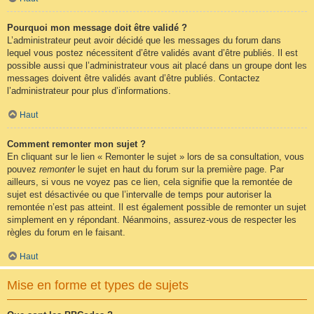
Pourquoi mon message doit être validé ?
L’administrateur peut avoir décidé que les messages du forum dans
lequel vous postez nécessitent d’être validés avant d’être publiés. Il est
possible aussi que l’administrateur vous ait placé dans un groupe dont les
messages doivent être validés avant d’être publiés. Contactez
l’administrateur pour plus d’informations.
Haut
Comment remonter mon sujet ?
En cliquant sur le lien « Remonter le sujet » lors de sa consultation, vous
pouvez
remonter
le sujet en haut du forum sur la première page. Par
ailleurs, si vous ne voyez pas ce lien, cela signifie que la remontée de
sujet est désactivée ou que l’intervalle de temps pour autoriser la
remontée n’est pas atteint. Il est également possible de remonter un sujet
simplement en y répondant. Néanmoins, assurez-vous de respecter les
règles du forum en le faisant.
Haut
Mise en forme et types de sujets