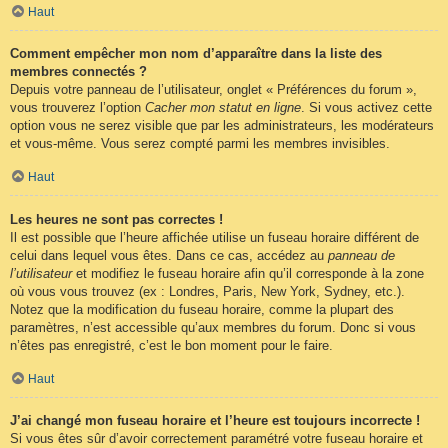
Haut
Comment empêcher mon nom d’apparaître dans la liste des
membres connectés ?
Depuis votre panneau de l’utilisateur, onglet « Préférences du forum »,
vous trouverez l’option
Cacher mon statut en ligne
. Si vous activez cette
option vous ne serez visible que par les administrateurs, les modérateurs
et vous-même. Vous serez compté parmi les membres invisibles.
Haut
Les heures ne sont pas correctes !
Il est possible que l’heure affichée utilise un fuseau horaire différent de
celui dans lequel vous êtes. Dans ce cas, accédez au
panneau de
l’utilisateur
et modifiez le fuseau horaire afin qu’il corresponde à la zone
où vous vous trouvez (ex : Londres, Paris, New York, Sydney, etc.).
Notez que la modification du fuseau horaire, comme la plupart des
paramètres, n’est accessible qu’aux membres du forum. Donc si vous
n’êtes pas enregistré, c’est le bon moment pour le faire.
Haut
J’ai changé mon fuseau horaire et l’heure est toujours incorrecte !
Si vous êtes sûr d’avoir correctement paramétré votre fuseau horaire et