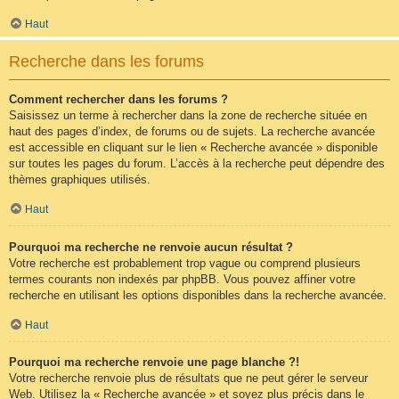
Haut
Recherche dans les forums
Comment rechercher dans les forums ?
Saisissez un terme à rechercher dans la zone de recherche située en
haut des pages d’index, de forums ou de sujets. La recherche avancée
est accessible en cliquant sur le lien « Recherche avancée » disponible
sur toutes les pages du forum. L’accès à la recherche peut dépendre des
thèmes graphiques utilisés.
Haut
Pourquoi ma recherche ne renvoie aucun résultat ?
Votre recherche est probablement trop vague ou comprend plusieurs
termes courants non indexés par phpBB. Vous pouvez affiner votre
recherche en utilisant les options disponibles dans la recherche avancée.
Haut
Pourquoi ma recherche renvoie une page blanche ?!
Votre recherche renvoie plus de résultats que ne peut gérer le serveur
Web. Utilisez la « Recherche avancée » et soyez plus précis dans le