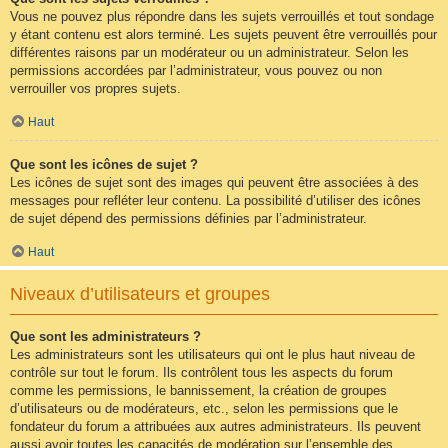
Vous ne pouvez plus répondre dans les sujets verrouillés et tout sondage
y étant contenu est alors terminé. Les sujets peuvent être verrouillés pour
différentes raisons par un modérateur ou un administrateur. Selon les
permissions accordées par l’administrateur, vous pouvez ou non
verrouiller vos propres sujets.
Haut
Que sont les icônes de sujet ?
Les icônes de sujet sont des images qui peuvent être associées à des
messages pour refléter leur contenu. La possibilité d’utiliser des icônes
de sujet dépend des permissions définies par l’administrateur.
Haut
Niveaux d’utilisateurs et groupes
Que sont les administrateurs ?
Les administrateurs sont les utilisateurs qui ont le plus haut niveau de
contrôle sur tout le forum. Ils contrôlent tous les aspects du forum
comme les permissions, le bannissement, la création de groupes
d’utilisateurs ou de modérateurs, etc., selon les permissions que le
fondateur du forum a attribuées aux autres administrateurs. Ils peuvent
aussi avoir toutes les capacités de modération sur l’ensemble des