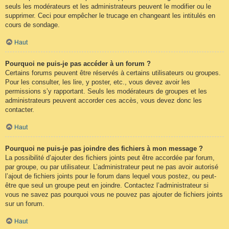
seuls les modérateurs et les administrateurs peuvent le modifier ou le
supprimer. Ceci pour empêcher le trucage en changeant les intitulés en
cours de sondage.
Haut
Pourquoi ne puis-je pas accéder à un forum ?
Certains forums peuvent être réservés à certains utilisateurs ou groupes.
Pour les consulter, les lire, y poster, etc., vous devez avoir les
permissions s’y rapportant. Seuls les modérateurs de groupes et les
administrateurs peuvent accorder ces accès, vous devez donc les
contacter.
Haut
Pourquoi ne puis-je pas joindre des fichiers à mon message ?
La possibilité d’ajouter des fichiers joints peut être accordée par forum,
par groupe, ou par utilisateur. L’administrateur peut ne pas avoir autorisé
l’ajout de fichiers joints pour le forum dans lequel vous postez, ou peut-
être que seul un groupe peut en joindre. Contactez l’administrateur si
vous ne savez pas pourquoi vous ne pouvez pas ajouter de fichiers joints
sur un forum.
Haut