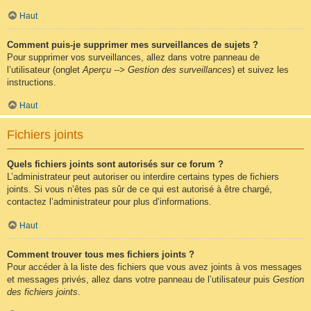
Haut
Comment puis-je supprimer mes surveillances de sujets ?
Pour supprimer vos surveillances, allez dans votre panneau de
l’utilisateur (onglet
Aperçu --> Gestion des surveillances
) et suivez les
instructions.
Haut
Fichiers joints
Quels fichiers joints sont autorisés sur ce forum ?
L’administrateur peut autoriser ou interdire certains types de fichiers
joints. Si vous n’êtes pas sûr de ce qui est autorisé à être chargé,
contactez l’administrateur pour plus d’informations.
Haut
Comment trouver tous mes fichiers joints ?
Pour accéder à la liste des fichiers que vous avez joints à vos messages
et messages privés, allez dans votre panneau de l’utilisateur puis
Gestion
des fichiers joints
.