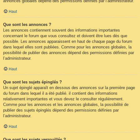
annonces globales dépend des permissions définies par l’administrateur.
Haut
Que sont les annonces ?
Les annonces contiennent souvent des informations importantes
concernant le forum que vous consultez et doivent être lues dès que
possible. Les annonces apparaissent en haut de chaque page du forum
dans lequel elles sont publiées. Comme pour les annonces globales, la
possibilité de publier des annonces dépend des permissions définies par
l’administrateur.
Haut
Que sont les sujets épinglés ?
Un sujet épinglé apparaît en dessous des annonces sur la première page
du forum dans lequel il a été publié. il contient des informations
relativement importantes et vous devez le consulter régulièrement.
Comme pour les annonces et les annonces globales, la possibilité de
publier des sujets épinglés dépend des permissions définies par
l’administrateur.
Haut
Que sont les sujets verrouillés ?