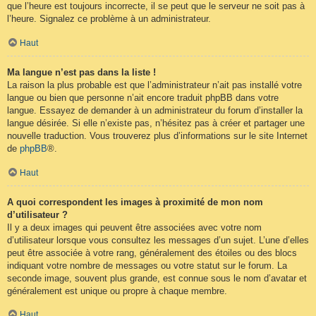
que l’heure est toujours incorrecte, il se peut que le serveur ne soit pas à
l’heure. Signalez ce problème à un administrateur.
Haut
Ma langue n’est pas dans la liste !
La raison la plus probable est que l’administrateur n’ait pas installé votre
langue ou bien que personne n’ait encore traduit phpBB dans votre
langue. Essayez de demander à un administrateur du forum d’installer la
langue désirée. Si elle n’existe pas, n’hésitez pas à créer et partager une
nouvelle traduction. Vous trouverez plus d’informations sur le site Internet
de
phpBB
®.
Haut
A quoi correspondent les images à proximité de mon nom
d’utilisateur ?
Il y a deux images qui peuvent être associées avec votre nom
d’utilisateur lorsque vous consultez les messages d’un sujet. L’une d’elles
peut être associée à votre rang, généralement des étoiles ou des blocs
indiquant votre nombre de messages ou votre statut sur le forum. La
seconde image, souvent plus grande, est connue sous le nom d’avatar et
généralement est unique ou propre à chaque membre.
Haut