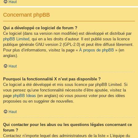
Haut
Concernant phpBB
Qui a développé ce logiciel de forum ?
Ce logiciel (dans sa version non modifiée) est développé et distribué par
phpBB Limited
, qui en a les droits d’auteur. Il est publié sous la licence
publique générale GNU version 2 (GPL-2.0) et peut être diffusé librement.
Pour plus d’informations, visitez la page «
À propos de phpBB
» (en
anglais).
Haut
Pourquoi la fonctionnalité X n’est pas disponible ?
Ce logiciel a été développé et mis sous licence par phpBB Limited. Si
vous pensez qu’une fonctionnalité nécessite d’être ajoutée, visitez la
page
phpBB Ideas
(en anglais) où vous pouvez voter pour des idées
proposées ou en suggérer de nouvelles.
Haut
Qui contacter pour les abus ou les questions légales concernant ce
forum ?
Contactez n’importe lequel des administrateurs de la liste « L’équipe du