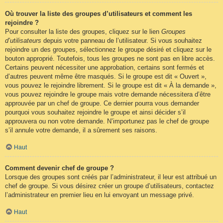
Où trouver la liste des groupes d’utilisateurs et comment les
rejoindre ?
Pour consulter la liste des groupes, cliquez sur le lien
Groupes
d’utilisateurs
depuis votre panneau de l’utilisateur. Si vous souhaitez
rejoindre un des groupes, sélectionnez le groupe désiré et cliquez sur le
bouton approprié. Toutefois, tous les groupes ne sont pas en libre accès.
Certains peuvent nécessiter une approbation, certains sont fermés et
d’autres peuvent même être masqués. Si le groupe est dit « Ouvert »,
vous pouvez le rejoindre librement. Si le groupe est dit « À la demande »,
vous pouvez rejoindre le groupe mais votre demande nécessitera d’être
approuvée par un chef de groupe. Ce dernier pourra vous demander
pourquoi vous souhaitez rejoindre le groupe et ainsi décider s’il
approuvera ou non votre demande. N’importunez pas le chef de groupe
s’il annule votre demande, il a sûrement ses raisons.
Haut
Comment devenir chef de groupe ?
Lorsque des groupes sont créés par l’administrateur, il leur est attribué un
chef de groupe. Si vous désirez créer un groupe d’utilisateurs, contactez
l’administrateur en premier lieu en lui envoyant un message privé.
Haut