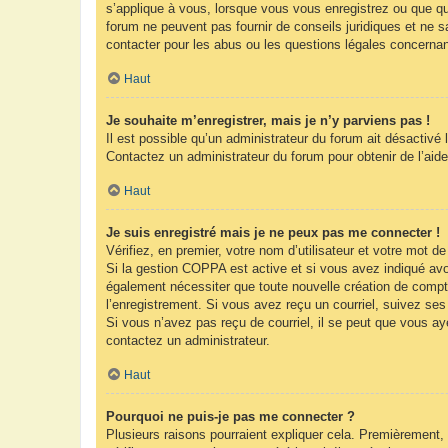
s’applique à vous, lorsque vous vous enregistrez ou que que
forum ne peuvent pas fournir de conseils juridiques et ne s
contacter pour les abus ou les questions légales concernan
Haut
Je souhaite m’enregistrer, mais je n’y parviens pas !
Il est possible qu’un administrateur du forum ait désactivé 
Contactez un administrateur du forum pour obtenir de l’aide
Haut
Je suis enregistré mais je ne peux pas me connecter !
Vérifiez, en premier, votre nom d’utilisateur et votre mot de 
Si la gestion COPPA est active et si vous avez indiqué avoi
également nécessiter que toute nouvelle création de compt
l’enregistrement. Si vous avez reçu un courriel, suivez ses 
Si vous n’avez pas reçu de courriel, il se peut que vous ayez
contactez un administrateur.
Haut
Pourquoi ne puis-je pas me connecter ?
Plusieurs raisons pourraient expliquer cela. Premièrement, 