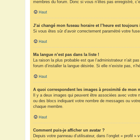
membres du forum. Donc si vous n’êtes pas enregistré, c’e
Haut
J’ai changé mon fuseau horaire et l’heure est toujours 
Si vous êtes sûr d’avoir correctement paramétré votre fuseau
Haut
Ma langue n’est pas dans la liste !
La raison la plus probable est que l’administrateur n’ait 
forum d’installer la langue désirée. Si elle n’existe pas, n’
Haut
A quoi correspondent les images à proximité de mon n
Il y a deux images qui peuvent être associées avec votre n
ou des blocs indiquant votre nombre de messages ou votre 
chaque membre.
Haut
Comment puis-je afficher un avatar ?
Depuis votre panneau d’utilisateur, dans l’onglet « profil »