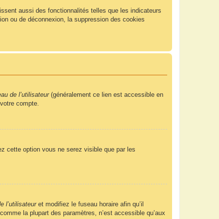
sent aussi des fonctionnalités telles que les indicateurs
xion ou de déconnexion, la suppression des cookies
u de l’utilisateur
(généralement ce lien est accessible en
 votre compte.
ez cette option vous ne serez visible que par les
 l’utilisateur
et modifiez le fuseau horaire afin qu’il
, comme la plupart des paramètres, n’est accessible qu’aux