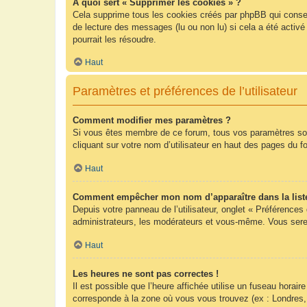
À quoi sert « Supprimer les cookies » ?
Cela supprime tous les cookies créés par phpBB qui conserv
de lecture des messages (lu ou non lu) si cela a été acti
pourrait les résoudre.
Haut
Paramètres et préférences de l’utilisateur
Comment modifier mes paramètres ?
Si vous êtes membre de ce forum, tous vos paramètres so
cliquant sur votre nom d’utilisateur en haut des pages du 
Haut
Comment empêcher mon nom d’apparaître dans la list
Depuis votre panneau de l’utilisateur, onglet « Préférences
administrateurs, les modérateurs et vous-même. Vous sere
Haut
Les heures ne sont pas correctes !
Il est possible que l’heure affichée utilise un fuseau hora
corresponde à la zone où vous vous trouvez (ex : Londres,