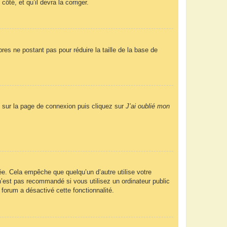
ôté, et qu’il devra la corriger.
res ne postant pas pour réduire la taille de la base de
us sur la page de connexion puis cliquez sur
J’ai oublié mon
e. Cela empêche que quelqu’un d’autre utilise votre
’est pas recommandé si vous utilisez un ordinateur public
 forum a désactivé cette fonctionnalité.