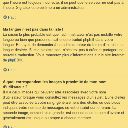
que l’heure est toujours incorrecte, il se peut que le serveur ne soit pas à
l’heure. Signalez ce problème à un administrateur.
Haut
Ma langue n’est pas dans la liste !
La raison la plus probable est que l’administrateur n’ait pas installé votre
langue ou bien que personne n’ait encore traduit phpBB dans votre
langue. Essayez de demander à un administrateur du forum d’installer la
langue désirée. Si elle n’existe pas, n’hésitez pas à créer et partager une
nouvelle traduction. Vous trouverez plus d’informations sur le site Internet
de
phpBB
®.
Haut
A quoi correspondent les images à proximité de mon nom
d’utilisateur ?
Il y a deux images qui peuvent être associées avec votre nom
d’utilisateur lorsque vous consultez les messages d’un sujet. L’une d’elles
peut être associée à votre rang, généralement des étoiles ou des blocs
indiquant votre nombre de messages ou votre statut sur le forum. La
seconde image, souvent plus grande, est connue sous le nom d’avatar et
généralement est unique ou propre à chaque membre.
Haut