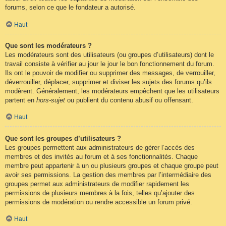
forums, selon ce que le fondateur a autorisé.
Haut
Que sont les modérateurs ?
Les modérateurs sont des utilisateurs (ou groupes d’utilisateurs) dont le
travail consiste à vérifier au jour le jour le bon fonctionnement du forum.
Ils ont le pouvoir de modifier ou supprimer des messages, de verrouiller,
déverrouiller, déplacer, supprimer et diviser les sujets des forums qu’ils
modèrent. Généralement, les modérateurs empêchent que les utilisateurs
partent en
hors-sujet
ou publient du contenu abusif ou offensant.
Haut
Que sont les groupes d’utilisateurs ?
Les groupes permettent aux administrateurs de gérer l’accès des
membres et des invités au forum et à ses fonctionnalités. Chaque
membre peut appartenir à un ou plusieurs groupes et chaque groupe peut
avoir ses permissions. La gestion des membres par l’intermédiaire des
groupes permet aux administrateurs de modifier rapidement les
permissions de plusieurs membres à la fois, telles qu’ajouter des
permissions de modération ou rendre accessible un forum privé.
Haut