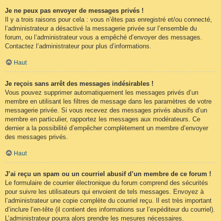
Je ne peux pas envoyer de messages privés !
Il y a trois raisons pour cela : vous n’êtes pas enregistré et/ou connecté,
l’administrateur a désactivé la messagerie privée sur l’ensemble du
forum, ou l’administrateur vous a empêché d’envoyer des messages.
Contactez l’administrateur pour plus d’informations.
Haut
Je reçois sans arrêt des messages indésirables !
Vous pouvez supprimer automatiquement les messages privés d’un
membre en utilisant les filtres de message dans les paramètres de votre
messagerie privée. Si vous recevez des messages privés abusifs d’un
membre en particulier, rapportez les messages aux modérateurs. Ce
dernier a la possibilité d’empêcher complètement un membre d’envoyer
des messages privés.
Haut
J’ai reçu un spam ou un courriel abusif d’un membre de ce forum !
Le formulaire de courrier électronique du forum comprend des sécurités
pour suivre les utilisateurs qui envoient de tels messages. Envoyez à
l’administrateur une copie complète du courriel reçu. Il est très important
d’inclure l’en-tête (il contient des informations sur l’expéditeur du courriel).
L’administrateur pourra alors prendre les mesures nécessaires.