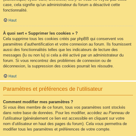
case, cela signifie qu’un administrateur du forum a désactivé cette
fonctionnalité.
Haut
À quoi sert « Supprimer les cookies » ?
Cela supprime tous les cookies créés par phpBB qui conservent vos
paramètres d’authentification et votre connexion au forum. Ils fournissent
aussi des fonctionnalités telles que les indicateurs de lecture des
messages (lu ou non lu) si cela a été activé par un administrateur du
forum. Si vous rencontrez des problèmes de connexion ou de
déconnexion, la suppression des cookies pourrait les résoudre.
Haut
Paramètres et préférences de l’utilisateur
Comment modifier mes paramètres ?
Si vous êtes membre de ce forum, tous vos paramètres sont stockés
dans notre base de données. Pour les modifier, accédez au
Panneau de
l’utilisateur
(généralement ce lien est accessible en cliquant sur votre
nom d’utilisateur en haut des pages du forum). Cela vous permettra de
modifier tous les paramètres et préférences de votre compte.