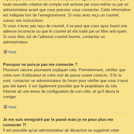
toute nouvelle création de compte soit activée par vous-même ou par un
administrateur avant que vous puissiez vous connecter. Cette information
est indiquée lors de l’enregistrement. Si vous avez reçu un courriel,
suivez ses instructions.
Si vous n’avez pas reçu de courriel, il se peut que vous ayez fourni une
adresse incorrecte ou que le courriel ait été traité par un filtre anti-spam.
Si vous êtes sûr de l’adresse courriel fournie, contactez un
administrateur.
Haut
Pourquoi ne puis-je pas me connecter ?
Plusieurs raisons pourraient expliquer cela. Premièrement, vérifiez que
votre nom d’utilisateur et votre mot de passe soient corrects. S’ils le
sont, contactez un administrateur du forum pour vérifier que vous n’avez
pas été banni. Il est également possible que le propriétaire du site
Internet ait une erreur de configuration de son côté, et qu’il devra la
corriger.
Haut
Je me suis enregistré par le passé mais je ne peux plus me
connecter ?!
Il est possible qu’un administrateur ait désactivé ou supprimé votre