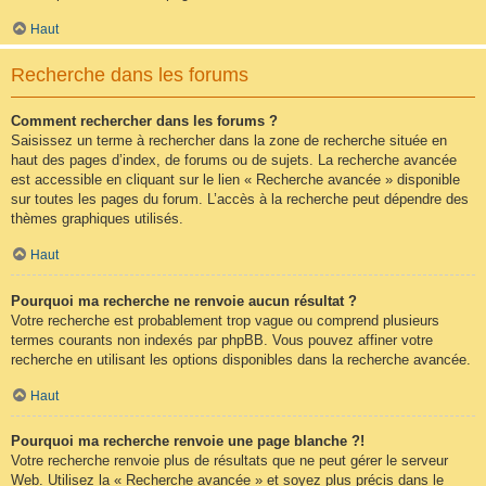
Haut
Recherche dans les forums
Comment rechercher dans les forums ?
Saisissez un terme à rechercher dans la zone de recherche située en
haut des pages d’index, de forums ou de sujets. La recherche avancée
est accessible en cliquant sur le lien « Recherche avancée » disponible
sur toutes les pages du forum. L’accès à la recherche peut dépendre des
thèmes graphiques utilisés.
Haut
Pourquoi ma recherche ne renvoie aucun résultat ?
Votre recherche est probablement trop vague ou comprend plusieurs
termes courants non indexés par phpBB. Vous pouvez affiner votre
recherche en utilisant les options disponibles dans la recherche avancée.
Haut
Pourquoi ma recherche renvoie une page blanche ?!
Votre recherche renvoie plus de résultats que ne peut gérer le serveur
Web. Utilisez la « Recherche avancée » et soyez plus précis dans le