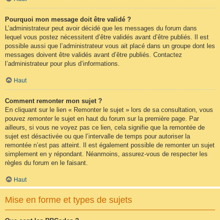
Pourquoi mon message doit être validé ?
L’administrateur peut avoir décidé que les messages du forum dans
lequel vous postez nécessitent d’être validés avant d’être publiés. Il est
possible aussi que l’administrateur vous ait placé dans un groupe dont les
messages doivent être validés avant d’être publiés. Contactez
l’administrateur pour plus d’informations.
Haut
Comment remonter mon sujet ?
En cliquant sur le lien « Remonter le sujet » lors de sa consultation, vous
pouvez
remonter
le sujet en haut du forum sur la première page. Par
ailleurs, si vous ne voyez pas ce lien, cela signifie que la remontée de
sujet est désactivée ou que l’intervalle de temps pour autoriser la
remontée n’est pas atteint. Il est également possible de remonter un sujet
simplement en y répondant. Néanmoins, assurez-vous de respecter les
règles du forum en le faisant.
Haut
Mise en forme et types de sujets