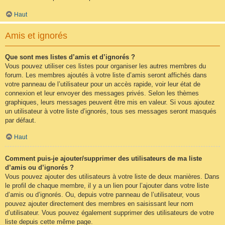
Haut
Amis et ignorés
Que sont mes listes d’amis et d’ignorés ?
Vous pouvez utiliser ces listes pour organiser les autres membres du
forum. Les membres ajoutés à votre liste d’amis seront affichés dans
votre panneau de l’utilisateur pour un accès rapide, voir leur état de
connexion et leur envoyer des messages privés. Selon les thèmes
graphiques, leurs messages peuvent être mis en valeur. Si vous ajoutez
un utilisateur à votre liste d’ignorés, tous ses messages seront masqués
par défaut.
Haut
Comment puis-je ajouter/supprimer des utilisateurs de ma liste
d’amis ou d’ignorés ?
Vous pouvez ajouter des utilisateurs à votre liste de deux manières. Dans
le profil de chaque membre, il y a un lien pour l’ajouter dans votre liste
d’amis ou d’ignorés. Ou, depuis votre panneau de l’utilisateur, vous
pouvez ajouter directement des membres en saisissant leur nom
d’utilisateur. Vous pouvez également supprimer des utilisateurs de votre
liste depuis cette même page.