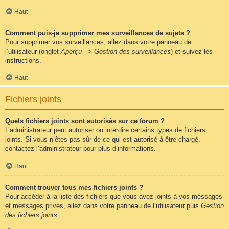
Haut
Comment puis-je supprimer mes surveillances de sujets ?
Pour supprimer vos surveillances, allez dans votre panneau de
l’utilisateur (onglet
Aperçu --> Gestion des surveillances
) et suivez les
instructions.
Haut
Fichiers joints
Quels fichiers joints sont autorisés sur ce forum ?
L’administrateur peut autoriser ou interdire certains types de fichiers
joints. Si vous n’êtes pas sûr de ce qui est autorisé à être chargé,
contactez l’administrateur pour plus d’informations.
Haut
Comment trouver tous mes fichiers joints ?
Pour accéder à la liste des fichiers que vous avez joints à vos messages
et messages privés, allez dans votre panneau de l’utilisateur puis
Gestion
des fichiers joints
.