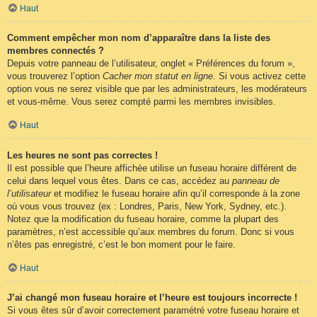
Haut
Comment empêcher mon nom d’apparaître dans la liste des
membres connectés ?
Depuis votre panneau de l’utilisateur, onglet « Préférences du forum »,
vous trouverez l’option
Cacher mon statut en ligne
. Si vous activez cette
option vous ne serez visible que par les administrateurs, les modérateurs
et vous-même. Vous serez compté parmi les membres invisibles.
Haut
Les heures ne sont pas correctes !
Il est possible que l’heure affichée utilise un fuseau horaire différent de
celui dans lequel vous êtes. Dans ce cas, accédez au
panneau de
l’utilisateur
et modifiez le fuseau horaire afin qu’il corresponde à la zone
où vous vous trouvez (ex : Londres, Paris, New York, Sydney, etc.).
Notez que la modification du fuseau horaire, comme la plupart des
paramètres, n’est accessible qu’aux membres du forum. Donc si vous
n’êtes pas enregistré, c’est le bon moment pour le faire.
Haut
J’ai changé mon fuseau horaire et l’heure est toujours incorrecte !
Si vous êtes sûr d’avoir correctement paramétré votre fuseau horaire et