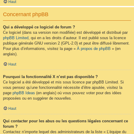
Haut
Concernant phpBB
Qui a développé ce logiciel de forum ?
Ce logiciel (dans sa version non modifiée) est développé et distribué par
phpBB Limited
, qui en a les droits d’auteur. Il est publié sous la licence
publique générale GNU version 2 (GPL-2.0) et peut être diffusé librement.
Pour plus d’informations, visitez la page «
À propos de phpBB
» (en
anglais).
Haut
Pourquoi la fonctionnalité X n’est pas disponible ?
Ce logiciel a été développé et mis sous licence par phpBB Limited. Si
vous pensez qu’une fonctionnalité nécessite d’être ajoutée, visitez la
page
phpBB Ideas
(en anglais) où vous pouvez voter pour des idées
proposées ou en suggérer de nouvelles.
Haut
Qui contacter pour les abus ou les questions légales concernant ce
forum ?
Contactez n’importe lequel des administrateurs de la liste « L’équipe du