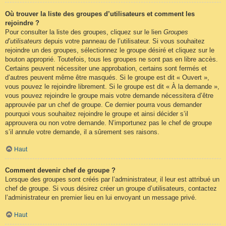
Où trouver la liste des groupes d’utilisateurs et comment les
rejoindre ?
Pour consulter la liste des groupes, cliquez sur le lien
Groupes
d’utilisateurs
depuis votre panneau de l’utilisateur. Si vous souhaitez
rejoindre un des groupes, sélectionnez le groupe désiré et cliquez sur le
bouton approprié. Toutefois, tous les groupes ne sont pas en libre accès.
Certains peuvent nécessiter une approbation, certains sont fermés et
d’autres peuvent même être masqués. Si le groupe est dit « Ouvert »,
vous pouvez le rejoindre librement. Si le groupe est dit « À la demande »,
vous pouvez rejoindre le groupe mais votre demande nécessitera d’être
approuvée par un chef de groupe. Ce dernier pourra vous demander
pourquoi vous souhaitez rejoindre le groupe et ainsi décider s’il
approuvera ou non votre demande. N’importunez pas le chef de groupe
s’il annule votre demande, il a sûrement ses raisons.
Haut
Comment devenir chef de groupe ?
Lorsque des groupes sont créés par l’administrateur, il leur est attribué un
chef de groupe. Si vous désirez créer un groupe d’utilisateurs, contactez
l’administrateur en premier lieu en lui envoyant un message privé.
Haut