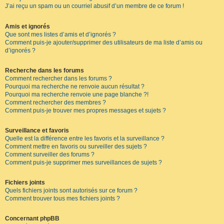
J’ai reçu un spam ou un courriel abusif d’un membre de ce forum !
Amis et ignorés
Que sont mes listes d’amis et d’ignorés ?
Comment puis-je ajouter/supprimer des utilisateurs de ma liste d’amis ou
d’ignorés ?
Recherche dans les forums
Comment rechercher dans les forums ?
Pourquoi ma recherche ne renvoie aucun résultat ?
Pourquoi ma recherche renvoie une page blanche ?!
Comment rechercher des membres ?
Comment puis-je trouver mes propres messages et sujets ?
Surveillance et favoris
Quelle est la différence entre les favoris et la surveillance ?
Comment mettre en favoris ou surveiller des sujets ?
Comment surveiller des forums ?
Comment puis-je supprimer mes surveillances de sujets ?
Fichiers joints
Quels fichiers joints sont autorisés sur ce forum ?
Comment trouver tous mes fichiers joints ?
Concernant phpBB