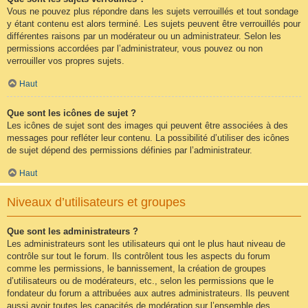
Vous ne pouvez plus répondre dans les sujets verrouillés et tout sondage
y étant contenu est alors terminé. Les sujets peuvent être verrouillés pour
différentes raisons par un modérateur ou un administrateur. Selon les
permissions accordées par l’administrateur, vous pouvez ou non
verrouiller vos propres sujets.
Haut
Que sont les icônes de sujet ?
Les icônes de sujet sont des images qui peuvent être associées à des
messages pour refléter leur contenu. La possibilité d’utiliser des icônes
de sujet dépend des permissions définies par l’administrateur.
Haut
Niveaux d’utilisateurs et groupes
Que sont les administrateurs ?
Les administrateurs sont les utilisateurs qui ont le plus haut niveau de
contrôle sur tout le forum. Ils contrôlent tous les aspects du forum
comme les permissions, le bannissement, la création de groupes
d’utilisateurs ou de modérateurs, etc., selon les permissions que le
fondateur du forum a attribuées aux autres administrateurs. Ils peuvent
aussi avoir toutes les capacités de modération sur l’ensemble des