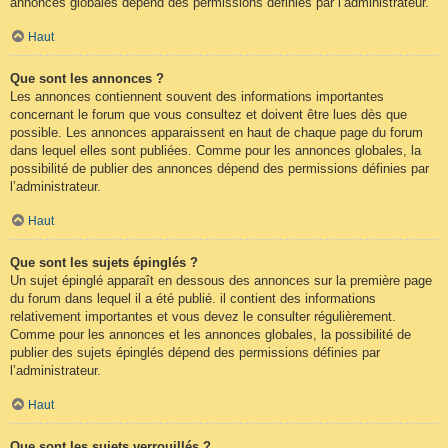
annonces globales dépend des permissions définies par l’administrateur.
Haut
Que sont les annonces ?
Les annonces contiennent souvent des informations importantes
concernant le forum que vous consultez et doivent être lues dès que
possible. Les annonces apparaissent en haut de chaque page du forum
dans lequel elles sont publiées. Comme pour les annonces globales, la
possibilité de publier des annonces dépend des permissions définies par
l’administrateur.
Haut
Que sont les sujets épinglés ?
Un sujet épinglé apparaît en dessous des annonces sur la première page
du forum dans lequel il a été publié. il contient des informations
relativement importantes et vous devez le consulter régulièrement.
Comme pour les annonces et les annonces globales, la possibilité de
publier des sujets épinglés dépend des permissions définies par
l’administrateur.
Haut
Que sont les sujets verrouillés ?