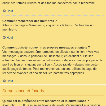
choix des termes utilisés et des forums concernés par la recherche.
Haut
Comment rechercher des membres ?
Allez sur la page « Membres », cliquez sur le lien « Rechercher un
membre ».
Haut
Comment puis-je trouver mes propres messages et sujets ?
Vos messages peuvent être retrouvés en cliquant sur le lien « Voir vos
messages » dans le panneau de l’utilisateur, en cliquant sur le lien
« Rechercher les messages de l’utilisateur » depuis votre propre page de
profil ou bien en cliquant sur le lien « Accès rapide » depuis n’importe
quelle page du forum. Pour rechercher vos sujets, utilisez la page de
recherche avancée et choisissez les paramètres appropriés.
Haut
Surveillance et favoris
Quelle est la différence entre les favoris et la surveillance ?
Avec phpBB 3.0, la mise en favoris de sujets s’apparentait à la gestion