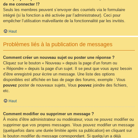
de me connecter !?
Seuls les membres peuvent s’envoyer des courriels via le formulaire
intégré (si la fonction a été activée par l’administrateur). Ceci pour
empêcher l’utilisation malveillante de la fonctionnalité par les invités.
Haut
Problèmes liés à la publication de messages
Comment créer un nouveau sujet ou poster une réponse ?
Cliquez sur le bouton « Nouveau » depuis la page d’un forum ou
« Répondre » depuis la page d’un sujet. Il se peut que vous ayez besoin
d’être enregistré pour écrire un message. Une liste des options
disponibles est affichée en bas de page des forums, exemple : Vous
pouvez
poster de nouveaux sujets, Vous
pouvez
joindre des fichiers,
etc.
Haut
Comment modifier ou supprimer un message ?
À moins d’être administrateur ou modérateur, vous ne pouvez modifier ou
supprimer que vos propres messages. Vous pouvez modifier un message
(quelquefois dans une durée limitée après sa publication) en cliquant sur
le bouton
modifier
du message correspondant. Si quelqu’un a déjà