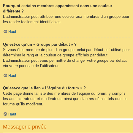
Pourquoi certains membres apparaissent dans une couleur
différente ?
L’administrateur peut attribuer une couleur aux membres d’un groupe pour
les rendre facilement identifiables.
Haut
Qu’est-ce qu’un « Groupe par défaut » ?
Si vous êtes membre de plus d’un groupe, celui par défaut est utilisé pour
déterminer le rang et la couleur de groupe affichés par défaut.
L’administrateur peut vous permettre de changer votre groupe par défaut
via votre panneau de l’utilisateur.
Haut
Qu’est-ce que le lien « L’équipe du forum » ?
Cette page donne la liste des membres de l’équipe du forum, y compris
les administrateurs et modérateurs ainsi que d’autres détails tels que les
forums qu’ils modèrent.
Haut
Messagerie privée