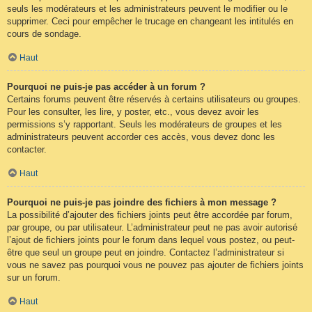
seuls les modérateurs et les administrateurs peuvent le modifier ou le
supprimer. Ceci pour empêcher le trucage en changeant les intitulés en
cours de sondage.
Haut
Pourquoi ne puis-je pas accéder à un forum ?
Certains forums peuvent être réservés à certains utilisateurs ou groupes.
Pour les consulter, les lire, y poster, etc., vous devez avoir les
permissions s’y rapportant. Seuls les modérateurs de groupes et les
administrateurs peuvent accorder ces accès, vous devez donc les
contacter.
Haut
Pourquoi ne puis-je pas joindre des fichiers à mon message ?
La possibilité d’ajouter des fichiers joints peut être accordée par forum,
par groupe, ou par utilisateur. L’administrateur peut ne pas avoir autorisé
l’ajout de fichiers joints pour le forum dans lequel vous postez, ou peut-
être que seul un groupe peut en joindre. Contactez l’administrateur si
vous ne savez pas pourquoi vous ne pouvez pas ajouter de fichiers joints
sur un forum.
Haut