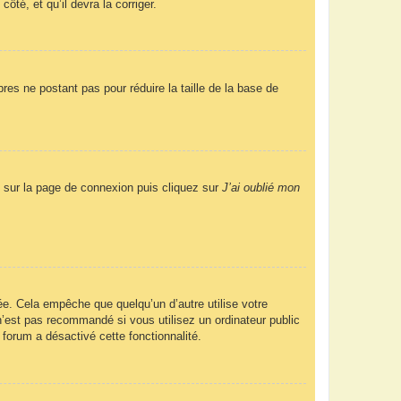
ôté, et qu’il devra la corriger.
res ne postant pas pour réduire la taille de la base de
us sur la page de connexion puis cliquez sur
J’ai oublié mon
e. Cela empêche que quelqu’un d’autre utilise votre
’est pas recommandé si vous utilisez un ordinateur public
 forum a désactivé cette fonctionnalité.