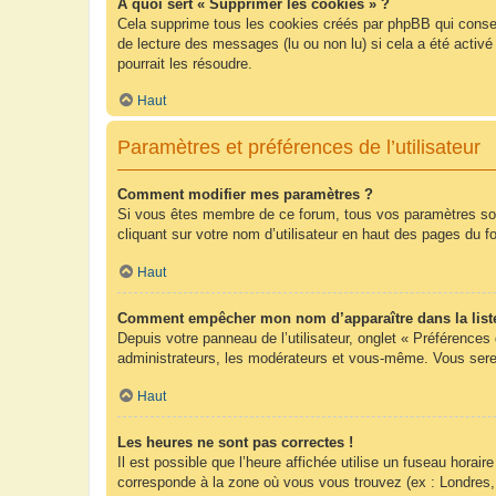
À quoi sert « Supprimer les cookies » ?
Cela supprime tous les cookies créés par phpBB qui conserv
de lecture des messages (lu ou non lu) si cela a été acti
pourrait les résoudre.
Haut
Paramètres et préférences de l’utilisateur
Comment modifier mes paramètres ?
Si vous êtes membre de ce forum, tous vos paramètres so
cliquant sur votre nom d’utilisateur en haut des pages du 
Haut
Comment empêcher mon nom d’apparaître dans la list
Depuis votre panneau de l’utilisateur, onglet « Préférences
administrateurs, les modérateurs et vous-même. Vous sere
Haut
Les heures ne sont pas correctes !
Il est possible que l’heure affichée utilise un fuseau hora
corresponde à la zone où vous vous trouvez (ex : Londres,