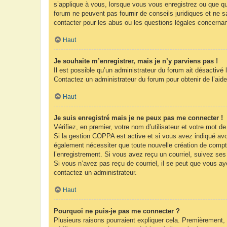
s’applique à vous, lorsque vous vous enregistrez ou que que
forum ne peuvent pas fournir de conseils juridiques et ne s
contacter pour les abus ou les questions légales concernan
Haut
Je souhaite m’enregistrer, mais je n’y parviens pas !
Il est possible qu’un administrateur du forum ait désactivé 
Contactez un administrateur du forum pour obtenir de l’aide
Haut
Je suis enregistré mais je ne peux pas me connecter !
Vérifiez, en premier, votre nom d’utilisateur et votre mot de 
Si la gestion COPPA est active et si vous avez indiqué avoi
également nécessiter que toute nouvelle création de compt
l’enregistrement. Si vous avez reçu un courriel, suivez ses 
Si vous n’avez pas reçu de courriel, il se peut que vous ayez
contactez un administrateur.
Haut
Pourquoi ne puis-je pas me connecter ?
Plusieurs raisons pourraient expliquer cela. Premièrement, 