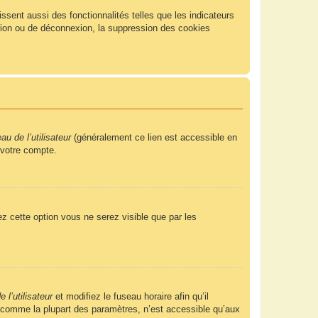
sent aussi des fonctionnalités telles que les indicateurs
xion ou de déconnexion, la suppression des cookies
u de l’utilisateur
(généralement ce lien est accessible en
 votre compte.
ez cette option vous ne serez visible que par les
 l’utilisateur
et modifiez le fuseau horaire afin qu’il
, comme la plupart des paramètres, n’est accessible qu’aux