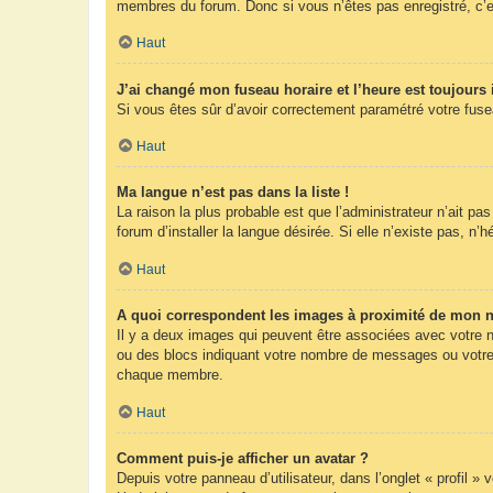
membres du forum. Donc si vous n’êtes pas enregistré, c’e
Haut
J’ai changé mon fuseau horaire et l’heure est toujours 
Si vous êtes sûr d’avoir correctement paramétré votre fuseau
Haut
Ma langue n’est pas dans la liste !
La raison la plus probable est que l’administrateur n’ait 
forum d’installer la langue désirée. Si elle n’existe pas, n’
Haut
A quoi correspondent les images à proximité de mon n
Il y a deux images qui peuvent être associées avec votre n
ou des blocs indiquant votre nombre de messages ou votre 
chaque membre.
Haut
Comment puis-je afficher un avatar ?
Depuis votre panneau d’utilisateur, dans l’onglet « profil »