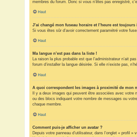
membres du forum. Donc si vous n’êtes pas enregistré, c’e
Haut
J’ai changé mon fuseau horaire et l’heure est toujours 
Si vous êtes sûr d’avoir correctement paramétré votre fuseau
Haut
Ma langue n’est pas dans la liste !
La raison la plus probable est que l’administrateur n’ait 
forum d’installer la langue désirée. Si elle n’existe pas, n’
Haut
A quoi correspondent les images à proximité de mon n
Il y a deux images qui peuvent être associées avec votre n
ou des blocs indiquant votre nombre de messages ou votre 
chaque membre.
Haut
Comment puis-je afficher un avatar ?
Depuis votre panneau d’utilisateur, dans l’onglet « profil »