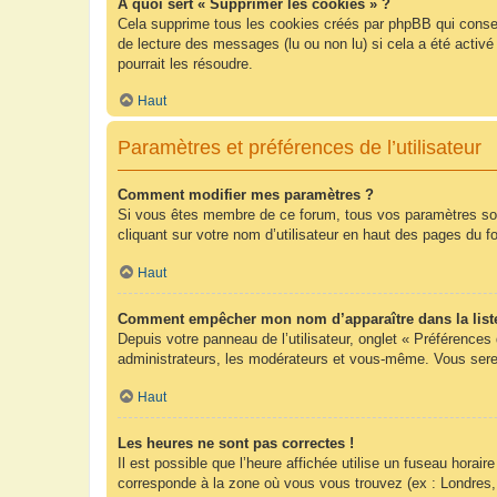
À quoi sert « Supprimer les cookies » ?
Cela supprime tous les cookies créés par phpBB qui conserv
de lecture des messages (lu ou non lu) si cela a été acti
pourrait les résoudre.
Haut
Paramètres et préférences de l’utilisateur
Comment modifier mes paramètres ?
Si vous êtes membre de ce forum, tous vos paramètres so
cliquant sur votre nom d’utilisateur en haut des pages du 
Haut
Comment empêcher mon nom d’apparaître dans la list
Depuis votre panneau de l’utilisateur, onglet « Préférences
administrateurs, les modérateurs et vous-même. Vous sere
Haut
Les heures ne sont pas correctes !
Il est possible que l’heure affichée utilise un fuseau hora
corresponde à la zone où vous vous trouvez (ex : Londres,