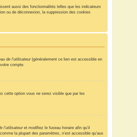
sent aussi des fonctionnalités telles que les indicateurs
xion ou de déconnexion, la suppression des cookies
u de l’utilisateur
(généralement ce lien est accessible en
 votre compte.
ez cette option vous ne serez visible que par les
 l’utilisateur
et modifiez le fuseau horaire afin qu’il
, comme la plupart des paramètres, n’est accessible qu’aux