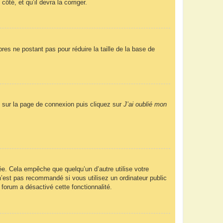
ôté, et qu’il devra la corriger.
res ne postant pas pour réduire la taille de la base de
us sur la page de connexion puis cliquez sur
J’ai oublié mon
e. Cela empêche que quelqu’un d’autre utilise votre
’est pas recommandé si vous utilisez un ordinateur public
 forum a désactivé cette fonctionnalité.