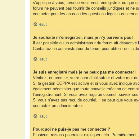
s’applique à vous, lorsque vous vous enregistrez ou que que
forum ne peuvent pas fournir de conseils juridiques et ne s
contacter pour les abus ou les questions légales concernan
Haut
Je souhaite m’enregistrer, mais je n’y parviens pas !
Il est possible qu’un administrateur du forum ait désactivé 
Contactez un administrateur du forum pour obtenir de l’aide
Haut
Je suis enregistré mais je ne peux pas me connecter !
Vérifiez, en premier, votre nom d’utilisateur et votre mot de 
Si la gestion COPPA est active et si vous avez indiqué avoi
également nécessiter que toute nouvelle création de compt
l’enregistrement. Si vous avez reçu un courriel, suivez ses 
Si vous n’avez pas reçu de courriel, il se peut que vous ayez
contactez un administrateur.
Haut
Pourquoi ne puis-je pas me connecter ?
Plusieurs raisons pourraient expliquer cela. Premièrement, 