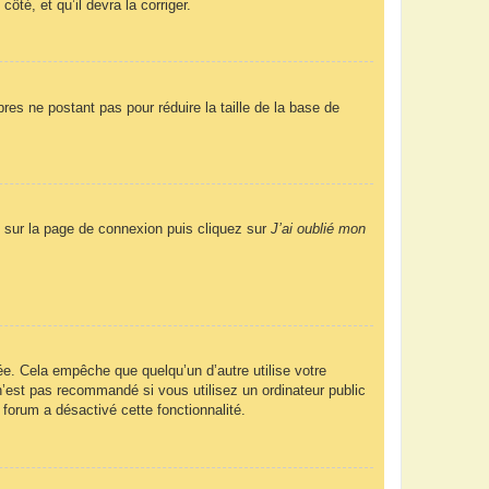
ôté, et qu’il devra la corriger.
res ne postant pas pour réduire la taille de la base de
us sur la page de connexion puis cliquez sur
J’ai oublié mon
e. Cela empêche que quelqu’un d’autre utilise votre
’est pas recommandé si vous utilisez un ordinateur public
 forum a désactivé cette fonctionnalité.