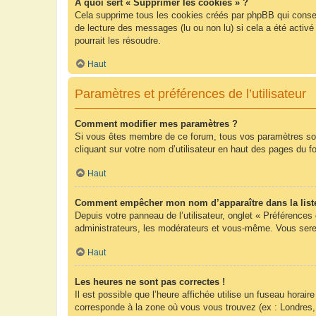
À quoi sert « Supprimer les cookies » ?
Cela supprime tous les cookies créés par phpBB qui conserv
de lecture des messages (lu ou non lu) si cela a été acti
pourrait les résoudre.
Haut
Paramètres et préférences de l’utilisateur
Comment modifier mes paramètres ?
Si vous êtes membre de ce forum, tous vos paramètres so
cliquant sur votre nom d’utilisateur en haut des pages du 
Haut
Comment empêcher mon nom d’apparaître dans la list
Depuis votre panneau de l’utilisateur, onglet « Préférences
administrateurs, les modérateurs et vous-même. Vous sere
Haut
Les heures ne sont pas correctes !
Il est possible que l’heure affichée utilise un fuseau hora
corresponde à la zone où vous vous trouvez (ex : Londres,