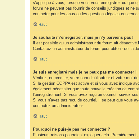
s’applique à vous, lorsque vous vous enregistrez ou que que
forum ne peuvent pas fournir de conseils juridiques et ne s
contacter pour les abus ou les questions légales concernan
Haut
Je souhaite m’enregistrer, mais je n’y parviens pas !
Il est possible qu’un administrateur du forum ait désactivé 
Contactez un administrateur du forum pour obtenir de l’aide
Haut
Je suis enregistré mais je ne peux pas me connecter !
Vérifiez, en premier, votre nom d’utilisateur et votre mot de 
Si la gestion COPPA est active et si vous avez indiqué avoi
également nécessiter que toute nouvelle création de compt
l’enregistrement. Si vous avez reçu un courriel, suivez ses 
Si vous n’avez pas reçu de courriel, il se peut que vous ayez
contactez un administrateur.
Haut
Pourquoi ne puis-je pas me connecter ?
Plusieurs raisons pourraient expliquer cela. Premièrement, 