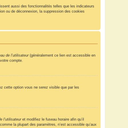
sent aussi des fonctionnalités telles que les indicateurs
xion ou de déconnexion, la suppression des cookies
u de l’utilisateur
(généralement ce lien est accessible en
 votre compte.
ez cette option vous ne serez visible que par les
 l’utilisateur
et modifiez le fuseau horaire afin qu’il
, comme la plupart des paramètres, n’est accessible qu’aux