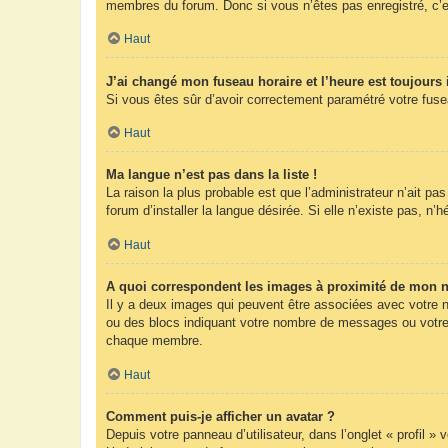
membres du forum. Donc si vous n’êtes pas enregistré, c’e
Haut
J’ai changé mon fuseau horaire et l’heure est toujours 
Si vous êtes sûr d’avoir correctement paramétré votre fuseau
Haut
Ma langue n’est pas dans la liste !
La raison la plus probable est que l’administrateur n’ait 
forum d’installer la langue désirée. Si elle n’existe pas, n’
Haut
A quoi correspondent les images à proximité de mon n
Il y a deux images qui peuvent être associées avec votre n
ou des blocs indiquant votre nombre de messages ou votre 
chaque membre.
Haut
Comment puis-je afficher un avatar ?
Depuis votre panneau d’utilisateur, dans l’onglet « profil »