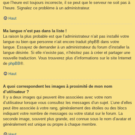
que l’heure est toujours incorrecte, il se peut que le serveur ne soit pas à
l’heure. Signalez ce problème à un administrateur.
Haut
Ma langue n’est pas dans la liste !
La raison la plus probable est que l’administrateur n’ait pas installé votre
langue ou bien que personne n’ait encore traduit phpBB dans votre
langue. Essayez de demander à un administrateur du forum d’installer la
langue désirée. Si elle n’existe pas, n’hésitez pas à créer et partager une
nouvelle traduction. Vous trouverez plus d’informations sur le site Internet
de
phpBB
®.
Haut
A quoi correspondent les images à proximité de mon nom
d’utilisateur ?
Il y a deux images qui peuvent être associées avec votre nom
d’utilisateur lorsque vous consultez les messages d’un sujet. L’une d’elles
peut être associée à votre rang, généralement des étoiles ou des blocs
indiquant votre nombre de messages ou votre statut sur le forum. La
seconde image, souvent plus grande, est connue sous le nom d’avatar et
généralement est unique ou propre à chaque membre.
Haut