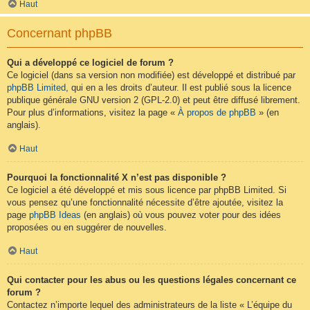
Haut
Concernant phpBB
Qui a développé ce logiciel de forum ?
Ce logiciel (dans sa version non modifiée) est développé et distribué par
phpBB Limited
, qui en a les droits d’auteur. Il est publié sous la licence
publique générale GNU version 2 (GPL-2.0) et peut être diffusé librement.
Pour plus d’informations, visitez la page «
À propos de phpBB
» (en
anglais).
Haut
Pourquoi la fonctionnalité X n’est pas disponible ?
Ce logiciel a été développé et mis sous licence par phpBB Limited. Si
vous pensez qu’une fonctionnalité nécessite d’être ajoutée, visitez la
page
phpBB Ideas
(en anglais) où vous pouvez voter pour des idées
proposées ou en suggérer de nouvelles.
Haut
Qui contacter pour les abus ou les questions légales concernant ce
forum ?
Contactez n’importe lequel des administrateurs de la liste « L’équipe du