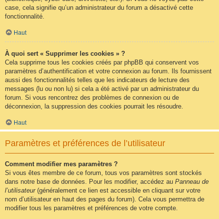
case, cela signifie qu’un administrateur du forum a désactivé cette
fonctionnalité.
Haut
À quoi sert « Supprimer les cookies » ?
Cela supprime tous les cookies créés par phpBB qui conservent vos
paramètres d’authentification et votre connexion au forum. Ils fournissent
aussi des fonctionnalités telles que les indicateurs de lecture des
messages (lu ou non lu) si cela a été activé par un administrateur du
forum. Si vous rencontrez des problèmes de connexion ou de
déconnexion, la suppression des cookies pourrait les résoudre.
Haut
Paramètres et préférences de l’utilisateur
Comment modifier mes paramètres ?
Si vous êtes membre de ce forum, tous vos paramètres sont stockés
dans notre base de données. Pour les modifier, accédez au
Panneau de
l’utilisateur
(généralement ce lien est accessible en cliquant sur votre
nom d’utilisateur en haut des pages du forum). Cela vous permettra de
modifier tous les paramètres et préférences de votre compte.