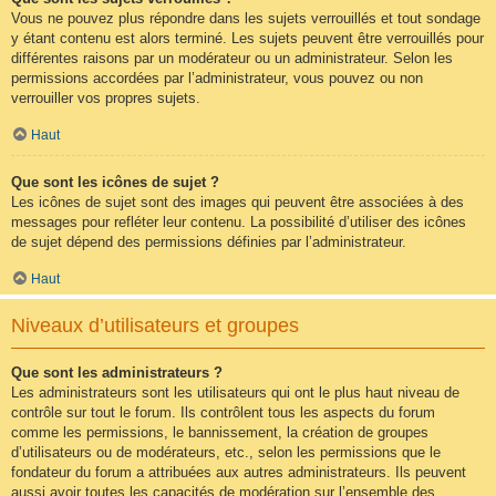
Vous ne pouvez plus répondre dans les sujets verrouillés et tout sondage
y étant contenu est alors terminé. Les sujets peuvent être verrouillés pour
différentes raisons par un modérateur ou un administrateur. Selon les
permissions accordées par l’administrateur, vous pouvez ou non
verrouiller vos propres sujets.
Haut
Que sont les icônes de sujet ?
Les icônes de sujet sont des images qui peuvent être associées à des
messages pour refléter leur contenu. La possibilité d’utiliser des icônes
de sujet dépend des permissions définies par l’administrateur.
Haut
Niveaux d’utilisateurs et groupes
Que sont les administrateurs ?
Les administrateurs sont les utilisateurs qui ont le plus haut niveau de
contrôle sur tout le forum. Ils contrôlent tous les aspects du forum
comme les permissions, le bannissement, la création de groupes
d’utilisateurs ou de modérateurs, etc., selon les permissions que le
fondateur du forum a attribuées aux autres administrateurs. Ils peuvent
aussi avoir toutes les capacités de modération sur l’ensemble des