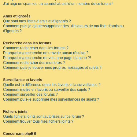
J’ai reçu un spam ou un courriel abusif d’un membre de ce forum !
Amis et ignorés
Que sont mes listes d’amis et d’ignorés ?
Comment puis-je ajouter/supprimer des utilisateurs de ma liste d’amis ou
d’ignorés ?
Recherche dans les forums
Comment rechercher dans les forums ?
Pourquoi ma recherche ne renvoie aucun résultat ?
Pourquoi ma recherche renvoie une page blanche ?!
Comment rechercher des membres ?
Comment puis-je trouver mes propres messages et sujets ?
Surveillance et favoris
Quelle est la différence entre les favoris et la surveillance ?
Comment mettre en favoris ou surveiller des sujets ?
Comment surveiller des forums ?
Comment puis-je supprimer mes surveillances de sujets ?
Fichiers joints
Quels fichiers joints sont autorisés sur ce forum ?
Comment trouver tous mes fichiers joints ?
Concernant phpBB