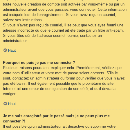
toute nouvelle création de compte soit activée par vous-même ou par un
administrateur avant que vous puissiez vous connecter. Cette information
est indiquée lors de l’enregistrement. Si vous avez reçu un courriel,
suivez ses instructions.
Si vous n’avez pas reçu de courriel, il se peut que vous ayez fourni une
adresse incorrecte ou que le courriel ait été traité par un filtre anti-spam.
Si vous êtes sûr de l’adresse courriel fournie, contactez un
administrateur.
Haut
Pourquoi ne puis-je pas me connecter ?
Plusieurs raisons pourraient expliquer cela. Premièrement, vérifiez que
votre nom d’utilisateur et votre mot de passe soient corrects. S’ils le
sont, contactez un administrateur du forum pour vérifier que vous n’avez
pas été banni. Il est également possible que le propriétaire du site
Internet ait une erreur de configuration de son côté, et qu’il devra la
corriger.
Haut
Je me suis enregistré par le passé mais je ne peux plus me
connecter ?!
Il est possible qu’un administrateur ait désactivé ou supprimé votre