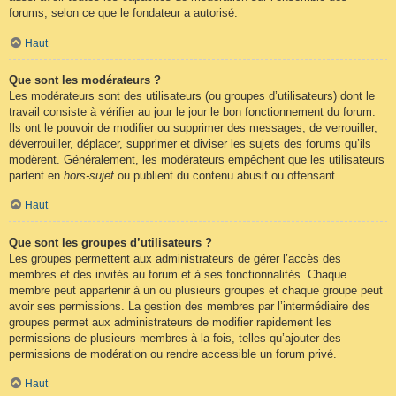
forums, selon ce que le fondateur a autorisé.
Haut
Que sont les modérateurs ?
Les modérateurs sont des utilisateurs (ou groupes d’utilisateurs) dont le
travail consiste à vérifier au jour le jour le bon fonctionnement du forum.
Ils ont le pouvoir de modifier ou supprimer des messages, de verrouiller,
déverrouiller, déplacer, supprimer et diviser les sujets des forums qu’ils
modèrent. Généralement, les modérateurs empêchent que les utilisateurs
partent en
hors-sujet
ou publient du contenu abusif ou offensant.
Haut
Que sont les groupes d’utilisateurs ?
Les groupes permettent aux administrateurs de gérer l’accès des
membres et des invités au forum et à ses fonctionnalités. Chaque
membre peut appartenir à un ou plusieurs groupes et chaque groupe peut
avoir ses permissions. La gestion des membres par l’intermédiaire des
groupes permet aux administrateurs de modifier rapidement les
permissions de plusieurs membres à la fois, telles qu’ajouter des
permissions de modération ou rendre accessible un forum privé.
Haut