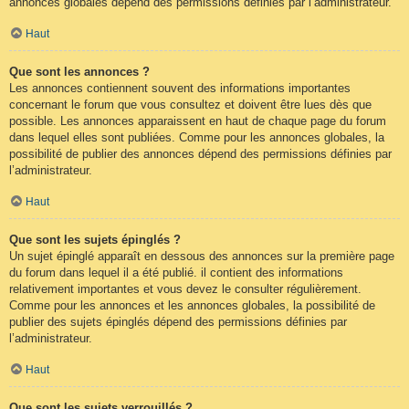
annonces globales dépend des permissions définies par l’administrateur.
Haut
Que sont les annonces ?
Les annonces contiennent souvent des informations importantes
concernant le forum que vous consultez et doivent être lues dès que
possible. Les annonces apparaissent en haut de chaque page du forum
dans lequel elles sont publiées. Comme pour les annonces globales, la
possibilité de publier des annonces dépend des permissions définies par
l’administrateur.
Haut
Que sont les sujets épinglés ?
Un sujet épinglé apparaît en dessous des annonces sur la première page
du forum dans lequel il a été publié. il contient des informations
relativement importantes et vous devez le consulter régulièrement.
Comme pour les annonces et les annonces globales, la possibilité de
publier des sujets épinglés dépend des permissions définies par
l’administrateur.
Haut
Que sont les sujets verrouillés ?