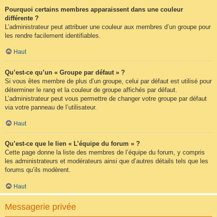
Pourquoi certains membres apparaissent dans une couleur
différente ?
L’administrateur peut attribuer une couleur aux membres d’un groupe pour
les rendre facilement identifiables.
Haut
Qu’est-ce qu’un « Groupe par défaut » ?
Si vous êtes membre de plus d’un groupe, celui par défaut est utilisé pour
déterminer le rang et la couleur de groupe affichés par défaut.
L’administrateur peut vous permettre de changer votre groupe par défaut
via votre panneau de l’utilisateur.
Haut
Qu’est-ce que le lien « L’équipe du forum » ?
Cette page donne la liste des membres de l’équipe du forum, y compris
les administrateurs et modérateurs ainsi que d’autres détails tels que les
forums qu’ils modèrent.
Haut
Messagerie privée