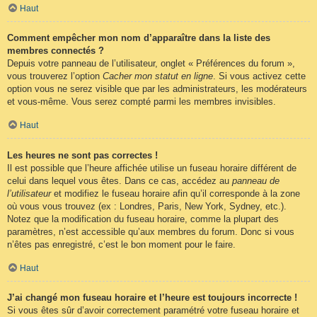
Haut
Comment empêcher mon nom d’apparaître dans la liste des
membres connectés ?
Depuis votre panneau de l’utilisateur, onglet « Préférences du forum »,
vous trouverez l’option
Cacher mon statut en ligne
. Si vous activez cette
option vous ne serez visible que par les administrateurs, les modérateurs
et vous-même. Vous serez compté parmi les membres invisibles.
Haut
Les heures ne sont pas correctes !
Il est possible que l’heure affichée utilise un fuseau horaire différent de
celui dans lequel vous êtes. Dans ce cas, accédez au
panneau de
l’utilisateur
et modifiez le fuseau horaire afin qu’il corresponde à la zone
où vous vous trouvez (ex : Londres, Paris, New York, Sydney, etc.).
Notez que la modification du fuseau horaire, comme la plupart des
paramètres, n’est accessible qu’aux membres du forum. Donc si vous
n’êtes pas enregistré, c’est le bon moment pour le faire.
Haut
J’ai changé mon fuseau horaire et l’heure est toujours incorrecte !
Si vous êtes sûr d’avoir correctement paramétré votre fuseau horaire et