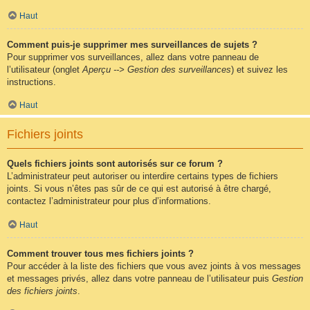
Haut
Comment puis-je supprimer mes surveillances de sujets ?
Pour supprimer vos surveillances, allez dans votre panneau de
l’utilisateur (onglet
Aperçu --> Gestion des surveillances
) et suivez les
instructions.
Haut
Fichiers joints
Quels fichiers joints sont autorisés sur ce forum ?
L’administrateur peut autoriser ou interdire certains types de fichiers
joints. Si vous n’êtes pas sûr de ce qui est autorisé à être chargé,
contactez l’administrateur pour plus d’informations.
Haut
Comment trouver tous mes fichiers joints ?
Pour accéder à la liste des fichiers que vous avez joints à vos messages
et messages privés, allez dans votre panneau de l’utilisateur puis
Gestion
des fichiers joints
.