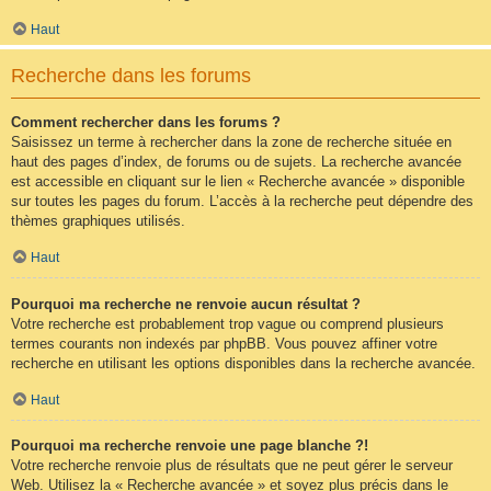
Haut
Recherche dans les forums
Comment rechercher dans les forums ?
Saisissez un terme à rechercher dans la zone de recherche située en
haut des pages d’index, de forums ou de sujets. La recherche avancée
est accessible en cliquant sur le lien « Recherche avancée » disponible
sur toutes les pages du forum. L’accès à la recherche peut dépendre des
thèmes graphiques utilisés.
Haut
Pourquoi ma recherche ne renvoie aucun résultat ?
Votre recherche est probablement trop vague ou comprend plusieurs
termes courants non indexés par phpBB. Vous pouvez affiner votre
recherche en utilisant les options disponibles dans la recherche avancée.
Haut
Pourquoi ma recherche renvoie une page blanche ?!
Votre recherche renvoie plus de résultats que ne peut gérer le serveur
Web. Utilisez la « Recherche avancée » et soyez plus précis dans le