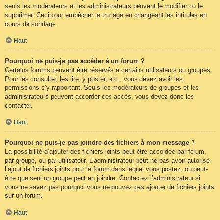
seuls les modérateurs et les administrateurs peuvent le modifier ou le
supprimer. Ceci pour empêcher le trucage en changeant les intitulés en
cours de sondage.
Haut
Pourquoi ne puis-je pas accéder à un forum ?
Certains forums peuvent être réservés à certains utilisateurs ou groupes.
Pour les consulter, les lire, y poster, etc., vous devez avoir les
permissions s’y rapportant. Seuls les modérateurs de groupes et les
administrateurs peuvent accorder ces accès, vous devez donc les
contacter.
Haut
Pourquoi ne puis-je pas joindre des fichiers à mon message ?
La possibilité d’ajouter des fichiers joints peut être accordée par forum,
par groupe, ou par utilisateur. L’administrateur peut ne pas avoir autorisé
l’ajout de fichiers joints pour le forum dans lequel vous postez, ou peut-
être que seul un groupe peut en joindre. Contactez l’administrateur si
vous ne savez pas pourquoi vous ne pouvez pas ajouter de fichiers joints
sur un forum.
Haut