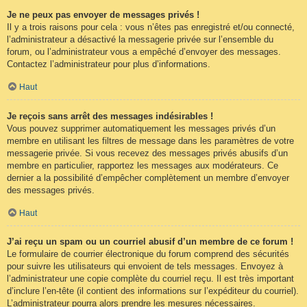
Je ne peux pas envoyer de messages privés !
Il y a trois raisons pour cela : vous n’êtes pas enregistré et/ou connecté,
l’administrateur a désactivé la messagerie privée sur l’ensemble du
forum, ou l’administrateur vous a empêché d’envoyer des messages.
Contactez l’administrateur pour plus d’informations.
Haut
Je reçois sans arrêt des messages indésirables !
Vous pouvez supprimer automatiquement les messages privés d’un
membre en utilisant les filtres de message dans les paramètres de votre
messagerie privée. Si vous recevez des messages privés abusifs d’un
membre en particulier, rapportez les messages aux modérateurs. Ce
dernier a la possibilité d’empêcher complètement un membre d’envoyer
des messages privés.
Haut
J’ai reçu un spam ou un courriel abusif d’un membre de ce forum !
Le formulaire de courrier électronique du forum comprend des sécurités
pour suivre les utilisateurs qui envoient de tels messages. Envoyez à
l’administrateur une copie complète du courriel reçu. Il est très important
d’inclure l’en-tête (il contient des informations sur l’expéditeur du courriel).
L’administrateur pourra alors prendre les mesures nécessaires.