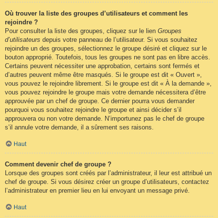
Où trouver la liste des groupes d’utilisateurs et comment les
rejoindre ?
Pour consulter la liste des groupes, cliquez sur le lien
Groupes
d’utilisateurs
depuis votre panneau de l’utilisateur. Si vous souhaitez
rejoindre un des groupes, sélectionnez le groupe désiré et cliquez sur le
bouton approprié. Toutefois, tous les groupes ne sont pas en libre accès.
Certains peuvent nécessiter une approbation, certains sont fermés et
d’autres peuvent même être masqués. Si le groupe est dit « Ouvert »,
vous pouvez le rejoindre librement. Si le groupe est dit « À la demande »,
vous pouvez rejoindre le groupe mais votre demande nécessitera d’être
approuvée par un chef de groupe. Ce dernier pourra vous demander
pourquoi vous souhaitez rejoindre le groupe et ainsi décider s’il
approuvera ou non votre demande. N’importunez pas le chef de groupe
s’il annule votre demande, il a sûrement ses raisons.
Haut
Comment devenir chef de groupe ?
Lorsque des groupes sont créés par l’administrateur, il leur est attribué un
chef de groupe. Si vous désirez créer un groupe d’utilisateurs, contactez
l’administrateur en premier lieu en lui envoyant un message privé.
Haut