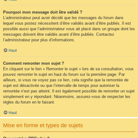
Pourquoi mon message doit être validé ?
L’administrateur peut avoir décidé que les messages du forum dans
lequel vous postez nécessitent d’être validés avant d’être publiés. Il est
possible aussi que l’administrateur vous ait placé dans un groupe dont les
messages doivent être validés avant d’être publiés. Contactez
l’administrateur pour plus d’informations.
Haut
Comment remonter mon sujet ?
En cliquant sur le lien « Remonter le sujet » lors de sa consultation, vous
pouvez
remonter
le sujet en haut du forum sur la première page. Par
ailleurs, si vous ne voyez pas ce lien, cela signifie que la remontée de
sujet est désactivée ou que l’intervalle de temps pour autoriser la
remontée n’est pas atteint. Il est également possible de remonter un sujet
simplement en y répondant. Néanmoins, assurez-vous de respecter les
règles du forum en le faisant.
Haut
Mise en forme et types de sujets