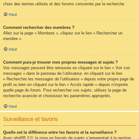
choix des termes utilisés et des forums concernés par la recherche.
Haut
Comment rechercher des membres ?
Allez sur la page « Membres », cliquez sur le lien « Rechercher un
membre ».
Haut
Comment puis-je trouver mes propres messages et sujets ?
Vos messages peuvent être retrouvés en cliquant sur le lien « Voir vos
messages » dans le panneau de l’utilisateur, en cliquant sur le lien
« Rechercher les messages de l’utilisateur » depuis votre propre page de
profil ou bien en cliquant sur le lien « Accès rapide » depuis n’importe
quelle page du forum. Pour rechercher vos sujets, utilisez la page de
recherche avancée et choisissez les paramètres appropriés.
Haut
Surveillance et favoris
Quelle est la différence entre les favoris et la surveillance ?
Avec phpBB 3.0, la mise en favoris de sujets s’apparentait à la gestion