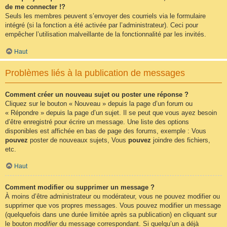
de me connecter !?
Seuls les membres peuvent s’envoyer des courriels via le formulaire
intégré (si la fonction a été activée par l’administrateur). Ceci pour
empêcher l’utilisation malveillante de la fonctionnalité par les invités.
Haut
Problèmes liés à la publication de messages
Comment créer un nouveau sujet ou poster une réponse ?
Cliquez sur le bouton « Nouveau » depuis la page d’un forum ou
« Répondre » depuis la page d’un sujet. Il se peut que vous ayez besoin
d’être enregistré pour écrire un message. Une liste des options
disponibles est affichée en bas de page des forums, exemple : Vous
pouvez
poster de nouveaux sujets, Vous
pouvez
joindre des fichiers,
etc.
Haut
Comment modifier ou supprimer un message ?
À moins d’être administrateur ou modérateur, vous ne pouvez modifier ou
supprimer que vos propres messages. Vous pouvez modifier un message
(quelquefois dans une durée limitée après sa publication) en cliquant sur
le bouton
modifier
du message correspondant. Si quelqu’un a déjà