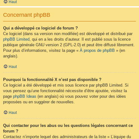
Haut
Concernant phpBB
Qui a développé ce logiciel de forum ?
Ce logiciel (dans sa version non modifiée) est développé et distribué par
phpBB Limited
, qui en a les droits d’auteur. Il est publié sous la licence
publique générale GNU version 2 (GPL-2.0) et peut être diffusé librement.
Pour plus d’informations, visitez la page «
À propos de phpBB
» (en
anglais).
Haut
Pourquoi la fonctionnalité X n’est pas disponible ?
Ce logiciel a été développé et mis sous licence par phpBB Limited. Si
vous pensez qu’une fonctionnalité nécessite d’être ajoutée, visitez la
page
phpBB Ideas
(en anglais) où vous pouvez voter pour des idées
proposées ou en suggérer de nouvelles.
Haut
Qui contacter pour les abus ou les questions légales concernant ce
forum ?
Contactez n’importe lequel des administrateurs de la liste « L’équipe du