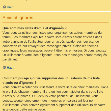
Haut
Amis et ignorés
Que sont mes listes d’amis et d’ignorés ?
Vous pouvez utiliser ces listes pour organiser les autres membres du
forum. Les membres ajoutés à votre liste d’amis seront affichés dans
votre panneau de l’utilisateur pour un accès rapide, voir leur état de
connexion et leur envoyer des messages privés. Selon les thèmes
graphiques, leurs messages peuvent être mis en valeur. Si vous ajoutez
un utilisateur à votre liste d’ignorés, tous ses messages seront masqués
par défaut.
Haut
Comment puis-je ajouter/supprimer des utilisateurs de ma liste
d’amis ou d’ignorés ?
Vous pouvez ajouter des utilisateurs à votre liste de deux manières. Dans
le profil de chaque membre, il y a un lien pour l’ajouter dans votre liste
d’amis ou d’ignorés. Ou, depuis votre panneau de l’utilisateur, vous
pouvez ajouter directement des membres en saisissant leur nom
d’utilisateur. Vous pouvez également supprimer des utilisateurs de votre
liste depuis cette même page.