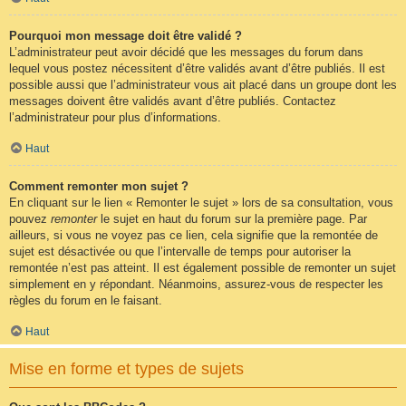
Pourquoi mon message doit être validé ?
L’administrateur peut avoir décidé que les messages du forum dans
lequel vous postez nécessitent d’être validés avant d’être publiés. Il est
possible aussi que l’administrateur vous ait placé dans un groupe dont les
messages doivent être validés avant d’être publiés. Contactez
l’administrateur pour plus d’informations.
Haut
Comment remonter mon sujet ?
En cliquant sur le lien « Remonter le sujet » lors de sa consultation, vous
pouvez
remonter
le sujet en haut du forum sur la première page. Par
ailleurs, si vous ne voyez pas ce lien, cela signifie que la remontée de
sujet est désactivée ou que l’intervalle de temps pour autoriser la
remontée n’est pas atteint. Il est également possible de remonter un sujet
simplement en y répondant. Néanmoins, assurez-vous de respecter les
règles du forum en le faisant.
Haut
Mise en forme et types de sujets