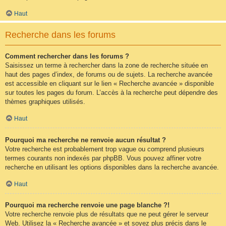
Haut
Recherche dans les forums
Comment rechercher dans les forums ?
Saisissez un terme à rechercher dans la zone de recherche située en
haut des pages d’index, de forums ou de sujets. La recherche avancée
est accessible en cliquant sur le lien « Recherche avancée » disponible
sur toutes les pages du forum. L’accès à la recherche peut dépendre des
thèmes graphiques utilisés.
Haut
Pourquoi ma recherche ne renvoie aucun résultat ?
Votre recherche est probablement trop vague ou comprend plusieurs
termes courants non indexés par phpBB. Vous pouvez affiner votre
recherche en utilisant les options disponibles dans la recherche avancée.
Haut
Pourquoi ma recherche renvoie une page blanche ?!
Votre recherche renvoie plus de résultats que ne peut gérer le serveur
Web. Utilisez la « Recherche avancée » et soyez plus précis dans le