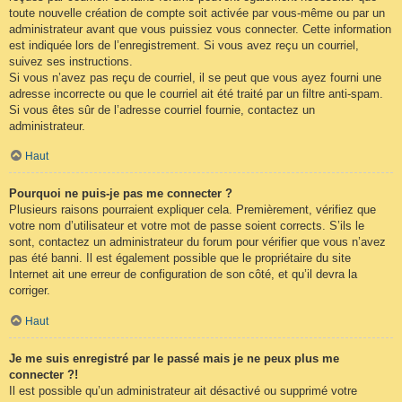
toute nouvelle création de compte soit activée par vous-même ou par un
administrateur avant que vous puissiez vous connecter. Cette information
est indiquée lors de l’enregistrement. Si vous avez reçu un courriel,
suivez ses instructions.
Si vous n’avez pas reçu de courriel, il se peut que vous ayez fourni une
adresse incorrecte ou que le courriel ait été traité par un filtre anti-spam.
Si vous êtes sûr de l’adresse courriel fournie, contactez un
administrateur.
Haut
Pourquoi ne puis-je pas me connecter ?
Plusieurs raisons pourraient expliquer cela. Premièrement, vérifiez que
votre nom d’utilisateur et votre mot de passe soient corrects. S’ils le
sont, contactez un administrateur du forum pour vérifier que vous n’avez
pas été banni. Il est également possible que le propriétaire du site
Internet ait une erreur de configuration de son côté, et qu’il devra la
corriger.
Haut
Je me suis enregistré par le passé mais je ne peux plus me
connecter ?!
Il est possible qu’un administrateur ait désactivé ou supprimé votre