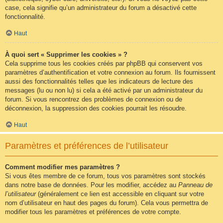
case, cela signifie qu’un administrateur du forum a désactivé cette
fonctionnalité.
Haut
À quoi sert « Supprimer les cookies » ?
Cela supprime tous les cookies créés par phpBB qui conservent vos
paramètres d’authentification et votre connexion au forum. Ils fournissent
aussi des fonctionnalités telles que les indicateurs de lecture des
messages (lu ou non lu) si cela a été activé par un administrateur du
forum. Si vous rencontrez des problèmes de connexion ou de
déconnexion, la suppression des cookies pourrait les résoudre.
Haut
Paramètres et préférences de l’utilisateur
Comment modifier mes paramètres ?
Si vous êtes membre de ce forum, tous vos paramètres sont stockés
dans notre base de données. Pour les modifier, accédez au
Panneau de
l’utilisateur
(généralement ce lien est accessible en cliquant sur votre
nom d’utilisateur en haut des pages du forum). Cela vous permettra de
modifier tous les paramètres et préférences de votre compte.