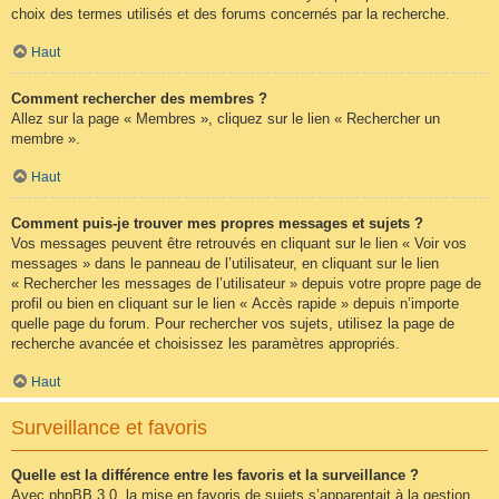
choix des termes utilisés et des forums concernés par la recherche.
Haut
Comment rechercher des membres ?
Allez sur la page « Membres », cliquez sur le lien « Rechercher un
membre ».
Haut
Comment puis-je trouver mes propres messages et sujets ?
Vos messages peuvent être retrouvés en cliquant sur le lien « Voir vos
messages » dans le panneau de l’utilisateur, en cliquant sur le lien
« Rechercher les messages de l’utilisateur » depuis votre propre page de
profil ou bien en cliquant sur le lien « Accès rapide » depuis n’importe
quelle page du forum. Pour rechercher vos sujets, utilisez la page de
recherche avancée et choisissez les paramètres appropriés.
Haut
Surveillance et favoris
Quelle est la différence entre les favoris et la surveillance ?
Avec phpBB 3.0, la mise en favoris de sujets s’apparentait à la gestion