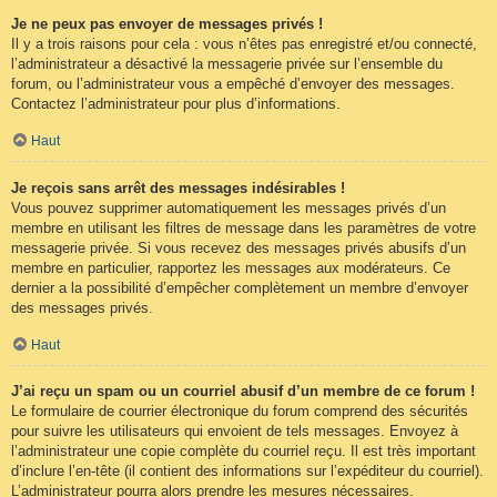
Je ne peux pas envoyer de messages privés !
Il y a trois raisons pour cela : vous n’êtes pas enregistré et/ou connecté,
l’administrateur a désactivé la messagerie privée sur l’ensemble du
forum, ou l’administrateur vous a empêché d’envoyer des messages.
Contactez l’administrateur pour plus d’informations.
Haut
Je reçois sans arrêt des messages indésirables !
Vous pouvez supprimer automatiquement les messages privés d’un
membre en utilisant les filtres de message dans les paramètres de votre
messagerie privée. Si vous recevez des messages privés abusifs d’un
membre en particulier, rapportez les messages aux modérateurs. Ce
dernier a la possibilité d’empêcher complètement un membre d’envoyer
des messages privés.
Haut
J’ai reçu un spam ou un courriel abusif d’un membre de ce forum !
Le formulaire de courrier électronique du forum comprend des sécurités
pour suivre les utilisateurs qui envoient de tels messages. Envoyez à
l’administrateur une copie complète du courriel reçu. Il est très important
d’inclure l’en-tête (il contient des informations sur l’expéditeur du courriel).
L’administrateur pourra alors prendre les mesures nécessaires.