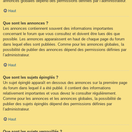
annonces globales dépend des permissions définies par l’administrateur.
Haut
Que sont les annonces ?
Les annonces contiennent souvent des informations importantes
concernant le forum que vous consultez et doivent être lues dès que
possible. Les annonces apparaissent en haut de chaque page du forum
dans lequel elles sont publiées. Comme pour les annonces globales, la
possibilité de publier des annonces dépend des permissions définies par
l’administrateur.
Haut
Que sont les sujets épinglés ?
Un sujet épinglé apparaît en dessous des annonces sur la première page
du forum dans lequel il a été publié. il contient des informations
relativement importantes et vous devez le consulter régulièrement.
Comme pour les annonces et les annonces globales, la possibilité de
publier des sujets épinglés dépend des permissions définies par
l’administrateur.
Haut
Que sont les sujets verrouillés ?