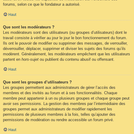
forums, selon ce que le fondateur a autorisé.
Haut
Que sont les modérateurs ?
Les modérateurs sont des utilisateurs (ou groupes d’utilisateurs) dont le
travail consiste à vérifier au jour le jour le bon fonctionnement du forum.
Ils ont le pouvoir de modifier ou supprimer des messages, de verrouiller,
déverrouiller, déplacer, supprimer et diviser les sujets des forums qu’ils
modèrent. Généralement, les modérateurs empêchent que les utilisateurs
partent en
hors-sujet
ou publient du contenu abusif ou offensant.
Haut
Que sont les groupes d’utilisateurs ?
Les groupes permettent aux administrateurs de gérer l’accès des
membres et des invités au forum et à ses fonctionnalités. Chaque
membre peut appartenir à un ou plusieurs groupes et chaque groupe peut
avoir ses permissions. La gestion des membres par l’intermédiaire des
groupes permet aux administrateurs de modifier rapidement les
permissions de plusieurs membres à la fois, telles qu’ajouter des
permissions de modération ou rendre accessible un forum privé.
Haut