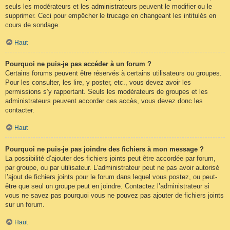
seuls les modérateurs et les administrateurs peuvent le modifier ou le
supprimer. Ceci pour empêcher le trucage en changeant les intitulés en
cours de sondage.
Haut
Pourquoi ne puis-je pas accéder à un forum ?
Certains forums peuvent être réservés à certains utilisateurs ou groupes.
Pour les consulter, les lire, y poster, etc., vous devez avoir les
permissions s’y rapportant. Seuls les modérateurs de groupes et les
administrateurs peuvent accorder ces accès, vous devez donc les
contacter.
Haut
Pourquoi ne puis-je pas joindre des fichiers à mon message ?
La possibilité d’ajouter des fichiers joints peut être accordée par forum,
par groupe, ou par utilisateur. L’administrateur peut ne pas avoir autorisé
l’ajout de fichiers joints pour le forum dans lequel vous postez, ou peut-
être que seul un groupe peut en joindre. Contactez l’administrateur si
vous ne savez pas pourquoi vous ne pouvez pas ajouter de fichiers joints
sur un forum.
Haut