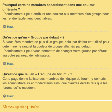
Pourquoi certains membres apparaissent dans une couleur
différente ?
L’administrateur peut attribuer une couleur aux membres d’un groupe pour
les rendre facilement identifiables.
Haut
Qu’est-ce qu’un « Groupe par défaut » ?
Si vous êtes membre de plus d’un groupe, celui par défaut est utilisé pour
déterminer le rang et la couleur de groupe affichés par défaut.
L’administrateur peut vous permettre de changer votre groupe par défaut
via votre panneau de l’utilisateur.
Haut
Qu’est-ce que le lien « L’équipe du forum » ?
Cette page donne la liste des membres de l’équipe du forum, y compris
les administrateurs et modérateurs ainsi que d’autres détails tels que les
forums qu’ils modèrent.
Haut
Messagerie privée