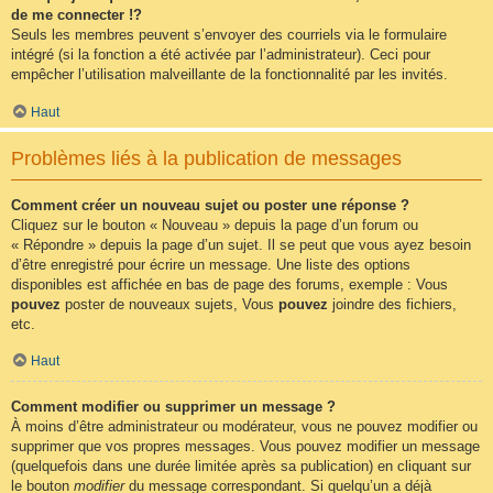
de me connecter !?
Seuls les membres peuvent s’envoyer des courriels via le formulaire
intégré (si la fonction a été activée par l’administrateur). Ceci pour
empêcher l’utilisation malveillante de la fonctionnalité par les invités.
Haut
Problèmes liés à la publication de messages
Comment créer un nouveau sujet ou poster une réponse ?
Cliquez sur le bouton « Nouveau » depuis la page d’un forum ou
« Répondre » depuis la page d’un sujet. Il se peut que vous ayez besoin
d’être enregistré pour écrire un message. Une liste des options
disponibles est affichée en bas de page des forums, exemple : Vous
pouvez
poster de nouveaux sujets, Vous
pouvez
joindre des fichiers,
etc.
Haut
Comment modifier ou supprimer un message ?
À moins d’être administrateur ou modérateur, vous ne pouvez modifier ou
supprimer que vos propres messages. Vous pouvez modifier un message
(quelquefois dans une durée limitée après sa publication) en cliquant sur
le bouton
modifier
du message correspondant. Si quelqu’un a déjà