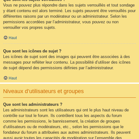
Vous ne pouvez plus répondre dans les sujets verrouillés et tout sondage
y étant contenu est alors terminé. Les sujets peuvent être verrouillés pour
différentes raisons par un modérateur ou un administrateur. Selon les
permissions accordées par l’administrateur, vous pouvez ou non
verrouiller vos propres sujets.
Haut
Que sont les icônes de sujet ?
Les icônes de sujet sont des images qui peuvent être associées à des
messages pour refléter leur contenu. La possibilité d’utiliser des icônes
de sujet dépend des permissions définies par l’administrateur.
Haut
Niveaux d’utilisateurs et groupes
Que sont les administrateurs ?
Les administrateurs sont les utilisateurs qui ont le plus haut niveau de
contrôle sur tout le forum. Ils contrôlent tous les aspects du forum
comme les permissions, le bannissement, la création de groupes
d’utilisateurs ou de modérateurs, etc., selon les permissions que le
fondateur du forum a attribuées aux autres administrateurs. Ils peuvent
aussi avoir toutes les capacités de modération sur l’ensemble des