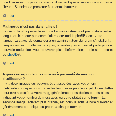
que l’heure est toujours incorrecte, il se peut que le serveur ne soit pas à
l’heure. Signalez ce problème à un administrateur.
Haut
Ma langue n’est pas dans la liste !
La raison la plus probable est que l’administrateur n’ait pas installé votre
langue ou bien que personne n’ait encore traduit phpBB dans votre
langue. Essayez de demander à un administrateur du forum d’installer la
langue désirée. Si elle n’existe pas, n’hésitez pas à créer et partager une
nouvelle traduction. Vous trouverez plus d’informations sur le site Internet
de
phpBB
®.
Haut
A quoi correspondent les images à proximité de mon nom
d’utilisateur ?
Il y a deux images qui peuvent être associées avec votre nom
d’utilisateur lorsque vous consultez les messages d’un sujet. L’une d’elles
peut être associée à votre rang, généralement des étoiles ou des blocs
indiquant votre nombre de messages ou votre statut sur le forum. La
seconde image, souvent plus grande, est connue sous le nom d’avatar et
généralement est unique ou propre à chaque membre.
Haut