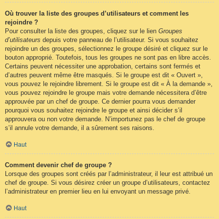
Où trouver la liste des groupes d’utilisateurs et comment les
rejoindre ?
Pour consulter la liste des groupes, cliquez sur le lien
Groupes
d’utilisateurs
depuis votre panneau de l’utilisateur. Si vous souhaitez
rejoindre un des groupes, sélectionnez le groupe désiré et cliquez sur le
bouton approprié. Toutefois, tous les groupes ne sont pas en libre accès.
Certains peuvent nécessiter une approbation, certains sont fermés et
d’autres peuvent même être masqués. Si le groupe est dit « Ouvert »,
vous pouvez le rejoindre librement. Si le groupe est dit « À la demande »,
vous pouvez rejoindre le groupe mais votre demande nécessitera d’être
approuvée par un chef de groupe. Ce dernier pourra vous demander
pourquoi vous souhaitez rejoindre le groupe et ainsi décider s’il
approuvera ou non votre demande. N’importunez pas le chef de groupe
s’il annule votre demande, il a sûrement ses raisons.
Haut
Comment devenir chef de groupe ?
Lorsque des groupes sont créés par l’administrateur, il leur est attribué un
chef de groupe. Si vous désirez créer un groupe d’utilisateurs, contactez
l’administrateur en premier lieu en lui envoyant un message privé.
Haut