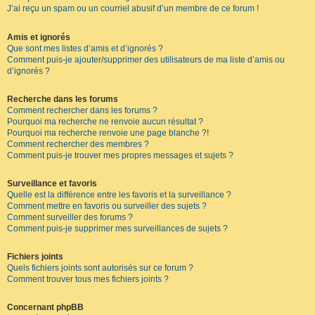
J’ai reçu un spam ou un courriel abusif d’un membre de ce forum !
Amis et ignorés
Que sont mes listes d’amis et d’ignorés ?
Comment puis-je ajouter/supprimer des utilisateurs de ma liste d’amis ou
d’ignorés ?
Recherche dans les forums
Comment rechercher dans les forums ?
Pourquoi ma recherche ne renvoie aucun résultat ?
Pourquoi ma recherche renvoie une page blanche ?!
Comment rechercher des membres ?
Comment puis-je trouver mes propres messages et sujets ?
Surveillance et favoris
Quelle est la différence entre les favoris et la surveillance ?
Comment mettre en favoris ou surveiller des sujets ?
Comment surveiller des forums ?
Comment puis-je supprimer mes surveillances de sujets ?
Fichiers joints
Quels fichiers joints sont autorisés sur ce forum ?
Comment trouver tous mes fichiers joints ?
Concernant phpBB