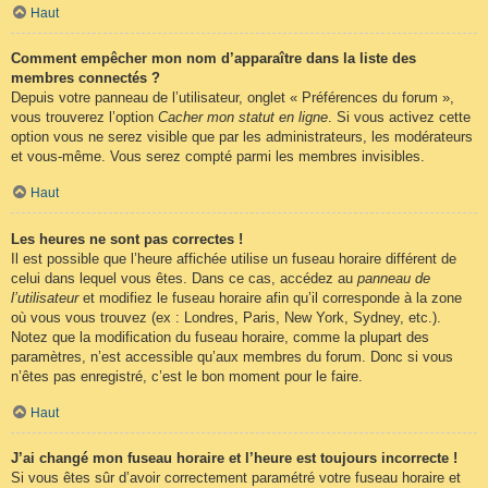
Haut
Comment empêcher mon nom d’apparaître dans la liste des
membres connectés ?
Depuis votre panneau de l’utilisateur, onglet « Préférences du forum »,
vous trouverez l’option
Cacher mon statut en ligne
. Si vous activez cette
option vous ne serez visible que par les administrateurs, les modérateurs
et vous-même. Vous serez compté parmi les membres invisibles.
Haut
Les heures ne sont pas correctes !
Il est possible que l’heure affichée utilise un fuseau horaire différent de
celui dans lequel vous êtes. Dans ce cas, accédez au
panneau de
l’utilisateur
et modifiez le fuseau horaire afin qu’il corresponde à la zone
où vous vous trouvez (ex : Londres, Paris, New York, Sydney, etc.).
Notez que la modification du fuseau horaire, comme la plupart des
paramètres, n’est accessible qu’aux membres du forum. Donc si vous
n’êtes pas enregistré, c’est le bon moment pour le faire.
Haut
J’ai changé mon fuseau horaire et l’heure est toujours incorrecte !
Si vous êtes sûr d’avoir correctement paramétré votre fuseau horaire et