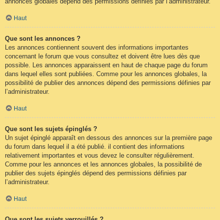
annonces globales dépend des permissions définies par l’administrateur.
Haut
Que sont les annonces ?
Les annonces contiennent souvent des informations importantes
concernant le forum que vous consultez et doivent être lues dès que
possible. Les annonces apparaissent en haut de chaque page du forum
dans lequel elles sont publiées. Comme pour les annonces globales, la
possibilité de publier des annonces dépend des permissions définies par
l’administrateur.
Haut
Que sont les sujets épinglés ?
Un sujet épinglé apparaît en dessous des annonces sur la première page
du forum dans lequel il a été publié. il contient des informations
relativement importantes et vous devez le consulter régulièrement.
Comme pour les annonces et les annonces globales, la possibilité de
publier des sujets épinglés dépend des permissions définies par
l’administrateur.
Haut
Que sont les sujets verrouillés ?