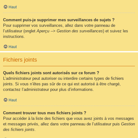
Haut
Comment puis-je supprimer mes surveillances de sujets ?
Pour supprimer vos surveillances, allez dans votre panneau de
l’utilisateur (onglet
Aperçu --> Gestion des surveillances
) et suivez les
instructions.
Haut
Fichiers joints
Quels fichiers joints sont autorisés sur ce forum ?
L’administrateur peut autoriser ou interdire certains types de fichiers
joints. Si vous n’êtes pas sûr de ce qui est autorisé à être chargé,
contactez l’administrateur pour plus d’informations.
Haut
Comment trouver tous mes fichiers joints ?
Pour accéder à la liste des fichiers que vous avez joints à vos messages
et messages privés, allez dans votre panneau de l’utilisateur puis
Gestion
des fichiers joints
.