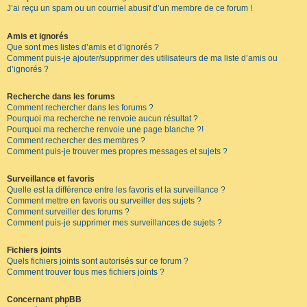
J’ai reçu un spam ou un courriel abusif d’un membre de ce forum !
Amis et ignorés
Que sont mes listes d’amis et d’ignorés ?
Comment puis-je ajouter/supprimer des utilisateurs de ma liste d’amis ou
d’ignorés ?
Recherche dans les forums
Comment rechercher dans les forums ?
Pourquoi ma recherche ne renvoie aucun résultat ?
Pourquoi ma recherche renvoie une page blanche ?!
Comment rechercher des membres ?
Comment puis-je trouver mes propres messages et sujets ?
Surveillance et favoris
Quelle est la différence entre les favoris et la surveillance ?
Comment mettre en favoris ou surveiller des sujets ?
Comment surveiller des forums ?
Comment puis-je supprimer mes surveillances de sujets ?
Fichiers joints
Quels fichiers joints sont autorisés sur ce forum ?
Comment trouver tous mes fichiers joints ?
Concernant phpBB