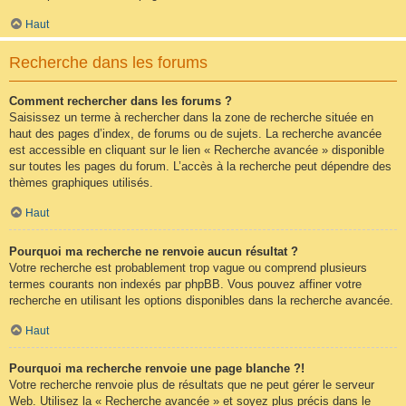
Haut
Recherche dans les forums
Comment rechercher dans les forums ?
Saisissez un terme à rechercher dans la zone de recherche située en
haut des pages d’index, de forums ou de sujets. La recherche avancée
est accessible en cliquant sur le lien « Recherche avancée » disponible
sur toutes les pages du forum. L’accès à la recherche peut dépendre des
thèmes graphiques utilisés.
Haut
Pourquoi ma recherche ne renvoie aucun résultat ?
Votre recherche est probablement trop vague ou comprend plusieurs
termes courants non indexés par phpBB. Vous pouvez affiner votre
recherche en utilisant les options disponibles dans la recherche avancée.
Haut
Pourquoi ma recherche renvoie une page blanche ?!
Votre recherche renvoie plus de résultats que ne peut gérer le serveur
Web. Utilisez la « Recherche avancée » et soyez plus précis dans le