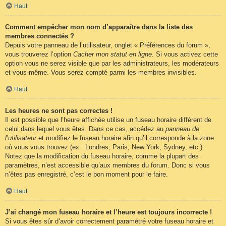
Haut
Comment empêcher mon nom d’apparaître dans la liste des
membres connectés ?
Depuis votre panneau de l’utilisateur, onglet « Préférences du forum »,
vous trouverez l’option
Cacher mon statut en ligne
. Si vous activez cette
option vous ne serez visible que par les administrateurs, les modérateurs
et vous-même. Vous serez compté parmi les membres invisibles.
Haut
Les heures ne sont pas correctes !
Il est possible que l’heure affichée utilise un fuseau horaire différent de
celui dans lequel vous êtes. Dans ce cas, accédez au
panneau de
l’utilisateur
et modifiez le fuseau horaire afin qu’il corresponde à la zone
où vous vous trouvez (ex : Londres, Paris, New York, Sydney, etc.).
Notez que la modification du fuseau horaire, comme la plupart des
paramètres, n’est accessible qu’aux membres du forum. Donc si vous
n’êtes pas enregistré, c’est le bon moment pour le faire.
Haut
J’ai changé mon fuseau horaire et l’heure est toujours incorrecte !
Si vous êtes sûr d’avoir correctement paramétré votre fuseau horaire et