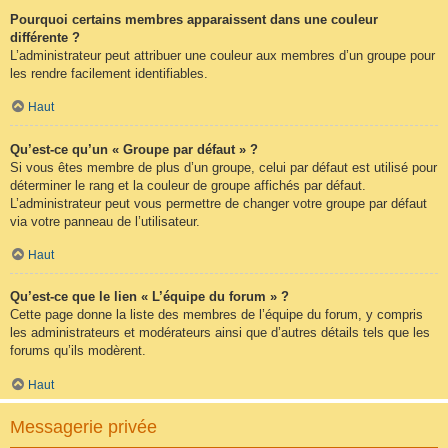
Pourquoi certains membres apparaissent dans une couleur
différente ?
L’administrateur peut attribuer une couleur aux membres d’un groupe pour
les rendre facilement identifiables.
Haut
Qu’est-ce qu’un « Groupe par défaut » ?
Si vous êtes membre de plus d’un groupe, celui par défaut est utilisé pour
déterminer le rang et la couleur de groupe affichés par défaut.
L’administrateur peut vous permettre de changer votre groupe par défaut
via votre panneau de l’utilisateur.
Haut
Qu’est-ce que le lien « L’équipe du forum » ?
Cette page donne la liste des membres de l’équipe du forum, y compris
les administrateurs et modérateurs ainsi que d’autres détails tels que les
forums qu’ils modèrent.
Haut
Messagerie privée