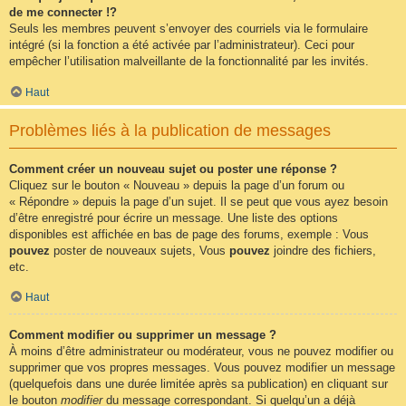
de me connecter !?
Seuls les membres peuvent s’envoyer des courriels via le formulaire
intégré (si la fonction a été activée par l’administrateur). Ceci pour
empêcher l’utilisation malveillante de la fonctionnalité par les invités.
Haut
Problèmes liés à la publication de messages
Comment créer un nouveau sujet ou poster une réponse ?
Cliquez sur le bouton « Nouveau » depuis la page d’un forum ou
« Répondre » depuis la page d’un sujet. Il se peut que vous ayez besoin
d’être enregistré pour écrire un message. Une liste des options
disponibles est affichée en bas de page des forums, exemple : Vous
pouvez
poster de nouveaux sujets, Vous
pouvez
joindre des fichiers,
etc.
Haut
Comment modifier ou supprimer un message ?
À moins d’être administrateur ou modérateur, vous ne pouvez modifier ou
supprimer que vos propres messages. Vous pouvez modifier un message
(quelquefois dans une durée limitée après sa publication) en cliquant sur
le bouton
modifier
du message correspondant. Si quelqu’un a déjà