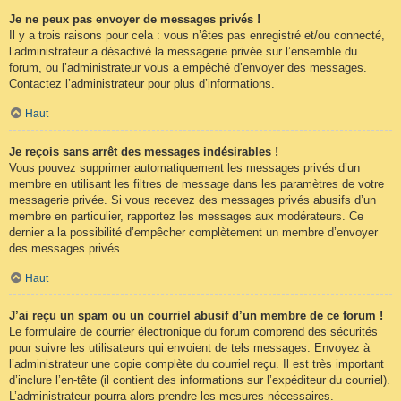
Je ne peux pas envoyer de messages privés !
Il y a trois raisons pour cela : vous n’êtes pas enregistré et/ou connecté,
l’administrateur a désactivé la messagerie privée sur l’ensemble du
forum, ou l’administrateur vous a empêché d’envoyer des messages.
Contactez l’administrateur pour plus d’informations.
Haut
Je reçois sans arrêt des messages indésirables !
Vous pouvez supprimer automatiquement les messages privés d’un
membre en utilisant les filtres de message dans les paramètres de votre
messagerie privée. Si vous recevez des messages privés abusifs d’un
membre en particulier, rapportez les messages aux modérateurs. Ce
dernier a la possibilité d’empêcher complètement un membre d’envoyer
des messages privés.
Haut
J’ai reçu un spam ou un courriel abusif d’un membre de ce forum !
Le formulaire de courrier électronique du forum comprend des sécurités
pour suivre les utilisateurs qui envoient de tels messages. Envoyez à
l’administrateur une copie complète du courriel reçu. Il est très important
d’inclure l’en-tête (il contient des informations sur l’expéditeur du courriel).
L’administrateur pourra alors prendre les mesures nécessaires.