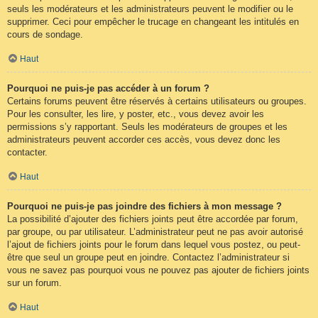
seuls les modérateurs et les administrateurs peuvent le modifier ou le
supprimer. Ceci pour empêcher le trucage en changeant les intitulés en
cours de sondage.
Haut
Pourquoi ne puis-je pas accéder à un forum ?
Certains forums peuvent être réservés à certains utilisateurs ou groupes.
Pour les consulter, les lire, y poster, etc., vous devez avoir les
permissions s’y rapportant. Seuls les modérateurs de groupes et les
administrateurs peuvent accorder ces accès, vous devez donc les
contacter.
Haut
Pourquoi ne puis-je pas joindre des fichiers à mon message ?
La possibilité d’ajouter des fichiers joints peut être accordée par forum,
par groupe, ou par utilisateur. L’administrateur peut ne pas avoir autorisé
l’ajout de fichiers joints pour le forum dans lequel vous postez, ou peut-
être que seul un groupe peut en joindre. Contactez l’administrateur si
vous ne savez pas pourquoi vous ne pouvez pas ajouter de fichiers joints
sur un forum.
Haut