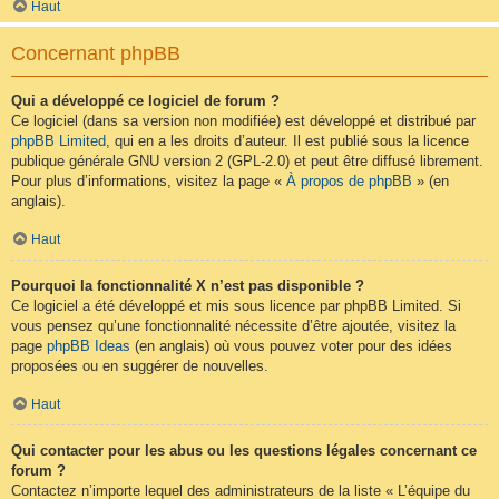
Haut
Concernant phpBB
Qui a développé ce logiciel de forum ?
Ce logiciel (dans sa version non modifiée) est développé et distribué par
phpBB Limited
, qui en a les droits d’auteur. Il est publié sous la licence
publique générale GNU version 2 (GPL-2.0) et peut être diffusé librement.
Pour plus d’informations, visitez la page «
À propos de phpBB
» (en
anglais).
Haut
Pourquoi la fonctionnalité X n’est pas disponible ?
Ce logiciel a été développé et mis sous licence par phpBB Limited. Si
vous pensez qu’une fonctionnalité nécessite d’être ajoutée, visitez la
page
phpBB Ideas
(en anglais) où vous pouvez voter pour des idées
proposées ou en suggérer de nouvelles.
Haut
Qui contacter pour les abus ou les questions légales concernant ce
forum ?
Contactez n’importe lequel des administrateurs de la liste « L’équipe du