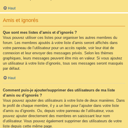
Haut
Amis et ignorés
Que sont mes listes d’amis et d’ignorés ?
Vous pouvez utiliser ces listes pour organiser les autres membres du
forum. Les membres ajoutés à votre liste d’amis seront affichés dans
votre panneau de l’utilisateur pour un accès rapide, voir leur état de
connexion et leur envoyer des messages privés. Selon les thèmes
graphiques, leurs messages peuvent être mis en valeur. Si vous ajoutez
un utilisateur à votre liste d’ignorés, tous ses messages seront masqués
par défaut.
Haut
Comment puis-je ajouter/supprimer des utilisateurs de ma liste
d’amis ou d’ignorés ?
Vous pouvez ajouter des utilisateurs à votre liste de deux manières. Dans
le profil de chaque membre, il y a un lien pour l’ajouter dans votre liste
d’amis ou d’ignorés. Ou, depuis votre panneau de l’utilisateur, vous
pouvez ajouter directement des membres en saisissant leur nom
d’utilisateur. Vous pouvez également supprimer des utilisateurs de votre
liste depuis cette même page.