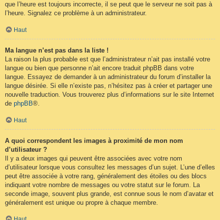
que l’heure est toujours incorrecte, il se peut que le serveur ne soit pas à
l’heure. Signalez ce problème à un administrateur.
Haut
Ma langue n’est pas dans la liste !
La raison la plus probable est que l’administrateur n’ait pas installé votre
langue ou bien que personne n’ait encore traduit phpBB dans votre
langue. Essayez de demander à un administrateur du forum d’installer la
langue désirée. Si elle n’existe pas, n’hésitez pas à créer et partager une
nouvelle traduction. Vous trouverez plus d’informations sur le site Internet
de
phpBB
®.
Haut
A quoi correspondent les images à proximité de mon nom
d’utilisateur ?
Il y a deux images qui peuvent être associées avec votre nom
d’utilisateur lorsque vous consultez les messages d’un sujet. L’une d’elles
peut être associée à votre rang, généralement des étoiles ou des blocs
indiquant votre nombre de messages ou votre statut sur le forum. La
seconde image, souvent plus grande, est connue sous le nom d’avatar et
généralement est unique ou propre à chaque membre.
Haut