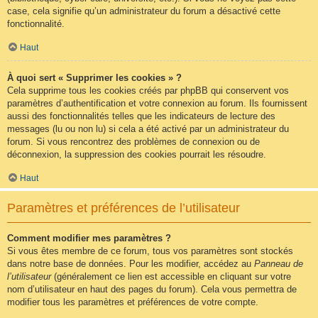
case, cela signifie qu’un administrateur du forum a désactivé cette
fonctionnalité.
Haut
À quoi sert « Supprimer les cookies » ?
Cela supprime tous les cookies créés par phpBB qui conservent vos
paramètres d’authentification et votre connexion au forum. Ils fournissent
aussi des fonctionnalités telles que les indicateurs de lecture des
messages (lu ou non lu) si cela a été activé par un administrateur du
forum. Si vous rencontrez des problèmes de connexion ou de
déconnexion, la suppression des cookies pourrait les résoudre.
Haut
Paramètres et préférences de l’utilisateur
Comment modifier mes paramètres ?
Si vous êtes membre de ce forum, tous vos paramètres sont stockés
dans notre base de données. Pour les modifier, accédez au
Panneau de
l’utilisateur
(généralement ce lien est accessible en cliquant sur votre
nom d’utilisateur en haut des pages du forum). Cela vous permettra de
modifier tous les paramètres et préférences de votre compte.