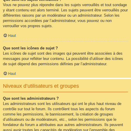
Vous ne pouvez plus répondre dans les sujets verrouillés et tout sondage
y étant contenu est alors terminé. Les sujets peuvent être verrouillés pour
différentes raisons par un modérateur ou un administrateur. Selon les
permissions accordées par l’administrateur, vous pouvez ou non
verrouiller vos propres sujets.
Haut
Que sont les icônes de sujet ?
Les icônes de sujet sont des images qui peuvent être associées à des
messages pour refléter leur contenu. La possibilité d’utiliser des icônes
de sujet dépend des permissions définies par l’administrateur.
Haut
Niveaux d’utilisateurs et groupes
Que sont les administrateurs ?
Les administrateurs sont les utilisateurs qui ont le plus haut niveau de
contrôle sur tout le forum. Ils contrôlent tous les aspects du forum
comme les permissions, le bannissement, la création de groupes
d’utilisateurs ou de modérateurs, etc., selon les permissions que le
fondateur du forum a attribuées aux autres administrateurs. Ils peuvent
aussi avoir toutes les capacités de modération sur l’ensemble des