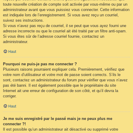
toute nouvelle création de compte soit activée par vous-même ou par un
administrateur avant que vous puissiez vous connecter. Cette information
est indiquée lors de l’enregistrement. Si vous avez reçu un courriel,
suivez ses instructions.
Si vous n’avez pas reçu de courriel, il se peut que vous ayez fourni une
adresse incorrecte ou que le courriel ait été traité par un filtre anti-spam.
Si vous êtes sûr de l’adresse courriel fournie, contactez un
administrateur.
Haut
Pourquoi ne puis-je pas me connecter ?
Plusieurs raisons pourraient expliquer cela. Premièrement, vérifiez que
votre nom d’utilisateur et votre mot de passe soient corrects. S’ils le
sont, contactez un administrateur du forum pour vérifier que vous n’avez
pas été banni. Il est également possible que le propriétaire du site
Internet ait une erreur de configuration de son côté, et qu’il devra la
corriger.
Haut
Je me suis enregistré par le passé mais je ne peux plus me
connecter ?!
Il est possible qu’un administrateur ait désactivé ou supprimé votre