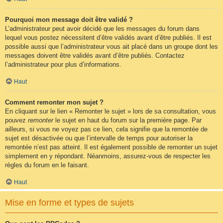
Pourquoi mon message doit être validé ?
L’administrateur peut avoir décidé que les messages du forum dans
lequel vous postez nécessitent d’être validés avant d’être publiés. Il est
possible aussi que l’administrateur vous ait placé dans un groupe dont les
messages doivent être validés avant d’être publiés. Contactez
l’administrateur pour plus d’informations.
Haut
Comment remonter mon sujet ?
En cliquant sur le lien « Remonter le sujet » lors de sa consultation, vous
pouvez
remonter
le sujet en haut du forum sur la première page. Par
ailleurs, si vous ne voyez pas ce lien, cela signifie que la remontée de
sujet est désactivée ou que l’intervalle de temps pour autoriser la
remontée n’est pas atteint. Il est également possible de remonter un sujet
simplement en y répondant. Néanmoins, assurez-vous de respecter les
règles du forum en le faisant.
Haut
Mise en forme et types de sujets