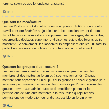
forums, selon ce que le fondateur a autorisé.
Haut
Que sont les modérateurs ?
Les modérateurs sont des utilisateurs (ou groupes d’utilisateurs) dont le
travail consiste à vérifier au jour le jour le bon fonctionnement du forum.
Ils ont le pouvoir de modifier ou supprimer des messages, de verrouiller,
déverrouiller, déplacer, supprimer et diviser les sujets des forums qu’ils
modèrent. Généralement, les modérateurs empêchent que les utilisateurs
partent en
hors-sujet
ou publient du contenu abusif ou offensant.
Haut
Que sont les groupes d’utilisateurs ?
Les groupes permettent aux administrateurs de gérer l’accès des
membres et des invités au forum et à ses fonctionnalités. Chaque
membre peut appartenir à un ou plusieurs groupes et chaque groupe peut
avoir ses permissions. La gestion des membres par l’intermédiaire des
groupes permet aux administrateurs de modifier rapidement les
permissions de plusieurs membres à la fois, telles qu’ajouter des
permissions de modération ou rendre accessible un forum privé.
Haut