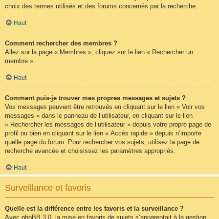
choix des termes utilisés et des forums concernés par la recherche.
Haut
Comment rechercher des membres ?
Allez sur la page « Membres », cliquez sur le lien « Rechercher un
membre ».
Haut
Comment puis-je trouver mes propres messages et sujets ?
Vos messages peuvent être retrouvés en cliquant sur le lien « Voir vos
messages » dans le panneau de l’utilisateur, en cliquant sur le lien
« Rechercher les messages de l’utilisateur » depuis votre propre page de
profil ou bien en cliquant sur le lien « Accès rapide » depuis n’importe
quelle page du forum. Pour rechercher vos sujets, utilisez la page de
recherche avancée et choisissez les paramètres appropriés.
Haut
Surveillance et favoris
Quelle est la différence entre les favoris et la surveillance ?
Avec phpBB 3.0, la mise en favoris de sujets s’apparentait à la gestion