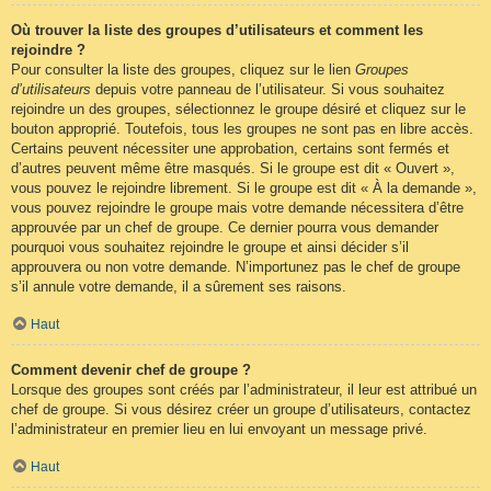
Où trouver la liste des groupes d’utilisateurs et comment les
rejoindre ?
Pour consulter la liste des groupes, cliquez sur le lien
Groupes
d’utilisateurs
depuis votre panneau de l’utilisateur. Si vous souhaitez
rejoindre un des groupes, sélectionnez le groupe désiré et cliquez sur le
bouton approprié. Toutefois, tous les groupes ne sont pas en libre accès.
Certains peuvent nécessiter une approbation, certains sont fermés et
d’autres peuvent même être masqués. Si le groupe est dit « Ouvert »,
vous pouvez le rejoindre librement. Si le groupe est dit « À la demande »,
vous pouvez rejoindre le groupe mais votre demande nécessitera d’être
approuvée par un chef de groupe. Ce dernier pourra vous demander
pourquoi vous souhaitez rejoindre le groupe et ainsi décider s’il
approuvera ou non votre demande. N’importunez pas le chef de groupe
s’il annule votre demande, il a sûrement ses raisons.
Haut
Comment devenir chef de groupe ?
Lorsque des groupes sont créés par l’administrateur, il leur est attribué un
chef de groupe. Si vous désirez créer un groupe d’utilisateurs, contactez
l’administrateur en premier lieu en lui envoyant un message privé.
Haut