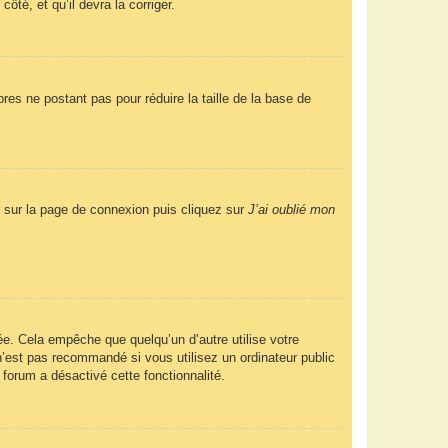
ôté, et qu’il devra la corriger.
res ne postant pas pour réduire la taille de la base de
us sur la page de connexion puis cliquez sur
J’ai oublié mon
e. Cela empêche que quelqu’un d’autre utilise votre
’est pas recommandé si vous utilisez un ordinateur public
 forum a désactivé cette fonctionnalité.