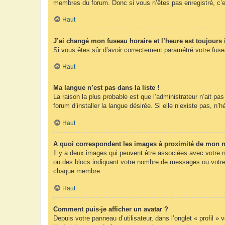
membres du forum. Donc si vous n’êtes pas enregistré, c’e
Haut
J’ai changé mon fuseau horaire et l’heure est toujours 
Si vous êtes sûr d’avoir correctement paramétré votre fuseau
Haut
Ma langue n’est pas dans la liste !
La raison la plus probable est que l’administrateur n’ait 
forum d’installer la langue désirée. Si elle n’existe pas, n’
Haut
A quoi correspondent les images à proximité de mon n
Il y a deux images qui peuvent être associées avec votre n
ou des blocs indiquant votre nombre de messages ou votre 
chaque membre.
Haut
Comment puis-je afficher un avatar ?
Depuis votre panneau d’utilisateur, dans l’onglet « profil »