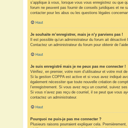
s’applique à vous, lorsque vous vous enregistrez ou que que
forum ne peuvent pas fournir de conseils juridiques et ne s
contacter pour les abus ou les questions légales concernan
Haut
Je souhaite m’enregistrer, mais je n’y parviens pas !
Il est possible qu’un administrateur du forum ait désactivé 
Contactez un administrateur du forum pour obtenir de l’aide
Haut
Je suis enregistré mais je ne peux pas me connecter !
Vérifiez, en premier, votre nom d’utilisateur et votre mot de 
Si la gestion COPPA est active et si vous avez indiqué avoi
également nécessiter que toute nouvelle création de compt
l’enregistrement. Si vous avez reçu un courriel, suivez ses 
Si vous n’avez pas reçu de courriel, il se peut que vous ayez
contactez un administrateur.
Haut
Pourquoi ne puis-je pas me connecter ?
Plusieurs raisons pourraient expliquer cela. Premièrement, 