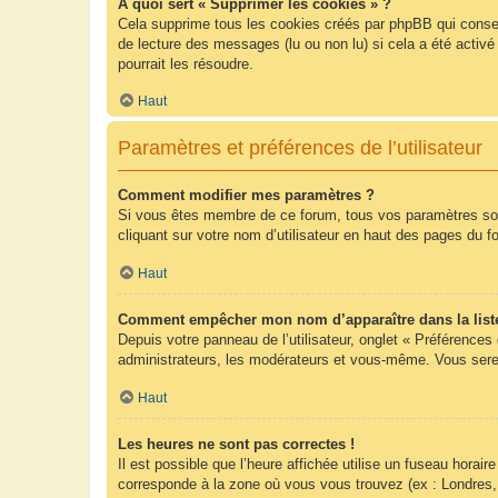
À quoi sert « Supprimer les cookies » ?
Cela supprime tous les cookies créés par phpBB qui conserv
de lecture des messages (lu ou non lu) si cela a été acti
pourrait les résoudre.
Haut
Paramètres et préférences de l’utilisateur
Comment modifier mes paramètres ?
Si vous êtes membre de ce forum, tous vos paramètres so
cliquant sur votre nom d’utilisateur en haut des pages du 
Haut
Comment empêcher mon nom d’apparaître dans la list
Depuis votre panneau de l’utilisateur, onglet « Préférences
administrateurs, les modérateurs et vous-même. Vous sere
Haut
Les heures ne sont pas correctes !
Il est possible que l’heure affichée utilise un fuseau hora
corresponde à la zone où vous vous trouvez (ex : Londres,