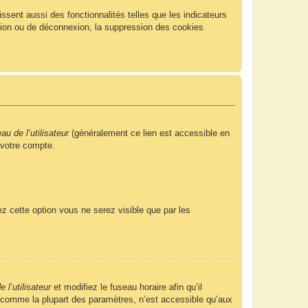
sent aussi des fonctionnalités telles que les indicateurs
xion ou de déconnexion, la suppression des cookies
u de l’utilisateur
(généralement ce lien est accessible en
 votre compte.
ez cette option vous ne serez visible que par les
 l’utilisateur
et modifiez le fuseau horaire afin qu’il
, comme la plupart des paramètres, n’est accessible qu’aux