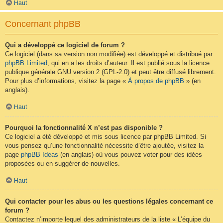
Haut
Concernant phpBB
Qui a développé ce logiciel de forum ?
Ce logiciel (dans sa version non modifiée) est développé et distribué par
phpBB Limited
, qui en a les droits d’auteur. Il est publié sous la licence
publique générale GNU version 2 (GPL-2.0) et peut être diffusé librement.
Pour plus d’informations, visitez la page «
À propos de phpBB
» (en
anglais).
Haut
Pourquoi la fonctionnalité X n’est pas disponible ?
Ce logiciel a été développé et mis sous licence par phpBB Limited. Si
vous pensez qu’une fonctionnalité nécessite d’être ajoutée, visitez la
page
phpBB Ideas
(en anglais) où vous pouvez voter pour des idées
proposées ou en suggérer de nouvelles.
Haut
Qui contacter pour les abus ou les questions légales concernant ce
forum ?
Contactez n’importe lequel des administrateurs de la liste « L’équipe du