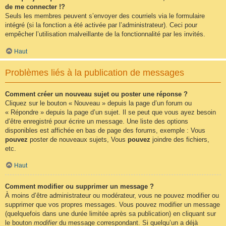
de me connecter !?
Seuls les membres peuvent s’envoyer des courriels via le formulaire
intégré (si la fonction a été activée par l’administrateur). Ceci pour
empêcher l’utilisation malveillante de la fonctionnalité par les invités.
Haut
Problèmes liés à la publication de messages
Comment créer un nouveau sujet ou poster une réponse ?
Cliquez sur le bouton « Nouveau » depuis la page d’un forum ou
« Répondre » depuis la page d’un sujet. Il se peut que vous ayez besoin
d’être enregistré pour écrire un message. Une liste des options
disponibles est affichée en bas de page des forums, exemple : Vous
pouvez
poster de nouveaux sujets, Vous
pouvez
joindre des fichiers,
etc.
Haut
Comment modifier ou supprimer un message ?
À moins d’être administrateur ou modérateur, vous ne pouvez modifier ou
supprimer que vos propres messages. Vous pouvez modifier un message
(quelquefois dans une durée limitée après sa publication) en cliquant sur
le bouton
modifier
du message correspondant. Si quelqu’un a déjà