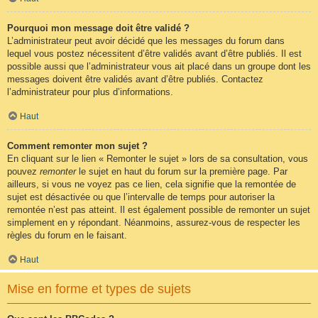
Pourquoi mon message doit être validé ?
L’administrateur peut avoir décidé que les messages du forum dans
lequel vous postez nécessitent d’être validés avant d’être publiés. Il est
possible aussi que l’administrateur vous ait placé dans un groupe dont les
messages doivent être validés avant d’être publiés. Contactez
l’administrateur pour plus d’informations.
Haut
Comment remonter mon sujet ?
En cliquant sur le lien « Remonter le sujet » lors de sa consultation, vous
pouvez
remonter
le sujet en haut du forum sur la première page. Par
ailleurs, si vous ne voyez pas ce lien, cela signifie que la remontée de
sujet est désactivée ou que l’intervalle de temps pour autoriser la
remontée n’est pas atteint. Il est également possible de remonter un sujet
simplement en y répondant. Néanmoins, assurez-vous de respecter les
règles du forum en le faisant.
Haut
Mise en forme et types de sujets