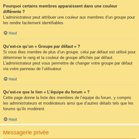
Pourquoi certains membres apparaissent dans une couleur
différente ?
L’administrateur peut attribuer une couleur aux membres d’un groupe pour
les rendre facilement identifiables.
Haut
Qu’est-ce qu’un « Groupe par défaut » ?
Si vous êtes membre de plus d’un groupe, celui par défaut est utilisé pour
déterminer le rang et la couleur de groupe affichés par défaut.
L’administrateur peut vous permettre de changer votre groupe par défaut
via votre panneau de l’utilisateur.
Haut
Qu’est-ce que le lien « L’équipe du forum » ?
Cette page donne la liste des membres de l’équipe du forum, y compris
les administrateurs et modérateurs ainsi que d’autres détails tels que les
forums qu’ils modèrent.
Haut
Messagerie privée