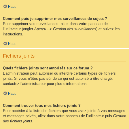
Haut
Comment puis-je supprimer mes surveillances de sujets ?
Pour supprimer vos surveillances, allez dans votre panneau de
l’utilisateur (onglet
Aperçu --> Gestion des surveillances
) et suivez les
instructions.
Haut
Fichiers joints
Quels fichiers joints sont autorisés sur ce forum ?
L’administrateur peut autoriser ou interdire certains types de fichiers
joints. Si vous n’êtes pas sûr de ce qui est autorisé à être chargé,
contactez l’administrateur pour plus d’informations.
Haut
Comment trouver tous mes fichiers joints ?
Pour accéder à la liste des fichiers que vous avez joints à vos messages
et messages privés, allez dans votre panneau de l’utilisateur puis
Gestion
des fichiers joints
.