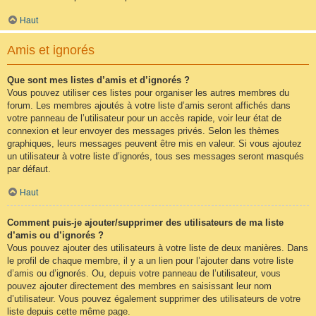
Haut
Amis et ignorés
Que sont mes listes d’amis et d’ignorés ?
Vous pouvez utiliser ces listes pour organiser les autres membres du
forum. Les membres ajoutés à votre liste d’amis seront affichés dans
votre panneau de l’utilisateur pour un accès rapide, voir leur état de
connexion et leur envoyer des messages privés. Selon les thèmes
graphiques, leurs messages peuvent être mis en valeur. Si vous ajoutez
un utilisateur à votre liste d’ignorés, tous ses messages seront masqués
par défaut.
Haut
Comment puis-je ajouter/supprimer des utilisateurs de ma liste
d’amis ou d’ignorés ?
Vous pouvez ajouter des utilisateurs à votre liste de deux manières. Dans
le profil de chaque membre, il y a un lien pour l’ajouter dans votre liste
d’amis ou d’ignorés. Ou, depuis votre panneau de l’utilisateur, vous
pouvez ajouter directement des membres en saisissant leur nom
d’utilisateur. Vous pouvez également supprimer des utilisateurs de votre
liste depuis cette même page.