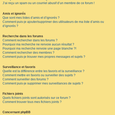
J’ai reçu un spam ou un courriel abusif d’un membre de ce forum !
Amis et ignorés
Que sont mes listes d’amis et d’ignorés ?
Comment puis-je ajouter/supprimer des utilisateurs de ma liste d’amis ou
d’ignorés ?
Recherche dans les forums
Comment rechercher dans les forums ?
Pourquoi ma recherche ne renvoie aucun résultat ?
Pourquoi ma recherche renvoie une page blanche ?!
Comment rechercher des membres ?
Comment puis-je trouver mes propres messages et sujets ?
Surveillance et favoris
Quelle est la différence entre les favoris et la surveillance ?
Comment mettre en favoris ou surveiller des sujets ?
Comment surveiller des forums ?
Comment puis-je supprimer mes surveillances de sujets ?
Fichiers joints
Quels fichiers joints sont autorisés sur ce forum ?
Comment trouver tous mes fichiers joints ?
Concernant phpBB