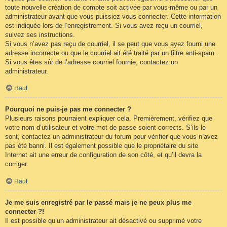
toute nouvelle création de compte soit activée par vous-même ou par un
administrateur avant que vous puissiez vous connecter. Cette information
est indiquée lors de l’enregistrement. Si vous avez reçu un courriel,
suivez ses instructions.
Si vous n’avez pas reçu de courriel, il se peut que vous ayez fourni une
adresse incorrecte ou que le courriel ait été traité par un filtre anti-spam.
Si vous êtes sûr de l’adresse courriel fournie, contactez un
administrateur.
Haut
Pourquoi ne puis-je pas me connecter ?
Plusieurs raisons pourraient expliquer cela. Premièrement, vérifiez que
votre nom d’utilisateur et votre mot de passe soient corrects. S’ils le
sont, contactez un administrateur du forum pour vérifier que vous n’avez
pas été banni. Il est également possible que le propriétaire du site
Internet ait une erreur de configuration de son côté, et qu’il devra la
corriger.
Haut
Je me suis enregistré par le passé mais je ne peux plus me
connecter ?!
Il est possible qu’un administrateur ait désactivé ou supprimé votre