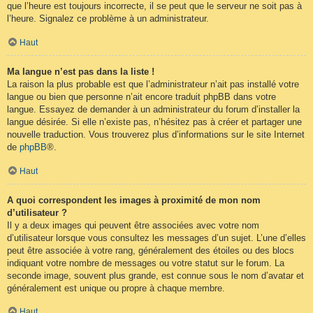
que l’heure est toujours incorrecte, il se peut que le serveur ne soit pas à
l’heure. Signalez ce problème à un administrateur.
Haut
Ma langue n’est pas dans la liste !
La raison la plus probable est que l’administrateur n’ait pas installé votre
langue ou bien que personne n’ait encore traduit phpBB dans votre
langue. Essayez de demander à un administrateur du forum d’installer la
langue désirée. Si elle n’existe pas, n’hésitez pas à créer et partager une
nouvelle traduction. Vous trouverez plus d’informations sur le site Internet
de
phpBB
®.
Haut
A quoi correspondent les images à proximité de mon nom
d’utilisateur ?
Il y a deux images qui peuvent être associées avec votre nom
d’utilisateur lorsque vous consultez les messages d’un sujet. L’une d’elles
peut être associée à votre rang, généralement des étoiles ou des blocs
indiquant votre nombre de messages ou votre statut sur le forum. La
seconde image, souvent plus grande, est connue sous le nom d’avatar et
généralement est unique ou propre à chaque membre.
Haut