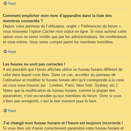
Haut
Comment empêcher mon nom d’apparaître dans la liste des
membres connectés ?
Depuis votre panneau de l’utilisateur, onglet « Préférences du forum »,
vous trouverez l’option
Cacher mon statut en ligne
. Si vous activez cette
option vous ne serez visible que par les administrateurs, les modérateurs
et vous-même. Vous serez compté parmi les membres invisibles.
Haut
Les heures ne sont pas correctes !
Il est possible que l’heure affichée utilise un fuseau horaire différent de
celui dans lequel vous êtes. Dans ce cas, accédez au
panneau de
l’utilisateur
et modifiez le fuseau horaire afin qu’il corresponde à la zone
où vous vous trouvez (ex : Londres, Paris, New York, Sydney, etc.).
Notez que la modification du fuseau horaire, comme la plupart des
paramètres, n’est accessible qu’aux membres du forum. Donc si vous
n’êtes pas enregistré, c’est le bon moment pour le faire.
Haut
J’ai changé mon fuseau horaire et l’heure est toujours incorrecte !
Si vous êtes sûr d’avoir correctement paramétré votre fuseau horaire et