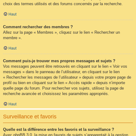
choix des termes utilisés et des forums concernés par la recherche.
Haut
Comment rechercher des membres ?
Allez sur la page « Membres », cliquez sur le lien « Rechercher un
membre ».
Haut
Comment puis-je trouver mes propres messages et sujets ?
Vos messages peuvent être retrouvés en cliquant sur le lien « Voir vos
messages » dans le panneau de l’utilisateur, en cliquant sur le lien
« Rechercher les messages de l’utilisateur » depuis votre propre page de
profil ou bien en cliquant sur le lien « Accès rapide » depuis n’importe
quelle page du forum. Pour rechercher vos sujets, utilisez la page de
recherche avancée et choisissez les paramètres appropriés.
Haut
Surveillance et favoris
Quelle est la différence entre les favoris et la surveillance ?
Avec phpBB 3.0, la mise en favoris de sujets s’apparentait à la gestion