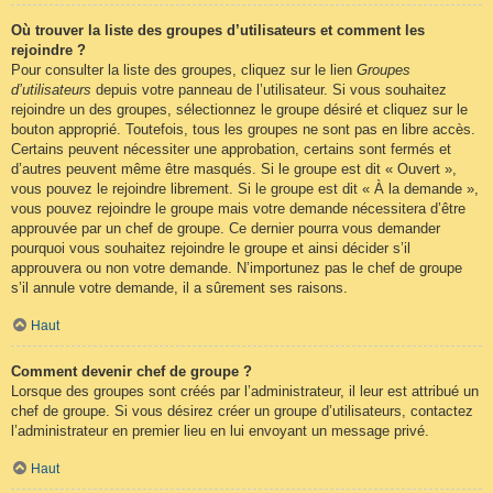
Où trouver la liste des groupes d’utilisateurs et comment les
rejoindre ?
Pour consulter la liste des groupes, cliquez sur le lien
Groupes
d’utilisateurs
depuis votre panneau de l’utilisateur. Si vous souhaitez
rejoindre un des groupes, sélectionnez le groupe désiré et cliquez sur le
bouton approprié. Toutefois, tous les groupes ne sont pas en libre accès.
Certains peuvent nécessiter une approbation, certains sont fermés et
d’autres peuvent même être masqués. Si le groupe est dit « Ouvert »,
vous pouvez le rejoindre librement. Si le groupe est dit « À la demande »,
vous pouvez rejoindre le groupe mais votre demande nécessitera d’être
approuvée par un chef de groupe. Ce dernier pourra vous demander
pourquoi vous souhaitez rejoindre le groupe et ainsi décider s’il
approuvera ou non votre demande. N’importunez pas le chef de groupe
s’il annule votre demande, il a sûrement ses raisons.
Haut
Comment devenir chef de groupe ?
Lorsque des groupes sont créés par l’administrateur, il leur est attribué un
chef de groupe. Si vous désirez créer un groupe d’utilisateurs, contactez
l’administrateur en premier lieu en lui envoyant un message privé.
Haut