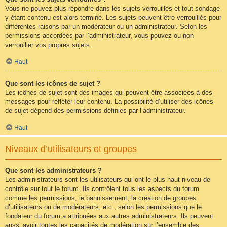
Vous ne pouvez plus répondre dans les sujets verrouillés et tout sondage
y étant contenu est alors terminé. Les sujets peuvent être verrouillés pour
différentes raisons par un modérateur ou un administrateur. Selon les
permissions accordées par l’administrateur, vous pouvez ou non
verrouiller vos propres sujets.
Haut
Que sont les icônes de sujet ?
Les icônes de sujet sont des images qui peuvent être associées à des
messages pour refléter leur contenu. La possibilité d’utiliser des icônes
de sujet dépend des permissions définies par l’administrateur.
Haut
Niveaux d’utilisateurs et groupes
Que sont les administrateurs ?
Les administrateurs sont les utilisateurs qui ont le plus haut niveau de
contrôle sur tout le forum. Ils contrôlent tous les aspects du forum
comme les permissions, le bannissement, la création de groupes
d’utilisateurs ou de modérateurs, etc., selon les permissions que le
fondateur du forum a attribuées aux autres administrateurs. Ils peuvent
aussi avoir toutes les capacités de modération sur l’ensemble des