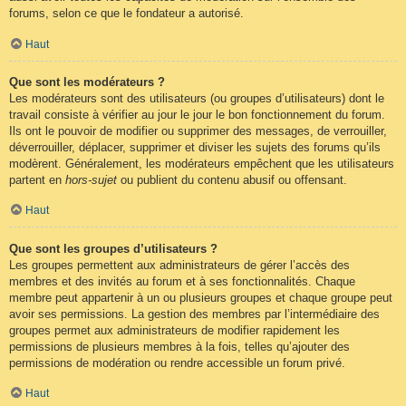
forums, selon ce que le fondateur a autorisé.
Haut
Que sont les modérateurs ?
Les modérateurs sont des utilisateurs (ou groupes d’utilisateurs) dont le
travail consiste à vérifier au jour le jour le bon fonctionnement du forum.
Ils ont le pouvoir de modifier ou supprimer des messages, de verrouiller,
déverrouiller, déplacer, supprimer et diviser les sujets des forums qu’ils
modèrent. Généralement, les modérateurs empêchent que les utilisateurs
partent en
hors-sujet
ou publient du contenu abusif ou offensant.
Haut
Que sont les groupes d’utilisateurs ?
Les groupes permettent aux administrateurs de gérer l’accès des
membres et des invités au forum et à ses fonctionnalités. Chaque
membre peut appartenir à un ou plusieurs groupes et chaque groupe peut
avoir ses permissions. La gestion des membres par l’intermédiaire des
groupes permet aux administrateurs de modifier rapidement les
permissions de plusieurs membres à la fois, telles qu’ajouter des
permissions de modération ou rendre accessible un forum privé.
Haut