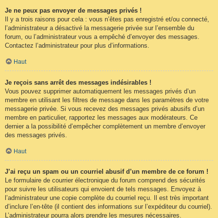
Je ne peux pas envoyer de messages privés !
Il y a trois raisons pour cela : vous n’êtes pas enregistré et/ou connecté,
l’administrateur a désactivé la messagerie privée sur l’ensemble du
forum, ou l’administrateur vous a empêché d’envoyer des messages.
Contactez l’administrateur pour plus d’informations.
Haut
Je reçois sans arrêt des messages indésirables !
Vous pouvez supprimer automatiquement les messages privés d’un
membre en utilisant les filtres de message dans les paramètres de votre
messagerie privée. Si vous recevez des messages privés abusifs d’un
membre en particulier, rapportez les messages aux modérateurs. Ce
dernier a la possibilité d’empêcher complètement un membre d’envoyer
des messages privés.
Haut
J’ai reçu un spam ou un courriel abusif d’un membre de ce forum !
Le formulaire de courrier électronique du forum comprend des sécurités
pour suivre les utilisateurs qui envoient de tels messages. Envoyez à
l’administrateur une copie complète du courriel reçu. Il est très important
d’inclure l’en-tête (il contient des informations sur l’expéditeur du courriel).
L’administrateur pourra alors prendre les mesures nécessaires.