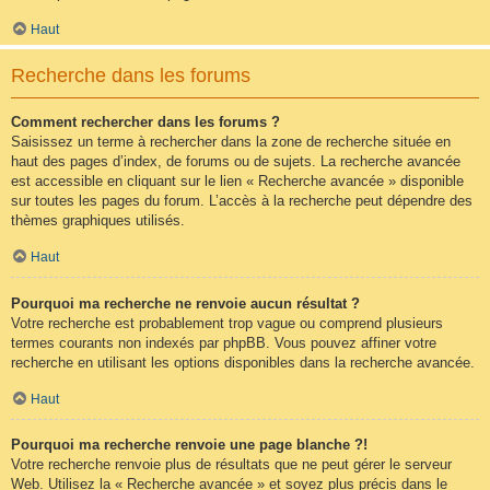
Haut
Recherche dans les forums
Comment rechercher dans les forums ?
Saisissez un terme à rechercher dans la zone de recherche située en
haut des pages d’index, de forums ou de sujets. La recherche avancée
est accessible en cliquant sur le lien « Recherche avancée » disponible
sur toutes les pages du forum. L’accès à la recherche peut dépendre des
thèmes graphiques utilisés.
Haut
Pourquoi ma recherche ne renvoie aucun résultat ?
Votre recherche est probablement trop vague ou comprend plusieurs
termes courants non indexés par phpBB. Vous pouvez affiner votre
recherche en utilisant les options disponibles dans la recherche avancée.
Haut
Pourquoi ma recherche renvoie une page blanche ?!
Votre recherche renvoie plus de résultats que ne peut gérer le serveur
Web. Utilisez la « Recherche avancée » et soyez plus précis dans le