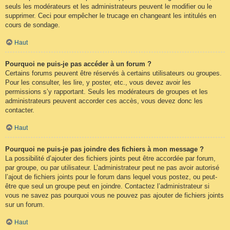
seuls les modérateurs et les administrateurs peuvent le modifier ou le
supprimer. Ceci pour empêcher le trucage en changeant les intitulés en
cours de sondage.
Haut
Pourquoi ne puis-je pas accéder à un forum ?
Certains forums peuvent être réservés à certains utilisateurs ou groupes.
Pour les consulter, les lire, y poster, etc., vous devez avoir les
permissions s’y rapportant. Seuls les modérateurs de groupes et les
administrateurs peuvent accorder ces accès, vous devez donc les
contacter.
Haut
Pourquoi ne puis-je pas joindre des fichiers à mon message ?
La possibilité d’ajouter des fichiers joints peut être accordée par forum,
par groupe, ou par utilisateur. L’administrateur peut ne pas avoir autorisé
l’ajout de fichiers joints pour le forum dans lequel vous postez, ou peut-
être que seul un groupe peut en joindre. Contactez l’administrateur si
vous ne savez pas pourquoi vous ne pouvez pas ajouter de fichiers joints
sur un forum.
Haut