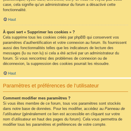
case, cela signifie qu’un administrateur du forum a désactivé cette
fonctionnalité.
Haut
À quoi sert « Supprimer les cookies » ?
Cela supprime tous les cookies créés par phpBB qui conservent vos
paramètres d’authentification et votre connexion au forum. Ils fournissent
aussi des fonctionnalités telles que les indicateurs de lecture des
messages (lu ou non lu) si cela a été activé par un administrateur du
forum. Si vous rencontrez des problèmes de connexion ou de
déconnexion, la suppression des cookies pourrait les résoudre.
Haut
Paramètres et préférences de l’utilisateur
Comment modifier mes paramètres ?
Si vous êtes membre de ce forum, tous vos paramètres sont stockés
dans notre base de données. Pour les modifier, accédez au
Panneau de
l’utilisateur
(généralement ce lien est accessible en cliquant sur votre
nom d’utilisateur en haut des pages du forum). Cela vous permettra de
modifier tous les paramètres et préférences de votre compte.