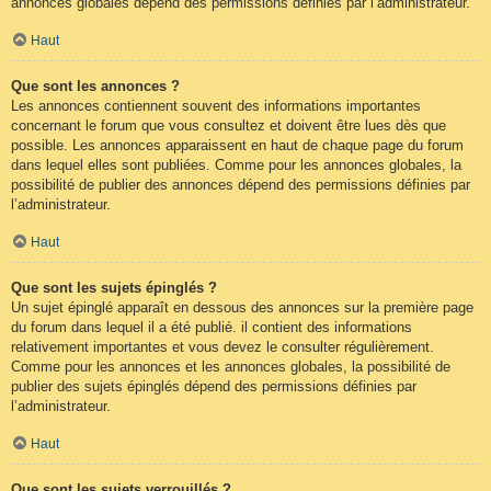
annonces globales dépend des permissions définies par l’administrateur.
Haut
Que sont les annonces ?
Les annonces contiennent souvent des informations importantes
concernant le forum que vous consultez et doivent être lues dès que
possible. Les annonces apparaissent en haut de chaque page du forum
dans lequel elles sont publiées. Comme pour les annonces globales, la
possibilité de publier des annonces dépend des permissions définies par
l’administrateur.
Haut
Que sont les sujets épinglés ?
Un sujet épinglé apparaît en dessous des annonces sur la première page
du forum dans lequel il a été publié. il contient des informations
relativement importantes et vous devez le consulter régulièrement.
Comme pour les annonces et les annonces globales, la possibilité de
publier des sujets épinglés dépend des permissions définies par
l’administrateur.
Haut
Que sont les sujets verrouillés ?