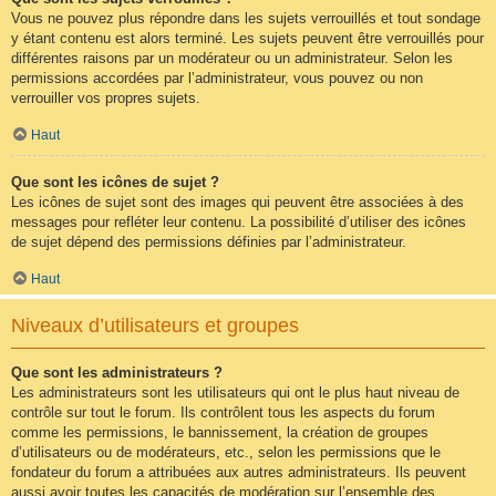
Vous ne pouvez plus répondre dans les sujets verrouillés et tout sondage
y étant contenu est alors terminé. Les sujets peuvent être verrouillés pour
différentes raisons par un modérateur ou un administrateur. Selon les
permissions accordées par l’administrateur, vous pouvez ou non
verrouiller vos propres sujets.
Haut
Que sont les icônes de sujet ?
Les icônes de sujet sont des images qui peuvent être associées à des
messages pour refléter leur contenu. La possibilité d’utiliser des icônes
de sujet dépend des permissions définies par l’administrateur.
Haut
Niveaux d’utilisateurs et groupes
Que sont les administrateurs ?
Les administrateurs sont les utilisateurs qui ont le plus haut niveau de
contrôle sur tout le forum. Ils contrôlent tous les aspects du forum
comme les permissions, le bannissement, la création de groupes
d’utilisateurs ou de modérateurs, etc., selon les permissions que le
fondateur du forum a attribuées aux autres administrateurs. Ils peuvent
aussi avoir toutes les capacités de modération sur l’ensemble des