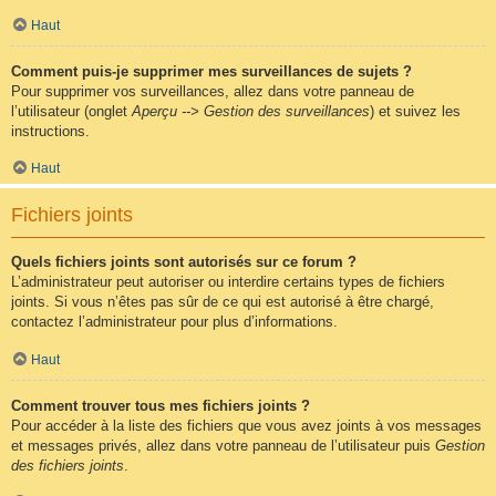
Haut
Comment puis-je supprimer mes surveillances de sujets ?
Pour supprimer vos surveillances, allez dans votre panneau de
l’utilisateur (onglet
Aperçu --> Gestion des surveillances
) et suivez les
instructions.
Haut
Fichiers joints
Quels fichiers joints sont autorisés sur ce forum ?
L’administrateur peut autoriser ou interdire certains types de fichiers
joints. Si vous n’êtes pas sûr de ce qui est autorisé à être chargé,
contactez l’administrateur pour plus d’informations.
Haut
Comment trouver tous mes fichiers joints ?
Pour accéder à la liste des fichiers que vous avez joints à vos messages
et messages privés, allez dans votre panneau de l’utilisateur puis
Gestion
des fichiers joints
.