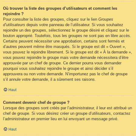
Où trouver la liste des groupes d’utilisateurs et comment les
rejoindre ?
Pour consulter la liste des groupes, cliquez sur le lien
Groupes
d’utilisateurs
depuis votre panneau de l’utilisateur. Si vous souhaitez
rejoindre un des groupes, sélectionnez le groupe désiré et cliquez sur le
bouton approprié. Toutefois, tous les groupes ne sont pas en libre accès.
Certains peuvent nécessiter une approbation, certains sont fermés et
d’autres peuvent même être masqués. Si le groupe est dit « Ouvert »,
vous pouvez le rejoindre librement. Si le groupe est dit « À la demande »,
vous pouvez rejoindre le groupe mais votre demande nécessitera d’être
approuvée par un chef de groupe. Ce dernier pourra vous demander
pourquoi vous souhaitez rejoindre le groupe et ainsi décider s’il
approuvera ou non votre demande. N’importunez pas le chef de groupe
s’il annule votre demande, il a sûrement ses raisons.
Haut
Comment devenir chef de groupe ?
Lorsque des groupes sont créés par l’administrateur, il leur est attribué un
chef de groupe. Si vous désirez créer un groupe d’utilisateurs, contactez
l’administrateur en premier lieu en lui envoyant un message privé.
Haut