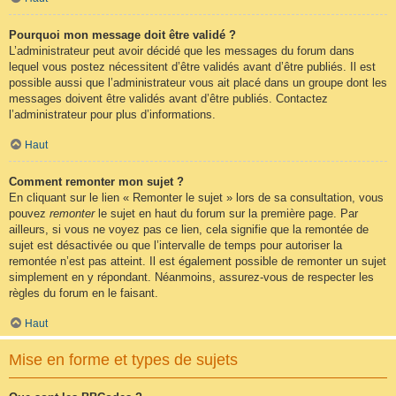
Pourquoi mon message doit être validé ?
L’administrateur peut avoir décidé que les messages du forum dans
lequel vous postez nécessitent d’être validés avant d’être publiés. Il est
possible aussi que l’administrateur vous ait placé dans un groupe dont les
messages doivent être validés avant d’être publiés. Contactez
l’administrateur pour plus d’informations.
Haut
Comment remonter mon sujet ?
En cliquant sur le lien « Remonter le sujet » lors de sa consultation, vous
pouvez
remonter
le sujet en haut du forum sur la première page. Par
ailleurs, si vous ne voyez pas ce lien, cela signifie que la remontée de
sujet est désactivée ou que l’intervalle de temps pour autoriser la
remontée n’est pas atteint. Il est également possible de remonter un sujet
simplement en y répondant. Néanmoins, assurez-vous de respecter les
règles du forum en le faisant.
Haut
Mise en forme et types de sujets