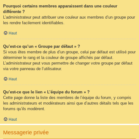
Pourquoi certains membres apparaissent dans une couleur
différente ?
L’administrateur peut attribuer une couleur aux membres d’un groupe pour
les rendre facilement identifiables.
Haut
Qu’est-ce qu’un « Groupe par défaut » ?
Si vous êtes membre de plus d’un groupe, celui par défaut est utilisé pour
déterminer le rang et la couleur de groupe affichés par défaut.
L’administrateur peut vous permettre de changer votre groupe par défaut
via votre panneau de l’utilisateur.
Haut
Qu’est-ce que le lien « L’équipe du forum » ?
Cette page donne la liste des membres de l’équipe du forum, y compris
les administrateurs et modérateurs ainsi que d’autres détails tels que les
forums qu’ils modèrent.
Haut
Messagerie privée