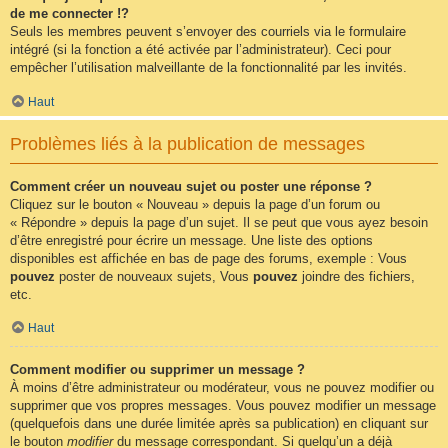
de me connecter !?
Seuls les membres peuvent s’envoyer des courriels via le formulaire
intégré (si la fonction a été activée par l’administrateur). Ceci pour
empêcher l’utilisation malveillante de la fonctionnalité par les invités.
Haut
Problèmes liés à la publication de messages
Comment créer un nouveau sujet ou poster une réponse ?
Cliquez sur le bouton « Nouveau » depuis la page d’un forum ou
« Répondre » depuis la page d’un sujet. Il se peut que vous ayez besoin
d’être enregistré pour écrire un message. Une liste des options
disponibles est affichée en bas de page des forums, exemple : Vous
pouvez
poster de nouveaux sujets, Vous
pouvez
joindre des fichiers,
etc.
Haut
Comment modifier ou supprimer un message ?
À moins d’être administrateur ou modérateur, vous ne pouvez modifier ou
supprimer que vos propres messages. Vous pouvez modifier un message
(quelquefois dans une durée limitée après sa publication) en cliquant sur
le bouton
modifier
du message correspondant. Si quelqu’un a déjà