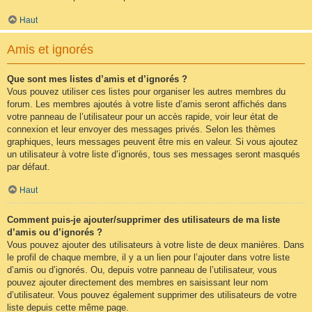
Haut
Amis et ignorés
Que sont mes listes d’amis et d’ignorés ?
Vous pouvez utiliser ces listes pour organiser les autres membres du
forum. Les membres ajoutés à votre liste d’amis seront affichés dans
votre panneau de l’utilisateur pour un accès rapide, voir leur état de
connexion et leur envoyer des messages privés. Selon les thèmes
graphiques, leurs messages peuvent être mis en valeur. Si vous ajoutez
un utilisateur à votre liste d’ignorés, tous ses messages seront masqués
par défaut.
Haut
Comment puis-je ajouter/supprimer des utilisateurs de ma liste
d’amis ou d’ignorés ?
Vous pouvez ajouter des utilisateurs à votre liste de deux manières. Dans
le profil de chaque membre, il y a un lien pour l’ajouter dans votre liste
d’amis ou d’ignorés. Ou, depuis votre panneau de l’utilisateur, vous
pouvez ajouter directement des membres en saisissant leur nom
d’utilisateur. Vous pouvez également supprimer des utilisateurs de votre
liste depuis cette même page.