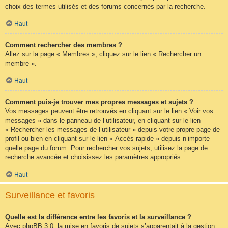
choix des termes utilisés et des forums concernés par la recherche.
Haut
Comment rechercher des membres ?
Allez sur la page « Membres », cliquez sur le lien « Rechercher un
membre ».
Haut
Comment puis-je trouver mes propres messages et sujets ?
Vos messages peuvent être retrouvés en cliquant sur le lien « Voir vos
messages » dans le panneau de l’utilisateur, en cliquant sur le lien
« Rechercher les messages de l’utilisateur » depuis votre propre page de
profil ou bien en cliquant sur le lien « Accès rapide » depuis n’importe
quelle page du forum. Pour rechercher vos sujets, utilisez la page de
recherche avancée et choisissez les paramètres appropriés.
Haut
Surveillance et favoris
Quelle est la différence entre les favoris et la surveillance ?
Avec phpBB 3.0, la mise en favoris de sujets s’apparentait à la gestion