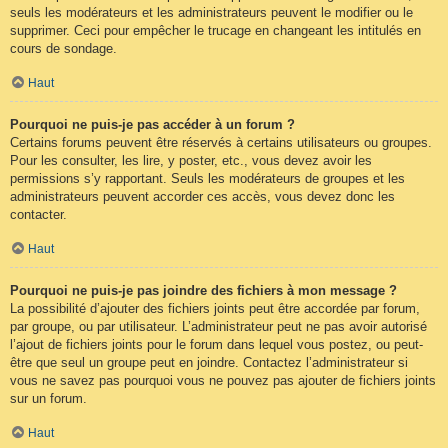
seuls les modérateurs et les administrateurs peuvent le modifier ou le
supprimer. Ceci pour empêcher le trucage en changeant les intitulés en
cours de sondage.
Haut
Pourquoi ne puis-je pas accéder à un forum ?
Certains forums peuvent être réservés à certains utilisateurs ou groupes.
Pour les consulter, les lire, y poster, etc., vous devez avoir les
permissions s’y rapportant. Seuls les modérateurs de groupes et les
administrateurs peuvent accorder ces accès, vous devez donc les
contacter.
Haut
Pourquoi ne puis-je pas joindre des fichiers à mon message ?
La possibilité d’ajouter des fichiers joints peut être accordée par forum,
par groupe, ou par utilisateur. L’administrateur peut ne pas avoir autorisé
l’ajout de fichiers joints pour le forum dans lequel vous postez, ou peut-
être que seul un groupe peut en joindre. Contactez l’administrateur si
vous ne savez pas pourquoi vous ne pouvez pas ajouter de fichiers joints
sur un forum.
Haut