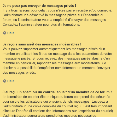
Je ne peux pas envoyer de messages privés !
Il y a trois raisons pour cela : vous n’êtes pas enregistré et/ou connecté,
l’administrateur a désactivé la messagerie privée sur l’ensemble du
forum, ou l’administrateur vous a empêché d’envoyer des messages.
Contactez l’administrateur pour plus d’informations.
Haut
Je reçois sans arrêt des messages indésirables !
Vous pouvez supprimer automatiquement les messages privés d’un
membre en utilisant les filtres de message dans les paramètres de votre
messagerie privée. Si vous recevez des messages privés abusifs d’un
membre en particulier, rapportez les messages aux modérateurs. Ce
dernier a la possibilité d’empêcher complètement un membre d’envoyer
des messages privés.
Haut
J’ai reçu un spam ou un courriel abusif d’un membre de ce forum !
Le formulaire de courrier électronique du forum comprend des sécurités
pour suivre les utilisateurs qui envoient de tels messages. Envoyez à
l’administrateur une copie complète du courriel reçu. Il est très important
d’inclure l’en-tête (il contient des informations sur l’expéditeur du courriel).
L’administrateur pourra alors prendre les mesures nécessaires.