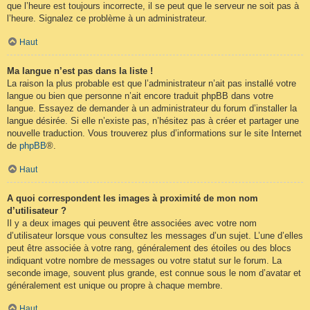
que l’heure est toujours incorrecte, il se peut que le serveur ne soit pas à
l’heure. Signalez ce problème à un administrateur.
Haut
Ma langue n’est pas dans la liste !
La raison la plus probable est que l’administrateur n’ait pas installé votre
langue ou bien que personne n’ait encore traduit phpBB dans votre
langue. Essayez de demander à un administrateur du forum d’installer la
langue désirée. Si elle n’existe pas, n’hésitez pas à créer et partager une
nouvelle traduction. Vous trouverez plus d’informations sur le site Internet
de
phpBB
®.
Haut
A quoi correspondent les images à proximité de mon nom
d’utilisateur ?
Il y a deux images qui peuvent être associées avec votre nom
d’utilisateur lorsque vous consultez les messages d’un sujet. L’une d’elles
peut être associée à votre rang, généralement des étoiles ou des blocs
indiquant votre nombre de messages ou votre statut sur le forum. La
seconde image, souvent plus grande, est connue sous le nom d’avatar et
généralement est unique ou propre à chaque membre.
Haut