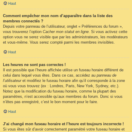
Haut
Comment empêcher mon nom d’apparaître dans la liste des
membres connectés ?
Depuis votre panneau de l’utilisateur, onglet « Préférences du forum »,
vous trouverez l’option
Cacher mon statut en ligne
. Si vous activez cette
option vous ne serez visible que par les administrateurs, les modérateurs
et vous-même. Vous serez compté parmi les membres invisibles.
Haut
Les heures ne sont pas correctes !
Il est possible que l’heure affichée utilise un fuseau horaire différent de
celui dans lequel vous êtes. Dans ce cas, accédez au
panneau de
l’utilisateur
et modifiez le fuseau horaire afin qu’il corresponde à la zone
où vous vous trouvez (ex : Londres, Paris, New York, Sydney, etc.).
Notez que la modification du fuseau horaire, comme la plupart des
paramètres, n’est accessible qu’aux membres du forum. Donc si vous
n’êtes pas enregistré, c’est le bon moment pour le faire.
Haut
J’ai changé mon fuseau horaire et l’heure est toujours incorrecte !
Si vous êtes sûr d’avoir correctement paramétré votre fuseau horaire et