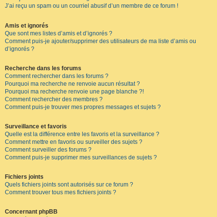
J’ai reçu un spam ou un courriel abusif d’un membre de ce forum !
Amis et ignorés
Que sont mes listes d’amis et d’ignorés ?
Comment puis-je ajouter/supprimer des utilisateurs de ma liste d’amis ou
d’ignorés ?
Recherche dans les forums
Comment rechercher dans les forums ?
Pourquoi ma recherche ne renvoie aucun résultat ?
Pourquoi ma recherche renvoie une page blanche ?!
Comment rechercher des membres ?
Comment puis-je trouver mes propres messages et sujets ?
Surveillance et favoris
Quelle est la différence entre les favoris et la surveillance ?
Comment mettre en favoris ou surveiller des sujets ?
Comment surveiller des forums ?
Comment puis-je supprimer mes surveillances de sujets ?
Fichiers joints
Quels fichiers joints sont autorisés sur ce forum ?
Comment trouver tous mes fichiers joints ?
Concernant phpBB