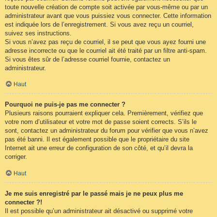
toute nouvelle création de compte soit activée par vous-même ou par un
administrateur avant que vous puissiez vous connecter. Cette information
est indiquée lors de l’enregistrement. Si vous avez reçu un courriel,
suivez ses instructions.
Si vous n’avez pas reçu de courriel, il se peut que vous ayez fourni une
adresse incorrecte ou que le courriel ait été traité par un filtre anti-spam.
Si vous êtes sûr de l’adresse courriel fournie, contactez un
administrateur.
Haut
Pourquoi ne puis-je pas me connecter ?
Plusieurs raisons pourraient expliquer cela. Premièrement, vérifiez que
votre nom d’utilisateur et votre mot de passe soient corrects. S’ils le
sont, contactez un administrateur du forum pour vérifier que vous n’avez
pas été banni. Il est également possible que le propriétaire du site
Internet ait une erreur de configuration de son côté, et qu’il devra la
corriger.
Haut
Je me suis enregistré par le passé mais je ne peux plus me
connecter ?!
Il est possible qu’un administrateur ait désactivé ou supprimé votre