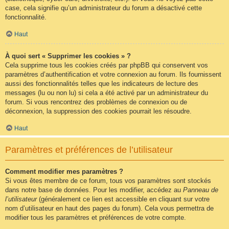
case, cela signifie qu’un administrateur du forum a désactivé cette
fonctionnalité.
Haut
À quoi sert « Supprimer les cookies » ?
Cela supprime tous les cookies créés par phpBB qui conservent vos
paramètres d’authentification et votre connexion au forum. Ils fournissent
aussi des fonctionnalités telles que les indicateurs de lecture des
messages (lu ou non lu) si cela a été activé par un administrateur du
forum. Si vous rencontrez des problèmes de connexion ou de
déconnexion, la suppression des cookies pourrait les résoudre.
Haut
Paramètres et préférences de l’utilisateur
Comment modifier mes paramètres ?
Si vous êtes membre de ce forum, tous vos paramètres sont stockés
dans notre base de données. Pour les modifier, accédez au
Panneau de
l’utilisateur
(généralement ce lien est accessible en cliquant sur votre
nom d’utilisateur en haut des pages du forum). Cela vous permettra de
modifier tous les paramètres et préférences de votre compte.