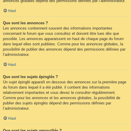
annonces globales dépend des permissions définies par l’administrateur.
Haut
Que sont les annonces ?
Les annonces contiennent souvent des informations importantes
concernant le forum que vous consultez et doivent être lues dès que
possible. Les annonces apparaissent en haut de chaque page du forum
dans lequel elles sont publiées. Comme pour les annonces globales, la
possibilité de publier des annonces dépend des permissions définies par
l’administrateur.
Haut
Que sont les sujets épinglés ?
Un sujet épinglé apparaît en dessous des annonces sur la première page
du forum dans lequel il a été publié. il contient des informations
relativement importantes et vous devez le consulter régulièrement.
Comme pour les annonces et les annonces globales, la possibilité de
publier des sujets épinglés dépend des permissions définies par
l’administrateur.
Haut
Que sont les sujets verrouillés ?