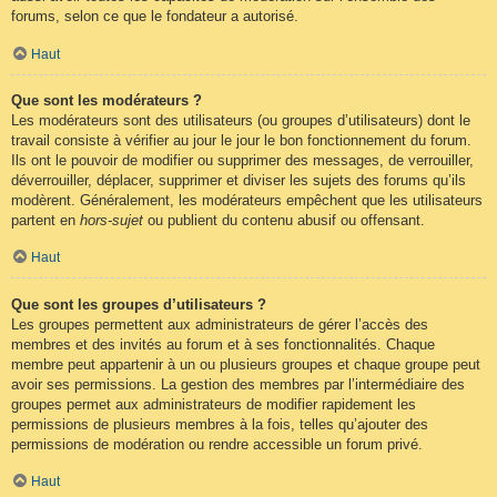
forums, selon ce que le fondateur a autorisé.
Haut
Que sont les modérateurs ?
Les modérateurs sont des utilisateurs (ou groupes d’utilisateurs) dont le
travail consiste à vérifier au jour le jour le bon fonctionnement du forum.
Ils ont le pouvoir de modifier ou supprimer des messages, de verrouiller,
déverrouiller, déplacer, supprimer et diviser les sujets des forums qu’ils
modèrent. Généralement, les modérateurs empêchent que les utilisateurs
partent en
hors-sujet
ou publient du contenu abusif ou offensant.
Haut
Que sont les groupes d’utilisateurs ?
Les groupes permettent aux administrateurs de gérer l’accès des
membres et des invités au forum et à ses fonctionnalités. Chaque
membre peut appartenir à un ou plusieurs groupes et chaque groupe peut
avoir ses permissions. La gestion des membres par l’intermédiaire des
groupes permet aux administrateurs de modifier rapidement les
permissions de plusieurs membres à la fois, telles qu’ajouter des
permissions de modération ou rendre accessible un forum privé.
Haut