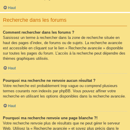
Haut
Recherche dans les forums
Comment rechercher dans les forums ?
Saisissez un terme à rechercher dans la zone de recherche située en
haut des pages d’index, de forums ou de sujets. La recherche avancée
est accessible en cliquant sur le lien « Recherche avancée » disponible
sur toutes les pages du forum. L’accès à la recherche peut dépendre des
thèmes graphiques utilisés.
Haut
Pourquoi ma recherche ne renvoie aucun résultat ?
Votre recherche est probablement trop vague ou comprend plusieurs
termes courants non indexés par phpBB. Vous pouvez affiner votre
recherche en utilisant les options disponibles dans la recherche avancée.
Haut
Pourquoi ma recherche renvoie une page blanche ?!
Votre recherche renvoie plus de résultats que ne peut gérer le serveur
Web. Utilisez la « Recherche avancée » et soyez plus précis dans le