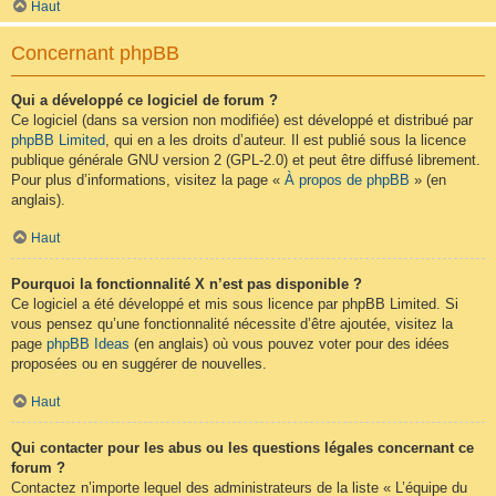
Haut
Concernant phpBB
Qui a développé ce logiciel de forum ?
Ce logiciel (dans sa version non modifiée) est développé et distribué par
phpBB Limited
, qui en a les droits d’auteur. Il est publié sous la licence
publique générale GNU version 2 (GPL-2.0) et peut être diffusé librement.
Pour plus d’informations, visitez la page «
À propos de phpBB
» (en
anglais).
Haut
Pourquoi la fonctionnalité X n’est pas disponible ?
Ce logiciel a été développé et mis sous licence par phpBB Limited. Si
vous pensez qu’une fonctionnalité nécessite d’être ajoutée, visitez la
page
phpBB Ideas
(en anglais) où vous pouvez voter pour des idées
proposées ou en suggérer de nouvelles.
Haut
Qui contacter pour les abus ou les questions légales concernant ce
forum ?
Contactez n’importe lequel des administrateurs de la liste « L’équipe du