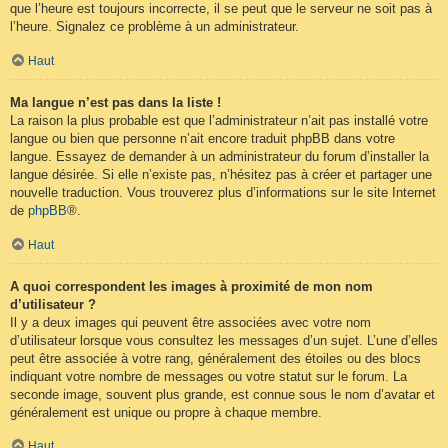
que l’heure est toujours incorrecte, il se peut que le serveur ne soit pas à
l’heure. Signalez ce problème à un administrateur.
Haut
Ma langue n’est pas dans la liste !
La raison la plus probable est que l’administrateur n’ait pas installé votre
langue ou bien que personne n’ait encore traduit phpBB dans votre
langue. Essayez de demander à un administrateur du forum d’installer la
langue désirée. Si elle n’existe pas, n’hésitez pas à créer et partager une
nouvelle traduction. Vous trouverez plus d’informations sur le site Internet
de
phpBB
®.
Haut
A quoi correspondent les images à proximité de mon nom
d’utilisateur ?
Il y a deux images qui peuvent être associées avec votre nom
d’utilisateur lorsque vous consultez les messages d’un sujet. L’une d’elles
peut être associée à votre rang, généralement des étoiles ou des blocs
indiquant votre nombre de messages ou votre statut sur le forum. La
seconde image, souvent plus grande, est connue sous le nom d’avatar et
généralement est unique ou propre à chaque membre.
Haut