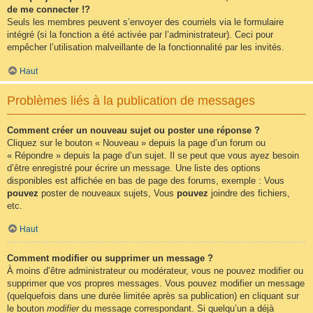
de me connecter !?
Seuls les membres peuvent s’envoyer des courriels via le formulaire
intégré (si la fonction a été activée par l’administrateur). Ceci pour
empêcher l’utilisation malveillante de la fonctionnalité par les invités.
Haut
Problèmes liés à la publication de messages
Comment créer un nouveau sujet ou poster une réponse ?
Cliquez sur le bouton « Nouveau » depuis la page d’un forum ou
« Répondre » depuis la page d’un sujet. Il se peut que vous ayez besoin
d’être enregistré pour écrire un message. Une liste des options
disponibles est affichée en bas de page des forums, exemple : Vous
pouvez
poster de nouveaux sujets, Vous
pouvez
joindre des fichiers,
etc.
Haut
Comment modifier ou supprimer un message ?
À moins d’être administrateur ou modérateur, vous ne pouvez modifier ou
supprimer que vos propres messages. Vous pouvez modifier un message
(quelquefois dans une durée limitée après sa publication) en cliquant sur
le bouton
modifier
du message correspondant. Si quelqu’un a déjà