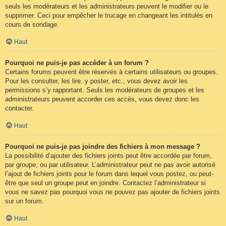
seuls les modérateurs et les administrateurs peuvent le modifier ou le
supprimer. Ceci pour empêcher le trucage en changeant les intitulés en
cours de sondage.
Haut
Pourquoi ne puis-je pas accéder à un forum ?
Certains forums peuvent être réservés à certains utilisateurs ou groupes.
Pour les consulter, les lire, y poster, etc., vous devez avoir les
permissions s’y rapportant. Seuls les modérateurs de groupes et les
administrateurs peuvent accorder ces accès, vous devez donc les
contacter.
Haut
Pourquoi ne puis-je pas joindre des fichiers à mon message ?
La possibilité d’ajouter des fichiers joints peut être accordée par forum,
par groupe, ou par utilisateur. L’administrateur peut ne pas avoir autorisé
l’ajout de fichiers joints pour le forum dans lequel vous postez, ou peut-
être que seul un groupe peut en joindre. Contactez l’administrateur si
vous ne savez pas pourquoi vous ne pouvez pas ajouter de fichiers joints
sur un forum.
Haut