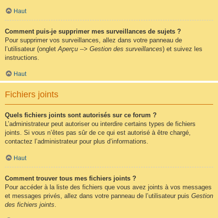
Haut
Comment puis-je supprimer mes surveillances de sujets ?
Pour supprimer vos surveillances, allez dans votre panneau de
l’utilisateur (onglet
Aperçu --> Gestion des surveillances
) et suivez les
instructions.
Haut
Fichiers joints
Quels fichiers joints sont autorisés sur ce forum ?
L’administrateur peut autoriser ou interdire certains types de fichiers
joints. Si vous n’êtes pas sûr de ce qui est autorisé à être chargé,
contactez l’administrateur pour plus d’informations.
Haut
Comment trouver tous mes fichiers joints ?
Pour accéder à la liste des fichiers que vous avez joints à vos messages
et messages privés, allez dans votre panneau de l’utilisateur puis
Gestion
des fichiers joints
.