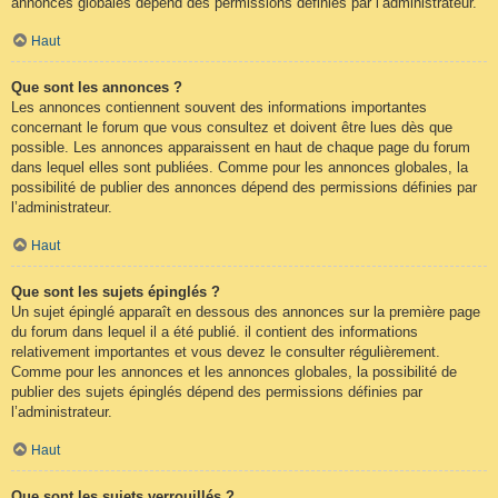
annonces globales dépend des permissions définies par l’administrateur.
Haut
Que sont les annonces ?
Les annonces contiennent souvent des informations importantes
concernant le forum que vous consultez et doivent être lues dès que
possible. Les annonces apparaissent en haut de chaque page du forum
dans lequel elles sont publiées. Comme pour les annonces globales, la
possibilité de publier des annonces dépend des permissions définies par
l’administrateur.
Haut
Que sont les sujets épinglés ?
Un sujet épinglé apparaît en dessous des annonces sur la première page
du forum dans lequel il a été publié. il contient des informations
relativement importantes et vous devez le consulter régulièrement.
Comme pour les annonces et les annonces globales, la possibilité de
publier des sujets épinglés dépend des permissions définies par
l’administrateur.
Haut
Que sont les sujets verrouillés ?