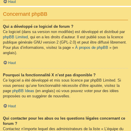
Haut
Concernant phpBB
Qui a développé ce logiciel de forum ?
Ce logiciel (dans sa version non modifiée) est développé et distribué par
phpBB Limited
, qui en a les droits d’auteur. Il est publié sous la licence
publique générale GNU version 2 (GPL-2.0) et peut être diffusé librement.
Pour plus d’informations, visitez la page «
À propos de phpBB
» (en
anglais).
Haut
Pourquoi la fonctionnalité X n’est pas disponible ?
Ce logiciel a été développé et mis sous licence par phpBB Limited. Si
vous pensez qu’une fonctionnalité nécessite d’être ajoutée, visitez la
page
phpBB Ideas
(en anglais) où vous pouvez voter pour des idées
proposées ou en suggérer de nouvelles.
Haut
Qui contacter pour les abus ou les questions légales concernant ce
forum ?
Contactez n’importe lequel des administrateurs de la liste « L’équipe du