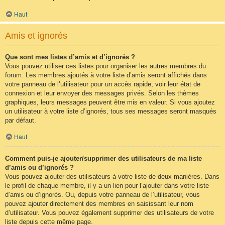
Haut
Amis et ignorés
Que sont mes listes d’amis et d’ignorés ?
Vous pouvez utiliser ces listes pour organiser les autres membres du
forum. Les membres ajoutés à votre liste d’amis seront affichés dans
votre panneau de l’utilisateur pour un accès rapide, voir leur état de
connexion et leur envoyer des messages privés. Selon les thèmes
graphiques, leurs messages peuvent être mis en valeur. Si vous ajoutez
un utilisateur à votre liste d’ignorés, tous ses messages seront masqués
par défaut.
Haut
Comment puis-je ajouter/supprimer des utilisateurs de ma liste
d’amis ou d’ignorés ?
Vous pouvez ajouter des utilisateurs à votre liste de deux manières. Dans
le profil de chaque membre, il y a un lien pour l’ajouter dans votre liste
d’amis ou d’ignorés. Ou, depuis votre panneau de l’utilisateur, vous
pouvez ajouter directement des membres en saisissant leur nom
d’utilisateur. Vous pouvez également supprimer des utilisateurs de votre
liste depuis cette même page.