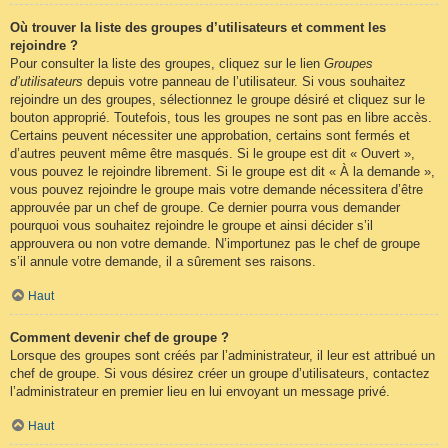
Où trouver la liste des groupes d’utilisateurs et comment les
rejoindre ?
Pour consulter la liste des groupes, cliquez sur le lien
Groupes
d’utilisateurs
depuis votre panneau de l’utilisateur. Si vous souhaitez
rejoindre un des groupes, sélectionnez le groupe désiré et cliquez sur le
bouton approprié. Toutefois, tous les groupes ne sont pas en libre accès.
Certains peuvent nécessiter une approbation, certains sont fermés et
d’autres peuvent même être masqués. Si le groupe est dit « Ouvert »,
vous pouvez le rejoindre librement. Si le groupe est dit « À la demande »,
vous pouvez rejoindre le groupe mais votre demande nécessitera d’être
approuvée par un chef de groupe. Ce dernier pourra vous demander
pourquoi vous souhaitez rejoindre le groupe et ainsi décider s’il
approuvera ou non votre demande. N’importunez pas le chef de groupe
s’il annule votre demande, il a sûrement ses raisons.
Haut
Comment devenir chef de groupe ?
Lorsque des groupes sont créés par l’administrateur, il leur est attribué un
chef de groupe. Si vous désirez créer un groupe d’utilisateurs, contactez
l’administrateur en premier lieu en lui envoyant un message privé.
Haut