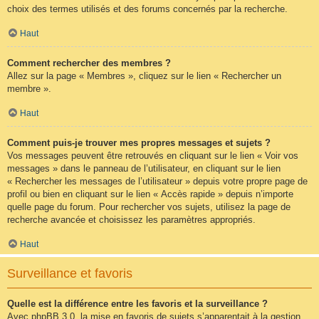
choix des termes utilisés et des forums concernés par la recherche.
Haut
Comment rechercher des membres ?
Allez sur la page « Membres », cliquez sur le lien « Rechercher un
membre ».
Haut
Comment puis-je trouver mes propres messages et sujets ?
Vos messages peuvent être retrouvés en cliquant sur le lien « Voir vos
messages » dans le panneau de l’utilisateur, en cliquant sur le lien
« Rechercher les messages de l’utilisateur » depuis votre propre page de
profil ou bien en cliquant sur le lien « Accès rapide » depuis n’importe
quelle page du forum. Pour rechercher vos sujets, utilisez la page de
recherche avancée et choisissez les paramètres appropriés.
Haut
Surveillance et favoris
Quelle est la différence entre les favoris et la surveillance ?
Avec phpBB 3.0, la mise en favoris de sujets s’apparentait à la gestion