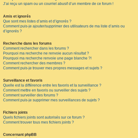
J’ai reçu un spam ou un courriel abusif d’un membre de ce forum !
Amis et ignorés
Que sont mes listes d’amis et d’ignorés ?
Comment puis-je ajouter/supprimer des utilisateurs de ma liste d’amis ou
d’ignorés ?
Recherche dans les forums
Comment rechercher dans les forums ?
Pourquoi ma recherche ne renvoie aucun résultat ?
Pourquoi ma recherche renvoie une page blanche ?!
Comment rechercher des membres ?
Comment puis-je trouver mes propres messages et sujets ?
Surveillance et favoris
Quelle est la différence entre les favoris et la surveillance ?
Comment mettre en favoris ou surveiller des sujets ?
Comment surveiller des forums ?
Comment puis-je supprimer mes surveillances de sujets ?
Fichiers joints
Quels fichiers joints sont autorisés sur ce forum ?
Comment trouver tous mes fichiers joints ?
Concernant phpBB