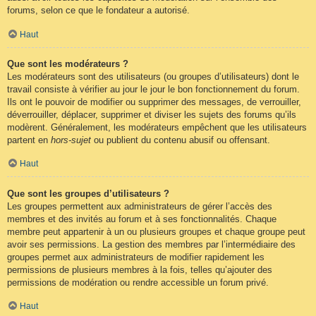
forums, selon ce que le fondateur a autorisé.
Haut
Que sont les modérateurs ?
Les modérateurs sont des utilisateurs (ou groupes d’utilisateurs) dont le
travail consiste à vérifier au jour le jour le bon fonctionnement du forum.
Ils ont le pouvoir de modifier ou supprimer des messages, de verrouiller,
déverrouiller, déplacer, supprimer et diviser les sujets des forums qu’ils
modèrent. Généralement, les modérateurs empêchent que les utilisateurs
partent en
hors-sujet
ou publient du contenu abusif ou offensant.
Haut
Que sont les groupes d’utilisateurs ?
Les groupes permettent aux administrateurs de gérer l’accès des
membres et des invités au forum et à ses fonctionnalités. Chaque
membre peut appartenir à un ou plusieurs groupes et chaque groupe peut
avoir ses permissions. La gestion des membres par l’intermédiaire des
groupes permet aux administrateurs de modifier rapidement les
permissions de plusieurs membres à la fois, telles qu’ajouter des
permissions de modération ou rendre accessible un forum privé.
Haut