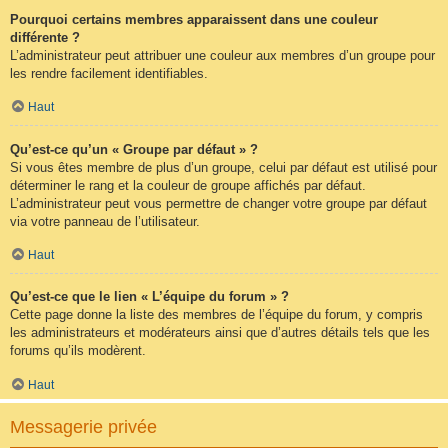
Pourquoi certains membres apparaissent dans une couleur
différente ?
L’administrateur peut attribuer une couleur aux membres d’un groupe pour
les rendre facilement identifiables.
Haut
Qu’est-ce qu’un « Groupe par défaut » ?
Si vous êtes membre de plus d’un groupe, celui par défaut est utilisé pour
déterminer le rang et la couleur de groupe affichés par défaut.
L’administrateur peut vous permettre de changer votre groupe par défaut
via votre panneau de l’utilisateur.
Haut
Qu’est-ce que le lien « L’équipe du forum » ?
Cette page donne la liste des membres de l’équipe du forum, y compris
les administrateurs et modérateurs ainsi que d’autres détails tels que les
forums qu’ils modèrent.
Haut
Messagerie privée