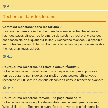
Haut
Recherche dans les forums
Comment rechercher dans les forums ?
Saisissez un terme à rechercher dans la zone de recherche située en
haut des pages d’index, de forums ou de sujets. La recherche avancée
est accessible en cliquant sur le lien « Recherche avancée » disponible
sur toutes les pages du forum. L’accès à la recherche peut dépendre des
thèmes graphiques utilisés.
Haut
Pourquoi ma recherche ne renvoie aucun résultat ?
Votre recherche est probablement trop vague ou comprend plusieurs
termes courants non indexés par phpBB. Vous pouvez affiner votre
recherche en utilisant les options disponibles dans la recherche avancée.
Haut
Pourquoi ma recherche renvoie une page blanche ?!
Votre recherche renvoie plus de résultats que ne peut gérer le serveur
Web. Utilisez la « Recherche avancée » et soyez plus précis dans le