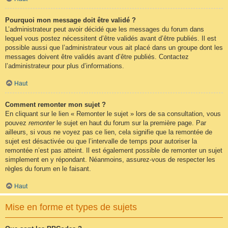
Pourquoi mon message doit être validé ?
L’administrateur peut avoir décidé que les messages du forum dans
lequel vous postez nécessitent d’être validés avant d’être publiés. Il est
possible aussi que l’administrateur vous ait placé dans un groupe dont les
messages doivent être validés avant d’être publiés. Contactez
l’administrateur pour plus d’informations.
Haut
Comment remonter mon sujet ?
En cliquant sur le lien « Remonter le sujet » lors de sa consultation, vous
pouvez
remonter
le sujet en haut du forum sur la première page. Par
ailleurs, si vous ne voyez pas ce lien, cela signifie que la remontée de
sujet est désactivée ou que l’intervalle de temps pour autoriser la
remontée n’est pas atteint. Il est également possible de remonter un sujet
simplement en y répondant. Néanmoins, assurez-vous de respecter les
règles du forum en le faisant.
Haut
Mise en forme et types de sujets