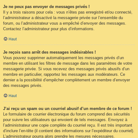
Je ne peux pas envoyer de messages privés !
Il y a trois raisons pour cela : vous n’êtes pas enregistré et/ou connecté,
l’administrateur a désactivé la messagerie privée sur l’ensemble du
forum, ou l’administrateur vous a empêché d’envoyer des messages.
Contactez l’administrateur pour plus d’informations.
Haut
Je reçois sans arrêt des messages indésirables !
Vous pouvez supprimer automatiquement les messages privés d’un
membre en utilisant les filtres de message dans les paramètres de votre
messagerie privée. Si vous recevez des messages privés abusifs d’un
membre en particulier, rapportez les messages aux modérateurs. Ce
dernier a la possibilité d’empêcher complètement un membre d’envoyer
des messages privés.
Haut
J’ai reçu un spam ou un courriel abusif d’un membre de ce forum !
Le formulaire de courrier électronique du forum comprend des sécurités
pour suivre les utilisateurs qui envoient de tels messages. Envoyez à
l’administrateur une copie complète du courriel reçu. Il est très important
d’inclure l’en-tête (il contient des informations sur l’expéditeur du courriel).
L’administrateur pourra alors prendre les mesures nécessaires.