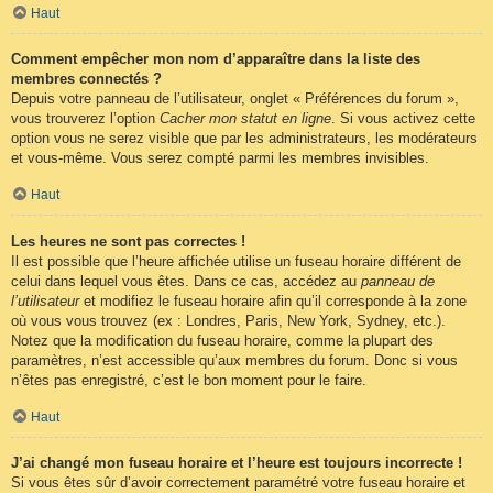
Haut
Comment empêcher mon nom d’apparaître dans la liste des
membres connectés ?
Depuis votre panneau de l’utilisateur, onglet « Préférences du forum »,
vous trouverez l’option
Cacher mon statut en ligne
. Si vous activez cette
option vous ne serez visible que par les administrateurs, les modérateurs
et vous-même. Vous serez compté parmi les membres invisibles.
Haut
Les heures ne sont pas correctes !
Il est possible que l’heure affichée utilise un fuseau horaire différent de
celui dans lequel vous êtes. Dans ce cas, accédez au
panneau de
l’utilisateur
et modifiez le fuseau horaire afin qu’il corresponde à la zone
où vous vous trouvez (ex : Londres, Paris, New York, Sydney, etc.).
Notez que la modification du fuseau horaire, comme la plupart des
paramètres, n’est accessible qu’aux membres du forum. Donc si vous
n’êtes pas enregistré, c’est le bon moment pour le faire.
Haut
J’ai changé mon fuseau horaire et l’heure est toujours incorrecte !
Si vous êtes sûr d’avoir correctement paramétré votre fuseau horaire et