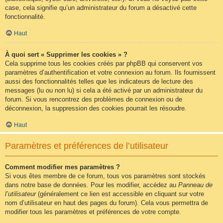
case, cela signifie qu’un administrateur du forum a désactivé cette
fonctionnalité.
Haut
À quoi sert « Supprimer les cookies » ?
Cela supprime tous les cookies créés par phpBB qui conservent vos
paramètres d’authentification et votre connexion au forum. Ils fournissent
aussi des fonctionnalités telles que les indicateurs de lecture des
messages (lu ou non lu) si cela a été activé par un administrateur du
forum. Si vous rencontrez des problèmes de connexion ou de
déconnexion, la suppression des cookies pourrait les résoudre.
Haut
Paramètres et préférences de l’utilisateur
Comment modifier mes paramètres ?
Si vous êtes membre de ce forum, tous vos paramètres sont stockés
dans notre base de données. Pour les modifier, accédez au
Panneau de
l’utilisateur
(généralement ce lien est accessible en cliquant sur votre
nom d’utilisateur en haut des pages du forum). Cela vous permettra de
modifier tous les paramètres et préférences de votre compte.