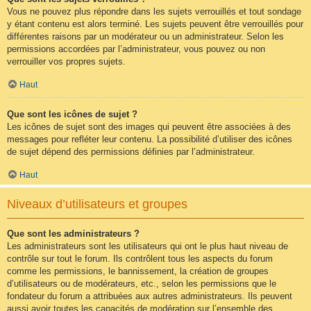
Vous ne pouvez plus répondre dans les sujets verrouillés et tout sondage
y étant contenu est alors terminé. Les sujets peuvent être verrouillés pour
différentes raisons par un modérateur ou un administrateur. Selon les
permissions accordées par l’administrateur, vous pouvez ou non
verrouiller vos propres sujets.
Haut
Que sont les icônes de sujet ?
Les icônes de sujet sont des images qui peuvent être associées à des
messages pour refléter leur contenu. La possibilité d’utiliser des icônes
de sujet dépend des permissions définies par l’administrateur.
Haut
Niveaux d’utilisateurs et groupes
Que sont les administrateurs ?
Les administrateurs sont les utilisateurs qui ont le plus haut niveau de
contrôle sur tout le forum. Ils contrôlent tous les aspects du forum
comme les permissions, le bannissement, la création de groupes
d’utilisateurs ou de modérateurs, etc., selon les permissions que le
fondateur du forum a attribuées aux autres administrateurs. Ils peuvent
aussi avoir toutes les capacités de modération sur l’ensemble des