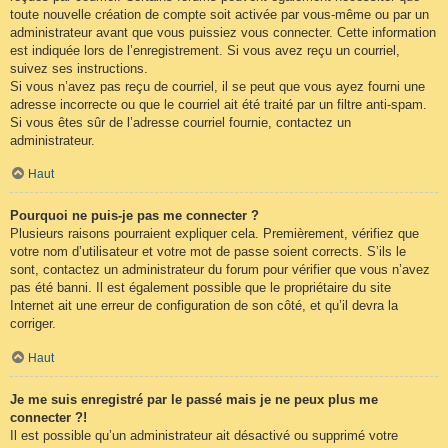
toute nouvelle création de compte soit activée par vous-même ou par un
administrateur avant que vous puissiez vous connecter. Cette information
est indiquée lors de l’enregistrement. Si vous avez reçu un courriel,
suivez ses instructions.
Si vous n’avez pas reçu de courriel, il se peut que vous ayez fourni une
adresse incorrecte ou que le courriel ait été traité par un filtre anti-spam.
Si vous êtes sûr de l’adresse courriel fournie, contactez un
administrateur.
Haut
Pourquoi ne puis-je pas me connecter ?
Plusieurs raisons pourraient expliquer cela. Premièrement, vérifiez que
votre nom d’utilisateur et votre mot de passe soient corrects. S’ils le
sont, contactez un administrateur du forum pour vérifier que vous n’avez
pas été banni. Il est également possible que le propriétaire du site
Internet ait une erreur de configuration de son côté, et qu’il devra la
corriger.
Haut
Je me suis enregistré par le passé mais je ne peux plus me
connecter ?!
Il est possible qu’un administrateur ait désactivé ou supprimé votre