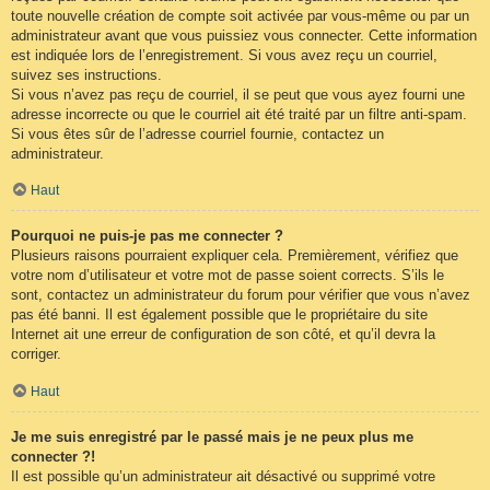
toute nouvelle création de compte soit activée par vous-même ou par un
administrateur avant que vous puissiez vous connecter. Cette information
est indiquée lors de l’enregistrement. Si vous avez reçu un courriel,
suivez ses instructions.
Si vous n’avez pas reçu de courriel, il se peut que vous ayez fourni une
adresse incorrecte ou que le courriel ait été traité par un filtre anti-spam.
Si vous êtes sûr de l’adresse courriel fournie, contactez un
administrateur.
Haut
Pourquoi ne puis-je pas me connecter ?
Plusieurs raisons pourraient expliquer cela. Premièrement, vérifiez que
votre nom d’utilisateur et votre mot de passe soient corrects. S’ils le
sont, contactez un administrateur du forum pour vérifier que vous n’avez
pas été banni. Il est également possible que le propriétaire du site
Internet ait une erreur de configuration de son côté, et qu’il devra la
corriger.
Haut
Je me suis enregistré par le passé mais je ne peux plus me
connecter ?!
Il est possible qu’un administrateur ait désactivé ou supprimé votre