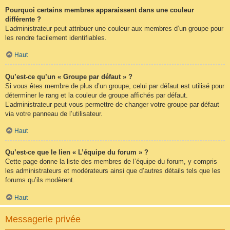
Pourquoi certains membres apparaissent dans une couleur
différente ?
L’administrateur peut attribuer une couleur aux membres d’un groupe pour
les rendre facilement identifiables.
Haut
Qu’est-ce qu’un « Groupe par défaut » ?
Si vous êtes membre de plus d’un groupe, celui par défaut est utilisé pour
déterminer le rang et la couleur de groupe affichés par défaut.
L’administrateur peut vous permettre de changer votre groupe par défaut
via votre panneau de l’utilisateur.
Haut
Qu’est-ce que le lien « L’équipe du forum » ?
Cette page donne la liste des membres de l’équipe du forum, y compris
les administrateurs et modérateurs ainsi que d’autres détails tels que les
forums qu’ils modèrent.
Haut
Messagerie privée