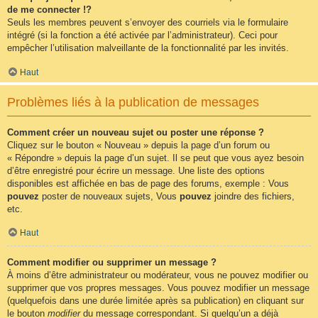
de me connecter !?
Seuls les membres peuvent s’envoyer des courriels via le formulaire
intégré (si la fonction a été activée par l’administrateur). Ceci pour
empêcher l’utilisation malveillante de la fonctionnalité par les invités.
Haut
Problèmes liés à la publication de messages
Comment créer un nouveau sujet ou poster une réponse ?
Cliquez sur le bouton « Nouveau » depuis la page d’un forum ou
« Répondre » depuis la page d’un sujet. Il se peut que vous ayez besoin
d’être enregistré pour écrire un message. Une liste des options
disponibles est affichée en bas de page des forums, exemple : Vous
pouvez
poster de nouveaux sujets, Vous
pouvez
joindre des fichiers,
etc.
Haut
Comment modifier ou supprimer un message ?
À moins d’être administrateur ou modérateur, vous ne pouvez modifier ou
supprimer que vos propres messages. Vous pouvez modifier un message
(quelquefois dans une durée limitée après sa publication) en cliquant sur
le bouton
modifier
du message correspondant. Si quelqu’un a déjà