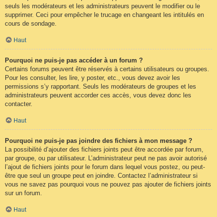
seuls les modérateurs et les administrateurs peuvent le modifier ou le
supprimer. Ceci pour empêcher le trucage en changeant les intitulés en
cours de sondage.
Haut
Pourquoi ne puis-je pas accéder à un forum ?
Certains forums peuvent être réservés à certains utilisateurs ou groupes.
Pour les consulter, les lire, y poster, etc., vous devez avoir les
permissions s’y rapportant. Seuls les modérateurs de groupes et les
administrateurs peuvent accorder ces accès, vous devez donc les
contacter.
Haut
Pourquoi ne puis-je pas joindre des fichiers à mon message ?
La possibilité d’ajouter des fichiers joints peut être accordée par forum,
par groupe, ou par utilisateur. L’administrateur peut ne pas avoir autorisé
l’ajout de fichiers joints pour le forum dans lequel vous postez, ou peut-
être que seul un groupe peut en joindre. Contactez l’administrateur si
vous ne savez pas pourquoi vous ne pouvez pas ajouter de fichiers joints
sur un forum.
Haut