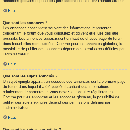
annonces globales dépend des permissions définies par l’administrateur.
Haut
Que sont les annonces ?
Les annonces contiennent souvent des informations importantes
concernant le forum que vous consultez et doivent être lues dès que
possible. Les annonces apparaissent en haut de chaque page du forum
dans lequel elles sont publiées. Comme pour les annonces globales, la
possibilité de publier des annonces dépend des permissions définies par
l’administrateur.
Haut
Que sont les sujets épinglés ?
Un sujet épinglé apparaît en dessous des annonces sur la première page
du forum dans lequel il a été publié. il contient des informations
relativement importantes et vous devez le consulter régulièrement.
Comme pour les annonces et les annonces globales, la possibilité de
publier des sujets épinglés dépend des permissions définies par
l’administrateur.
Haut
Que sont les sujets verrouillés ?