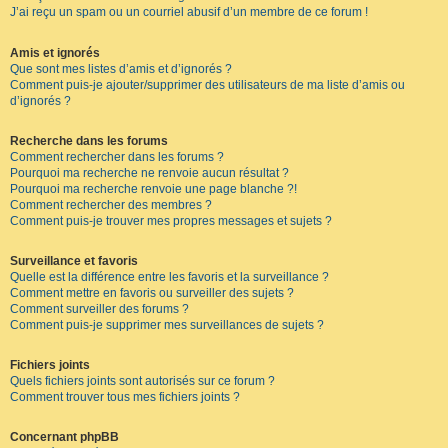
J’ai reçu un spam ou un courriel abusif d’un membre de ce forum !
Amis et ignorés
Que sont mes listes d’amis et d’ignorés ?
Comment puis-je ajouter/supprimer des utilisateurs de ma liste d’amis ou
d’ignorés ?
Recherche dans les forums
Comment rechercher dans les forums ?
Pourquoi ma recherche ne renvoie aucun résultat ?
Pourquoi ma recherche renvoie une page blanche ?!
Comment rechercher des membres ?
Comment puis-je trouver mes propres messages et sujets ?
Surveillance et favoris
Quelle est la différence entre les favoris et la surveillance ?
Comment mettre en favoris ou surveiller des sujets ?
Comment surveiller des forums ?
Comment puis-je supprimer mes surveillances de sujets ?
Fichiers joints
Quels fichiers joints sont autorisés sur ce forum ?
Comment trouver tous mes fichiers joints ?
Concernant phpBB