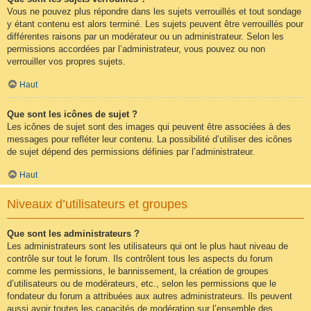
Vous ne pouvez plus répondre dans les sujets verrouillés et tout sondage
y étant contenu est alors terminé. Les sujets peuvent être verrouillés pour
différentes raisons par un modérateur ou un administrateur. Selon les
permissions accordées par l’administrateur, vous pouvez ou non
verrouiller vos propres sujets.
Haut
Que sont les icônes de sujet ?
Les icônes de sujet sont des images qui peuvent être associées à des
messages pour refléter leur contenu. La possibilité d’utiliser des icônes
de sujet dépend des permissions définies par l’administrateur.
Haut
Niveaux d’utilisateurs et groupes
Que sont les administrateurs ?
Les administrateurs sont les utilisateurs qui ont le plus haut niveau de
contrôle sur tout le forum. Ils contrôlent tous les aspects du forum
comme les permissions, le bannissement, la création de groupes
d’utilisateurs ou de modérateurs, etc., selon les permissions que le
fondateur du forum a attribuées aux autres administrateurs. Ils peuvent
aussi avoir toutes les capacités de modération sur l’ensemble des