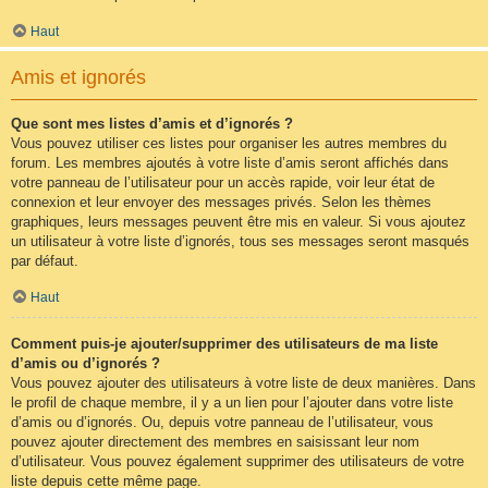
Haut
Amis et ignorés
Que sont mes listes d’amis et d’ignorés ?
Vous pouvez utiliser ces listes pour organiser les autres membres du
forum. Les membres ajoutés à votre liste d’amis seront affichés dans
votre panneau de l’utilisateur pour un accès rapide, voir leur état de
connexion et leur envoyer des messages privés. Selon les thèmes
graphiques, leurs messages peuvent être mis en valeur. Si vous ajoutez
un utilisateur à votre liste d’ignorés, tous ses messages seront masqués
par défaut.
Haut
Comment puis-je ajouter/supprimer des utilisateurs de ma liste
d’amis ou d’ignorés ?
Vous pouvez ajouter des utilisateurs à votre liste de deux manières. Dans
le profil de chaque membre, il y a un lien pour l’ajouter dans votre liste
d’amis ou d’ignorés. Ou, depuis votre panneau de l’utilisateur, vous
pouvez ajouter directement des membres en saisissant leur nom
d’utilisateur. Vous pouvez également supprimer des utilisateurs de votre
liste depuis cette même page.