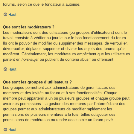
forums, selon ce que le fondateur a autorisé.
Haut
Que sont les modérateurs ?
Les modérateurs sont des utilisateurs (ou groupes d’utilisateurs) dont le
travail consiste à vérifier au jour le jour le bon fonctionnement du forum.
Ils ont le pouvoir de modifier ou supprimer des messages, de verrouiller,
déverrouiller, déplacer, supprimer et diviser les sujets des forums qu’ils
modèrent. Généralement, les modérateurs empêchent que les utilisateurs
partent en
hors-sujet
ou publient du contenu abusif ou offensant.
Haut
Que sont les groupes d’utilisateurs ?
Les groupes permettent aux administrateurs de gérer l’accès des
membres et des invités au forum et à ses fonctionnalités. Chaque
membre peut appartenir à un ou plusieurs groupes et chaque groupe peut
avoir ses permissions. La gestion des membres par l’intermédiaire des
groupes permet aux administrateurs de modifier rapidement les
permissions de plusieurs membres à la fois, telles qu’ajouter des
permissions de modération ou rendre accessible un forum privé.
Haut