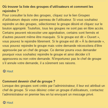
Où trouver la liste des groupes d’utilisateurs et comment les
rejoindre ?
Pour consulter la liste des groupes, cliquez sur le lien
Groupes
d’utilisateurs
depuis votre panneau de l’utilisateur. Si vous souhaitez
rejoindre un des groupes, sélectionnez le groupe désiré et cliquez sur le
bouton approprié. Toutefois, tous les groupes ne sont pas en libre accès.
Certains peuvent nécessiter une approbation, certains sont fermés et
d’autres peuvent même être masqués. Si le groupe est dit « Ouvert »,
vous pouvez le rejoindre librement. Si le groupe est dit « À la demande »,
vous pouvez rejoindre le groupe mais votre demande nécessitera d’être
approuvée par un chef de groupe. Ce dernier pourra vous demander
pourquoi vous souhaitez rejoindre le groupe et ainsi décider s’il
approuvera ou non votre demande. N’importunez pas le chef de groupe
s’il annule votre demande, il a sûrement ses raisons.
Haut
Comment devenir chef de groupe ?
Lorsque des groupes sont créés par l’administrateur, il leur est attribué un
chef de groupe. Si vous désirez créer un groupe d’utilisateurs, contactez
l’administrateur en premier lieu en lui envoyant un message privé.
Haut