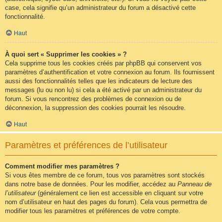
case, cela signifie qu’un administrateur du forum a désactivé cette
fonctionnalité.
Haut
À quoi sert « Supprimer les cookies » ?
Cela supprime tous les cookies créés par phpBB qui conservent vos
paramètres d’authentification et votre connexion au forum. Ils fournissent
aussi des fonctionnalités telles que les indicateurs de lecture des
messages (lu ou non lu) si cela a été activé par un administrateur du
forum. Si vous rencontrez des problèmes de connexion ou de
déconnexion, la suppression des cookies pourrait les résoudre.
Haut
Paramètres et préférences de l’utilisateur
Comment modifier mes paramètres ?
Si vous êtes membre de ce forum, tous vos paramètres sont stockés
dans notre base de données. Pour les modifier, accédez au
Panneau de
l’utilisateur
(généralement ce lien est accessible en cliquant sur votre
nom d’utilisateur en haut des pages du forum). Cela vous permettra de
modifier tous les paramètres et préférences de votre compte.