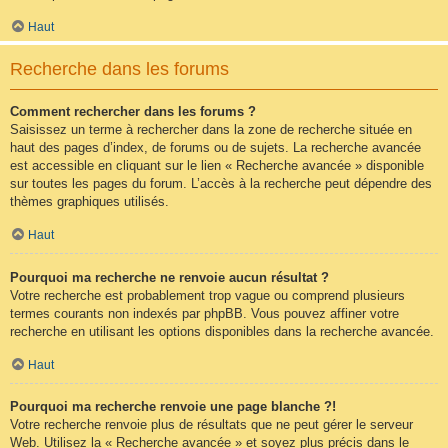
Haut
Recherche dans les forums
Comment rechercher dans les forums ?
Saisissez un terme à rechercher dans la zone de recherche située en
haut des pages d’index, de forums ou de sujets. La recherche avancée
est accessible en cliquant sur le lien « Recherche avancée » disponible
sur toutes les pages du forum. L’accès à la recherche peut dépendre des
thèmes graphiques utilisés.
Haut
Pourquoi ma recherche ne renvoie aucun résultat ?
Votre recherche est probablement trop vague ou comprend plusieurs
termes courants non indexés par phpBB. Vous pouvez affiner votre
recherche en utilisant les options disponibles dans la recherche avancée.
Haut
Pourquoi ma recherche renvoie une page blanche ?!
Votre recherche renvoie plus de résultats que ne peut gérer le serveur
Web. Utilisez la « Recherche avancée » et soyez plus précis dans le