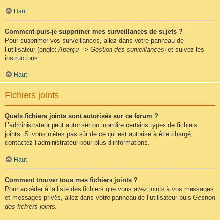
Haut
Comment puis-je supprimer mes surveillances de sujets ?
Pour supprimer vos surveillances, allez dans votre panneau de
l’utilisateur (onglet
Aperçu --> Gestion des surveillances
) et suivez les
instructions.
Haut
Fichiers joints
Quels fichiers joints sont autorisés sur ce forum ?
L’administrateur peut autoriser ou interdire certains types de fichiers
joints. Si vous n’êtes pas sûr de ce qui est autorisé à être chargé,
contactez l’administrateur pour plus d’informations.
Haut
Comment trouver tous mes fichiers joints ?
Pour accéder à la liste des fichiers que vous avez joints à vos messages
et messages privés, allez dans votre panneau de l’utilisateur puis
Gestion
des fichiers joints
.