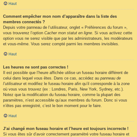
Haut
Comment empêcher mon nom d’apparaître dans la liste des
membres connectés ?
Depuis votre panneau de l’utilisateur, onglet « Préférences du forum »,
vous trouverez l’option
Cacher mon statut en ligne
. Si vous activez cette
option vous ne serez visible que par les administrateurs, les modérateurs
et vous-même. Vous serez compté parmi les membres invisibles.
Haut
Les heures ne sont pas correctes !
Il est possible que l’heure affichée utilise un fuseau horaire différent de
celui dans lequel vous êtes. Dans ce cas, accédez au
panneau de
l’utilisateur
et modifiez le fuseau horaire afin qu’il corresponde à la zone
où vous vous trouvez (ex : Londres, Paris, New York, Sydney, etc.).
Notez que la modification du fuseau horaire, comme la plupart des
paramètres, n’est accessible qu’aux membres du forum. Donc si vous
n’êtes pas enregistré, c’est le bon moment pour le faire.
Haut
J’ai changé mon fuseau horaire et l’heure est toujours incorrecte !
Si vous êtes sûr d’avoir correctement paramétré votre fuseau horaire et