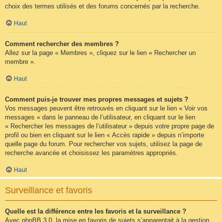
choix des termes utilisés et des forums concernés par la recherche.
Haut
Comment rechercher des membres ?
Allez sur la page « Membres », cliquez sur le lien « Rechercher un
membre ».
Haut
Comment puis-je trouver mes propres messages et sujets ?
Vos messages peuvent être retrouvés en cliquant sur le lien « Voir vos
messages » dans le panneau de l’utilisateur, en cliquant sur le lien
« Rechercher les messages de l’utilisateur » depuis votre propre page de
profil ou bien en cliquant sur le lien « Accès rapide » depuis n’importe
quelle page du forum. Pour rechercher vos sujets, utilisez la page de
recherche avancée et choisissez les paramètres appropriés.
Haut
Surveillance et favoris
Quelle est la différence entre les favoris et la surveillance ?
Avec phpBB 3.0, la mise en favoris de sujets s’apparentait à la gestion