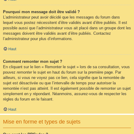
Pourquoi mon message doit être validé ?
L’administrateur peut avoir décidé que les messages du forum dans
lequel vous postez nécessitent d’être validés avant d’être publiés. Il est
possible aussi que l’administrateur vous ait placé dans un groupe dont les
messages doivent être validés avant d’être publiés. Contactez
l’administrateur pour plus d’informations.
Haut
Comment remonter mon sujet ?
En cliquant sur le lien « Remonter le sujet » lors de sa consultation, vous
pouvez
remonter
le sujet en haut du forum sur la première page. Par
ailleurs, si vous ne voyez pas ce lien, cela signifie que la remontée de
sujet est désactivée ou que l’intervalle de temps pour autoriser la
remontée n’est pas atteint. Il est également possible de remonter un sujet
simplement en y répondant. Néanmoins, assurez-vous de respecter les
règles du forum en le faisant.
Haut
Mise en forme et types de sujets