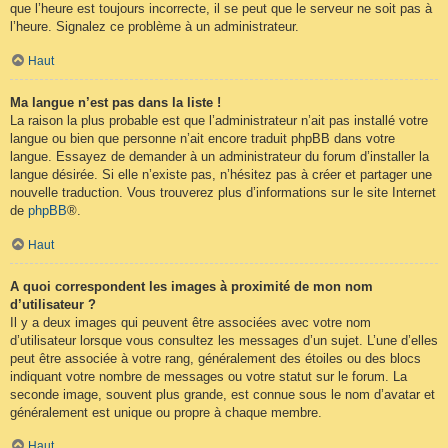
que l’heure est toujours incorrecte, il se peut que le serveur ne soit pas à
l’heure. Signalez ce problème à un administrateur.
Haut
Ma langue n’est pas dans la liste !
La raison la plus probable est que l’administrateur n’ait pas installé votre
langue ou bien que personne n’ait encore traduit phpBB dans votre
langue. Essayez de demander à un administrateur du forum d’installer la
langue désirée. Si elle n’existe pas, n’hésitez pas à créer et partager une
nouvelle traduction. Vous trouverez plus d’informations sur le site Internet
de
phpBB
®.
Haut
A quoi correspondent les images à proximité de mon nom
d’utilisateur ?
Il y a deux images qui peuvent être associées avec votre nom
d’utilisateur lorsque vous consultez les messages d’un sujet. L’une d’elles
peut être associée à votre rang, généralement des étoiles ou des blocs
indiquant votre nombre de messages ou votre statut sur le forum. La
seconde image, souvent plus grande, est connue sous le nom d’avatar et
généralement est unique ou propre à chaque membre.
Haut