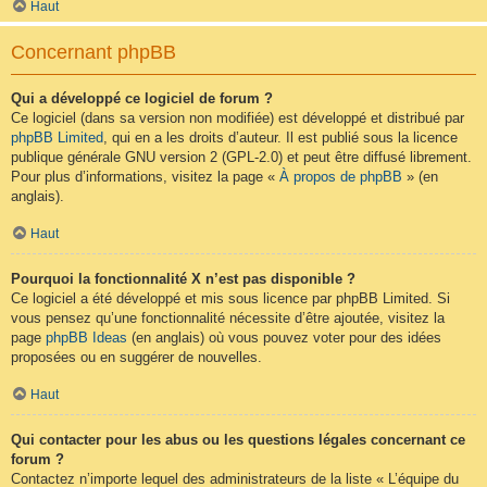
Haut
Concernant phpBB
Qui a développé ce logiciel de forum ?
Ce logiciel (dans sa version non modifiée) est développé et distribué par
phpBB Limited
, qui en a les droits d’auteur. Il est publié sous la licence
publique générale GNU version 2 (GPL-2.0) et peut être diffusé librement.
Pour plus d’informations, visitez la page «
À propos de phpBB
» (en
anglais).
Haut
Pourquoi la fonctionnalité X n’est pas disponible ?
Ce logiciel a été développé et mis sous licence par phpBB Limited. Si
vous pensez qu’une fonctionnalité nécessite d’être ajoutée, visitez la
page
phpBB Ideas
(en anglais) où vous pouvez voter pour des idées
proposées ou en suggérer de nouvelles.
Haut
Qui contacter pour les abus ou les questions légales concernant ce
forum ?
Contactez n’importe lequel des administrateurs de la liste « L’équipe du