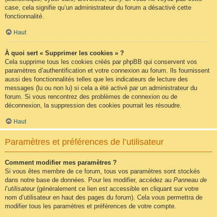
case, cela signifie qu’un administrateur du forum a désactivé cette
fonctionnalité.
Haut
À quoi sert « Supprimer les cookies » ?
Cela supprime tous les cookies créés par phpBB qui conservent vos
paramètres d’authentification et votre connexion au forum. Ils fournissent
aussi des fonctionnalités telles que les indicateurs de lecture des
messages (lu ou non lu) si cela a été activé par un administrateur du
forum. Si vous rencontrez des problèmes de connexion ou de
déconnexion, la suppression des cookies pourrait les résoudre.
Haut
Paramètres et préférences de l’utilisateur
Comment modifier mes paramètres ?
Si vous êtes membre de ce forum, tous vos paramètres sont stockés
dans notre base de données. Pour les modifier, accédez au
Panneau de
l’utilisateur
(généralement ce lien est accessible en cliquant sur votre
nom d’utilisateur en haut des pages du forum). Cela vous permettra de
modifier tous les paramètres et préférences de votre compte.