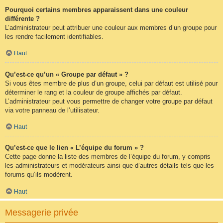
Pourquoi certains membres apparaissent dans une couleur
différente ?
L’administrateur peut attribuer une couleur aux membres d’un groupe pour
les rendre facilement identifiables.
Haut
Qu’est-ce qu’un « Groupe par défaut » ?
Si vous êtes membre de plus d’un groupe, celui par défaut est utilisé pour
déterminer le rang et la couleur de groupe affichés par défaut.
L’administrateur peut vous permettre de changer votre groupe par défaut
via votre panneau de l’utilisateur.
Haut
Qu’est-ce que le lien « L’équipe du forum » ?
Cette page donne la liste des membres de l’équipe du forum, y compris
les administrateurs et modérateurs ainsi que d’autres détails tels que les
forums qu’ils modèrent.
Haut
Messagerie privée