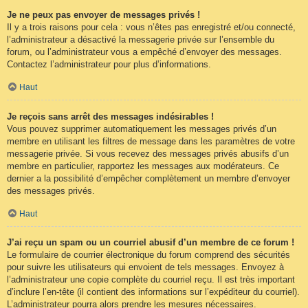
Je ne peux pas envoyer de messages privés !
Il y a trois raisons pour cela : vous n’êtes pas enregistré et/ou connecté,
l’administrateur a désactivé la messagerie privée sur l’ensemble du
forum, ou l’administrateur vous a empêché d’envoyer des messages.
Contactez l’administrateur pour plus d’informations.
Haut
Je reçois sans arrêt des messages indésirables !
Vous pouvez supprimer automatiquement les messages privés d’un
membre en utilisant les filtres de message dans les paramètres de votre
messagerie privée. Si vous recevez des messages privés abusifs d’un
membre en particulier, rapportez les messages aux modérateurs. Ce
dernier a la possibilité d’empêcher complètement un membre d’envoyer
des messages privés.
Haut
J’ai reçu un spam ou un courriel abusif d’un membre de ce forum !
Le formulaire de courrier électronique du forum comprend des sécurités
pour suivre les utilisateurs qui envoient de tels messages. Envoyez à
l’administrateur une copie complète du courriel reçu. Il est très important
d’inclure l’en-tête (il contient des informations sur l’expéditeur du courriel).
L’administrateur pourra alors prendre les mesures nécessaires.