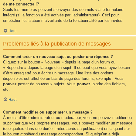
de me connecter !?
Seuls les membres peuvent s’envoyer des courriels via le formulaire
intégré (si la fonction a été activée par l’administrateur). Ceci pour
empêcher l’utilisation malveillante de la fonctionnalité par les invités.
Haut
Problèmes liés à la publication de messages
Comment créer un nouveau sujet ou poster une réponse ?
Cliquez sur le bouton « Nouveau » depuis la page d’un forum ou
« Répondre » depuis la page d’un sujet. Il se peut que vous ayez besoin
d’être enregistré pour écrire un message. Une liste des options
disponibles est affichée en bas de page des forums, exemple : Vous
pouvez
poster de nouveaux sujets, Vous
pouvez
joindre des fichiers,
etc.
Haut
Comment modifier ou supprimer un message ?
À moins d’être administrateur ou modérateur, vous ne pouvez modifier ou
supprimer que vos propres messages. Vous pouvez modifier un message
(quelquefois dans une durée limitée après sa publication) en cliquant sur
le bouton
modifier
du message correspondant. Si quelqu’un a déjà