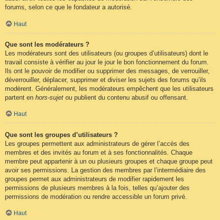
forums, selon ce que le fondateur a autorisé.
Haut
Que sont les modérateurs ?
Les modérateurs sont des utilisateurs (ou groupes d’utilisateurs) dont le
travail consiste à vérifier au jour le jour le bon fonctionnement du forum.
Ils ont le pouvoir de modifier ou supprimer des messages, de verrouiller,
déverrouiller, déplacer, supprimer et diviser les sujets des forums qu’ils
modèrent. Généralement, les modérateurs empêchent que les utilisateurs
partent en
hors-sujet
ou publient du contenu abusif ou offensant.
Haut
Que sont les groupes d’utilisateurs ?
Les groupes permettent aux administrateurs de gérer l’accès des
membres et des invités au forum et à ses fonctionnalités. Chaque
membre peut appartenir à un ou plusieurs groupes et chaque groupe peut
avoir ses permissions. La gestion des membres par l’intermédiaire des
groupes permet aux administrateurs de modifier rapidement les
permissions de plusieurs membres à la fois, telles qu’ajouter des
permissions de modération ou rendre accessible un forum privé.
Haut