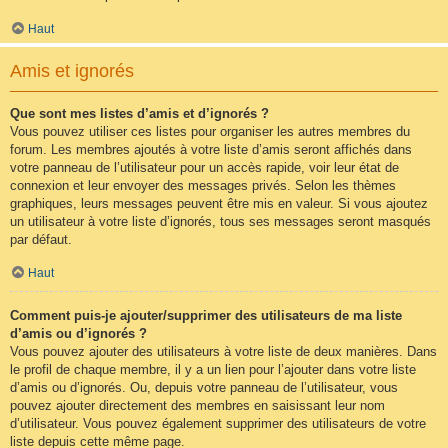
Haut
Amis et ignorés
Que sont mes listes d’amis et d’ignorés ?
Vous pouvez utiliser ces listes pour organiser les autres membres du
forum. Les membres ajoutés à votre liste d’amis seront affichés dans
votre panneau de l’utilisateur pour un accès rapide, voir leur état de
connexion et leur envoyer des messages privés. Selon les thèmes
graphiques, leurs messages peuvent être mis en valeur. Si vous ajoutez
un utilisateur à votre liste d’ignorés, tous ses messages seront masqués
par défaut.
Haut
Comment puis-je ajouter/supprimer des utilisateurs de ma liste
d’amis ou d’ignorés ?
Vous pouvez ajouter des utilisateurs à votre liste de deux manières. Dans
le profil de chaque membre, il y a un lien pour l’ajouter dans votre liste
d’amis ou d’ignorés. Ou, depuis votre panneau de l’utilisateur, vous
pouvez ajouter directement des membres en saisissant leur nom
d’utilisateur. Vous pouvez également supprimer des utilisateurs de votre
liste depuis cette même page.