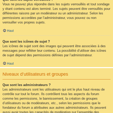
Vous ne pouvez plus répondre dans les sujets verrouillés et tout sondage
y étant contenu est alors terminé. Les sujets peuvent être verrouillés pour
différentes raisons par un modérateur ou un administrateur. Selon les
permissions accordées par l’administrateur, vous pouvez ou non
verrouiller vos propres sujets.
Haut
Que sont les icônes de sujet ?
Les icônes de sujet sont des images qui peuvent être associées à des
messages pour refléter leur contenu. La possibilité d’utiliser des icônes
de sujet dépend des permissions définies par l’administrateur.
Haut
Niveaux d’utilisateurs et groupes
Que sont les administrateurs ?
Les administrateurs sont les utilisateurs qui ont le plus haut niveau de
contrôle sur tout le forum. Ils contrôlent tous les aspects du forum
comme les permissions, le bannissement, la création de groupes
d’utilisateurs ou de modérateurs, etc., selon les permissions que le
fondateur du forum a attribuées aux autres administrateurs. Ils peuvent
aussi avoir toutes les capacités de modération sur l’ensemble des