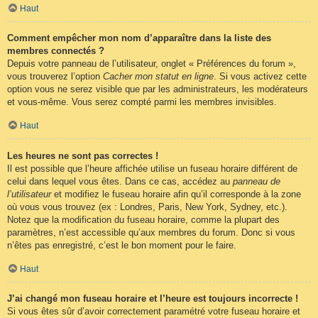
Haut
Comment empêcher mon nom d’apparaître dans la liste des
membres connectés ?
Depuis votre panneau de l’utilisateur, onglet « Préférences du forum »,
vous trouverez l’option
Cacher mon statut en ligne
. Si vous activez cette
option vous ne serez visible que par les administrateurs, les modérateurs
et vous-même. Vous serez compté parmi les membres invisibles.
Haut
Les heures ne sont pas correctes !
Il est possible que l’heure affichée utilise un fuseau horaire différent de
celui dans lequel vous êtes. Dans ce cas, accédez au
panneau de
l’utilisateur
et modifiez le fuseau horaire afin qu’il corresponde à la zone
où vous vous trouvez (ex : Londres, Paris, New York, Sydney, etc.).
Notez que la modification du fuseau horaire, comme la plupart des
paramètres, n’est accessible qu’aux membres du forum. Donc si vous
n’êtes pas enregistré, c’est le bon moment pour le faire.
Haut
J’ai changé mon fuseau horaire et l’heure est toujours incorrecte !
Si vous êtes sûr d’avoir correctement paramétré votre fuseau horaire et