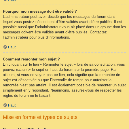
Pourquoi mon message doit être validé ?
L’administrateur peut avoir décidé que les messages du forum dans
lequel vous postez nécessitent d’être validés avant d’être publiés. Il est
possible aussi que l’administrateur vous ait placé dans un groupe dont les
messages doivent être validés avant d’être publiés. Contactez
l’administrateur pour plus d’informations.
Haut
Comment remonter mon sujet ?
En cliquant sur le lien « Remonter le sujet » lors de sa consultation, vous
pouvez
remonter
le sujet en haut du forum sur la première page. Par
ailleurs, si vous ne voyez pas ce lien, cela signifie que la remontée de
sujet est désactivée ou que l’intervalle de temps pour autoriser la
remontée n’est pas atteint. Il est également possible de remonter un sujet
simplement en y répondant. Néanmoins, assurez-vous de respecter les
règles du forum en le faisant.
Haut
Mise en forme et types de sujets