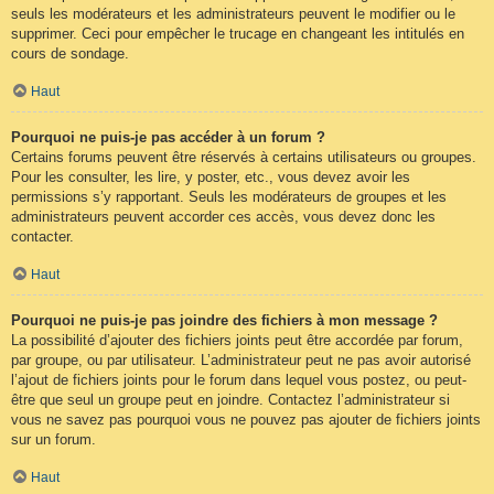
seuls les modérateurs et les administrateurs peuvent le modifier ou le
supprimer. Ceci pour empêcher le trucage en changeant les intitulés en
cours de sondage.
Haut
Pourquoi ne puis-je pas accéder à un forum ?
Certains forums peuvent être réservés à certains utilisateurs ou groupes.
Pour les consulter, les lire, y poster, etc., vous devez avoir les
permissions s’y rapportant. Seuls les modérateurs de groupes et les
administrateurs peuvent accorder ces accès, vous devez donc les
contacter.
Haut
Pourquoi ne puis-je pas joindre des fichiers à mon message ?
La possibilité d’ajouter des fichiers joints peut être accordée par forum,
par groupe, ou par utilisateur. L’administrateur peut ne pas avoir autorisé
l’ajout de fichiers joints pour le forum dans lequel vous postez, ou peut-
être que seul un groupe peut en joindre. Contactez l’administrateur si
vous ne savez pas pourquoi vous ne pouvez pas ajouter de fichiers joints
sur un forum.
Haut