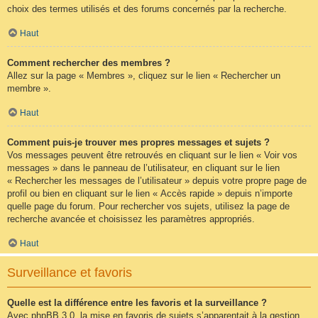
choix des termes utilisés et des forums concernés par la recherche.
Haut
Comment rechercher des membres ?
Allez sur la page « Membres », cliquez sur le lien « Rechercher un
membre ».
Haut
Comment puis-je trouver mes propres messages et sujets ?
Vos messages peuvent être retrouvés en cliquant sur le lien « Voir vos
messages » dans le panneau de l’utilisateur, en cliquant sur le lien
« Rechercher les messages de l’utilisateur » depuis votre propre page de
profil ou bien en cliquant sur le lien « Accès rapide » depuis n’importe
quelle page du forum. Pour rechercher vos sujets, utilisez la page de
recherche avancée et choisissez les paramètres appropriés.
Haut
Surveillance et favoris
Quelle est la différence entre les favoris et la surveillance ?
Avec phpBB 3.0, la mise en favoris de sujets s’apparentait à la gestion