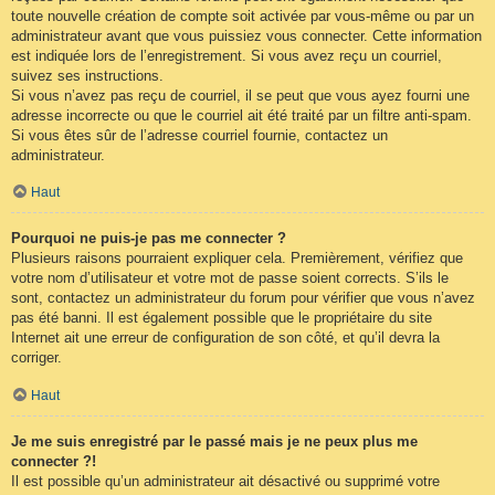
toute nouvelle création de compte soit activée par vous-même ou par un
administrateur avant que vous puissiez vous connecter. Cette information
est indiquée lors de l’enregistrement. Si vous avez reçu un courriel,
suivez ses instructions.
Si vous n’avez pas reçu de courriel, il se peut que vous ayez fourni une
adresse incorrecte ou que le courriel ait été traité par un filtre anti-spam.
Si vous êtes sûr de l’adresse courriel fournie, contactez un
administrateur.
Haut
Pourquoi ne puis-je pas me connecter ?
Plusieurs raisons pourraient expliquer cela. Premièrement, vérifiez que
votre nom d’utilisateur et votre mot de passe soient corrects. S’ils le
sont, contactez un administrateur du forum pour vérifier que vous n’avez
pas été banni. Il est également possible que le propriétaire du site
Internet ait une erreur de configuration de son côté, et qu’il devra la
corriger.
Haut
Je me suis enregistré par le passé mais je ne peux plus me
connecter ?!
Il est possible qu’un administrateur ait désactivé ou supprimé votre