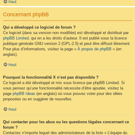
Haut
Concernant phpBB
Qui a développé ce logiciel de forum ?
Ce logiciel (dans sa version non modifiée) est développé et distribué par
phpBB Limited
, qui en a les droits d’auteur. Il est publié sous la licence
publique générale GNU version 2 (GPL-2.0) et peut être diffusé librement.
Pour plus d’informations, visitez la page «
À propos de phpBB
» (en
anglais).
Haut
Pourquoi la fonctionnalité X n’est pas disponible ?
Ce logiciel a été développé et mis sous licence par phpBB Limited. Si
vous pensez qu’une fonctionnalité nécessite d’être ajoutée, visitez la
page
phpBB Ideas
(en anglais) où vous pouvez voter pour des idées
proposées ou en suggérer de nouvelles.
Haut
Qui contacter pour les abus ou les questions légales concernant ce
forum ?
Contactez n’importe lequel des administrateurs de la liste « L’équipe du