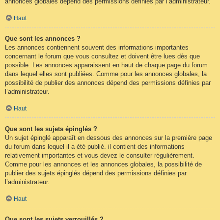
annonces globales dépend des permissions définies par l’administrateur.
Haut
Que sont les annonces ?
Les annonces contiennent souvent des informations importantes
concernant le forum que vous consultez et doivent être lues dès que
possible. Les annonces apparaissent en haut de chaque page du forum
dans lequel elles sont publiées. Comme pour les annonces globales, la
possibilité de publier des annonces dépend des permissions définies par
l’administrateur.
Haut
Que sont les sujets épinglés ?
Un sujet épinglé apparaît en dessous des annonces sur la première page
du forum dans lequel il a été publié. il contient des informations
relativement importantes et vous devez le consulter régulièrement.
Comme pour les annonces et les annonces globales, la possibilité de
publier des sujets épinglés dépend des permissions définies par
l’administrateur.
Haut
Que sont les sujets verrouillés ?