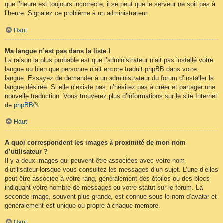
que l’heure est toujours incorrecte, il se peut que le serveur ne soit pas à
l’heure. Signalez ce problème à un administrateur.
Haut
Ma langue n’est pas dans la liste !
La raison la plus probable est que l’administrateur n’ait pas installé votre
langue ou bien que personne n’ait encore traduit phpBB dans votre
langue. Essayez de demander à un administrateur du forum d’installer la
langue désirée. Si elle n’existe pas, n’hésitez pas à créer et partager une
nouvelle traduction. Vous trouverez plus d’informations sur le site Internet
de
phpBB
®.
Haut
A quoi correspondent les images à proximité de mon nom
d’utilisateur ?
Il y a deux images qui peuvent être associées avec votre nom
d’utilisateur lorsque vous consultez les messages d’un sujet. L’une d’elles
peut être associée à votre rang, généralement des étoiles ou des blocs
indiquant votre nombre de messages ou votre statut sur le forum. La
seconde image, souvent plus grande, est connue sous le nom d’avatar et
généralement est unique ou propre à chaque membre.
Haut