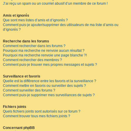
J’ai reçu un spam ou un courriel abusif d’un membre de ce forum !
Amis et ignorés
Que sont mes listes d’amis et d’ignorés ?
Comment puis-je ajouter/supprimer des utilisateurs de ma liste d’amis ou
d’ignorés ?
Recherche dans les forums
Comment rechercher dans les forums ?
Pourquoi ma recherche ne renvoie aucun résultat ?
Pourquoi ma recherche renvoie une page blanche ?!
Comment rechercher des membres ?
Comment puis-je trouver mes propres messages et sujets ?
Surveillance et favoris
Quelle est la différence entre les favoris et la surveillance ?
Comment mettre en favoris ou surveiller des sujets ?
Comment surveiller des forums ?
Comment puis-je supprimer mes surveillances de sujets ?
Fichiers joints
Quels fichiers joints sont autorisés sur ce forum ?
Comment trouver tous mes fichiers joints ?
Concernant phpBB