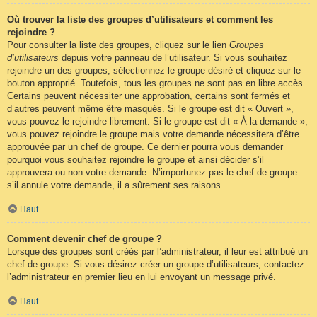
Où trouver la liste des groupes d’utilisateurs et comment les
rejoindre ?
Pour consulter la liste des groupes, cliquez sur le lien
Groupes
d’utilisateurs
depuis votre panneau de l’utilisateur. Si vous souhaitez
rejoindre un des groupes, sélectionnez le groupe désiré et cliquez sur le
bouton approprié. Toutefois, tous les groupes ne sont pas en libre accès.
Certains peuvent nécessiter une approbation, certains sont fermés et
d’autres peuvent même être masqués. Si le groupe est dit « Ouvert »,
vous pouvez le rejoindre librement. Si le groupe est dit « À la demande »,
vous pouvez rejoindre le groupe mais votre demande nécessitera d’être
approuvée par un chef de groupe. Ce dernier pourra vous demander
pourquoi vous souhaitez rejoindre le groupe et ainsi décider s’il
approuvera ou non votre demande. N’importunez pas le chef de groupe
s’il annule votre demande, il a sûrement ses raisons.
Haut
Comment devenir chef de groupe ?
Lorsque des groupes sont créés par l’administrateur, il leur est attribué un
chef de groupe. Si vous désirez créer un groupe d’utilisateurs, contactez
l’administrateur en premier lieu en lui envoyant un message privé.
Haut