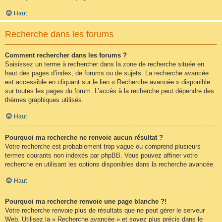
Haut
Recherche dans les forums
Comment rechercher dans les forums ?
Saisissez un terme à rechercher dans la zone de recherche située en
haut des pages d’index, de forums ou de sujets. La recherche avancée
est accessible en cliquant sur le lien « Recherche avancée » disponible
sur toutes les pages du forum. L’accès à la recherche peut dépendre des
thèmes graphiques utilisés.
Haut
Pourquoi ma recherche ne renvoie aucun résultat ?
Votre recherche est probablement trop vague ou comprend plusieurs
termes courants non indexés par phpBB. Vous pouvez affiner votre
recherche en utilisant les options disponibles dans la recherche avancée.
Haut
Pourquoi ma recherche renvoie une page blanche ?!
Votre recherche renvoie plus de résultats que ne peut gérer le serveur
Web. Utilisez la « Recherche avancée » et soyez plus précis dans le