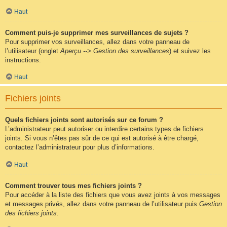
Haut
Comment puis-je supprimer mes surveillances de sujets ?
Pour supprimer vos surveillances, allez dans votre panneau de
l’utilisateur (onglet
Aperçu --> Gestion des surveillances
) et suivez les
instructions.
Haut
Fichiers joints
Quels fichiers joints sont autorisés sur ce forum ?
L’administrateur peut autoriser ou interdire certains types de fichiers
joints. Si vous n’êtes pas sûr de ce qui est autorisé à être chargé,
contactez l’administrateur pour plus d’informations.
Haut
Comment trouver tous mes fichiers joints ?
Pour accéder à la liste des fichiers que vous avez joints à vos messages
et messages privés, allez dans votre panneau de l’utilisateur puis
Gestion
des fichiers joints
.