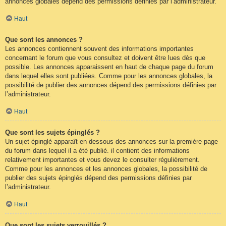
annonces globales dépend des permissions définies par l’administrateur.
Haut
Que sont les annonces ?
Les annonces contiennent souvent des informations importantes
concernant le forum que vous consultez et doivent être lues dès que
possible. Les annonces apparaissent en haut de chaque page du forum
dans lequel elles sont publiées. Comme pour les annonces globales, la
possibilité de publier des annonces dépend des permissions définies par
l’administrateur.
Haut
Que sont les sujets épinglés ?
Un sujet épinglé apparaît en dessous des annonces sur la première page
du forum dans lequel il a été publié. il contient des informations
relativement importantes et vous devez le consulter régulièrement.
Comme pour les annonces et les annonces globales, la possibilité de
publier des sujets épinglés dépend des permissions définies par
l’administrateur.
Haut
Que sont les sujets verrouillés ?