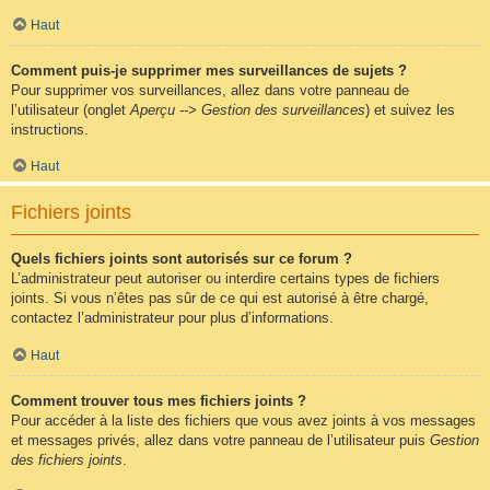
Haut
Comment puis-je supprimer mes surveillances de sujets ?
Pour supprimer vos surveillances, allez dans votre panneau de
l’utilisateur (onglet
Aperçu --> Gestion des surveillances
) et suivez les
instructions.
Haut
Fichiers joints
Quels fichiers joints sont autorisés sur ce forum ?
L’administrateur peut autoriser ou interdire certains types de fichiers
joints. Si vous n’êtes pas sûr de ce qui est autorisé à être chargé,
contactez l’administrateur pour plus d’informations.
Haut
Comment trouver tous mes fichiers joints ?
Pour accéder à la liste des fichiers que vous avez joints à vos messages
et messages privés, allez dans votre panneau de l’utilisateur puis
Gestion
des fichiers joints
.