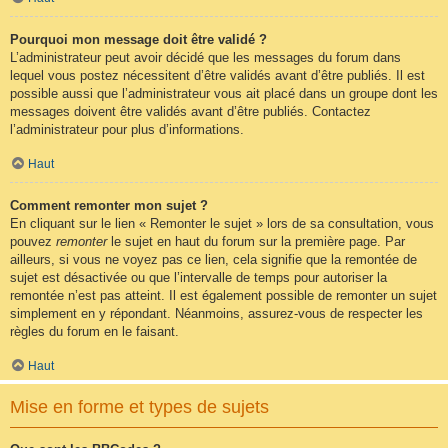
Pourquoi mon message doit être validé ?
L’administrateur peut avoir décidé que les messages du forum dans
lequel vous postez nécessitent d’être validés avant d’être publiés. Il est
possible aussi que l’administrateur vous ait placé dans un groupe dont les
messages doivent être validés avant d’être publiés. Contactez
l’administrateur pour plus d’informations.
Haut
Comment remonter mon sujet ?
En cliquant sur le lien « Remonter le sujet » lors de sa consultation, vous
pouvez
remonter
le sujet en haut du forum sur la première page. Par
ailleurs, si vous ne voyez pas ce lien, cela signifie que la remontée de
sujet est désactivée ou que l’intervalle de temps pour autoriser la
remontée n’est pas atteint. Il est également possible de remonter un sujet
simplement en y répondant. Néanmoins, assurez-vous de respecter les
règles du forum en le faisant.
Haut
Mise en forme et types de sujets