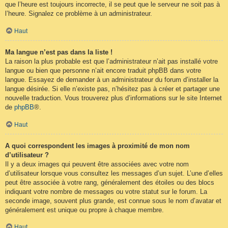
que l’heure est toujours incorrecte, il se peut que le serveur ne soit pas à
l’heure. Signalez ce problème à un administrateur.
Haut
Ma langue n’est pas dans la liste !
La raison la plus probable est que l’administrateur n’ait pas installé votre
langue ou bien que personne n’ait encore traduit phpBB dans votre
langue. Essayez de demander à un administrateur du forum d’installer la
langue désirée. Si elle n’existe pas, n’hésitez pas à créer et partager une
nouvelle traduction. Vous trouverez plus d’informations sur le site Internet
de
phpBB
®.
Haut
A quoi correspondent les images à proximité de mon nom
d’utilisateur ?
Il y a deux images qui peuvent être associées avec votre nom
d’utilisateur lorsque vous consultez les messages d’un sujet. L’une d’elles
peut être associée à votre rang, généralement des étoiles ou des blocs
indiquant votre nombre de messages ou votre statut sur le forum. La
seconde image, souvent plus grande, est connue sous le nom d’avatar et
généralement est unique ou propre à chaque membre.
Haut