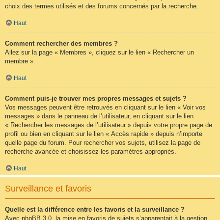
choix des termes utilisés et des forums concernés par la recherche.
Haut
Comment rechercher des membres ?
Allez sur la page « Membres », cliquez sur le lien « Rechercher un
membre ».
Haut
Comment puis-je trouver mes propres messages et sujets ?
Vos messages peuvent être retrouvés en cliquant sur le lien « Voir vos
messages » dans le panneau de l’utilisateur, en cliquant sur le lien
« Rechercher les messages de l’utilisateur » depuis votre propre page de
profil ou bien en cliquant sur le lien « Accès rapide » depuis n’importe
quelle page du forum. Pour rechercher vos sujets, utilisez la page de
recherche avancée et choisissez les paramètres appropriés.
Haut
Surveillance et favoris
Quelle est la différence entre les favoris et la surveillance ?
Avec phpBB 3.0, la mise en favoris de sujets s’apparentait à la gestion