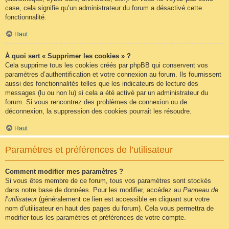
case, cela signifie qu’un administrateur du forum a désactivé cette
fonctionnalité.
Haut
À quoi sert « Supprimer les cookies » ?
Cela supprime tous les cookies créés par phpBB qui conservent vos
paramètres d’authentification et votre connexion au forum. Ils fournissent
aussi des fonctionnalités telles que les indicateurs de lecture des
messages (lu ou non lu) si cela a été activé par un administrateur du
forum. Si vous rencontrez des problèmes de connexion ou de
déconnexion, la suppression des cookies pourrait les résoudre.
Haut
Paramètres et préférences de l’utilisateur
Comment modifier mes paramètres ?
Si vous êtes membre de ce forum, tous vos paramètres sont stockés
dans notre base de données. Pour les modifier, accédez au
Panneau de
l’utilisateur
(généralement ce lien est accessible en cliquant sur votre
nom d’utilisateur en haut des pages du forum). Cela vous permettra de
modifier tous les paramètres et préférences de votre compte.