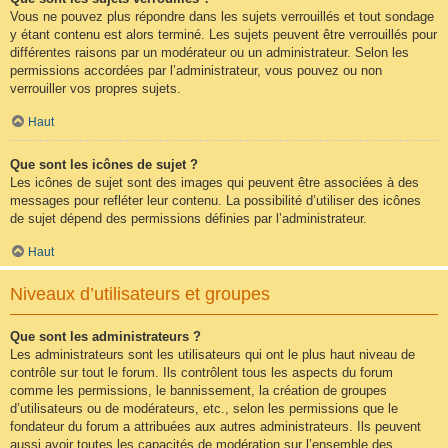
Vous ne pouvez plus répondre dans les sujets verrouillés et tout sondage
y étant contenu est alors terminé. Les sujets peuvent être verrouillés pour
différentes raisons par un modérateur ou un administrateur. Selon les
permissions accordées par l’administrateur, vous pouvez ou non
verrouiller vos propres sujets.
Haut
Que sont les icônes de sujet ?
Les icônes de sujet sont des images qui peuvent être associées à des
messages pour refléter leur contenu. La possibilité d’utiliser des icônes
de sujet dépend des permissions définies par l’administrateur.
Haut
Niveaux d’utilisateurs et groupes
Que sont les administrateurs ?
Les administrateurs sont les utilisateurs qui ont le plus haut niveau de
contrôle sur tout le forum. Ils contrôlent tous les aspects du forum
comme les permissions, le bannissement, la création de groupes
d’utilisateurs ou de modérateurs, etc., selon les permissions que le
fondateur du forum a attribuées aux autres administrateurs. Ils peuvent
aussi avoir toutes les capacités de modération sur l’ensemble des