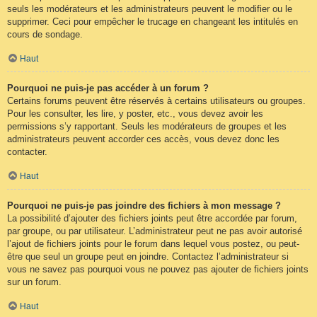
seuls les modérateurs et les administrateurs peuvent le modifier ou le
supprimer. Ceci pour empêcher le trucage en changeant les intitulés en
cours de sondage.
Haut
Pourquoi ne puis-je pas accéder à un forum ?
Certains forums peuvent être réservés à certains utilisateurs ou groupes.
Pour les consulter, les lire, y poster, etc., vous devez avoir les
permissions s’y rapportant. Seuls les modérateurs de groupes et les
administrateurs peuvent accorder ces accès, vous devez donc les
contacter.
Haut
Pourquoi ne puis-je pas joindre des fichiers à mon message ?
La possibilité d’ajouter des fichiers joints peut être accordée par forum,
par groupe, ou par utilisateur. L’administrateur peut ne pas avoir autorisé
l’ajout de fichiers joints pour le forum dans lequel vous postez, ou peut-
être que seul un groupe peut en joindre. Contactez l’administrateur si
vous ne savez pas pourquoi vous ne pouvez pas ajouter de fichiers joints
sur un forum.
Haut