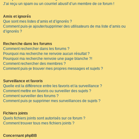
J’ai reçu un spam ou un courriel abusif d’un membre de ce forum !
Amis et ignorés
Que sont mes listes d’amis et d’ignorés ?
Comment puis-je ajouter/supprimer des utilisateurs de ma liste d’amis ou
d’ignorés ?
Recherche dans les forums
Comment rechercher dans les forums ?
Pourquoi ma recherche ne renvoie aucun résultat ?
Pourquoi ma recherche renvoie une page blanche ?!
Comment rechercher des membres ?
Comment puis-je trouver mes propres messages et sujets ?
Surveillance et favoris
Quelle est la différence entre les favoris et la surveillance ?
Comment mettre en favoris ou surveiller des sujets ?
Comment surveiller des forums ?
Comment puis-je supprimer mes surveillances de sujets ?
Fichiers joints
Quels fichiers joints sont autorisés sur ce forum ?
Comment trouver tous mes fichiers joints ?
Concernant phpBB