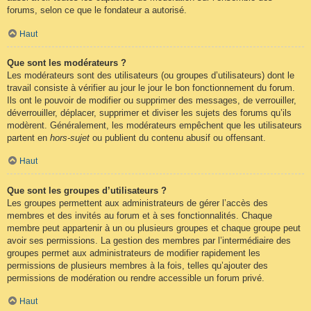
forums, selon ce que le fondateur a autorisé.
Haut
Que sont les modérateurs ?
Les modérateurs sont des utilisateurs (ou groupes d’utilisateurs) dont le
travail consiste à vérifier au jour le jour le bon fonctionnement du forum.
Ils ont le pouvoir de modifier ou supprimer des messages, de verrouiller,
déverrouiller, déplacer, supprimer et diviser les sujets des forums qu’ils
modèrent. Généralement, les modérateurs empêchent que les utilisateurs
partent en
hors-sujet
ou publient du contenu abusif ou offensant.
Haut
Que sont les groupes d’utilisateurs ?
Les groupes permettent aux administrateurs de gérer l’accès des
membres et des invités au forum et à ses fonctionnalités. Chaque
membre peut appartenir à un ou plusieurs groupes et chaque groupe peut
avoir ses permissions. La gestion des membres par l’intermédiaire des
groupes permet aux administrateurs de modifier rapidement les
permissions de plusieurs membres à la fois, telles qu’ajouter des
permissions de modération ou rendre accessible un forum privé.
Haut