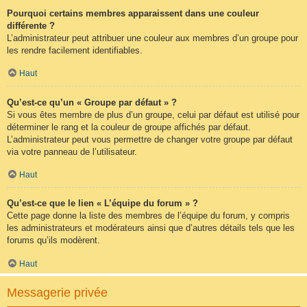
Pourquoi certains membres apparaissent dans une couleur
différente ?
L’administrateur peut attribuer une couleur aux membres d’un groupe pour
les rendre facilement identifiables.
Haut
Qu’est-ce qu’un « Groupe par défaut » ?
Si vous êtes membre de plus d’un groupe, celui par défaut est utilisé pour
déterminer le rang et la couleur de groupe affichés par défaut.
L’administrateur peut vous permettre de changer votre groupe par défaut
via votre panneau de l’utilisateur.
Haut
Qu’est-ce que le lien « L’équipe du forum » ?
Cette page donne la liste des membres de l’équipe du forum, y compris
les administrateurs et modérateurs ainsi que d’autres détails tels que les
forums qu’ils modèrent.
Haut
Messagerie privée