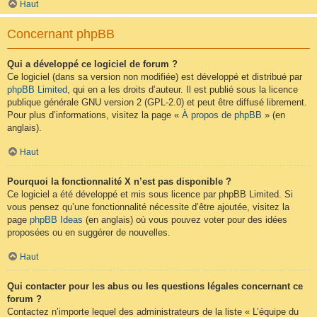
Haut
Concernant phpBB
Qui a développé ce logiciel de forum ?
Ce logiciel (dans sa version non modifiée) est développé et distribué par
phpBB Limited
, qui en a les droits d’auteur. Il est publié sous la licence
publique générale GNU version 2 (GPL-2.0) et peut être diffusé librement.
Pour plus d’informations, visitez la page «
À propos de phpBB
» (en
anglais).
Haut
Pourquoi la fonctionnalité X n’est pas disponible ?
Ce logiciel a été développé et mis sous licence par phpBB Limited. Si
vous pensez qu’une fonctionnalité nécessite d’être ajoutée, visitez la
page
phpBB Ideas
(en anglais) où vous pouvez voter pour des idées
proposées ou en suggérer de nouvelles.
Haut
Qui contacter pour les abus ou les questions légales concernant ce
forum ?
Contactez n’importe lequel des administrateurs de la liste « L’équipe du