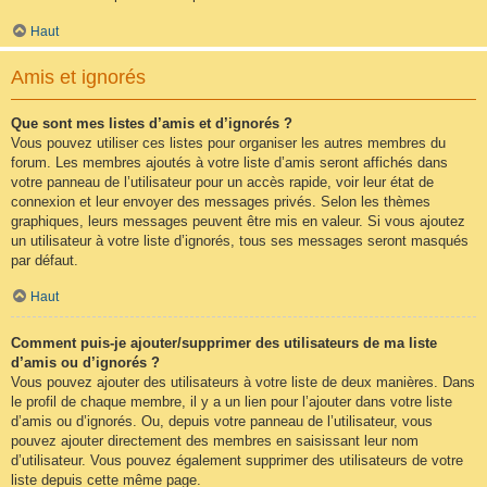
Haut
Amis et ignorés
Que sont mes listes d’amis et d’ignorés ?
Vous pouvez utiliser ces listes pour organiser les autres membres du
forum. Les membres ajoutés à votre liste d’amis seront affichés dans
votre panneau de l’utilisateur pour un accès rapide, voir leur état de
connexion et leur envoyer des messages privés. Selon les thèmes
graphiques, leurs messages peuvent être mis en valeur. Si vous ajoutez
un utilisateur à votre liste d’ignorés, tous ses messages seront masqués
par défaut.
Haut
Comment puis-je ajouter/supprimer des utilisateurs de ma liste
d’amis ou d’ignorés ?
Vous pouvez ajouter des utilisateurs à votre liste de deux manières. Dans
le profil de chaque membre, il y a un lien pour l’ajouter dans votre liste
d’amis ou d’ignorés. Ou, depuis votre panneau de l’utilisateur, vous
pouvez ajouter directement des membres en saisissant leur nom
d’utilisateur. Vous pouvez également supprimer des utilisateurs de votre
liste depuis cette même page.