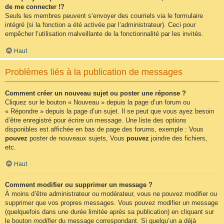
de me connecter !?
Seuls les membres peuvent s’envoyer des courriels via le formulaire
intégré (si la fonction a été activée par l’administrateur). Ceci pour
empêcher l’utilisation malveillante de la fonctionnalité par les invités.
Haut
Problèmes liés à la publication de messages
Comment créer un nouveau sujet ou poster une réponse ?
Cliquez sur le bouton « Nouveau » depuis la page d’un forum ou
« Répondre » depuis la page d’un sujet. Il se peut que vous ayez besoin
d’être enregistré pour écrire un message. Une liste des options
disponibles est affichée en bas de page des forums, exemple : Vous
pouvez
poster de nouveaux sujets, Vous
pouvez
joindre des fichiers,
etc.
Haut
Comment modifier ou supprimer un message ?
À moins d’être administrateur ou modérateur, vous ne pouvez modifier ou
supprimer que vos propres messages. Vous pouvez modifier un message
(quelquefois dans une durée limitée après sa publication) en cliquant sur
le bouton
modifier
du message correspondant. Si quelqu’un a déjà