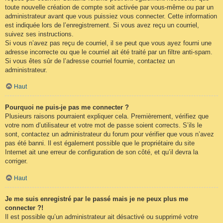
toute nouvelle création de compte soit activée par vous-même ou par un
administrateur avant que vous puissiez vous connecter. Cette information
est indiquée lors de l’enregistrement. Si vous avez reçu un courriel,
suivez ses instructions.
Si vous n’avez pas reçu de courriel, il se peut que vous ayez fourni une
adresse incorrecte ou que le courriel ait été traité par un filtre anti-spam.
Si vous êtes sûr de l’adresse courriel fournie, contactez un
administrateur.
Haut
Pourquoi ne puis-je pas me connecter ?
Plusieurs raisons pourraient expliquer cela. Premièrement, vérifiez que
votre nom d’utilisateur et votre mot de passe soient corrects. S’ils le
sont, contactez un administrateur du forum pour vérifier que vous n’avez
pas été banni. Il est également possible que le propriétaire du site
Internet ait une erreur de configuration de son côté, et qu’il devra la
corriger.
Haut
Je me suis enregistré par le passé mais je ne peux plus me
connecter ?!
Il est possible qu’un administrateur ait désactivé ou supprimé votre