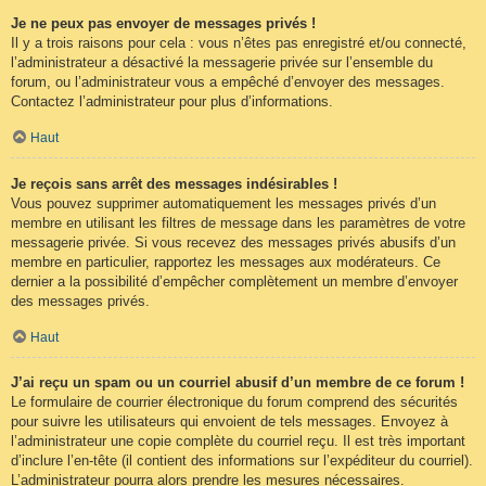
Je ne peux pas envoyer de messages privés !
Il y a trois raisons pour cela : vous n’êtes pas enregistré et/ou connecté,
l’administrateur a désactivé la messagerie privée sur l’ensemble du
forum, ou l’administrateur vous a empêché d’envoyer des messages.
Contactez l’administrateur pour plus d’informations.
Haut
Je reçois sans arrêt des messages indésirables !
Vous pouvez supprimer automatiquement les messages privés d’un
membre en utilisant les filtres de message dans les paramètres de votre
messagerie privée. Si vous recevez des messages privés abusifs d’un
membre en particulier, rapportez les messages aux modérateurs. Ce
dernier a la possibilité d’empêcher complètement un membre d’envoyer
des messages privés.
Haut
J’ai reçu un spam ou un courriel abusif d’un membre de ce forum !
Le formulaire de courrier électronique du forum comprend des sécurités
pour suivre les utilisateurs qui envoient de tels messages. Envoyez à
l’administrateur une copie complète du courriel reçu. Il est très important
d’inclure l’en-tête (il contient des informations sur l’expéditeur du courriel).
L’administrateur pourra alors prendre les mesures nécessaires.