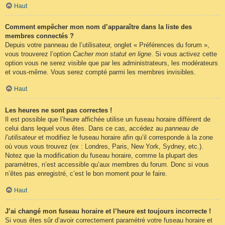
Haut
Comment empêcher mon nom d’apparaître dans la liste des
membres connectés ?
Depuis votre panneau de l’utilisateur, onglet « Préférences du forum »,
vous trouverez l’option
Cacher mon statut en ligne
. Si vous activez cette
option vous ne serez visible que par les administrateurs, les modérateurs
et vous-même. Vous serez compté parmi les membres invisibles.
Haut
Les heures ne sont pas correctes !
Il est possible que l’heure affichée utilise un fuseau horaire différent de
celui dans lequel vous êtes. Dans ce cas, accédez au
panneau de
l’utilisateur
et modifiez le fuseau horaire afin qu’il corresponde à la zone
où vous vous trouvez (ex : Londres, Paris, New York, Sydney, etc.).
Notez que la modification du fuseau horaire, comme la plupart des
paramètres, n’est accessible qu’aux membres du forum. Donc si vous
n’êtes pas enregistré, c’est le bon moment pour le faire.
Haut
J’ai changé mon fuseau horaire et l’heure est toujours incorrecte !
Si vous êtes sûr d’avoir correctement paramétré votre fuseau horaire et