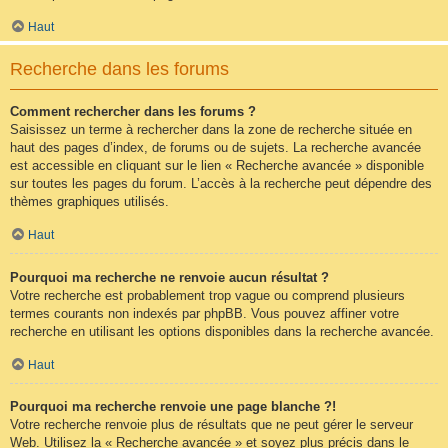
Haut
Recherche dans les forums
Comment rechercher dans les forums ?
Saisissez un terme à rechercher dans la zone de recherche située en
haut des pages d’index, de forums ou de sujets. La recherche avancée
est accessible en cliquant sur le lien « Recherche avancée » disponible
sur toutes les pages du forum. L’accès à la recherche peut dépendre des
thèmes graphiques utilisés.
Haut
Pourquoi ma recherche ne renvoie aucun résultat ?
Votre recherche est probablement trop vague ou comprend plusieurs
termes courants non indexés par phpBB. Vous pouvez affiner votre
recherche en utilisant les options disponibles dans la recherche avancée.
Haut
Pourquoi ma recherche renvoie une page blanche ?!
Votre recherche renvoie plus de résultats que ne peut gérer le serveur
Web. Utilisez la « Recherche avancée » et soyez plus précis dans le