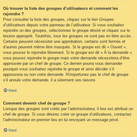
Où trouver la liste des groupes d’utilisateurs et comment les
rejoindre ?
Pour consulter la liste des groupes, cliquez sur le lien
Groupes
d’utilisateurs
depuis votre panneau de l’utilisateur. Si vous souhaitez
rejoindre un des groupes, sélectionnez le groupe désiré et cliquez sur le
bouton approprié. Toutefois, tous les groupes ne sont pas en libre accès.
Certains peuvent nécessiter une approbation, certains sont fermés et
d’autres peuvent même être masqués. Si le groupe est dit « Ouvert »,
vous pouvez le rejoindre librement. Si le groupe est dit « À la demande »,
vous pouvez rejoindre le groupe mais votre demande nécessitera d’être
approuvée par un chef de groupe. Ce dernier pourra vous demander
pourquoi vous souhaitez rejoindre le groupe et ainsi décider s’il
approuvera ou non votre demande. N’importunez pas le chef de groupe
s’il annule votre demande, il a sûrement ses raisons.
Haut
Comment devenir chef de groupe ?
Lorsque des groupes sont créés par l’administrateur, il leur est attribué un
chef de groupe. Si vous désirez créer un groupe d’utilisateurs, contactez
l’administrateur en premier lieu en lui envoyant un message privé.
Haut