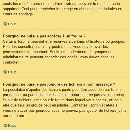
seuls les modérateurs et les administrateurs peuvent le modifier ou le
supprimer. Ceci pour empêcher le trucage en changeant les intitulés en
cours de sondage.
Haut
Pourquoi ne puis-je pas accéder à un forum ?
Certains forums peuvent être réservés à certains utilisateurs ou groupes.
Pour les consulter, les lire, y poster, etc., vous devez avoir les
permissions s’y rapportant. Seuls les modérateurs de groupes et les
administrateurs peuvent accorder ces accès, vous devez donc les
contacter.
Haut
Pourquoi ne puis-je pas joindre des fichiers à mon message ?
La possibilité d’ajouter des fichiers joints peut être accordée par forum,
par groupe, ou par utilisateur. L’administrateur peut ne pas avoir autorisé
l’ajout de fichiers joints pour le forum dans lequel vous postez, ou peut-
être que seul un groupe peut en joindre. Contactez l’administrateur si
vous ne savez pas pourquoi vous ne pouvez pas ajouter de fichiers joints
sur un forum.
Haut