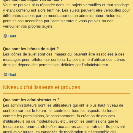
Vous ne pouvez plus répondre dans les sujets verrouillés et tout sondage
y étant contenu est alors terminé. Les sujets peuvent être verrouillés pour
différentes raisons par un modérateur ou un administrateur. Selon les
permissions accordées par l’administrateur, vous pouvez ou non
verrouiller vos propres sujets.
Haut
Que sont les icônes de sujet ?
Les icônes de sujet sont des images qui peuvent être associées à des
messages pour refléter leur contenu. La possibilité d’utiliser des icônes
de sujet dépend des permissions définies par l’administrateur.
Haut
Niveaux d’utilisateurs et groupes
Que sont les administrateurs ?
Les administrateurs sont les utilisateurs qui ont le plus haut niveau de
contrôle sur tout le forum. Ils contrôlent tous les aspects du forum
comme les permissions, le bannissement, la création de groupes
d’utilisateurs ou de modérateurs, etc., selon les permissions que le
fondateur du forum a attribuées aux autres administrateurs. Ils peuvent
aussi avoir toutes les capacités de modération sur l’ensemble des