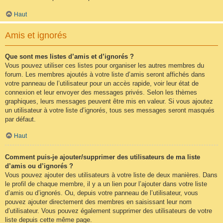
Haut
Amis et ignorés
Que sont mes listes d’amis et d’ignorés ?
Vous pouvez utiliser ces listes pour organiser les autres membres du
forum. Les membres ajoutés à votre liste d’amis seront affichés dans
votre panneau de l’utilisateur pour un accès rapide, voir leur état de
connexion et leur envoyer des messages privés. Selon les thèmes
graphiques, leurs messages peuvent être mis en valeur. Si vous ajoutez
un utilisateur à votre liste d’ignorés, tous ses messages seront masqués
par défaut.
Haut
Comment puis-je ajouter/supprimer des utilisateurs de ma liste
d’amis ou d’ignorés ?
Vous pouvez ajouter des utilisateurs à votre liste de deux manières. Dans
le profil de chaque membre, il y a un lien pour l’ajouter dans votre liste
d’amis ou d’ignorés. Ou, depuis votre panneau de l’utilisateur, vous
pouvez ajouter directement des membres en saisissant leur nom
d’utilisateur. Vous pouvez également supprimer des utilisateurs de votre
liste depuis cette même page.