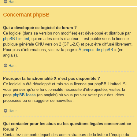
Haut
Concernant phpBB
Qui a développé ce logiciel de forum ?
Ce logiciel (dans sa version non modifiée) est développé et distribué par
phpBB Limited
, qui en a les droits d’auteur. Il est publié sous la licence
publique générale GNU version 2 (GPL-2.0) et peut être diffusé librement.
Pour plus d’informations, visitez la page «
À propos de phpBB
» (en
anglais).
Haut
Pourquoi la fonctionnalité X n’est pas disponible ?
Ce logiciel a été développé et mis sous licence par phpBB Limited. Si
vous pensez qu’une fonctionnalité nécessite d’être ajoutée, visitez la
page
phpBB Ideas
(en anglais) où vous pouvez voter pour des idées
proposées ou en suggérer de nouvelles.
Haut
Qui contacter pour les abus ou les questions légales concernant ce
forum ?
Contactez n’importe lequel des administrateurs de la liste « L’équipe du