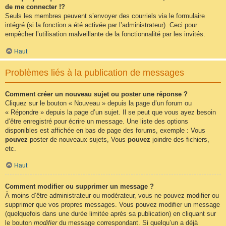
de me connecter !?
Seuls les membres peuvent s’envoyer des courriels via le formulaire
intégré (si la fonction a été activée par l’administrateur). Ceci pour
empêcher l’utilisation malveillante de la fonctionnalité par les invités.
Haut
Problèmes liés à la publication de messages
Comment créer un nouveau sujet ou poster une réponse ?
Cliquez sur le bouton « Nouveau » depuis la page d’un forum ou
« Répondre » depuis la page d’un sujet. Il se peut que vous ayez besoin
d’être enregistré pour écrire un message. Une liste des options
disponibles est affichée en bas de page des forums, exemple : Vous
pouvez
poster de nouveaux sujets, Vous
pouvez
joindre des fichiers,
etc.
Haut
Comment modifier ou supprimer un message ?
À moins d’être administrateur ou modérateur, vous ne pouvez modifier ou
supprimer que vos propres messages. Vous pouvez modifier un message
(quelquefois dans une durée limitée après sa publication) en cliquant sur
le bouton
modifier
du message correspondant. Si quelqu’un a déjà