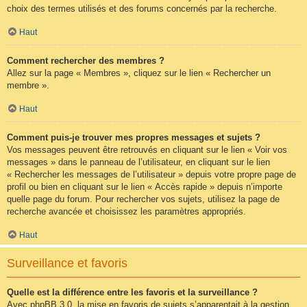
choix des termes utilisés et des forums concernés par la recherche.
Haut
Comment rechercher des membres ?
Allez sur la page « Membres », cliquez sur le lien « Rechercher un
membre ».
Haut
Comment puis-je trouver mes propres messages et sujets ?
Vos messages peuvent être retrouvés en cliquant sur le lien « Voir vos
messages » dans le panneau de l’utilisateur, en cliquant sur le lien
« Rechercher les messages de l’utilisateur » depuis votre propre page de
profil ou bien en cliquant sur le lien « Accès rapide » depuis n’importe
quelle page du forum. Pour rechercher vos sujets, utilisez la page de
recherche avancée et choisissez les paramètres appropriés.
Haut
Surveillance et favoris
Quelle est la différence entre les favoris et la surveillance ?
Avec phpBB 3.0, la mise en favoris de sujets s’apparentait à la gestion