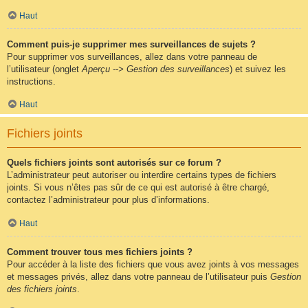
Haut
Comment puis-je supprimer mes surveillances de sujets ?
Pour supprimer vos surveillances, allez dans votre panneau de
l’utilisateur (onglet
Aperçu --> Gestion des surveillances
) et suivez les
instructions.
Haut
Fichiers joints
Quels fichiers joints sont autorisés sur ce forum ?
L’administrateur peut autoriser ou interdire certains types de fichiers
joints. Si vous n’êtes pas sûr de ce qui est autorisé à être chargé,
contactez l’administrateur pour plus d’informations.
Haut
Comment trouver tous mes fichiers joints ?
Pour accéder à la liste des fichiers que vous avez joints à vos messages
et messages privés, allez dans votre panneau de l’utilisateur puis
Gestion
des fichiers joints
.