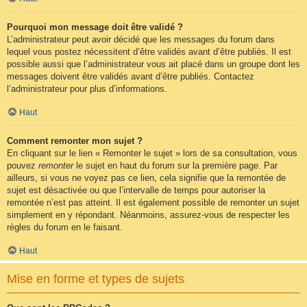
Pourquoi mon message doit être validé ?
L’administrateur peut avoir décidé que les messages du forum dans
lequel vous postez nécessitent d’être validés avant d’être publiés. Il est
possible aussi que l’administrateur vous ait placé dans un groupe dont les
messages doivent être validés avant d’être publiés. Contactez
l’administrateur pour plus d’informations.
Haut
Comment remonter mon sujet ?
En cliquant sur le lien « Remonter le sujet » lors de sa consultation, vous
pouvez
remonter
le sujet en haut du forum sur la première page. Par
ailleurs, si vous ne voyez pas ce lien, cela signifie que la remontée de
sujet est désactivée ou que l’intervalle de temps pour autoriser la
remontée n’est pas atteint. Il est également possible de remonter un sujet
simplement en y répondant. Néanmoins, assurez-vous de respecter les
règles du forum en le faisant.
Haut
Mise en forme et types de sujets