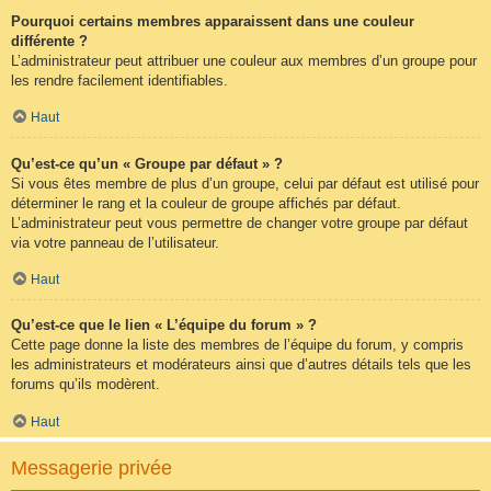
Pourquoi certains membres apparaissent dans une couleur
différente ?
L’administrateur peut attribuer une couleur aux membres d’un groupe pour
les rendre facilement identifiables.
Haut
Qu’est-ce qu’un « Groupe par défaut » ?
Si vous êtes membre de plus d’un groupe, celui par défaut est utilisé pour
déterminer le rang et la couleur de groupe affichés par défaut.
L’administrateur peut vous permettre de changer votre groupe par défaut
via votre panneau de l’utilisateur.
Haut
Qu’est-ce que le lien « L’équipe du forum » ?
Cette page donne la liste des membres de l’équipe du forum, y compris
les administrateurs et modérateurs ainsi que d’autres détails tels que les
forums qu’ils modèrent.
Haut
Messagerie privée