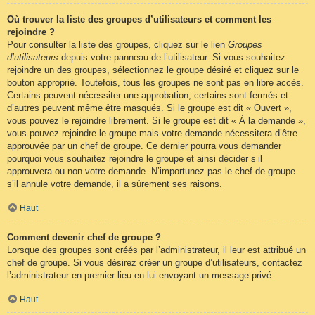
Où trouver la liste des groupes d’utilisateurs et comment les
rejoindre ?
Pour consulter la liste des groupes, cliquez sur le lien
Groupes
d’utilisateurs
depuis votre panneau de l’utilisateur. Si vous souhaitez
rejoindre un des groupes, sélectionnez le groupe désiré et cliquez sur le
bouton approprié. Toutefois, tous les groupes ne sont pas en libre accès.
Certains peuvent nécessiter une approbation, certains sont fermés et
d’autres peuvent même être masqués. Si le groupe est dit « Ouvert »,
vous pouvez le rejoindre librement. Si le groupe est dit « À la demande »,
vous pouvez rejoindre le groupe mais votre demande nécessitera d’être
approuvée par un chef de groupe. Ce dernier pourra vous demander
pourquoi vous souhaitez rejoindre le groupe et ainsi décider s’il
approuvera ou non votre demande. N’importunez pas le chef de groupe
s’il annule votre demande, il a sûrement ses raisons.
Haut
Comment devenir chef de groupe ?
Lorsque des groupes sont créés par l’administrateur, il leur est attribué un
chef de groupe. Si vous désirez créer un groupe d’utilisateurs, contactez
l’administrateur en premier lieu en lui envoyant un message privé.
Haut