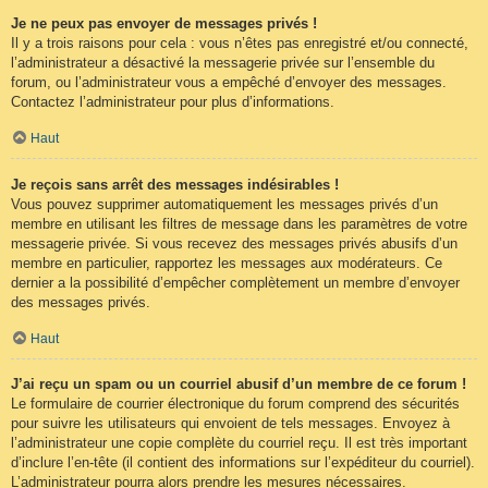
Je ne peux pas envoyer de messages privés !
Il y a trois raisons pour cela : vous n’êtes pas enregistré et/ou connecté,
l’administrateur a désactivé la messagerie privée sur l’ensemble du
forum, ou l’administrateur vous a empêché d’envoyer des messages.
Contactez l’administrateur pour plus d’informations.
Haut
Je reçois sans arrêt des messages indésirables !
Vous pouvez supprimer automatiquement les messages privés d’un
membre en utilisant les filtres de message dans les paramètres de votre
messagerie privée. Si vous recevez des messages privés abusifs d’un
membre en particulier, rapportez les messages aux modérateurs. Ce
dernier a la possibilité d’empêcher complètement un membre d’envoyer
des messages privés.
Haut
J’ai reçu un spam ou un courriel abusif d’un membre de ce forum !
Le formulaire de courrier électronique du forum comprend des sécurités
pour suivre les utilisateurs qui envoient de tels messages. Envoyez à
l’administrateur une copie complète du courriel reçu. Il est très important
d’inclure l’en-tête (il contient des informations sur l’expéditeur du courriel).
L’administrateur pourra alors prendre les mesures nécessaires.