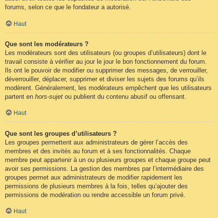
forums, selon ce que le fondateur a autorisé.
Haut
Que sont les modérateurs ?
Les modérateurs sont des utilisateurs (ou groupes d’utilisateurs) dont le
travail consiste à vérifier au jour le jour le bon fonctionnement du forum.
Ils ont le pouvoir de modifier ou supprimer des messages, de verrouiller,
déverrouiller, déplacer, supprimer et diviser les sujets des forums qu’ils
modèrent. Généralement, les modérateurs empêchent que les utilisateurs
partent en
hors-sujet
ou publient du contenu abusif ou offensant.
Haut
Que sont les groupes d’utilisateurs ?
Les groupes permettent aux administrateurs de gérer l’accès des
membres et des invités au forum et à ses fonctionnalités. Chaque
membre peut appartenir à un ou plusieurs groupes et chaque groupe peut
avoir ses permissions. La gestion des membres par l’intermédiaire des
groupes permet aux administrateurs de modifier rapidement les
permissions de plusieurs membres à la fois, telles qu’ajouter des
permissions de modération ou rendre accessible un forum privé.
Haut