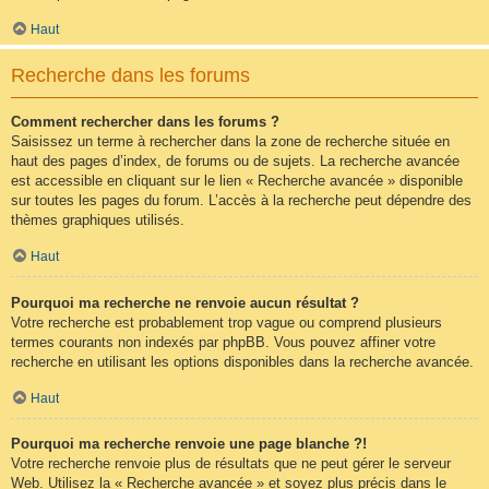
Haut
Recherche dans les forums
Comment rechercher dans les forums ?
Saisissez un terme à rechercher dans la zone de recherche située en
haut des pages d’index, de forums ou de sujets. La recherche avancée
est accessible en cliquant sur le lien « Recherche avancée » disponible
sur toutes les pages du forum. L’accès à la recherche peut dépendre des
thèmes graphiques utilisés.
Haut
Pourquoi ma recherche ne renvoie aucun résultat ?
Votre recherche est probablement trop vague ou comprend plusieurs
termes courants non indexés par phpBB. Vous pouvez affiner votre
recherche en utilisant les options disponibles dans la recherche avancée.
Haut
Pourquoi ma recherche renvoie une page blanche ?!
Votre recherche renvoie plus de résultats que ne peut gérer le serveur
Web. Utilisez la « Recherche avancée » et soyez plus précis dans le