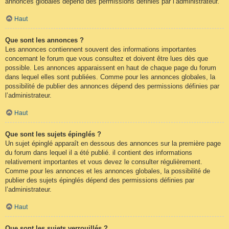
annonces globales dépend des permissions définies par l’administrateur.
Haut
Que sont les annonces ?
Les annonces contiennent souvent des informations importantes
concernant le forum que vous consultez et doivent être lues dès que
possible. Les annonces apparaissent en haut de chaque page du forum
dans lequel elles sont publiées. Comme pour les annonces globales, la
possibilité de publier des annonces dépend des permissions définies par
l’administrateur.
Haut
Que sont les sujets épinglés ?
Un sujet épinglé apparaît en dessous des annonces sur la première page
du forum dans lequel il a été publié. il contient des informations
relativement importantes et vous devez le consulter régulièrement.
Comme pour les annonces et les annonces globales, la possibilité de
publier des sujets épinglés dépend des permissions définies par
l’administrateur.
Haut
Que sont les sujets verrouillés ?