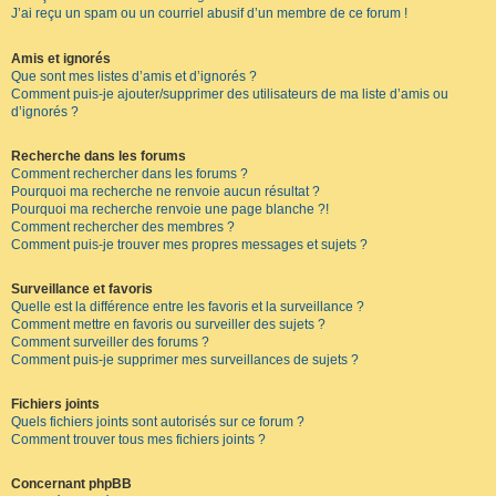
J’ai reçu un spam ou un courriel abusif d’un membre de ce forum !
Amis et ignorés
Que sont mes listes d’amis et d’ignorés ?
Comment puis-je ajouter/supprimer des utilisateurs de ma liste d’amis ou
d’ignorés ?
Recherche dans les forums
Comment rechercher dans les forums ?
Pourquoi ma recherche ne renvoie aucun résultat ?
Pourquoi ma recherche renvoie une page blanche ?!
Comment rechercher des membres ?
Comment puis-je trouver mes propres messages et sujets ?
Surveillance et favoris
Quelle est la différence entre les favoris et la surveillance ?
Comment mettre en favoris ou surveiller des sujets ?
Comment surveiller des forums ?
Comment puis-je supprimer mes surveillances de sujets ?
Fichiers joints
Quels fichiers joints sont autorisés sur ce forum ?
Comment trouver tous mes fichiers joints ?
Concernant phpBB