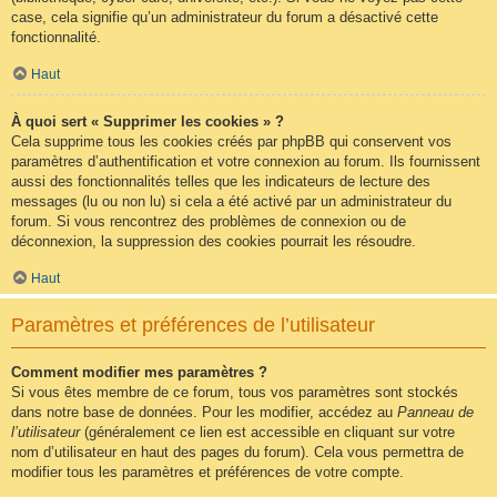
case, cela signifie qu’un administrateur du forum a désactivé cette
fonctionnalité.
Haut
À quoi sert « Supprimer les cookies » ?
Cela supprime tous les cookies créés par phpBB qui conservent vos
paramètres d’authentification et votre connexion au forum. Ils fournissent
aussi des fonctionnalités telles que les indicateurs de lecture des
messages (lu ou non lu) si cela a été activé par un administrateur du
forum. Si vous rencontrez des problèmes de connexion ou de
déconnexion, la suppression des cookies pourrait les résoudre.
Haut
Paramètres et préférences de l’utilisateur
Comment modifier mes paramètres ?
Si vous êtes membre de ce forum, tous vos paramètres sont stockés
dans notre base de données. Pour les modifier, accédez au
Panneau de
l’utilisateur
(généralement ce lien est accessible en cliquant sur votre
nom d’utilisateur en haut des pages du forum). Cela vous permettra de
modifier tous les paramètres et préférences de votre compte.