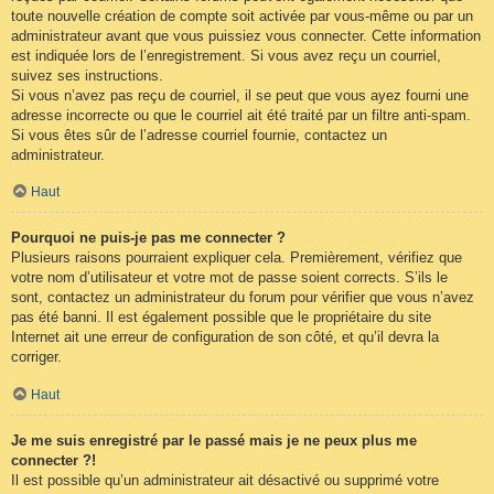
toute nouvelle création de compte soit activée par vous-même ou par un
administrateur avant que vous puissiez vous connecter. Cette information
est indiquée lors de l’enregistrement. Si vous avez reçu un courriel,
suivez ses instructions.
Si vous n’avez pas reçu de courriel, il se peut que vous ayez fourni une
adresse incorrecte ou que le courriel ait été traité par un filtre anti-spam.
Si vous êtes sûr de l’adresse courriel fournie, contactez un
administrateur.
Haut
Pourquoi ne puis-je pas me connecter ?
Plusieurs raisons pourraient expliquer cela. Premièrement, vérifiez que
votre nom d’utilisateur et votre mot de passe soient corrects. S’ils le
sont, contactez un administrateur du forum pour vérifier que vous n’avez
pas été banni. Il est également possible que le propriétaire du site
Internet ait une erreur de configuration de son côté, et qu’il devra la
corriger.
Haut
Je me suis enregistré par le passé mais je ne peux plus me
connecter ?!
Il est possible qu’un administrateur ait désactivé ou supprimé votre