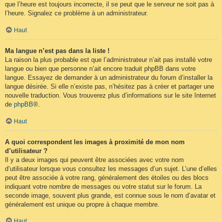
que l’heure est toujours incorrecte, il se peut que le serveur ne soit pas à
l’heure. Signalez ce problème à un administrateur.
Haut
Ma langue n’est pas dans la liste !
La raison la plus probable est que l’administrateur n’ait pas installé votre
langue ou bien que personne n’ait encore traduit phpBB dans votre
langue. Essayez de demander à un administrateur du forum d’installer la
langue désirée. Si elle n’existe pas, n’hésitez pas à créer et partager une
nouvelle traduction. Vous trouverez plus d’informations sur le site Internet
de
phpBB
®.
Haut
A quoi correspondent les images à proximité de mon nom
d’utilisateur ?
Il y a deux images qui peuvent être associées avec votre nom
d’utilisateur lorsque vous consultez les messages d’un sujet. L’une d’elles
peut être associée à votre rang, généralement des étoiles ou des blocs
indiquant votre nombre de messages ou votre statut sur le forum. La
seconde image, souvent plus grande, est connue sous le nom d’avatar et
généralement est unique ou propre à chaque membre.
Haut