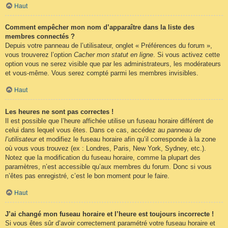
Haut
Comment empêcher mon nom d’apparaître dans la liste des
membres connectés ?
Depuis votre panneau de l’utilisateur, onglet « Préférences du forum »,
vous trouverez l’option
Cacher mon statut en ligne
. Si vous activez cette
option vous ne serez visible que par les administrateurs, les modérateurs
et vous-même. Vous serez compté parmi les membres invisibles.
Haut
Les heures ne sont pas correctes !
Il est possible que l’heure affichée utilise un fuseau horaire différent de
celui dans lequel vous êtes. Dans ce cas, accédez au
panneau de
l’utilisateur
et modifiez le fuseau horaire afin qu’il corresponde à la zone
où vous vous trouvez (ex : Londres, Paris, New York, Sydney, etc.).
Notez que la modification du fuseau horaire, comme la plupart des
paramètres, n’est accessible qu’aux membres du forum. Donc si vous
n’êtes pas enregistré, c’est le bon moment pour le faire.
Haut
J’ai changé mon fuseau horaire et l’heure est toujours incorrecte !
Si vous êtes sûr d’avoir correctement paramétré votre fuseau horaire et