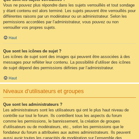
Vous ne pouvez plus répondre dans les sujets verrouillés et tout sondage
y étant contenu est alors terminé. Les sujets peuvent être verrouillés pour
différentes raisons par un modérateur ou un administrateur. Selon les
permissions accordées par l’administrateur, vous pouvez ou non
verrouiller vos propres sujets.
Haut
Que sont les icônes de sujet ?
Les icônes de sujet sont des images qui peuvent être associées à des
messages pour refléter leur contenu. La possibilité d’utiliser des icônes
de sujet dépend des permissions définies par l’administrateur.
Haut
Niveaux d’utilisateurs et groupes
Que sont les administrateurs ?
Les administrateurs sont les utilisateurs qui ont le plus haut niveau de
contrôle sur tout le forum. Ils contrôlent tous les aspects du forum
comme les permissions, le bannissement, la création de groupes
d’utilisateurs ou de modérateurs, etc., selon les permissions que le
fondateur du forum a attribuées aux autres administrateurs. Ils peuvent
aussi avoir toutes les capacités de modération sur l’ensemble des