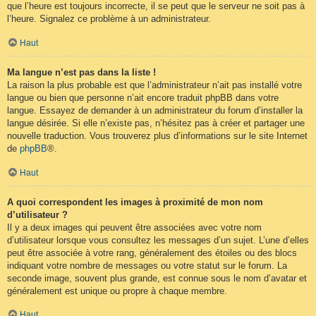
que l’heure est toujours incorrecte, il se peut que le serveur ne soit pas à
l’heure. Signalez ce problème à un administrateur.
Haut
Ma langue n’est pas dans la liste !
La raison la plus probable est que l’administrateur n’ait pas installé votre
langue ou bien que personne n’ait encore traduit phpBB dans votre
langue. Essayez de demander à un administrateur du forum d’installer la
langue désirée. Si elle n’existe pas, n’hésitez pas à créer et partager une
nouvelle traduction. Vous trouverez plus d’informations sur le site Internet
de
phpBB
®.
Haut
A quoi correspondent les images à proximité de mon nom
d’utilisateur ?
Il y a deux images qui peuvent être associées avec votre nom
d’utilisateur lorsque vous consultez les messages d’un sujet. L’une d’elles
peut être associée à votre rang, généralement des étoiles ou des blocs
indiquant votre nombre de messages ou votre statut sur le forum. La
seconde image, souvent plus grande, est connue sous le nom d’avatar et
généralement est unique ou propre à chaque membre.
Haut