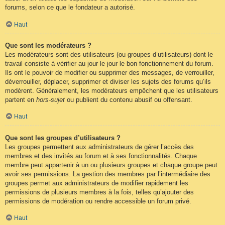
forums, selon ce que le fondateur a autorisé.
Haut
Que sont les modérateurs ?
Les modérateurs sont des utilisateurs (ou groupes d’utilisateurs) dont le
travail consiste à vérifier au jour le jour le bon fonctionnement du forum.
Ils ont le pouvoir de modifier ou supprimer des messages, de verrouiller,
déverrouiller, déplacer, supprimer et diviser les sujets des forums qu’ils
modèrent. Généralement, les modérateurs empêchent que les utilisateurs
partent en
hors-sujet
ou publient du contenu abusif ou offensant.
Haut
Que sont les groupes d’utilisateurs ?
Les groupes permettent aux administrateurs de gérer l’accès des
membres et des invités au forum et à ses fonctionnalités. Chaque
membre peut appartenir à un ou plusieurs groupes et chaque groupe peut
avoir ses permissions. La gestion des membres par l’intermédiaire des
groupes permet aux administrateurs de modifier rapidement les
permissions de plusieurs membres à la fois, telles qu’ajouter des
permissions de modération ou rendre accessible un forum privé.
Haut