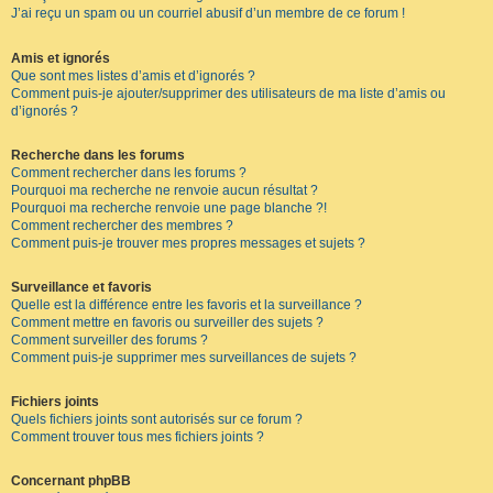
J’ai reçu un spam ou un courriel abusif d’un membre de ce forum !
Amis et ignorés
Que sont mes listes d’amis et d’ignorés ?
Comment puis-je ajouter/supprimer des utilisateurs de ma liste d’amis ou
d’ignorés ?
Recherche dans les forums
Comment rechercher dans les forums ?
Pourquoi ma recherche ne renvoie aucun résultat ?
Pourquoi ma recherche renvoie une page blanche ?!
Comment rechercher des membres ?
Comment puis-je trouver mes propres messages et sujets ?
Surveillance et favoris
Quelle est la différence entre les favoris et la surveillance ?
Comment mettre en favoris ou surveiller des sujets ?
Comment surveiller des forums ?
Comment puis-je supprimer mes surveillances de sujets ?
Fichiers joints
Quels fichiers joints sont autorisés sur ce forum ?
Comment trouver tous mes fichiers joints ?
Concernant phpBB