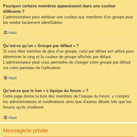
Pourquoi certains membres apparaissent dans une couleur
différente ?
L’administrateur peut attribuer une couleur aux membres d’un groupe pour
les rendre facilement identifiables.
Haut
Qu’est-ce qu’un « Groupe par défaut » ?
Si vous êtes membre de plus d’un groupe, celui par défaut est utilisé pour
déterminer le rang et la couleur de groupe affichés par défaut.
L’administrateur peut vous permettre de changer votre groupe par défaut
via votre panneau de l’utilisateur.
Haut
Qu’est-ce que le lien « L’équipe du forum » ?
Cette page donne la liste des membres de l’équipe du forum, y compris
les administrateurs et modérateurs ainsi que d’autres détails tels que les
forums qu’ils modèrent.
Haut
Messagerie privée