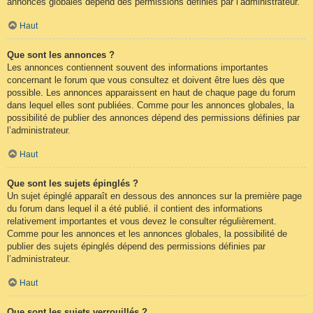
annonces globales dépend des permissions définies par l’administrateur.
Haut
Que sont les annonces ?
Les annonces contiennent souvent des informations importantes
concernant le forum que vous consultez et doivent être lues dès que
possible. Les annonces apparaissent en haut de chaque page du forum
dans lequel elles sont publiées. Comme pour les annonces globales, la
possibilité de publier des annonces dépend des permissions définies par
l’administrateur.
Haut
Que sont les sujets épinglés ?
Un sujet épinglé apparaît en dessous des annonces sur la première page
du forum dans lequel il a été publié. il contient des informations
relativement importantes et vous devez le consulter régulièrement.
Comme pour les annonces et les annonces globales, la possibilité de
publier des sujets épinglés dépend des permissions définies par
l’administrateur.
Haut
Que sont les sujets verrouillés ?