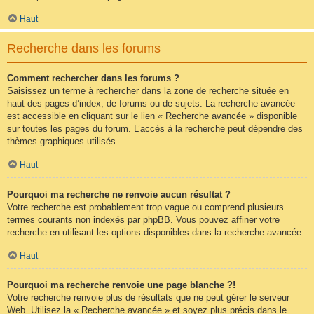
Haut
Recherche dans les forums
Comment rechercher dans les forums ?
Saisissez un terme à rechercher dans la zone de recherche située en
haut des pages d’index, de forums ou de sujets. La recherche avancée
est accessible en cliquant sur le lien « Recherche avancée » disponible
sur toutes les pages du forum. L’accès à la recherche peut dépendre des
thèmes graphiques utilisés.
Haut
Pourquoi ma recherche ne renvoie aucun résultat ?
Votre recherche est probablement trop vague ou comprend plusieurs
termes courants non indexés par phpBB. Vous pouvez affiner votre
recherche en utilisant les options disponibles dans la recherche avancée.
Haut
Pourquoi ma recherche renvoie une page blanche ?!
Votre recherche renvoie plus de résultats que ne peut gérer le serveur
Web. Utilisez la « Recherche avancée » et soyez plus précis dans le