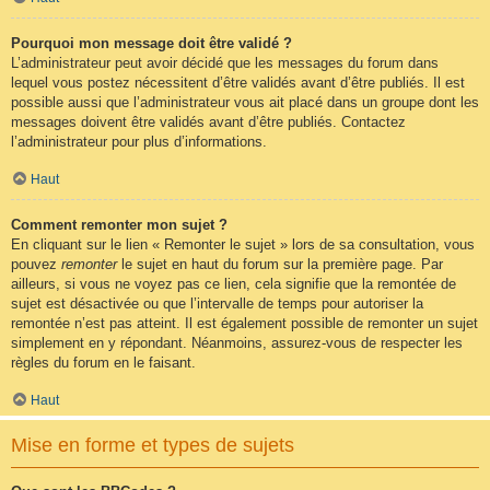
Pourquoi mon message doit être validé ?
L’administrateur peut avoir décidé que les messages du forum dans
lequel vous postez nécessitent d’être validés avant d’être publiés. Il est
possible aussi que l’administrateur vous ait placé dans un groupe dont les
messages doivent être validés avant d’être publiés. Contactez
l’administrateur pour plus d’informations.
Haut
Comment remonter mon sujet ?
En cliquant sur le lien « Remonter le sujet » lors de sa consultation, vous
pouvez
remonter
le sujet en haut du forum sur la première page. Par
ailleurs, si vous ne voyez pas ce lien, cela signifie que la remontée de
sujet est désactivée ou que l’intervalle de temps pour autoriser la
remontée n’est pas atteint. Il est également possible de remonter un sujet
simplement en y répondant. Néanmoins, assurez-vous de respecter les
règles du forum en le faisant.
Haut
Mise en forme et types de sujets