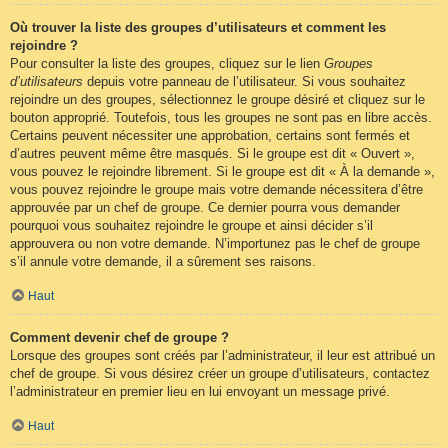
Où trouver la liste des groupes d’utilisateurs et comment les
rejoindre ?
Pour consulter la liste des groupes, cliquez sur le lien
Groupes
d’utilisateurs
depuis votre panneau de l’utilisateur. Si vous souhaitez
rejoindre un des groupes, sélectionnez le groupe désiré et cliquez sur le
bouton approprié. Toutefois, tous les groupes ne sont pas en libre accès.
Certains peuvent nécessiter une approbation, certains sont fermés et
d’autres peuvent même être masqués. Si le groupe est dit « Ouvert »,
vous pouvez le rejoindre librement. Si le groupe est dit « À la demande »,
vous pouvez rejoindre le groupe mais votre demande nécessitera d’être
approuvée par un chef de groupe. Ce dernier pourra vous demander
pourquoi vous souhaitez rejoindre le groupe et ainsi décider s’il
approuvera ou non votre demande. N’importunez pas le chef de groupe
s’il annule votre demande, il a sûrement ses raisons.
Haut
Comment devenir chef de groupe ?
Lorsque des groupes sont créés par l’administrateur, il leur est attribué un
chef de groupe. Si vous désirez créer un groupe d’utilisateurs, contactez
l’administrateur en premier lieu en lui envoyant un message privé.
Haut