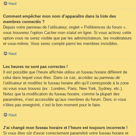
Haut
Comment empêcher mon nom d’apparaître dans la liste des
membres connectés ?
Depuis votre panneau de l’utilisateur, onglet « Préférences du forum »,
vous trouverez l’option
Cacher mon statut en ligne
. Si vous activez cette
option vous ne serez visible que par les administrateurs, les modérateurs
et vous-même. Vous serez compté parmi les membres invisibles.
Haut
Les heures ne sont pas correctes !
Il est possible que l’heure affichée utilise un fuseau horaire différent de
celui dans lequel vous êtes. Dans ce cas, accédez au
panneau de
l’utilisateur
et modifiez le fuseau horaire afin qu’il corresponde à la zone
où vous vous trouvez (ex : Londres, Paris, New York, Sydney, etc.).
Notez que la modification du fuseau horaire, comme la plupart des
paramètres, n’est accessible qu’aux membres du forum. Donc si vous
n’êtes pas enregistré, c’est le bon moment pour le faire.
Haut
J’ai changé mon fuseau horaire et l’heure est toujours incorrecte !
Si vous êtes sûr d’avoir correctement paramétré votre fuseau horaire et