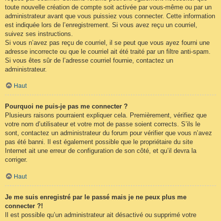
toute nouvelle création de compte soit activée par vous-même ou par un
administrateur avant que vous puissiez vous connecter. Cette information
est indiquée lors de l’enregistrement. Si vous avez reçu un courriel,
suivez ses instructions.
Si vous n’avez pas reçu de courriel, il se peut que vous ayez fourni une
adresse incorrecte ou que le courriel ait été traité par un filtre anti-spam.
Si vous êtes sûr de l’adresse courriel fournie, contactez un
administrateur.
Haut
Pourquoi ne puis-je pas me connecter ?
Plusieurs raisons pourraient expliquer cela. Premièrement, vérifiez que
votre nom d’utilisateur et votre mot de passe soient corrects. S’ils le
sont, contactez un administrateur du forum pour vérifier que vous n’avez
pas été banni. Il est également possible que le propriétaire du site
Internet ait une erreur de configuration de son côté, et qu’il devra la
corriger.
Haut
Je me suis enregistré par le passé mais je ne peux plus me
connecter ?!
Il est possible qu’un administrateur ait désactivé ou supprimé votre