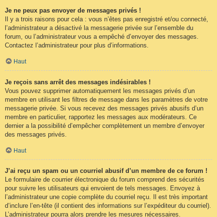
Je ne peux pas envoyer de messages privés !
Il y a trois raisons pour cela : vous n’êtes pas enregistré et/ou connecté,
l’administrateur a désactivé la messagerie privée sur l’ensemble du
forum, ou l’administrateur vous a empêché d’envoyer des messages.
Contactez l’administrateur pour plus d’informations.
Haut
Je reçois sans arrêt des messages indésirables !
Vous pouvez supprimer automatiquement les messages privés d’un
membre en utilisant les filtres de message dans les paramètres de votre
messagerie privée. Si vous recevez des messages privés abusifs d’un
membre en particulier, rapportez les messages aux modérateurs. Ce
dernier a la possibilité d’empêcher complètement un membre d’envoyer
des messages privés.
Haut
J’ai reçu un spam ou un courriel abusif d’un membre de ce forum !
Le formulaire de courrier électronique du forum comprend des sécurités
pour suivre les utilisateurs qui envoient de tels messages. Envoyez à
l’administrateur une copie complète du courriel reçu. Il est très important
d’inclure l’en-tête (il contient des informations sur l’expéditeur du courriel).
L’administrateur pourra alors prendre les mesures nécessaires.