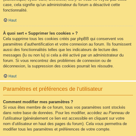
case, cela signifie qu’un administrateur du forum a désactivé cette
fonctionnalité.
Haut
À quoi sert « Supprimer les cookies » ?
Cela supprime tous les cookies créés par phpBB qui conservent vos
paramètres d’authentification et votre connexion au forum. Ils fournissent
aussi des fonctionnalités telles que les indicateurs de lecture des
messages (lu ou non lu) si cela a été activé par un administrateur du
forum. Si vous rencontrez des problèmes de connexion ou de
déconnexion, la suppression des cookies pourrait les résoudre.
Haut
Paramètres et préférences de l’utilisateur
Comment modifier mes paramètres ?
Si vous êtes membre de ce forum, tous vos paramètres sont stockés
dans notre base de données. Pour les modifier, accédez au
Panneau de
l’utilisateur
(généralement ce lien est accessible en cliquant sur votre
nom d’utilisateur en haut des pages du forum). Cela vous permettra de
modifier tous les paramètres et préférences de votre compte.