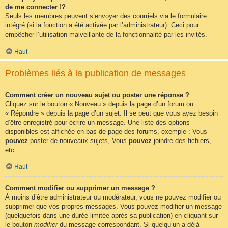
de me connecter !?
Seuls les membres peuvent s’envoyer des courriels via le formulaire
intégré (si la fonction a été activée par l’administrateur). Ceci pour
empêcher l’utilisation malveillante de la fonctionnalité par les invités.
Haut
Problèmes liés à la publication de messages
Comment créer un nouveau sujet ou poster une réponse ?
Cliquez sur le bouton « Nouveau » depuis la page d’un forum ou
« Répondre » depuis la page d’un sujet. Il se peut que vous ayez besoin
d’être enregistré pour écrire un message. Une liste des options
disponibles est affichée en bas de page des forums, exemple : Vous
pouvez
poster de nouveaux sujets, Vous
pouvez
joindre des fichiers,
etc.
Haut
Comment modifier ou supprimer un message ?
À moins d’être administrateur ou modérateur, vous ne pouvez modifier ou
supprimer que vos propres messages. Vous pouvez modifier un message
(quelquefois dans une durée limitée après sa publication) en cliquant sur
le bouton
modifier
du message correspondant. Si quelqu’un a déjà