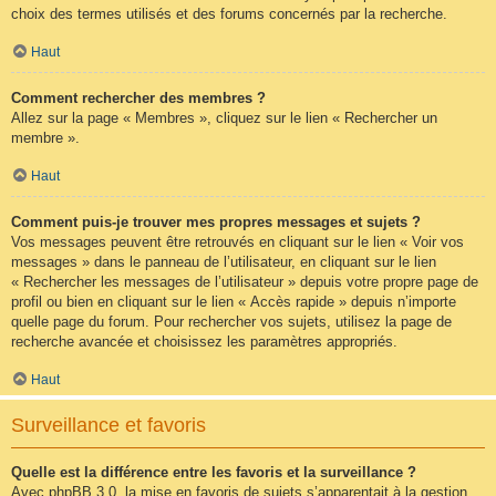
choix des termes utilisés et des forums concernés par la recherche.
Haut
Comment rechercher des membres ?
Allez sur la page « Membres », cliquez sur le lien « Rechercher un
membre ».
Haut
Comment puis-je trouver mes propres messages et sujets ?
Vos messages peuvent être retrouvés en cliquant sur le lien « Voir vos
messages » dans le panneau de l’utilisateur, en cliquant sur le lien
« Rechercher les messages de l’utilisateur » depuis votre propre page de
profil ou bien en cliquant sur le lien « Accès rapide » depuis n’importe
quelle page du forum. Pour rechercher vos sujets, utilisez la page de
recherche avancée et choisissez les paramètres appropriés.
Haut
Surveillance et favoris
Quelle est la différence entre les favoris et la surveillance ?
Avec phpBB 3.0, la mise en favoris de sujets s’apparentait à la gestion