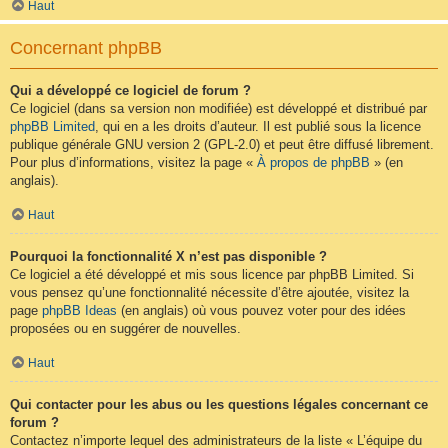
Haut
Concernant phpBB
Qui a développé ce logiciel de forum ?
Ce logiciel (dans sa version non modifiée) est développé et distribué par
phpBB Limited
, qui en a les droits d’auteur. Il est publié sous la licence
publique générale GNU version 2 (GPL-2.0) et peut être diffusé librement.
Pour plus d’informations, visitez la page «
À propos de phpBB
» (en
anglais).
Haut
Pourquoi la fonctionnalité X n’est pas disponible ?
Ce logiciel a été développé et mis sous licence par phpBB Limited. Si
vous pensez qu’une fonctionnalité nécessite d’être ajoutée, visitez la
page
phpBB Ideas
(en anglais) où vous pouvez voter pour des idées
proposées ou en suggérer de nouvelles.
Haut
Qui contacter pour les abus ou les questions légales concernant ce
forum ?
Contactez n’importe lequel des administrateurs de la liste « L’équipe du