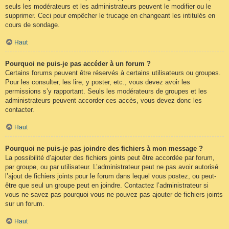
seuls les modérateurs et les administrateurs peuvent le modifier ou le
supprimer. Ceci pour empêcher le trucage en changeant les intitulés en
cours de sondage.
Haut
Pourquoi ne puis-je pas accéder à un forum ?
Certains forums peuvent être réservés à certains utilisateurs ou groupes.
Pour les consulter, les lire, y poster, etc., vous devez avoir les
permissions s’y rapportant. Seuls les modérateurs de groupes et les
administrateurs peuvent accorder ces accès, vous devez donc les
contacter.
Haut
Pourquoi ne puis-je pas joindre des fichiers à mon message ?
La possibilité d’ajouter des fichiers joints peut être accordée par forum,
par groupe, ou par utilisateur. L’administrateur peut ne pas avoir autorisé
l’ajout de fichiers joints pour le forum dans lequel vous postez, ou peut-
être que seul un groupe peut en joindre. Contactez l’administrateur si
vous ne savez pas pourquoi vous ne pouvez pas ajouter de fichiers joints
sur un forum.
Haut