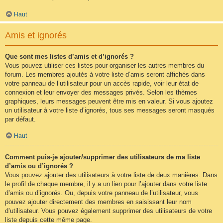
Haut
Amis et ignorés
Que sont mes listes d’amis et d’ignorés ?
Vous pouvez utiliser ces listes pour organiser les autres membres du
forum. Les membres ajoutés à votre liste d’amis seront affichés dans
votre panneau de l’utilisateur pour un accès rapide, voir leur état de
connexion et leur envoyer des messages privés. Selon les thèmes
graphiques, leurs messages peuvent être mis en valeur. Si vous ajoutez
un utilisateur à votre liste d’ignorés, tous ses messages seront masqués
par défaut.
Haut
Comment puis-je ajouter/supprimer des utilisateurs de ma liste
d’amis ou d’ignorés ?
Vous pouvez ajouter des utilisateurs à votre liste de deux manières. Dans
le profil de chaque membre, il y a un lien pour l’ajouter dans votre liste
d’amis ou d’ignorés. Ou, depuis votre panneau de l’utilisateur, vous
pouvez ajouter directement des membres en saisissant leur nom
d’utilisateur. Vous pouvez également supprimer des utilisateurs de votre
liste depuis cette même page.