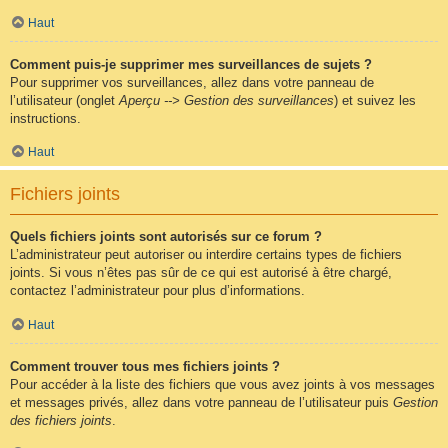
Haut
Comment puis-je supprimer mes surveillances de sujets ?
Pour supprimer vos surveillances, allez dans votre panneau de
l’utilisateur (onglet
Aperçu --> Gestion des surveillances
) et suivez les
instructions.
Haut
Fichiers joints
Quels fichiers joints sont autorisés sur ce forum ?
L’administrateur peut autoriser ou interdire certains types de fichiers
joints. Si vous n’êtes pas sûr de ce qui est autorisé à être chargé,
contactez l’administrateur pour plus d’informations.
Haut
Comment trouver tous mes fichiers joints ?
Pour accéder à la liste des fichiers que vous avez joints à vos messages
et messages privés, allez dans votre panneau de l’utilisateur puis
Gestion
des fichiers joints
.