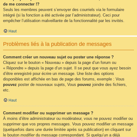
de me connecter !?
Seuls les membres peuvent s’envoyer des courriels via le formulaire
intégré (si la fonction a été activée par l’administrateur). Ceci pour
empêcher l’utilisation malveillante de la fonctionnalité par les invités.
Haut
Problèmes liés à la publication de messages
Comment créer un nouveau sujet ou poster une réponse ?
Cliquez sur le bouton « Nouveau » depuis la page d’un forum ou
« Répondre » depuis la page d’un sujet. Il se peut que vous ayez besoin
d’être enregistré pour écrire un message. Une liste des options
disponibles est affichée en bas de page des forums, exemple : Vous
pouvez
poster de nouveaux sujets, Vous
pouvez
joindre des fichiers,
etc.
Haut
Comment modifier ou supprimer un message ?
À moins d’être administrateur ou modérateur, vous ne pouvez modifier ou
supprimer que vos propres messages. Vous pouvez modifier un message
(quelquefois dans une durée limitée après sa publication) en cliquant sur
le bouton
modifier
du message correspondant. Si quelqu’un a déjà