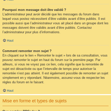
Pourquoi mon message doit être validé ?
L’administrateur peut avoir décidé que les messages du forum dans
lequel vous postez nécessitent d’être validés avant d’être publiés. Il est
possible aussi que l’administrateur vous ait placé dans un groupe dont les
messages doivent être validés avant d’être publiés. Contactez
l’administrateur pour plus d’informations.
Haut
Comment remonter mon sujet ?
En cliquant sur le lien « Remonter le sujet » lors de sa consultation, vous
pouvez
remonter
le sujet en haut du forum sur la première page. Par
ailleurs, si vous ne voyez pas ce lien, cela signifie que la remontée de
sujet est désactivée ou que l’intervalle de temps pour autoriser la
remontée n’est pas atteint. Il est également possible de remonter un sujet
simplement en y répondant. Néanmoins, assurez-vous de respecter les
règles du forum en le faisant.
Haut
Mise en forme et types de sujets