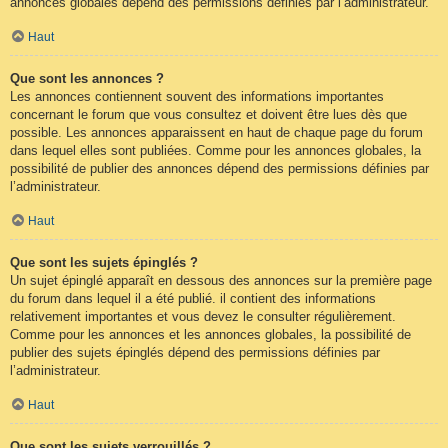
annonces globales dépend des permissions définies par l’administrateur.
Haut
Que sont les annonces ?
Les annonces contiennent souvent des informations importantes
concernant le forum que vous consultez et doivent être lues dès que
possible. Les annonces apparaissent en haut de chaque page du forum
dans lequel elles sont publiées. Comme pour les annonces globales, la
possibilité de publier des annonces dépend des permissions définies par
l’administrateur.
Haut
Que sont les sujets épinglés ?
Un sujet épinglé apparaît en dessous des annonces sur la première page
du forum dans lequel il a été publié. il contient des informations
relativement importantes et vous devez le consulter régulièrement.
Comme pour les annonces et les annonces globales, la possibilité de
publier des sujets épinglés dépend des permissions définies par
l’administrateur.
Haut
Que sont les sujets verrouillés ?