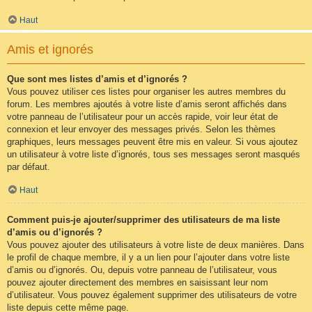
Haut
Amis et ignorés
Que sont mes listes d’amis et d’ignorés ?
Vous pouvez utiliser ces listes pour organiser les autres membres du
forum. Les membres ajoutés à votre liste d’amis seront affichés dans
votre panneau de l’utilisateur pour un accès rapide, voir leur état de
connexion et leur envoyer des messages privés. Selon les thèmes
graphiques, leurs messages peuvent être mis en valeur. Si vous ajoutez
un utilisateur à votre liste d’ignorés, tous ses messages seront masqués
par défaut.
Haut
Comment puis-je ajouter/supprimer des utilisateurs de ma liste
d’amis ou d’ignorés ?
Vous pouvez ajouter des utilisateurs à votre liste de deux manières. Dans
le profil de chaque membre, il y a un lien pour l’ajouter dans votre liste
d’amis ou d’ignorés. Ou, depuis votre panneau de l’utilisateur, vous
pouvez ajouter directement des membres en saisissant leur nom
d’utilisateur. Vous pouvez également supprimer des utilisateurs de votre
liste depuis cette même page.