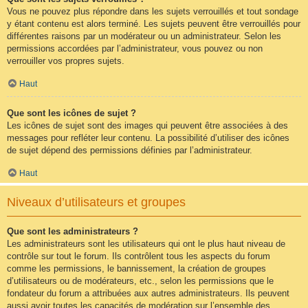
Vous ne pouvez plus répondre dans les sujets verrouillés et tout sondage
y étant contenu est alors terminé. Les sujets peuvent être verrouillés pour
différentes raisons par un modérateur ou un administrateur. Selon les
permissions accordées par l’administrateur, vous pouvez ou non
verrouiller vos propres sujets.
Haut
Que sont les icônes de sujet ?
Les icônes de sujet sont des images qui peuvent être associées à des
messages pour refléter leur contenu. La possibilité d’utiliser des icônes
de sujet dépend des permissions définies par l’administrateur.
Haut
Niveaux d’utilisateurs et groupes
Que sont les administrateurs ?
Les administrateurs sont les utilisateurs qui ont le plus haut niveau de
contrôle sur tout le forum. Ils contrôlent tous les aspects du forum
comme les permissions, le bannissement, la création de groupes
d’utilisateurs ou de modérateurs, etc., selon les permissions que le
fondateur du forum a attribuées aux autres administrateurs. Ils peuvent
aussi avoir toutes les capacités de modération sur l’ensemble des