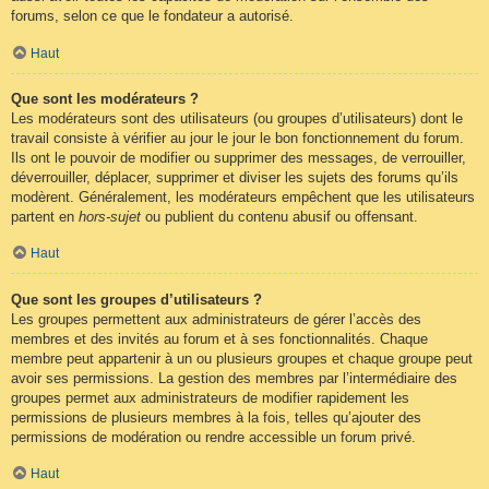
forums, selon ce que le fondateur a autorisé.
Haut
Que sont les modérateurs ?
Les modérateurs sont des utilisateurs (ou groupes d’utilisateurs) dont le
travail consiste à vérifier au jour le jour le bon fonctionnement du forum.
Ils ont le pouvoir de modifier ou supprimer des messages, de verrouiller,
déverrouiller, déplacer, supprimer et diviser les sujets des forums qu’ils
modèrent. Généralement, les modérateurs empêchent que les utilisateurs
partent en
hors-sujet
ou publient du contenu abusif ou offensant.
Haut
Que sont les groupes d’utilisateurs ?
Les groupes permettent aux administrateurs de gérer l’accès des
membres et des invités au forum et à ses fonctionnalités. Chaque
membre peut appartenir à un ou plusieurs groupes et chaque groupe peut
avoir ses permissions. La gestion des membres par l’intermédiaire des
groupes permet aux administrateurs de modifier rapidement les
permissions de plusieurs membres à la fois, telles qu’ajouter des
permissions de modération ou rendre accessible un forum privé.
Haut