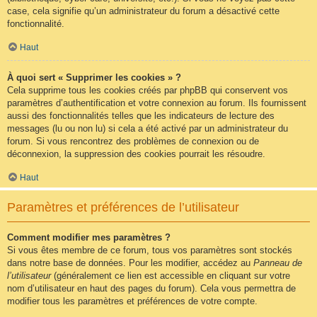
case, cela signifie qu’un administrateur du forum a désactivé cette
fonctionnalité.
Haut
À quoi sert « Supprimer les cookies » ?
Cela supprime tous les cookies créés par phpBB qui conservent vos
paramètres d’authentification et votre connexion au forum. Ils fournissent
aussi des fonctionnalités telles que les indicateurs de lecture des
messages (lu ou non lu) si cela a été activé par un administrateur du
forum. Si vous rencontrez des problèmes de connexion ou de
déconnexion, la suppression des cookies pourrait les résoudre.
Haut
Paramètres et préférences de l’utilisateur
Comment modifier mes paramètres ?
Si vous êtes membre de ce forum, tous vos paramètres sont stockés
dans notre base de données. Pour les modifier, accédez au
Panneau de
l’utilisateur
(généralement ce lien est accessible en cliquant sur votre
nom d’utilisateur en haut des pages du forum). Cela vous permettra de
modifier tous les paramètres et préférences de votre compte.