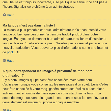
que l’heure est toujours incorrecte, il se peut que le serveur ne soit pas à
l’heure. Signalez ce problème à un administrateur.
Haut
Ma langue n’est pas dans la liste !
La raison la plus probable est que l’administrateur n’ait pas installé votre
langue ou bien que personne n’ait encore traduit phpBB dans votre
langue. Essayez de demander à un administrateur du forum d’installer la
langue désirée. Si elle n’existe pas, n’hésitez pas à créer et partager une
nouvelle traduction. Vous trouverez plus d’informations sur le site Internet
de
phpBB
®.
Haut
A quoi correspondent les images à proximité de mon nom
d’utilisateur ?
Il y a deux images qui peuvent être associées avec votre nom
d’utilisateur lorsque vous consultez les messages d’un sujet. L’une d’elles
peut être associée à votre rang, généralement des étoiles ou des blocs
indiquant votre nombre de messages ou votre statut sur le forum. La
seconde image, souvent plus grande, est connue sous le nom d’avatar et
généralement est unique ou propre à chaque membre.
Haut