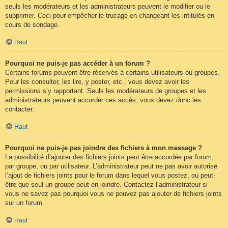
seuls les modérateurs et les administrateurs peuvent le modifier ou le
supprimer. Ceci pour empêcher le trucage en changeant les intitulés en
cours de sondage.
Haut
Pourquoi ne puis-je pas accéder à un forum ?
Certains forums peuvent être réservés à certains utilisateurs ou groupes.
Pour les consulter, les lire, y poster, etc., vous devez avoir les
permissions s’y rapportant. Seuls les modérateurs de groupes et les
administrateurs peuvent accorder ces accès, vous devez donc les
contacter.
Haut
Pourquoi ne puis-je pas joindre des fichiers à mon message ?
La possibilité d’ajouter des fichiers joints peut être accordée par forum,
par groupe, ou par utilisateur. L’administrateur peut ne pas avoir autorisé
l’ajout de fichiers joints pour le forum dans lequel vous postez, ou peut-
être que seul un groupe peut en joindre. Contactez l’administrateur si
vous ne savez pas pourquoi vous ne pouvez pas ajouter de fichiers joints
sur un forum.
Haut