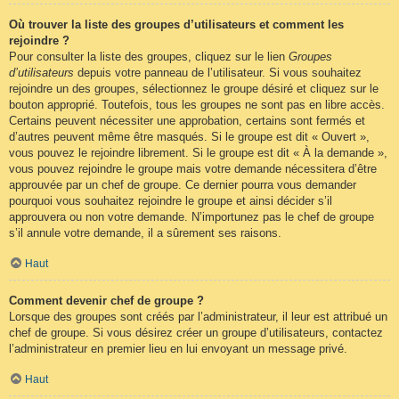
Où trouver la liste des groupes d’utilisateurs et comment les
rejoindre ?
Pour consulter la liste des groupes, cliquez sur le lien
Groupes
d’utilisateurs
depuis votre panneau de l’utilisateur. Si vous souhaitez
rejoindre un des groupes, sélectionnez le groupe désiré et cliquez sur le
bouton approprié. Toutefois, tous les groupes ne sont pas en libre accès.
Certains peuvent nécessiter une approbation, certains sont fermés et
d’autres peuvent même être masqués. Si le groupe est dit « Ouvert »,
vous pouvez le rejoindre librement. Si le groupe est dit « À la demande »,
vous pouvez rejoindre le groupe mais votre demande nécessitera d’être
approuvée par un chef de groupe. Ce dernier pourra vous demander
pourquoi vous souhaitez rejoindre le groupe et ainsi décider s’il
approuvera ou non votre demande. N’importunez pas le chef de groupe
s’il annule votre demande, il a sûrement ses raisons.
Haut
Comment devenir chef de groupe ?
Lorsque des groupes sont créés par l’administrateur, il leur est attribué un
chef de groupe. Si vous désirez créer un groupe d’utilisateurs, contactez
l’administrateur en premier lieu en lui envoyant un message privé.
Haut