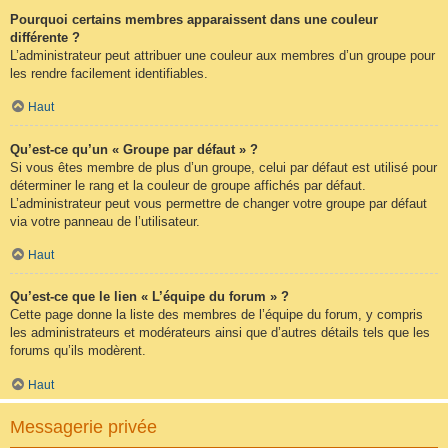
Pourquoi certains membres apparaissent dans une couleur
différente ?
L’administrateur peut attribuer une couleur aux membres d’un groupe pour
les rendre facilement identifiables.
Haut
Qu’est-ce qu’un « Groupe par défaut » ?
Si vous êtes membre de plus d’un groupe, celui par défaut est utilisé pour
déterminer le rang et la couleur de groupe affichés par défaut.
L’administrateur peut vous permettre de changer votre groupe par défaut
via votre panneau de l’utilisateur.
Haut
Qu’est-ce que le lien « L’équipe du forum » ?
Cette page donne la liste des membres de l’équipe du forum, y compris
les administrateurs et modérateurs ainsi que d’autres détails tels que les
forums qu’ils modèrent.
Haut
Messagerie privée