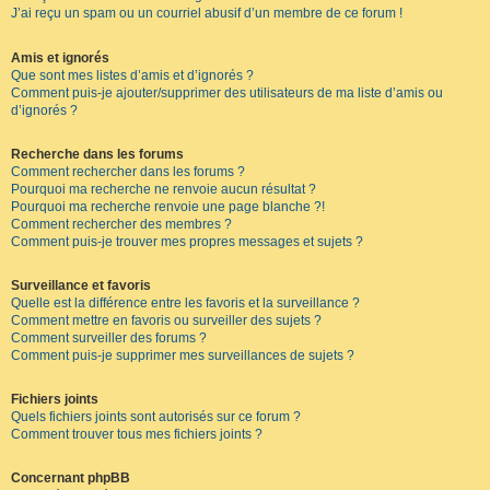
J’ai reçu un spam ou un courriel abusif d’un membre de ce forum !
Amis et ignorés
Que sont mes listes d’amis et d’ignorés ?
Comment puis-je ajouter/supprimer des utilisateurs de ma liste d’amis ou
d’ignorés ?
Recherche dans les forums
Comment rechercher dans les forums ?
Pourquoi ma recherche ne renvoie aucun résultat ?
Pourquoi ma recherche renvoie une page blanche ?!
Comment rechercher des membres ?
Comment puis-je trouver mes propres messages et sujets ?
Surveillance et favoris
Quelle est la différence entre les favoris et la surveillance ?
Comment mettre en favoris ou surveiller des sujets ?
Comment surveiller des forums ?
Comment puis-je supprimer mes surveillances de sujets ?
Fichiers joints
Quels fichiers joints sont autorisés sur ce forum ?
Comment trouver tous mes fichiers joints ?
Concernant phpBB