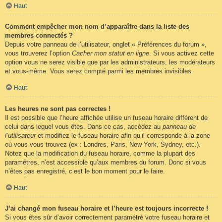
Haut
Comment empêcher mon nom d’apparaître dans la liste des
membres connectés ?
Depuis votre panneau de l’utilisateur, onglet « Préférences du forum »,
vous trouverez l’option
Cacher mon statut en ligne
. Si vous activez cette
option vous ne serez visible que par les administrateurs, les modérateurs
et vous-même. Vous serez compté parmi les membres invisibles.
Haut
Les heures ne sont pas correctes !
Il est possible que l’heure affichée utilise un fuseau horaire différent de
celui dans lequel vous êtes. Dans ce cas, accédez au
panneau de
l’utilisateur
et modifiez le fuseau horaire afin qu’il corresponde à la zone
où vous vous trouvez (ex : Londres, Paris, New York, Sydney, etc.).
Notez que la modification du fuseau horaire, comme la plupart des
paramètres, n’est accessible qu’aux membres du forum. Donc si vous
n’êtes pas enregistré, c’est le bon moment pour le faire.
Haut
J’ai changé mon fuseau horaire et l’heure est toujours incorrecte !
Si vous êtes sûr d’avoir correctement paramétré votre fuseau horaire et