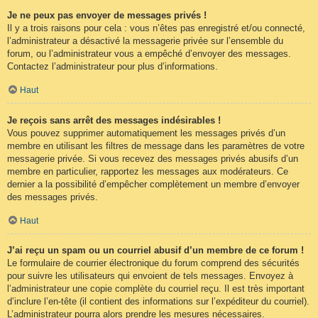
Je ne peux pas envoyer de messages privés !
Il y a trois raisons pour cela : vous n’êtes pas enregistré et/ou connecté,
l’administrateur a désactivé la messagerie privée sur l’ensemble du
forum, ou l’administrateur vous a empêché d’envoyer des messages.
Contactez l’administrateur pour plus d’informations.
Haut
Je reçois sans arrêt des messages indésirables !
Vous pouvez supprimer automatiquement les messages privés d’un
membre en utilisant les filtres de message dans les paramètres de votre
messagerie privée. Si vous recevez des messages privés abusifs d’un
membre en particulier, rapportez les messages aux modérateurs. Ce
dernier a la possibilité d’empêcher complètement un membre d’envoyer
des messages privés.
Haut
J’ai reçu un spam ou un courriel abusif d’un membre de ce forum !
Le formulaire de courrier électronique du forum comprend des sécurités
pour suivre les utilisateurs qui envoient de tels messages. Envoyez à
l’administrateur une copie complète du courriel reçu. Il est très important
d’inclure l’en-tête (il contient des informations sur l’expéditeur du courriel).
L’administrateur pourra alors prendre les mesures nécessaires.