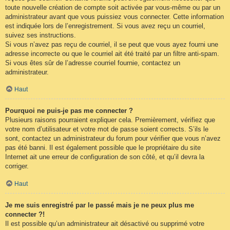
toute nouvelle création de compte soit activée par vous-même ou par un
administrateur avant que vous puissiez vous connecter. Cette information
est indiquée lors de l’enregistrement. Si vous avez reçu un courriel,
suivez ses instructions.
Si vous n’avez pas reçu de courriel, il se peut que vous ayez fourni une
adresse incorrecte ou que le courriel ait été traité par un filtre anti-spam.
Si vous êtes sûr de l’adresse courriel fournie, contactez un
administrateur.
Haut
Pourquoi ne puis-je pas me connecter ?
Plusieurs raisons pourraient expliquer cela. Premièrement, vérifiez que
votre nom d’utilisateur et votre mot de passe soient corrects. S’ils le
sont, contactez un administrateur du forum pour vérifier que vous n’avez
pas été banni. Il est également possible que le propriétaire du site
Internet ait une erreur de configuration de son côté, et qu’il devra la
corriger.
Haut
Je me suis enregistré par le passé mais je ne peux plus me
connecter ?!
Il est possible qu’un administrateur ait désactivé ou supprimé votre