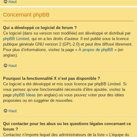
Haut
Concernant phpBB
Qui a développé ce logiciel de forum ?
Ce logiciel (dans sa version non modifiée) est développé et distribué par
phpBB Limited
, qui en a les droits d’auteur. Il est publié sous la licence
publique générale GNU version 2 (GPL-2.0) et peut être diffusé librement.
Pour plus d’informations, visitez la page «
À propos de phpBB
» (en
anglais).
Haut
Pourquoi la fonctionnalité X n’est pas disponible ?
Ce logiciel a été développé et mis sous licence par phpBB Limited. Si
vous pensez qu’une fonctionnalité nécessite d’être ajoutée, visitez la
page
phpBB Ideas
(en anglais) où vous pouvez voter pour des idées
proposées ou en suggérer de nouvelles.
Haut
Qui contacter pour les abus ou les questions légales concernant ce
forum ?
Contactez n’importe lequel des administrateurs de la liste « L’équipe du