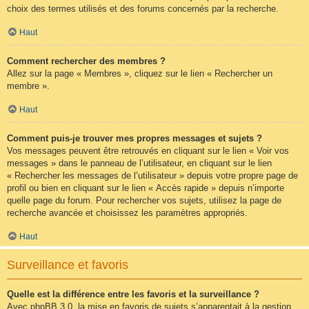
choix des termes utilisés et des forums concernés par la recherche.
Haut
Comment rechercher des membres ?
Allez sur la page « Membres », cliquez sur le lien « Rechercher un
membre ».
Haut
Comment puis-je trouver mes propres messages et sujets ?
Vos messages peuvent être retrouvés en cliquant sur le lien « Voir vos
messages » dans le panneau de l’utilisateur, en cliquant sur le lien
« Rechercher les messages de l’utilisateur » depuis votre propre page de
profil ou bien en cliquant sur le lien « Accès rapide » depuis n’importe
quelle page du forum. Pour rechercher vos sujets, utilisez la page de
recherche avancée et choisissez les paramètres appropriés.
Haut
Surveillance et favoris
Quelle est la différence entre les favoris et la surveillance ?
Avec phpBB 3.0, la mise en favoris de sujets s’apparentait à la gestion