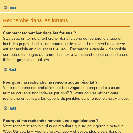
Haut
Recherche dans les forums
Comment rechercher dans les forums ?
Saisissez un terme à rechercher dans la zone de recherche située en
haut des pages d’index, de forums ou de sujets. La recherche avancée
est accessible en cliquant sur le lien « Recherche avancée » disponible
sur toutes les pages du forum. L’accès à la recherche peut dépendre des
thèmes graphiques utilisés.
Haut
Pourquoi ma recherche ne renvoie aucun résultat ?
Votre recherche est probablement trop vague ou comprend plusieurs
termes courants non indexés par phpBB. Vous pouvez affiner votre
recherche en utilisant les options disponibles dans la recherche avancée.
Haut
Pourquoi ma recherche renvoie une page blanche ?!
Votre recherche renvoie plus de résultats que ne peut gérer le serveur
Web. Utilisez la « Recherche avancée » et soyez plus précis dans le