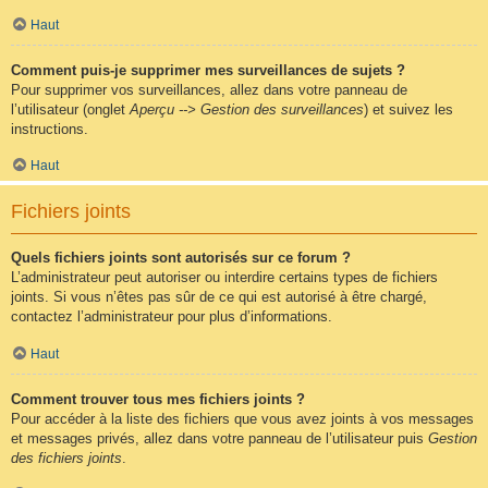
Haut
Comment puis-je supprimer mes surveillances de sujets ?
Pour supprimer vos surveillances, allez dans votre panneau de
l’utilisateur (onglet
Aperçu --> Gestion des surveillances
) et suivez les
instructions.
Haut
Fichiers joints
Quels fichiers joints sont autorisés sur ce forum ?
L’administrateur peut autoriser ou interdire certains types de fichiers
joints. Si vous n’êtes pas sûr de ce qui est autorisé à être chargé,
contactez l’administrateur pour plus d’informations.
Haut
Comment trouver tous mes fichiers joints ?
Pour accéder à la liste des fichiers que vous avez joints à vos messages
et messages privés, allez dans votre panneau de l’utilisateur puis
Gestion
des fichiers joints
.