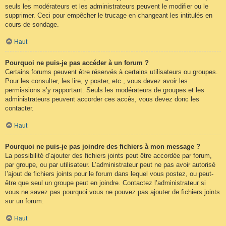
seuls les modérateurs et les administrateurs peuvent le modifier ou le
supprimer. Ceci pour empêcher le trucage en changeant les intitulés en
cours de sondage.
Haut
Pourquoi ne puis-je pas accéder à un forum ?
Certains forums peuvent être réservés à certains utilisateurs ou groupes.
Pour les consulter, les lire, y poster, etc., vous devez avoir les
permissions s’y rapportant. Seuls les modérateurs de groupes et les
administrateurs peuvent accorder ces accès, vous devez donc les
contacter.
Haut
Pourquoi ne puis-je pas joindre des fichiers à mon message ?
La possibilité d’ajouter des fichiers joints peut être accordée par forum,
par groupe, ou par utilisateur. L’administrateur peut ne pas avoir autorisé
l’ajout de fichiers joints pour le forum dans lequel vous postez, ou peut-
être que seul un groupe peut en joindre. Contactez l’administrateur si
vous ne savez pas pourquoi vous ne pouvez pas ajouter de fichiers joints
sur un forum.
Haut