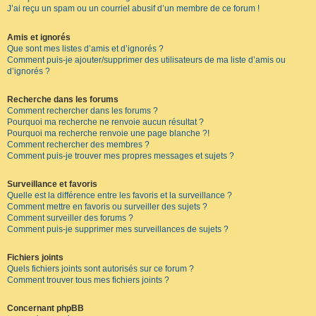
J’ai reçu un spam ou un courriel abusif d’un membre de ce forum !
Amis et ignorés
Que sont mes listes d’amis et d’ignorés ?
Comment puis-je ajouter/supprimer des utilisateurs de ma liste d’amis ou
d’ignorés ?
Recherche dans les forums
Comment rechercher dans les forums ?
Pourquoi ma recherche ne renvoie aucun résultat ?
Pourquoi ma recherche renvoie une page blanche ?!
Comment rechercher des membres ?
Comment puis-je trouver mes propres messages et sujets ?
Surveillance et favoris
Quelle est la différence entre les favoris et la surveillance ?
Comment mettre en favoris ou surveiller des sujets ?
Comment surveiller des forums ?
Comment puis-je supprimer mes surveillances de sujets ?
Fichiers joints
Quels fichiers joints sont autorisés sur ce forum ?
Comment trouver tous mes fichiers joints ?
Concernant phpBB