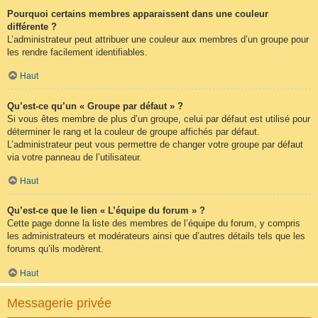
Pourquoi certains membres apparaissent dans une couleur
différente ?
L’administrateur peut attribuer une couleur aux membres d’un groupe pour
les rendre facilement identifiables.
Haut
Qu’est-ce qu’un « Groupe par défaut » ?
Si vous êtes membre de plus d’un groupe, celui par défaut est utilisé pour
déterminer le rang et la couleur de groupe affichés par défaut.
L’administrateur peut vous permettre de changer votre groupe par défaut
via votre panneau de l’utilisateur.
Haut
Qu’est-ce que le lien « L’équipe du forum » ?
Cette page donne la liste des membres de l’équipe du forum, y compris
les administrateurs et modérateurs ainsi que d’autres détails tels que les
forums qu’ils modèrent.
Haut
Messagerie privée