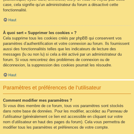
case, cela signifie qu’un administrateur du forum a désactivé cette
fonctionnalité.
Haut
À quoi sert « Supprimer les cookies » ?
Cela supprime tous les cookies créés par phpBB qui conservent vos
paramètres d’authentification et votre connexion au forum. Ils fournissent
aussi des fonctionnalités telles que les indicateurs de lecture des
messages (lu ou non lu) si cela a été activé par un administrateur du
forum. Si vous rencontrez des problèmes de connexion ou de
déconnexion, la suppression des cookies pourrait les résoudre.
Haut
Paramètres et préférences de l’utilisateur
Comment modifier mes paramètres ?
Si vous êtes membre de ce forum, tous vos paramètres sont stockés
dans notre base de données. Pour les modifier, accédez au
Panneau de
l’utilisateur
(généralement ce lien est accessible en cliquant sur votre
nom d’utilisateur en haut des pages du forum). Cela vous permettra de
modifier tous les paramètres et préférences de votre compte.