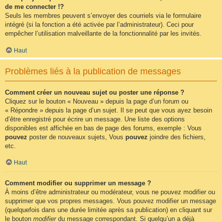
de me connecter !?
Seuls les membres peuvent s’envoyer des courriels via le formulaire
intégré (si la fonction a été activée par l’administrateur). Ceci pour
empêcher l’utilisation malveillante de la fonctionnalité par les invités.
Haut
Problèmes liés à la publication de messages
Comment créer un nouveau sujet ou poster une réponse ?
Cliquez sur le bouton « Nouveau » depuis la page d’un forum ou
« Répondre » depuis la page d’un sujet. Il se peut que vous ayez besoin
d’être enregistré pour écrire un message. Une liste des options
disponibles est affichée en bas de page des forums, exemple : Vous
pouvez
poster de nouveaux sujets, Vous
pouvez
joindre des fichiers,
etc.
Haut
Comment modifier ou supprimer un message ?
À moins d’être administrateur ou modérateur, vous ne pouvez modifier ou
supprimer que vos propres messages. Vous pouvez modifier un message
(quelquefois dans une durée limitée après sa publication) en cliquant sur
le bouton
modifier
du message correspondant. Si quelqu’un a déjà