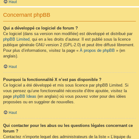
Haut
Concernant phpBB
Qui a développé ce logiciel de forum ?
Ce logiciel (dans sa version non modifiée) est développé et distribué par
phpBB Limited
, qui en a les droits d’auteur. Il est publié sous la licence
publique générale GNU version 2 (GPL-2.0) et peut être diffusé librement.
Pour plus d’informations, visitez la page «
À propos de phpBB
» (en
anglais).
Haut
Pourquoi la fonctionnalité X n’est pas disponible ?
Ce logiciel a été développé et mis sous licence par phpBB Limited. Si
vous pensez qu’une fonctionnalité nécessite d’être ajoutée, visitez la
page
phpBB Ideas
(en anglais) où vous pouvez voter pour des idées
proposées ou en suggérer de nouvelles.
Haut
Qui contacter pour les abus ou les questions légales concernant ce
forum ?
Contactez n’importe lequel des administrateurs de la liste « L’équipe du