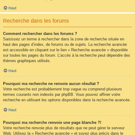
Haut
Recherche dans les forums
Comment rechercher dans les forums ?
Saisissez un terme à rechercher dans la zone de recherche située en
haut des pages d’index, de forums ou de sujets. La recherche avancée
est accessible en cliquant sur le lien « Recherche avancée » disponible
sur toutes les pages du forum. L’accès à la recherche peut dépendre des
thèmes graphiques utilisés.
Haut
Pourquoi ma recherche ne renvoie aucun résultat ?
Votre recherche est probablement trop vague ou comprend plusieurs
termes courants non indexés par phpBB. Vous pouvez affiner votre
recherche en utilisant les options disponibles dans la recherche avancée.
Haut
Pourquoi ma recherche renvoie une page blanche ?!
Votre recherche renvoie plus de résultats que ne peut gérer le serveur
Web. Utilisez la « Recherche avancée » et soyez plus précis dans le