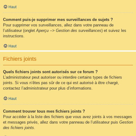
Haut
Comment puis-je supprimer mes surveillances de sujets ?
Pour supprimer vos surveillances, allez dans votre panneau de
l’utilisateur (onglet
Aperçu --> Gestion des surveillances
) et suivez les
instructions.
Haut
Fichiers joints
Quels fichiers joints sont autorisés sur ce forum ?
L’administrateur peut autoriser ou interdire certains types de fichiers
joints. Si vous n’êtes pas sûr de ce qui est autorisé à être chargé,
contactez l’administrateur pour plus d’informations.
Haut
Comment trouver tous mes fichiers joints ?
Pour accéder à la liste des fichiers que vous avez joints à vos messages
et messages privés, allez dans votre panneau de l’utilisateur puis
Gestion
des fichiers joints
.