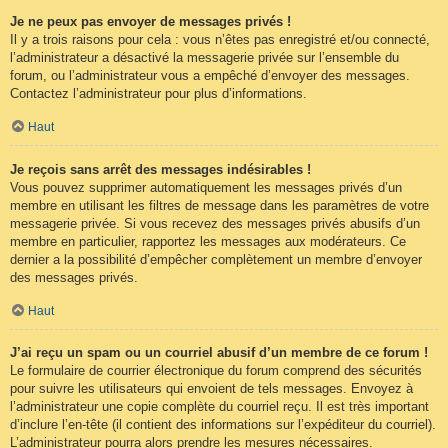
Je ne peux pas envoyer de messages privés !
Il y a trois raisons pour cela : vous n’êtes pas enregistré et/ou connecté,
l’administrateur a désactivé la messagerie privée sur l’ensemble du
forum, ou l’administrateur vous a empêché d’envoyer des messages.
Contactez l’administrateur pour plus d’informations.
Haut
Je reçois sans arrêt des messages indésirables !
Vous pouvez supprimer automatiquement les messages privés d’un
membre en utilisant les filtres de message dans les paramètres de votre
messagerie privée. Si vous recevez des messages privés abusifs d’un
membre en particulier, rapportez les messages aux modérateurs. Ce
dernier a la possibilité d’empêcher complètement un membre d’envoyer
des messages privés.
Haut
J’ai reçu un spam ou un courriel abusif d’un membre de ce forum !
Le formulaire de courrier électronique du forum comprend des sécurités
pour suivre les utilisateurs qui envoient de tels messages. Envoyez à
l’administrateur une copie complète du courriel reçu. Il est très important
d’inclure l’en-tête (il contient des informations sur l’expéditeur du courriel).
L’administrateur pourra alors prendre les mesures nécessaires.