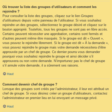
Où trouver la liste des groupes d’utilisateurs et comment les
rejoindre ?
Pour consulter la liste des groupes, cliquez sur le lien
Groupes
d’utilisateurs
depuis votre panneau de l’utilisateur. Si vous souhaitez
rejoindre un des groupes, sélectionnez le groupe désiré et cliquez sur le
bouton approprié. Toutefois, tous les groupes ne sont pas en libre accès.
Certains peuvent nécessiter une approbation, certains sont fermés et
d’autres peuvent même être masqués. Si le groupe est dit « Ouvert »,
vous pouvez le rejoindre librement. Si le groupe est dit « À la demande »,
vous pouvez rejoindre le groupe mais votre demande nécessitera d’être
approuvée par un chef de groupe. Ce dernier pourra vous demander
pourquoi vous souhaitez rejoindre le groupe et ainsi décider s’il
approuvera ou non votre demande. N’importunez pas le chef de groupe
s’il annule votre demande, il a sûrement ses raisons.
Haut
Comment devenir chef de groupe ?
Lorsque des groupes sont créés par l’administrateur, il leur est attribué un
chef de groupe. Si vous désirez créer un groupe d’utilisateurs, contactez
l’administrateur en premier lieu en lui envoyant un message privé.
Haut