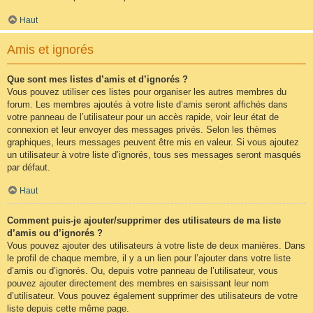
Haut
Amis et ignorés
Que sont mes listes d’amis et d’ignorés ?
Vous pouvez utiliser ces listes pour organiser les autres membres du
forum. Les membres ajoutés à votre liste d’amis seront affichés dans
votre panneau de l’utilisateur pour un accès rapide, voir leur état de
connexion et leur envoyer des messages privés. Selon les thèmes
graphiques, leurs messages peuvent être mis en valeur. Si vous ajoutez
un utilisateur à votre liste d’ignorés, tous ses messages seront masqués
par défaut.
Haut
Comment puis-je ajouter/supprimer des utilisateurs de ma liste
d’amis ou d’ignorés ?
Vous pouvez ajouter des utilisateurs à votre liste de deux manières. Dans
le profil de chaque membre, il y a un lien pour l’ajouter dans votre liste
d’amis ou d’ignorés. Ou, depuis votre panneau de l’utilisateur, vous
pouvez ajouter directement des membres en saisissant leur nom
d’utilisateur. Vous pouvez également supprimer des utilisateurs de votre
liste depuis cette même page.