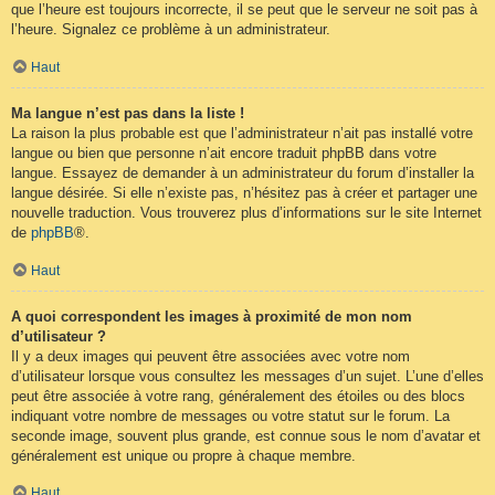
que l’heure est toujours incorrecte, il se peut que le serveur ne soit pas à
l’heure. Signalez ce problème à un administrateur.
Haut
Ma langue n’est pas dans la liste !
La raison la plus probable est que l’administrateur n’ait pas installé votre
langue ou bien que personne n’ait encore traduit phpBB dans votre
langue. Essayez de demander à un administrateur du forum d’installer la
langue désirée. Si elle n’existe pas, n’hésitez pas à créer et partager une
nouvelle traduction. Vous trouverez plus d’informations sur le site Internet
de
phpBB
®.
Haut
A quoi correspondent les images à proximité de mon nom
d’utilisateur ?
Il y a deux images qui peuvent être associées avec votre nom
d’utilisateur lorsque vous consultez les messages d’un sujet. L’une d’elles
peut être associée à votre rang, généralement des étoiles ou des blocs
indiquant votre nombre de messages ou votre statut sur le forum. La
seconde image, souvent plus grande, est connue sous le nom d’avatar et
généralement est unique ou propre à chaque membre.
Haut