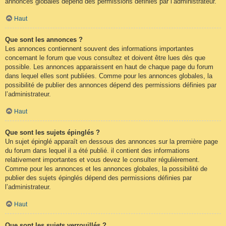
annonces globales dépend des permissions définies par l’administrateur.
Haut
Que sont les annonces ?
Les annonces contiennent souvent des informations importantes
concernant le forum que vous consultez et doivent être lues dès que
possible. Les annonces apparaissent en haut de chaque page du forum
dans lequel elles sont publiées. Comme pour les annonces globales, la
possibilité de publier des annonces dépend des permissions définies par
l’administrateur.
Haut
Que sont les sujets épinglés ?
Un sujet épinglé apparaît en dessous des annonces sur la première page
du forum dans lequel il a été publié. il contient des informations
relativement importantes et vous devez le consulter régulièrement.
Comme pour les annonces et les annonces globales, la possibilité de
publier des sujets épinglés dépend des permissions définies par
l’administrateur.
Haut
Que sont les sujets verrouillés ?