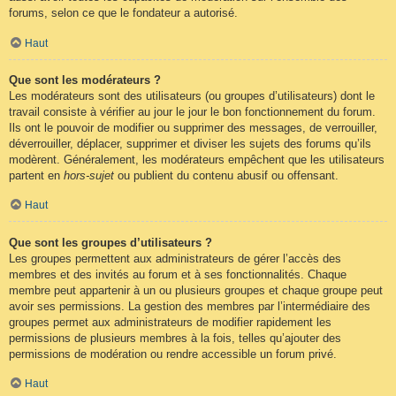
forums, selon ce que le fondateur a autorisé.
Haut
Que sont les modérateurs ?
Les modérateurs sont des utilisateurs (ou groupes d’utilisateurs) dont le
travail consiste à vérifier au jour le jour le bon fonctionnement du forum.
Ils ont le pouvoir de modifier ou supprimer des messages, de verrouiller,
déverrouiller, déplacer, supprimer et diviser les sujets des forums qu’ils
modèrent. Généralement, les modérateurs empêchent que les utilisateurs
partent en
hors-sujet
ou publient du contenu abusif ou offensant.
Haut
Que sont les groupes d’utilisateurs ?
Les groupes permettent aux administrateurs de gérer l’accès des
membres et des invités au forum et à ses fonctionnalités. Chaque
membre peut appartenir à un ou plusieurs groupes et chaque groupe peut
avoir ses permissions. La gestion des membres par l’intermédiaire des
groupes permet aux administrateurs de modifier rapidement les
permissions de plusieurs membres à la fois, telles qu’ajouter des
permissions de modération ou rendre accessible un forum privé.
Haut