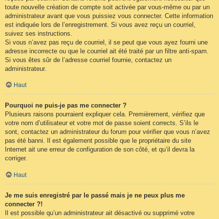
toute nouvelle création de compte soit activée par vous-même ou par un
administrateur avant que vous puissiez vous connecter. Cette information
est indiquée lors de l’enregistrement. Si vous avez reçu un courriel,
suivez ses instructions.
Si vous n’avez pas reçu de courriel, il se peut que vous ayez fourni une
adresse incorrecte ou que le courriel ait été traité par un filtre anti-spam.
Si vous êtes sûr de l’adresse courriel fournie, contactez un
administrateur.
Haut
Pourquoi ne puis-je pas me connecter ?
Plusieurs raisons pourraient expliquer cela. Premièrement, vérifiez que
votre nom d’utilisateur et votre mot de passe soient corrects. S’ils le
sont, contactez un administrateur du forum pour vérifier que vous n’avez
pas été banni. Il est également possible que le propriétaire du site
Internet ait une erreur de configuration de son côté, et qu’il devra la
corriger.
Haut
Je me suis enregistré par le passé mais je ne peux plus me
connecter ?!
Il est possible qu’un administrateur ait désactivé ou supprimé votre