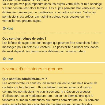
Vous ne pouvez plus répondre dans les sujets verrouillés et tout sondage
y étant contenu est alors terminé. Les sujets peuvent être verrouillés pour
différentes raisons par un modérateur ou un administrateur. Selon les
permissions accordées par l’administrateur, vous pouvez ou non
verrouiller vos propres sujets.
Haut
Que sont les icônes de sujet ?
Les icônes de sujet sont des images qui peuvent être associées à des
messages pour refléter leur contenu. La possibilité d’utiliser des icônes
de sujet dépend des permissions définies par l’administrateur.
Haut
Niveaux d’utilisateurs et groupes
Que sont les administrateurs ?
Les administrateurs sont les utilisateurs qui ont le plus haut niveau de
contrôle sur tout le forum. Ils contrôlent tous les aspects du forum
comme les permissions, le bannissement, la création de groupes
d’utilisateurs ou de modérateurs, etc., selon les permissions que le
fondateur du forum a attribuées aux autres administrateurs. Ils peuvent
aussi avoir toutes les capacités de modération sur l’ensemble des