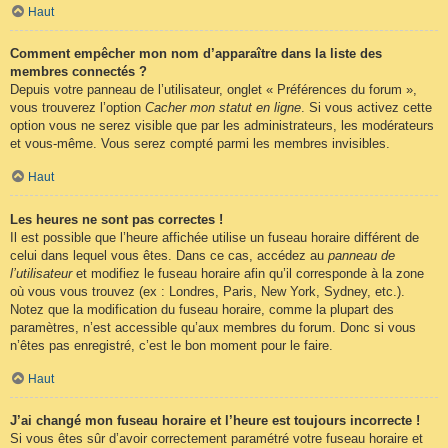
Haut
Comment empêcher mon nom d’apparaître dans la liste des
membres connectés ?
Depuis votre panneau de l’utilisateur, onglet « Préférences du forum »,
vous trouverez l’option
Cacher mon statut en ligne
. Si vous activez cette
option vous ne serez visible que par les administrateurs, les modérateurs
et vous-même. Vous serez compté parmi les membres invisibles.
Haut
Les heures ne sont pas correctes !
Il est possible que l’heure affichée utilise un fuseau horaire différent de
celui dans lequel vous êtes. Dans ce cas, accédez au
panneau de
l’utilisateur
et modifiez le fuseau horaire afin qu’il corresponde à la zone
où vous vous trouvez (ex : Londres, Paris, New York, Sydney, etc.).
Notez que la modification du fuseau horaire, comme la plupart des
paramètres, n’est accessible qu’aux membres du forum. Donc si vous
n’êtes pas enregistré, c’est le bon moment pour le faire.
Haut
J’ai changé mon fuseau horaire et l’heure est toujours incorrecte !
Si vous êtes sûr d’avoir correctement paramétré votre fuseau horaire et