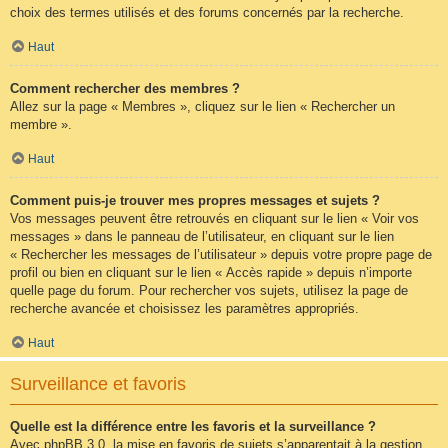
choix des termes utilisés et des forums concernés par la recherche.
Haut
Comment rechercher des membres ?
Allez sur la page « Membres », cliquez sur le lien « Rechercher un
membre ».
Haut
Comment puis-je trouver mes propres messages et sujets ?
Vos messages peuvent être retrouvés en cliquant sur le lien « Voir vos
messages » dans le panneau de l’utilisateur, en cliquant sur le lien
« Rechercher les messages de l’utilisateur » depuis votre propre page de
profil ou bien en cliquant sur le lien « Accès rapide » depuis n’importe
quelle page du forum. Pour rechercher vos sujets, utilisez la page de
recherche avancée et choisissez les paramètres appropriés.
Haut
Surveillance et favoris
Quelle est la différence entre les favoris et la surveillance ?
Avec phpBB 3.0, la mise en favoris de sujets s’apparentait à la gestion