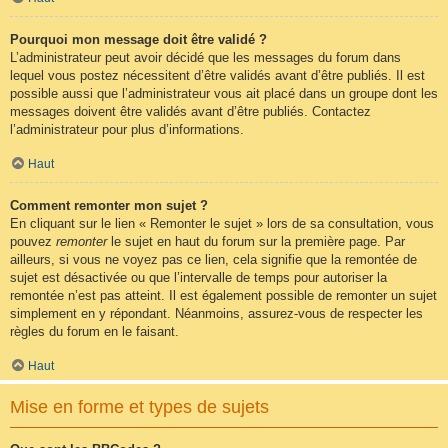
Pourquoi mon message doit être validé ?
L’administrateur peut avoir décidé que les messages du forum dans
lequel vous postez nécessitent d’être validés avant d’être publiés. Il est
possible aussi que l’administrateur vous ait placé dans un groupe dont les
messages doivent être validés avant d’être publiés. Contactez
l’administrateur pour plus d’informations.
Haut
Comment remonter mon sujet ?
En cliquant sur le lien « Remonter le sujet » lors de sa consultation, vous
pouvez
remonter
le sujet en haut du forum sur la première page. Par
ailleurs, si vous ne voyez pas ce lien, cela signifie que la remontée de
sujet est désactivée ou que l’intervalle de temps pour autoriser la
remontée n’est pas atteint. Il est également possible de remonter un sujet
simplement en y répondant. Néanmoins, assurez-vous de respecter les
règles du forum en le faisant.
Haut
Mise en forme et types de sujets