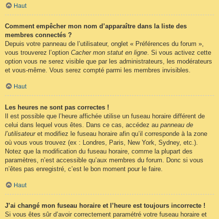
Haut
Comment empêcher mon nom d’apparaître dans la liste des
membres connectés ?
Depuis votre panneau de l’utilisateur, onglet « Préférences du forum »,
vous trouverez l’option
Cacher mon statut en ligne
. Si vous activez cette
option vous ne serez visible que par les administrateurs, les modérateurs
et vous-même. Vous serez compté parmi les membres invisibles.
Haut
Les heures ne sont pas correctes !
Il est possible que l’heure affichée utilise un fuseau horaire différent de
celui dans lequel vous êtes. Dans ce cas, accédez au
panneau de
l’utilisateur
et modifiez le fuseau horaire afin qu’il corresponde à la zone
où vous vous trouvez (ex : Londres, Paris, New York, Sydney, etc.).
Notez que la modification du fuseau horaire, comme la plupart des
paramètres, n’est accessible qu’aux membres du forum. Donc si vous
n’êtes pas enregistré, c’est le bon moment pour le faire.
Haut
J’ai changé mon fuseau horaire et l’heure est toujours incorrecte !
Si vous êtes sûr d’avoir correctement paramétré votre fuseau horaire et