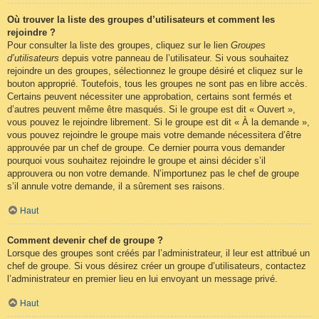
Où trouver la liste des groupes d’utilisateurs et comment les
rejoindre ?
Pour consulter la liste des groupes, cliquez sur le lien
Groupes
d’utilisateurs
depuis votre panneau de l’utilisateur. Si vous souhaitez
rejoindre un des groupes, sélectionnez le groupe désiré et cliquez sur le
bouton approprié. Toutefois, tous les groupes ne sont pas en libre accès.
Certains peuvent nécessiter une approbation, certains sont fermés et
d’autres peuvent même être masqués. Si le groupe est dit « Ouvert »,
vous pouvez le rejoindre librement. Si le groupe est dit « À la demande »,
vous pouvez rejoindre le groupe mais votre demande nécessitera d’être
approuvée par un chef de groupe. Ce dernier pourra vous demander
pourquoi vous souhaitez rejoindre le groupe et ainsi décider s’il
approuvera ou non votre demande. N’importunez pas le chef de groupe
s’il annule votre demande, il a sûrement ses raisons.
Haut
Comment devenir chef de groupe ?
Lorsque des groupes sont créés par l’administrateur, il leur est attribué un
chef de groupe. Si vous désirez créer un groupe d’utilisateurs, contactez
l’administrateur en premier lieu en lui envoyant un message privé.
Haut