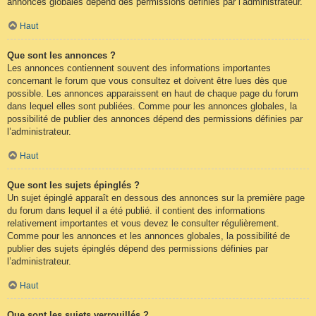
annonces globales dépend des permissions définies par l’administrateur.
Haut
Que sont les annonces ?
Les annonces contiennent souvent des informations importantes
concernant le forum que vous consultez et doivent être lues dès que
possible. Les annonces apparaissent en haut de chaque page du forum
dans lequel elles sont publiées. Comme pour les annonces globales, la
possibilité de publier des annonces dépend des permissions définies par
l’administrateur.
Haut
Que sont les sujets épinglés ?
Un sujet épinglé apparaît en dessous des annonces sur la première page
du forum dans lequel il a été publié. il contient des informations
relativement importantes et vous devez le consulter régulièrement.
Comme pour les annonces et les annonces globales, la possibilité de
publier des sujets épinglés dépend des permissions définies par
l’administrateur.
Haut
Que sont les sujets verrouillés ?