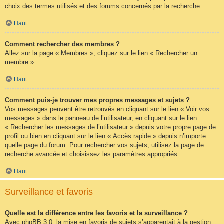
choix des termes utilisés et des forums concernés par la recherche.
Haut
Comment rechercher des membres ?
Allez sur la page « Membres », cliquez sur le lien « Rechercher un
membre ».
Haut
Comment puis-je trouver mes propres messages et sujets ?
Vos messages peuvent être retrouvés en cliquant sur le lien « Voir vos
messages » dans le panneau de l’utilisateur, en cliquant sur le lien
« Rechercher les messages de l’utilisateur » depuis votre propre page de
profil ou bien en cliquant sur le lien « Accès rapide » depuis n’importe
quelle page du forum. Pour rechercher vos sujets, utilisez la page de
recherche avancée et choisissez les paramètres appropriés.
Haut
Surveillance et favoris
Quelle est la différence entre les favoris et la surveillance ?
Avec phpBB 3.0, la mise en favoris de sujets s’apparentait à la gestion