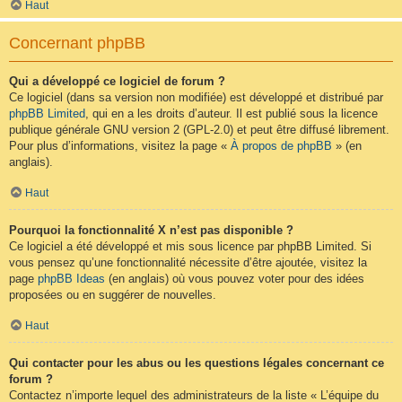
Haut
Concernant phpBB
Qui a développé ce logiciel de forum ?
Ce logiciel (dans sa version non modifiée) est développé et distribué par
phpBB Limited
, qui en a les droits d’auteur. Il est publié sous la licence
publique générale GNU version 2 (GPL-2.0) et peut être diffusé librement.
Pour plus d’informations, visitez la page «
À propos de phpBB
» (en
anglais).
Haut
Pourquoi la fonctionnalité X n’est pas disponible ?
Ce logiciel a été développé et mis sous licence par phpBB Limited. Si
vous pensez qu’une fonctionnalité nécessite d’être ajoutée, visitez la
page
phpBB Ideas
(en anglais) où vous pouvez voter pour des idées
proposées ou en suggérer de nouvelles.
Haut
Qui contacter pour les abus ou les questions légales concernant ce
forum ?
Contactez n’importe lequel des administrateurs de la liste « L’équipe du