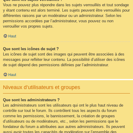
Vous ne pouvez plus répondre dans les sujets verrouillés et tout sondage
y étant contenu est alors terminé. Les sujets peuvent être verrouillés pour
différentes raisons par un modérateur ou un administrateur. Selon les
permissions accordées par l’administrateur, vous pouvez ou non
verrouiller vos propres sujets.
Haut
Que sont les icônes de sujet ?
Les icônes de sujet sont des images qui peuvent être associées à des
messages pour refléter leur contenu. La possibilité d’utiliser des icônes
de sujet dépend des permissions définies par l’administrateur.
Haut
Niveaux d’utilisateurs et groupes
Que sont les administrateurs ?
Les administrateurs sont les utilisateurs qui ont le plus haut niveau de
contrôle sur tout le forum. Ils contrôlent tous les aspects du forum
comme les permissions, le bannissement, la création de groupes
d’utilisateurs ou de modérateurs, etc., selon les permissions que le
fondateur du forum a attribuées aux autres administrateurs. Ils peuvent
aussi avoir toutes les capacités de modération sur l’ensemble des