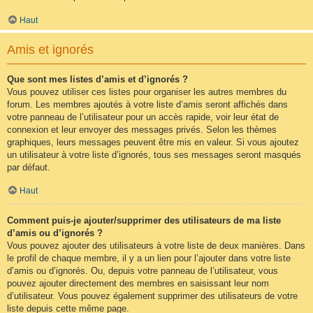
Haut
Amis et ignorés
Que sont mes listes d’amis et d’ignorés ?
Vous pouvez utiliser ces listes pour organiser les autres membres du
forum. Les membres ajoutés à votre liste d’amis seront affichés dans
votre panneau de l’utilisateur pour un accès rapide, voir leur état de
connexion et leur envoyer des messages privés. Selon les thèmes
graphiques, leurs messages peuvent être mis en valeur. Si vous ajoutez
un utilisateur à votre liste d’ignorés, tous ses messages seront masqués
par défaut.
Haut
Comment puis-je ajouter/supprimer des utilisateurs de ma liste
d’amis ou d’ignorés ?
Vous pouvez ajouter des utilisateurs à votre liste de deux manières. Dans
le profil de chaque membre, il y a un lien pour l’ajouter dans votre liste
d’amis ou d’ignorés. Ou, depuis votre panneau de l’utilisateur, vous
pouvez ajouter directement des membres en saisissant leur nom
d’utilisateur. Vous pouvez également supprimer des utilisateurs de votre
liste depuis cette même page.