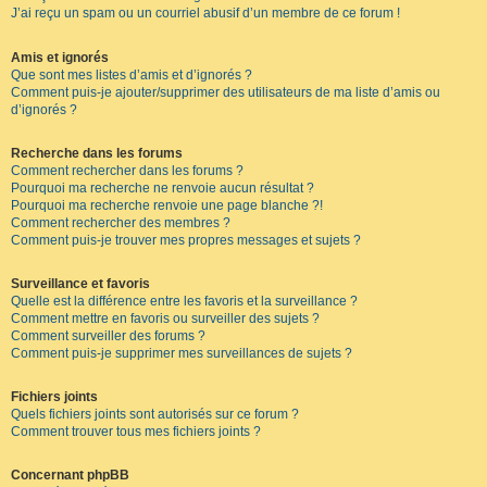
J’ai reçu un spam ou un courriel abusif d’un membre de ce forum !
Amis et ignorés
Que sont mes listes d’amis et d’ignorés ?
Comment puis-je ajouter/supprimer des utilisateurs de ma liste d’amis ou
d’ignorés ?
Recherche dans les forums
Comment rechercher dans les forums ?
Pourquoi ma recherche ne renvoie aucun résultat ?
Pourquoi ma recherche renvoie une page blanche ?!
Comment rechercher des membres ?
Comment puis-je trouver mes propres messages et sujets ?
Surveillance et favoris
Quelle est la différence entre les favoris et la surveillance ?
Comment mettre en favoris ou surveiller des sujets ?
Comment surveiller des forums ?
Comment puis-je supprimer mes surveillances de sujets ?
Fichiers joints
Quels fichiers joints sont autorisés sur ce forum ?
Comment trouver tous mes fichiers joints ?
Concernant phpBB