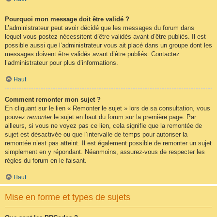
Pourquoi mon message doit être validé ?
L’administrateur peut avoir décidé que les messages du forum dans
lequel vous postez nécessitent d’être validés avant d’être publiés. Il est
possible aussi que l’administrateur vous ait placé dans un groupe dont les
messages doivent être validés avant d’être publiés. Contactez
l’administrateur pour plus d’informations.
Haut
Comment remonter mon sujet ?
En cliquant sur le lien « Remonter le sujet » lors de sa consultation, vous
pouvez
remonter
le sujet en haut du forum sur la première page. Par
ailleurs, si vous ne voyez pas ce lien, cela signifie que la remontée de
sujet est désactivée ou que l’intervalle de temps pour autoriser la
remontée n’est pas atteint. Il est également possible de remonter un sujet
simplement en y répondant. Néanmoins, assurez-vous de respecter les
règles du forum en le faisant.
Haut
Mise en forme et types de sujets