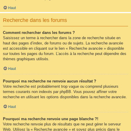
Haut
Recherche dans les forums
Comment rechercher dans les forums ?
Saisissez un terme à rechercher dans la zone de recherche située en
haut des pages d’index, de forums ou de sujets. La recherche avancée
est accessible en cliquant sur le lien « Recherche avancée » disponible
sur toutes les pages du forum. L’accès à la recherche peut dépendre des
thèmes graphiques utilisés.
Haut
Pourquoi ma recherche ne renvoie aucun résultat ?
Votre recherche est probablement trop vague ou comprend plusieurs
termes courants non indexés par phpBB. Vous pouvez affiner votre
recherche en utilisant les options disponibles dans la recherche avancée.
Haut
Pourquoi ma recherche renvoie une page blanche ?!
Votre recherche renvoie plus de résultats que ne peut gérer le serveur
Web. Utilisez la « Recherche avancée » et soyez plus précis dans le