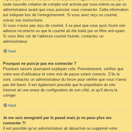
toute nouvelle création de compte soit activée par vous-même ou par un
administrateur avant que vous puissiez vous connecter. Cette information
est indiquée lors de l’enregistrement. Si vous avez reçu un courriel,
suivez ses instructions.
Si vous n’avez pas reçu de courriel, il se peut que vous ayez fourni une
adresse incorrecte ou que le courriel ait été traité par un filtre anti-spam.
Si vous êtes sûr de l’adresse courriel fournie, contactez un
administrateur.
Haut
Pourquoi ne puis-je pas me connecter ?
Plusieurs raisons pourraient expliquer cela. Premièrement, vérifiez que
votre nom d’utilisateur et votre mot de passe soient corrects. S’ils le
sont, contactez un administrateur du forum pour vérifier que vous n’avez
pas été banni. Il est également possible que le propriétaire du site
Internet ait une erreur de configuration de son côté, et qu’il devra la
corriger.
Haut
Je me suis enregistré par le passé mais je ne peux plus me
connecter ?!
Il est possible qu’un administrateur ait désactivé ou supprimé votre