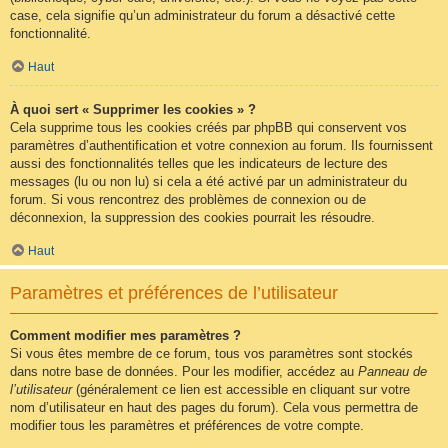
case, cela signifie qu’un administrateur du forum a désactivé cette
fonctionnalité.
Haut
À quoi sert « Supprimer les cookies » ?
Cela supprime tous les cookies créés par phpBB qui conservent vos
paramètres d’authentification et votre connexion au forum. Ils fournissent
aussi des fonctionnalités telles que les indicateurs de lecture des
messages (lu ou non lu) si cela a été activé par un administrateur du
forum. Si vous rencontrez des problèmes de connexion ou de
déconnexion, la suppression des cookies pourrait les résoudre.
Haut
Paramètres et préférences de l’utilisateur
Comment modifier mes paramètres ?
Si vous êtes membre de ce forum, tous vos paramètres sont stockés
dans notre base de données. Pour les modifier, accédez au
Panneau de
l’utilisateur
(généralement ce lien est accessible en cliquant sur votre
nom d’utilisateur en haut des pages du forum). Cela vous permettra de
modifier tous les paramètres et préférences de votre compte.