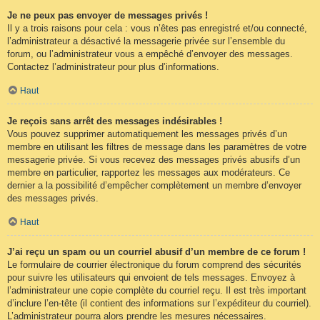
Je ne peux pas envoyer de messages privés !
Il y a trois raisons pour cela : vous n’êtes pas enregistré et/ou connecté,
l’administrateur a désactivé la messagerie privée sur l’ensemble du
forum, ou l’administrateur vous a empêché d’envoyer des messages.
Contactez l’administrateur pour plus d’informations.
Haut
Je reçois sans arrêt des messages indésirables !
Vous pouvez supprimer automatiquement les messages privés d’un
membre en utilisant les filtres de message dans les paramètres de votre
messagerie privée. Si vous recevez des messages privés abusifs d’un
membre en particulier, rapportez les messages aux modérateurs. Ce
dernier a la possibilité d’empêcher complètement un membre d’envoyer
des messages privés.
Haut
J’ai reçu un spam ou un courriel abusif d’un membre de ce forum !
Le formulaire de courrier électronique du forum comprend des sécurités
pour suivre les utilisateurs qui envoient de tels messages. Envoyez à
l’administrateur une copie complète du courriel reçu. Il est très important
d’inclure l’en-tête (il contient des informations sur l’expéditeur du courriel).
L’administrateur pourra alors prendre les mesures nécessaires.