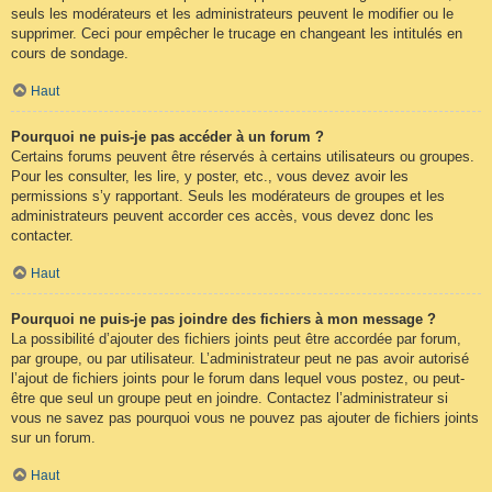
seuls les modérateurs et les administrateurs peuvent le modifier ou le
supprimer. Ceci pour empêcher le trucage en changeant les intitulés en
cours de sondage.
Haut
Pourquoi ne puis-je pas accéder à un forum ?
Certains forums peuvent être réservés à certains utilisateurs ou groupes.
Pour les consulter, les lire, y poster, etc., vous devez avoir les
permissions s’y rapportant. Seuls les modérateurs de groupes et les
administrateurs peuvent accorder ces accès, vous devez donc les
contacter.
Haut
Pourquoi ne puis-je pas joindre des fichiers à mon message ?
La possibilité d’ajouter des fichiers joints peut être accordée par forum,
par groupe, ou par utilisateur. L’administrateur peut ne pas avoir autorisé
l’ajout de fichiers joints pour le forum dans lequel vous postez, ou peut-
être que seul un groupe peut en joindre. Contactez l’administrateur si
vous ne savez pas pourquoi vous ne pouvez pas ajouter de fichiers joints
sur un forum.
Haut