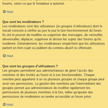
forums, selon ce que le fondateur a autorisé.
Haut
Que sont les modérateurs ?
Les modérateurs sont des utilisateurs (ou groupes d’utilisateurs) dont le
travail consiste à vérifier au jour le jour le bon fonctionnement du forum.
Ils ont le pouvoir de modifier ou supprimer des messages, de verrouiller,
déverrouiller, déplacer, supprimer et diviser les sujets des forums qu’ils
modèrent. Généralement, les modérateurs empêchent que les utilisateurs
partent en
hors-sujet
ou publient du contenu abusif ou offensant.
Haut
Que sont les groupes d’utilisateurs ?
Les groupes permettent aux administrateurs de gérer l’accès des
membres et des invités au forum et à ses fonctionnalités. Chaque
membre peut appartenir à un ou plusieurs groupes et chaque groupe peut
avoir ses permissions. La gestion des membres par l’intermédiaire des
groupes permet aux administrateurs de modifier rapidement les
permissions de plusieurs membres à la fois, telles qu’ajouter des
permissions de modération ou rendre accessible un forum privé.
Haut