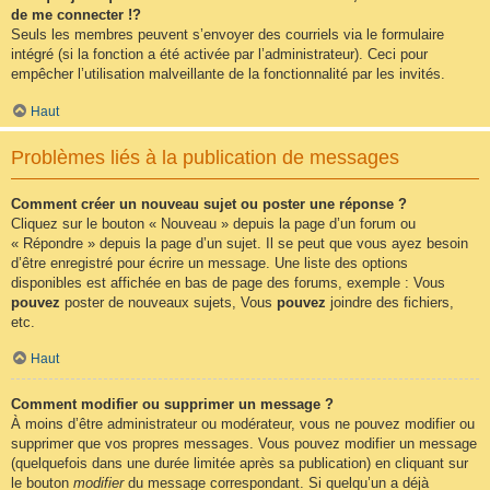
de me connecter !?
Seuls les membres peuvent s’envoyer des courriels via le formulaire
intégré (si la fonction a été activée par l’administrateur). Ceci pour
empêcher l’utilisation malveillante de la fonctionnalité par les invités.
Haut
Problèmes liés à la publication de messages
Comment créer un nouveau sujet ou poster une réponse ?
Cliquez sur le bouton « Nouveau » depuis la page d’un forum ou
« Répondre » depuis la page d’un sujet. Il se peut que vous ayez besoin
d’être enregistré pour écrire un message. Une liste des options
disponibles est affichée en bas de page des forums, exemple : Vous
pouvez
poster de nouveaux sujets, Vous
pouvez
joindre des fichiers,
etc.
Haut
Comment modifier ou supprimer un message ?
À moins d’être administrateur ou modérateur, vous ne pouvez modifier ou
supprimer que vos propres messages. Vous pouvez modifier un message
(quelquefois dans une durée limitée après sa publication) en cliquant sur
le bouton
modifier
du message correspondant. Si quelqu’un a déjà