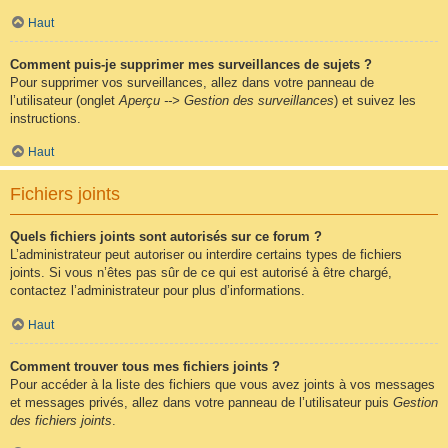
Haut
Comment puis-je supprimer mes surveillances de sujets ?
Pour supprimer vos surveillances, allez dans votre panneau de
l’utilisateur (onglet
Aperçu --> Gestion des surveillances
) et suivez les
instructions.
Haut
Fichiers joints
Quels fichiers joints sont autorisés sur ce forum ?
L’administrateur peut autoriser ou interdire certains types de fichiers
joints. Si vous n’êtes pas sûr de ce qui est autorisé à être chargé,
contactez l’administrateur pour plus d’informations.
Haut
Comment trouver tous mes fichiers joints ?
Pour accéder à la liste des fichiers que vous avez joints à vos messages
et messages privés, allez dans votre panneau de l’utilisateur puis
Gestion
des fichiers joints
.