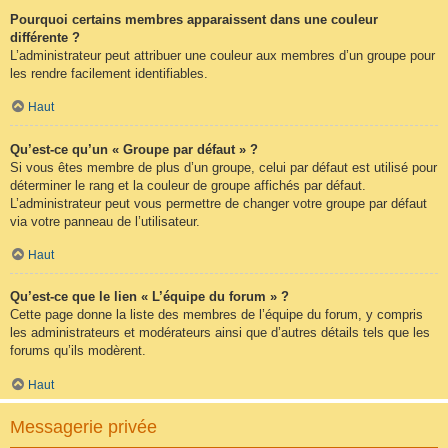
Pourquoi certains membres apparaissent dans une couleur
différente ?
L’administrateur peut attribuer une couleur aux membres d’un groupe pour
les rendre facilement identifiables.
Haut
Qu’est-ce qu’un « Groupe par défaut » ?
Si vous êtes membre de plus d’un groupe, celui par défaut est utilisé pour
déterminer le rang et la couleur de groupe affichés par défaut.
L’administrateur peut vous permettre de changer votre groupe par défaut
via votre panneau de l’utilisateur.
Haut
Qu’est-ce que le lien « L’équipe du forum » ?
Cette page donne la liste des membres de l’équipe du forum, y compris
les administrateurs et modérateurs ainsi que d’autres détails tels que les
forums qu’ils modèrent.
Haut
Messagerie privée