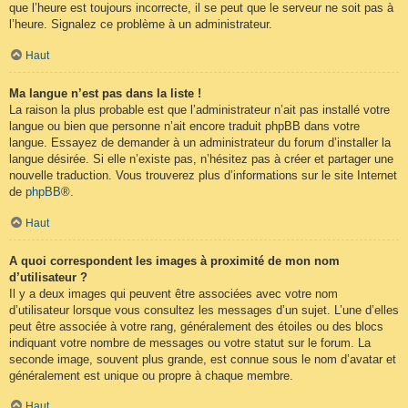
que l’heure est toujours incorrecte, il se peut que le serveur ne soit pas à
l’heure. Signalez ce problème à un administrateur.
Haut
Ma langue n’est pas dans la liste !
La raison la plus probable est que l’administrateur n’ait pas installé votre
langue ou bien que personne n’ait encore traduit phpBB dans votre
langue. Essayez de demander à un administrateur du forum d’installer la
langue désirée. Si elle n’existe pas, n’hésitez pas à créer et partager une
nouvelle traduction. Vous trouverez plus d’informations sur le site Internet
de
phpBB
®.
Haut
A quoi correspondent les images à proximité de mon nom
d’utilisateur ?
Il y a deux images qui peuvent être associées avec votre nom
d’utilisateur lorsque vous consultez les messages d’un sujet. L’une d’elles
peut être associée à votre rang, généralement des étoiles ou des blocs
indiquant votre nombre de messages ou votre statut sur le forum. La
seconde image, souvent plus grande, est connue sous le nom d’avatar et
généralement est unique ou propre à chaque membre.
Haut