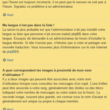
que l’heure est toujours incorrecte, il se peut que le serveur ne soit pas à
l’heure. Signalez ce problème à un administrateur.
Haut
Ma langue n’est pas dans la liste !
La raison la plus probable est que l’administrateur n’ait pas installé votre
langue ou bien que personne n’ait encore traduit phpBB dans votre
langue. Essayez de demander à un administrateur du forum d’installer la
langue désirée. Si elle n’existe pas, n’hésitez pas à créer et partager une
nouvelle traduction. Vous trouverez plus d’informations sur le site Internet
de
phpBB
®.
Haut
A quoi correspondent les images à proximité de mon nom
d’utilisateur ?
Il y a deux images qui peuvent être associées avec votre nom
d’utilisateur lorsque vous consultez les messages d’un sujet. L’une d’elles
peut être associée à votre rang, généralement des étoiles ou des blocs
indiquant votre nombre de messages ou votre statut sur le forum. La
seconde image, souvent plus grande, est connue sous le nom d’avatar et
généralement est unique ou propre à chaque membre.
Haut