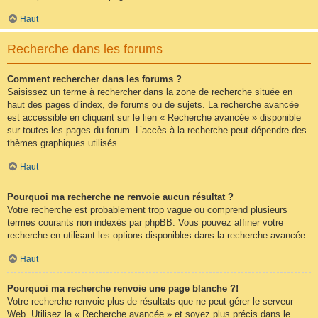
Haut
Recherche dans les forums
Comment rechercher dans les forums ?
Saisissez un terme à rechercher dans la zone de recherche située en
haut des pages d’index, de forums ou de sujets. La recherche avancée
est accessible en cliquant sur le lien « Recherche avancée » disponible
sur toutes les pages du forum. L’accès à la recherche peut dépendre des
thèmes graphiques utilisés.
Haut
Pourquoi ma recherche ne renvoie aucun résultat ?
Votre recherche est probablement trop vague ou comprend plusieurs
termes courants non indexés par phpBB. Vous pouvez affiner votre
recherche en utilisant les options disponibles dans la recherche avancée.
Haut
Pourquoi ma recherche renvoie une page blanche ?!
Votre recherche renvoie plus de résultats que ne peut gérer le serveur
Web. Utilisez la « Recherche avancée » et soyez plus précis dans le