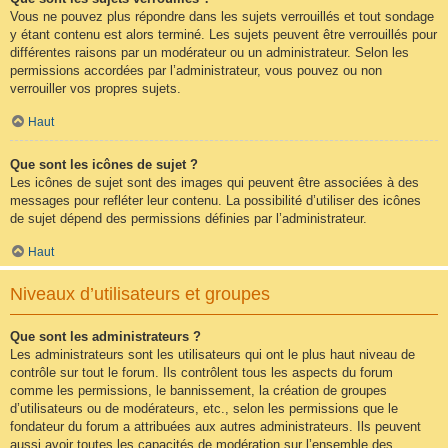
Vous ne pouvez plus répondre dans les sujets verrouillés et tout sondage
y étant contenu est alors terminé. Les sujets peuvent être verrouillés pour
différentes raisons par un modérateur ou un administrateur. Selon les
permissions accordées par l’administrateur, vous pouvez ou non
verrouiller vos propres sujets.
Haut
Que sont les icônes de sujet ?
Les icônes de sujet sont des images qui peuvent être associées à des
messages pour refléter leur contenu. La possibilité d’utiliser des icônes
de sujet dépend des permissions définies par l’administrateur.
Haut
Niveaux d’utilisateurs et groupes
Que sont les administrateurs ?
Les administrateurs sont les utilisateurs qui ont le plus haut niveau de
contrôle sur tout le forum. Ils contrôlent tous les aspects du forum
comme les permissions, le bannissement, la création de groupes
d’utilisateurs ou de modérateurs, etc., selon les permissions que le
fondateur du forum a attribuées aux autres administrateurs. Ils peuvent
aussi avoir toutes les capacités de modération sur l’ensemble des