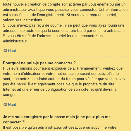
toute nouvelle création de compte soit activée par vous-même ou par un
administrateur avant que vous puissiez vous connecter. Cette information
est indiquée lors de l’enregistrement. Si vous avez reçu un courriel,
suivez ses instructions.
Si vous n’avez pas reçu de courriel, il se peut que vous ayez fourni une
adresse incorrecte ou que le courriel ait été traité par un filtre anti-spam.
Si vous êtes sûr de l’adresse courriel fournie, contactez un
administrateur.
Haut
Pourquoi ne puis-je pas me connecter ?
Plusieurs raisons pourraient expliquer cela. Premièrement, vérifiez que
votre nom d’utilisateur et votre mot de passe soient corrects. S’ils le
sont, contactez un administrateur du forum pour vérifier que vous n’avez
pas été banni. Il est également possible que le propriétaire du site
Internet ait une erreur de configuration de son côté, et qu’il devra la
corriger.
Haut
Je me suis enregistré par le passé mais je ne peux plus me
connecter ?!
Il est possible qu’un administrateur ait désactivé ou supprimé votre