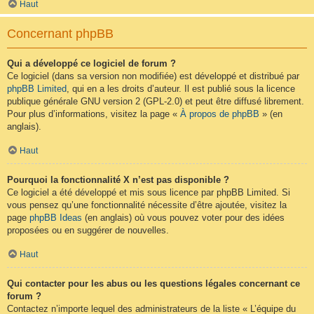
Haut
Concernant phpBB
Qui a développé ce logiciel de forum ?
Ce logiciel (dans sa version non modifiée) est développé et distribué par
phpBB Limited
, qui en a les droits d’auteur. Il est publié sous la licence
publique générale GNU version 2 (GPL-2.0) et peut être diffusé librement.
Pour plus d’informations, visitez la page «
À propos de phpBB
» (en
anglais).
Haut
Pourquoi la fonctionnalité X n’est pas disponible ?
Ce logiciel a été développé et mis sous licence par phpBB Limited. Si
vous pensez qu’une fonctionnalité nécessite d’être ajoutée, visitez la
page
phpBB Ideas
(en anglais) où vous pouvez voter pour des idées
proposées ou en suggérer de nouvelles.
Haut
Qui contacter pour les abus ou les questions légales concernant ce
forum ?
Contactez n’importe lequel des administrateurs de la liste « L’équipe du