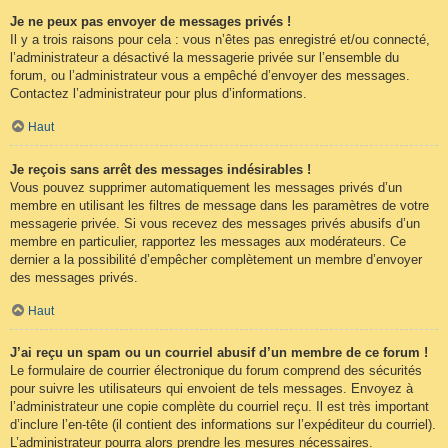
Je ne peux pas envoyer de messages privés !
Il y a trois raisons pour cela : vous n’êtes pas enregistré et/ou connecté,
l’administrateur a désactivé la messagerie privée sur l’ensemble du
forum, ou l’administrateur vous a empêché d’envoyer des messages.
Contactez l’administrateur pour plus d’informations.
Haut
Je reçois sans arrêt des messages indésirables !
Vous pouvez supprimer automatiquement les messages privés d’un
membre en utilisant les filtres de message dans les paramètres de votre
messagerie privée. Si vous recevez des messages privés abusifs d’un
membre en particulier, rapportez les messages aux modérateurs. Ce
dernier a la possibilité d’empêcher complètement un membre d’envoyer
des messages privés.
Haut
J’ai reçu un spam ou un courriel abusif d’un membre de ce forum !
Le formulaire de courrier électronique du forum comprend des sécurités
pour suivre les utilisateurs qui envoient de tels messages. Envoyez à
l’administrateur une copie complète du courriel reçu. Il est très important
d’inclure l’en-tête (il contient des informations sur l’expéditeur du courriel).
L’administrateur pourra alors prendre les mesures nécessaires.