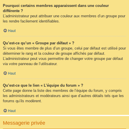
Pourquoi certains membres apparaissent dans une couleur
différente ?
L’administrateur peut attribuer une couleur aux membres d’un groupe pour
les rendre facilement identifiables.
Haut
Qu’est-ce qu’un « Groupe par défaut » ?
Si vous êtes membre de plus d’un groupe, celui par défaut est utilisé pour
déterminer le rang et la couleur de groupe affichés par défaut.
L’administrateur peut vous permettre de changer votre groupe par défaut
via votre panneau de l’utilisateur.
Haut
Qu’est-ce que le lien « L’équipe du forum » ?
Cette page donne la liste des membres de l’équipe du forum, y compris
les administrateurs et modérateurs ainsi que d’autres détails tels que les
forums qu’ils modèrent.
Haut
Messagerie privée