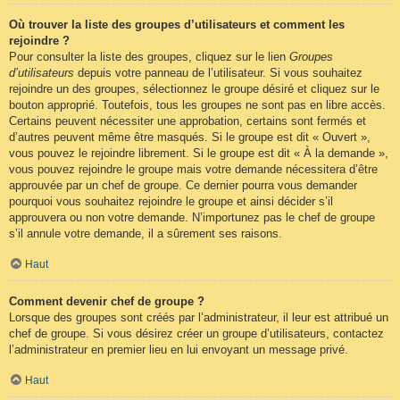
Où trouver la liste des groupes d’utilisateurs et comment les
rejoindre ?
Pour consulter la liste des groupes, cliquez sur le lien
Groupes
d’utilisateurs
depuis votre panneau de l’utilisateur. Si vous souhaitez
rejoindre un des groupes, sélectionnez le groupe désiré et cliquez sur le
bouton approprié. Toutefois, tous les groupes ne sont pas en libre accès.
Certains peuvent nécessiter une approbation, certains sont fermés et
d’autres peuvent même être masqués. Si le groupe est dit « Ouvert »,
vous pouvez le rejoindre librement. Si le groupe est dit « À la demande »,
vous pouvez rejoindre le groupe mais votre demande nécessitera d’être
approuvée par un chef de groupe. Ce dernier pourra vous demander
pourquoi vous souhaitez rejoindre le groupe et ainsi décider s’il
approuvera ou non votre demande. N’importunez pas le chef de groupe
s’il annule votre demande, il a sûrement ses raisons.
Haut
Comment devenir chef de groupe ?
Lorsque des groupes sont créés par l’administrateur, il leur est attribué un
chef de groupe. Si vous désirez créer un groupe d’utilisateurs, contactez
l’administrateur en premier lieu en lui envoyant un message privé.
Haut