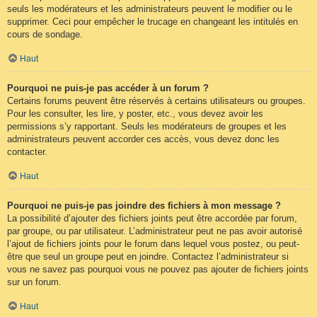
seuls les modérateurs et les administrateurs peuvent le modifier ou le
supprimer. Ceci pour empêcher le trucage en changeant les intitulés en
cours de sondage.
Haut
Pourquoi ne puis-je pas accéder à un forum ?
Certains forums peuvent être réservés à certains utilisateurs ou groupes.
Pour les consulter, les lire, y poster, etc., vous devez avoir les
permissions s’y rapportant. Seuls les modérateurs de groupes et les
administrateurs peuvent accorder ces accès, vous devez donc les
contacter.
Haut
Pourquoi ne puis-je pas joindre des fichiers à mon message ?
La possibilité d’ajouter des fichiers joints peut être accordée par forum,
par groupe, ou par utilisateur. L’administrateur peut ne pas avoir autorisé
l’ajout de fichiers joints pour le forum dans lequel vous postez, ou peut-
être que seul un groupe peut en joindre. Contactez l’administrateur si
vous ne savez pas pourquoi vous ne pouvez pas ajouter de fichiers joints
sur un forum.
Haut