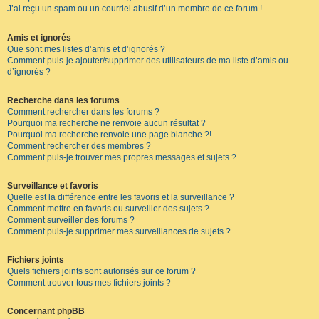
J’ai reçu un spam ou un courriel abusif d’un membre de ce forum !
Amis et ignorés
Que sont mes listes d’amis et d’ignorés ?
Comment puis-je ajouter/supprimer des utilisateurs de ma liste d’amis ou
d’ignorés ?
Recherche dans les forums
Comment rechercher dans les forums ?
Pourquoi ma recherche ne renvoie aucun résultat ?
Pourquoi ma recherche renvoie une page blanche ?!
Comment rechercher des membres ?
Comment puis-je trouver mes propres messages et sujets ?
Surveillance et favoris
Quelle est la différence entre les favoris et la surveillance ?
Comment mettre en favoris ou surveiller des sujets ?
Comment surveiller des forums ?
Comment puis-je supprimer mes surveillances de sujets ?
Fichiers joints
Quels fichiers joints sont autorisés sur ce forum ?
Comment trouver tous mes fichiers joints ?
Concernant phpBB