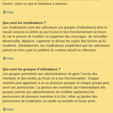
forums, selon ce que le fondateur a autorisé.
Haut
Que sont les modérateurs ?
Les modérateurs sont des utilisateurs (ou groupes d’utilisateurs) dont le
travail consiste à vérifier au jour le jour le bon fonctionnement du forum.
Ils ont le pouvoir de modifier ou supprimer des messages, de verrouiller,
déverrouiller, déplacer, supprimer et diviser les sujets des forums qu’ils
modèrent. Généralement, les modérateurs empêchent que les utilisateurs
partent en
hors-sujet
ou publient du contenu abusif ou offensant.
Haut
Que sont les groupes d’utilisateurs ?
Les groupes permettent aux administrateurs de gérer l’accès des
membres et des invités au forum et à ses fonctionnalités. Chaque
membre peut appartenir à un ou plusieurs groupes et chaque groupe peut
avoir ses permissions. La gestion des membres par l’intermédiaire des
groupes permet aux administrateurs de modifier rapidement les
permissions de plusieurs membres à la fois, telles qu’ajouter des
permissions de modération ou rendre accessible un forum privé.
Haut