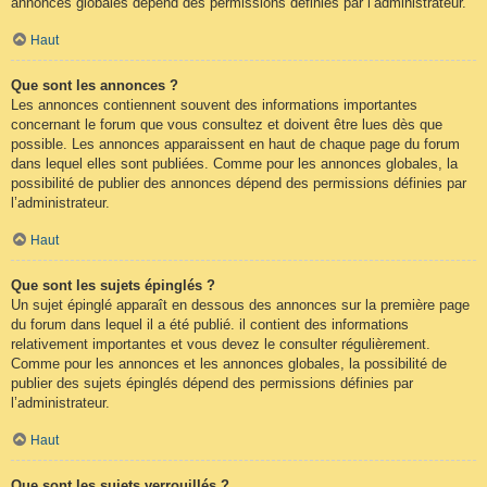
annonces globales dépend des permissions définies par l’administrateur.
Haut
Que sont les annonces ?
Les annonces contiennent souvent des informations importantes
concernant le forum que vous consultez et doivent être lues dès que
possible. Les annonces apparaissent en haut de chaque page du forum
dans lequel elles sont publiées. Comme pour les annonces globales, la
possibilité de publier des annonces dépend des permissions définies par
l’administrateur.
Haut
Que sont les sujets épinglés ?
Un sujet épinglé apparaît en dessous des annonces sur la première page
du forum dans lequel il a été publié. il contient des informations
relativement importantes et vous devez le consulter régulièrement.
Comme pour les annonces et les annonces globales, la possibilité de
publier des sujets épinglés dépend des permissions définies par
l’administrateur.
Haut
Que sont les sujets verrouillés ?