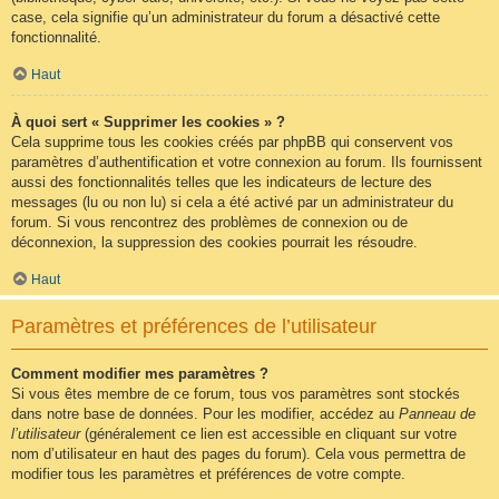
case, cela signifie qu’un administrateur du forum a désactivé cette
fonctionnalité.
Haut
À quoi sert « Supprimer les cookies » ?
Cela supprime tous les cookies créés par phpBB qui conservent vos
paramètres d’authentification et votre connexion au forum. Ils fournissent
aussi des fonctionnalités telles que les indicateurs de lecture des
messages (lu ou non lu) si cela a été activé par un administrateur du
forum. Si vous rencontrez des problèmes de connexion ou de
déconnexion, la suppression des cookies pourrait les résoudre.
Haut
Paramètres et préférences de l’utilisateur
Comment modifier mes paramètres ?
Si vous êtes membre de ce forum, tous vos paramètres sont stockés
dans notre base de données. Pour les modifier, accédez au
Panneau de
l’utilisateur
(généralement ce lien est accessible en cliquant sur votre
nom d’utilisateur en haut des pages du forum). Cela vous permettra de
modifier tous les paramètres et préférences de votre compte.