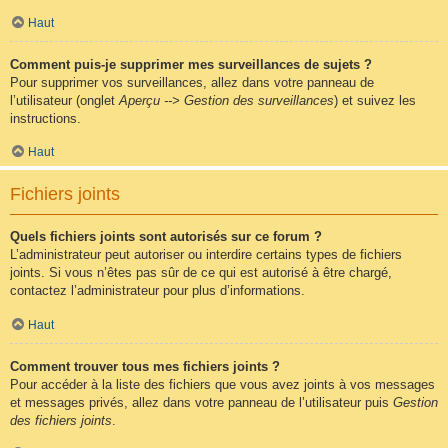
Haut
Comment puis-je supprimer mes surveillances de sujets ?
Pour supprimer vos surveillances, allez dans votre panneau de
l’utilisateur (onglet
Aperçu --> Gestion des surveillances
) et suivez les
instructions.
Haut
Fichiers joints
Quels fichiers joints sont autorisés sur ce forum ?
L’administrateur peut autoriser ou interdire certains types de fichiers
joints. Si vous n’êtes pas sûr de ce qui est autorisé à être chargé,
contactez l’administrateur pour plus d’informations.
Haut
Comment trouver tous mes fichiers joints ?
Pour accéder à la liste des fichiers que vous avez joints à vos messages
et messages privés, allez dans votre panneau de l’utilisateur puis
Gestion
des fichiers joints
.