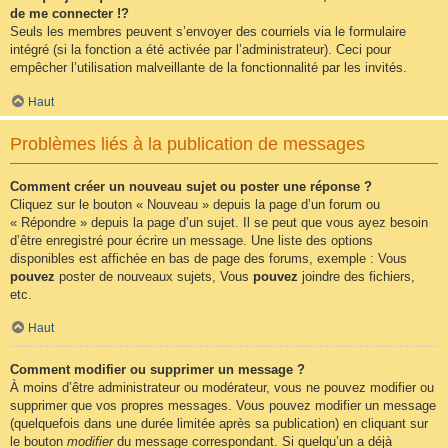
de me connecter !?
Seuls les membres peuvent s’envoyer des courriels via le formulaire
intégré (si la fonction a été activée par l’administrateur). Ceci pour
empêcher l’utilisation malveillante de la fonctionnalité par les invités.
Haut
Problèmes liés à la publication de messages
Comment créer un nouveau sujet ou poster une réponse ?
Cliquez sur le bouton « Nouveau » depuis la page d’un forum ou
« Répondre » depuis la page d’un sujet. Il se peut que vous ayez besoin
d’être enregistré pour écrire un message. Une liste des options
disponibles est affichée en bas de page des forums, exemple : Vous
pouvez
poster de nouveaux sujets, Vous
pouvez
joindre des fichiers,
etc.
Haut
Comment modifier ou supprimer un message ?
À moins d’être administrateur ou modérateur, vous ne pouvez modifier ou
supprimer que vos propres messages. Vous pouvez modifier un message
(quelquefois dans une durée limitée après sa publication) en cliquant sur
le bouton
modifier
du message correspondant. Si quelqu’un a déjà