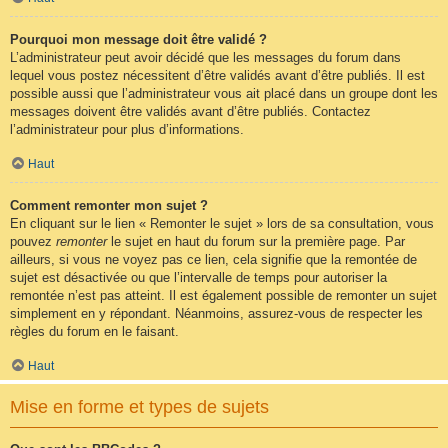
Pourquoi mon message doit être validé ?
L’administrateur peut avoir décidé que les messages du forum dans
lequel vous postez nécessitent d’être validés avant d’être publiés. Il est
possible aussi que l’administrateur vous ait placé dans un groupe dont les
messages doivent être validés avant d’être publiés. Contactez
l’administrateur pour plus d’informations.
Haut
Comment remonter mon sujet ?
En cliquant sur le lien « Remonter le sujet » lors de sa consultation, vous
pouvez
remonter
le sujet en haut du forum sur la première page. Par
ailleurs, si vous ne voyez pas ce lien, cela signifie que la remontée de
sujet est désactivée ou que l’intervalle de temps pour autoriser la
remontée n’est pas atteint. Il est également possible de remonter un sujet
simplement en y répondant. Néanmoins, assurez-vous de respecter les
règles du forum en le faisant.
Haut
Mise en forme et types de sujets