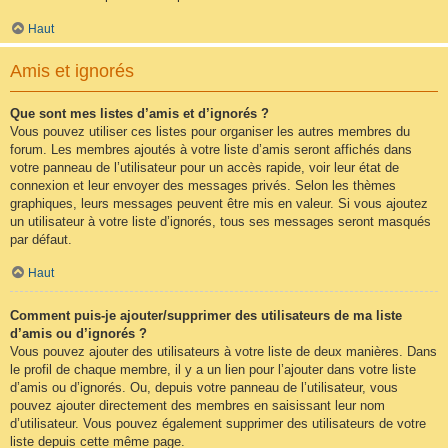
Haut
Amis et ignorés
Que sont mes listes d’amis et d’ignorés ?
Vous pouvez utiliser ces listes pour organiser les autres membres du
forum. Les membres ajoutés à votre liste d’amis seront affichés dans
votre panneau de l’utilisateur pour un accès rapide, voir leur état de
connexion et leur envoyer des messages privés. Selon les thèmes
graphiques, leurs messages peuvent être mis en valeur. Si vous ajoutez
un utilisateur à votre liste d’ignorés, tous ses messages seront masqués
par défaut.
Haut
Comment puis-je ajouter/supprimer des utilisateurs de ma liste
d’amis ou d’ignorés ?
Vous pouvez ajouter des utilisateurs à votre liste de deux manières. Dans
le profil de chaque membre, il y a un lien pour l’ajouter dans votre liste
d’amis ou d’ignorés. Ou, depuis votre panneau de l’utilisateur, vous
pouvez ajouter directement des membres en saisissant leur nom
d’utilisateur. Vous pouvez également supprimer des utilisateurs de votre
liste depuis cette même page.