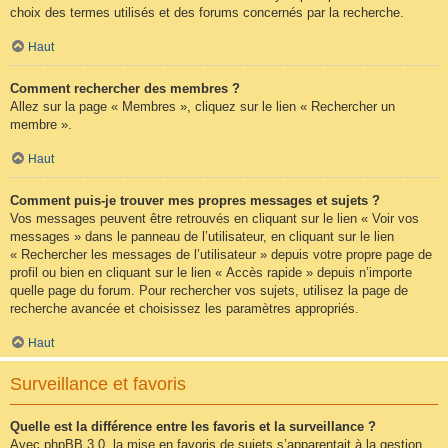
choix des termes utilisés et des forums concernés par la recherche.
Haut
Comment rechercher des membres ?
Allez sur la page « Membres », cliquez sur le lien « Rechercher un
membre ».
Haut
Comment puis-je trouver mes propres messages et sujets ?
Vos messages peuvent être retrouvés en cliquant sur le lien « Voir vos
messages » dans le panneau de l’utilisateur, en cliquant sur le lien
« Rechercher les messages de l’utilisateur » depuis votre propre page de
profil ou bien en cliquant sur le lien « Accès rapide » depuis n’importe
quelle page du forum. Pour rechercher vos sujets, utilisez la page de
recherche avancée et choisissez les paramètres appropriés.
Haut
Surveillance et favoris
Quelle est la différence entre les favoris et la surveillance ?
Avec phpBB 3.0, la mise en favoris de sujets s’apparentait à la gestion