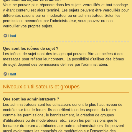
Vous ne pouvez plus répondre dans les sujets verrouillés et tout sondage
y étant contenu est alors terminé. Les sujets peuvent être verrouillés pour
différentes raisons par un modérateur ou un administrateur. Selon les
permissions accordées par l’administrateur, vous pouvez ou non
verrouiller vos propres sujets.
Haut
Que sont les icônes de sujet ?
Les icônes de sujet sont des images qui peuvent être associées à des
messages pour refléter leur contenu. La possibilité d’utiliser des icônes
de sujet dépend des permissions définies par l’administrateur.
Haut
Niveaux d’utilisateurs et groupes
Que sont les administrateurs ?
Les administrateurs sont les utilisateurs qui ont le plus haut niveau de
contrôle sur tout le forum. Ils contrôlent tous les aspects du forum
comme les permissions, le bannissement, la création de groupes
d’utilisateurs ou de modérateurs, etc., selon les permissions que le
fondateur du forum a attribuées aux autres administrateurs. Ils peuvent
aussi avoir toutes les capacités de modération sur l’ensemble des