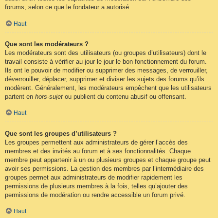
forums, selon ce que le fondateur a autorisé.
Haut
Que sont les modérateurs ?
Les modérateurs sont des utilisateurs (ou groupes d’utilisateurs) dont le
travail consiste à vérifier au jour le jour le bon fonctionnement du forum.
Ils ont le pouvoir de modifier ou supprimer des messages, de verrouiller,
déverrouiller, déplacer, supprimer et diviser les sujets des forums qu’ils
modèrent. Généralement, les modérateurs empêchent que les utilisateurs
partent en
hors-sujet
ou publient du contenu abusif ou offensant.
Haut
Que sont les groupes d’utilisateurs ?
Les groupes permettent aux administrateurs de gérer l’accès des
membres et des invités au forum et à ses fonctionnalités. Chaque
membre peut appartenir à un ou plusieurs groupes et chaque groupe peut
avoir ses permissions. La gestion des membres par l’intermédiaire des
groupes permet aux administrateurs de modifier rapidement les
permissions de plusieurs membres à la fois, telles qu’ajouter des
permissions de modération ou rendre accessible un forum privé.
Haut