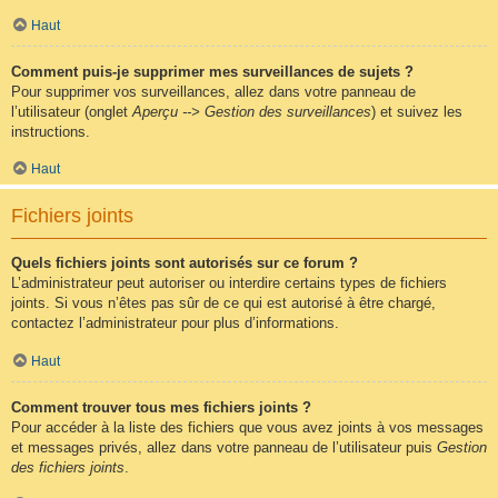
Haut
Comment puis-je supprimer mes surveillances de sujets ?
Pour supprimer vos surveillances, allez dans votre panneau de
l’utilisateur (onglet
Aperçu --> Gestion des surveillances
) et suivez les
instructions.
Haut
Fichiers joints
Quels fichiers joints sont autorisés sur ce forum ?
L’administrateur peut autoriser ou interdire certains types de fichiers
joints. Si vous n’êtes pas sûr de ce qui est autorisé à être chargé,
contactez l’administrateur pour plus d’informations.
Haut
Comment trouver tous mes fichiers joints ?
Pour accéder à la liste des fichiers que vous avez joints à vos messages
et messages privés, allez dans votre panneau de l’utilisateur puis
Gestion
des fichiers joints
.