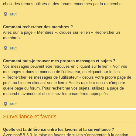
choix des termes utilisés et des forums concernés par la recherche.
Haut
Comment rechercher des membres ?
Allez sur la page « Membres », cliquez sur le lien « Rechercher un
membre ».
Haut
Comment puis-je trouver mes propres messages et sujets ?
Vos messages peuvent être retrouvés en cliquant sur le lien « Voir vos
messages » dans le panneau de l’utilisateur, en cliquant sur le lien
« Rechercher les messages de l’utilisateur » depuis votre propre page de
profil ou bien en cliquant sur le lien « Accès rapide » depuis n’importe
quelle page du forum. Pour rechercher vos sujets, utilisez la page de
recherche avancée et choisissez les paramètres appropriés.
Haut
Surveillance et favoris
Quelle est la différence entre les favoris et la surveillance ?
Avec phpBB 3.0, la mise en favoris de sujets s’apparentait à la gestion