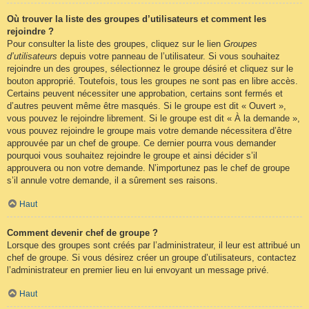
Où trouver la liste des groupes d’utilisateurs et comment les
rejoindre ?
Pour consulter la liste des groupes, cliquez sur le lien
Groupes
d’utilisateurs
depuis votre panneau de l’utilisateur. Si vous souhaitez
rejoindre un des groupes, sélectionnez le groupe désiré et cliquez sur le
bouton approprié. Toutefois, tous les groupes ne sont pas en libre accès.
Certains peuvent nécessiter une approbation, certains sont fermés et
d’autres peuvent même être masqués. Si le groupe est dit « Ouvert »,
vous pouvez le rejoindre librement. Si le groupe est dit « À la demande »,
vous pouvez rejoindre le groupe mais votre demande nécessitera d’être
approuvée par un chef de groupe. Ce dernier pourra vous demander
pourquoi vous souhaitez rejoindre le groupe et ainsi décider s’il
approuvera ou non votre demande. N’importunez pas le chef de groupe
s’il annule votre demande, il a sûrement ses raisons.
Haut
Comment devenir chef de groupe ?
Lorsque des groupes sont créés par l’administrateur, il leur est attribué un
chef de groupe. Si vous désirez créer un groupe d’utilisateurs, contactez
l’administrateur en premier lieu en lui envoyant un message privé.
Haut