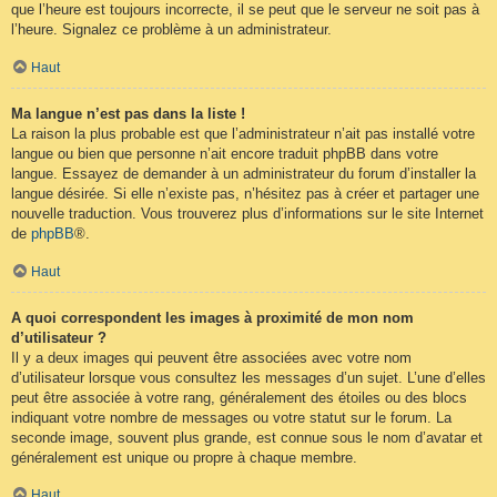
que l’heure est toujours incorrecte, il se peut que le serveur ne soit pas à
l’heure. Signalez ce problème à un administrateur.
Haut
Ma langue n’est pas dans la liste !
La raison la plus probable est que l’administrateur n’ait pas installé votre
langue ou bien que personne n’ait encore traduit phpBB dans votre
langue. Essayez de demander à un administrateur du forum d’installer la
langue désirée. Si elle n’existe pas, n’hésitez pas à créer et partager une
nouvelle traduction. Vous trouverez plus d’informations sur le site Internet
de
phpBB
®.
Haut
A quoi correspondent les images à proximité de mon nom
d’utilisateur ?
Il y a deux images qui peuvent être associées avec votre nom
d’utilisateur lorsque vous consultez les messages d’un sujet. L’une d’elles
peut être associée à votre rang, généralement des étoiles ou des blocs
indiquant votre nombre de messages ou votre statut sur le forum. La
seconde image, souvent plus grande, est connue sous le nom d’avatar et
généralement est unique ou propre à chaque membre.
Haut