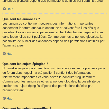
annonces globales dépend des permissions définies par l’administrateur.
Haut
Que sont les annonces ?
Les annonces contiennent souvent des informations importantes
concernant le forum que vous consultez et doivent être lues dès que
possible. Les annonces apparaissent en haut de chaque page du forum
dans lequel elles sont publiées. Comme pour les annonces globales, la
possibilité de publier des annonces dépend des permissions définies par
l’administrateur.
Haut
Que sont les sujets épinglés ?
Un sujet épinglé apparaît en dessous des annonces sur la première page
du forum dans lequel il a été publié. il contient des informations
relativement importantes et vous devez le consulter régulièrement.
Comme pour les annonces et les annonces globales, la possibilité de
publier des sujets épinglés dépend des permissions définies par
l’administrateur.
Haut
Que sont les sujets verrouillés ?