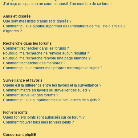
J’ai reçu un spam ou un courriel abusif d’un membre de ce forum !
Amis et ignorés
Que sont mes listes d’amis et d’ignorés ?
Comment puis-je ajouter/supprimer des utilisateurs de ma liste d’amis ou
d’ignorés ?
Recherche dans les forums
Comment rechercher dans les forums ?
Pourquoi ma recherche ne renvoie aucun résultat ?
Pourquoi ma recherche renvoie une page blanche ?!
Comment rechercher des membres ?
Comment puis-je trouver mes propres messages et sujets ?
Surveillance et favoris
Quelle est la différence entre les favoris et la surveillance ?
Comment mettre en favoris ou surveiller des sujets ?
Comment surveiller des forums ?
Comment puis-je supprimer mes surveillances de sujets ?
Fichiers joints
Quels fichiers joints sont autorisés sur ce forum ?
Comment trouver tous mes fichiers joints ?
Concernant phpBB