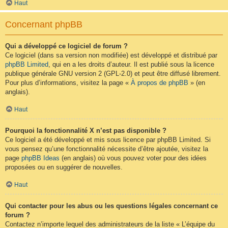
Haut
Concernant phpBB
Qui a développé ce logiciel de forum ?
Ce logiciel (dans sa version non modifiée) est développé et distribué par
phpBB Limited
, qui en a les droits d’auteur. Il est publié sous la licence
publique générale GNU version 2 (GPL-2.0) et peut être diffusé librement.
Pour plus d’informations, visitez la page «
À propos de phpBB
» (en
anglais).
Haut
Pourquoi la fonctionnalité X n’est pas disponible ?
Ce logiciel a été développé et mis sous licence par phpBB Limited. Si
vous pensez qu’une fonctionnalité nécessite d’être ajoutée, visitez la
page
phpBB Ideas
(en anglais) où vous pouvez voter pour des idées
proposées ou en suggérer de nouvelles.
Haut
Qui contacter pour les abus ou les questions légales concernant ce
forum ?
Contactez n’importe lequel des administrateurs de la liste « L’équipe du