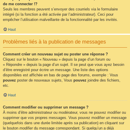
de me connecter !?
Seuls les membres peuvent s’envoyer des courriels via le formulaire
intégré (si la fonction a été activée par l’administrateur). Ceci pour
empêcher l’utilisation malveillante de la fonctionnalité par les invités.
Haut
Problèmes liés à la publication de messages
Comment créer un nouveau sujet ou poster une réponse ?
Cliquez sur le bouton « Nouveau » depuis la page d’un forum ou
« Répondre » depuis la page d’un sujet. Il se peut que vous ayez besoin
d’être enregistré pour écrire un message. Une liste des options
disponibles est affichée en bas de page des forums, exemple : Vous
pouvez
poster de nouveaux sujets, Vous
pouvez
joindre des fichiers,
etc.
Haut
Comment modifier ou supprimer un message ?
À moins d’être administrateur ou modérateur, vous ne pouvez modifier ou
supprimer que vos propres messages. Vous pouvez modifier un message
(quelquefois dans une durée limitée après sa publication) en cliquant sur
le bouton
modifier
du message correspondant. Si quelqu’un a déjà