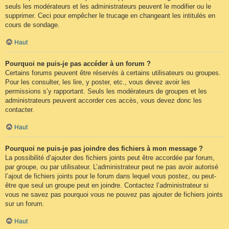
seuls les modérateurs et les administrateurs peuvent le modifier ou le
supprimer. Ceci pour empêcher le trucage en changeant les intitulés en
cours de sondage.
Haut
Pourquoi ne puis-je pas accéder à un forum ?
Certains forums peuvent être réservés à certains utilisateurs ou groupes.
Pour les consulter, les lire, y poster, etc., vous devez avoir les
permissions s’y rapportant. Seuls les modérateurs de groupes et les
administrateurs peuvent accorder ces accès, vous devez donc les
contacter.
Haut
Pourquoi ne puis-je pas joindre des fichiers à mon message ?
La possibilité d’ajouter des fichiers joints peut être accordée par forum,
par groupe, ou par utilisateur. L’administrateur peut ne pas avoir autorisé
l’ajout de fichiers joints pour le forum dans lequel vous postez, ou peut-
être que seul un groupe peut en joindre. Contactez l’administrateur si
vous ne savez pas pourquoi vous ne pouvez pas ajouter de fichiers joints
sur un forum.
Haut