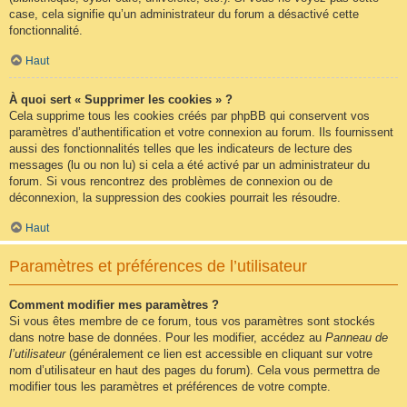
case, cela signifie qu’un administrateur du forum a désactivé cette
fonctionnalité.
Haut
À quoi sert « Supprimer les cookies » ?
Cela supprime tous les cookies créés par phpBB qui conservent vos
paramètres d’authentification et votre connexion au forum. Ils fournissent
aussi des fonctionnalités telles que les indicateurs de lecture des
messages (lu ou non lu) si cela a été activé par un administrateur du
forum. Si vous rencontrez des problèmes de connexion ou de
déconnexion, la suppression des cookies pourrait les résoudre.
Haut
Paramètres et préférences de l’utilisateur
Comment modifier mes paramètres ?
Si vous êtes membre de ce forum, tous vos paramètres sont stockés
dans notre base de données. Pour les modifier, accédez au
Panneau de
l’utilisateur
(généralement ce lien est accessible en cliquant sur votre
nom d’utilisateur en haut des pages du forum). Cela vous permettra de
modifier tous les paramètres et préférences de votre compte.