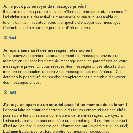
Je ne peux pas envoyer de messages privés !
Il y a trois raisons pour cela : vous n’êtes pas enregistré et/ou connecté,
l’administrateur a désactivé la messagerie privée sur l’ensemble du
forum, ou l’administrateur vous a empêché d’envoyer des messages.
Contactez l’administrateur pour plus d’informations.
Haut
Je reçois sans arrêt des messages indésirables !
Vous pouvez supprimer automatiquement les messages privés d’un
membre en utilisant les filtres de message dans les paramètres de votre
messagerie privée. Si vous recevez des messages privés abusifs d’un
membre en particulier, rapportez les messages aux modérateurs. Ce
dernier a la possibilité d’empêcher complètement un membre d’envoyer
des messages privés.
Haut
J’ai reçu un spam ou un courriel abusif d’un membre de ce forum !
Le formulaire de courrier électronique du forum comprend des sécurités
pour suivre les utilisateurs qui envoient de tels messages. Envoyez à
l’administrateur une copie complète du courriel reçu. Il est très important
d’inclure l’en-tête (il contient des informations sur l’expéditeur du courriel).
L’administrateur pourra alors prendre les mesures nécessaires.