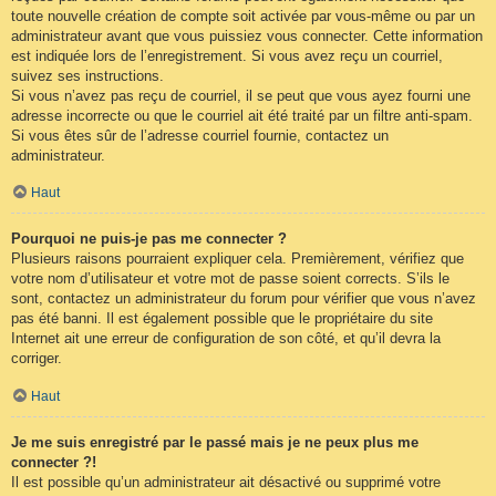
toute nouvelle création de compte soit activée par vous-même ou par un
administrateur avant que vous puissiez vous connecter. Cette information
est indiquée lors de l’enregistrement. Si vous avez reçu un courriel,
suivez ses instructions.
Si vous n’avez pas reçu de courriel, il se peut que vous ayez fourni une
adresse incorrecte ou que le courriel ait été traité par un filtre anti-spam.
Si vous êtes sûr de l’adresse courriel fournie, contactez un
administrateur.
Haut
Pourquoi ne puis-je pas me connecter ?
Plusieurs raisons pourraient expliquer cela. Premièrement, vérifiez que
votre nom d’utilisateur et votre mot de passe soient corrects. S’ils le
sont, contactez un administrateur du forum pour vérifier que vous n’avez
pas été banni. Il est également possible que le propriétaire du site
Internet ait une erreur de configuration de son côté, et qu’il devra la
corriger.
Haut
Je me suis enregistré par le passé mais je ne peux plus me
connecter ?!
Il est possible qu’un administrateur ait désactivé ou supprimé votre