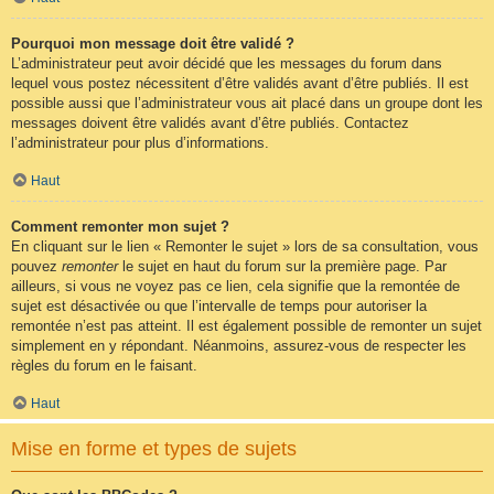
Pourquoi mon message doit être validé ?
L’administrateur peut avoir décidé que les messages du forum dans
lequel vous postez nécessitent d’être validés avant d’être publiés. Il est
possible aussi que l’administrateur vous ait placé dans un groupe dont les
messages doivent être validés avant d’être publiés. Contactez
l’administrateur pour plus d’informations.
Haut
Comment remonter mon sujet ?
En cliquant sur le lien « Remonter le sujet » lors de sa consultation, vous
pouvez
remonter
le sujet en haut du forum sur la première page. Par
ailleurs, si vous ne voyez pas ce lien, cela signifie que la remontée de
sujet est désactivée ou que l’intervalle de temps pour autoriser la
remontée n’est pas atteint. Il est également possible de remonter un sujet
simplement en y répondant. Néanmoins, assurez-vous de respecter les
règles du forum en le faisant.
Haut
Mise en forme et types de sujets