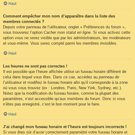
Haut
Comment empêcher mon nom d’apparaître dans la liste des
membres connectés ?
Depuis votre panneau de l’utilisateur, onglet « Préférences du forum »,
vous trouverez l’option
Cacher mon statut en ligne
. Si vous activez cette
option vous ne serez visible que par les administrateurs, les modérateurs
et vous-même. Vous serez compté parmi les membres invisibles.
Haut
Les heures ne sont pas correctes !
Il est possible que l’heure affichée utilise un fuseau horaire différent de
celui dans lequel vous êtes. Dans ce cas, accédez au
panneau de
l’utilisateur
et modifiez le fuseau horaire afin qu’il corresponde à la zone
où vous vous trouvez (ex : Londres, Paris, New York, Sydney, etc.).
Notez que la modification du fuseau horaire, comme la plupart des
paramètres, n’est accessible qu’aux membres du forum. Donc si vous
n’êtes pas enregistré, c’est le bon moment pour le faire.
Haut
J’ai changé mon fuseau horaire et l’heure est toujours incorrecte !
Si vous êtes sûr d’avoir correctement paramétré votre fuseau horaire et