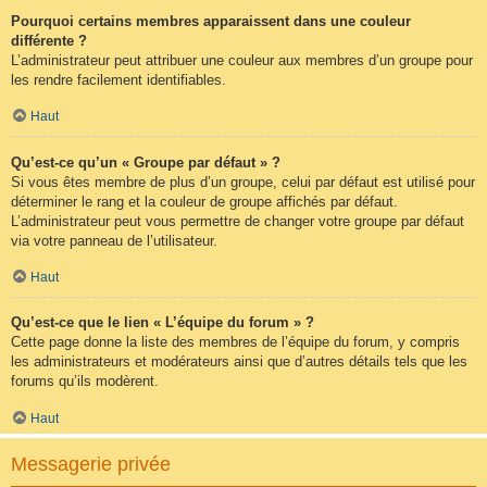
Pourquoi certains membres apparaissent dans une couleur
différente ?
L’administrateur peut attribuer une couleur aux membres d’un groupe pour
les rendre facilement identifiables.
Haut
Qu’est-ce qu’un « Groupe par défaut » ?
Si vous êtes membre de plus d’un groupe, celui par défaut est utilisé pour
déterminer le rang et la couleur de groupe affichés par défaut.
L’administrateur peut vous permettre de changer votre groupe par défaut
via votre panneau de l’utilisateur.
Haut
Qu’est-ce que le lien « L’équipe du forum » ?
Cette page donne la liste des membres de l’équipe du forum, y compris
les administrateurs et modérateurs ainsi que d’autres détails tels que les
forums qu’ils modèrent.
Haut
Messagerie privée