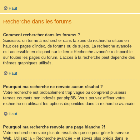
Haut
Recherche dans les forums
Comment rechercher dans les forums ?
Saisissez un terme à rechercher dans la zone de recherche située en
haut des pages d’index, de forums ou de sujets. La recherche avancée
est accessible en cliquant sur le lien « Recherche avancée » disponible
sur toutes les pages du forum. L’accès à la recherche peut dépendre des
thèmes graphiques utilisés.
Haut
Pourquoi ma recherche ne renvoie aucun résultat ?
Votre recherche est probablement trop vague ou comprend plusieurs
termes courants non indexés par phpBB. Vous pouvez affiner votre
recherche en utilisant les options disponibles dans la recherche avancée.
Haut
Pourquoi ma recherche renvoie une page blanche ?!
Votre recherche renvoie plus de résultats que ne peut gérer le serveur
Web. Utilisez la « Recherche avancée » et soyez plus précis dans le