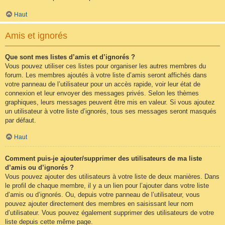
Haut
Amis et ignorés
Que sont mes listes d’amis et d’ignorés ?
Vous pouvez utiliser ces listes pour organiser les autres membres du
forum. Les membres ajoutés à votre liste d’amis seront affichés dans
votre panneau de l’utilisateur pour un accès rapide, voir leur état de
connexion et leur envoyer des messages privés. Selon les thèmes
graphiques, leurs messages peuvent être mis en valeur. Si vous ajoutez
un utilisateur à votre liste d’ignorés, tous ses messages seront masqués
par défaut.
Haut
Comment puis-je ajouter/supprimer des utilisateurs de ma liste
d’amis ou d’ignorés ?
Vous pouvez ajouter des utilisateurs à votre liste de deux manières. Dans
le profil de chaque membre, il y a un lien pour l’ajouter dans votre liste
d’amis ou d’ignorés. Ou, depuis votre panneau de l’utilisateur, vous
pouvez ajouter directement des membres en saisissant leur nom
d’utilisateur. Vous pouvez également supprimer des utilisateurs de votre
liste depuis cette même page.