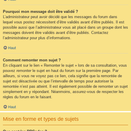
Pourquoi mon message doit être validé ?
L’administrateur peut avoir décidé que les messages du forum dans
lequel vous postez nécessitent d’être validés avant d’être publiés. Il est
possible aussi que l’administrateur vous ait placé dans un groupe dont les
messages doivent être validés avant d’être publiés. Contactez
l’administrateur pour plus d’informations.
Haut
Comment remonter mon sujet ?
En cliquant sur le lien « Remonter le sujet » lors de sa consultation, vous
pouvez
remonter
le sujet en haut du forum sur la première page. Par
ailleurs, si vous ne voyez pas ce lien, cela signifie que la remontée de
sujet est désactivée ou que l’intervalle de temps pour autoriser la
remontée n’est pas atteint. Il est également possible de remonter un sujet
simplement en y répondant. Néanmoins, assurez-vous de respecter les
règles du forum en le faisant.
Haut
Mise en forme et types de sujets