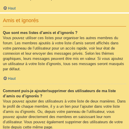
Haut
Amis et ignorés
Que sont mes listes d’amis et d’ignorés ?
Vous pouvez utiliser ces listes pour organiser les autres membres du
forum. Les membres ajoutés à votre liste d’amis seront affichés dans
votre panneau de l’utilisateur pour un accès rapide, voir leur état de
connexion et leur envoyer des messages privés. Selon les thèmes
graphiques, leurs messages peuvent être mis en valeur. Si vous ajoutez
un utilisateur à votre liste d’ignorés, tous ses messages seront masqués
par défaut.
Haut
Comment puis-je ajouter/supprimer des utilisateurs de ma liste
d’amis ou d’ignorés ?
Vous pouvez ajouter des utilisateurs à votre liste de deux manières. Dans
le profil de chaque membre, il y a un lien pour l’ajouter dans votre liste
d’amis ou d’ignorés. Ou, depuis votre panneau de l’utilisateur, vous
pouvez ajouter directement des membres en saisissant leur nom
d’utilisateur. Vous pouvez également supprimer des utilisateurs de votre
liste depuis cette même page.