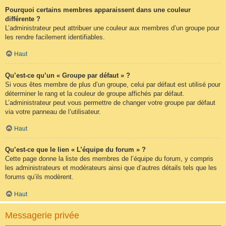
Pourquoi certains membres apparaissent dans une couleur
différente ?
L’administrateur peut attribuer une couleur aux membres d’un groupe pour
les rendre facilement identifiables.
Haut
Qu’est-ce qu’un « Groupe par défaut » ?
Si vous êtes membre de plus d’un groupe, celui par défaut est utilisé pour
déterminer le rang et la couleur de groupe affichés par défaut.
L’administrateur peut vous permettre de changer votre groupe par défaut
via votre panneau de l’utilisateur.
Haut
Qu’est-ce que le lien « L’équipe du forum » ?
Cette page donne la liste des membres de l’équipe du forum, y compris
les administrateurs et modérateurs ainsi que d’autres détails tels que les
forums qu’ils modèrent.
Haut
Messagerie privée