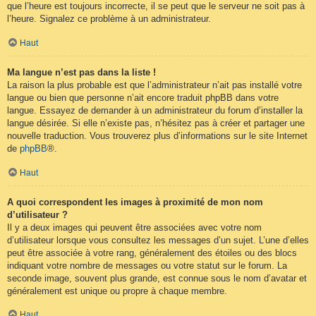
que l’heure est toujours incorrecte, il se peut que le serveur ne soit pas à
l’heure. Signalez ce problème à un administrateur.
Haut
Ma langue n’est pas dans la liste !
La raison la plus probable est que l’administrateur n’ait pas installé votre
langue ou bien que personne n’ait encore traduit phpBB dans votre
langue. Essayez de demander à un administrateur du forum d’installer la
langue désirée. Si elle n’existe pas, n’hésitez pas à créer et partager une
nouvelle traduction. Vous trouverez plus d’informations sur le site Internet
de
phpBB
®.
Haut
A quoi correspondent les images à proximité de mon nom
d’utilisateur ?
Il y a deux images qui peuvent être associées avec votre nom
d’utilisateur lorsque vous consultez les messages d’un sujet. L’une d’elles
peut être associée à votre rang, généralement des étoiles ou des blocs
indiquant votre nombre de messages ou votre statut sur le forum. La
seconde image, souvent plus grande, est connue sous le nom d’avatar et
généralement est unique ou propre à chaque membre.
Haut