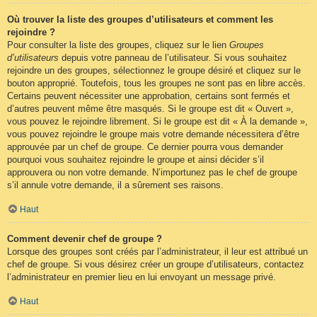
Où trouver la liste des groupes d’utilisateurs et comment les
rejoindre ?
Pour consulter la liste des groupes, cliquez sur le lien
Groupes
d’utilisateurs
depuis votre panneau de l’utilisateur. Si vous souhaitez
rejoindre un des groupes, sélectionnez le groupe désiré et cliquez sur le
bouton approprié. Toutefois, tous les groupes ne sont pas en libre accès.
Certains peuvent nécessiter une approbation, certains sont fermés et
d’autres peuvent même être masqués. Si le groupe est dit « Ouvert »,
vous pouvez le rejoindre librement. Si le groupe est dit « À la demande »,
vous pouvez rejoindre le groupe mais votre demande nécessitera d’être
approuvée par un chef de groupe. Ce dernier pourra vous demander
pourquoi vous souhaitez rejoindre le groupe et ainsi décider s’il
approuvera ou non votre demande. N’importunez pas le chef de groupe
s’il annule votre demande, il a sûrement ses raisons.
Haut
Comment devenir chef de groupe ?
Lorsque des groupes sont créés par l’administrateur, il leur est attribué un
chef de groupe. Si vous désirez créer un groupe d’utilisateurs, contactez
l’administrateur en premier lieu en lui envoyant un message privé.
Haut