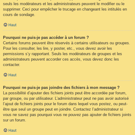
seuls les modérateurs et les administrateurs peuvent le modifier ou le
supprimer. Ceci pour empêcher le trucage en changeant les intitulés en
cours de sondage.
Haut
Pourquoi ne puis-je pas accéder à un forum ?
Certains forums peuvent être réservés à certains utilisateurs ou groupes.
Pour les consulter, les lire, y poster, etc., vous devez avoir les
permissions s’y rapportant. Seuls les modérateurs de groupes et les
administrateurs peuvent accorder ces accès, vous devez donc les
contacter.
Haut
Pourquoi ne puis-je pas joindre des fichiers à mon message ?
La possibilité d’ajouter des fichiers joints peut être accordée par forum,
par groupe, ou par utilisateur. L’administrateur peut ne pas avoir autorisé
l’ajout de fichiers joints pour le forum dans lequel vous postez, ou peut-
être que seul un groupe peut en joindre. Contactez l’administrateur si
vous ne savez pas pourquoi vous ne pouvez pas ajouter de fichiers joints
sur un forum.
Haut