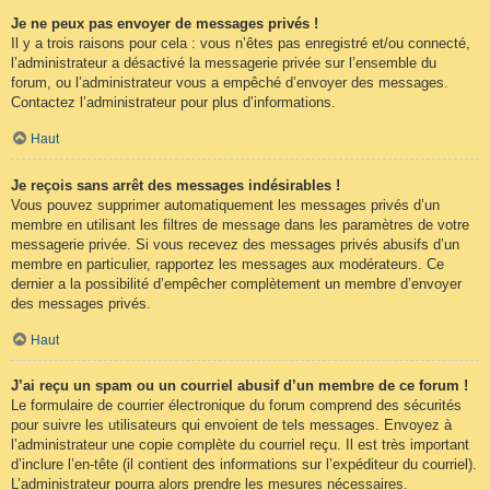
Je ne peux pas envoyer de messages privés !
Il y a trois raisons pour cela : vous n’êtes pas enregistré et/ou connecté,
l’administrateur a désactivé la messagerie privée sur l’ensemble du
forum, ou l’administrateur vous a empêché d’envoyer des messages.
Contactez l’administrateur pour plus d’informations.
Haut
Je reçois sans arrêt des messages indésirables !
Vous pouvez supprimer automatiquement les messages privés d’un
membre en utilisant les filtres de message dans les paramètres de votre
messagerie privée. Si vous recevez des messages privés abusifs d’un
membre en particulier, rapportez les messages aux modérateurs. Ce
dernier a la possibilité d’empêcher complètement un membre d’envoyer
des messages privés.
Haut
J’ai reçu un spam ou un courriel abusif d’un membre de ce forum !
Le formulaire de courrier électronique du forum comprend des sécurités
pour suivre les utilisateurs qui envoient de tels messages. Envoyez à
l’administrateur une copie complète du courriel reçu. Il est très important
d’inclure l’en-tête (il contient des informations sur l’expéditeur du courriel).
L’administrateur pourra alors prendre les mesures nécessaires.