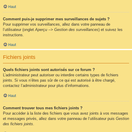
Haut
Comment puis-je supprimer mes surveillances de sujets ?
Pour supprimer vos surveillances, allez dans votre panneau de
l’utilisateur (onglet
Aperçu --> Gestion des surveillances
) et suivez les
instructions.
Haut
Fichiers joints
Quels fichiers joints sont autorisés sur ce forum ?
L’administrateur peut autoriser ou interdire certains types de fichiers
joints. Si vous n’êtes pas sûr de ce qui est autorisé à être chargé,
contactez l’administrateur pour plus d’informations.
Haut
Comment trouver tous mes fichiers joints ?
Pour accéder à la liste des fichiers que vous avez joints à vos messages
et messages privés, allez dans votre panneau de l’utilisateur puis
Gestion
des fichiers joints
.