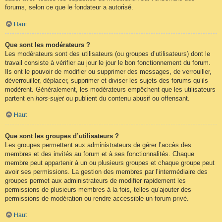
forums, selon ce que le fondateur a autorisé.
Haut
Que sont les modérateurs ?
Les modérateurs sont des utilisateurs (ou groupes d’utilisateurs) dont le
travail consiste à vérifier au jour le jour le bon fonctionnement du forum.
Ils ont le pouvoir de modifier ou supprimer des messages, de verrouiller,
déverrouiller, déplacer, supprimer et diviser les sujets des forums qu’ils
modèrent. Généralement, les modérateurs empêchent que les utilisateurs
partent en
hors-sujet
ou publient du contenu abusif ou offensant.
Haut
Que sont les groupes d’utilisateurs ?
Les groupes permettent aux administrateurs de gérer l’accès des
membres et des invités au forum et à ses fonctionnalités. Chaque
membre peut appartenir à un ou plusieurs groupes et chaque groupe peut
avoir ses permissions. La gestion des membres par l’intermédiaire des
groupes permet aux administrateurs de modifier rapidement les
permissions de plusieurs membres à la fois, telles qu’ajouter des
permissions de modération ou rendre accessible un forum privé.
Haut