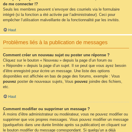
de me connecter !?
Seuls les membres peuvent s’envoyer des courriels via le formulaire
intégré (si la fonction a été activée par l’administrateur). Ceci pour
empêcher l’utilisation malveillante de la fonctionnalité par les invités.
Haut
Problèmes liés à la publication de messages
Comment créer un nouveau sujet ou poster une réponse ?
Cliquez sur le bouton « Nouveau » depuis la page d’un forum ou
« Répondre » depuis la page d’un sujet. Il se peut que vous ayez besoin
d’être enregistré pour écrire un message. Une liste des options
disponibles est affichée en bas de page des forums, exemple : Vous
pouvez
poster de nouveaux sujets, Vous
pouvez
joindre des fichiers,
etc.
Haut
Comment modifier ou supprimer un message ?
À moins d’être administrateur ou modérateur, vous ne pouvez modifier ou
supprimer que vos propres messages. Vous pouvez modifier un message
(quelquefois dans une durée limitée après sa publication) en cliquant sur
le bouton
modifier
du message correspondant. Si quelqu’un a déjà