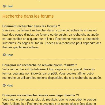
Haut
Recherche dans les forums
Comment rechercher dans les forums ?
Saisissez un terme à rechercher dans la zone de recherche située en
haut des pages d’index, de forums ou de sujets. La recherche avancée
est accessible en cliquant sur le lien « Recherche avancée » disponible
sur toutes les pages du forum. L’accès à la recherche peut dépendre des
thèmes graphiques utilisés.
Haut
Pourquoi ma recherche ne renvoie aucun résultat ?
Votre recherche est probablement trop vague ou comprend plusieurs
termes courants non indexés par phpBB. Vous pouvez affiner votre
recherche en utilisant les options disponibles dans la recherche avancée.
Haut
Pourquoi ma recherche renvoie une page blanche ?!
Votre recherche renvoie plus de résultats que ne peut gérer le serveur
Web. Utilisez la « Recherche avancée » et soyez plus précis dans le