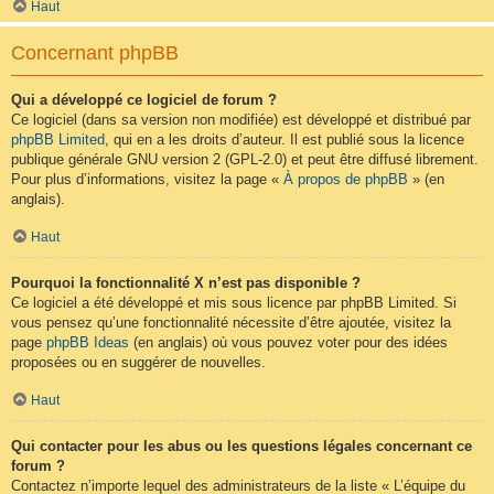
Haut
Concernant phpBB
Qui a développé ce logiciel de forum ?
Ce logiciel (dans sa version non modifiée) est développé et distribué par
phpBB Limited
, qui en a les droits d’auteur. Il est publié sous la licence
publique générale GNU version 2 (GPL-2.0) et peut être diffusé librement.
Pour plus d’informations, visitez la page «
À propos de phpBB
» (en
anglais).
Haut
Pourquoi la fonctionnalité X n’est pas disponible ?
Ce logiciel a été développé et mis sous licence par phpBB Limited. Si
vous pensez qu’une fonctionnalité nécessite d’être ajoutée, visitez la
page
phpBB Ideas
(en anglais) où vous pouvez voter pour des idées
proposées ou en suggérer de nouvelles.
Haut
Qui contacter pour les abus ou les questions légales concernant ce
forum ?
Contactez n’importe lequel des administrateurs de la liste « L’équipe du