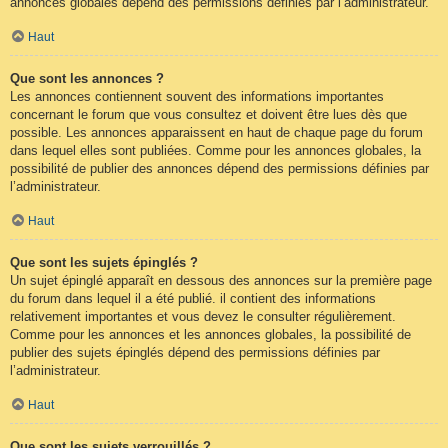
annonces globales dépend des permissions définies par l’administrateur.
Haut
Que sont les annonces ?
Les annonces contiennent souvent des informations importantes
concernant le forum que vous consultez et doivent être lues dès que
possible. Les annonces apparaissent en haut de chaque page du forum
dans lequel elles sont publiées. Comme pour les annonces globales, la
possibilité de publier des annonces dépend des permissions définies par
l’administrateur.
Haut
Que sont les sujets épinglés ?
Un sujet épinglé apparaît en dessous des annonces sur la première page
du forum dans lequel il a été publié. il contient des informations
relativement importantes et vous devez le consulter régulièrement.
Comme pour les annonces et les annonces globales, la possibilité de
publier des sujets épinglés dépend des permissions définies par
l’administrateur.
Haut
Que sont les sujets verrouillés ?