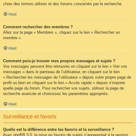
choix des termes utilisés et des forums concernés par la recherche.
Haut
Comment rechercher des membres ?
Allez sur la page « Membres », cliquez sur le lien « Rechercher un
membre ».
Haut
Comment puis-je trouver mes propres messages et sujets ?
Vos messages peuvent être retrouvés en cliquant sur le lien « Voir vos
messages » dans le panneau de l’utilisateur, en cliquant sur le lien
« Rechercher les messages de l’utilisateur » depuis votre propre page de
profil ou bien en cliquant sur le lien « Accès rapide » depuis n’importe
quelle page du forum. Pour rechercher vos sujets, utilisez la page de
recherche avancée et choisissez les paramètres appropriés.
Haut
Surveillance et favoris
Quelle est la différence entre les favoris et la surveillance ?
Avec phpBB 3.0, la mise en favoris de sujets s’apparentait à la gestion