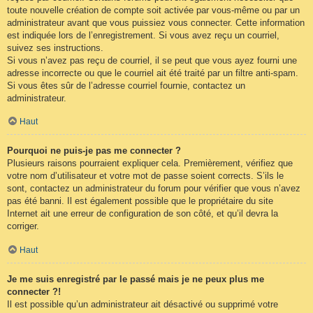
toute nouvelle création de compte soit activée par vous-même ou par un
administrateur avant que vous puissiez vous connecter. Cette information
est indiquée lors de l’enregistrement. Si vous avez reçu un courriel,
suivez ses instructions.
Si vous n’avez pas reçu de courriel, il se peut que vous ayez fourni une
adresse incorrecte ou que le courriel ait été traité par un filtre anti-spam.
Si vous êtes sûr de l’adresse courriel fournie, contactez un
administrateur.
Haut
Pourquoi ne puis-je pas me connecter ?
Plusieurs raisons pourraient expliquer cela. Premièrement, vérifiez que
votre nom d’utilisateur et votre mot de passe soient corrects. S’ils le
sont, contactez un administrateur du forum pour vérifier que vous n’avez
pas été banni. Il est également possible que le propriétaire du site
Internet ait une erreur de configuration de son côté, et qu’il devra la
corriger.
Haut
Je me suis enregistré par le passé mais je ne peux plus me
connecter ?!
Il est possible qu’un administrateur ait désactivé ou supprimé votre