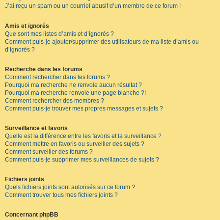
J’ai reçu un spam ou un courriel abusif d’un membre de ce forum !
Amis et ignorés
Que sont mes listes d’amis et d’ignorés ?
Comment puis-je ajouter/supprimer des utilisateurs de ma liste d’amis ou
d’ignorés ?
Recherche dans les forums
Comment rechercher dans les forums ?
Pourquoi ma recherche ne renvoie aucun résultat ?
Pourquoi ma recherche renvoie une page blanche ?!
Comment rechercher des membres ?
Comment puis-je trouver mes propres messages et sujets ?
Surveillance et favoris
Quelle est la différence entre les favoris et la surveillance ?
Comment mettre en favoris ou surveiller des sujets ?
Comment surveiller des forums ?
Comment puis-je supprimer mes surveillances de sujets ?
Fichiers joints
Quels fichiers joints sont autorisés sur ce forum ?
Comment trouver tous mes fichiers joints ?
Concernant phpBB