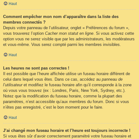
Haut
Comment empêcher mon nom d’apparaître dans la liste des
membres connectés ?
Depuis votre panneau de l’utilisateur, onglet « Préférences du forum »,
vous trouverez l’option
Cacher mon statut en ligne
. Si vous activez cette
option vous ne serez visible que par les administrateurs, les modérateurs
et vous-même. Vous serez compté parmi les membres invisibles.
Haut
Les heures ne sont pas correctes !
Il est possible que l’heure affichée utilise un fuseau horaire différent de
celui dans lequel vous êtes. Dans ce cas, accédez au
panneau de
l’utilisateur
et modifiez le fuseau horaire afin qu’il corresponde à la zone
où vous vous trouvez (ex : Londres, Paris, New York, Sydney, etc.).
Notez que la modification du fuseau horaire, comme la plupart des
paramètres, n’est accessible qu’aux membres du forum. Donc si vous
n’êtes pas enregistré, c’est le bon moment pour le faire.
Haut
J’ai changé mon fuseau horaire et l’heure est toujours incorrecte !
Si vous êtes sûr d’avoir correctement paramétré votre fuseau horaire et