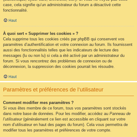
case, cela signifie qu’un administrateur du forum a désactivé cette
fonctionnalité.
Haut
À quoi sert « Supprimer les cookies » ?
Cela supprime tous les cookies créés par phpBB qui conservent vos
paramètres d’authentification et votre connexion au forum. Ils fournissent
aussi des fonctionnalités telles que les indicateurs de lecture des
messages (lu ou non lu) si cela a été activé par un administrateur du
forum. Si vous rencontrez des problèmes de connexion ou de
déconnexion, la suppression des cookies pourrait les résoudre.
Haut
Paramètres et préférences de l’utilisateur
Comment modifier mes paramètres ?
Si vous êtes membre de ce forum, tous vos paramètres sont stockés
dans notre base de données. Pour les modifier, accédez au
Panneau de
l’utilisateur
(généralement ce lien est accessible en cliquant sur votre
nom d’utilisateur en haut des pages du forum). Cela vous permettra de
modifier tous les paramètres et préférences de votre compte.