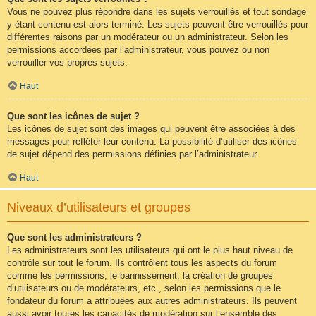
Vous ne pouvez plus répondre dans les sujets verrouillés et tout sondage
y étant contenu est alors terminé. Les sujets peuvent être verrouillés pour
différentes raisons par un modérateur ou un administrateur. Selon les
permissions accordées par l’administrateur, vous pouvez ou non
verrouiller vos propres sujets.
Haut
Que sont les icônes de sujet ?
Les icônes de sujet sont des images qui peuvent être associées à des
messages pour refléter leur contenu. La possibilité d’utiliser des icônes
de sujet dépend des permissions définies par l’administrateur.
Haut
Niveaux d’utilisateurs et groupes
Que sont les administrateurs ?
Les administrateurs sont les utilisateurs qui ont le plus haut niveau de
contrôle sur tout le forum. Ils contrôlent tous les aspects du forum
comme les permissions, le bannissement, la création de groupes
d’utilisateurs ou de modérateurs, etc., selon les permissions que le
fondateur du forum a attribuées aux autres administrateurs. Ils peuvent
aussi avoir toutes les capacités de modération sur l’ensemble des