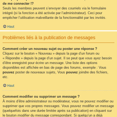
de me connecter !?
Seuls les membres peuvent s’envoyer des courriels via le formulaire
intégré (si la fonction a été activée par l’administrateur). Ceci pour
empêcher l’utilisation malveillante de la fonctionnalité par les invités.
Haut
Problèmes liés à la publication de messages
Comment créer un nouveau sujet ou poster une réponse ?
Cliquez sur le bouton « Nouveau » depuis la page d’un forum ou
« Répondre » depuis la page d’un sujet. Il se peut que vous ayez besoin
d’être enregistré pour écrire un message. Une liste des options
disponibles est affichée en bas de page des forums, exemple : Vous
pouvez
poster de nouveaux sujets, Vous
pouvez
joindre des fichiers,
etc.
Haut
Comment modifier ou supprimer un message ?
À moins d’être administrateur ou modérateur, vous ne pouvez modifier ou
supprimer que vos propres messages. Vous pouvez modifier un message
(quelquefois dans une durée limitée après sa publication) en cliquant sur
le bouton
modifier
du message correspondant. Si quelqu’un a déjà