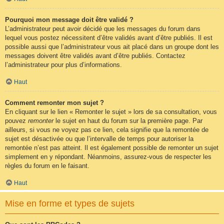
Pourquoi mon message doit être validé ?
L’administrateur peut avoir décidé que les messages du forum dans
lequel vous postez nécessitent d’être validés avant d’être publiés. Il est
possible aussi que l’administrateur vous ait placé dans un groupe dont les
messages doivent être validés avant d’être publiés. Contactez
l’administrateur pour plus d’informations.
Haut
Comment remonter mon sujet ?
En cliquant sur le lien « Remonter le sujet » lors de sa consultation, vous
pouvez
remonter
le sujet en haut du forum sur la première page. Par
ailleurs, si vous ne voyez pas ce lien, cela signifie que la remontée de
sujet est désactivée ou que l’intervalle de temps pour autoriser la
remontée n’est pas atteint. Il est également possible de remonter un sujet
simplement en y répondant. Néanmoins, assurez-vous de respecter les
règles du forum en le faisant.
Haut
Mise en forme et types de sujets