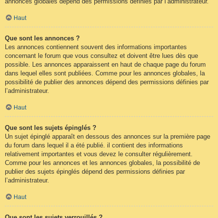
annonces globales dépend des permissions définies par l’administrateur.
Haut
Que sont les annonces ?
Les annonces contiennent souvent des informations importantes
concernant le forum que vous consultez et doivent être lues dès que
possible. Les annonces apparaissent en haut de chaque page du forum
dans lequel elles sont publiées. Comme pour les annonces globales, la
possibilité de publier des annonces dépend des permissions définies par
l’administrateur.
Haut
Que sont les sujets épinglés ?
Un sujet épinglé apparaît en dessous des annonces sur la première page
du forum dans lequel il a été publié. il contient des informations
relativement importantes et vous devez le consulter régulièrement.
Comme pour les annonces et les annonces globales, la possibilité de
publier des sujets épinglés dépend des permissions définies par
l’administrateur.
Haut
Que sont les sujets verrouillés ?