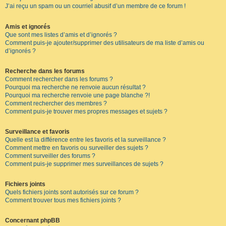
J’ai reçu un spam ou un courriel abusif d’un membre de ce forum !
Amis et ignorés
Que sont mes listes d’amis et d’ignorés ?
Comment puis-je ajouter/supprimer des utilisateurs de ma liste d’amis ou
d’ignorés ?
Recherche dans les forums
Comment rechercher dans les forums ?
Pourquoi ma recherche ne renvoie aucun résultat ?
Pourquoi ma recherche renvoie une page blanche ?!
Comment rechercher des membres ?
Comment puis-je trouver mes propres messages et sujets ?
Surveillance et favoris
Quelle est la différence entre les favoris et la surveillance ?
Comment mettre en favoris ou surveiller des sujets ?
Comment surveiller des forums ?
Comment puis-je supprimer mes surveillances de sujets ?
Fichiers joints
Quels fichiers joints sont autorisés sur ce forum ?
Comment trouver tous mes fichiers joints ?
Concernant phpBB