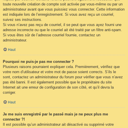
toute nouvelle création de compte soit activée par vous-même ou par un
administrateur avant que vous puissiez vous connecter. Cette information
est indiquée lors de l’enregistrement. Si vous avez reçu un courriel,
suivez ses instructions.
Si vous n’avez pas reçu de courriel, il se peut que vous ayez fourni une
adresse incorrecte ou que le courriel ait été traité par un filtre anti-spam.
Si vous êtes sûr de l’adresse courriel fournie, contactez un
administrateur.
Haut
Pourquoi ne puis-je pas me connecter ?
Plusieurs raisons pourraient expliquer cela. Premièrement, vérifiez que
votre nom d’utilisateur et votre mot de passe soient corrects. S’ils le
sont, contactez un administrateur du forum pour vérifier que vous n’avez
pas été banni. Il est également possible que le propriétaire du site
Internet ait une erreur de configuration de son côté, et qu’il devra la
corriger.
Haut
Je me suis enregistré par le passé mais je ne peux plus me
connecter ?!
Il est possible qu’un administrateur ait désactivé ou supprimé votre