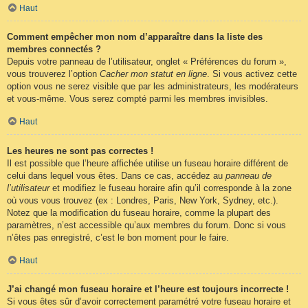
Haut
Comment empêcher mon nom d’apparaître dans la liste des
membres connectés ?
Depuis votre panneau de l’utilisateur, onglet « Préférences du forum »,
vous trouverez l’option
Cacher mon statut en ligne
. Si vous activez cette
option vous ne serez visible que par les administrateurs, les modérateurs
et vous-même. Vous serez compté parmi les membres invisibles.
Haut
Les heures ne sont pas correctes !
Il est possible que l’heure affichée utilise un fuseau horaire différent de
celui dans lequel vous êtes. Dans ce cas, accédez au
panneau de
l’utilisateur
et modifiez le fuseau horaire afin qu’il corresponde à la zone
où vous vous trouvez (ex : Londres, Paris, New York, Sydney, etc.).
Notez que la modification du fuseau horaire, comme la plupart des
paramètres, n’est accessible qu’aux membres du forum. Donc si vous
n’êtes pas enregistré, c’est le bon moment pour le faire.
Haut
J’ai changé mon fuseau horaire et l’heure est toujours incorrecte !
Si vous êtes sûr d’avoir correctement paramétré votre fuseau horaire et