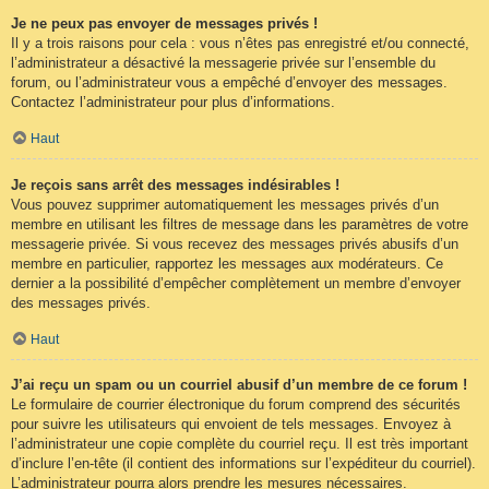
Je ne peux pas envoyer de messages privés !
Il y a trois raisons pour cela : vous n’êtes pas enregistré et/ou connecté,
l’administrateur a désactivé la messagerie privée sur l’ensemble du
forum, ou l’administrateur vous a empêché d’envoyer des messages.
Contactez l’administrateur pour plus d’informations.
Haut
Je reçois sans arrêt des messages indésirables !
Vous pouvez supprimer automatiquement les messages privés d’un
membre en utilisant les filtres de message dans les paramètres de votre
messagerie privée. Si vous recevez des messages privés abusifs d’un
membre en particulier, rapportez les messages aux modérateurs. Ce
dernier a la possibilité d’empêcher complètement un membre d’envoyer
des messages privés.
Haut
J’ai reçu un spam ou un courriel abusif d’un membre de ce forum !
Le formulaire de courrier électronique du forum comprend des sécurités
pour suivre les utilisateurs qui envoient de tels messages. Envoyez à
l’administrateur une copie complète du courriel reçu. Il est très important
d’inclure l’en-tête (il contient des informations sur l’expéditeur du courriel).
L’administrateur pourra alors prendre les mesures nécessaires.