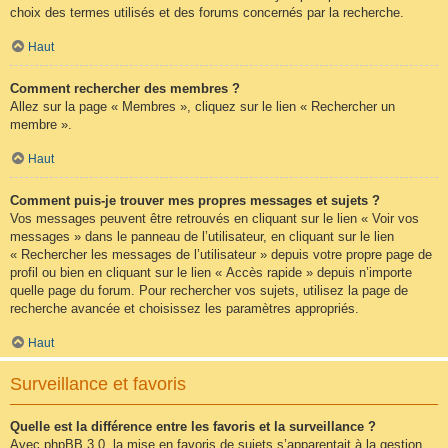
choix des termes utilisés et des forums concernés par la recherche.
Haut
Comment rechercher des membres ?
Allez sur la page « Membres », cliquez sur le lien « Rechercher un
membre ».
Haut
Comment puis-je trouver mes propres messages et sujets ?
Vos messages peuvent être retrouvés en cliquant sur le lien « Voir vos
messages » dans le panneau de l’utilisateur, en cliquant sur le lien
« Rechercher les messages de l’utilisateur » depuis votre propre page de
profil ou bien en cliquant sur le lien « Accès rapide » depuis n’importe
quelle page du forum. Pour rechercher vos sujets, utilisez la page de
recherche avancée et choisissez les paramètres appropriés.
Haut
Surveillance et favoris
Quelle est la différence entre les favoris et la surveillance ?
Avec phpBB 3.0, la mise en favoris de sujets s’apparentait à la gestion