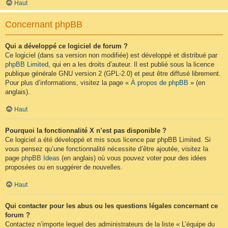
Haut
Concernant phpBB
Qui a développé ce logiciel de forum ?
Ce logiciel (dans sa version non modifiée) est développé et distribué par
phpBB Limited
, qui en a les droits d’auteur. Il est publié sous la licence
publique générale GNU version 2 (GPL-2.0) et peut être diffusé librement.
Pour plus d’informations, visitez la page «
À propos de phpBB
» (en
anglais).
Haut
Pourquoi la fonctionnalité X n’est pas disponible ?
Ce logiciel a été développé et mis sous licence par phpBB Limited. Si
vous pensez qu’une fonctionnalité nécessite d’être ajoutée, visitez la
page
phpBB Ideas
(en anglais) où vous pouvez voter pour des idées
proposées ou en suggérer de nouvelles.
Haut
Qui contacter pour les abus ou les questions légales concernant ce
forum ?
Contactez n’importe lequel des administrateurs de la liste « L’équipe du