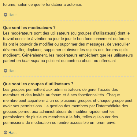
forums, selon ce que le fondateur a autorisé.
Haut
Que sont les modérateurs ?
Les modérateurs sont des utilisateurs (ou groupes d’utilisateurs) dont le
travail consiste à vérifier au jour le jour le bon fonctionnement du forum.
Ils ont le pouvoir de modifier ou supprimer des messages, de verrouiller,
déverrouiller, déplacer, supprimer et diviser les sujets des forums qu’ils
modèrent. Généralement, les modérateurs empêchent que les utilisateurs
partent en
hors-sujet
ou publient du contenu abusif ou offensant.
Haut
Que sont les groupes d’utilisateurs ?
Les groupes permettent aux administrateurs de gérer l’accès des
membres et des invités au forum et à ses fonctionnalités. Chaque
membre peut appartenir à un ou plusieurs groupes et chaque groupe peut
avoir ses permissions. La gestion des membres par l’intermédiaire des
groupes permet aux administrateurs de modifier rapidement les
permissions de plusieurs membres à la fois, telles qu’ajouter des
permissions de modération ou rendre accessible un forum privé.
Haut