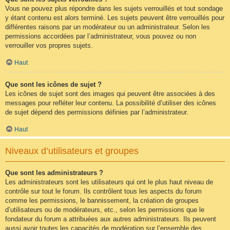
Vous ne pouvez plus répondre dans les sujets verrouillés et tout sondage
y étant contenu est alors terminé. Les sujets peuvent être verrouillés pour
différentes raisons par un modérateur ou un administrateur. Selon les
permissions accordées par l’administrateur, vous pouvez ou non
verrouiller vos propres sujets.
Haut
Que sont les icônes de sujet ?
Les icônes de sujet sont des images qui peuvent être associées à des
messages pour refléter leur contenu. La possibilité d’utiliser des icônes
de sujet dépend des permissions définies par l’administrateur.
Haut
Niveaux d’utilisateurs et groupes
Que sont les administrateurs ?
Les administrateurs sont les utilisateurs qui ont le plus haut niveau de
contrôle sur tout le forum. Ils contrôlent tous les aspects du forum
comme les permissions, le bannissement, la création de groupes
d’utilisateurs ou de modérateurs, etc., selon les permissions que le
fondateur du forum a attribuées aux autres administrateurs. Ils peuvent
aussi avoir toutes les capacités de modération sur l’ensemble des