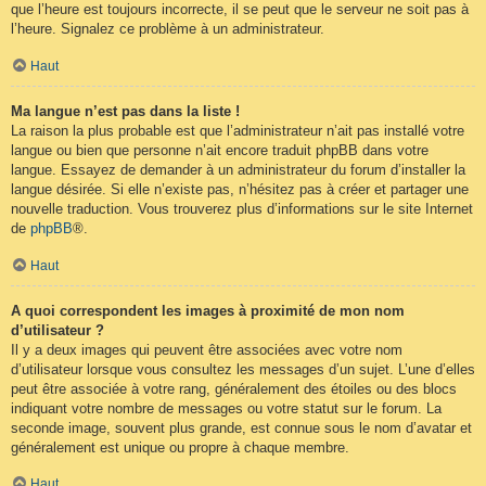
que l’heure est toujours incorrecte, il se peut que le serveur ne soit pas à
l’heure. Signalez ce problème à un administrateur.
Haut
Ma langue n’est pas dans la liste !
La raison la plus probable est que l’administrateur n’ait pas installé votre
langue ou bien que personne n’ait encore traduit phpBB dans votre
langue. Essayez de demander à un administrateur du forum d’installer la
langue désirée. Si elle n’existe pas, n’hésitez pas à créer et partager une
nouvelle traduction. Vous trouverez plus d’informations sur le site Internet
de
phpBB
®.
Haut
A quoi correspondent les images à proximité de mon nom
d’utilisateur ?
Il y a deux images qui peuvent être associées avec votre nom
d’utilisateur lorsque vous consultez les messages d’un sujet. L’une d’elles
peut être associée à votre rang, généralement des étoiles ou des blocs
indiquant votre nombre de messages ou votre statut sur le forum. La
seconde image, souvent plus grande, est connue sous le nom d’avatar et
généralement est unique ou propre à chaque membre.
Haut