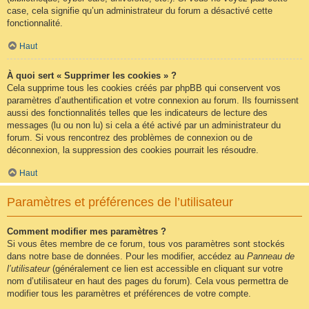
case, cela signifie qu’un administrateur du forum a désactivé cette
fonctionnalité.
Haut
À quoi sert « Supprimer les cookies » ?
Cela supprime tous les cookies créés par phpBB qui conservent vos
paramètres d’authentification et votre connexion au forum. Ils fournissent
aussi des fonctionnalités telles que les indicateurs de lecture des
messages (lu ou non lu) si cela a été activé par un administrateur du
forum. Si vous rencontrez des problèmes de connexion ou de
déconnexion, la suppression des cookies pourrait les résoudre.
Haut
Paramètres et préférences de l’utilisateur
Comment modifier mes paramètres ?
Si vous êtes membre de ce forum, tous vos paramètres sont stockés
dans notre base de données. Pour les modifier, accédez au
Panneau de
l’utilisateur
(généralement ce lien est accessible en cliquant sur votre
nom d’utilisateur en haut des pages du forum). Cela vous permettra de
modifier tous les paramètres et préférences de votre compte.