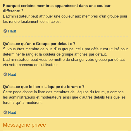
Pourquoi certains membres apparaissent dans une couleur
différente ?
L’administrateur peut attribuer une couleur aux membres d’un groupe pour
les rendre facilement identifiables.
Haut
Qu’est-ce qu’un « Groupe par défaut » ?
Si vous êtes membre de plus d’un groupe, celui par défaut est utilisé pour
déterminer le rang et la couleur de groupe affichés par défaut.
L’administrateur peut vous permettre de changer votre groupe par défaut
via votre panneau de l’utilisateur.
Haut
Qu’est-ce que le lien « L’équipe du forum » ?
Cette page donne la liste des membres de l’équipe du forum, y compris
les administrateurs et modérateurs ainsi que d’autres détails tels que les
forums qu’ils modèrent.
Haut
Messagerie privée