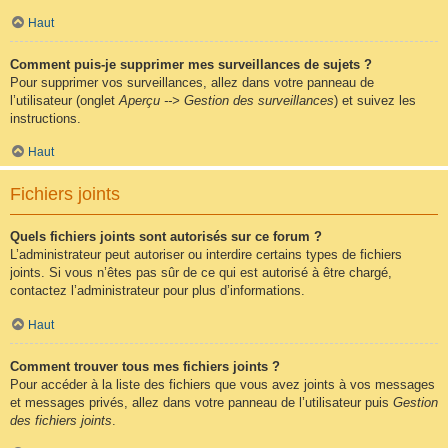
Haut
Comment puis-je supprimer mes surveillances de sujets ?
Pour supprimer vos surveillances, allez dans votre panneau de
l’utilisateur (onglet
Aperçu --> Gestion des surveillances
) et suivez les
instructions.
Haut
Fichiers joints
Quels fichiers joints sont autorisés sur ce forum ?
L’administrateur peut autoriser ou interdire certains types de fichiers
joints. Si vous n’êtes pas sûr de ce qui est autorisé à être chargé,
contactez l’administrateur pour plus d’informations.
Haut
Comment trouver tous mes fichiers joints ?
Pour accéder à la liste des fichiers que vous avez joints à vos messages
et messages privés, allez dans votre panneau de l’utilisateur puis
Gestion
des fichiers joints
.