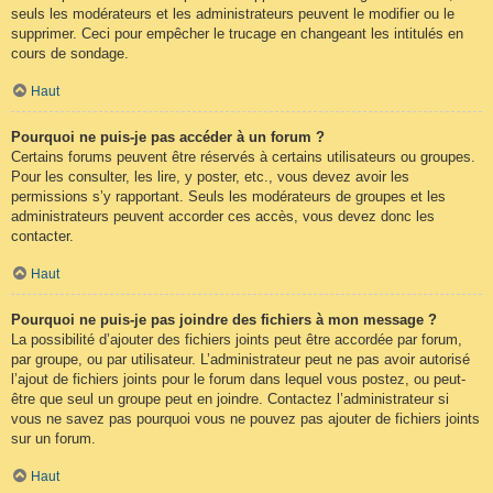
seuls les modérateurs et les administrateurs peuvent le modifier ou le
supprimer. Ceci pour empêcher le trucage en changeant les intitulés en
cours de sondage.
Haut
Pourquoi ne puis-je pas accéder à un forum ?
Certains forums peuvent être réservés à certains utilisateurs ou groupes.
Pour les consulter, les lire, y poster, etc., vous devez avoir les
permissions s’y rapportant. Seuls les modérateurs de groupes et les
administrateurs peuvent accorder ces accès, vous devez donc les
contacter.
Haut
Pourquoi ne puis-je pas joindre des fichiers à mon message ?
La possibilité d’ajouter des fichiers joints peut être accordée par forum,
par groupe, ou par utilisateur. L’administrateur peut ne pas avoir autorisé
l’ajout de fichiers joints pour le forum dans lequel vous postez, ou peut-
être que seul un groupe peut en joindre. Contactez l’administrateur si
vous ne savez pas pourquoi vous ne pouvez pas ajouter de fichiers joints
sur un forum.
Haut