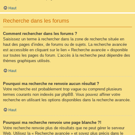
Haut
Recherche dans les forums
Comment rechercher dans les forums ?
Saisissez un terme à rechercher dans la zone de recherche située en
haut des pages d’index, de forums ou de sujets. La recherche avancée
est accessible en cliquant sur le lien « Recherche avancée » disponible
sur toutes les pages du forum. L’accès à la recherche peut dépendre des
thèmes graphiques utilisés.
Haut
Pourquoi ma recherche ne renvoie aucun résultat ?
Votre recherche est probablement trop vague ou comprend plusieurs
termes courants non indexés par phpBB. Vous pouvez affiner votre
recherche en utilisant les options disponibles dans la recherche avancée.
Haut
Pourquoi ma recherche renvoie une page blanche ?!
Votre recherche renvoie plus de résultats que ne peut gérer le serveur
Web. Utilisez la « Recherche avancée » et soyez plus précis dans le