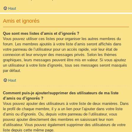
Haut
Amis et ignorés
Que sont mes listes d’amis et d’ignorés ?
Vous pouvez utiliser ces listes pour organiser les autres membres du
forum. Les membres ajoutés à votre liste d’amis seront affichés dans
votre panneau de l’utilisateur pour un accès rapide, voir leur état de
connexion et leur envoyer des messages privés. Selon les thèmes
graphiques, leurs messages peuvent être mis en valeur. Si vous ajoutez
un utilisateur à votre liste d’ignorés, tous ses messages seront masqués
par défaut.
Haut
Comment puis-je ajouter/supprimer des utilisateurs de ma liste
d’amis ou d’ignorés ?
Vous pouvez ajouter des utilisateurs à votre liste de deux manières. Dans
le profil de chaque membre, il y a un lien pour l’ajouter dans votre liste
d’amis ou d’ignorés. Ou, depuis votre panneau de l’utilisateur, vous
pouvez ajouter directement des membres en saisissant leur nom
d’utilisateur. Vous pouvez également supprimer des utilisateurs de votre
liste depuis cette même page.