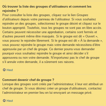
Où trouver la liste des groupes d’utilisateurs et comment les
rejoindre ?
Pour consulter la liste des groupes, cliquez sur le lien
Groupes
d’utilisateurs
depuis votre panneau de l’utilisateur. Si vous souhaitez
rejoindre un des groupes, sélectionnez le groupe désiré et cliquez sur le
bouton approprié. Toutefois, tous les groupes ne sont pas en libre accès.
Certains peuvent nécessiter une approbation, certains sont fermés et
d’autres peuvent même être masqués. Si le groupe est dit « Ouvert »,
vous pouvez le rejoindre librement. Si le groupe est dit « À la demande »,
vous pouvez rejoindre le groupe mais votre demande nécessitera d’être
approuvée par un chef de groupe. Ce dernier pourra vous demander
pourquoi vous souhaitez rejoindre le groupe et ainsi décider s’il
approuvera ou non votre demande. N’importunez pas le chef de groupe
s’il annule votre demande, il a sûrement ses raisons.
Haut
Comment devenir chef de groupe ?
Lorsque des groupes sont créés par l’administrateur, il leur est attribué un
chef de groupe. Si vous désirez créer un groupe d’utilisateurs, contactez
l’administrateur en premier lieu en lui envoyant un message privé.
Haut