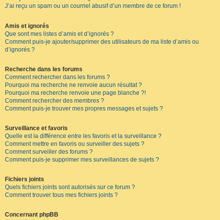
J’ai reçu un spam ou un courriel abusif d’un membre de ce forum !
Amis et ignorés
Que sont mes listes d’amis et d’ignorés ?
Comment puis-je ajouter/supprimer des utilisateurs de ma liste d’amis ou
d’ignorés ?
Recherche dans les forums
Comment rechercher dans les forums ?
Pourquoi ma recherche ne renvoie aucun résultat ?
Pourquoi ma recherche renvoie une page blanche ?!
Comment rechercher des membres ?
Comment puis-je trouver mes propres messages et sujets ?
Surveillance et favoris
Quelle est la différence entre les favoris et la surveillance ?
Comment mettre en favoris ou surveiller des sujets ?
Comment surveiller des forums ?
Comment puis-je supprimer mes surveillances de sujets ?
Fichiers joints
Quels fichiers joints sont autorisés sur ce forum ?
Comment trouver tous mes fichiers joints ?
Concernant phpBB