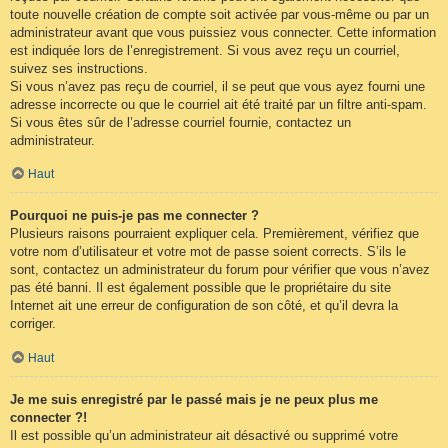
toute nouvelle création de compte soit activée par vous-même ou par un
administrateur avant que vous puissiez vous connecter. Cette information
est indiquée lors de l’enregistrement. Si vous avez reçu un courriel,
suivez ses instructions.
Si vous n’avez pas reçu de courriel, il se peut que vous ayez fourni une
adresse incorrecte ou que le courriel ait été traité par un filtre anti-spam.
Si vous êtes sûr de l’adresse courriel fournie, contactez un
administrateur.
Haut
Pourquoi ne puis-je pas me connecter ?
Plusieurs raisons pourraient expliquer cela. Premièrement, vérifiez que
votre nom d’utilisateur et votre mot de passe soient corrects. S’ils le
sont, contactez un administrateur du forum pour vérifier que vous n’avez
pas été banni. Il est également possible que le propriétaire du site
Internet ait une erreur de configuration de son côté, et qu’il devra la
corriger.
Haut
Je me suis enregistré par le passé mais je ne peux plus me
connecter ?!
Il est possible qu’un administrateur ait désactivé ou supprimé votre