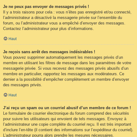
Je ne peux pas envoyer de messages privés !
Il y a trois raisons pour cela : vous n’êtes pas enregistré et/ou connecté,
l’administrateur a désactivé la messagerie privée sur l’ensemble du
forum, ou l’administrateur vous a empêché d’envoyer des messages.
Contactez l’administrateur pour plus d’informations.
Haut
Je reçois sans arrêt des messages indésirables !
Vous pouvez supprimer automatiquement les messages privés d’un
membre en utilisant les filtres de message dans les paramètres de votre
messagerie privée. Si vous recevez des messages privés abusifs d’un
membre en particulier, rapportez les messages aux modérateurs. Ce
dernier a la possibilité d’empêcher complètement un membre d’envoyer
des messages privés.
Haut
J’ai reçu un spam ou un courriel abusif d’un membre de ce forum !
Le formulaire de courrier électronique du forum comprend des sécurités
pour suivre les utilisateurs qui envoient de tels messages. Envoyez à
l’administrateur une copie complète du courriel reçu. Il est très important
d’inclure l’en-tête (il contient des informations sur l’expéditeur du courriel).
L’administrateur pourra alors prendre les mesures nécessaires.