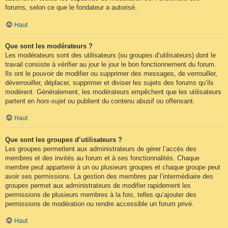
forums, selon ce que le fondateur a autorisé.
Haut
Que sont les modérateurs ?
Les modérateurs sont des utilisateurs (ou groupes d’utilisateurs) dont le
travail consiste à vérifier au jour le jour le bon fonctionnement du forum.
Ils ont le pouvoir de modifier ou supprimer des messages, de verrouiller,
déverrouiller, déplacer, supprimer et diviser les sujets des forums qu’ils
modèrent. Généralement, les modérateurs empêchent que les utilisateurs
partent en
hors-sujet
ou publient du contenu abusif ou offensant.
Haut
Que sont les groupes d’utilisateurs ?
Les groupes permettent aux administrateurs de gérer l’accès des
membres et des invités au forum et à ses fonctionnalités. Chaque
membre peut appartenir à un ou plusieurs groupes et chaque groupe peut
avoir ses permissions. La gestion des membres par l’intermédiaire des
groupes permet aux administrateurs de modifier rapidement les
permissions de plusieurs membres à la fois, telles qu’ajouter des
permissions de modération ou rendre accessible un forum privé.
Haut