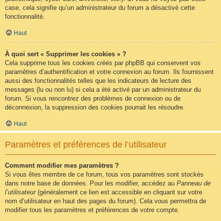
case, cela signifie qu’un administrateur du forum a désactivé cette
fonctionnalité.
Haut
À quoi sert « Supprimer les cookies » ?
Cela supprime tous les cookies créés par phpBB qui conservent vos
paramètres d’authentification et votre connexion au forum. Ils fournissent
aussi des fonctionnalités telles que les indicateurs de lecture des
messages (lu ou non lu) si cela a été activé par un administrateur du
forum. Si vous rencontrez des problèmes de connexion ou de
déconnexion, la suppression des cookies pourrait les résoudre.
Haut
Paramètres et préférences de l’utilisateur
Comment modifier mes paramètres ?
Si vous êtes membre de ce forum, tous vos paramètres sont stockés
dans notre base de données. Pour les modifier, accédez au
Panneau de
l’utilisateur
(généralement ce lien est accessible en cliquant sur votre
nom d’utilisateur en haut des pages du forum). Cela vous permettra de
modifier tous les paramètres et préférences de votre compte.