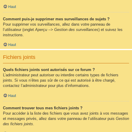
Haut
Comment puis-je supprimer mes surveillances de sujets ?
Pour supprimer vos surveillances, allez dans votre panneau de
l’utilisateur (onglet
Aperçu --> Gestion des surveillances
) et suivez les
instructions.
Haut
Fichiers joints
Quels fichiers joints sont autorisés sur ce forum ?
L’administrateur peut autoriser ou interdire certains types de fichiers
joints. Si vous n’êtes pas sûr de ce qui est autorisé à être chargé,
contactez l’administrateur pour plus d’informations.
Haut
Comment trouver tous mes fichiers joints ?
Pour accéder à la liste des fichiers que vous avez joints à vos messages
et messages privés, allez dans votre panneau de l’utilisateur puis
Gestion
des fichiers joints
.