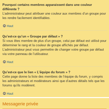
Pourquoi certains membres apparaissent dans une couleur
différente ?
L’administrateur peut attribuer une couleur aux membres d’un groupe pour
les rendre facilement identifiables.
Haut
Qu’est-ce qu’un « Groupe par défaut » ?
Si vous êtes membre de plus d’un groupe, celui par défaut est utilisé pour
déterminer le rang et la couleur de groupe affichés par défaut.
L’administrateur peut vous permettre de changer votre groupe par défaut
via votre panneau de l’utilisateur.
Haut
Qu’est-ce que le lien « L’équipe du forum » ?
Cette page donne la liste des membres de l’équipe du forum, y compris
les administrateurs et modérateurs ainsi que d’autres détails tels que les
forums qu’ils modèrent.
Haut
Messagerie privée