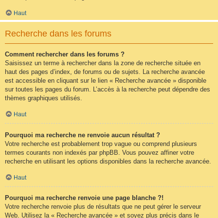
Haut
Recherche dans les forums
Comment rechercher dans les forums ?
Saisissez un terme à rechercher dans la zone de recherche située en
haut des pages d’index, de forums ou de sujets. La recherche avancée
est accessible en cliquant sur le lien « Recherche avancée » disponible
sur toutes les pages du forum. L’accès à la recherche peut dépendre des
thèmes graphiques utilisés.
Haut
Pourquoi ma recherche ne renvoie aucun résultat ?
Votre recherche est probablement trop vague ou comprend plusieurs
termes courants non indexés par phpBB. Vous pouvez affiner votre
recherche en utilisant les options disponibles dans la recherche avancée.
Haut
Pourquoi ma recherche renvoie une page blanche ?!
Votre recherche renvoie plus de résultats que ne peut gérer le serveur
Web. Utilisez la « Recherche avancée » et soyez plus précis dans le