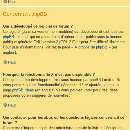
Haut
Concernant phpBB
Qui a développé ce logiciel de forum ?
Ce logiciel (dans sa version non modifiée) est développé et distribué par
phpBB Limited
, qui en a les droits d’auteur. Il est publié sous la licence
publique générale GNU version 2 (GPL-2.0) et peut être diffusé librement.
Pour plus d’informations, visitez la page «
À propos de phpBB
» (en
anglais).
Haut
Pourquoi la fonctionnalité X n’est pas disponible ?
Ce logiciel a été développé et mis sous licence par phpBB Limited. Si
vous pensez qu’une fonctionnalité nécessite d’être ajoutée, visitez la
page
phpBB Ideas
(en anglais) où vous pouvez voter pour des idées
proposées ou en suggérer de nouvelles.
Haut
Qui contacter pour les abus ou les questions légales concernant ce
forum ?
Contactez n’importe lequel des administrateurs de la liste « L’équipe du