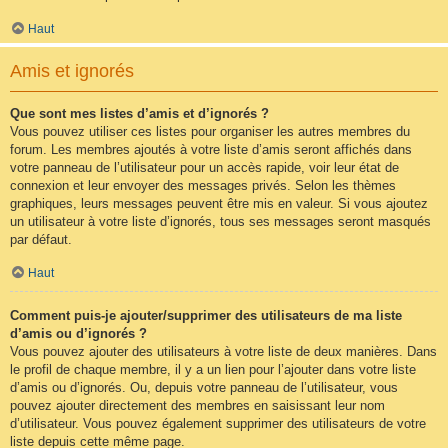
Haut
Amis et ignorés
Que sont mes listes d’amis et d’ignorés ?
Vous pouvez utiliser ces listes pour organiser les autres membres du
forum. Les membres ajoutés à votre liste d’amis seront affichés dans
votre panneau de l’utilisateur pour un accès rapide, voir leur état de
connexion et leur envoyer des messages privés. Selon les thèmes
graphiques, leurs messages peuvent être mis en valeur. Si vous ajoutez
un utilisateur à votre liste d’ignorés, tous ses messages seront masqués
par défaut.
Haut
Comment puis-je ajouter/supprimer des utilisateurs de ma liste
d’amis ou d’ignorés ?
Vous pouvez ajouter des utilisateurs à votre liste de deux manières. Dans
le profil de chaque membre, il y a un lien pour l’ajouter dans votre liste
d’amis ou d’ignorés. Ou, depuis votre panneau de l’utilisateur, vous
pouvez ajouter directement des membres en saisissant leur nom
d’utilisateur. Vous pouvez également supprimer des utilisateurs de votre
liste depuis cette même page.