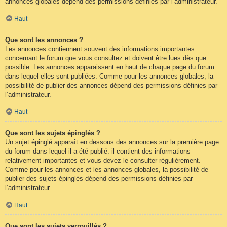
annonces globales dépend des permissions définies par l’administrateur.
Haut
Que sont les annonces ?
Les annonces contiennent souvent des informations importantes
concernant le forum que vous consultez et doivent être lues dès que
possible. Les annonces apparaissent en haut de chaque page du forum
dans lequel elles sont publiées. Comme pour les annonces globales, la
possibilité de publier des annonces dépend des permissions définies par
l’administrateur.
Haut
Que sont les sujets épinglés ?
Un sujet épinglé apparaît en dessous des annonces sur la première page
du forum dans lequel il a été publié. il contient des informations
relativement importantes et vous devez le consulter régulièrement.
Comme pour les annonces et les annonces globales, la possibilité de
publier des sujets épinglés dépend des permissions définies par
l’administrateur.
Haut
Que sont les sujets verrouillés ?