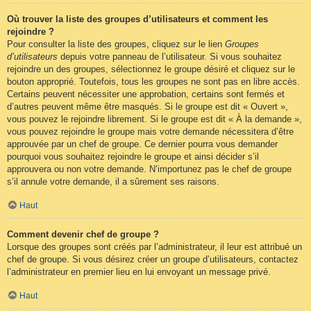
Où trouver la liste des groupes d’utilisateurs et comment les
rejoindre ?
Pour consulter la liste des groupes, cliquez sur le lien
Groupes
d’utilisateurs
depuis votre panneau de l’utilisateur. Si vous souhaitez
rejoindre un des groupes, sélectionnez le groupe désiré et cliquez sur le
bouton approprié. Toutefois, tous les groupes ne sont pas en libre accès.
Certains peuvent nécessiter une approbation, certains sont fermés et
d’autres peuvent même être masqués. Si le groupe est dit « Ouvert »,
vous pouvez le rejoindre librement. Si le groupe est dit « À la demande »,
vous pouvez rejoindre le groupe mais votre demande nécessitera d’être
approuvée par un chef de groupe. Ce dernier pourra vous demander
pourquoi vous souhaitez rejoindre le groupe et ainsi décider s’il
approuvera ou non votre demande. N’importunez pas le chef de groupe
s’il annule votre demande, il a sûrement ses raisons.
Haut
Comment devenir chef de groupe ?
Lorsque des groupes sont créés par l’administrateur, il leur est attribué un
chef de groupe. Si vous désirez créer un groupe d’utilisateurs, contactez
l’administrateur en premier lieu en lui envoyant un message privé.
Haut