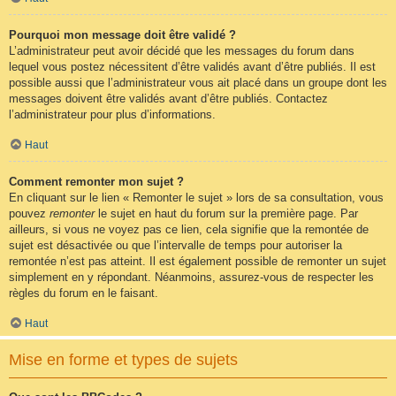
Pourquoi mon message doit être validé ?
L’administrateur peut avoir décidé que les messages du forum dans
lequel vous postez nécessitent d’être validés avant d’être publiés. Il est
possible aussi que l’administrateur vous ait placé dans un groupe dont les
messages doivent être validés avant d’être publiés. Contactez
l’administrateur pour plus d’informations.
Haut
Comment remonter mon sujet ?
En cliquant sur le lien « Remonter le sujet » lors de sa consultation, vous
pouvez
remonter
le sujet en haut du forum sur la première page. Par
ailleurs, si vous ne voyez pas ce lien, cela signifie que la remontée de
sujet est désactivée ou que l’intervalle de temps pour autoriser la
remontée n’est pas atteint. Il est également possible de remonter un sujet
simplement en y répondant. Néanmoins, assurez-vous de respecter les
règles du forum en le faisant.
Haut
Mise en forme et types de sujets