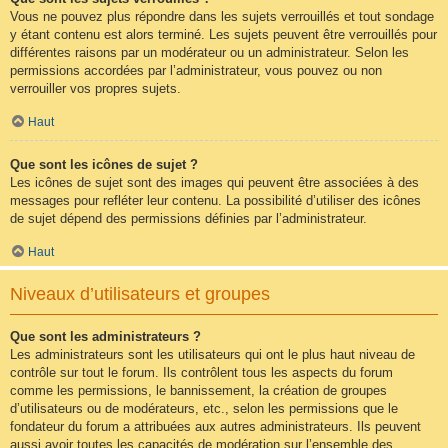
Vous ne pouvez plus répondre dans les sujets verrouillés et tout sondage
y étant contenu est alors terminé. Les sujets peuvent être verrouillés pour
différentes raisons par un modérateur ou un administrateur. Selon les
permissions accordées par l’administrateur, vous pouvez ou non
verrouiller vos propres sujets.
Haut
Que sont les icônes de sujet ?
Les icônes de sujet sont des images qui peuvent être associées à des
messages pour refléter leur contenu. La possibilité d’utiliser des icônes
de sujet dépend des permissions définies par l’administrateur.
Haut
Niveaux d’utilisateurs et groupes
Que sont les administrateurs ?
Les administrateurs sont les utilisateurs qui ont le plus haut niveau de
contrôle sur tout le forum. Ils contrôlent tous les aspects du forum
comme les permissions, le bannissement, la création de groupes
d’utilisateurs ou de modérateurs, etc., selon les permissions que le
fondateur du forum a attribuées aux autres administrateurs. Ils peuvent
aussi avoir toutes les capacités de modération sur l’ensemble des