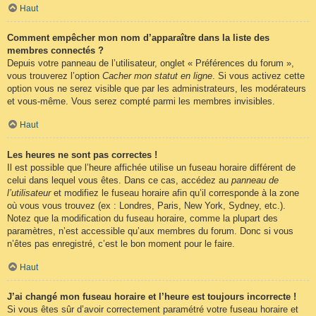
Haut
Comment empêcher mon nom d’apparaître dans la liste des
membres connectés ?
Depuis votre panneau de l’utilisateur, onglet « Préférences du forum »,
vous trouverez l’option
Cacher mon statut en ligne
. Si vous activez cette
option vous ne serez visible que par les administrateurs, les modérateurs
et vous-même. Vous serez compté parmi les membres invisibles.
Haut
Les heures ne sont pas correctes !
Il est possible que l’heure affichée utilise un fuseau horaire différent de
celui dans lequel vous êtes. Dans ce cas, accédez au
panneau de
l’utilisateur
et modifiez le fuseau horaire afin qu’il corresponde à la zone
où vous vous trouvez (ex : Londres, Paris, New York, Sydney, etc.).
Notez que la modification du fuseau horaire, comme la plupart des
paramètres, n’est accessible qu’aux membres du forum. Donc si vous
n’êtes pas enregistré, c’est le bon moment pour le faire.
Haut
J’ai changé mon fuseau horaire et l’heure est toujours incorrecte !
Si vous êtes sûr d’avoir correctement paramétré votre fuseau horaire et