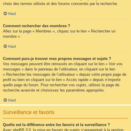
choix des termes utilisés et des forums concernés par la recherche.
Haut
Comment rechercher des membres ?
Allez sur la page « Membres », cliquez sur le lien « Rechercher un
membre ».
Haut
Comment puis-je trouver mes propres messages et sujets ?
Vos messages peuvent être retrouvés en cliquant sur le lien « Voir vos
messages » dans le panneau de l’utilisateur, en cliquant sur le lien
« Rechercher les messages de l’utilisateur » depuis votre propre page de
profil ou bien en cliquant sur le lien « Accès rapide » depuis n’importe
quelle page du forum. Pour rechercher vos sujets, utilisez la page de
recherche avancée et choisissez les paramètres appropriés.
Haut
Surveillance et favoris
Quelle est la différence entre les favoris et la surveillance ?
Avec phpBB 3.0, la mise en favoris de sujets s’apparentait à la gestion