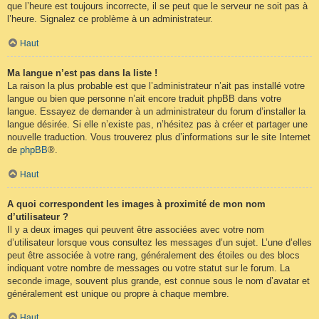
que l’heure est toujours incorrecte, il se peut que le serveur ne soit pas à
l’heure. Signalez ce problème à un administrateur.
Haut
Ma langue n’est pas dans la liste !
La raison la plus probable est que l’administrateur n’ait pas installé votre
langue ou bien que personne n’ait encore traduit phpBB dans votre
langue. Essayez de demander à un administrateur du forum d’installer la
langue désirée. Si elle n’existe pas, n’hésitez pas à créer et partager une
nouvelle traduction. Vous trouverez plus d’informations sur le site Internet
de
phpBB
®.
Haut
A quoi correspondent les images à proximité de mon nom
d’utilisateur ?
Il y a deux images qui peuvent être associées avec votre nom
d’utilisateur lorsque vous consultez les messages d’un sujet. L’une d’elles
peut être associée à votre rang, généralement des étoiles ou des blocs
indiquant votre nombre de messages ou votre statut sur le forum. La
seconde image, souvent plus grande, est connue sous le nom d’avatar et
généralement est unique ou propre à chaque membre.
Haut