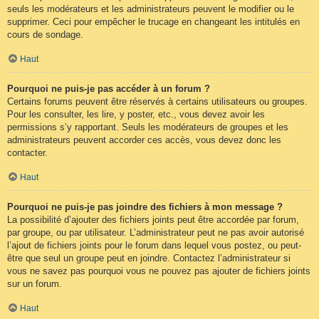
seuls les modérateurs et les administrateurs peuvent le modifier ou le
supprimer. Ceci pour empêcher le trucage en changeant les intitulés en
cours de sondage.
Haut
Pourquoi ne puis-je pas accéder à un forum ?
Certains forums peuvent être réservés à certains utilisateurs ou groupes.
Pour les consulter, les lire, y poster, etc., vous devez avoir les
permissions s’y rapportant. Seuls les modérateurs de groupes et les
administrateurs peuvent accorder ces accès, vous devez donc les
contacter.
Haut
Pourquoi ne puis-je pas joindre des fichiers à mon message ?
La possibilité d’ajouter des fichiers joints peut être accordée par forum,
par groupe, ou par utilisateur. L’administrateur peut ne pas avoir autorisé
l’ajout de fichiers joints pour le forum dans lequel vous postez, ou peut-
être que seul un groupe peut en joindre. Contactez l’administrateur si
vous ne savez pas pourquoi vous ne pouvez pas ajouter de fichiers joints
sur un forum.
Haut