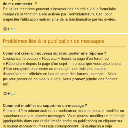
de me connecter !?
Seuls les membres peuvent s’envoyer des courriels via le formulaire
intégré (si la fonction a été activée par l’administrateur). Ceci pour
empêcher l’utilisation malveillante de la fonctionnalité par les invités.
Haut
Problèmes liés à la publication de messages
Comment créer un nouveau sujet ou poster une réponse ?
Cliquez sur le bouton « Nouveau » depuis la page d’un forum ou
« Répondre » depuis la page d’un sujet. Il se peut que vous ayez besoin
d’être enregistré pour écrire un message. Une liste des options
disponibles est affichée en bas de page des forums, exemple : Vous
pouvez
poster de nouveaux sujets, Vous
pouvez
joindre des fichiers,
etc.
Haut
Comment modifier ou supprimer un message ?
À moins d’être administrateur ou modérateur, vous ne pouvez modifier ou
supprimer que vos propres messages. Vous pouvez modifier un message
(quelquefois dans une durée limitée après sa publication) en cliquant sur
le bouton
modifier
du message correspondant. Si quelqu’un a déjà