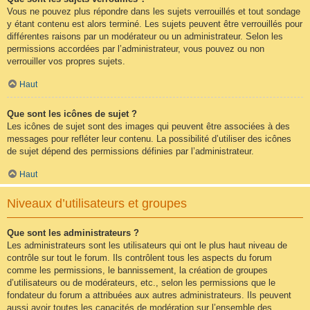
Vous ne pouvez plus répondre dans les sujets verrouillés et tout sondage
y étant contenu est alors terminé. Les sujets peuvent être verrouillés pour
différentes raisons par un modérateur ou un administrateur. Selon les
permissions accordées par l’administrateur, vous pouvez ou non
verrouiller vos propres sujets.
Haut
Que sont les icônes de sujet ?
Les icônes de sujet sont des images qui peuvent être associées à des
messages pour refléter leur contenu. La possibilité d’utiliser des icônes
de sujet dépend des permissions définies par l’administrateur.
Haut
Niveaux d’utilisateurs et groupes
Que sont les administrateurs ?
Les administrateurs sont les utilisateurs qui ont le plus haut niveau de
contrôle sur tout le forum. Ils contrôlent tous les aspects du forum
comme les permissions, le bannissement, la création de groupes
d’utilisateurs ou de modérateurs, etc., selon les permissions que le
fondateur du forum a attribuées aux autres administrateurs. Ils peuvent
aussi avoir toutes les capacités de modération sur l’ensemble des