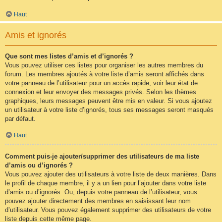
Haut
Amis et ignorés
Que sont mes listes d’amis et d’ignorés ?
Vous pouvez utiliser ces listes pour organiser les autres membres du
forum. Les membres ajoutés à votre liste d’amis seront affichés dans
votre panneau de l’utilisateur pour un accès rapide, voir leur état de
connexion et leur envoyer des messages privés. Selon les thèmes
graphiques, leurs messages peuvent être mis en valeur. Si vous ajoutez
un utilisateur à votre liste d’ignorés, tous ses messages seront masqués
par défaut.
Haut
Comment puis-je ajouter/supprimer des utilisateurs de ma liste
d’amis ou d’ignorés ?
Vous pouvez ajouter des utilisateurs à votre liste de deux manières. Dans
le profil de chaque membre, il y a un lien pour l’ajouter dans votre liste
d’amis ou d’ignorés. Ou, depuis votre panneau de l’utilisateur, vous
pouvez ajouter directement des membres en saisissant leur nom
d’utilisateur. Vous pouvez également supprimer des utilisateurs de votre
liste depuis cette même page.