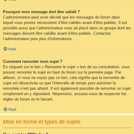
Pourquoi mon message doit être validé ?
L’administrateur peut avoir décidé que les messages du forum dans
lequel vous postez nécessitent d’être validés avant d’être publiés. Il est
possible aussi que l’administrateur vous ait placé dans un groupe dont les
messages doivent être validés avant d’être publiés. Contactez
l’administrateur pour plus d’informations.
Haut
Comment remonter mon sujet ?
En cliquant sur le lien « Remonter le sujet » lors de sa consultation, vous
pouvez
remonter
le sujet en haut du forum sur la première page. Par
ailleurs, si vous ne voyez pas ce lien, cela signifie que la remontée de
sujet est désactivée ou que l’intervalle de temps pour autoriser la
remontée n’est pas atteint. Il est également possible de remonter un sujet
simplement en y répondant. Néanmoins, assurez-vous de respecter les
règles du forum en le faisant.
Haut
Mise en forme et types de sujets