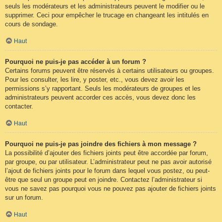
seuls les modérateurs et les administrateurs peuvent le modifier ou le
supprimer. Ceci pour empêcher le trucage en changeant les intitulés en
cours de sondage.
Haut
Pourquoi ne puis-je pas accéder à un forum ?
Certains forums peuvent être réservés à certains utilisateurs ou groupes.
Pour les consulter, les lire, y poster, etc., vous devez avoir les
permissions s’y rapportant. Seuls les modérateurs de groupes et les
administrateurs peuvent accorder ces accès, vous devez donc les
contacter.
Haut
Pourquoi ne puis-je pas joindre des fichiers à mon message ?
La possibilité d’ajouter des fichiers joints peut être accordée par forum,
par groupe, ou par utilisateur. L’administrateur peut ne pas avoir autorisé
l’ajout de fichiers joints pour le forum dans lequel vous postez, ou peut-
être que seul un groupe peut en joindre. Contactez l’administrateur si
vous ne savez pas pourquoi vous ne pouvez pas ajouter de fichiers joints
sur un forum.
Haut