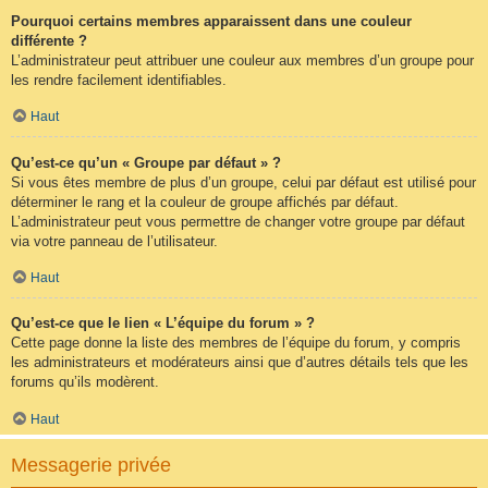
Pourquoi certains membres apparaissent dans une couleur
différente ?
L’administrateur peut attribuer une couleur aux membres d’un groupe pour
les rendre facilement identifiables.
Haut
Qu’est-ce qu’un « Groupe par défaut » ?
Si vous êtes membre de plus d’un groupe, celui par défaut est utilisé pour
déterminer le rang et la couleur de groupe affichés par défaut.
L’administrateur peut vous permettre de changer votre groupe par défaut
via votre panneau de l’utilisateur.
Haut
Qu’est-ce que le lien « L’équipe du forum » ?
Cette page donne la liste des membres de l’équipe du forum, y compris
les administrateurs et modérateurs ainsi que d’autres détails tels que les
forums qu’ils modèrent.
Haut
Messagerie privée