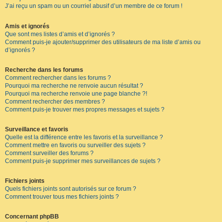
J’ai reçu un spam ou un courriel abusif d’un membre de ce forum !
Amis et ignorés
Que sont mes listes d’amis et d’ignorés ?
Comment puis-je ajouter/supprimer des utilisateurs de ma liste d’amis ou
d’ignorés ?
Recherche dans les forums
Comment rechercher dans les forums ?
Pourquoi ma recherche ne renvoie aucun résultat ?
Pourquoi ma recherche renvoie une page blanche ?!
Comment rechercher des membres ?
Comment puis-je trouver mes propres messages et sujets ?
Surveillance et favoris
Quelle est la différence entre les favoris et la surveillance ?
Comment mettre en favoris ou surveiller des sujets ?
Comment surveiller des forums ?
Comment puis-je supprimer mes surveillances de sujets ?
Fichiers joints
Quels fichiers joints sont autorisés sur ce forum ?
Comment trouver tous mes fichiers joints ?
Concernant phpBB