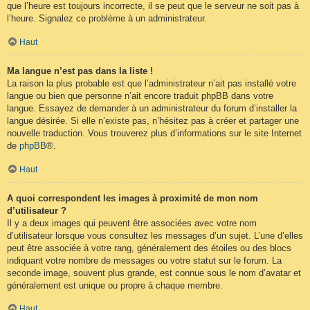
que l’heure est toujours incorrecte, il se peut que le serveur ne soit pas à
l’heure. Signalez ce problème à un administrateur.
Haut
Ma langue n’est pas dans la liste !
La raison la plus probable est que l’administrateur n’ait pas installé votre
langue ou bien que personne n’ait encore traduit phpBB dans votre
langue. Essayez de demander à un administrateur du forum d’installer la
langue désirée. Si elle n’existe pas, n’hésitez pas à créer et partager une
nouvelle traduction. Vous trouverez plus d’informations sur le site Internet
de
phpBB
®.
Haut
A quoi correspondent les images à proximité de mon nom
d’utilisateur ?
Il y a deux images qui peuvent être associées avec votre nom
d’utilisateur lorsque vous consultez les messages d’un sujet. L’une d’elles
peut être associée à votre rang, généralement des étoiles ou des blocs
indiquant votre nombre de messages ou votre statut sur le forum. La
seconde image, souvent plus grande, est connue sous le nom d’avatar et
généralement est unique ou propre à chaque membre.
Haut