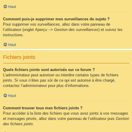
Haut
Comment puis-je supprimer mes surveillances de sujets ?
Pour supprimer vos surveillances, allez dans votre panneau de
l’utilisateur (onglet
Aperçu --> Gestion des surveillances
) et suivez les
instructions.
Haut
Fichiers joints
Quels fichiers joints sont autorisés sur ce forum ?
L’administrateur peut autoriser ou interdire certains types de fichiers
joints. Si vous n’êtes pas sûr de ce qui est autorisé à être chargé,
contactez l’administrateur pour plus d’informations.
Haut
Comment trouver tous mes fichiers joints ?
Pour accéder à la liste des fichiers que vous avez joints à vos messages
et messages privés, allez dans votre panneau de l’utilisateur puis
Gestion
des fichiers joints
.