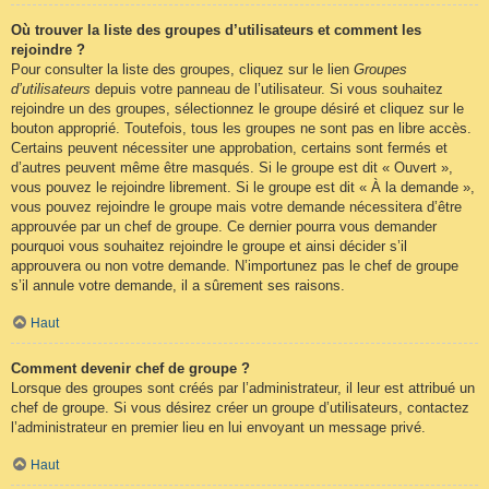
Où trouver la liste des groupes d’utilisateurs et comment les
rejoindre ?
Pour consulter la liste des groupes, cliquez sur le lien
Groupes
d’utilisateurs
depuis votre panneau de l’utilisateur. Si vous souhaitez
rejoindre un des groupes, sélectionnez le groupe désiré et cliquez sur le
bouton approprié. Toutefois, tous les groupes ne sont pas en libre accès.
Certains peuvent nécessiter une approbation, certains sont fermés et
d’autres peuvent même être masqués. Si le groupe est dit « Ouvert »,
vous pouvez le rejoindre librement. Si le groupe est dit « À la demande »,
vous pouvez rejoindre le groupe mais votre demande nécessitera d’être
approuvée par un chef de groupe. Ce dernier pourra vous demander
pourquoi vous souhaitez rejoindre le groupe et ainsi décider s’il
approuvera ou non votre demande. N’importunez pas le chef de groupe
s’il annule votre demande, il a sûrement ses raisons.
Haut
Comment devenir chef de groupe ?
Lorsque des groupes sont créés par l’administrateur, il leur est attribué un
chef de groupe. Si vous désirez créer un groupe d’utilisateurs, contactez
l’administrateur en premier lieu en lui envoyant un message privé.
Haut