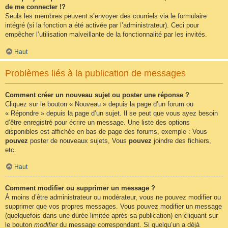
de me connecter !?
Seuls les membres peuvent s’envoyer des courriels via le formulaire
intégré (si la fonction a été activée par l’administrateur). Ceci pour
empêcher l’utilisation malveillante de la fonctionnalité par les invités.
Haut
Problèmes liés à la publication de messages
Comment créer un nouveau sujet ou poster une réponse ?
Cliquez sur le bouton « Nouveau » depuis la page d’un forum ou
« Répondre » depuis la page d’un sujet. Il se peut que vous ayez besoin
d’être enregistré pour écrire un message. Une liste des options
disponibles est affichée en bas de page des forums, exemple : Vous
pouvez
poster de nouveaux sujets, Vous
pouvez
joindre des fichiers,
etc.
Haut
Comment modifier ou supprimer un message ?
À moins d’être administrateur ou modérateur, vous ne pouvez modifier ou
supprimer que vos propres messages. Vous pouvez modifier un message
(quelquefois dans une durée limitée après sa publication) en cliquant sur
le bouton
modifier
du message correspondant. Si quelqu’un a déjà