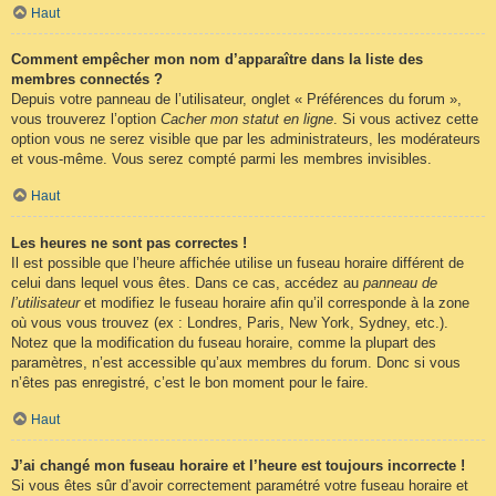
Haut
Comment empêcher mon nom d’apparaître dans la liste des
membres connectés ?
Depuis votre panneau de l’utilisateur, onglet « Préférences du forum »,
vous trouverez l’option
Cacher mon statut en ligne
. Si vous activez cette
option vous ne serez visible que par les administrateurs, les modérateurs
et vous-même. Vous serez compté parmi les membres invisibles.
Haut
Les heures ne sont pas correctes !
Il est possible que l’heure affichée utilise un fuseau horaire différent de
celui dans lequel vous êtes. Dans ce cas, accédez au
panneau de
l’utilisateur
et modifiez le fuseau horaire afin qu’il corresponde à la zone
où vous vous trouvez (ex : Londres, Paris, New York, Sydney, etc.).
Notez que la modification du fuseau horaire, comme la plupart des
paramètres, n’est accessible qu’aux membres du forum. Donc si vous
n’êtes pas enregistré, c’est le bon moment pour le faire.
Haut
J’ai changé mon fuseau horaire et l’heure est toujours incorrecte !
Si vous êtes sûr d’avoir correctement paramétré votre fuseau horaire et