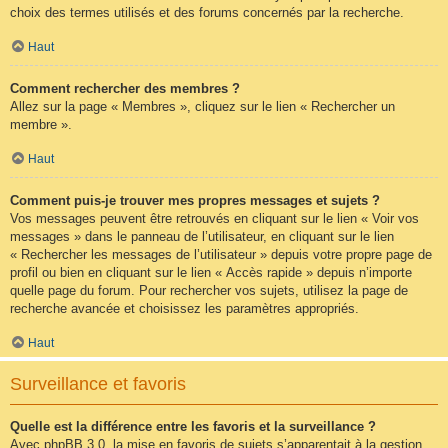
choix des termes utilisés et des forums concernés par la recherche.
Haut
Comment rechercher des membres ?
Allez sur la page « Membres », cliquez sur le lien « Rechercher un
membre ».
Haut
Comment puis-je trouver mes propres messages et sujets ?
Vos messages peuvent être retrouvés en cliquant sur le lien « Voir vos
messages » dans le panneau de l’utilisateur, en cliquant sur le lien
« Rechercher les messages de l’utilisateur » depuis votre propre page de
profil ou bien en cliquant sur le lien « Accès rapide » depuis n’importe
quelle page du forum. Pour rechercher vos sujets, utilisez la page de
recherche avancée et choisissez les paramètres appropriés.
Haut
Surveillance et favoris
Quelle est la différence entre les favoris et la surveillance ?
Avec phpBB 3.0, la mise en favoris de sujets s’apparentait à la gestion