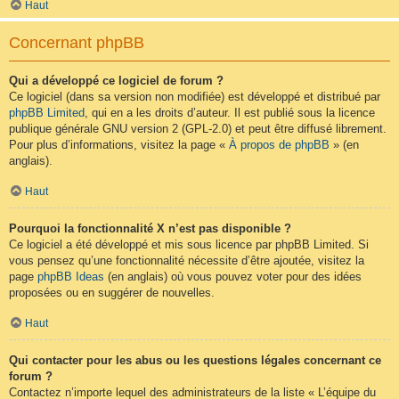
Haut
Concernant phpBB
Qui a développé ce logiciel de forum ?
Ce logiciel (dans sa version non modifiée) est développé et distribué par
phpBB Limited
, qui en a les droits d’auteur. Il est publié sous la licence
publique générale GNU version 2 (GPL-2.0) et peut être diffusé librement.
Pour plus d’informations, visitez la page «
À propos de phpBB
» (en
anglais).
Haut
Pourquoi la fonctionnalité X n’est pas disponible ?
Ce logiciel a été développé et mis sous licence par phpBB Limited. Si
vous pensez qu’une fonctionnalité nécessite d’être ajoutée, visitez la
page
phpBB Ideas
(en anglais) où vous pouvez voter pour des idées
proposées ou en suggérer de nouvelles.
Haut
Qui contacter pour les abus ou les questions légales concernant ce
forum ?
Contactez n’importe lequel des administrateurs de la liste « L’équipe du