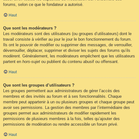
forums, selon ce que le fondateur a autorisé.
Haut
Que sont les modérateurs ?
Les modérateurs sont des utilisateurs (ou groupes d’utilisateurs) dont le
travail consiste à vérifier au jour le jour le bon fonctionnement du forum.
Ils ont le pouvoir de modifier ou supprimer des messages, de verrouiller,
déverrouiller, déplacer, supprimer et diviser les sujets des forums qu’ils
modèrent. Généralement, les modérateurs empêchent que les utilisateurs
partent en
hors-sujet
ou publient du contenu abusif ou offensant.
Haut
Que sont les groupes d’utilisateurs ?
Les groupes permettent aux administrateurs de gérer l’accès des
membres et des invités au forum et à ses fonctionnalités. Chaque
membre peut appartenir à un ou plusieurs groupes et chaque groupe peut
avoir ses permissions. La gestion des membres par l’intermédiaire des
groupes permet aux administrateurs de modifier rapidement les
permissions de plusieurs membres à la fois, telles qu’ajouter des
permissions de modération ou rendre accessible un forum privé.
Haut