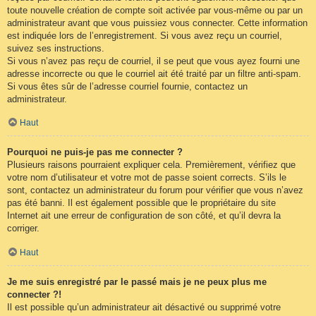
toute nouvelle création de compte soit activée par vous-même ou par un
administrateur avant que vous puissiez vous connecter. Cette information
est indiquée lors de l’enregistrement. Si vous avez reçu un courriel,
suivez ses instructions.
Si vous n’avez pas reçu de courriel, il se peut que vous ayez fourni une
adresse incorrecte ou que le courriel ait été traité par un filtre anti-spam.
Si vous êtes sûr de l’adresse courriel fournie, contactez un
administrateur.
Haut
Pourquoi ne puis-je pas me connecter ?
Plusieurs raisons pourraient expliquer cela. Premièrement, vérifiez que
votre nom d’utilisateur et votre mot de passe soient corrects. S’ils le
sont, contactez un administrateur du forum pour vérifier que vous n’avez
pas été banni. Il est également possible que le propriétaire du site
Internet ait une erreur de configuration de son côté, et qu’il devra la
corriger.
Haut
Je me suis enregistré par le passé mais je ne peux plus me
connecter ?!
Il est possible qu’un administrateur ait désactivé ou supprimé votre