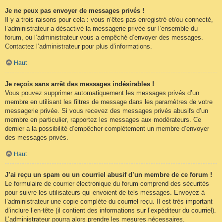
Je ne peux pas envoyer de messages privés !
Il y a trois raisons pour cela : vous n’êtes pas enregistré et/ou connecté,
l’administrateur a désactivé la messagerie privée sur l’ensemble du
forum, ou l’administrateur vous a empêché d’envoyer des messages.
Contactez l’administrateur pour plus d’informations.
Haut
Je reçois sans arrêt des messages indésirables !
Vous pouvez supprimer automatiquement les messages privés d’un
membre en utilisant les filtres de message dans les paramètres de votre
messagerie privée. Si vous recevez des messages privés abusifs d’un
membre en particulier, rapportez les messages aux modérateurs. Ce
dernier a la possibilité d’empêcher complètement un membre d’envoyer
des messages privés.
Haut
J’ai reçu un spam ou un courriel abusif d’un membre de ce forum !
Le formulaire de courrier électronique du forum comprend des sécurités
pour suivre les utilisateurs qui envoient de tels messages. Envoyez à
l’administrateur une copie complète du courriel reçu. Il est très important
d’inclure l’en-tête (il contient des informations sur l’expéditeur du courriel).
L’administrateur pourra alors prendre les mesures nécessaires.