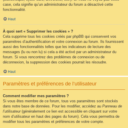
case, cela signifie qu’un administrateur du forum a désactivé cette
fonctionnalité.
Haut
À quoi sert « Supprimer les cookies » ?
Cela supprime tous les cookies créés par phpBB qui conservent vos
paramètres d’authentification et votre connexion au forum. Ils fournissent
aussi des fonctionnalités telles que les indicateurs de lecture des
messages (lu ou non lu) si cela a été activé par un administrateur du
forum. Si vous rencontrez des problèmes de connexion ou de
déconnexion, la suppression des cookies pourrait les résoudre.
Haut
Paramètres et préférences de l’utilisateur
Comment modifier mes paramètres ?
Si vous êtes membre de ce forum, tous vos paramètres sont stockés
dans notre base de données. Pour les modifier, accédez au
Panneau de
l’utilisateur
(généralement ce lien est accessible en cliquant sur votre
nom d’utilisateur en haut des pages du forum). Cela vous permettra de
modifier tous les paramètres et préférences de votre compte.