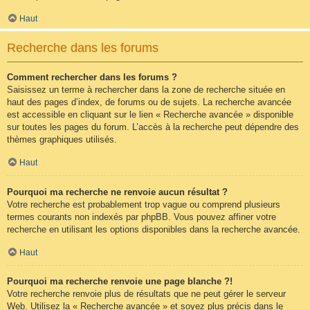
Haut
Recherche dans les forums
Comment rechercher dans les forums ?
Saisissez un terme à rechercher dans la zone de recherche située en
haut des pages d’index, de forums ou de sujets. La recherche avancée
est accessible en cliquant sur le lien « Recherche avancée » disponible
sur toutes les pages du forum. L’accès à la recherche peut dépendre des
thèmes graphiques utilisés.
Haut
Pourquoi ma recherche ne renvoie aucun résultat ?
Votre recherche est probablement trop vague ou comprend plusieurs
termes courants non indexés par phpBB. Vous pouvez affiner votre
recherche en utilisant les options disponibles dans la recherche avancée.
Haut
Pourquoi ma recherche renvoie une page blanche ?!
Votre recherche renvoie plus de résultats que ne peut gérer le serveur
Web. Utilisez la « Recherche avancée » et soyez plus précis dans le