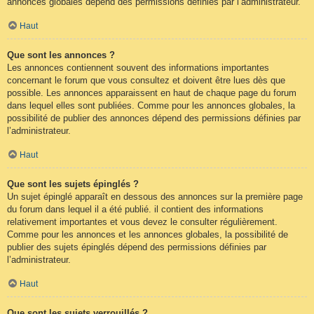
annonces globales dépend des permissions définies par l’administrateur.
Haut
Que sont les annonces ?
Les annonces contiennent souvent des informations importantes
concernant le forum que vous consultez et doivent être lues dès que
possible. Les annonces apparaissent en haut de chaque page du forum
dans lequel elles sont publiées. Comme pour les annonces globales, la
possibilité de publier des annonces dépend des permissions définies par
l’administrateur.
Haut
Que sont les sujets épinglés ?
Un sujet épinglé apparaît en dessous des annonces sur la première page
du forum dans lequel il a été publié. il contient des informations
relativement importantes et vous devez le consulter régulièrement.
Comme pour les annonces et les annonces globales, la possibilité de
publier des sujets épinglés dépend des permissions définies par
l’administrateur.
Haut
Que sont les sujets verrouillés ?