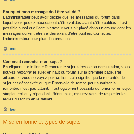
Pourquoi mon message doit être validé ?
L’administrateur peut avoir décidé que les messages du forum dans
lequel vous postez nécessitent d’être validés avant d’être publiés. Il est
possible aussi que l’administrateur vous ait placé dans un groupe dont les
messages doivent être validés avant d’être publiés. Contactez
l’administrateur pour plus d’informations.
Haut
Comment remonter mon sujet ?
En cliquant sur le lien « Remonter le sujet » lors de sa consultation, vous
pouvez
remonter
le sujet en haut du forum sur la première page. Par
ailleurs, si vous ne voyez pas ce lien, cela signifie que la remontée de
sujet est désactivée ou que l’intervalle de temps pour autoriser la
remontée n’est pas atteint. Il est également possible de remonter un sujet
simplement en y répondant. Néanmoins, assurez-vous de respecter les
règles du forum en le faisant.
Haut
Mise en forme et types de sujets