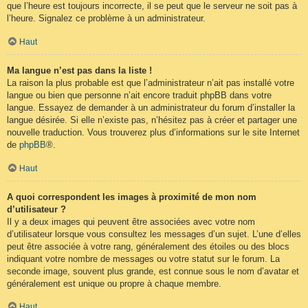
que l’heure est toujours incorrecte, il se peut que le serveur ne soit pas à
l’heure. Signalez ce problème à un administrateur.
Haut
Ma langue n’est pas dans la liste !
La raison la plus probable est que l’administrateur n’ait pas installé votre
langue ou bien que personne n’ait encore traduit phpBB dans votre
langue. Essayez de demander à un administrateur du forum d’installer la
langue désirée. Si elle n’existe pas, n’hésitez pas à créer et partager une
nouvelle traduction. Vous trouverez plus d’informations sur le site Internet
de
phpBB
®.
Haut
A quoi correspondent les images à proximité de mon nom
d’utilisateur ?
Il y a deux images qui peuvent être associées avec votre nom
d’utilisateur lorsque vous consultez les messages d’un sujet. L’une d’elles
peut être associée à votre rang, généralement des étoiles ou des blocs
indiquant votre nombre de messages ou votre statut sur le forum. La
seconde image, souvent plus grande, est connue sous le nom d’avatar et
généralement est unique ou propre à chaque membre.
Haut