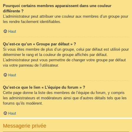
Pourquoi certains membres apparaissent dans une couleur
différente ?
L’administrateur peut attribuer une couleur aux membres d’un groupe pour
les rendre facilement identifiables.
Haut
Qu’est-ce qu’un « Groupe par défaut » ?
Si vous êtes membre de plus d’un groupe, celui par défaut est utilisé pour
déterminer le rang et la couleur de groupe affichés par défaut.
L’administrateur peut vous permettre de changer votre groupe par défaut
via votre panneau de l’utilisateur.
Haut
Qu’est-ce que le lien « L’équipe du forum » ?
Cette page donne la liste des membres de l’équipe du forum, y compris
les administrateurs et modérateurs ainsi que d’autres détails tels que les
forums qu’ils modèrent.
Haut
Messagerie privée