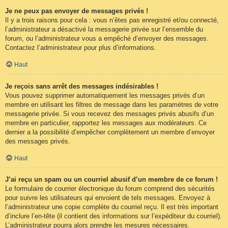
Je ne peux pas envoyer de messages privés !
Il y a trois raisons pour cela : vous n’êtes pas enregistré et/ou connecté,
l’administrateur a désactivé la messagerie privée sur l’ensemble du
forum, ou l’administrateur vous a empêché d’envoyer des messages.
Contactez l’administrateur pour plus d’informations.
Haut
Je reçois sans arrêt des messages indésirables !
Vous pouvez supprimer automatiquement les messages privés d’un
membre en utilisant les filtres de message dans les paramètres de votre
messagerie privée. Si vous recevez des messages privés abusifs d’un
membre en particulier, rapportez les messages aux modérateurs. Ce
dernier a la possibilité d’empêcher complètement un membre d’envoyer
des messages privés.
Haut
J’ai reçu un spam ou un courriel abusif d’un membre de ce forum !
Le formulaire de courrier électronique du forum comprend des sécurités
pour suivre les utilisateurs qui envoient de tels messages. Envoyez à
l’administrateur une copie complète du courriel reçu. Il est très important
d’inclure l’en-tête (il contient des informations sur l’expéditeur du courriel).
L’administrateur pourra alors prendre les mesures nécessaires.