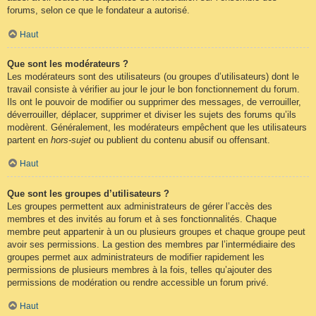
forums, selon ce que le fondateur a autorisé.
Haut
Que sont les modérateurs ?
Les modérateurs sont des utilisateurs (ou groupes d’utilisateurs) dont le
travail consiste à vérifier au jour le jour le bon fonctionnement du forum.
Ils ont le pouvoir de modifier ou supprimer des messages, de verrouiller,
déverrouiller, déplacer, supprimer et diviser les sujets des forums qu’ils
modèrent. Généralement, les modérateurs empêchent que les utilisateurs
partent en
hors-sujet
ou publient du contenu abusif ou offensant.
Haut
Que sont les groupes d’utilisateurs ?
Les groupes permettent aux administrateurs de gérer l’accès des
membres et des invités au forum et à ses fonctionnalités. Chaque
membre peut appartenir à un ou plusieurs groupes et chaque groupe peut
avoir ses permissions. La gestion des membres par l’intermédiaire des
groupes permet aux administrateurs de modifier rapidement les
permissions de plusieurs membres à la fois, telles qu’ajouter des
permissions de modération ou rendre accessible un forum privé.
Haut