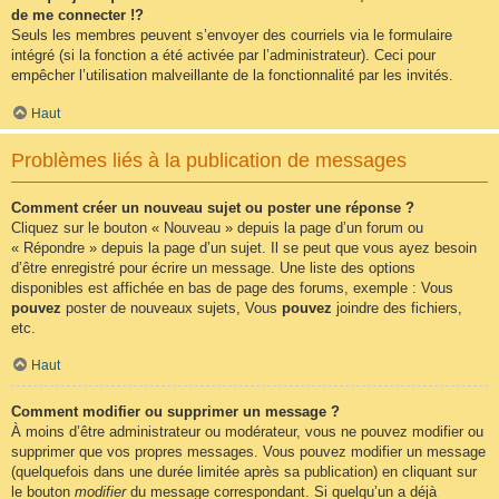
de me connecter !?
Seuls les membres peuvent s’envoyer des courriels via le formulaire
intégré (si la fonction a été activée par l’administrateur). Ceci pour
empêcher l’utilisation malveillante de la fonctionnalité par les invités.
Haut
Problèmes liés à la publication de messages
Comment créer un nouveau sujet ou poster une réponse ?
Cliquez sur le bouton « Nouveau » depuis la page d’un forum ou
« Répondre » depuis la page d’un sujet. Il se peut que vous ayez besoin
d’être enregistré pour écrire un message. Une liste des options
disponibles est affichée en bas de page des forums, exemple : Vous
pouvez
poster de nouveaux sujets, Vous
pouvez
joindre des fichiers,
etc.
Haut
Comment modifier ou supprimer un message ?
À moins d’être administrateur ou modérateur, vous ne pouvez modifier ou
supprimer que vos propres messages. Vous pouvez modifier un message
(quelquefois dans une durée limitée après sa publication) en cliquant sur
le bouton
modifier
du message correspondant. Si quelqu’un a déjà