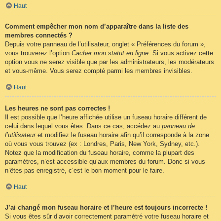
Haut
Comment empêcher mon nom d’apparaître dans la liste des
membres connectés ?
Depuis votre panneau de l’utilisateur, onglet « Préférences du forum »,
vous trouverez l’option
Cacher mon statut en ligne
. Si vous activez cette
option vous ne serez visible que par les administrateurs, les modérateurs
et vous-même. Vous serez compté parmi les membres invisibles.
Haut
Les heures ne sont pas correctes !
Il est possible que l’heure affichée utilise un fuseau horaire différent de
celui dans lequel vous êtes. Dans ce cas, accédez au
panneau de
l’utilisateur
et modifiez le fuseau horaire afin qu’il corresponde à la zone
où vous vous trouvez (ex : Londres, Paris, New York, Sydney, etc.).
Notez que la modification du fuseau horaire, comme la plupart des
paramètres, n’est accessible qu’aux membres du forum. Donc si vous
n’êtes pas enregistré, c’est le bon moment pour le faire.
Haut
J’ai changé mon fuseau horaire et l’heure est toujours incorrecte !
Si vous êtes sûr d’avoir correctement paramétré votre fuseau horaire et