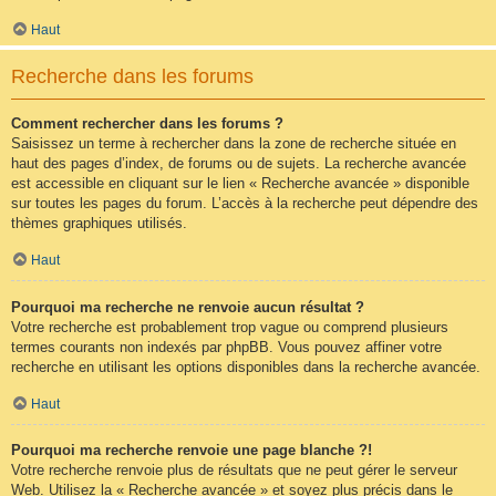
Haut
Recherche dans les forums
Comment rechercher dans les forums ?
Saisissez un terme à rechercher dans la zone de recherche située en
haut des pages d’index, de forums ou de sujets. La recherche avancée
est accessible en cliquant sur le lien « Recherche avancée » disponible
sur toutes les pages du forum. L’accès à la recherche peut dépendre des
thèmes graphiques utilisés.
Haut
Pourquoi ma recherche ne renvoie aucun résultat ?
Votre recherche est probablement trop vague ou comprend plusieurs
termes courants non indexés par phpBB. Vous pouvez affiner votre
recherche en utilisant les options disponibles dans la recherche avancée.
Haut
Pourquoi ma recherche renvoie une page blanche ?!
Votre recherche renvoie plus de résultats que ne peut gérer le serveur
Web. Utilisez la « Recherche avancée » et soyez plus précis dans le