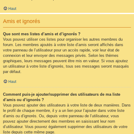
Haut
Amis et ignorés
Que sont mes listes d’amis et d’ignorés ?
Vous pouvez utiliser ces listes pour organiser les autres membres du
forum. Les membres ajoutés à votre liste d’amis seront affichés dans
votre panneau de l’utilisateur pour un accès rapide, voir leur état de
connexion et leur envoyer des messages privés. Selon les thèmes
graphiques, leurs messages peuvent être mis en valeur. Si vous ajoutez
un utilisateur à votre liste d’ignorés, tous ses messages seront masqués
par défaut.
Haut
Comment puis-je ajouter/supprimer des utilisateurs de ma liste
d’amis ou d’ignorés ?
Vous pouvez ajouter des utilisateurs à votre liste de deux manières. Dans
le profil de chaque membre, il y a un lien pour l’ajouter dans votre liste
d’amis ou d’ignorés. Ou, depuis votre panneau de l’utilisateur, vous
pouvez ajouter directement des membres en saisissant leur nom
d’utilisateur. Vous pouvez également supprimer des utilisateurs de votre
liste depuis cette même page.