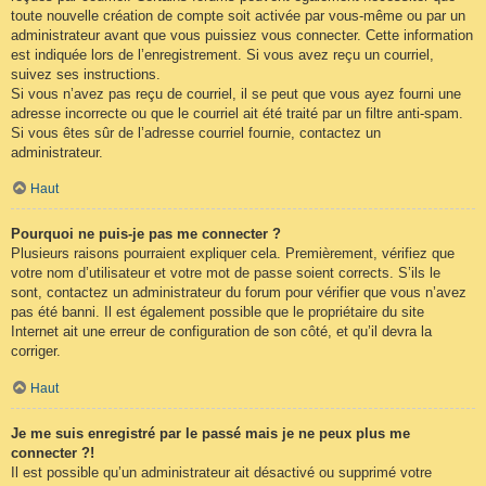
toute nouvelle création de compte soit activée par vous-même ou par un
administrateur avant que vous puissiez vous connecter. Cette information
est indiquée lors de l’enregistrement. Si vous avez reçu un courriel,
suivez ses instructions.
Si vous n’avez pas reçu de courriel, il se peut que vous ayez fourni une
adresse incorrecte ou que le courriel ait été traité par un filtre anti-spam.
Si vous êtes sûr de l’adresse courriel fournie, contactez un
administrateur.
Haut
Pourquoi ne puis-je pas me connecter ?
Plusieurs raisons pourraient expliquer cela. Premièrement, vérifiez que
votre nom d’utilisateur et votre mot de passe soient corrects. S’ils le
sont, contactez un administrateur du forum pour vérifier que vous n’avez
pas été banni. Il est également possible que le propriétaire du site
Internet ait une erreur de configuration de son côté, et qu’il devra la
corriger.
Haut
Je me suis enregistré par le passé mais je ne peux plus me
connecter ?!
Il est possible qu’un administrateur ait désactivé ou supprimé votre