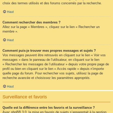
choix des termes utilisés et des forums concernés par la recherche.
Haut
Comment rechercher des membres ?
Allez sur la page « Membres », cliquez sur le lien « Rechercher un
membre ».
Haut
Comment puis-je trouver mes propres messages et sujets ?
Vos messages peuvent être retrouvés en cliquant sur le lien « Voir vos
messages » dans le panneau de l’utilisateur, en cliquant sur le lien
« Rechercher les messages de l’utilisateur » depuis votre propre page de
profil ou bien en cliquant sur le lien « Accès rapide » depuis n’importe
quelle page du forum. Pour rechercher vos sujets, utilisez la page de
recherche avancée et choisissez les paramètres appropriés.
Haut
Surveillance et favoris
Quelle est la différence entre les favoris et la surveillance ?
Avec phpBB 3.0, la mise en favoris de sujets s’apparentait à la gestion