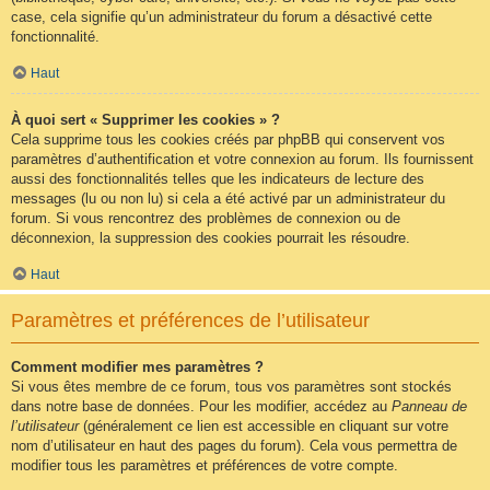
case, cela signifie qu’un administrateur du forum a désactivé cette
fonctionnalité.
Haut
À quoi sert « Supprimer les cookies » ?
Cela supprime tous les cookies créés par phpBB qui conservent vos
paramètres d’authentification et votre connexion au forum. Ils fournissent
aussi des fonctionnalités telles que les indicateurs de lecture des
messages (lu ou non lu) si cela a été activé par un administrateur du
forum. Si vous rencontrez des problèmes de connexion ou de
déconnexion, la suppression des cookies pourrait les résoudre.
Haut
Paramètres et préférences de l’utilisateur
Comment modifier mes paramètres ?
Si vous êtes membre de ce forum, tous vos paramètres sont stockés
dans notre base de données. Pour les modifier, accédez au
Panneau de
l’utilisateur
(généralement ce lien est accessible en cliquant sur votre
nom d’utilisateur en haut des pages du forum). Cela vous permettra de
modifier tous les paramètres et préférences de votre compte.