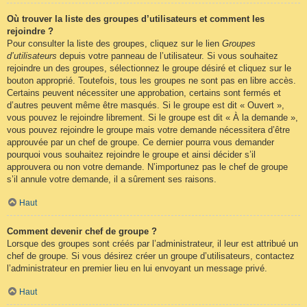
Où trouver la liste des groupes d’utilisateurs et comment les
rejoindre ?
Pour consulter la liste des groupes, cliquez sur le lien
Groupes
d’utilisateurs
depuis votre panneau de l’utilisateur. Si vous souhaitez
rejoindre un des groupes, sélectionnez le groupe désiré et cliquez sur le
bouton approprié. Toutefois, tous les groupes ne sont pas en libre accès.
Certains peuvent nécessiter une approbation, certains sont fermés et
d’autres peuvent même être masqués. Si le groupe est dit « Ouvert »,
vous pouvez le rejoindre librement. Si le groupe est dit « À la demande »,
vous pouvez rejoindre le groupe mais votre demande nécessitera d’être
approuvée par un chef de groupe. Ce dernier pourra vous demander
pourquoi vous souhaitez rejoindre le groupe et ainsi décider s’il
approuvera ou non votre demande. N’importunez pas le chef de groupe
s’il annule votre demande, il a sûrement ses raisons.
Haut
Comment devenir chef de groupe ?
Lorsque des groupes sont créés par l’administrateur, il leur est attribué un
chef de groupe. Si vous désirez créer un groupe d’utilisateurs, contactez
l’administrateur en premier lieu en lui envoyant un message privé.
Haut