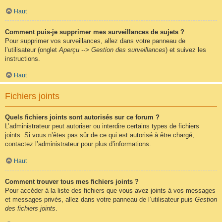
Haut
Comment puis-je supprimer mes surveillances de sujets ?
Pour supprimer vos surveillances, allez dans votre panneau de
l’utilisateur (onglet
Aperçu --> Gestion des surveillances
) et suivez les
instructions.
Haut
Fichiers joints
Quels fichiers joints sont autorisés sur ce forum ?
L’administrateur peut autoriser ou interdire certains types de fichiers
joints. Si vous n’êtes pas sûr de ce qui est autorisé à être chargé,
contactez l’administrateur pour plus d’informations.
Haut
Comment trouver tous mes fichiers joints ?
Pour accéder à la liste des fichiers que vous avez joints à vos messages
et messages privés, allez dans votre panneau de l’utilisateur puis
Gestion
des fichiers joints
.