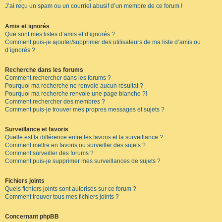
J’ai reçu un spam ou un courriel abusif d’un membre de ce forum !
Amis et ignorés
Que sont mes listes d’amis et d’ignorés ?
Comment puis-je ajouter/supprimer des utilisateurs de ma liste d’amis ou
d’ignorés ?
Recherche dans les forums
Comment rechercher dans les forums ?
Pourquoi ma recherche ne renvoie aucun résultat ?
Pourquoi ma recherche renvoie une page blanche ?!
Comment rechercher des membres ?
Comment puis-je trouver mes propres messages et sujets ?
Surveillance et favoris
Quelle est la différence entre les favoris et la surveillance ?
Comment mettre en favoris ou surveiller des sujets ?
Comment surveiller des forums ?
Comment puis-je supprimer mes surveillances de sujets ?
Fichiers joints
Quels fichiers joints sont autorisés sur ce forum ?
Comment trouver tous mes fichiers joints ?
Concernant phpBB