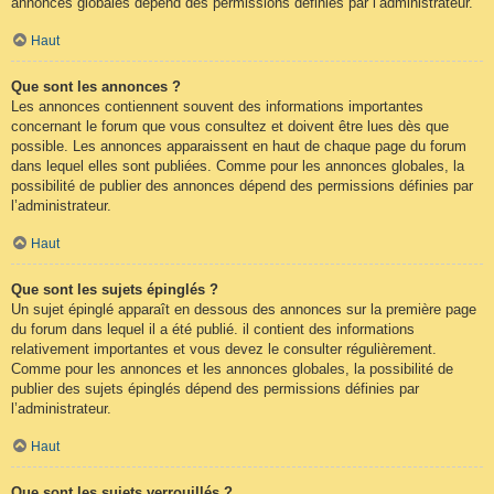
annonces globales dépend des permissions définies par l’administrateur.
Haut
Que sont les annonces ?
Les annonces contiennent souvent des informations importantes
concernant le forum que vous consultez et doivent être lues dès que
possible. Les annonces apparaissent en haut de chaque page du forum
dans lequel elles sont publiées. Comme pour les annonces globales, la
possibilité de publier des annonces dépend des permissions définies par
l’administrateur.
Haut
Que sont les sujets épinglés ?
Un sujet épinglé apparaît en dessous des annonces sur la première page
du forum dans lequel il a été publié. il contient des informations
relativement importantes et vous devez le consulter régulièrement.
Comme pour les annonces et les annonces globales, la possibilité de
publier des sujets épinglés dépend des permissions définies par
l’administrateur.
Haut
Que sont les sujets verrouillés ?