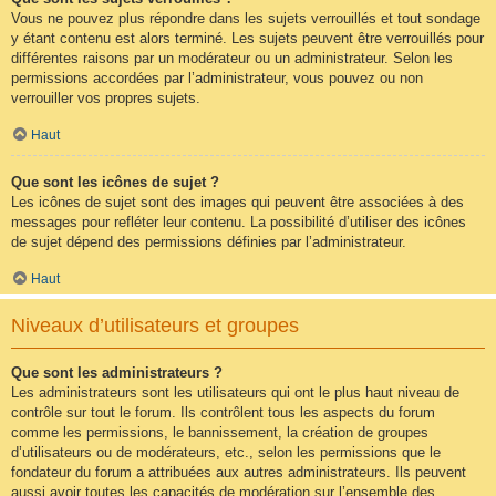
Vous ne pouvez plus répondre dans les sujets verrouillés et tout sondage
y étant contenu est alors terminé. Les sujets peuvent être verrouillés pour
différentes raisons par un modérateur ou un administrateur. Selon les
permissions accordées par l’administrateur, vous pouvez ou non
verrouiller vos propres sujets.
Haut
Que sont les icônes de sujet ?
Les icônes de sujet sont des images qui peuvent être associées à des
messages pour refléter leur contenu. La possibilité d’utiliser des icônes
de sujet dépend des permissions définies par l’administrateur.
Haut
Niveaux d’utilisateurs et groupes
Que sont les administrateurs ?
Les administrateurs sont les utilisateurs qui ont le plus haut niveau de
contrôle sur tout le forum. Ils contrôlent tous les aspects du forum
comme les permissions, le bannissement, la création de groupes
d’utilisateurs ou de modérateurs, etc., selon les permissions que le
fondateur du forum a attribuées aux autres administrateurs. Ils peuvent
aussi avoir toutes les capacités de modération sur l’ensemble des