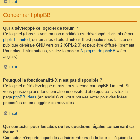
Haut
Concernant phpBB
Qui a développé ce logiciel de forum ?
Ce logiciel (dans sa version non modifiée) est développé et distribué par
phpBB Limited
, qui en a les droits d’auteur. Il est publié sous la licence
publique générale GNU version 2 (GPL-2.0) et peut être diffusé librement.
Pour plus d’informations, visitez la page «
À propos de phpBB
» (en
anglais).
Haut
Pourquoi la fonctionnalité X n’est pas disponible ?
Ce logiciel a été développé et mis sous licence par phpBB Limited. Si
vous pensez qu’une fonctionnalité nécessite d’être ajoutée, visitez la
page
phpBB Ideas
(en anglais) où vous pouvez voter pour des idées
proposées ou en suggérer de nouvelles.
Haut
Qui contacter pour les abus ou les questions légales concernant ce
forum ?
Contactez n’importe lequel des administrateurs de la liste « L’équipe du