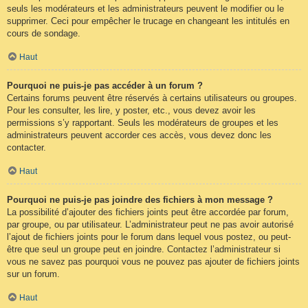
seuls les modérateurs et les administrateurs peuvent le modifier ou le
supprimer. Ceci pour empêcher le trucage en changeant les intitulés en
cours de sondage.
Haut
Pourquoi ne puis-je pas accéder à un forum ?
Certains forums peuvent être réservés à certains utilisateurs ou groupes.
Pour les consulter, les lire, y poster, etc., vous devez avoir les
permissions s’y rapportant. Seuls les modérateurs de groupes et les
administrateurs peuvent accorder ces accès, vous devez donc les
contacter.
Haut
Pourquoi ne puis-je pas joindre des fichiers à mon message ?
La possibilité d’ajouter des fichiers joints peut être accordée par forum,
par groupe, ou par utilisateur. L’administrateur peut ne pas avoir autorisé
l’ajout de fichiers joints pour le forum dans lequel vous postez, ou peut-
être que seul un groupe peut en joindre. Contactez l’administrateur si
vous ne savez pas pourquoi vous ne pouvez pas ajouter de fichiers joints
sur un forum.
Haut