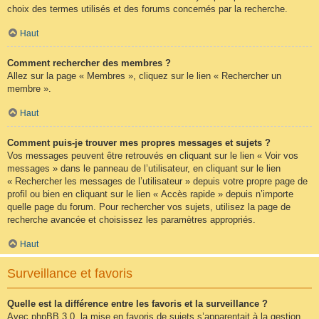
choix des termes utilisés et des forums concernés par la recherche.
Haut
Comment rechercher des membres ?
Allez sur la page « Membres », cliquez sur le lien « Rechercher un
membre ».
Haut
Comment puis-je trouver mes propres messages et sujets ?
Vos messages peuvent être retrouvés en cliquant sur le lien « Voir vos
messages » dans le panneau de l’utilisateur, en cliquant sur le lien
« Rechercher les messages de l’utilisateur » depuis votre propre page de
profil ou bien en cliquant sur le lien « Accès rapide » depuis n’importe
quelle page du forum. Pour rechercher vos sujets, utilisez la page de
recherche avancée et choisissez les paramètres appropriés.
Haut
Surveillance et favoris
Quelle est la différence entre les favoris et la surveillance ?
Avec phpBB 3.0, la mise en favoris de sujets s’apparentait à la gestion