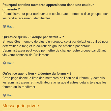
Pourquoi certains membres apparaissent dans une couleur
différente ?
L’administrateur peut attribuer une couleur aux membres d’un groupe pour
les rendre facilement identifiables.
Haut
Qu’est-ce qu’un « Groupe par défaut » ?
Si vous êtes membre de plus d’un groupe, celui par défaut est utilisé pour
déterminer le rang et la couleur de groupe affichés par défaut.
L’administrateur peut vous permettre de changer votre groupe par défaut
via votre panneau de l’utilisateur.
Haut
Qu’est-ce que le lien « L’équipe du forum » ?
Cette page donne la liste des membres de l’équipe du forum, y compris
les administrateurs et modérateurs ainsi que d’autres détails tels que les
forums qu’ils modèrent.
Haut
Messagerie privée