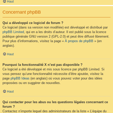
Haut
Concernant phpBB
Qui a développé ce logiciel de forum ?
Ce logiciel (dans sa version non modifiée) est développé et distribué par
phpBB Limited
, qui en a les droits d’auteur. Il est publié sous la licence
publique générale GNU version 2 (GPL-2.0) et peut être diffusé librement.
Pour plus d’informations, visitez la page «
À propos de phpBB
» (en
anglais).
Haut
Pourquoi la fonctionnalité X n’est pas disponible ?
Ce logiciel a été développé et mis sous licence par phpBB Limited. Si
vous pensez qu’une fonctionnalité nécessite d’être ajoutée, visitez la
page
phpBB Ideas
(en anglais) où vous pouvez voter pour des idées
proposées ou en suggérer de nouvelles.
Haut
Qui contacter pour les abus ou les questions légales concernant ce
forum ?
Contactez n’importe lequel des administrateurs de la liste « L’équipe du