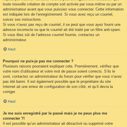
toute nouvelle création de compte soit activée par vous-même ou par un
administrateur avant que vous puissiez vous connecter. Cette information
est indiquée lors de l’enregistrement. Si vous avez reçu un courriel,
suivez ses instructions.
Si vous n’avez pas reçu de courriel, il se peut que vous ayez fourni une
adresse incorrecte ou que le courriel ait été traité par un filtre anti-spam.
Si vous êtes sûr de l’adresse courriel fournie, contactez un
administrateur.
Haut
Pourquoi ne puis-je pas me connecter ?
Plusieurs raisons pourraient expliquer cela. Premièrement, vérifiez que
votre nom d’utilisateur et votre mot de passe soient corrects. S’ils le
sont, contactez un administrateur du forum pour vérifier que vous n’avez
pas été banni. Il est également possible que le propriétaire du site
Internet ait une erreur de configuration de son côté, et qu’il devra la
corriger.
Haut
Je me suis enregistré par le passé mais je ne peux plus me
connecter ?!
Il est possible qu’un administrateur ait désactivé ou supprimé votre