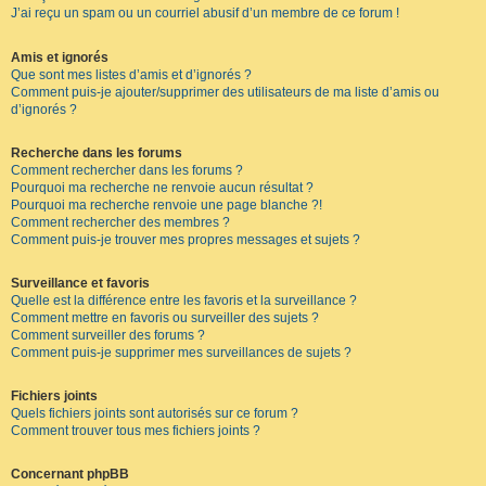
J’ai reçu un spam ou un courriel abusif d’un membre de ce forum !
Amis et ignorés
Que sont mes listes d’amis et d’ignorés ?
Comment puis-je ajouter/supprimer des utilisateurs de ma liste d’amis ou
d’ignorés ?
Recherche dans les forums
Comment rechercher dans les forums ?
Pourquoi ma recherche ne renvoie aucun résultat ?
Pourquoi ma recherche renvoie une page blanche ?!
Comment rechercher des membres ?
Comment puis-je trouver mes propres messages et sujets ?
Surveillance et favoris
Quelle est la différence entre les favoris et la surveillance ?
Comment mettre en favoris ou surveiller des sujets ?
Comment surveiller des forums ?
Comment puis-je supprimer mes surveillances de sujets ?
Fichiers joints
Quels fichiers joints sont autorisés sur ce forum ?
Comment trouver tous mes fichiers joints ?
Concernant phpBB