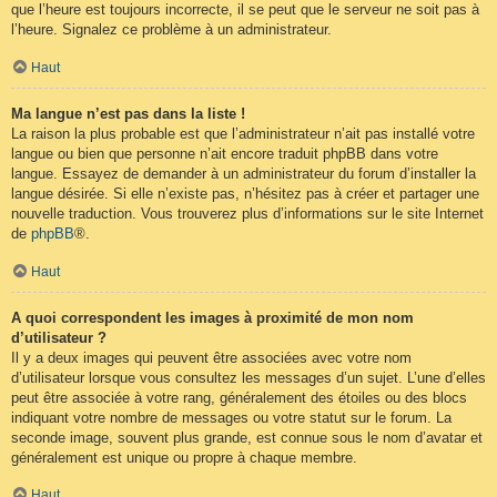
que l’heure est toujours incorrecte, il se peut que le serveur ne soit pas à
l’heure. Signalez ce problème à un administrateur.
Haut
Ma langue n’est pas dans la liste !
La raison la plus probable est que l’administrateur n’ait pas installé votre
langue ou bien que personne n’ait encore traduit phpBB dans votre
langue. Essayez de demander à un administrateur du forum d’installer la
langue désirée. Si elle n’existe pas, n’hésitez pas à créer et partager une
nouvelle traduction. Vous trouverez plus d’informations sur le site Internet
de
phpBB
®.
Haut
A quoi correspondent les images à proximité de mon nom
d’utilisateur ?
Il y a deux images qui peuvent être associées avec votre nom
d’utilisateur lorsque vous consultez les messages d’un sujet. L’une d’elles
peut être associée à votre rang, généralement des étoiles ou des blocs
indiquant votre nombre de messages ou votre statut sur le forum. La
seconde image, souvent plus grande, est connue sous le nom d’avatar et
généralement est unique ou propre à chaque membre.
Haut