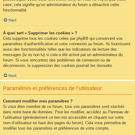
case, cela signifie qu’un administrateur du forum a désactivé cette
fonctionnalité.
Haut
À quoi sert « Supprimer les cookies » ?
Cela supprime tous les cookies créés par phpBB qui conservent vos
paramètres d’authentification et votre connexion au forum. Ils fournissent
aussi des fonctionnalités telles que les indicateurs de lecture des
messages (lu ou non lu) si cela a été activé par un administrateur du
forum. Si vous rencontrez des problèmes de connexion ou de
déconnexion, la suppression des cookies pourrait les résoudre.
Haut
Paramètres et préférences de l’utilisateur
Comment modifier mes paramètres ?
Si vous êtes membre de ce forum, tous vos paramètres sont stockés
dans notre base de données. Pour les modifier, accédez au
Panneau de
l’utilisateur
(généralement ce lien est accessible en cliquant sur votre
nom d’utilisateur en haut des pages du forum). Cela vous permettra de
modifier tous les paramètres et préférences de votre compte.