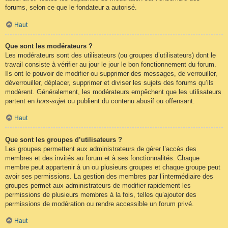
forums, selon ce que le fondateur a autorisé.
Haut
Que sont les modérateurs ?
Les modérateurs sont des utilisateurs (ou groupes d’utilisateurs) dont le
travail consiste à vérifier au jour le jour le bon fonctionnement du forum.
Ils ont le pouvoir de modifier ou supprimer des messages, de verrouiller,
déverrouiller, déplacer, supprimer et diviser les sujets des forums qu’ils
modèrent. Généralement, les modérateurs empêchent que les utilisateurs
partent en
hors-sujet
ou publient du contenu abusif ou offensant.
Haut
Que sont les groupes d’utilisateurs ?
Les groupes permettent aux administrateurs de gérer l’accès des
membres et des invités au forum et à ses fonctionnalités. Chaque
membre peut appartenir à un ou plusieurs groupes et chaque groupe peut
avoir ses permissions. La gestion des membres par l’intermédiaire des
groupes permet aux administrateurs de modifier rapidement les
permissions de plusieurs membres à la fois, telles qu’ajouter des
permissions de modération ou rendre accessible un forum privé.
Haut