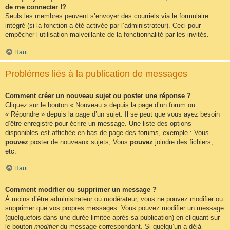
de me connecter !?
Seuls les membres peuvent s’envoyer des courriels via le formulaire
intégré (si la fonction a été activée par l’administrateur). Ceci pour
empêcher l’utilisation malveillante de la fonctionnalité par les invités.
Haut
Problèmes liés à la publication de messages
Comment créer un nouveau sujet ou poster une réponse ?
Cliquez sur le bouton « Nouveau » depuis la page d’un forum ou
« Répondre » depuis la page d’un sujet. Il se peut que vous ayez besoin
d’être enregistré pour écrire un message. Une liste des options
disponibles est affichée en bas de page des forums, exemple : Vous
pouvez
poster de nouveaux sujets, Vous
pouvez
joindre des fichiers,
etc.
Haut
Comment modifier ou supprimer un message ?
À moins d’être administrateur ou modérateur, vous ne pouvez modifier ou
supprimer que vos propres messages. Vous pouvez modifier un message
(quelquefois dans une durée limitée après sa publication) en cliquant sur
le bouton
modifier
du message correspondant. Si quelqu’un a déjà