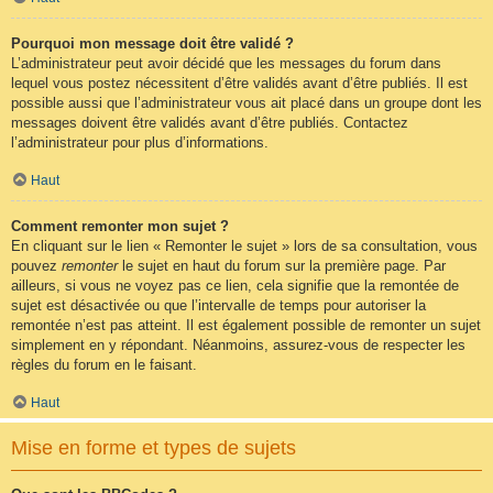
Pourquoi mon message doit être validé ?
L’administrateur peut avoir décidé que les messages du forum dans
lequel vous postez nécessitent d’être validés avant d’être publiés. Il est
possible aussi que l’administrateur vous ait placé dans un groupe dont les
messages doivent être validés avant d’être publiés. Contactez
l’administrateur pour plus d’informations.
Haut
Comment remonter mon sujet ?
En cliquant sur le lien « Remonter le sujet » lors de sa consultation, vous
pouvez
remonter
le sujet en haut du forum sur la première page. Par
ailleurs, si vous ne voyez pas ce lien, cela signifie que la remontée de
sujet est désactivée ou que l’intervalle de temps pour autoriser la
remontée n’est pas atteint. Il est également possible de remonter un sujet
simplement en y répondant. Néanmoins, assurez-vous de respecter les
règles du forum en le faisant.
Haut
Mise en forme et types de sujets