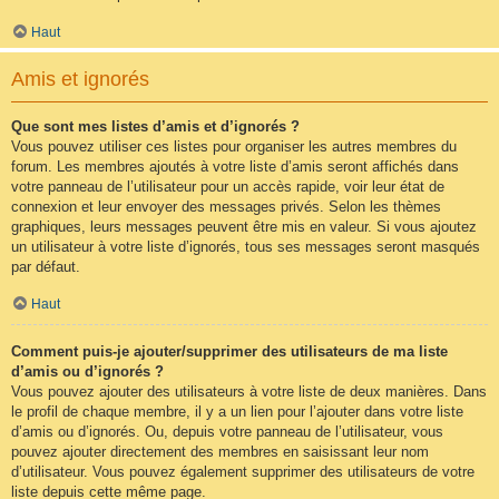
Haut
Amis et ignorés
Que sont mes listes d’amis et d’ignorés ?
Vous pouvez utiliser ces listes pour organiser les autres membres du
forum. Les membres ajoutés à votre liste d’amis seront affichés dans
votre panneau de l’utilisateur pour un accès rapide, voir leur état de
connexion et leur envoyer des messages privés. Selon les thèmes
graphiques, leurs messages peuvent être mis en valeur. Si vous ajoutez
un utilisateur à votre liste d’ignorés, tous ses messages seront masqués
par défaut.
Haut
Comment puis-je ajouter/supprimer des utilisateurs de ma liste
d’amis ou d’ignorés ?
Vous pouvez ajouter des utilisateurs à votre liste de deux manières. Dans
le profil de chaque membre, il y a un lien pour l’ajouter dans votre liste
d’amis ou d’ignorés. Ou, depuis votre panneau de l’utilisateur, vous
pouvez ajouter directement des membres en saisissant leur nom
d’utilisateur. Vous pouvez également supprimer des utilisateurs de votre
liste depuis cette même page.