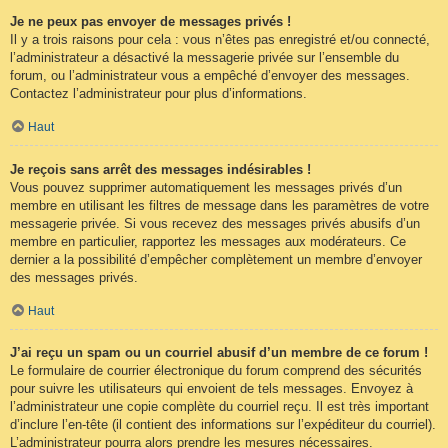
Je ne peux pas envoyer de messages privés !
Il y a trois raisons pour cela : vous n’êtes pas enregistré et/ou connecté,
l’administrateur a désactivé la messagerie privée sur l’ensemble du
forum, ou l’administrateur vous a empêché d’envoyer des messages.
Contactez l’administrateur pour plus d’informations.
Haut
Je reçois sans arrêt des messages indésirables !
Vous pouvez supprimer automatiquement les messages privés d’un
membre en utilisant les filtres de message dans les paramètres de votre
messagerie privée. Si vous recevez des messages privés abusifs d’un
membre en particulier, rapportez les messages aux modérateurs. Ce
dernier a la possibilité d’empêcher complètement un membre d’envoyer
des messages privés.
Haut
J’ai reçu un spam ou un courriel abusif d’un membre de ce forum !
Le formulaire de courrier électronique du forum comprend des sécurités
pour suivre les utilisateurs qui envoient de tels messages. Envoyez à
l’administrateur une copie complète du courriel reçu. Il est très important
d’inclure l’en-tête (il contient des informations sur l’expéditeur du courriel).
L’administrateur pourra alors prendre les mesures nécessaires.