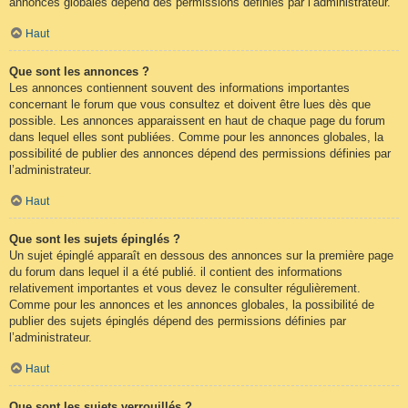
annonces globales dépend des permissions définies par l’administrateur.
Haut
Que sont les annonces ?
Les annonces contiennent souvent des informations importantes
concernant le forum que vous consultez et doivent être lues dès que
possible. Les annonces apparaissent en haut de chaque page du forum
dans lequel elles sont publiées. Comme pour les annonces globales, la
possibilité de publier des annonces dépend des permissions définies par
l’administrateur.
Haut
Que sont les sujets épinglés ?
Un sujet épinglé apparaît en dessous des annonces sur la première page
du forum dans lequel il a été publié. il contient des informations
relativement importantes et vous devez le consulter régulièrement.
Comme pour les annonces et les annonces globales, la possibilité de
publier des sujets épinglés dépend des permissions définies par
l’administrateur.
Haut
Que sont les sujets verrouillés ?