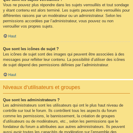
Vous ne pouvez plus répondre dans les sujets verrouillés et tout sondage
y étant contenu est alors terminé. Les sujets peuvent être verrouillés pour
différentes raisons par un modérateur ou un administrateur. Selon les
permissions accordées par l’administrateur, vous pouvez ou non
verrouiller vos propres sujets.
Haut
Que sont les icônes de sujet ?
Les icônes de sujet sont des images qui peuvent être associées à des
messages pour refléter leur contenu. La possibilité d’utiliser des icônes
de sujet dépend des permissions définies par l’administrateur.
Haut
Niveaux d’utilisateurs et groupes
Que sont les administrateurs ?
Les administrateurs sont les utilisateurs qui ont le plus haut niveau de
contrôle sur tout le forum. Ils contrôlent tous les aspects du forum
comme les permissions, le bannissement, la création de groupes
d’utilisateurs ou de modérateurs, etc., selon les permissions que le
fondateur du forum a attribuées aux autres administrateurs. Ils peuvent
aussi avoir toutes les capacités de modération sur l’ensemble des