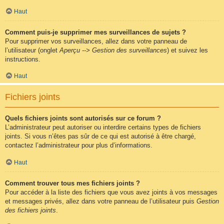
Haut
Comment puis-je supprimer mes surveillances de sujets ?
Pour supprimer vos surveillances, allez dans votre panneau de
l’utilisateur (onglet
Aperçu --> Gestion des surveillances
) et suivez les
instructions.
Haut
Fichiers joints
Quels fichiers joints sont autorisés sur ce forum ?
L’administrateur peut autoriser ou interdire certains types de fichiers
joints. Si vous n’êtes pas sûr de ce qui est autorisé à être chargé,
contactez l’administrateur pour plus d’informations.
Haut
Comment trouver tous mes fichiers joints ?
Pour accéder à la liste des fichiers que vous avez joints à vos messages
et messages privés, allez dans votre panneau de l’utilisateur puis
Gestion
des fichiers joints
.