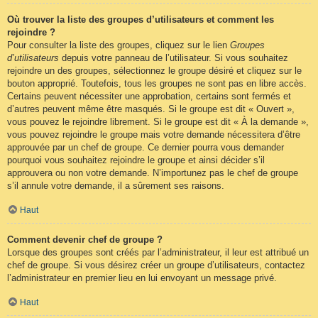
Où trouver la liste des groupes d’utilisateurs et comment les
rejoindre ?
Pour consulter la liste des groupes, cliquez sur le lien
Groupes
d’utilisateurs
depuis votre panneau de l’utilisateur. Si vous souhaitez
rejoindre un des groupes, sélectionnez le groupe désiré et cliquez sur le
bouton approprié. Toutefois, tous les groupes ne sont pas en libre accès.
Certains peuvent nécessiter une approbation, certains sont fermés et
d’autres peuvent même être masqués. Si le groupe est dit « Ouvert »,
vous pouvez le rejoindre librement. Si le groupe est dit « À la demande »,
vous pouvez rejoindre le groupe mais votre demande nécessitera d’être
approuvée par un chef de groupe. Ce dernier pourra vous demander
pourquoi vous souhaitez rejoindre le groupe et ainsi décider s’il
approuvera ou non votre demande. N’importunez pas le chef de groupe
s’il annule votre demande, il a sûrement ses raisons.
Haut
Comment devenir chef de groupe ?
Lorsque des groupes sont créés par l’administrateur, il leur est attribué un
chef de groupe. Si vous désirez créer un groupe d’utilisateurs, contactez
l’administrateur en premier lieu en lui envoyant un message privé.
Haut