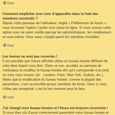
Haut
Comment empêcher mon nom d’apparaître dans la liste des
membres connectés ?
Depuis votre panneau de l’utilisateur, onglet « Préférences du forum »,
vous trouverez l’option
Cacher mon statut en ligne
. Si vous activez cette
option vous ne serez visible que par les administrateurs, les modérateurs
et vous-même. Vous serez compté parmi les membres invisibles.
Haut
Les heures ne sont pas correctes !
Il est possible que l’heure affichée utilise un fuseau horaire différent de
celui dans lequel vous êtes. Dans ce cas, accédez au
panneau de
l’utilisateur
et modifiez le fuseau horaire afin qu’il corresponde à la zone
où vous vous trouvez (ex : Londres, Paris, New York, Sydney, etc.).
Notez que la modification du fuseau horaire, comme la plupart des
paramètres, n’est accessible qu’aux membres du forum. Donc si vous
n’êtes pas enregistré, c’est le bon moment pour le faire.
Haut
J’ai changé mon fuseau horaire et l’heure est toujours incorrecte !
Si vous êtes sûr d’avoir correctement paramétré votre fuseau horaire et