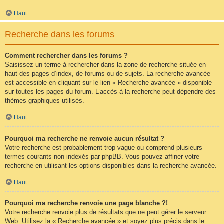
Haut
Recherche dans les forums
Comment rechercher dans les forums ?
Saisissez un terme à rechercher dans la zone de recherche située en
haut des pages d’index, de forums ou de sujets. La recherche avancée
est accessible en cliquant sur le lien « Recherche avancée » disponible
sur toutes les pages du forum. L’accès à la recherche peut dépendre des
thèmes graphiques utilisés.
Haut
Pourquoi ma recherche ne renvoie aucun résultat ?
Votre recherche est probablement trop vague ou comprend plusieurs
termes courants non indexés par phpBB. Vous pouvez affiner votre
recherche en utilisant les options disponibles dans la recherche avancée.
Haut
Pourquoi ma recherche renvoie une page blanche ?!
Votre recherche renvoie plus de résultats que ne peut gérer le serveur
Web. Utilisez la « Recherche avancée » et soyez plus précis dans le