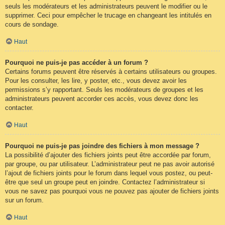
seuls les modérateurs et les administrateurs peuvent le modifier ou le
supprimer. Ceci pour empêcher le trucage en changeant les intitulés en
cours de sondage.
Haut
Pourquoi ne puis-je pas accéder à un forum ?
Certains forums peuvent être réservés à certains utilisateurs ou groupes.
Pour les consulter, les lire, y poster, etc., vous devez avoir les
permissions s’y rapportant. Seuls les modérateurs de groupes et les
administrateurs peuvent accorder ces accès, vous devez donc les
contacter.
Haut
Pourquoi ne puis-je pas joindre des fichiers à mon message ?
La possibilité d’ajouter des fichiers joints peut être accordée par forum,
par groupe, ou par utilisateur. L’administrateur peut ne pas avoir autorisé
l’ajout de fichiers joints pour le forum dans lequel vous postez, ou peut-
être que seul un groupe peut en joindre. Contactez l’administrateur si
vous ne savez pas pourquoi vous ne pouvez pas ajouter de fichiers joints
sur un forum.
Haut