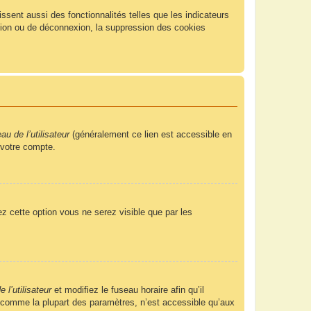
sent aussi des fonctionnalités telles que les indicateurs
xion ou de déconnexion, la suppression des cookies
u de l’utilisateur
(généralement ce lien est accessible en
 votre compte.
ez cette option vous ne serez visible que par les
 l’utilisateur
et modifiez le fuseau horaire afin qu’il
, comme la plupart des paramètres, n’est accessible qu’aux