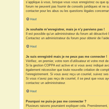
s’applique à vous, lorsque vous vous enregistrez ou que que
forum ne peuvent pas fournir de conseils juridiques et ne s
contacter pour les abus ou les questions légales concernan
Haut
Je souhaite m’enregistrer, mais je n’y parviens pas !
Il est possible qu’un administrateur du forum ait désactivé 
Contactez un administrateur du forum pour obtenir de l’aide
Haut
Je suis enregistré mais je ne peux pas me connecter !
Vérifiez, en premier, votre nom d’utilisateur et votre mot de 
Si la gestion COPPA est active et si vous avez indiqué avoi
également nécessiter que toute nouvelle création de compt
l’enregistrement. Si vous avez reçu un courriel, suivez ses 
Si vous n’avez pas reçu de courriel, il se peut que vous ayez
contactez un administrateur.
Haut
Pourquoi ne puis-je pas me connecter ?
Plusieurs raisons pourraient expliquer cela. Premièrement, 