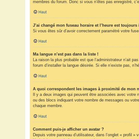
membres du forum. Donc si vous n’êtes pas enregistré, c’e
Haut
J’ai changé mon fuseau horaire et l’heure est toujours 
Si vous êtes sûr d’avoir correctement paramétré votre fuseau
Haut
Ma langue n’est pas dans la liste !
La raison la plus probable est que l’administrateur n’ait 
forum d’installer la langue désirée. Si elle n’existe pas, n’
Haut
A quoi correspondent les images à proximité de mon n
Il y a deux images qui peuvent être associées avec votre n
ou des blocs indiquant votre nombre de messages ou votre 
chaque membre.
Haut
Comment puis-je afficher un avatar ?
Depuis votre panneau d’utilisateur, dans l’onglet « profil »