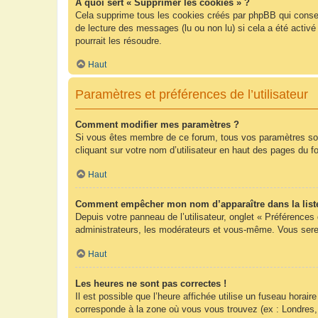
À quoi sert « Supprimer les cookies » ?
Cela supprime tous les cookies créés par phpBB qui conserv
de lecture des messages (lu ou non lu) si cela a été acti
pourrait les résoudre.
Haut
Paramètres et préférences de l’utilisateur
Comment modifier mes paramètres ?
Si vous êtes membre de ce forum, tous vos paramètres so
cliquant sur votre nom d’utilisateur en haut des pages du 
Haut
Comment empêcher mon nom d’apparaître dans la list
Depuis votre panneau de l’utilisateur, onglet « Préférences
administrateurs, les modérateurs et vous-même. Vous sere
Haut
Les heures ne sont pas correctes !
Il est possible que l’heure affichée utilise un fuseau hora
corresponde à la zone où vous vous trouvez (ex : Londres,