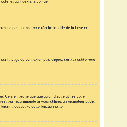
ôté, et qu’il devra la corriger.
res ne postant pas pour réduire la taille de la base de
us sur la page de connexion puis cliquez sur
J’ai oublié mon
e. Cela empêche que quelqu’un d’autre utilise votre
’est pas recommandé si vous utilisez un ordinateur public
 forum a désactivé cette fonctionnalité.