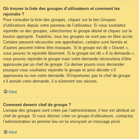
Où trouver la liste des groupes d’utilisateurs et comment les
rejoindre ?
Pour consulter la liste des groupes, cliquez sur le lien
Groupes
d’utilisateurs
depuis votre panneau de l’utilisateur. Si vous souhaitez
rejoindre un des groupes, sélectionnez le groupe désiré et cliquez sur le
bouton approprié. Toutefois, tous les groupes ne sont pas en libre accès.
Certains peuvent nécessiter une approbation, certains sont fermés et
d’autres peuvent même être masqués. Si le groupe est dit « Ouvert »,
vous pouvez le rejoindre librement. Si le groupe est dit « À la demande »,
vous pouvez rejoindre le groupe mais votre demande nécessitera d’être
approuvée par un chef de groupe. Ce dernier pourra vous demander
pourquoi vous souhaitez rejoindre le groupe et ainsi décider s’il
approuvera ou non votre demande. N’importunez pas le chef de groupe
s’il annule votre demande, il a sûrement ses raisons.
Haut
Comment devenir chef de groupe ?
Lorsque des groupes sont créés par l’administrateur, il leur est attribué un
chef de groupe. Si vous désirez créer un groupe d’utilisateurs, contactez
l’administrateur en premier lieu en lui envoyant un message privé.
Haut