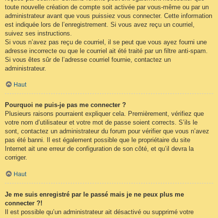
toute nouvelle création de compte soit activée par vous-même ou par un
administrateur avant que vous puissiez vous connecter. Cette information
est indiquée lors de l’enregistrement. Si vous avez reçu un courriel,
suivez ses instructions.
Si vous n’avez pas reçu de courriel, il se peut que vous ayez fourni une
adresse incorrecte ou que le courriel ait été traité par un filtre anti-spam.
Si vous êtes sûr de l’adresse courriel fournie, contactez un
administrateur.
Haut
Pourquoi ne puis-je pas me connecter ?
Plusieurs raisons pourraient expliquer cela. Premièrement, vérifiez que
votre nom d’utilisateur et votre mot de passe soient corrects. S’ils le
sont, contactez un administrateur du forum pour vérifier que vous n’avez
pas été banni. Il est également possible que le propriétaire du site
Internet ait une erreur de configuration de son côté, et qu’il devra la
corriger.
Haut
Je me suis enregistré par le passé mais je ne peux plus me
connecter ?!
Il est possible qu’un administrateur ait désactivé ou supprimé votre