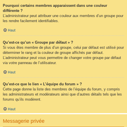
Pourquoi certains membres apparaissent dans une couleur
différente ?
L’administrateur peut attribuer une couleur aux membres d’un groupe pour
les rendre facilement identifiables.
Haut
Qu’est-ce qu’un « Groupe par défaut » ?
Si vous êtes membre de plus d’un groupe, celui par défaut est utilisé pour
déterminer le rang et la couleur de groupe affichés par défaut.
L’administrateur peut vous permettre de changer votre groupe par défaut
via votre panneau de l’utilisateur.
Haut
Qu’est-ce que le lien « L’équipe du forum » ?
Cette page donne la liste des membres de l’équipe du forum, y compris
les administrateurs et modérateurs ainsi que d’autres détails tels que les
forums qu’ils modèrent.
Haut
Messagerie privée