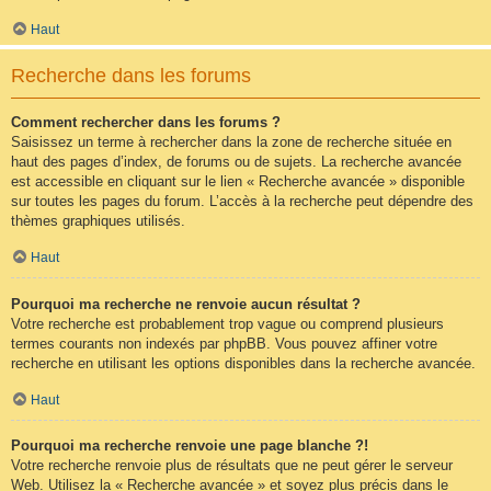
Haut
Recherche dans les forums
Comment rechercher dans les forums ?
Saisissez un terme à rechercher dans la zone de recherche située en
haut des pages d’index, de forums ou de sujets. La recherche avancée
est accessible en cliquant sur le lien « Recherche avancée » disponible
sur toutes les pages du forum. L’accès à la recherche peut dépendre des
thèmes graphiques utilisés.
Haut
Pourquoi ma recherche ne renvoie aucun résultat ?
Votre recherche est probablement trop vague ou comprend plusieurs
termes courants non indexés par phpBB. Vous pouvez affiner votre
recherche en utilisant les options disponibles dans la recherche avancée.
Haut
Pourquoi ma recherche renvoie une page blanche ?!
Votre recherche renvoie plus de résultats que ne peut gérer le serveur
Web. Utilisez la « Recherche avancée » et soyez plus précis dans le