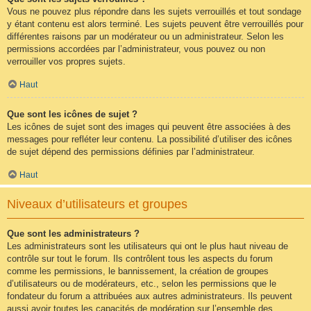
Vous ne pouvez plus répondre dans les sujets verrouillés et tout sondage
y étant contenu est alors terminé. Les sujets peuvent être verrouillés pour
différentes raisons par un modérateur ou un administrateur. Selon les
permissions accordées par l’administrateur, vous pouvez ou non
verrouiller vos propres sujets.
Haut
Que sont les icônes de sujet ?
Les icônes de sujet sont des images qui peuvent être associées à des
messages pour refléter leur contenu. La possibilité d’utiliser des icônes
de sujet dépend des permissions définies par l’administrateur.
Haut
Niveaux d’utilisateurs et groupes
Que sont les administrateurs ?
Les administrateurs sont les utilisateurs qui ont le plus haut niveau de
contrôle sur tout le forum. Ils contrôlent tous les aspects du forum
comme les permissions, le bannissement, la création de groupes
d’utilisateurs ou de modérateurs, etc., selon les permissions que le
fondateur du forum a attribuées aux autres administrateurs. Ils peuvent
aussi avoir toutes les capacités de modération sur l’ensemble des