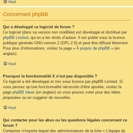
Haut
Concernant phpBB
Qui a développé ce logiciel de forum ?
Ce logiciel (dans sa version non modifiée) est développé et distribué par
phpBB Limited
, qui en a les droits d’auteur. Il est publié sous la licence
publique générale GNU version 2 (GPL-2.0) et peut être diffusé librement.
Pour plus d’informations, visitez la page «
À propos de phpBB
» (en
anglais).
Haut
Pourquoi la fonctionnalité X n’est pas disponible ?
Ce logiciel a été développé et mis sous licence par phpBB Limited. Si
vous pensez qu’une fonctionnalité nécessite d’être ajoutée, visitez la
page
phpBB Ideas
(en anglais) où vous pouvez voter pour des idées
proposées ou en suggérer de nouvelles.
Haut
Qui contacter pour les abus ou les questions légales concernant ce
forum ?
Contactez n’importe lequel des administrateurs de la liste « L’équipe du