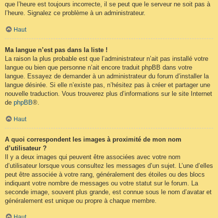
que l’heure est toujours incorrecte, il se peut que le serveur ne soit pas à
l’heure. Signalez ce problème à un administrateur.
Haut
Ma langue n’est pas dans la liste !
La raison la plus probable est que l’administrateur n’ait pas installé votre
langue ou bien que personne n’ait encore traduit phpBB dans votre
langue. Essayez de demander à un administrateur du forum d’installer la
langue désirée. Si elle n’existe pas, n’hésitez pas à créer et partager une
nouvelle traduction. Vous trouverez plus d’informations sur le site Internet
de
phpBB
®.
Haut
A quoi correspondent les images à proximité de mon nom
d’utilisateur ?
Il y a deux images qui peuvent être associées avec votre nom
d’utilisateur lorsque vous consultez les messages d’un sujet. L’une d’elles
peut être associée à votre rang, généralement des étoiles ou des blocs
indiquant votre nombre de messages ou votre statut sur le forum. La
seconde image, souvent plus grande, est connue sous le nom d’avatar et
généralement est unique ou propre à chaque membre.
Haut