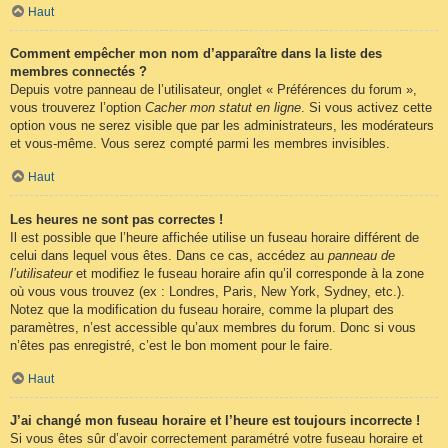
Haut
Comment empêcher mon nom d’apparaître dans la liste des
membres connectés ?
Depuis votre panneau de l’utilisateur, onglet « Préférences du forum »,
vous trouverez l’option
Cacher mon statut en ligne
. Si vous activez cette
option vous ne serez visible que par les administrateurs, les modérateurs
et vous-même. Vous serez compté parmi les membres invisibles.
Haut
Les heures ne sont pas correctes !
Il est possible que l’heure affichée utilise un fuseau horaire différent de
celui dans lequel vous êtes. Dans ce cas, accédez au
panneau de
l’utilisateur
et modifiez le fuseau horaire afin qu’il corresponde à la zone
où vous vous trouvez (ex : Londres, Paris, New York, Sydney, etc.).
Notez que la modification du fuseau horaire, comme la plupart des
paramètres, n’est accessible qu’aux membres du forum. Donc si vous
n’êtes pas enregistré, c’est le bon moment pour le faire.
Haut
J’ai changé mon fuseau horaire et l’heure est toujours incorrecte !
Si vous êtes sûr d’avoir correctement paramétré votre fuseau horaire et