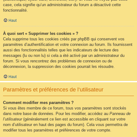
case, cela signifie qu’un administrateur du forum a désactivé cette
fonctionnalité.
Haut
À quoi sert « Supprimer les cookies » ?
Cela supprime tous les cookies créés par phpBB qui conservent vos
paramètres d’authentification et votre connexion au forum. Ils fournissent
aussi des fonctionnalités telles que les indicateurs de lecture des
messages (lu ou non lu) si cela a été activé par un administrateur du
forum. Si vous rencontrez des problèmes de connexion ou de
déconnexion, la suppression des cookies pourrait les résoudre.
Haut
Paramètres et préférences de l’utilisateur
Comment modifier mes paramètres ?
Si vous êtes membre de ce forum, tous vos paramètres sont stockés
dans notre base de données. Pour les modifier, accédez au
Panneau de
l’utilisateur
(généralement ce lien est accessible en cliquant sur votre
nom d’utilisateur en haut des pages du forum). Cela vous permettra de
modifier tous les paramètres et préférences de votre compte.