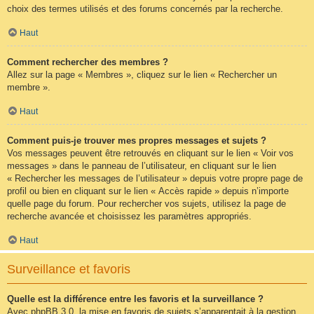
choix des termes utilisés et des forums concernés par la recherche.
Haut
Comment rechercher des membres ?
Allez sur la page « Membres », cliquez sur le lien « Rechercher un
membre ».
Haut
Comment puis-je trouver mes propres messages et sujets ?
Vos messages peuvent être retrouvés en cliquant sur le lien « Voir vos
messages » dans le panneau de l’utilisateur, en cliquant sur le lien
« Rechercher les messages de l’utilisateur » depuis votre propre page de
profil ou bien en cliquant sur le lien « Accès rapide » depuis n’importe
quelle page du forum. Pour rechercher vos sujets, utilisez la page de
recherche avancée et choisissez les paramètres appropriés.
Haut
Surveillance et favoris
Quelle est la différence entre les favoris et la surveillance ?
Avec phpBB 3.0, la mise en favoris de sujets s’apparentait à la gestion