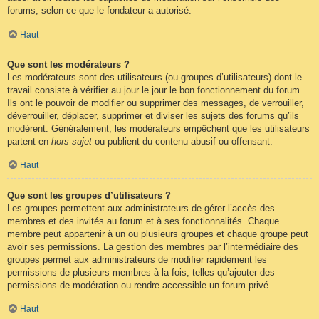
forums, selon ce que le fondateur a autorisé.
Haut
Que sont les modérateurs ?
Les modérateurs sont des utilisateurs (ou groupes d’utilisateurs) dont le
travail consiste à vérifier au jour le jour le bon fonctionnement du forum.
Ils ont le pouvoir de modifier ou supprimer des messages, de verrouiller,
déverrouiller, déplacer, supprimer et diviser les sujets des forums qu’ils
modèrent. Généralement, les modérateurs empêchent que les utilisateurs
partent en
hors-sujet
ou publient du contenu abusif ou offensant.
Haut
Que sont les groupes d’utilisateurs ?
Les groupes permettent aux administrateurs de gérer l’accès des
membres et des invités au forum et à ses fonctionnalités. Chaque
membre peut appartenir à un ou plusieurs groupes et chaque groupe peut
avoir ses permissions. La gestion des membres par l’intermédiaire des
groupes permet aux administrateurs de modifier rapidement les
permissions de plusieurs membres à la fois, telles qu’ajouter des
permissions de modération ou rendre accessible un forum privé.
Haut