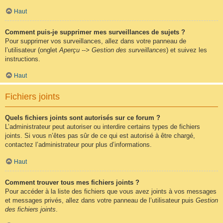
Haut
Comment puis-je supprimer mes surveillances de sujets ?
Pour supprimer vos surveillances, allez dans votre panneau de
l’utilisateur (onglet
Aperçu --> Gestion des surveillances
) et suivez les
instructions.
Haut
Fichiers joints
Quels fichiers joints sont autorisés sur ce forum ?
L’administrateur peut autoriser ou interdire certains types de fichiers
joints. Si vous n’êtes pas sûr de ce qui est autorisé à être chargé,
contactez l’administrateur pour plus d’informations.
Haut
Comment trouver tous mes fichiers joints ?
Pour accéder à la liste des fichiers que vous avez joints à vos messages
et messages privés, allez dans votre panneau de l’utilisateur puis
Gestion
des fichiers joints
.