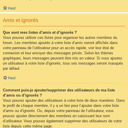
Haut
Amis et ignorés
Que sont mes listes d’amis et d’ignorés ?
Vous pouvez utiliser ces listes pour organiser les autres membres du
forum. Les membres ajoutés à votre liste d’amis seront affichés dans
votre panneau de l’utilisateur pour un accès rapide, voir leur état de
connexion et leur envoyer des messages privés. Selon les thèmes
graphiques, leurs messages peuvent être mis en valeur. Si vous ajoutez
un utilisateur à votre liste d’ignorés, tous ses messages seront masqués
par défaut.
Haut
Comment puis-je ajouter/supprimer des utilisateurs de ma liste
d’amis ou d’ignorés ?
Vous pouvez ajouter des utilisateurs à votre liste de deux manières. Dans
le profil de chaque membre, il y a un lien pour l’ajouter dans votre liste
d’amis ou d’ignorés. Ou, depuis votre panneau de l’utilisateur, vous
pouvez ajouter directement des membres en saisissant leur nom
d’utilisateur. Vous pouvez également supprimer des utilisateurs de votre
liste depuis cette même page.