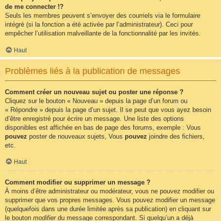
de me connecter !?
Seuls les membres peuvent s’envoyer des courriels via le formulaire
intégré (si la fonction a été activée par l’administrateur). Ceci pour
empêcher l’utilisation malveillante de la fonctionnalité par les invités.
Haut
Problèmes liés à la publication de messages
Comment créer un nouveau sujet ou poster une réponse ?
Cliquez sur le bouton « Nouveau » depuis la page d’un forum ou
« Répondre » depuis la page d’un sujet. Il se peut que vous ayez besoin
d’être enregistré pour écrire un message. Une liste des options
disponibles est affichée en bas de page des forums, exemple : Vous
pouvez
poster de nouveaux sujets, Vous
pouvez
joindre des fichiers,
etc.
Haut
Comment modifier ou supprimer un message ?
À moins d’être administrateur ou modérateur, vous ne pouvez modifier ou
supprimer que vos propres messages. Vous pouvez modifier un message
(quelquefois dans une durée limitée après sa publication) en cliquant sur
le bouton
modifier
du message correspondant. Si quelqu’un a déjà