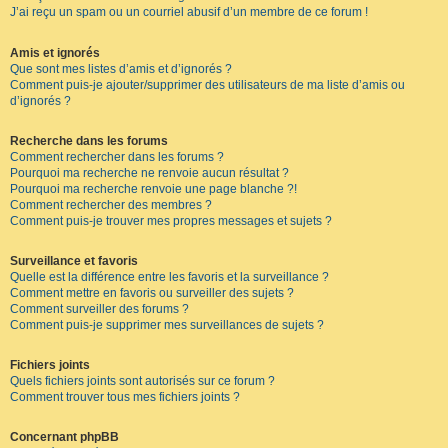
J’ai reçu un spam ou un courriel abusif d’un membre de ce forum !
Amis et ignorés
Que sont mes listes d’amis et d’ignorés ?
Comment puis-je ajouter/supprimer des utilisateurs de ma liste d’amis ou
d’ignorés ?
Recherche dans les forums
Comment rechercher dans les forums ?
Pourquoi ma recherche ne renvoie aucun résultat ?
Pourquoi ma recherche renvoie une page blanche ?!
Comment rechercher des membres ?
Comment puis-je trouver mes propres messages et sujets ?
Surveillance et favoris
Quelle est la différence entre les favoris et la surveillance ?
Comment mettre en favoris ou surveiller des sujets ?
Comment surveiller des forums ?
Comment puis-je supprimer mes surveillances de sujets ?
Fichiers joints
Quels fichiers joints sont autorisés sur ce forum ?
Comment trouver tous mes fichiers joints ?
Concernant phpBB