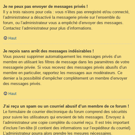
Je ne peux pas envoyer de messages privés !
Il y a trois raisons pour cela : vous n’êtes pas enregistré et/ou connecté,
l’administrateur a désactivé la messagerie privée sur l’ensemble du
forum, ou l’administrateur vous a empêché d’envoyer des messages.
Contactez l’administrateur pour plus d’informations.
Haut
Je reçois sans arrêt des messages indésirables !
Vous pouvez supprimer automatiquement les messages privés d’un
membre en utilisant les filtres de message dans les paramètres de votre
messagerie privée. Si vous recevez des messages privés abusifs d’un
membre en particulier, rapportez les messages aux modérateurs. Ce
dernier a la possibilité d’empêcher complètement un membre d’envoyer
des messages privés.
Haut
J’ai reçu un spam ou un courriel abusif d’un membre de ce forum !
Le formulaire de courrier électronique du forum comprend des sécurités
pour suivre les utilisateurs qui envoient de tels messages. Envoyez à
l’administrateur une copie complète du courriel reçu. Il est très important
d’inclure l’en-tête (il contient des informations sur l’expéditeur du courriel).
L’administrateur pourra alors prendre les mesures nécessaires.