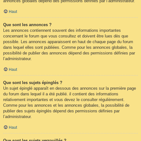
annonces globales dépend des permissions définies par l’administrateur.
Haut
Que sont les annonces ?
Les annonces contiennent souvent des informations importantes
concernant le forum que vous consultez et doivent être lues dès que
possible. Les annonces apparaissent en haut de chaque page du forum
dans lequel elles sont publiées. Comme pour les annonces globales, la
possibilité de publier des annonces dépend des permissions définies par
l’administrateur.
Haut
Que sont les sujets épinglés ?
Un sujet épinglé apparaît en dessous des annonces sur la première page
du forum dans lequel il a été publié. il contient des informations
relativement importantes et vous devez le consulter régulièrement.
Comme pour les annonces et les annonces globales, la possibilité de
publier des sujets épinglés dépend des permissions définies par
l’administrateur.
Haut
Que sont les sujets verrouillés ?