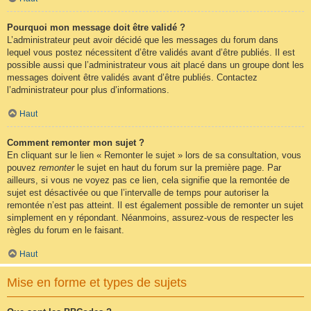
Pourquoi mon message doit être validé ?
L’administrateur peut avoir décidé que les messages du forum dans
lequel vous postez nécessitent d’être validés avant d’être publiés. Il est
possible aussi que l’administrateur vous ait placé dans un groupe dont les
messages doivent être validés avant d’être publiés. Contactez
l’administrateur pour plus d’informations.
Haut
Comment remonter mon sujet ?
En cliquant sur le lien « Remonter le sujet » lors de sa consultation, vous
pouvez
remonter
le sujet en haut du forum sur la première page. Par
ailleurs, si vous ne voyez pas ce lien, cela signifie que la remontée de
sujet est désactivée ou que l’intervalle de temps pour autoriser la
remontée n’est pas atteint. Il est également possible de remonter un sujet
simplement en y répondant. Néanmoins, assurez-vous de respecter les
règles du forum en le faisant.
Haut
Mise en forme et types de sujets