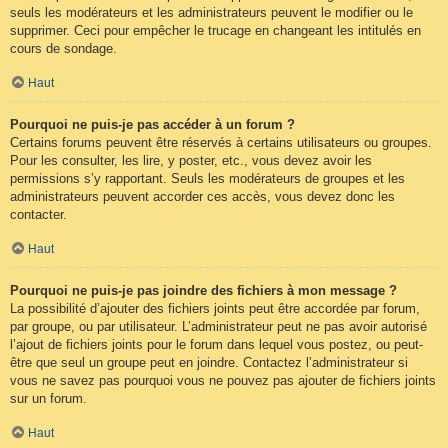
seuls les modérateurs et les administrateurs peuvent le modifier ou le
supprimer. Ceci pour empêcher le trucage en changeant les intitulés en
cours de sondage.
Haut
Pourquoi ne puis-je pas accéder à un forum ?
Certains forums peuvent être réservés à certains utilisateurs ou groupes.
Pour les consulter, les lire, y poster, etc., vous devez avoir les
permissions s’y rapportant. Seuls les modérateurs de groupes et les
administrateurs peuvent accorder ces accès, vous devez donc les
contacter.
Haut
Pourquoi ne puis-je pas joindre des fichiers à mon message ?
La possibilité d’ajouter des fichiers joints peut être accordée par forum,
par groupe, ou par utilisateur. L’administrateur peut ne pas avoir autorisé
l’ajout de fichiers joints pour le forum dans lequel vous postez, ou peut-
être que seul un groupe peut en joindre. Contactez l’administrateur si
vous ne savez pas pourquoi vous ne pouvez pas ajouter de fichiers joints
sur un forum.
Haut