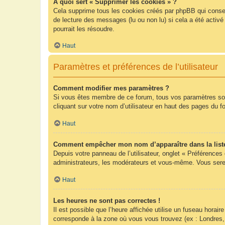
À quoi sert « Supprimer les cookies » ?
Cela supprime tous les cookies créés par phpBB qui conserv
de lecture des messages (lu ou non lu) si cela a été acti
pourrait les résoudre.
Haut
Paramètres et préférences de l’utilisateur
Comment modifier mes paramètres ?
Si vous êtes membre de ce forum, tous vos paramètres so
cliquant sur votre nom d’utilisateur en haut des pages du 
Haut
Comment empêcher mon nom d’apparaître dans la list
Depuis votre panneau de l’utilisateur, onglet « Préférences
administrateurs, les modérateurs et vous-même. Vous sere
Haut
Les heures ne sont pas correctes !
Il est possible que l’heure affichée utilise un fuseau hora
corresponde à la zone où vous vous trouvez (ex : Londres,