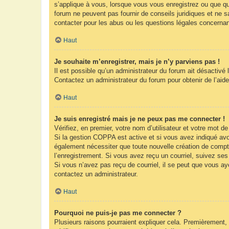
s’applique à vous, lorsque vous vous enregistrez ou que que
forum ne peuvent pas fournir de conseils juridiques et ne s
contacter pour les abus ou les questions légales concernan
Haut
Je souhaite m’enregistrer, mais je n’y parviens pas !
Il est possible qu’un administrateur du forum ait désactivé 
Contactez un administrateur du forum pour obtenir de l’aide
Haut
Je suis enregistré mais je ne peux pas me connecter !
Vérifiez, en premier, votre nom d’utilisateur et votre mot de 
Si la gestion COPPA est active et si vous avez indiqué avoi
également nécessiter que toute nouvelle création de compt
l’enregistrement. Si vous avez reçu un courriel, suivez ses 
Si vous n’avez pas reçu de courriel, il se peut que vous ayez
contactez un administrateur.
Haut
Pourquoi ne puis-je pas me connecter ?
Plusieurs raisons pourraient expliquer cela. Premièrement, 