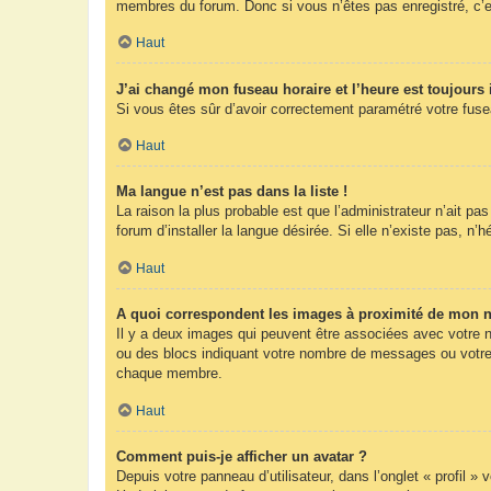
membres du forum. Donc si vous n’êtes pas enregistré, c’e
Haut
J’ai changé mon fuseau horaire et l’heure est toujours 
Si vous êtes sûr d’avoir correctement paramétré votre fuseau
Haut
Ma langue n’est pas dans la liste !
La raison la plus probable est que l’administrateur n’ait 
forum d’installer la langue désirée. Si elle n’existe pas, n’
Haut
A quoi correspondent les images à proximité de mon n
Il y a deux images qui peuvent être associées avec votre n
ou des blocs indiquant votre nombre de messages ou votre 
chaque membre.
Haut
Comment puis-je afficher un avatar ?
Depuis votre panneau d’utilisateur, dans l’onglet « profil »