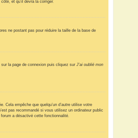
ôté, et qu’il devra la corriger.
res ne postant pas pour réduire la taille de la base de
us sur la page de connexion puis cliquez sur
J’ai oublié mon
e. Cela empêche que quelqu’un d’autre utilise votre
’est pas recommandé si vous utilisez un ordinateur public
 forum a désactivé cette fonctionnalité.