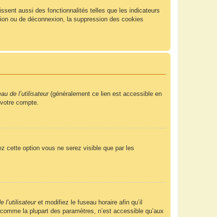
sent aussi des fonctionnalités telles que les indicateurs
xion ou de déconnexion, la suppression des cookies
u de l’utilisateur
(généralement ce lien est accessible en
 votre compte.
ez cette option vous ne serez visible que par les
 l’utilisateur
et modifiez le fuseau horaire afin qu’il
, comme la plupart des paramètres, n’est accessible qu’aux