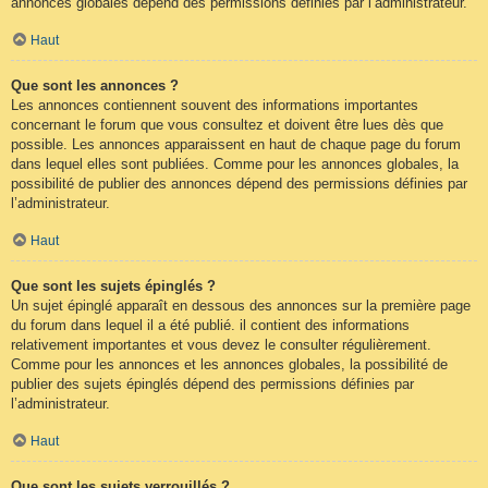
annonces globales dépend des permissions définies par l’administrateur.
Haut
Que sont les annonces ?
Les annonces contiennent souvent des informations importantes
concernant le forum que vous consultez et doivent être lues dès que
possible. Les annonces apparaissent en haut de chaque page du forum
dans lequel elles sont publiées. Comme pour les annonces globales, la
possibilité de publier des annonces dépend des permissions définies par
l’administrateur.
Haut
Que sont les sujets épinglés ?
Un sujet épinglé apparaît en dessous des annonces sur la première page
du forum dans lequel il a été publié. il contient des informations
relativement importantes et vous devez le consulter régulièrement.
Comme pour les annonces et les annonces globales, la possibilité de
publier des sujets épinglés dépend des permissions définies par
l’administrateur.
Haut
Que sont les sujets verrouillés ?