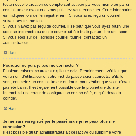
toute nouvelle création de compte soit activée par vous-même ou par un
administrateur avant que vous puissiez vous connecter. Cette information
est indiquée lors de l’enregistrement. Si vous avez reçu un courriel,
suivez ses instructions.
Si vous n’avez pas reçu de courriel, il se peut que vous ayez fourni une
adresse incorrecte ou que le courriel ait été traité par un filtre anti-spam.
Si vous êtes sûr de l’adresse courriel fournie, contactez un
administrateur.
Haut
Pourquoi ne puis-je pas me connecter ?
Plusieurs raisons pourraient expliquer cela. Premièrement, vérifiez que
votre nom d’utilisateur et votre mot de passe soient corrects. S’ils le
sont, contactez un administrateur du forum pour vérifier que vous n’avez
pas été banni. Il est également possible que le propriétaire du site
Internet ait une erreur de configuration de son côté, et qu’il devra la
corriger.
Haut
Je me suis enregistré par le passé mais je ne peux plus me
connecter ?!
Il est possible qu’un administrateur ait désactivé ou supprimé votre