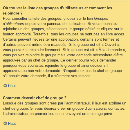
Où trouver la liste des groupes d’utilisateurs et comment les
rejoindre ?
Pour consulter la liste des groupes, cliquez sur le lien
Groupes
d’utilisateurs
depuis votre panneau de l’utilisateur. Si vous souhaitez
rejoindre un des groupes, sélectionnez le groupe désiré et cliquez sur le
bouton approprié. Toutefois, tous les groupes ne sont pas en libre accès.
Certains peuvent nécessiter une approbation, certains sont fermés et
d’autres peuvent même être masqués. Si le groupe est dit « Ouvert »,
vous pouvez le rejoindre librement. Si le groupe est dit « À la demande »,
vous pouvez rejoindre le groupe mais votre demande nécessitera d’être
approuvée par un chef de groupe. Ce dernier pourra vous demander
pourquoi vous souhaitez rejoindre le groupe et ainsi décider s’il
approuvera ou non votre demande. N’importunez pas le chef de groupe
s’il annule votre demande, il a sûrement ses raisons.
Haut
Comment devenir chef de groupe ?
Lorsque des groupes sont créés par l’administrateur, il leur est attribué un
chef de groupe. Si vous désirez créer un groupe d’utilisateurs, contactez
l’administrateur en premier lieu en lui envoyant un message privé.
Haut