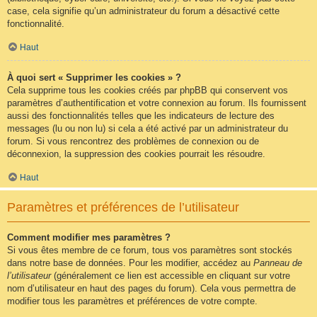
case, cela signifie qu’un administrateur du forum a désactivé cette
fonctionnalité.
Haut
À quoi sert « Supprimer les cookies » ?
Cela supprime tous les cookies créés par phpBB qui conservent vos
paramètres d’authentification et votre connexion au forum. Ils fournissent
aussi des fonctionnalités telles que les indicateurs de lecture des
messages (lu ou non lu) si cela a été activé par un administrateur du
forum. Si vous rencontrez des problèmes de connexion ou de
déconnexion, la suppression des cookies pourrait les résoudre.
Haut
Paramètres et préférences de l’utilisateur
Comment modifier mes paramètres ?
Si vous êtes membre de ce forum, tous vos paramètres sont stockés
dans notre base de données. Pour les modifier, accédez au
Panneau de
l’utilisateur
(généralement ce lien est accessible en cliquant sur votre
nom d’utilisateur en haut des pages du forum). Cela vous permettra de
modifier tous les paramètres et préférences de votre compte.