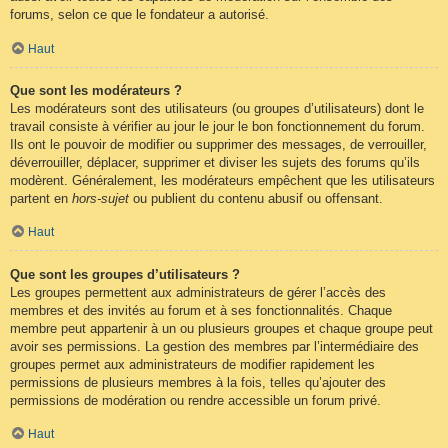
forums, selon ce que le fondateur a autorisé.
Haut
Que sont les modérateurs ?
Les modérateurs sont des utilisateurs (ou groupes d’utilisateurs) dont le
travail consiste à vérifier au jour le jour le bon fonctionnement du forum.
Ils ont le pouvoir de modifier ou supprimer des messages, de verrouiller,
déverrouiller, déplacer, supprimer et diviser les sujets des forums qu’ils
modèrent. Généralement, les modérateurs empêchent que les utilisateurs
partent en
hors-sujet
ou publient du contenu abusif ou offensant.
Haut
Que sont les groupes d’utilisateurs ?
Les groupes permettent aux administrateurs de gérer l’accès des
membres et des invités au forum et à ses fonctionnalités. Chaque
membre peut appartenir à un ou plusieurs groupes et chaque groupe peut
avoir ses permissions. La gestion des membres par l’intermédiaire des
groupes permet aux administrateurs de modifier rapidement les
permissions de plusieurs membres à la fois, telles qu’ajouter des
permissions de modération ou rendre accessible un forum privé.
Haut