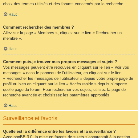
choix des termes utilisés et des forums concernés par la recherche.
Haut
Comment rechercher des membres ?
Allez sur la page « Membres », cliquez sur le lien « Rechercher un
membre ».
Haut
Comment puis-je trouver mes propres messages et sujets ?
Vos messages peuvent être retrouvés en cliquant sur le lien « Voir vos
messages » dans le panneau de l’utilisateur, en cliquant sur le lien
« Rechercher les messages de l’utilisateur » depuis votre propre page de
profil ou bien en cliquant sur le lien « Accès rapide » depuis n’importe
quelle page du forum. Pour rechercher vos sujets, utilisez la page de
recherche avancée et choisissez les paramètres appropriés.
Haut
Surveillance et favoris
Quelle est la différence entre les favoris et la surveillance ?
Avec phpBB 3.0, la mise en favoris de sujets s’apparentait à la gestion