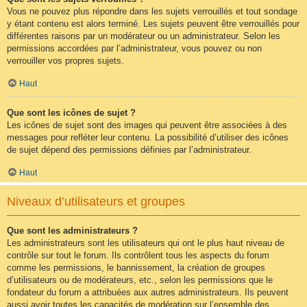
Vous ne pouvez plus répondre dans les sujets verrouillés et tout sondage
y étant contenu est alors terminé. Les sujets peuvent être verrouillés pour
différentes raisons par un modérateur ou un administrateur. Selon les
permissions accordées par l’administrateur, vous pouvez ou non
verrouiller vos propres sujets.
Haut
Que sont les icônes de sujet ?
Les icônes de sujet sont des images qui peuvent être associées à des
messages pour refléter leur contenu. La possibilité d’utiliser des icônes
de sujet dépend des permissions définies par l’administrateur.
Haut
Niveaux d’utilisateurs et groupes
Que sont les administrateurs ?
Les administrateurs sont les utilisateurs qui ont le plus haut niveau de
contrôle sur tout le forum. Ils contrôlent tous les aspects du forum
comme les permissions, le bannissement, la création de groupes
d’utilisateurs ou de modérateurs, etc., selon les permissions que le
fondateur du forum a attribuées aux autres administrateurs. Ils peuvent
aussi avoir toutes les capacités de modération sur l’ensemble des