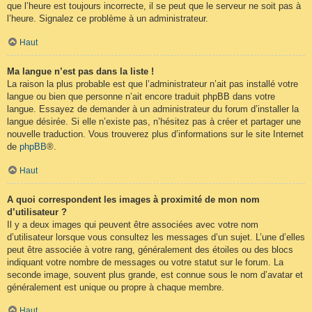
que l’heure est toujours incorrecte, il se peut que le serveur ne soit pas à
l’heure. Signalez ce problème à un administrateur.
Haut
Ma langue n’est pas dans la liste !
La raison la plus probable est que l’administrateur n’ait pas installé votre
langue ou bien que personne n’ait encore traduit phpBB dans votre
langue. Essayez de demander à un administrateur du forum d’installer la
langue désirée. Si elle n’existe pas, n’hésitez pas à créer et partager une
nouvelle traduction. Vous trouverez plus d’informations sur le site Internet
de
phpBB
®.
Haut
A quoi correspondent les images à proximité de mon nom
d’utilisateur ?
Il y a deux images qui peuvent être associées avec votre nom
d’utilisateur lorsque vous consultez les messages d’un sujet. L’une d’elles
peut être associée à votre rang, généralement des étoiles ou des blocs
indiquant votre nombre de messages ou votre statut sur le forum. La
seconde image, souvent plus grande, est connue sous le nom d’avatar et
généralement est unique ou propre à chaque membre.
Haut