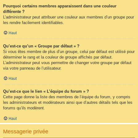
Pourquoi certains membres apparaissent dans une couleur
différente ?
L’administrateur peut attribuer une couleur aux membres d’un groupe pour
les rendre facilement identifiables.
Haut
Qu’est-ce qu’un « Groupe par défaut » ?
Si vous êtes membre de plus d’un groupe, celui par défaut est utilisé pour
déterminer le rang et la couleur de groupe affichés par défaut.
L’administrateur peut vous permettre de changer votre groupe par défaut
via votre panneau de l’utilisateur.
Haut
Qu’est-ce que le lien « L’équipe du forum » ?
Cette page donne la liste des membres de l’équipe du forum, y compris
les administrateurs et modérateurs ainsi que d’autres détails tels que les
forums qu’ils modèrent.
Haut
Messagerie privée