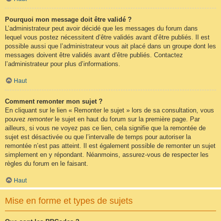
Pourquoi mon message doit être validé ?
L’administrateur peut avoir décidé que les messages du forum dans
lequel vous postez nécessitent d’être validés avant d’être publiés. Il est
possible aussi que l’administrateur vous ait placé dans un groupe dont les
messages doivent être validés avant d’être publiés. Contactez
l’administrateur pour plus d’informations.
Haut
Comment remonter mon sujet ?
En cliquant sur le lien « Remonter le sujet » lors de sa consultation, vous
pouvez
remonter
le sujet en haut du forum sur la première page. Par
ailleurs, si vous ne voyez pas ce lien, cela signifie que la remontée de
sujet est désactivée ou que l’intervalle de temps pour autoriser la
remontée n’est pas atteint. Il est également possible de remonter un sujet
simplement en y répondant. Néanmoins, assurez-vous de respecter les
règles du forum en le faisant.
Haut
Mise en forme et types de sujets