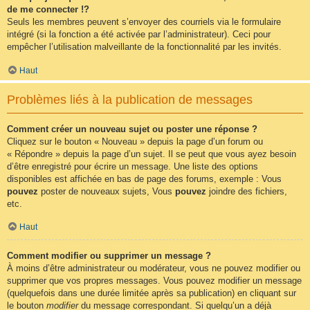
de me connecter !?
Seuls les membres peuvent s’envoyer des courriels via le formulaire
intégré (si la fonction a été activée par l’administrateur). Ceci pour
empêcher l’utilisation malveillante de la fonctionnalité par les invités.
Haut
Problèmes liés à la publication de messages
Comment créer un nouveau sujet ou poster une réponse ?
Cliquez sur le bouton « Nouveau » depuis la page d’un forum ou
« Répondre » depuis la page d’un sujet. Il se peut que vous ayez besoin
d’être enregistré pour écrire un message. Une liste des options
disponibles est affichée en bas de page des forums, exemple : Vous
pouvez
poster de nouveaux sujets, Vous
pouvez
joindre des fichiers,
etc.
Haut
Comment modifier ou supprimer un message ?
À moins d’être administrateur ou modérateur, vous ne pouvez modifier ou
supprimer que vos propres messages. Vous pouvez modifier un message
(quelquefois dans une durée limitée après sa publication) en cliquant sur
le bouton
modifier
du message correspondant. Si quelqu’un a déjà