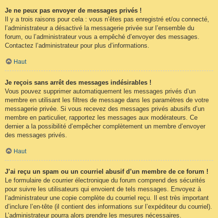
Je ne peux pas envoyer de messages privés !
Il y a trois raisons pour cela : vous n’êtes pas enregistré et/ou connecté,
l’administrateur a désactivé la messagerie privée sur l’ensemble du
forum, ou l’administrateur vous a empêché d’envoyer des messages.
Contactez l’administrateur pour plus d’informations.
Haut
Je reçois sans arrêt des messages indésirables !
Vous pouvez supprimer automatiquement les messages privés d’un
membre en utilisant les filtres de message dans les paramètres de votre
messagerie privée. Si vous recevez des messages privés abusifs d’un
membre en particulier, rapportez les messages aux modérateurs. Ce
dernier a la possibilité d’empêcher complètement un membre d’envoyer
des messages privés.
Haut
J’ai reçu un spam ou un courriel abusif d’un membre de ce forum !
Le formulaire de courrier électronique du forum comprend des sécurités
pour suivre les utilisateurs qui envoient de tels messages. Envoyez à
l’administrateur une copie complète du courriel reçu. Il est très important
d’inclure l’en-tête (il contient des informations sur l’expéditeur du courriel).
L’administrateur pourra alors prendre les mesures nécessaires.