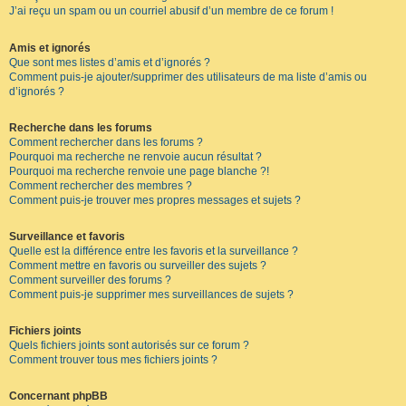
J’ai reçu un spam ou un courriel abusif d’un membre de ce forum !
Amis et ignorés
Que sont mes listes d’amis et d’ignorés ?
Comment puis-je ajouter/supprimer des utilisateurs de ma liste d’amis ou
d’ignorés ?
Recherche dans les forums
Comment rechercher dans les forums ?
Pourquoi ma recherche ne renvoie aucun résultat ?
Pourquoi ma recherche renvoie une page blanche ?!
Comment rechercher des membres ?
Comment puis-je trouver mes propres messages et sujets ?
Surveillance et favoris
Quelle est la différence entre les favoris et la surveillance ?
Comment mettre en favoris ou surveiller des sujets ?
Comment surveiller des forums ?
Comment puis-je supprimer mes surveillances de sujets ?
Fichiers joints
Quels fichiers joints sont autorisés sur ce forum ?
Comment trouver tous mes fichiers joints ?
Concernant phpBB