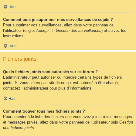
Haut
Comment puis-je supprimer mes surveillances de sujets ?
Pour supprimer vos surveillances, allez dans votre panneau de
l’utilisateur (onglet
Aperçu --> Gestion des surveillances
) et suivez les
instructions.
Haut
Fichiers joints
Quels fichiers joints sont autorisés sur ce forum ?
L’administrateur peut autoriser ou interdire certains types de fichiers
joints. Si vous n’êtes pas sûr de ce qui est autorisé à être chargé,
contactez l’administrateur pour plus d’informations.
Haut
Comment trouver tous mes fichiers joints ?
Pour accéder à la liste des fichiers que vous avez joints à vos messages
et messages privés, allez dans votre panneau de l’utilisateur puis
Gestion
des fichiers joints
.