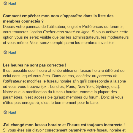
Haut
Comment empêcher mon nom d’apparaître dans la liste des
membres connectés ?
Depuis votre panneau de l’utilisateur, onglet « Préférences du forum »,
vous trouverez l’option
Cacher mon statut en ligne
. Si vous activez cette
option vous ne serez visible que par les administrateurs, les modérateurs
et vous-même. Vous serez compté parmi les membres invisibles.
Haut
Les heures ne sont pas correctes !
Il est possible que l’heure affichée utilise un fuseau horaire différent de
celui dans lequel vous êtes. Dans ce cas, accédez au
panneau de
l’utilisateur
et modifiez le fuseau horaire afin qu’il corresponde à la zone
où vous vous trouvez (ex : Londres, Paris, New York, Sydney, etc.).
Notez que la modification du fuseau horaire, comme la plupart des
paramètres, n’est accessible qu’aux membres du forum. Donc si vous
n’êtes pas enregistré, c’est le bon moment pour le faire.
Haut
J’ai changé mon fuseau horaire et l’heure est toujours incorrecte !
Si vous êtes sûr d’avoir correctement paramétré votre fuseau horaire et