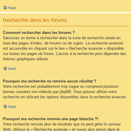
Haut
Recherche dans les forums
Comment rechercher dans les forums ?
Saisissez un terme à rechercher dans la zone de recherche située en
haut des pages d’index, de forums ou de sujets. La recherche avancée
est accessible en cliquant sur le lien « Recherche avancée » disponible
sur toutes les pages du forum. L’accès à la recherche peut dépendre des
thèmes graphiques utilisés.
Haut
Pourquoi ma recherche ne renvoie aucun résultat ?
Votre recherche est probablement trop vague ou comprend plusieurs
termes courants non indexés par phpBB. Vous pouvez affiner votre
recherche en utilisant les options disponibles dans la recherche avancée.
Haut
Pourquoi ma recherche renvoie une page blanche ?!
Votre recherche renvoie plus de résultats que ne peut gérer le serveur
Web. Utilisez la « Recherche avancée » et soyez plus précis dans le