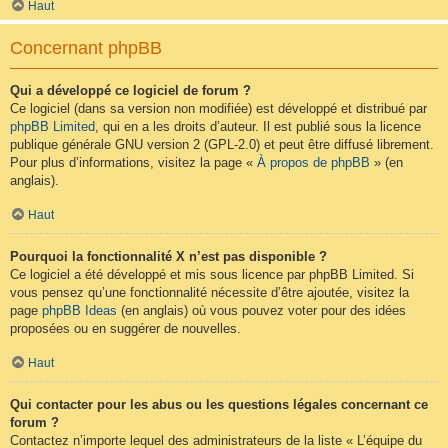
Haut
Concernant phpBB
Qui a développé ce logiciel de forum ?
Ce logiciel (dans sa version non modifiée) est développé et distribué par
phpBB Limited
, qui en a les droits d’auteur. Il est publié sous la licence
publique générale GNU version 2 (GPL-2.0) et peut être diffusé librement.
Pour plus d’informations, visitez la page «
À propos de phpBB
» (en
anglais).
Haut
Pourquoi la fonctionnalité X n’est pas disponible ?
Ce logiciel a été développé et mis sous licence par phpBB Limited. Si
vous pensez qu’une fonctionnalité nécessite d’être ajoutée, visitez la
page
phpBB Ideas
(en anglais) où vous pouvez voter pour des idées
proposées ou en suggérer de nouvelles.
Haut
Qui contacter pour les abus ou les questions légales concernant ce
forum ?
Contactez n’importe lequel des administrateurs de la liste « L’équipe du