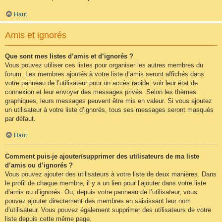
Haut
Amis et ignorés
Que sont mes listes d’amis et d’ignorés ?
Vous pouvez utiliser ces listes pour organiser les autres membres du
forum. Les membres ajoutés à votre liste d’amis seront affichés dans
votre panneau de l’utilisateur pour un accès rapide, voir leur état de
connexion et leur envoyer des messages privés. Selon les thèmes
graphiques, leurs messages peuvent être mis en valeur. Si vous ajoutez
un utilisateur à votre liste d’ignorés, tous ses messages seront masqués
par défaut.
Haut
Comment puis-je ajouter/supprimer des utilisateurs de ma liste
d’amis ou d’ignorés ?
Vous pouvez ajouter des utilisateurs à votre liste de deux manières. Dans
le profil de chaque membre, il y a un lien pour l’ajouter dans votre liste
d’amis ou d’ignorés. Ou, depuis votre panneau de l’utilisateur, vous
pouvez ajouter directement des membres en saisissant leur nom
d’utilisateur. Vous pouvez également supprimer des utilisateurs de votre
liste depuis cette même page.