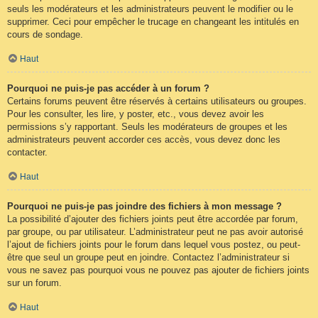
seuls les modérateurs et les administrateurs peuvent le modifier ou le
supprimer. Ceci pour empêcher le trucage en changeant les intitulés en
cours de sondage.
Haut
Pourquoi ne puis-je pas accéder à un forum ?
Certains forums peuvent être réservés à certains utilisateurs ou groupes.
Pour les consulter, les lire, y poster, etc., vous devez avoir les
permissions s’y rapportant. Seuls les modérateurs de groupes et les
administrateurs peuvent accorder ces accès, vous devez donc les
contacter.
Haut
Pourquoi ne puis-je pas joindre des fichiers à mon message ?
La possibilité d’ajouter des fichiers joints peut être accordée par forum,
par groupe, ou par utilisateur. L’administrateur peut ne pas avoir autorisé
l’ajout de fichiers joints pour le forum dans lequel vous postez, ou peut-
être que seul un groupe peut en joindre. Contactez l’administrateur si
vous ne savez pas pourquoi vous ne pouvez pas ajouter de fichiers joints
sur un forum.
Haut