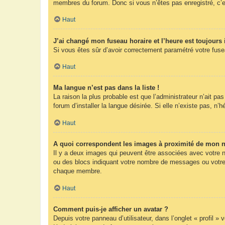
membres du forum. Donc si vous n’êtes pas enregistré, c’e
Haut
J’ai changé mon fuseau horaire et l’heure est toujours 
Si vous êtes sûr d’avoir correctement paramétré votre fuseau
Haut
Ma langue n’est pas dans la liste !
La raison la plus probable est que l’administrateur n’ait 
forum d’installer la langue désirée. Si elle n’existe pas, n’
Haut
A quoi correspondent les images à proximité de mon n
Il y a deux images qui peuvent être associées avec votre n
ou des blocs indiquant votre nombre de messages ou votre 
chaque membre.
Haut
Comment puis-je afficher un avatar ?
Depuis votre panneau d’utilisateur, dans l’onglet « profil »