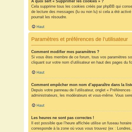
À quoi sert « Supprimer les cookies » ?
Cela supprime tous les cookies créés par phpBB qui conserv
de lecture des messages (lu ou non lu) si cela a été acti
pourrait les résoudre.
Haut
Paramètres et préférences de l’utilisateur
Comment modifier mes paramètres ?
Si vous êtes membre de ce forum, tous vos paramètres so
cliquant sur votre nom d’utilisateur en haut des pages du 
Haut
Comment empêcher mon nom d’apparaître dans la list
Depuis votre panneau de l’utilisateur, onglet « Préférences
administrateurs, les modérateurs et vous-même. Vous sere
Haut
Les heures ne sont pas correctes !
Il est possible que l’heure affichée utilise un fuseau hora
corresponde à la zone où vous vous trouvez (ex : Londres,