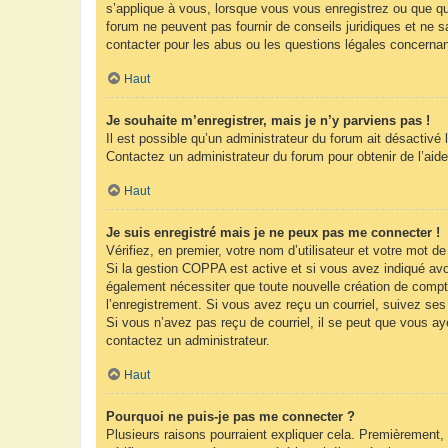
s’applique à vous, lorsque vous vous enregistrez ou que que
forum ne peuvent pas fournir de conseils juridiques et ne s
contacter pour les abus ou les questions légales concernan
Haut
Je souhaite m’enregistrer, mais je n’y parviens pas !
Il est possible qu’un administrateur du forum ait désactivé 
Contactez un administrateur du forum pour obtenir de l’aide
Haut
Je suis enregistré mais je ne peux pas me connecter !
Vérifiez, en premier, votre nom d’utilisateur et votre mot de 
Si la gestion COPPA est active et si vous avez indiqué avoi
également nécessiter que toute nouvelle création de compt
l’enregistrement. Si vous avez reçu un courriel, suivez ses 
Si vous n’avez pas reçu de courriel, il se peut que vous ayez
contactez un administrateur.
Haut
Pourquoi ne puis-je pas me connecter ?
Plusieurs raisons pourraient expliquer cela. Premièrement, 