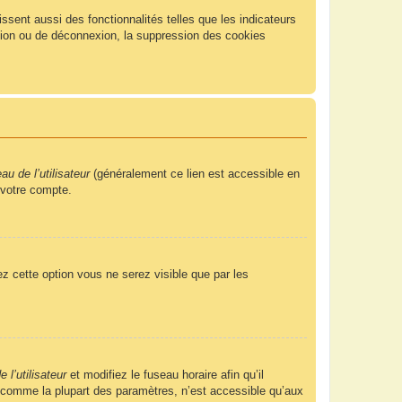
sent aussi des fonctionnalités telles que les indicateurs
xion ou de déconnexion, la suppression des cookies
u de l’utilisateur
(généralement ce lien est accessible en
 votre compte.
ez cette option vous ne serez visible que par les
 l’utilisateur
et modifiez le fuseau horaire afin qu’il
, comme la plupart des paramètres, n’est accessible qu’aux