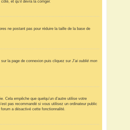
ôté, et qu’il devra la corriger.
res ne postant pas pour réduire la taille de la base de
us sur la page de connexion puis cliquez sur
J’ai oublié mon
e. Cela empêche que quelqu’un d’autre utilise votre
’est pas recommandé si vous utilisez un ordinateur public
 forum a désactivé cette fonctionnalité.