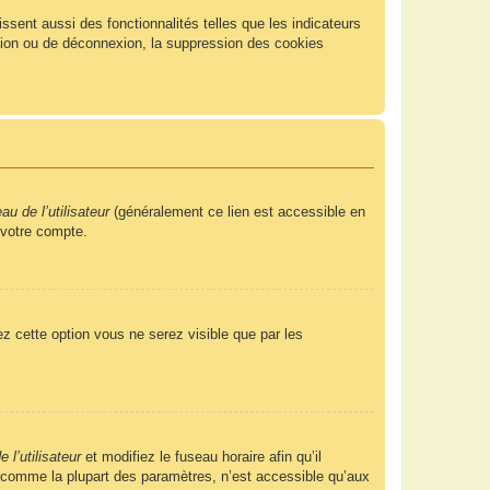
sent aussi des fonctionnalités telles que les indicateurs
xion ou de déconnexion, la suppression des cookies
u de l’utilisateur
(généralement ce lien est accessible en
 votre compte.
ez cette option vous ne serez visible que par les
 l’utilisateur
et modifiez le fuseau horaire afin qu’il
, comme la plupart des paramètres, n’est accessible qu’aux