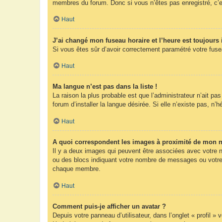
membres du forum. Donc si vous n’êtes pas enregistré, c’e
Haut
J’ai changé mon fuseau horaire et l’heure est toujours 
Si vous êtes sûr d’avoir correctement paramétré votre fuseau
Haut
Ma langue n’est pas dans la liste !
La raison la plus probable est que l’administrateur n’ait 
forum d’installer la langue désirée. Si elle n’existe pas, n’
Haut
A quoi correspondent les images à proximité de mon n
Il y a deux images qui peuvent être associées avec votre n
ou des blocs indiquant votre nombre de messages ou votre 
chaque membre.
Haut
Comment puis-je afficher un avatar ?
Depuis votre panneau d’utilisateur, dans l’onglet « profil »