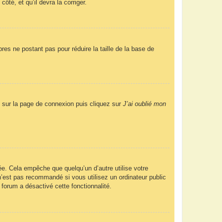
ôté, et qu’il devra la corriger.
res ne postant pas pour réduire la taille de la base de
us sur la page de connexion puis cliquez sur
J’ai oublié mon
e. Cela empêche que quelqu’un d’autre utilise votre
’est pas recommandé si vous utilisez un ordinateur public
 forum a désactivé cette fonctionnalité.