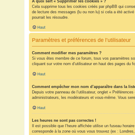
À quoi sert « Supprimer les cookies » ?
Cela supprime tous les cookies créés par phpBB qui conserv
de lecture des messages (lu ou non lu) si cela a été acti
pourrait les résoudre.
Haut
Paramètres et préférences de l’utilisateur
Comment modifier mes paramètres ?
Si vous êtes membre de ce forum, tous vos paramètres so
cliquant sur votre nom d’utilisateur en haut des pages du 
Haut
Comment empêcher mon nom d’apparaître dans la list
Depuis votre panneau de l’utilisateur, onglet « Préférences
administrateurs, les modérateurs et vous-même. Vous sere
Haut
Les heures ne sont pas correctes !
Il est possible que l’heure affichée utilise un fuseau hora
corresponde à la zone où vous vous trouvez (ex : Londres,