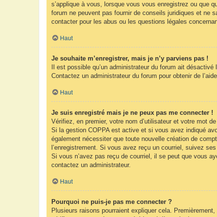
s’applique à vous, lorsque vous vous enregistrez ou que que
forum ne peuvent pas fournir de conseils juridiques et ne s
contacter pour les abus ou les questions légales concernan
Haut
Je souhaite m’enregistrer, mais je n’y parviens pas !
Il est possible qu’un administrateur du forum ait désactivé 
Contactez un administrateur du forum pour obtenir de l’aide
Haut
Je suis enregistré mais je ne peux pas me connecter !
Vérifiez, en premier, votre nom d’utilisateur et votre mot de 
Si la gestion COPPA est active et si vous avez indiqué avoi
également nécessiter que toute nouvelle création de compt
l’enregistrement. Si vous avez reçu un courriel, suivez ses 
Si vous n’avez pas reçu de courriel, il se peut que vous ayez
contactez un administrateur.
Haut
Pourquoi ne puis-je pas me connecter ?
Plusieurs raisons pourraient expliquer cela. Premièrement, 