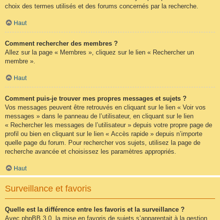
choix des termes utilisés et des forums concernés par la recherche.
Haut
Comment rechercher des membres ?
Allez sur la page « Membres », cliquez sur le lien « Rechercher un
membre ».
Haut
Comment puis-je trouver mes propres messages et sujets ?
Vos messages peuvent être retrouvés en cliquant sur le lien « Voir vos
messages » dans le panneau de l’utilisateur, en cliquant sur le lien
« Rechercher les messages de l’utilisateur » depuis votre propre page de
profil ou bien en cliquant sur le lien « Accès rapide » depuis n’importe
quelle page du forum. Pour rechercher vos sujets, utilisez la page de
recherche avancée et choisissez les paramètres appropriés.
Haut
Surveillance et favoris
Quelle est la différence entre les favoris et la surveillance ?
Avec phpBB 3.0, la mise en favoris de sujets s’apparentait à la gestion