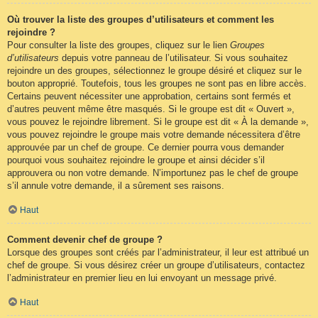
Où trouver la liste des groupes d’utilisateurs et comment les
rejoindre ?
Pour consulter la liste des groupes, cliquez sur le lien
Groupes
d’utilisateurs
depuis votre panneau de l’utilisateur. Si vous souhaitez
rejoindre un des groupes, sélectionnez le groupe désiré et cliquez sur le
bouton approprié. Toutefois, tous les groupes ne sont pas en libre accès.
Certains peuvent nécessiter une approbation, certains sont fermés et
d’autres peuvent même être masqués. Si le groupe est dit « Ouvert »,
vous pouvez le rejoindre librement. Si le groupe est dit « À la demande »,
vous pouvez rejoindre le groupe mais votre demande nécessitera d’être
approuvée par un chef de groupe. Ce dernier pourra vous demander
pourquoi vous souhaitez rejoindre le groupe et ainsi décider s’il
approuvera ou non votre demande. N’importunez pas le chef de groupe
s’il annule votre demande, il a sûrement ses raisons.
Haut
Comment devenir chef de groupe ?
Lorsque des groupes sont créés par l’administrateur, il leur est attribué un
chef de groupe. Si vous désirez créer un groupe d’utilisateurs, contactez
l’administrateur en premier lieu en lui envoyant un message privé.
Haut