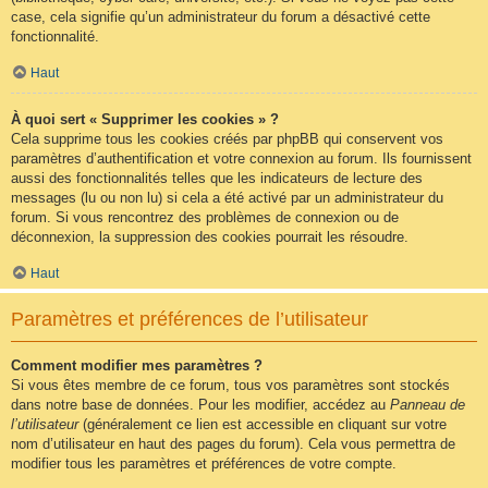
case, cela signifie qu’un administrateur du forum a désactivé cette
fonctionnalité.
Haut
À quoi sert « Supprimer les cookies » ?
Cela supprime tous les cookies créés par phpBB qui conservent vos
paramètres d’authentification et votre connexion au forum. Ils fournissent
aussi des fonctionnalités telles que les indicateurs de lecture des
messages (lu ou non lu) si cela a été activé par un administrateur du
forum. Si vous rencontrez des problèmes de connexion ou de
déconnexion, la suppression des cookies pourrait les résoudre.
Haut
Paramètres et préférences de l’utilisateur
Comment modifier mes paramètres ?
Si vous êtes membre de ce forum, tous vos paramètres sont stockés
dans notre base de données. Pour les modifier, accédez au
Panneau de
l’utilisateur
(généralement ce lien est accessible en cliquant sur votre
nom d’utilisateur en haut des pages du forum). Cela vous permettra de
modifier tous les paramètres et préférences de votre compte.