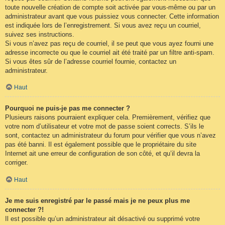
toute nouvelle création de compte soit activée par vous-même ou par un
administrateur avant que vous puissiez vous connecter. Cette information
est indiquée lors de l’enregistrement. Si vous avez reçu un courriel,
suivez ses instructions.
Si vous n’avez pas reçu de courriel, il se peut que vous ayez fourni une
adresse incorrecte ou que le courriel ait été traité par un filtre anti-spam.
Si vous êtes sûr de l’adresse courriel fournie, contactez un
administrateur.
Haut
Pourquoi ne puis-je pas me connecter ?
Plusieurs raisons pourraient expliquer cela. Premièrement, vérifiez que
votre nom d’utilisateur et votre mot de passe soient corrects. S’ils le
sont, contactez un administrateur du forum pour vérifier que vous n’avez
pas été banni. Il est également possible que le propriétaire du site
Internet ait une erreur de configuration de son côté, et qu’il devra la
corriger.
Haut
Je me suis enregistré par le passé mais je ne peux plus me
connecter ?!
Il est possible qu’un administrateur ait désactivé ou supprimé votre