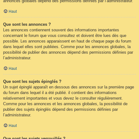
annonces globales dépend des permissions définies par l’administrateur.
Haut
Que sont les annonces ?
Les annonces contiennent souvent des informations importantes
concernant le forum que vous consultez et doivent être lues dès que
possible. Les annonces apparaissent en haut de chaque page du forum
dans lequel elles sont publiées. Comme pour les annonces globales, la
possibilité de publier des annonces dépend des permissions définies par
l’administrateur.
Haut
Que sont les sujets épinglés ?
Un sujet épinglé apparaît en dessous des annonces sur la première page
du forum dans lequel il a été publié. il contient des informations
relativement importantes et vous devez le consulter régulièrement.
Comme pour les annonces et les annonces globales, la possibilité de
publier des sujets épinglés dépend des permissions définies par
l’administrateur.
Haut
Que sont les sujets verrouillés ?