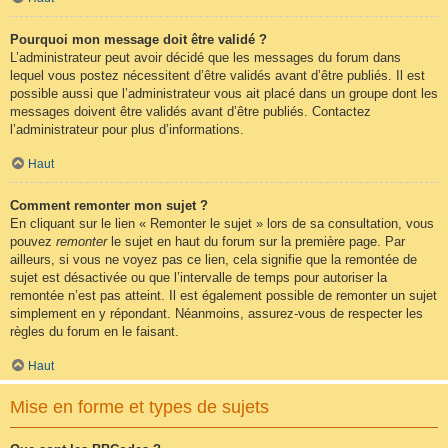
Pourquoi mon message doit être validé ?
L’administrateur peut avoir décidé que les messages du forum dans
lequel vous postez nécessitent d’être validés avant d’être publiés. Il est
possible aussi que l’administrateur vous ait placé dans un groupe dont les
messages doivent être validés avant d’être publiés. Contactez
l’administrateur pour plus d’informations.
Haut
Comment remonter mon sujet ?
En cliquant sur le lien « Remonter le sujet » lors de sa consultation, vous
pouvez
remonter
le sujet en haut du forum sur la première page. Par
ailleurs, si vous ne voyez pas ce lien, cela signifie que la remontée de
sujet est désactivée ou que l’intervalle de temps pour autoriser la
remontée n’est pas atteint. Il est également possible de remonter un sujet
simplement en y répondant. Néanmoins, assurez-vous de respecter les
règles du forum en le faisant.
Haut
Mise en forme et types de sujets