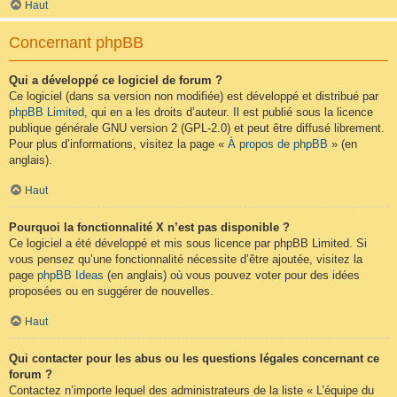
Haut
Concernant phpBB
Qui a développé ce logiciel de forum ?
Ce logiciel (dans sa version non modifiée) est développé et distribué par
phpBB Limited
, qui en a les droits d’auteur. Il est publié sous la licence
publique générale GNU version 2 (GPL-2.0) et peut être diffusé librement.
Pour plus d’informations, visitez la page «
À propos de phpBB
» (en
anglais).
Haut
Pourquoi la fonctionnalité X n’est pas disponible ?
Ce logiciel a été développé et mis sous licence par phpBB Limited. Si
vous pensez qu’une fonctionnalité nécessite d’être ajoutée, visitez la
page
phpBB Ideas
(en anglais) où vous pouvez voter pour des idées
proposées ou en suggérer de nouvelles.
Haut
Qui contacter pour les abus ou les questions légales concernant ce
forum ?
Contactez n’importe lequel des administrateurs de la liste « L’équipe du