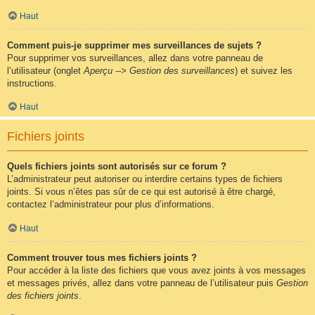
Haut
Comment puis-je supprimer mes surveillances de sujets ?
Pour supprimer vos surveillances, allez dans votre panneau de
l’utilisateur (onglet
Aperçu --> Gestion des surveillances
) et suivez les
instructions.
Haut
Fichiers joints
Quels fichiers joints sont autorisés sur ce forum ?
L’administrateur peut autoriser ou interdire certains types de fichiers
joints. Si vous n’êtes pas sûr de ce qui est autorisé à être chargé,
contactez l’administrateur pour plus d’informations.
Haut
Comment trouver tous mes fichiers joints ?
Pour accéder à la liste des fichiers que vous avez joints à vos messages
et messages privés, allez dans votre panneau de l’utilisateur puis
Gestion
des fichiers joints
.