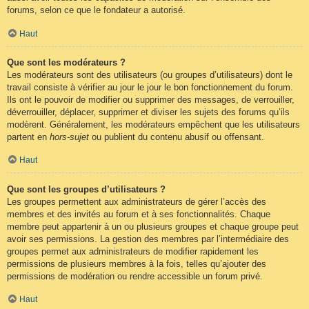
forums, selon ce que le fondateur a autorisé.
Haut
Que sont les modérateurs ?
Les modérateurs sont des utilisateurs (ou groupes d’utilisateurs) dont le
travail consiste à vérifier au jour le jour le bon fonctionnement du forum.
Ils ont le pouvoir de modifier ou supprimer des messages, de verrouiller,
déverrouiller, déplacer, supprimer et diviser les sujets des forums qu’ils
modèrent. Généralement, les modérateurs empêchent que les utilisateurs
partent en
hors-sujet
ou publient du contenu abusif ou offensant.
Haut
Que sont les groupes d’utilisateurs ?
Les groupes permettent aux administrateurs de gérer l’accès des
membres et des invités au forum et à ses fonctionnalités. Chaque
membre peut appartenir à un ou plusieurs groupes et chaque groupe peut
avoir ses permissions. La gestion des membres par l’intermédiaire des
groupes permet aux administrateurs de modifier rapidement les
permissions de plusieurs membres à la fois, telles qu’ajouter des
permissions de modération ou rendre accessible un forum privé.
Haut