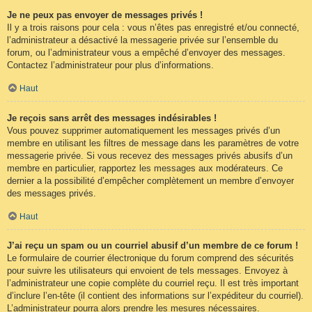
Je ne peux pas envoyer de messages privés !
Il y a trois raisons pour cela : vous n’êtes pas enregistré et/ou connecté,
l’administrateur a désactivé la messagerie privée sur l’ensemble du
forum, ou l’administrateur vous a empêché d’envoyer des messages.
Contactez l’administrateur pour plus d’informations.
Haut
Je reçois sans arrêt des messages indésirables !
Vous pouvez supprimer automatiquement les messages privés d’un
membre en utilisant les filtres de message dans les paramètres de votre
messagerie privée. Si vous recevez des messages privés abusifs d’un
membre en particulier, rapportez les messages aux modérateurs. Ce
dernier a la possibilité d’empêcher complètement un membre d’envoyer
des messages privés.
Haut
J’ai reçu un spam ou un courriel abusif d’un membre de ce forum !
Le formulaire de courrier électronique du forum comprend des sécurités
pour suivre les utilisateurs qui envoient de tels messages. Envoyez à
l’administrateur une copie complète du courriel reçu. Il est très important
d’inclure l’en-tête (il contient des informations sur l’expéditeur du courriel).
L’administrateur pourra alors prendre les mesures nécessaires.