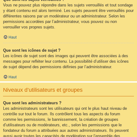
Vous ne pouvez plus répondre dans les sujets verrouillés et tout sondage
y étant contenu est alors terminé. Les sujets peuvent être verrouillés pour
différentes raisons par un modérateur ou un administrateur. Selon les
permissions accordées par l’administrateur, vous pouvez ou non
verrouiller vos propres sujets.
Haut
Que sont les icônes de sujet ?
Les icônes de sujet sont des images qui peuvent être associées à des
messages pour refléter leur contenu. La possibilité d’utiliser des icônes
de sujet dépend des permissions définies par l’administrateur.
Haut
Niveaux d’utilisateurs et groupes
Que sont les administrateurs ?
Les administrateurs sont les utilisateurs qui ont le plus haut niveau de
contrôle sur tout le forum. Ils contrôlent tous les aspects du forum
comme les permissions, le bannissement, la création de groupes
d’utilisateurs ou de modérateurs, etc., selon les permissions que le
fondateur du forum a attribuées aux autres administrateurs. Ils peuvent
aussi avoir toutes les capacités de modération sur l’ensemble des