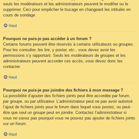
seuls les modérateurs et les administrateurs peuvent le modifier ou le
supprimer. Ceci pour empêcher le trucage en changeant les intitulés en
cours de sondage.
Haut
Pourquoi ne puis-je pas accéder à un forum ?
Certains forums peuvent être réservés à certains utilisateurs ou groupes.
Pour les consulter, les lire, y poster, etc., vous devez avoir les
permissions s’y rapportant. Seuls les modérateurs de groupes et les
administrateurs peuvent accorder ces accès, vous devez donc les
contacter.
Haut
Pourquoi ne puis-je pas joindre des fichiers à mon message ?
La possibilité d’ajouter des fichiers joints peut être accordée par forum,
par groupe, ou par utilisateur. L’administrateur peut ne pas avoir autorisé
l’ajout de fichiers joints pour le forum dans lequel vous postez, ou peut-
être que seul un groupe peut en joindre. Contactez l’administrateur si
vous ne savez pas pourquoi vous ne pouvez pas ajouter de fichiers joints
sur un forum.
Haut