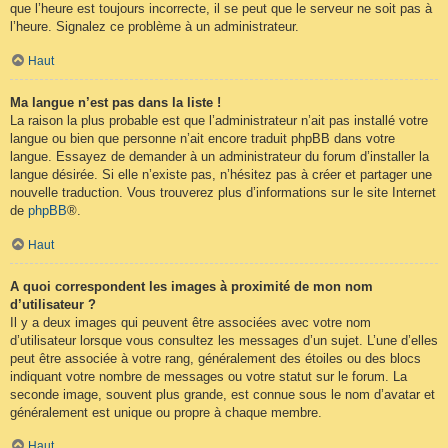
que l’heure est toujours incorrecte, il se peut que le serveur ne soit pas à
l’heure. Signalez ce problème à un administrateur.
Haut
Ma langue n’est pas dans la liste !
La raison la plus probable est que l’administrateur n’ait pas installé votre
langue ou bien que personne n’ait encore traduit phpBB dans votre
langue. Essayez de demander à un administrateur du forum d’installer la
langue désirée. Si elle n’existe pas, n’hésitez pas à créer et partager une
nouvelle traduction. Vous trouverez plus d’informations sur le site Internet
de
phpBB
®.
Haut
A quoi correspondent les images à proximité de mon nom
d’utilisateur ?
Il y a deux images qui peuvent être associées avec votre nom
d’utilisateur lorsque vous consultez les messages d’un sujet. L’une d’elles
peut être associée à votre rang, généralement des étoiles ou des blocs
indiquant votre nombre de messages ou votre statut sur le forum. La
seconde image, souvent plus grande, est connue sous le nom d’avatar et
généralement est unique ou propre à chaque membre.
Haut