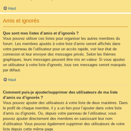
Haut
Amis et ignorés
Que sont mes listes d’amis et d’ignorés ?
Vous pouvez utiliser ces listes pour organiser les autres membres du
forum. Les membres ajoutés à votre liste d’amis seront affichés dans
votre panneau de l’utilisateur pour un accès rapide, voir leur état de
connexion et leur envoyer des messages privés. Selon les thèmes
graphiques, leurs messages peuvent être mis en valeur. Si vous ajoutez
un utilisateur à votre liste d’ignorés, tous ses messages seront masqués
par défaut.
Haut
Comment puis-je ajouter/supprimer des utilisateurs de ma liste
d’amis ou d’ignorés ?
Vous pouvez ajouter des utilisateurs à votre liste de deux manières. Dans
le profil de chaque membre, il y a un lien pour l’ajouter dans votre liste
d’amis ou d’ignorés. Ou, depuis votre panneau de l’utilisateur, vous
pouvez ajouter directement des membres en saisissant leur nom
d’utilisateur. Vous pouvez également supprimer des utilisateurs de votre
liste depuis cette même page.