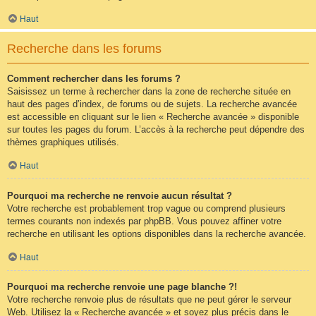
Haut
Recherche dans les forums
Comment rechercher dans les forums ?
Saisissez un terme à rechercher dans la zone de recherche située en
haut des pages d’index, de forums ou de sujets. La recherche avancée
est accessible en cliquant sur le lien « Recherche avancée » disponible
sur toutes les pages du forum. L’accès à la recherche peut dépendre des
thèmes graphiques utilisés.
Haut
Pourquoi ma recherche ne renvoie aucun résultat ?
Votre recherche est probablement trop vague ou comprend plusieurs
termes courants non indexés par phpBB. Vous pouvez affiner votre
recherche en utilisant les options disponibles dans la recherche avancée.
Haut
Pourquoi ma recherche renvoie une page blanche ?!
Votre recherche renvoie plus de résultats que ne peut gérer le serveur
Web. Utilisez la « Recherche avancée » et soyez plus précis dans le