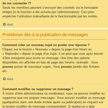
de me connecter !?
Seuls les membres peuvent s’envoyer des courriels via le formulaire
intégré (si la fonction a été activée par l’administrateur). Ceci pour
empêcher l’utilisation malveillante de la fonctionnalité par les invités.
Haut
Problèmes liés à la publication de messages
Comment créer un nouveau sujet ou poster une réponse ?
Cliquez sur le bouton « Nouveau » depuis la page d’un forum ou
« Répondre » depuis la page d’un sujet. Il se peut que vous ayez besoin
d’être enregistré pour écrire un message. Une liste des options
disponibles est affichée en bas de page des forums, exemple : Vous
pouvez
poster de nouveaux sujets, Vous
pouvez
joindre des fichiers,
etc.
Haut
Comment modifier ou supprimer un message ?
À moins d’être administrateur ou modérateur, vous ne pouvez modifier ou
supprimer que vos propres messages. Vous pouvez modifier un message
(quelquefois dans une durée limitée après sa publication) en cliquant sur
le bouton
modifier
du message correspondant. Si quelqu’un a déjà