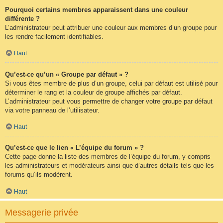
Pourquoi certains membres apparaissent dans une couleur
différente ?
L’administrateur peut attribuer une couleur aux membres d’un groupe pour
les rendre facilement identifiables.
Haut
Qu’est-ce qu’un « Groupe par défaut » ?
Si vous êtes membre de plus d’un groupe, celui par défaut est utilisé pour
déterminer le rang et la couleur de groupe affichés par défaut.
L’administrateur peut vous permettre de changer votre groupe par défaut
via votre panneau de l’utilisateur.
Haut
Qu’est-ce que le lien « L’équipe du forum » ?
Cette page donne la liste des membres de l’équipe du forum, y compris
les administrateurs et modérateurs ainsi que d’autres détails tels que les
forums qu’ils modèrent.
Haut
Messagerie privée