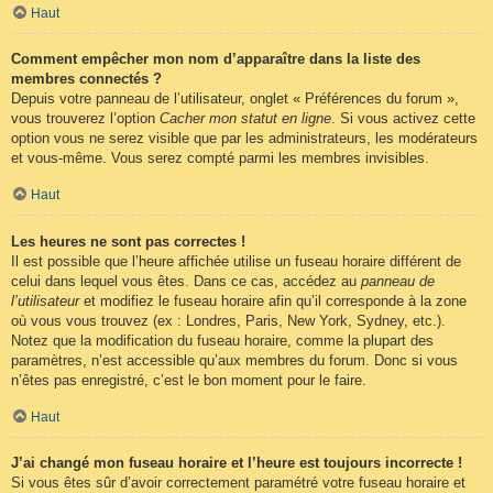
Haut
Comment empêcher mon nom d’apparaître dans la liste des
membres connectés ?
Depuis votre panneau de l’utilisateur, onglet « Préférences du forum »,
vous trouverez l’option
Cacher mon statut en ligne
. Si vous activez cette
option vous ne serez visible que par les administrateurs, les modérateurs
et vous-même. Vous serez compté parmi les membres invisibles.
Haut
Les heures ne sont pas correctes !
Il est possible que l’heure affichée utilise un fuseau horaire différent de
celui dans lequel vous êtes. Dans ce cas, accédez au
panneau de
l’utilisateur
et modifiez le fuseau horaire afin qu’il corresponde à la zone
où vous vous trouvez (ex : Londres, Paris, New York, Sydney, etc.).
Notez que la modification du fuseau horaire, comme la plupart des
paramètres, n’est accessible qu’aux membres du forum. Donc si vous
n’êtes pas enregistré, c’est le bon moment pour le faire.
Haut
J’ai changé mon fuseau horaire et l’heure est toujours incorrecte !
Si vous êtes sûr d’avoir correctement paramétré votre fuseau horaire et