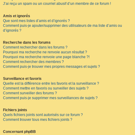
J’ai reçu un spam ou un courriel abusif d’un membre de ce forum !
Amis et ignorés
Que sont mes listes d’amis et d’ignorés ?
Comment puis-je ajouter/supprimer des utilisateurs de ma liste d’amis ou
d’ignorés ?
Recherche dans les forums
Comment rechercher dans les forums ?
Pourquoi ma recherche ne renvoie aucun résultat ?
Pourquoi ma recherche renvoie une page blanche ?!
Comment rechercher des membres ?
Comment puis-je trouver mes propres messages et sujets ?
Surveillance et favoris
Quelle est la différence entre les favoris et la surveillance ?
Comment mettre en favoris ou surveiller des sujets ?
Comment surveiller des forums ?
Comment puis-je supprimer mes surveillances de sujets ?
Fichiers joints
Quels fichiers joints sont autorisés sur ce forum ?
Comment trouver tous mes fichiers joints ?
Concernant phpBB