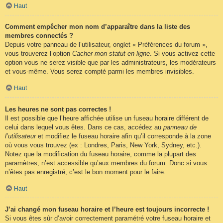
Haut
Comment empêcher mon nom d’apparaître dans la liste des
membres connectés ?
Depuis votre panneau de l’utilisateur, onglet « Préférences du forum »,
vous trouverez l’option
Cacher mon statut en ligne
. Si vous activez cette
option vous ne serez visible que par les administrateurs, les modérateurs
et vous-même. Vous serez compté parmi les membres invisibles.
Haut
Les heures ne sont pas correctes !
Il est possible que l’heure affichée utilise un fuseau horaire différent de
celui dans lequel vous êtes. Dans ce cas, accédez au
panneau de
l’utilisateur
et modifiez le fuseau horaire afin qu’il corresponde à la zone
où vous vous trouvez (ex : Londres, Paris, New York, Sydney, etc.).
Notez que la modification du fuseau horaire, comme la plupart des
paramètres, n’est accessible qu’aux membres du forum. Donc si vous
n’êtes pas enregistré, c’est le bon moment pour le faire.
Haut
J’ai changé mon fuseau horaire et l’heure est toujours incorrecte !
Si vous êtes sûr d’avoir correctement paramétré votre fuseau horaire et