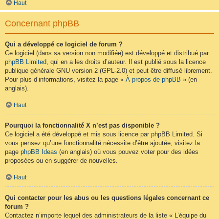
Haut
Concernant phpBB
Qui a développé ce logiciel de forum ?
Ce logiciel (dans sa version non modifiée) est développé et distribué par
phpBB Limited
, qui en a les droits d’auteur. Il est publié sous la licence
publique générale GNU version 2 (GPL-2.0) et peut être diffusé librement.
Pour plus d’informations, visitez la page «
À propos de phpBB
» (en
anglais).
Haut
Pourquoi la fonctionnalité X n’est pas disponible ?
Ce logiciel a été développé et mis sous licence par phpBB Limited. Si
vous pensez qu’une fonctionnalité nécessite d’être ajoutée, visitez la
page
phpBB Ideas
(en anglais) où vous pouvez voter pour des idées
proposées ou en suggérer de nouvelles.
Haut
Qui contacter pour les abus ou les questions légales concernant ce
forum ?
Contactez n’importe lequel des administrateurs de la liste « L’équipe du