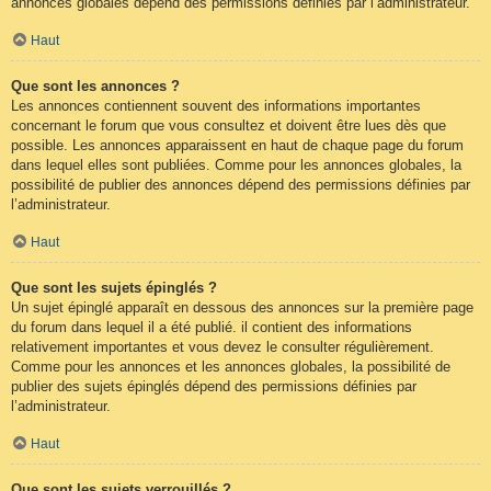
annonces globales dépend des permissions définies par l’administrateur.
Haut
Que sont les annonces ?
Les annonces contiennent souvent des informations importantes
concernant le forum que vous consultez et doivent être lues dès que
possible. Les annonces apparaissent en haut de chaque page du forum
dans lequel elles sont publiées. Comme pour les annonces globales, la
possibilité de publier des annonces dépend des permissions définies par
l’administrateur.
Haut
Que sont les sujets épinglés ?
Un sujet épinglé apparaît en dessous des annonces sur la première page
du forum dans lequel il a été publié. il contient des informations
relativement importantes et vous devez le consulter régulièrement.
Comme pour les annonces et les annonces globales, la possibilité de
publier des sujets épinglés dépend des permissions définies par
l’administrateur.
Haut
Que sont les sujets verrouillés ?