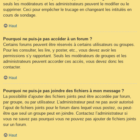
seuls les modérateurs et les administrateurs peuvent le modifier ou le
supprimer. Ceci pour empêcher le trucage en changeant les intitulés en
cours de sondage.
Haut
Pourquoi ne puis-je pas accéder à un forum ?
Certains forums peuvent être réservés à certains utilisateurs ou groupes.
Pour les consulter, les lire, y poster, etc., vous devez avoir les
permissions s’y rapportant. Seuls les modérateurs de groupes et les
administrateurs peuvent accorder ces accès, vous devez donc les
contacter.
Haut
Pourquoi ne puis-je pas joindre des fichiers à mon message ?
La possibilité d’ajouter des fichiers joints peut être accordée par forum,
par groupe, ou par utilisateur. L’administrateur peut ne pas avoir autorisé
l’ajout de fichiers joints pour le forum dans lequel vous postez, ou peut-
être que seul un groupe peut en joindre. Contactez l’administrateur si
vous ne savez pas pourquoi vous ne pouvez pas ajouter de fichiers joints
sur un forum.
Haut