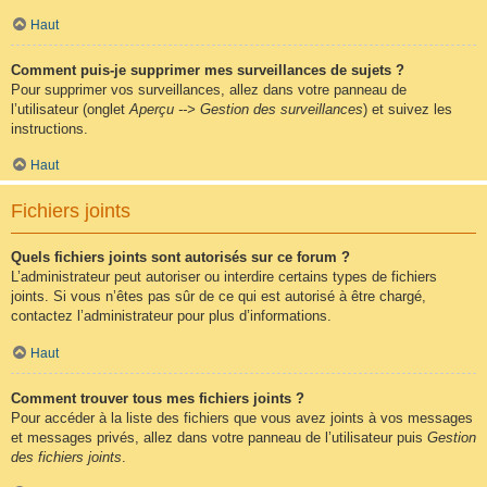
Haut
Comment puis-je supprimer mes surveillances de sujets ?
Pour supprimer vos surveillances, allez dans votre panneau de
l’utilisateur (onglet
Aperçu --> Gestion des surveillances
) et suivez les
instructions.
Haut
Fichiers joints
Quels fichiers joints sont autorisés sur ce forum ?
L’administrateur peut autoriser ou interdire certains types de fichiers
joints. Si vous n’êtes pas sûr de ce qui est autorisé à être chargé,
contactez l’administrateur pour plus d’informations.
Haut
Comment trouver tous mes fichiers joints ?
Pour accéder à la liste des fichiers que vous avez joints à vos messages
et messages privés, allez dans votre panneau de l’utilisateur puis
Gestion
des fichiers joints
.