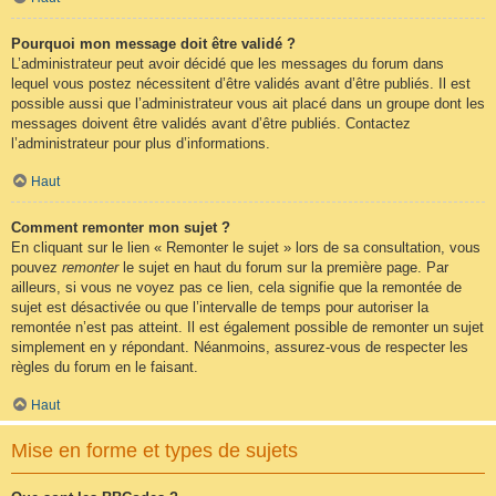
Pourquoi mon message doit être validé ?
L’administrateur peut avoir décidé que les messages du forum dans
lequel vous postez nécessitent d’être validés avant d’être publiés. Il est
possible aussi que l’administrateur vous ait placé dans un groupe dont les
messages doivent être validés avant d’être publiés. Contactez
l’administrateur pour plus d’informations.
Haut
Comment remonter mon sujet ?
En cliquant sur le lien « Remonter le sujet » lors de sa consultation, vous
pouvez
remonter
le sujet en haut du forum sur la première page. Par
ailleurs, si vous ne voyez pas ce lien, cela signifie que la remontée de
sujet est désactivée ou que l’intervalle de temps pour autoriser la
remontée n’est pas atteint. Il est également possible de remonter un sujet
simplement en y répondant. Néanmoins, assurez-vous de respecter les
règles du forum en le faisant.
Haut
Mise en forme et types de sujets