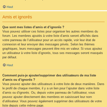
Haut
Amis et ignorés
Que sont mes listes d’amis et d’ignorés ?
Vous pouvez utiliser ces listes pour organiser les autres membres du
forum. Les membres ajoutés à votre liste d’amis seront affichés dans
votre panneau de l’utilisateur pour un accès rapide, voir leur état de
connexion et leur envoyer des messages privés. Selon les thèmes
graphiques, leurs messages peuvent être mis en valeur. Si vous ajoutez
un utilisateur à votre liste d’ignorés, tous ses messages seront masqués
par défaut.
Haut
Comment puis-je ajouter/supprimer des utilisateurs de ma liste
d’amis ou d’ignorés ?
Vous pouvez ajouter des utilisateurs à votre liste de deux manières. Dans
le profil de chaque membre, il y a un lien pour l’ajouter dans votre liste
d’amis ou d’ignorés. Ou, depuis votre panneau de l’utilisateur, vous
pouvez ajouter directement des membres en saisissant leur nom
d’utilisateur. Vous pouvez également supprimer des utilisateurs de votre
liste depuis cette même page.