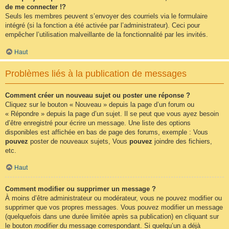
de me connecter !?
Seuls les membres peuvent s’envoyer des courriels via le formulaire
intégré (si la fonction a été activée par l’administrateur). Ceci pour
empêcher l’utilisation malveillante de la fonctionnalité par les invités.
Haut
Problèmes liés à la publication de messages
Comment créer un nouveau sujet ou poster une réponse ?
Cliquez sur le bouton « Nouveau » depuis la page d’un forum ou
« Répondre » depuis la page d’un sujet. Il se peut que vous ayez besoin
d’être enregistré pour écrire un message. Une liste des options
disponibles est affichée en bas de page des forums, exemple : Vous
pouvez
poster de nouveaux sujets, Vous
pouvez
joindre des fichiers,
etc.
Haut
Comment modifier ou supprimer un message ?
À moins d’être administrateur ou modérateur, vous ne pouvez modifier ou
supprimer que vos propres messages. Vous pouvez modifier un message
(quelquefois dans une durée limitée après sa publication) en cliquant sur
le bouton
modifier
du message correspondant. Si quelqu’un a déjà