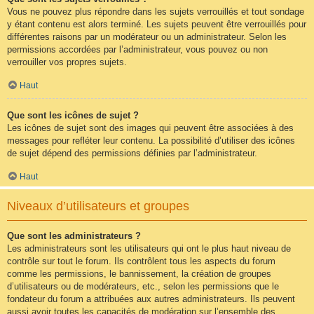
Vous ne pouvez plus répondre dans les sujets verrouillés et tout sondage
y étant contenu est alors terminé. Les sujets peuvent être verrouillés pour
différentes raisons par un modérateur ou un administrateur. Selon les
permissions accordées par l’administrateur, vous pouvez ou non
verrouiller vos propres sujets.
Haut
Que sont les icônes de sujet ?
Les icônes de sujet sont des images qui peuvent être associées à des
messages pour refléter leur contenu. La possibilité d’utiliser des icônes
de sujet dépend des permissions définies par l’administrateur.
Haut
Niveaux d’utilisateurs et groupes
Que sont les administrateurs ?
Les administrateurs sont les utilisateurs qui ont le plus haut niveau de
contrôle sur tout le forum. Ils contrôlent tous les aspects du forum
comme les permissions, le bannissement, la création de groupes
d’utilisateurs ou de modérateurs, etc., selon les permissions que le
fondateur du forum a attribuées aux autres administrateurs. Ils peuvent
aussi avoir toutes les capacités de modération sur l’ensemble des