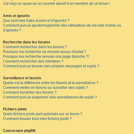
J’ai reçu un spam ou un courriel abusif d’un membre de ce forum !
Amis et ignorés
Que sont mes listes d’amis et d’ignorés ?
Comment puis-je ajouter/supprimer des utilisateurs de ma liste d’amis ou
d’ignorés ?
Recherche dans les forums
Comment rechercher dans les forums ?
Pourquoi ma recherche ne renvoie aucun résultat ?
Pourquoi ma recherche renvoie une page blanche ?!
Comment rechercher des membres ?
Comment puis-je trouver mes propres messages et sujets ?
Surveillance et favoris
Quelle est la différence entre les favoris et la surveillance ?
Comment mettre en favoris ou surveiller des sujets ?
Comment surveiller des forums ?
Comment puis-je supprimer mes surveillances de sujets ?
Fichiers joints
Quels fichiers joints sont autorisés sur ce forum ?
Comment trouver tous mes fichiers joints ?
Concernant phpBB