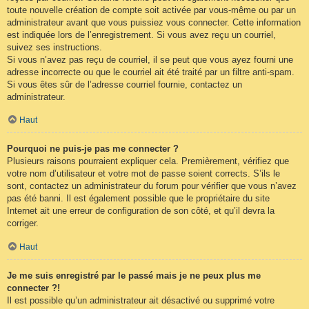
toute nouvelle création de compte soit activée par vous-même ou par un
administrateur avant que vous puissiez vous connecter. Cette information
est indiquée lors de l’enregistrement. Si vous avez reçu un courriel,
suivez ses instructions.
Si vous n’avez pas reçu de courriel, il se peut que vous ayez fourni une
adresse incorrecte ou que le courriel ait été traité par un filtre anti-spam.
Si vous êtes sûr de l’adresse courriel fournie, contactez un
administrateur.
Haut
Pourquoi ne puis-je pas me connecter ?
Plusieurs raisons pourraient expliquer cela. Premièrement, vérifiez que
votre nom d’utilisateur et votre mot de passe soient corrects. S’ils le
sont, contactez un administrateur du forum pour vérifier que vous n’avez
pas été banni. Il est également possible que le propriétaire du site
Internet ait une erreur de configuration de son côté, et qu’il devra la
corriger.
Haut
Je me suis enregistré par le passé mais je ne peux plus me
connecter ?!
Il est possible qu’un administrateur ait désactivé ou supprimé votre