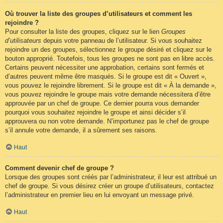
Où trouver la liste des groupes d’utilisateurs et comment les
rejoindre ?
Pour consulter la liste des groupes, cliquez sur le lien
Groupes
d’utilisateurs
depuis votre panneau de l’utilisateur. Si vous souhaitez
rejoindre un des groupes, sélectionnez le groupe désiré et cliquez sur le
bouton approprié. Toutefois, tous les groupes ne sont pas en libre accès.
Certains peuvent nécessiter une approbation, certains sont fermés et
d’autres peuvent même être masqués. Si le groupe est dit « Ouvert »,
vous pouvez le rejoindre librement. Si le groupe est dit « À la demande »,
vous pouvez rejoindre le groupe mais votre demande nécessitera d’être
approuvée par un chef de groupe. Ce dernier pourra vous demander
pourquoi vous souhaitez rejoindre le groupe et ainsi décider s’il
approuvera ou non votre demande. N’importunez pas le chef de groupe
s’il annule votre demande, il a sûrement ses raisons.
Haut
Comment devenir chef de groupe ?
Lorsque des groupes sont créés par l’administrateur, il leur est attribué un
chef de groupe. Si vous désirez créer un groupe d’utilisateurs, contactez
l’administrateur en premier lieu en lui envoyant un message privé.
Haut