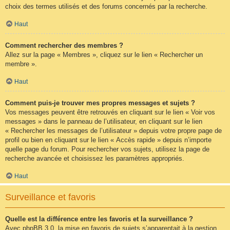
choix des termes utilisés et des forums concernés par la recherche.
Haut
Comment rechercher des membres ?
Allez sur la page « Membres », cliquez sur le lien « Rechercher un
membre ».
Haut
Comment puis-je trouver mes propres messages et sujets ?
Vos messages peuvent être retrouvés en cliquant sur le lien « Voir vos
messages » dans le panneau de l’utilisateur, en cliquant sur le lien
« Rechercher les messages de l’utilisateur » depuis votre propre page de
profil ou bien en cliquant sur le lien « Accès rapide » depuis n’importe
quelle page du forum. Pour rechercher vos sujets, utilisez la page de
recherche avancée et choisissez les paramètres appropriés.
Haut
Surveillance et favoris
Quelle est la différence entre les favoris et la surveillance ?
Avec phpBB 3.0, la mise en favoris de sujets s’apparentait à la gestion