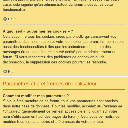
case, cela signifie qu’un administrateur du forum a désactivé cette
fonctionnalité.
Haut
À quoi sert « Supprimer les cookies » ?
Cela supprime tous les cookies créés par phpBB qui conservent vos
paramètres d’authentification et votre connexion au forum. Ils fournissent
aussi des fonctionnalités telles que les indicateurs de lecture des
messages (lu ou non lu) si cela a été activé par un administrateur du
forum. Si vous rencontrez des problèmes de connexion ou de
déconnexion, la suppression des cookies pourrait les résoudre.
Haut
Paramètres et préférences de l’utilisateur
Comment modifier mes paramètres ?
Si vous êtes membre de ce forum, tous vos paramètres sont stockés
dans notre base de données. Pour les modifier, accédez au
Panneau de
l’utilisateur
(généralement ce lien est accessible en cliquant sur votre
nom d’utilisateur en haut des pages du forum). Cela vous permettra de
modifier tous les paramètres et préférences de votre compte.