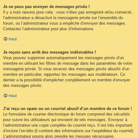
Je ne peux pas envoyer de messages privés !
Il y a trois raisons pour cela : vous n’êtes pas enregistré et/ou connecté,
l’administrateur a désactivé la messagerie privée sur l’ensemble du
forum, ou l’administrateur vous a empêché d’envoyer des messages.
Contactez l’administrateur pour plus d’informations.
Haut
Je reçois sans arrêt des messages indésirables !
Vous pouvez supprimer automatiquement les messages privés d’un
membre en utilisant les filtres de message dans les paramètres de votre
messagerie privée. Si vous recevez des messages privés abusifs d’un
membre en particulier, rapportez les messages aux modérateurs. Ce
dernier a la possibilité d’empêcher complètement un membre d’envoyer
des messages privés.
Haut
J’ai reçu un spam ou un courriel abusif d’un membre de ce forum !
Le formulaire de courrier électronique du forum comprend des sécurités
pour suivre les utilisateurs qui envoient de tels messages. Envoyez à
l’administrateur une copie complète du courriel reçu. Il est très important
d’inclure l’en-tête (il contient des informations sur l’expéditeur du courriel).
L’administrateur pourra alors prendre les mesures nécessaires.