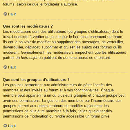
forums, selon ce que le fondateur a autorisé.
Haut
Que sont les modérateurs ?
Les modérateurs sont des utilisateurs (ou groupes d’utilisateurs) dont le
travail consiste à vérifier au jour le jour le bon fonctionnement du forum.
Ils ont le pouvoir de modifier ou supprimer des messages, de verrouiller,
déverrouiller, déplacer, supprimer et diviser les sujets des forums qu’ils
modèrent. Généralement, les modérateurs empêchent que les utilisateurs
partent en
hors-sujet
ou publient du contenu abusif ou offensant.
Haut
Que sont les groupes d’utilisateurs ?
Les groupes permettent aux administrateurs de gérer l’accès des
membres et des invités au forum et à ses fonctionnalités. Chaque
membre peut appartenir à un ou plusieurs groupes et chaque groupe peut
avoir ses permissions. La gestion des membres par l’intermédiaire des
groupes permet aux administrateurs de modifier rapidement les
permissions de plusieurs membres à la fois, telles qu’ajouter des
permissions de modération ou rendre accessible un forum privé.
Haut