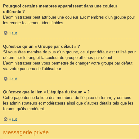
Pourquoi certains membres apparaissent dans une couleur
différente ?
L’administrateur peut attribuer une couleur aux membres d’un groupe pour
les rendre facilement identifiables.
Haut
Qu’est-ce qu’un « Groupe par défaut » ?
Si vous êtes membre de plus d’un groupe, celui par défaut est utilisé pour
déterminer le rang et la couleur de groupe affichés par défaut.
L’administrateur peut vous permettre de changer votre groupe par défaut
via votre panneau de l’utilisateur.
Haut
Qu’est-ce que le lien « L’équipe du forum » ?
Cette page donne la liste des membres de l’équipe du forum, y compris
les administrateurs et modérateurs ainsi que d’autres détails tels que les
forums qu’ils modèrent.
Haut
Messagerie privée