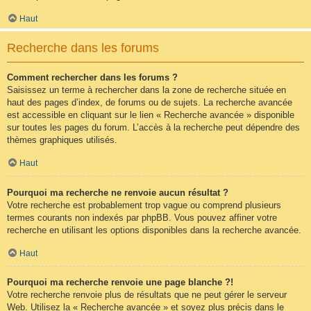
Haut
Recherche dans les forums
Comment rechercher dans les forums ?
Saisissez un terme à rechercher dans la zone de recherche située en
haut des pages d’index, de forums ou de sujets. La recherche avancée
est accessible en cliquant sur le lien « Recherche avancée » disponible
sur toutes les pages du forum. L’accès à la recherche peut dépendre des
thèmes graphiques utilisés.
Haut
Pourquoi ma recherche ne renvoie aucun résultat ?
Votre recherche est probablement trop vague ou comprend plusieurs
termes courants non indexés par phpBB. Vous pouvez affiner votre
recherche en utilisant les options disponibles dans la recherche avancée.
Haut
Pourquoi ma recherche renvoie une page blanche ?!
Votre recherche renvoie plus de résultats que ne peut gérer le serveur
Web. Utilisez la « Recherche avancée » et soyez plus précis dans le