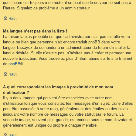
que l’heure est toujours incorrecte, il se peut que le serveur ne soit pas à
l’heure. Signalez ce problème à un administrateur.
Haut
Ma langue n’est pas dans la liste !
La raison la plus probable est que l’administrateur n’ait pas installé votre
langue ou bien que personne n’ait encore traduit phpBB dans votre
langue. Essayez de demander à un administrateur du forum d’installer la
langue désirée. Si elle n’existe pas, n’hésitez pas à créer et partager une
nouvelle traduction. Vous trouverez plus d’informations sur le site Internet
de
phpBB
®.
Haut
A quoi correspondent les images à proximité de mon nom
d’utilisateur ?
Il y a deux images qui peuvent être associées avec votre nom
d’utilisateur lorsque vous consultez les messages d’un sujet. L’une d’elles
peut être associée à votre rang, généralement des étoiles ou des blocs
indiquant votre nombre de messages ou votre statut sur le forum. La
seconde image, souvent plus grande, est connue sous le nom d’avatar et
généralement est unique ou propre à chaque membre.
Haut