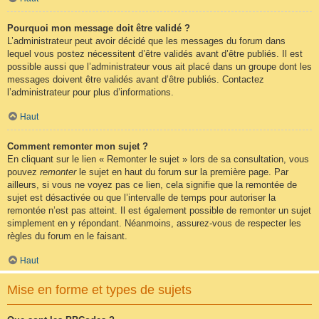
Pourquoi mon message doit être validé ?
L’administrateur peut avoir décidé que les messages du forum dans
lequel vous postez nécessitent d’être validés avant d’être publiés. Il est
possible aussi que l’administrateur vous ait placé dans un groupe dont les
messages doivent être validés avant d’être publiés. Contactez
l’administrateur pour plus d’informations.
Haut
Comment remonter mon sujet ?
En cliquant sur le lien « Remonter le sujet » lors de sa consultation, vous
pouvez
remonter
le sujet en haut du forum sur la première page. Par
ailleurs, si vous ne voyez pas ce lien, cela signifie que la remontée de
sujet est désactivée ou que l’intervalle de temps pour autoriser la
remontée n’est pas atteint. Il est également possible de remonter un sujet
simplement en y répondant. Néanmoins, assurez-vous de respecter les
règles du forum en le faisant.
Haut
Mise en forme et types de sujets