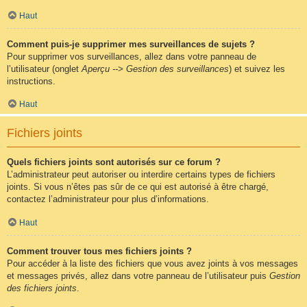
Haut
Comment puis-je supprimer mes surveillances de sujets ?
Pour supprimer vos surveillances, allez dans votre panneau de
l’utilisateur (onglet
Aperçu --> Gestion des surveillances
) et suivez les
instructions.
Haut
Fichiers joints
Quels fichiers joints sont autorisés sur ce forum ?
L’administrateur peut autoriser ou interdire certains types de fichiers
joints. Si vous n’êtes pas sûr de ce qui est autorisé à être chargé,
contactez l’administrateur pour plus d’informations.
Haut
Comment trouver tous mes fichiers joints ?
Pour accéder à la liste des fichiers que vous avez joints à vos messages
et messages privés, allez dans votre panneau de l’utilisateur puis
Gestion
des fichiers joints
.