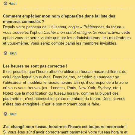
Haut
Comment empêcher mon nom d’apparaître dans la liste des
membres connectés ?
Depuis votre panneau de l’utilisateur, onglet « Préférences du forum »,
vous trouverez l’option
Cacher mon statut en ligne
. Si vous activez cette
option vous ne serez visible que par les administrateurs, les modérateurs
et vous-même. Vous serez compté parmi les membres invisibles.
Haut
Les heures ne sont pas correctes !
Il est possible que l’heure affichée utilise un fuseau horaire différent de
celui dans lequel vous êtes. Dans ce cas, accédez au
panneau de
l’utilisateur
et modifiez le fuseau horaire afin qu’il corresponde à la zone
où vous vous trouvez (ex : Londres, Paris, New York, Sydney, etc.).
Notez que la modification du fuseau horaire, comme la plupart des
paramètres, n’est accessible qu’aux membres du forum. Donc si vous
n’êtes pas enregistré, c’est le bon moment pour le faire.
Haut
J’ai changé mon fuseau horaire et l’heure est toujours incorrecte !
Si vous êtes sûr d’avoir correctement paramétré votre fuseau horaire et