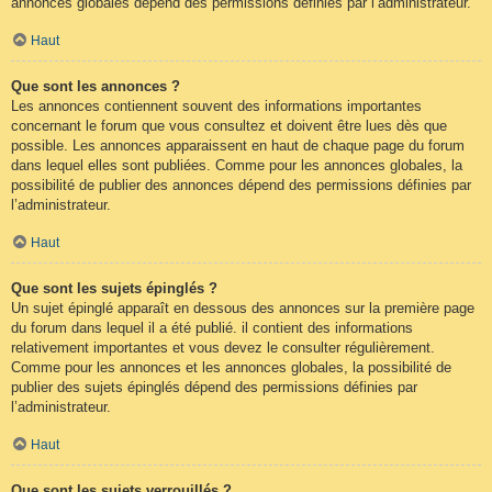
annonces globales dépend des permissions définies par l’administrateur.
Haut
Que sont les annonces ?
Les annonces contiennent souvent des informations importantes
concernant le forum que vous consultez et doivent être lues dès que
possible. Les annonces apparaissent en haut de chaque page du forum
dans lequel elles sont publiées. Comme pour les annonces globales, la
possibilité de publier des annonces dépend des permissions définies par
l’administrateur.
Haut
Que sont les sujets épinglés ?
Un sujet épinglé apparaît en dessous des annonces sur la première page
du forum dans lequel il a été publié. il contient des informations
relativement importantes et vous devez le consulter régulièrement.
Comme pour les annonces et les annonces globales, la possibilité de
publier des sujets épinglés dépend des permissions définies par
l’administrateur.
Haut
Que sont les sujets verrouillés ?