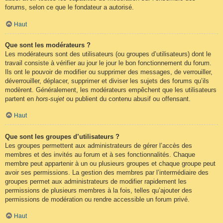
forums, selon ce que le fondateur a autorisé.
Haut
Que sont les modérateurs ?
Les modérateurs sont des utilisateurs (ou groupes d’utilisateurs) dont le
travail consiste à vérifier au jour le jour le bon fonctionnement du forum.
Ils ont le pouvoir de modifier ou supprimer des messages, de verrouiller,
déverrouiller, déplacer, supprimer et diviser les sujets des forums qu’ils
modèrent. Généralement, les modérateurs empêchent que les utilisateurs
partent en
hors-sujet
ou publient du contenu abusif ou offensant.
Haut
Que sont les groupes d’utilisateurs ?
Les groupes permettent aux administrateurs de gérer l’accès des
membres et des invités au forum et à ses fonctionnalités. Chaque
membre peut appartenir à un ou plusieurs groupes et chaque groupe peut
avoir ses permissions. La gestion des membres par l’intermédiaire des
groupes permet aux administrateurs de modifier rapidement les
permissions de plusieurs membres à la fois, telles qu’ajouter des
permissions de modération ou rendre accessible un forum privé.
Haut