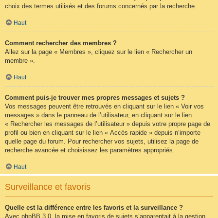
choix des termes utilisés et des forums concernés par la recherche.
Haut
Comment rechercher des membres ?
Allez sur la page « Membres », cliquez sur le lien « Rechercher un
membre ».
Haut
Comment puis-je trouver mes propres messages et sujets ?
Vos messages peuvent être retrouvés en cliquant sur le lien « Voir vos
messages » dans le panneau de l’utilisateur, en cliquant sur le lien
« Rechercher les messages de l’utilisateur » depuis votre propre page de
profil ou bien en cliquant sur le lien « Accès rapide » depuis n’importe
quelle page du forum. Pour rechercher vos sujets, utilisez la page de
recherche avancée et choisissez les paramètres appropriés.
Haut
Surveillance et favoris
Quelle est la différence entre les favoris et la surveillance ?
Avec phpBB 3.0, la mise en favoris de sujets s’apparentait à la gestion