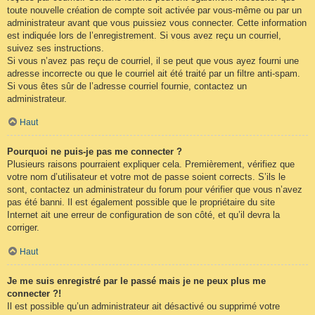
toute nouvelle création de compte soit activée par vous-même ou par un
administrateur avant que vous puissiez vous connecter. Cette information
est indiquée lors de l’enregistrement. Si vous avez reçu un courriel,
suivez ses instructions.
Si vous n’avez pas reçu de courriel, il se peut que vous ayez fourni une
adresse incorrecte ou que le courriel ait été traité par un filtre anti-spam.
Si vous êtes sûr de l’adresse courriel fournie, contactez un
administrateur.
Haut
Pourquoi ne puis-je pas me connecter ?
Plusieurs raisons pourraient expliquer cela. Premièrement, vérifiez que
votre nom d’utilisateur et votre mot de passe soient corrects. S’ils le
sont, contactez un administrateur du forum pour vérifier que vous n’avez
pas été banni. Il est également possible que le propriétaire du site
Internet ait une erreur de configuration de son côté, et qu’il devra la
corriger.
Haut
Je me suis enregistré par le passé mais je ne peux plus me
connecter ?!
Il est possible qu’un administrateur ait désactivé ou supprimé votre