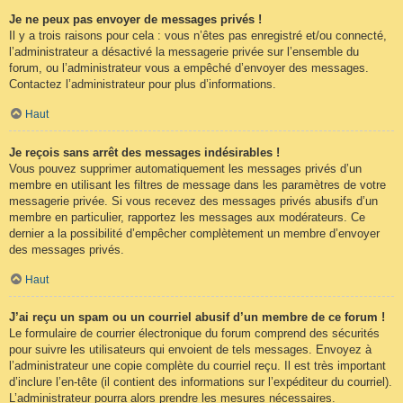
Je ne peux pas envoyer de messages privés !
Il y a trois raisons pour cela : vous n’êtes pas enregistré et/ou connecté,
l’administrateur a désactivé la messagerie privée sur l’ensemble du
forum, ou l’administrateur vous a empêché d’envoyer des messages.
Contactez l’administrateur pour plus d’informations.
Haut
Je reçois sans arrêt des messages indésirables !
Vous pouvez supprimer automatiquement les messages privés d’un
membre en utilisant les filtres de message dans les paramètres de votre
messagerie privée. Si vous recevez des messages privés abusifs d’un
membre en particulier, rapportez les messages aux modérateurs. Ce
dernier a la possibilité d’empêcher complètement un membre d’envoyer
des messages privés.
Haut
J’ai reçu un spam ou un courriel abusif d’un membre de ce forum !
Le formulaire de courrier électronique du forum comprend des sécurités
pour suivre les utilisateurs qui envoient de tels messages. Envoyez à
l’administrateur une copie complète du courriel reçu. Il est très important
d’inclure l’en-tête (il contient des informations sur l’expéditeur du courriel).
L’administrateur pourra alors prendre les mesures nécessaires.