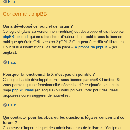
Haut
Concernant phpBB
Qui a développé ce logiciel de forum ?
Ce logiciel (dans sa version non modifiée) est développé et distribué par
phpBB Limited
, qui en a les droits d’auteur. Il est publié sous la licence
publique générale GNU version 2 (GPL-2.0) et peut être diffusé librement.
Pour plus d’informations, visitez la page «
À propos de phpBB
» (en
anglais).
Haut
Pourquoi la fonctionnalité X n’est pas disponible ?
Ce logiciel a été développé et mis sous licence par phpBB Limited. Si
vous pensez qu’une fonctionnalité nécessite d’être ajoutée, visitez la
page
phpBB Ideas
(en anglais) où vous pouvez voter pour des idées
proposées ou en suggérer de nouvelles.
Haut
Qui contacter pour les abus ou les questions légales concernant ce
forum ?
Contactez n’importe lequel des administrateurs de la liste « L’équipe du