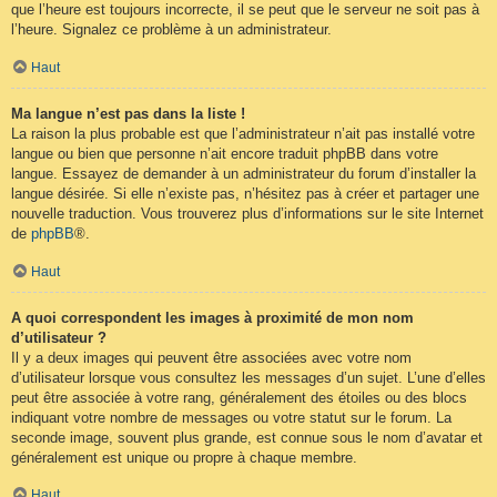
que l’heure est toujours incorrecte, il se peut que le serveur ne soit pas à
l’heure. Signalez ce problème à un administrateur.
Haut
Ma langue n’est pas dans la liste !
La raison la plus probable est que l’administrateur n’ait pas installé votre
langue ou bien que personne n’ait encore traduit phpBB dans votre
langue. Essayez de demander à un administrateur du forum d’installer la
langue désirée. Si elle n’existe pas, n’hésitez pas à créer et partager une
nouvelle traduction. Vous trouverez plus d’informations sur le site Internet
de
phpBB
®.
Haut
A quoi correspondent les images à proximité de mon nom
d’utilisateur ?
Il y a deux images qui peuvent être associées avec votre nom
d’utilisateur lorsque vous consultez les messages d’un sujet. L’une d’elles
peut être associée à votre rang, généralement des étoiles ou des blocs
indiquant votre nombre de messages ou votre statut sur le forum. La
seconde image, souvent plus grande, est connue sous le nom d’avatar et
généralement est unique ou propre à chaque membre.
Haut