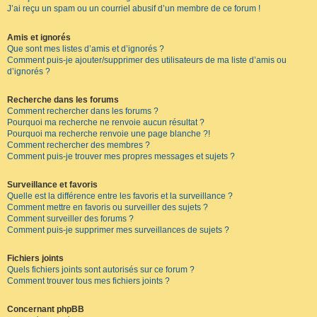
J’ai reçu un spam ou un courriel abusif d’un membre de ce forum !
Amis et ignorés
Que sont mes listes d’amis et d’ignorés ?
Comment puis-je ajouter/supprimer des utilisateurs de ma liste d’amis ou
d’ignorés ?
Recherche dans les forums
Comment rechercher dans les forums ?
Pourquoi ma recherche ne renvoie aucun résultat ?
Pourquoi ma recherche renvoie une page blanche ?!
Comment rechercher des membres ?
Comment puis-je trouver mes propres messages et sujets ?
Surveillance et favoris
Quelle est la différence entre les favoris et la surveillance ?
Comment mettre en favoris ou surveiller des sujets ?
Comment surveiller des forums ?
Comment puis-je supprimer mes surveillances de sujets ?
Fichiers joints
Quels fichiers joints sont autorisés sur ce forum ?
Comment trouver tous mes fichiers joints ?
Concernant phpBB