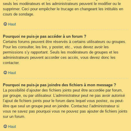
seuls les modérateurs et les administrateurs peuvent le modifier ou le
supprimer. Ceci pour empêcher le trucage en changeant les intitulés en
cours de sondage.
Haut
Pourquoi ne puis-je pas accéder à un forum ?
Certains forums peuvent être réservés à certains utilisateurs ou groupes.
Pour les consulter, les lire, y poster, etc., vous devez avoir les
permissions s’y rapportant. Seuls les modérateurs de groupes et les
administrateurs peuvent accorder ces accès, vous devez donc les
contacter.
Haut
Pourquoi ne puis-je pas joindre des fichiers à mon message ?
La possibilité d’ajouter des fichiers joints peut être accordée par forum,
par groupe, ou par utilisateur. L’administrateur peut ne pas avoir autorisé
l’ajout de fichiers joints pour le forum dans lequel vous postez, ou peut-
être que seul un groupe peut en joindre. Contactez l’administrateur si
vous ne savez pas pourquoi vous ne pouvez pas ajouter de fichiers joints
sur un forum.
Haut