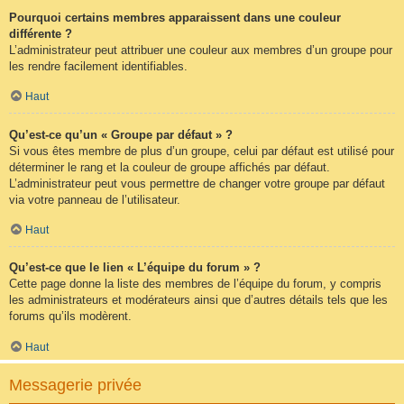
Pourquoi certains membres apparaissent dans une couleur
différente ?
L’administrateur peut attribuer une couleur aux membres d’un groupe pour
les rendre facilement identifiables.
Haut
Qu’est-ce qu’un « Groupe par défaut » ?
Si vous êtes membre de plus d’un groupe, celui par défaut est utilisé pour
déterminer le rang et la couleur de groupe affichés par défaut.
L’administrateur peut vous permettre de changer votre groupe par défaut
via votre panneau de l’utilisateur.
Haut
Qu’est-ce que le lien « L’équipe du forum » ?
Cette page donne la liste des membres de l’équipe du forum, y compris
les administrateurs et modérateurs ainsi que d’autres détails tels que les
forums qu’ils modèrent.
Haut
Messagerie privée