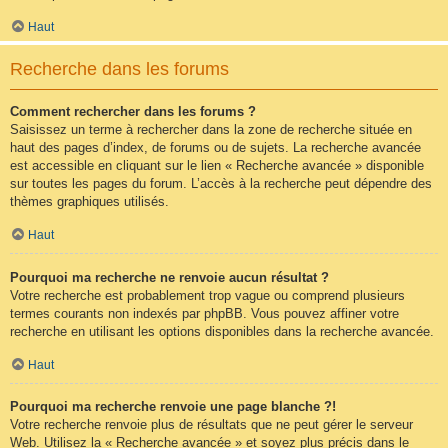
Haut
Recherche dans les forums
Comment rechercher dans les forums ?
Saisissez un terme à rechercher dans la zone de recherche située en
haut des pages d’index, de forums ou de sujets. La recherche avancée
est accessible en cliquant sur le lien « Recherche avancée » disponible
sur toutes les pages du forum. L’accès à la recherche peut dépendre des
thèmes graphiques utilisés.
Haut
Pourquoi ma recherche ne renvoie aucun résultat ?
Votre recherche est probablement trop vague ou comprend plusieurs
termes courants non indexés par phpBB. Vous pouvez affiner votre
recherche en utilisant les options disponibles dans la recherche avancée.
Haut
Pourquoi ma recherche renvoie une page blanche ?!
Votre recherche renvoie plus de résultats que ne peut gérer le serveur
Web. Utilisez la « Recherche avancée » et soyez plus précis dans le