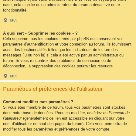
case, cela signifie qu’un administrateur du forum a désactivé cette
fonctionnalité.
Haut
À quoi sert « Supprimer les cookies » ?
Cela supprime tous les cookies créés par phpBB qui conservent vos
paramètres d’authentification et votre connexion au forum. Ils fournissent
aussi des fonctionnalités telles que les indicateurs de lecture des
messages (lu ou non lu) si cela a été activé par un administrateur du
forum. Si vous rencontrez des problèmes de connexion ou de
déconnexion, la suppression des cookies pourrait les résoudre.
Haut
Paramètres et préférences de l’utilisateur
Comment modifier mes paramètres ?
Si vous êtes membre de ce forum, tous vos paramètres sont stockés
dans notre base de données. Pour les modifier, accédez au
Panneau de
l’utilisateur
(généralement ce lien est accessible en cliquant sur votre
nom d’utilisateur en haut des pages du forum). Cela vous permettra de
modifier tous les paramètres et préférences de votre compte.