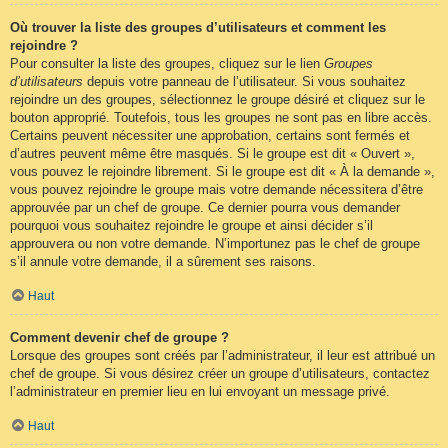
Où trouver la liste des groupes d’utilisateurs et comment les
rejoindre ?
Pour consulter la liste des groupes, cliquez sur le lien
Groupes
d’utilisateurs
depuis votre panneau de l’utilisateur. Si vous souhaitez
rejoindre un des groupes, sélectionnez le groupe désiré et cliquez sur le
bouton approprié. Toutefois, tous les groupes ne sont pas en libre accès.
Certains peuvent nécessiter une approbation, certains sont fermés et
d’autres peuvent même être masqués. Si le groupe est dit « Ouvert »,
vous pouvez le rejoindre librement. Si le groupe est dit « À la demande »,
vous pouvez rejoindre le groupe mais votre demande nécessitera d’être
approuvée par un chef de groupe. Ce dernier pourra vous demander
pourquoi vous souhaitez rejoindre le groupe et ainsi décider s’il
approuvera ou non votre demande. N’importunez pas le chef de groupe
s’il annule votre demande, il a sûrement ses raisons.
Haut
Comment devenir chef de groupe ?
Lorsque des groupes sont créés par l’administrateur, il leur est attribué un
chef de groupe. Si vous désirez créer un groupe d’utilisateurs, contactez
l’administrateur en premier lieu en lui envoyant un message privé.
Haut