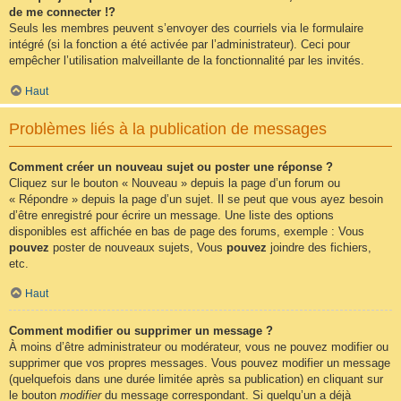
de me connecter !?
Seuls les membres peuvent s’envoyer des courriels via le formulaire
intégré (si la fonction a été activée par l’administrateur). Ceci pour
empêcher l’utilisation malveillante de la fonctionnalité par les invités.
Haut
Problèmes liés à la publication de messages
Comment créer un nouveau sujet ou poster une réponse ?
Cliquez sur le bouton « Nouveau » depuis la page d’un forum ou
« Répondre » depuis la page d’un sujet. Il se peut que vous ayez besoin
d’être enregistré pour écrire un message. Une liste des options
disponibles est affichée en bas de page des forums, exemple : Vous
pouvez
poster de nouveaux sujets, Vous
pouvez
joindre des fichiers,
etc.
Haut
Comment modifier ou supprimer un message ?
À moins d’être administrateur ou modérateur, vous ne pouvez modifier ou
supprimer que vos propres messages. Vous pouvez modifier un message
(quelquefois dans une durée limitée après sa publication) en cliquant sur
le bouton
modifier
du message correspondant. Si quelqu’un a déjà