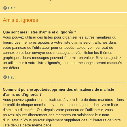
Haut
Amis et ignorés
Que sont mes listes d’amis et d’ignorés ?
Vous pouvez utiliser ces listes pour organiser les autres membres du
forum. Les membres ajoutés à votre liste d’amis seront affichés dans
votre panneau de l’utilisateur pour un accès rapide, voir leur état de
connexion et leur envoyer des messages privés. Selon les thèmes
graphiques, leurs messages peuvent être mis en valeur. Si vous ajoutez
un utilisateur à votre liste d’ignorés, tous ses messages seront masqués
par défaut.
Haut
Comment puis-je ajouter/supprimer des utilisateurs de ma liste
d’amis ou d’ignorés ?
Vous pouvez ajouter des utilisateurs à votre liste de deux manières. Dans
le profil de chaque membre, il y a un lien pour l’ajouter dans votre liste
d’amis ou d’ignorés. Ou, depuis votre panneau de l’utilisateur, vous
pouvez ajouter directement des membres en saisissant leur nom
d’utilisateur. Vous pouvez également supprimer des utilisateurs de votre
liste depuis cette même page.