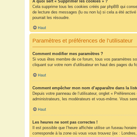
À quoi sert « Supprimer les cookies » ?
Cela supprime tous les cookies créés par phpBB qui conserv
de lecture des messages (lu ou non lu) si cela a été acti
pourrait les résoudre.
Haut
Paramètres et préférences de l’utilisateur
Comment modifier mes paramètres ?
Si vous êtes membre de ce forum, tous vos paramètres so
cliquant sur votre nom d’utilisateur en haut des pages du 
Haut
Comment empêcher mon nom d’apparaître dans la list
Depuis votre panneau de l’utilisateur, onglet « Préférences
administrateurs, les modérateurs et vous-même. Vous sere
Haut
Les heures ne sont pas correctes !
Il est possible que l’heure affichée utilise un fuseau hora
corresponde à la zone où vous vous trouvez (ex : Londres,