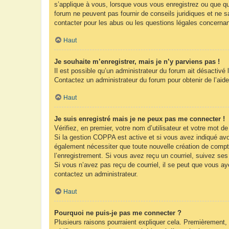
s’applique à vous, lorsque vous vous enregistrez ou que que
forum ne peuvent pas fournir de conseils juridiques et ne s
contacter pour les abus ou les questions légales concernan
Haut
Je souhaite m’enregistrer, mais je n’y parviens pas !
Il est possible qu’un administrateur du forum ait désactivé 
Contactez un administrateur du forum pour obtenir de l’aide
Haut
Je suis enregistré mais je ne peux pas me connecter !
Vérifiez, en premier, votre nom d’utilisateur et votre mot de 
Si la gestion COPPA est active et si vous avez indiqué avoi
également nécessiter que toute nouvelle création de compt
l’enregistrement. Si vous avez reçu un courriel, suivez ses 
Si vous n’avez pas reçu de courriel, il se peut que vous ayez
contactez un administrateur.
Haut
Pourquoi ne puis-je pas me connecter ?
Plusieurs raisons pourraient expliquer cela. Premièrement, 