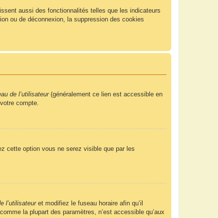
sent aussi des fonctionnalités telles que les indicateurs
xion ou de déconnexion, la suppression des cookies
u de l’utilisateur
(généralement ce lien est accessible en
 votre compte.
ez cette option vous ne serez visible que par les
 l’utilisateur
et modifiez le fuseau horaire afin qu’il
, comme la plupart des paramètres, n’est accessible qu’aux