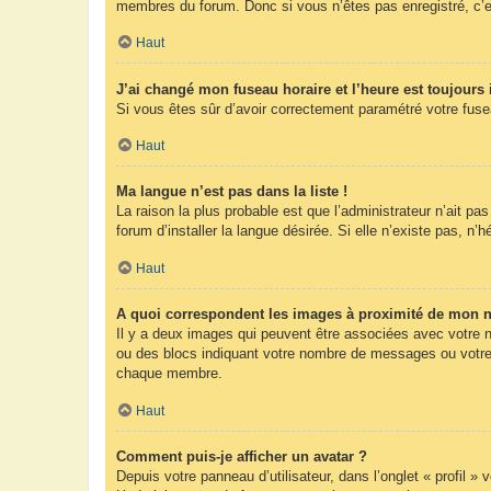
membres du forum. Donc si vous n’êtes pas enregistré, c’e
Haut
J’ai changé mon fuseau horaire et l’heure est toujours 
Si vous êtes sûr d’avoir correctement paramétré votre fuseau
Haut
Ma langue n’est pas dans la liste !
La raison la plus probable est que l’administrateur n’ait 
forum d’installer la langue désirée. Si elle n’existe pas, n’
Haut
A quoi correspondent les images à proximité de mon n
Il y a deux images qui peuvent être associées avec votre n
ou des blocs indiquant votre nombre de messages ou votre 
chaque membre.
Haut
Comment puis-je afficher un avatar ?
Depuis votre panneau d’utilisateur, dans l’onglet « profil »