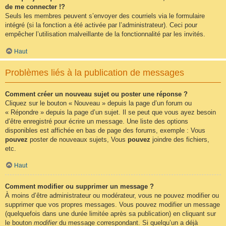
de me connecter !?
Seuls les membres peuvent s’envoyer des courriels via le formulaire
intégré (si la fonction a été activée par l’administrateur). Ceci pour
empêcher l’utilisation malveillante de la fonctionnalité par les invités.
Haut
Problèmes liés à la publication de messages
Comment créer un nouveau sujet ou poster une réponse ?
Cliquez sur le bouton « Nouveau » depuis la page d’un forum ou
« Répondre » depuis la page d’un sujet. Il se peut que vous ayez besoin
d’être enregistré pour écrire un message. Une liste des options
disponibles est affichée en bas de page des forums, exemple : Vous
pouvez
poster de nouveaux sujets, Vous
pouvez
joindre des fichiers,
etc.
Haut
Comment modifier ou supprimer un message ?
À moins d’être administrateur ou modérateur, vous ne pouvez modifier ou
supprimer que vos propres messages. Vous pouvez modifier un message
(quelquefois dans une durée limitée après sa publication) en cliquant sur
le bouton
modifier
du message correspondant. Si quelqu’un a déjà