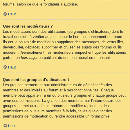
forums, selon ce que le fondateur a autorisé.
Haut
Que sont les modérateurs ?
Les modérateurs sont des utilisateurs (ou groupes d’utilisateurs) dont le
travail consiste à vérifier au jour le jour le bon fonctionnement du forum.
Ils ont le pouvoir de modifier ou supprimer des messages, de verrouiller,
déverrouiller, déplacer, supprimer et diviser les sujets des forums qu’ils
modèrent. Généralement, les modérateurs empêchent que les utilisateurs
partent en
hors-sujet
ou publient du contenu abusif ou offensant.
Haut
Que sont les groupes d’utilisateurs ?
Les groupes permettent aux administrateurs de gérer l’accès des
membres et des invités au forum et à ses fonctionnalités. Chaque
membre peut appartenir à un ou plusieurs groupes et chaque groupe peut
avoir ses permissions. La gestion des membres par l’intermédiaire des
groupes permet aux administrateurs de modifier rapidement les
permissions de plusieurs membres à la fois, telles qu’ajouter des
permissions de modération ou rendre accessible un forum privé.
Haut