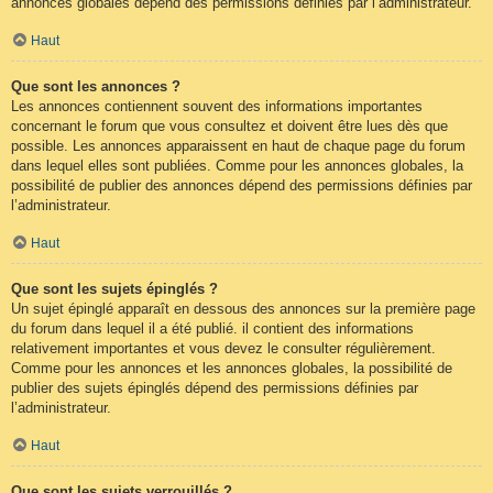
annonces globales dépend des permissions définies par l’administrateur.
Haut
Que sont les annonces ?
Les annonces contiennent souvent des informations importantes
concernant le forum que vous consultez et doivent être lues dès que
possible. Les annonces apparaissent en haut de chaque page du forum
dans lequel elles sont publiées. Comme pour les annonces globales, la
possibilité de publier des annonces dépend des permissions définies par
l’administrateur.
Haut
Que sont les sujets épinglés ?
Un sujet épinglé apparaît en dessous des annonces sur la première page
du forum dans lequel il a été publié. il contient des informations
relativement importantes et vous devez le consulter régulièrement.
Comme pour les annonces et les annonces globales, la possibilité de
publier des sujets épinglés dépend des permissions définies par
l’administrateur.
Haut
Que sont les sujets verrouillés ?