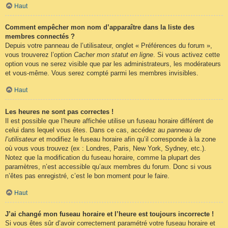
Haut
Comment empêcher mon nom d’apparaître dans la liste des
membres connectés ?
Depuis votre panneau de l’utilisateur, onglet « Préférences du forum »,
vous trouverez l’option
Cacher mon statut en ligne
. Si vous activez cette
option vous ne serez visible que par les administrateurs, les modérateurs
et vous-même. Vous serez compté parmi les membres invisibles.
Haut
Les heures ne sont pas correctes !
Il est possible que l’heure affichée utilise un fuseau horaire différent de
celui dans lequel vous êtes. Dans ce cas, accédez au
panneau de
l’utilisateur
et modifiez le fuseau horaire afin qu’il corresponde à la zone
où vous vous trouvez (ex : Londres, Paris, New York, Sydney, etc.).
Notez que la modification du fuseau horaire, comme la plupart des
paramètres, n’est accessible qu’aux membres du forum. Donc si vous
n’êtes pas enregistré, c’est le bon moment pour le faire.
Haut
J’ai changé mon fuseau horaire et l’heure est toujours incorrecte !
Si vous êtes sûr d’avoir correctement paramétré votre fuseau horaire et