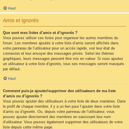
Haut
Amis et ignorés
Que sont mes listes d’amis et d’ignorés ?
Vous pouvez utiliser ces listes pour organiser les autres membres du
forum. Les membres ajoutés à votre liste d’amis seront affichés dans
votre panneau de l’utilisateur pour un accès rapide, voir leur état de
connexion et leur envoyer des messages privés. Selon les thèmes
graphiques, leurs messages peuvent être mis en valeur. Si vous ajoutez
un utilisateur à votre liste d’ignorés, tous ses messages seront masqués
par défaut.
Haut
Comment puis-je ajouter/supprimer des utilisateurs de ma liste
d’amis ou d’ignorés ?
Vous pouvez ajouter des utilisateurs à votre liste de deux manières. Dans
le profil de chaque membre, il y a un lien pour l’ajouter dans votre liste
d’amis ou d’ignorés. Ou, depuis votre panneau de l’utilisateur, vous
pouvez ajouter directement des membres en saisissant leur nom
d’utilisateur. Vous pouvez également supprimer des utilisateurs de votre
liste depuis cette même page.