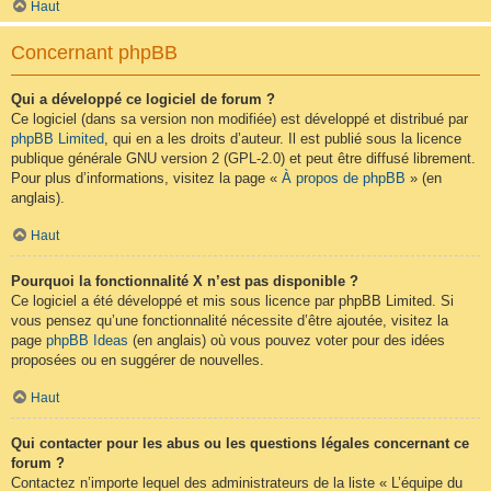
Haut
Concernant phpBB
Qui a développé ce logiciel de forum ?
Ce logiciel (dans sa version non modifiée) est développé et distribué par
phpBB Limited
, qui en a les droits d’auteur. Il est publié sous la licence
publique générale GNU version 2 (GPL-2.0) et peut être diffusé librement.
Pour plus d’informations, visitez la page «
À propos de phpBB
» (en
anglais).
Haut
Pourquoi la fonctionnalité X n’est pas disponible ?
Ce logiciel a été développé et mis sous licence par phpBB Limited. Si
vous pensez qu’une fonctionnalité nécessite d’être ajoutée, visitez la
page
phpBB Ideas
(en anglais) où vous pouvez voter pour des idées
proposées ou en suggérer de nouvelles.
Haut
Qui contacter pour les abus ou les questions légales concernant ce
forum ?
Contactez n’importe lequel des administrateurs de la liste « L’équipe du