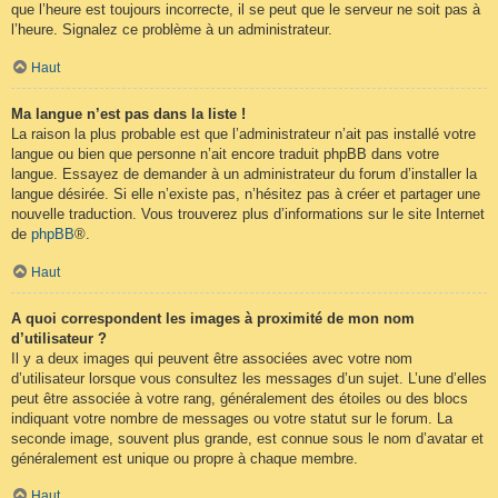
que l’heure est toujours incorrecte, il se peut que le serveur ne soit pas à
l’heure. Signalez ce problème à un administrateur.
Haut
Ma langue n’est pas dans la liste !
La raison la plus probable est que l’administrateur n’ait pas installé votre
langue ou bien que personne n’ait encore traduit phpBB dans votre
langue. Essayez de demander à un administrateur du forum d’installer la
langue désirée. Si elle n’existe pas, n’hésitez pas à créer et partager une
nouvelle traduction. Vous trouverez plus d’informations sur le site Internet
de
phpBB
®.
Haut
A quoi correspondent les images à proximité de mon nom
d’utilisateur ?
Il y a deux images qui peuvent être associées avec votre nom
d’utilisateur lorsque vous consultez les messages d’un sujet. L’une d’elles
peut être associée à votre rang, généralement des étoiles ou des blocs
indiquant votre nombre de messages ou votre statut sur le forum. La
seconde image, souvent plus grande, est connue sous le nom d’avatar et
généralement est unique ou propre à chaque membre.
Haut