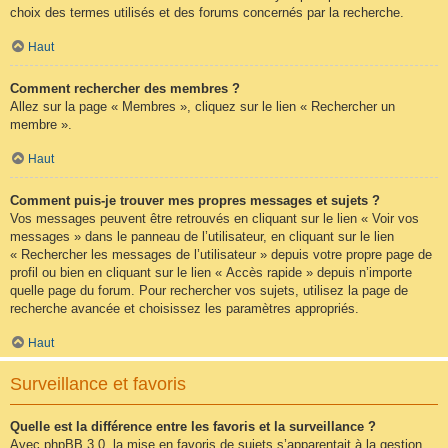
choix des termes utilisés et des forums concernés par la recherche.
Haut
Comment rechercher des membres ?
Allez sur la page « Membres », cliquez sur le lien « Rechercher un
membre ».
Haut
Comment puis-je trouver mes propres messages et sujets ?
Vos messages peuvent être retrouvés en cliquant sur le lien « Voir vos
messages » dans le panneau de l’utilisateur, en cliquant sur le lien
« Rechercher les messages de l’utilisateur » depuis votre propre page de
profil ou bien en cliquant sur le lien « Accès rapide » depuis n’importe
quelle page du forum. Pour rechercher vos sujets, utilisez la page de
recherche avancée et choisissez les paramètres appropriés.
Haut
Surveillance et favoris
Quelle est la différence entre les favoris et la surveillance ?
Avec phpBB 3.0, la mise en favoris de sujets s’apparentait à la gestion