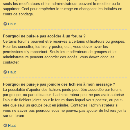
seuls les modérateurs et les administrateurs peuvent le modifier ou le
supprimer. Ceci pour empêcher le trucage en changeant les intitulés en
cours de sondage.
Haut
Pourquoi ne puis-je pas accéder à un forum ?
Certains forums peuvent être réservés à certains utilisateurs ou groupes.
Pour les consulter, les lire, y poster, etc., vous devez avoir les
permissions s’y rapportant. Seuls les modérateurs de groupes et les
administrateurs peuvent accorder ces accès, vous devez donc les
contacter.
Haut
Pourquoi ne puis-je pas joindre des fichiers à mon message ?
La possibilité d’ajouter des fichiers joints peut être accordée par forum,
par groupe, ou par utilisateur. L’administrateur peut ne pas avoir autorisé
l’ajout de fichiers joints pour le forum dans lequel vous postez, ou peut-
être que seul un groupe peut en joindre. Contactez l’administrateur si
vous ne savez pas pourquoi vous ne pouvez pas ajouter de fichiers joints
sur un forum.
Haut