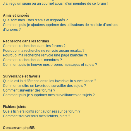
J’ai reçu un spam ou un courriel abusif d’un membre de ce forum !
Amis et ignorés
Que sont mes listes d’amis et d’ignorés ?
Comment puis-je ajouter/supprimer des utilisateurs de ma liste d’amis ou
d’ignorés ?
Recherche dans les forums
Comment rechercher dans les forums ?
Pourquoi ma recherche ne renvoie aucun résultat ?
Pourquoi ma recherche renvoie une page blanche ?!
Comment rechercher des membres ?
Comment puis-je trouver mes propres messages et sujets ?
Surveillance et favoris
Quelle est la différence entre les favoris et la surveillance ?
Comment mettre en favoris ou surveiller des sujets ?
Comment surveiller des forums ?
Comment puis-je supprimer mes surveillances de sujets ?
Fichiers joints
Quels fichiers joints sont autorisés sur ce forum ?
Comment trouver tous mes fichiers joints ?
Concernant phpBB