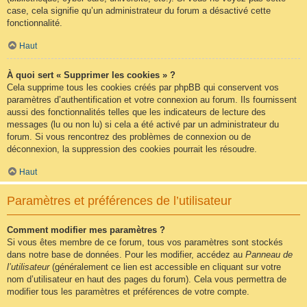
case, cela signifie qu’un administrateur du forum a désactivé cette
fonctionnalité.
Haut
À quoi sert « Supprimer les cookies » ?
Cela supprime tous les cookies créés par phpBB qui conservent vos
paramètres d’authentification et votre connexion au forum. Ils fournissent
aussi des fonctionnalités telles que les indicateurs de lecture des
messages (lu ou non lu) si cela a été activé par un administrateur du
forum. Si vous rencontrez des problèmes de connexion ou de
déconnexion, la suppression des cookies pourrait les résoudre.
Haut
Paramètres et préférences de l’utilisateur
Comment modifier mes paramètres ?
Si vous êtes membre de ce forum, tous vos paramètres sont stockés
dans notre base de données. Pour les modifier, accédez au
Panneau de
l’utilisateur
(généralement ce lien est accessible en cliquant sur votre
nom d’utilisateur en haut des pages du forum). Cela vous permettra de
modifier tous les paramètres et préférences de votre compte.