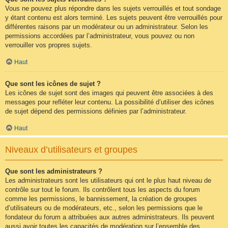
Vous ne pouvez plus répondre dans les sujets verrouillés et tout sondage
y étant contenu est alors terminé. Les sujets peuvent être verrouillés pour
différentes raisons par un modérateur ou un administrateur. Selon les
permissions accordées par l’administrateur, vous pouvez ou non
verrouiller vos propres sujets.
Haut
Que sont les icônes de sujet ?
Les icônes de sujet sont des images qui peuvent être associées à des
messages pour refléter leur contenu. La possibilité d’utiliser des icônes
de sujet dépend des permissions définies par l’administrateur.
Haut
Niveaux d’utilisateurs et groupes
Que sont les administrateurs ?
Les administrateurs sont les utilisateurs qui ont le plus haut niveau de
contrôle sur tout le forum. Ils contrôlent tous les aspects du forum
comme les permissions, le bannissement, la création de groupes
d’utilisateurs ou de modérateurs, etc., selon les permissions que le
fondateur du forum a attribuées aux autres administrateurs. Ils peuvent
aussi avoir toutes les capacités de modération sur l’ensemble des