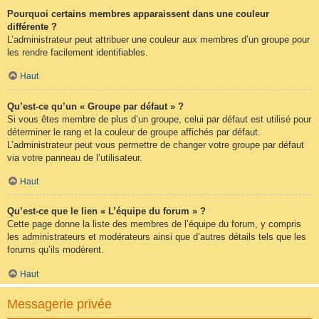
Pourquoi certains membres apparaissent dans une couleur
différente ?
L’administrateur peut attribuer une couleur aux membres d’un groupe pour
les rendre facilement identifiables.
Haut
Qu’est-ce qu’un « Groupe par défaut » ?
Si vous êtes membre de plus d’un groupe, celui par défaut est utilisé pour
déterminer le rang et la couleur de groupe affichés par défaut.
L’administrateur peut vous permettre de changer votre groupe par défaut
via votre panneau de l’utilisateur.
Haut
Qu’est-ce que le lien « L’équipe du forum » ?
Cette page donne la liste des membres de l’équipe du forum, y compris
les administrateurs et modérateurs ainsi que d’autres détails tels que les
forums qu’ils modèrent.
Haut
Messagerie privée