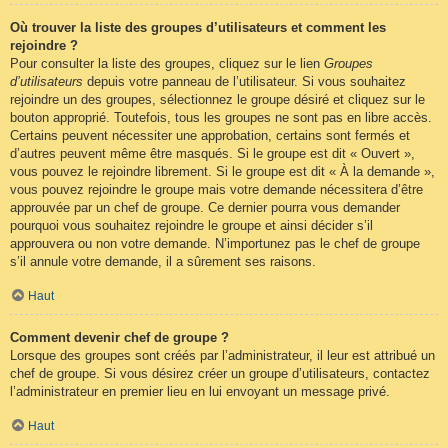
Où trouver la liste des groupes d’utilisateurs et comment les
rejoindre ?
Pour consulter la liste des groupes, cliquez sur le lien
Groupes
d’utilisateurs
depuis votre panneau de l’utilisateur. Si vous souhaitez
rejoindre un des groupes, sélectionnez le groupe désiré et cliquez sur le
bouton approprié. Toutefois, tous les groupes ne sont pas en libre accès.
Certains peuvent nécessiter une approbation, certains sont fermés et
d’autres peuvent même être masqués. Si le groupe est dit « Ouvert »,
vous pouvez le rejoindre librement. Si le groupe est dit « À la demande »,
vous pouvez rejoindre le groupe mais votre demande nécessitera d’être
approuvée par un chef de groupe. Ce dernier pourra vous demander
pourquoi vous souhaitez rejoindre le groupe et ainsi décider s’il
approuvera ou non votre demande. N’importunez pas le chef de groupe
s’il annule votre demande, il a sûrement ses raisons.
Haut
Comment devenir chef de groupe ?
Lorsque des groupes sont créés par l’administrateur, il leur est attribué un
chef de groupe. Si vous désirez créer un groupe d’utilisateurs, contactez
l’administrateur en premier lieu en lui envoyant un message privé.
Haut