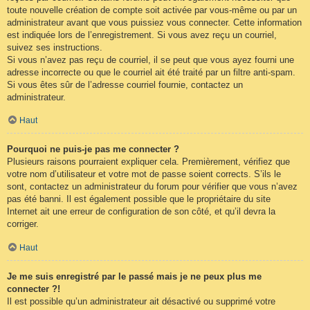
toute nouvelle création de compte soit activée par vous-même ou par un
administrateur avant que vous puissiez vous connecter. Cette information
est indiquée lors de l’enregistrement. Si vous avez reçu un courriel,
suivez ses instructions.
Si vous n’avez pas reçu de courriel, il se peut que vous ayez fourni une
adresse incorrecte ou que le courriel ait été traité par un filtre anti-spam.
Si vous êtes sûr de l’adresse courriel fournie, contactez un
administrateur.
Haut
Pourquoi ne puis-je pas me connecter ?
Plusieurs raisons pourraient expliquer cela. Premièrement, vérifiez que
votre nom d’utilisateur et votre mot de passe soient corrects. S’ils le
sont, contactez un administrateur du forum pour vérifier que vous n’avez
pas été banni. Il est également possible que le propriétaire du site
Internet ait une erreur de configuration de son côté, et qu’il devra la
corriger.
Haut
Je me suis enregistré par le passé mais je ne peux plus me
connecter ?!
Il est possible qu’un administrateur ait désactivé ou supprimé votre