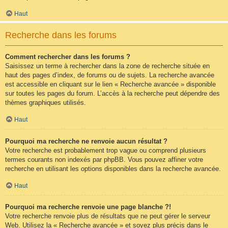
Haut
Recherche dans les forums
Comment rechercher dans les forums ?
Saisissez un terme à rechercher dans la zone de recherche située en
haut des pages d’index, de forums ou de sujets. La recherche avancée
est accessible en cliquant sur le lien « Recherche avancée » disponible
sur toutes les pages du forum. L’accès à la recherche peut dépendre des
thèmes graphiques utilisés.
Haut
Pourquoi ma recherche ne renvoie aucun résultat ?
Votre recherche est probablement trop vague ou comprend plusieurs
termes courants non indexés par phpBB. Vous pouvez affiner votre
recherche en utilisant les options disponibles dans la recherche avancée.
Haut
Pourquoi ma recherche renvoie une page blanche ?!
Votre recherche renvoie plus de résultats que ne peut gérer le serveur
Web. Utilisez la « Recherche avancée » et soyez plus précis dans le