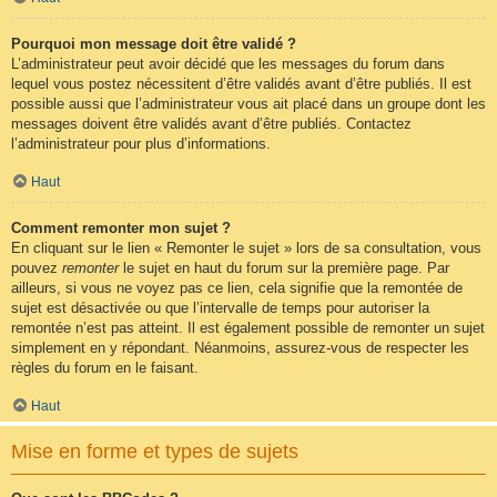
Pourquoi mon message doit être validé ?
L’administrateur peut avoir décidé que les messages du forum dans
lequel vous postez nécessitent d’être validés avant d’être publiés. Il est
possible aussi que l’administrateur vous ait placé dans un groupe dont les
messages doivent être validés avant d’être publiés. Contactez
l’administrateur pour plus d’informations.
Haut
Comment remonter mon sujet ?
En cliquant sur le lien « Remonter le sujet » lors de sa consultation, vous
pouvez
remonter
le sujet en haut du forum sur la première page. Par
ailleurs, si vous ne voyez pas ce lien, cela signifie que la remontée de
sujet est désactivée ou que l’intervalle de temps pour autoriser la
remontée n’est pas atteint. Il est également possible de remonter un sujet
simplement en y répondant. Néanmoins, assurez-vous de respecter les
règles du forum en le faisant.
Haut
Mise en forme et types de sujets