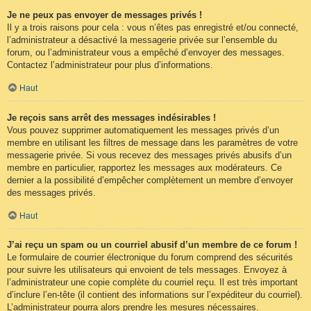
Je ne peux pas envoyer de messages privés !
Il y a trois raisons pour cela : vous n’êtes pas enregistré et/ou connecté,
l’administrateur a désactivé la messagerie privée sur l’ensemble du
forum, ou l’administrateur vous a empêché d’envoyer des messages.
Contactez l’administrateur pour plus d’informations.
Haut
Je reçois sans arrêt des messages indésirables !
Vous pouvez supprimer automatiquement les messages privés d’un
membre en utilisant les filtres de message dans les paramètres de votre
messagerie privée. Si vous recevez des messages privés abusifs d’un
membre en particulier, rapportez les messages aux modérateurs. Ce
dernier a la possibilité d’empêcher complètement un membre d’envoyer
des messages privés.
Haut
J’ai reçu un spam ou un courriel abusif d’un membre de ce forum !
Le formulaire de courrier électronique du forum comprend des sécurités
pour suivre les utilisateurs qui envoient de tels messages. Envoyez à
l’administrateur une copie complète du courriel reçu. Il est très important
d’inclure l’en-tête (il contient des informations sur l’expéditeur du courriel).
L’administrateur pourra alors prendre les mesures nécessaires.