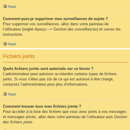
Haut
Comment puis-je supprimer mes surveillances de sujets ?
Pour supprimer vos surveillances, allez dans votre panneau de
l’utilisateur (onglet
Aperçu --> Gestion des surveillances
) et suivez les
instructions.
Haut
Fichiers joints
Quels fichiers joints sont autorisés sur ce forum ?
L’administrateur peut autoriser ou interdire certains types de fichiers
joints. Si vous n’êtes pas sûr de ce qui est autorisé à être chargé,
contactez l’administrateur pour plus d’informations.
Haut
Comment trouver tous mes fichiers joints ?
Pour accéder à la liste des fichiers que vous avez joints à vos messages
et messages privés, allez dans votre panneau de l’utilisateur puis
Gestion
des fichiers joints
.