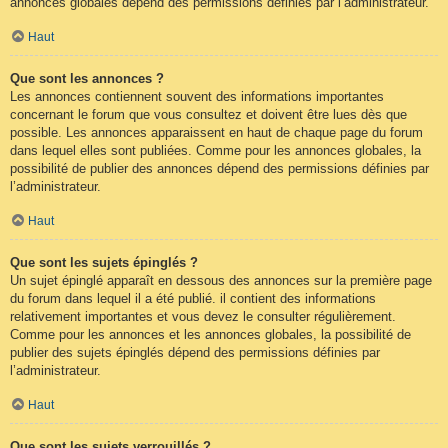
annonces globales dépend des permissions définies par l’administrateur.
Haut
Que sont les annonces ?
Les annonces contiennent souvent des informations importantes
concernant le forum que vous consultez et doivent être lues dès que
possible. Les annonces apparaissent en haut de chaque page du forum
dans lequel elles sont publiées. Comme pour les annonces globales, la
possibilité de publier des annonces dépend des permissions définies par
l’administrateur.
Haut
Que sont les sujets épinglés ?
Un sujet épinglé apparaît en dessous des annonces sur la première page
du forum dans lequel il a été publié. il contient des informations
relativement importantes et vous devez le consulter régulièrement.
Comme pour les annonces et les annonces globales, la possibilité de
publier des sujets épinglés dépend des permissions définies par
l’administrateur.
Haut
Que sont les sujets verrouillés ?