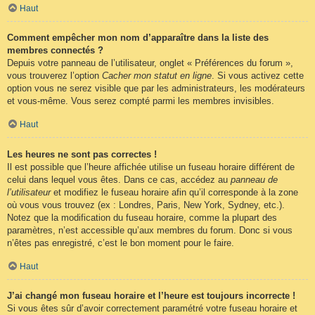
Haut
Comment empêcher mon nom d’apparaître dans la liste des
membres connectés ?
Depuis votre panneau de l’utilisateur, onglet « Préférences du forum »,
vous trouverez l’option
Cacher mon statut en ligne
. Si vous activez cette
option vous ne serez visible que par les administrateurs, les modérateurs
et vous-même. Vous serez compté parmi les membres invisibles.
Haut
Les heures ne sont pas correctes !
Il est possible que l’heure affichée utilise un fuseau horaire différent de
celui dans lequel vous êtes. Dans ce cas, accédez au
panneau de
l’utilisateur
et modifiez le fuseau horaire afin qu’il corresponde à la zone
où vous vous trouvez (ex : Londres, Paris, New York, Sydney, etc.).
Notez que la modification du fuseau horaire, comme la plupart des
paramètres, n’est accessible qu’aux membres du forum. Donc si vous
n’êtes pas enregistré, c’est le bon moment pour le faire.
Haut
J’ai changé mon fuseau horaire et l’heure est toujours incorrecte !
Si vous êtes sûr d’avoir correctement paramétré votre fuseau horaire et