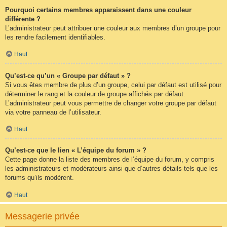
Pourquoi certains membres apparaissent dans une couleur
différente ?
L’administrateur peut attribuer une couleur aux membres d’un groupe pour
les rendre facilement identifiables.
Haut
Qu’est-ce qu’un « Groupe par défaut » ?
Si vous êtes membre de plus d’un groupe, celui par défaut est utilisé pour
déterminer le rang et la couleur de groupe affichés par défaut.
L’administrateur peut vous permettre de changer votre groupe par défaut
via votre panneau de l’utilisateur.
Haut
Qu’est-ce que le lien « L’équipe du forum » ?
Cette page donne la liste des membres de l’équipe du forum, y compris
les administrateurs et modérateurs ainsi que d’autres détails tels que les
forums qu’ils modèrent.
Haut
Messagerie privée