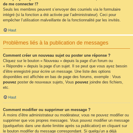
de me connecter !?
Seuls les membres peuvent s’envoyer des courriels via le formulaire
intégré (si la fonction a été activée par l’administrateur). Ceci pour
empêcher l’utilisation malveillante de la fonctionnalité par les invités.
Haut
Problèmes liés à la publication de messages
Comment créer un nouveau sujet ou poster une réponse ?
Cliquez sur le bouton « Nouveau » depuis la page d’un forum ou
« Répondre » depuis la page d’un sujet. Il se peut que vous ayez besoin
d’être enregistré pour écrire un message. Une liste des options
disponibles est affichée en bas de page des forums, exemple : Vous
pouvez
poster de nouveaux sujets, Vous
pouvez
joindre des fichiers,
etc.
Haut
Comment modifier ou supprimer un message ?
À moins d’être administrateur ou modérateur, vous ne pouvez modifier ou
supprimer que vos propres messages. Vous pouvez modifier un message
(quelquefois dans une durée limitée après sa publication) en cliquant sur
le bouton
modifier
du message correspondant. Si quelqu’un a déjà