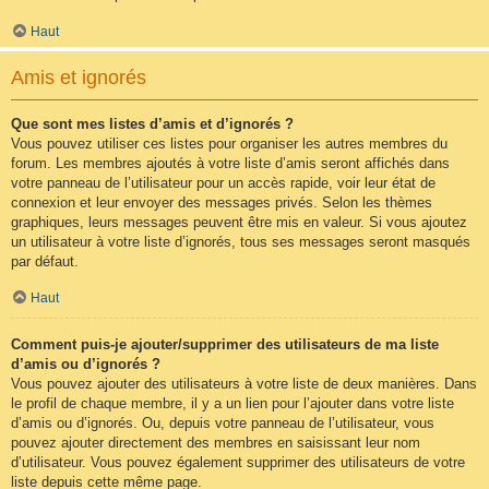
Haut
Amis et ignorés
Que sont mes listes d’amis et d’ignorés ?
Vous pouvez utiliser ces listes pour organiser les autres membres du
forum. Les membres ajoutés à votre liste d’amis seront affichés dans
votre panneau de l’utilisateur pour un accès rapide, voir leur état de
connexion et leur envoyer des messages privés. Selon les thèmes
graphiques, leurs messages peuvent être mis en valeur. Si vous ajoutez
un utilisateur à votre liste d’ignorés, tous ses messages seront masqués
par défaut.
Haut
Comment puis-je ajouter/supprimer des utilisateurs de ma liste
d’amis ou d’ignorés ?
Vous pouvez ajouter des utilisateurs à votre liste de deux manières. Dans
le profil de chaque membre, il y a un lien pour l’ajouter dans votre liste
d’amis ou d’ignorés. Ou, depuis votre panneau de l’utilisateur, vous
pouvez ajouter directement des membres en saisissant leur nom
d’utilisateur. Vous pouvez également supprimer des utilisateurs de votre
liste depuis cette même page.