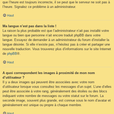
que l’heure est toujours incorrecte, il se peut que le serveur ne soit pas à
l’heure. Signalez ce problème à un administrateur.
Haut
Ma langue n’est pas dans la liste !
La raison la plus probable est que l’administrateur n’ait pas installé votre
langue ou bien que personne n’ait encore traduit phpBB dans votre
langue. Essayez de demander à un administrateur du forum d’installer la
langue désirée. Si elle n’existe pas, n’hésitez pas à créer et partager une
nouvelle traduction. Vous trouverez plus d’informations sur le site Internet
de
phpBB
®.
Haut
A quoi correspondent les images à proximité de mon nom
d’utilisateur ?
Il y a deux images qui peuvent être associées avec votre nom
d’utilisateur lorsque vous consultez les messages d’un sujet. L’une d’elles
peut être associée à votre rang, généralement des étoiles ou des blocs
indiquant votre nombre de messages ou votre statut sur le forum. La
seconde image, souvent plus grande, est connue sous le nom d’avatar et
généralement est unique ou propre à chaque membre.
Haut