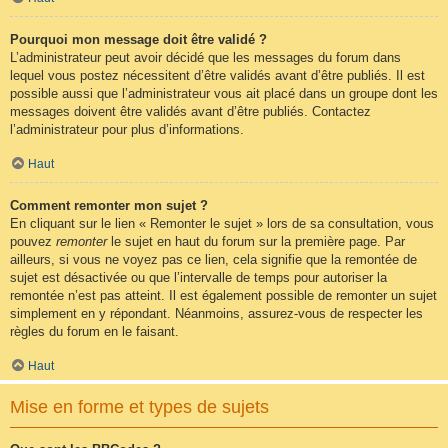
Pourquoi mon message doit être validé ?
L’administrateur peut avoir décidé que les messages du forum dans
lequel vous postez nécessitent d’être validés avant d’être publiés. Il est
possible aussi que l’administrateur vous ait placé dans un groupe dont les
messages doivent être validés avant d’être publiés. Contactez
l’administrateur pour plus d’informations.
Haut
Comment remonter mon sujet ?
En cliquant sur le lien « Remonter le sujet » lors de sa consultation, vous
pouvez
remonter
le sujet en haut du forum sur la première page. Par
ailleurs, si vous ne voyez pas ce lien, cela signifie que la remontée de
sujet est désactivée ou que l’intervalle de temps pour autoriser la
remontée n’est pas atteint. Il est également possible de remonter un sujet
simplement en y répondant. Néanmoins, assurez-vous de respecter les
règles du forum en le faisant.
Haut
Mise en forme et types de sujets