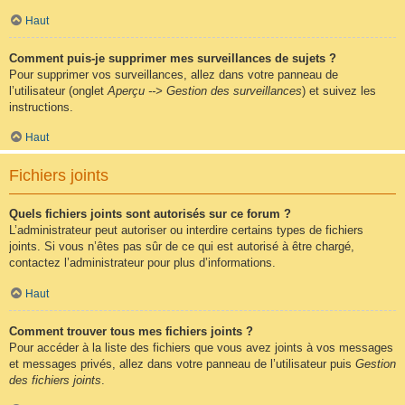
Haut
Comment puis-je supprimer mes surveillances de sujets ?
Pour supprimer vos surveillances, allez dans votre panneau de
l’utilisateur (onglet
Aperçu --> Gestion des surveillances
) et suivez les
instructions.
Haut
Fichiers joints
Quels fichiers joints sont autorisés sur ce forum ?
L’administrateur peut autoriser ou interdire certains types de fichiers
joints. Si vous n’êtes pas sûr de ce qui est autorisé à être chargé,
contactez l’administrateur pour plus d’informations.
Haut
Comment trouver tous mes fichiers joints ?
Pour accéder à la liste des fichiers que vous avez joints à vos messages
et messages privés, allez dans votre panneau de l’utilisateur puis
Gestion
des fichiers joints
.