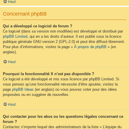
Haut
Concernant phpBB
Qui a développé ce logiciel de forum ?
Ce logiciel (dans sa version non modifiée) est développé et distribué par
phpBB Limited
, qui en a les droits d’auteur. Il est publié sous la licence
publique générale GNU version 2 (GPL-2.0) et peut être diffusé librement.
Pour plus d’informations, visitez la page «
À propos de phpBB
» (en
anglais).
Haut
Pourquoi la fonctionnalité X n’est pas disponible ?
Ce logiciel a été développé et mis sous licence par phpBB Limited. Si
vous pensez qu’une fonctionnalité nécessite d’être ajoutée, visitez la
page
phpBB Ideas
(en anglais) où vous pouvez voter pour des idées
proposées ou en suggérer de nouvelles.
Haut
Qui contacter pour les abus ou les questions légales concernant ce
forum ?
Contactez n’importe lequel des administrateurs de la liste « L’équipe du