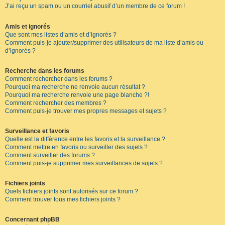
J’ai reçu un spam ou un courriel abusif d’un membre de ce forum !
Amis et ignorés
Que sont mes listes d’amis et d’ignorés ?
Comment puis-je ajouter/supprimer des utilisateurs de ma liste d’amis ou
d’ignorés ?
Recherche dans les forums
Comment rechercher dans les forums ?
Pourquoi ma recherche ne renvoie aucun résultat ?
Pourquoi ma recherche renvoie une page blanche ?!
Comment rechercher des membres ?
Comment puis-je trouver mes propres messages et sujets ?
Surveillance et favoris
Quelle est la différence entre les favoris et la surveillance ?
Comment mettre en favoris ou surveiller des sujets ?
Comment surveiller des forums ?
Comment puis-je supprimer mes surveillances de sujets ?
Fichiers joints
Quels fichiers joints sont autorisés sur ce forum ?
Comment trouver tous mes fichiers joints ?
Concernant phpBB