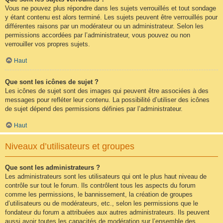
Vous ne pouvez plus répondre dans les sujets verrouillés et tout sondage
y étant contenu est alors terminé. Les sujets peuvent être verrouillés pour
différentes raisons par un modérateur ou un administrateur. Selon les
permissions accordées par l’administrateur, vous pouvez ou non
verrouiller vos propres sujets.
Haut
Que sont les icônes de sujet ?
Les icônes de sujet sont des images qui peuvent être associées à des
messages pour refléter leur contenu. La possibilité d’utiliser des icônes
de sujet dépend des permissions définies par l’administrateur.
Haut
Niveaux d’utilisateurs et groupes
Que sont les administrateurs ?
Les administrateurs sont les utilisateurs qui ont le plus haut niveau de
contrôle sur tout le forum. Ils contrôlent tous les aspects du forum
comme les permissions, le bannissement, la création de groupes
d’utilisateurs ou de modérateurs, etc., selon les permissions que le
fondateur du forum a attribuées aux autres administrateurs. Ils peuvent
aussi avoir toutes les capacités de modération sur l’ensemble des