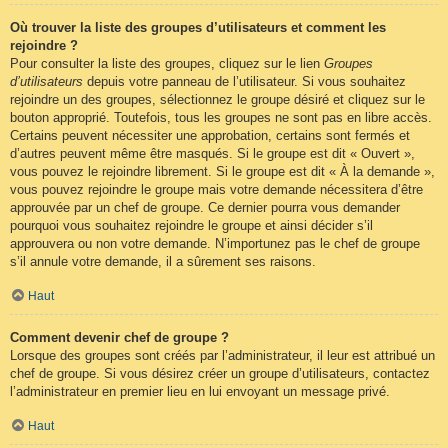
Où trouver la liste des groupes d’utilisateurs et comment les
rejoindre ?
Pour consulter la liste des groupes, cliquez sur le lien
Groupes
d’utilisateurs
depuis votre panneau de l’utilisateur. Si vous souhaitez
rejoindre un des groupes, sélectionnez le groupe désiré et cliquez sur le
bouton approprié. Toutefois, tous les groupes ne sont pas en libre accès.
Certains peuvent nécessiter une approbation, certains sont fermés et
d’autres peuvent même être masqués. Si le groupe est dit « Ouvert »,
vous pouvez le rejoindre librement. Si le groupe est dit « À la demande »,
vous pouvez rejoindre le groupe mais votre demande nécessitera d’être
approuvée par un chef de groupe. Ce dernier pourra vous demander
pourquoi vous souhaitez rejoindre le groupe et ainsi décider s’il
approuvera ou non votre demande. N’importunez pas le chef de groupe
s’il annule votre demande, il a sûrement ses raisons.
Haut
Comment devenir chef de groupe ?
Lorsque des groupes sont créés par l’administrateur, il leur est attribué un
chef de groupe. Si vous désirez créer un groupe d’utilisateurs, contactez
l’administrateur en premier lieu en lui envoyant un message privé.
Haut