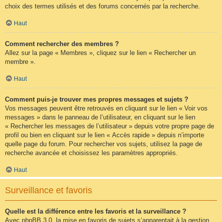
choix des termes utilisés et des forums concernés par la recherche.
Haut
Comment rechercher des membres ?
Allez sur la page « Membres », cliquez sur le lien « Rechercher un
membre ».
Haut
Comment puis-je trouver mes propres messages et sujets ?
Vos messages peuvent être retrouvés en cliquant sur le lien « Voir vos
messages » dans le panneau de l’utilisateur, en cliquant sur le lien
« Rechercher les messages de l’utilisateur » depuis votre propre page de
profil ou bien en cliquant sur le lien « Accès rapide » depuis n’importe
quelle page du forum. Pour rechercher vos sujets, utilisez la page de
recherche avancée et choisissez les paramètres appropriés.
Haut
Surveillance et favoris
Quelle est la différence entre les favoris et la surveillance ?
Avec phpBB 3.0, la mise en favoris de sujets s’apparentait à la gestion