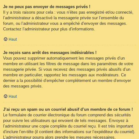
Je ne peux pas envoyer de messages privés !
Il y a trois raisons pour cela : vous n’êtes pas enregistré et/ou connecté,
l’administrateur a désactivé la messagerie privée sur l’ensemble du
forum, ou l’administrateur vous a empêché d’envoyer des messages.
Contactez l’administrateur pour plus d’informations.
Haut
Je reçois sans arrêt des messages indésirables !
Vous pouvez supprimer automatiquement les messages privés d’un
membre en utilisant les filtres de message dans les paramètres de votre
messagerie privée. Si vous recevez des messages privés abusifs d’un
membre en particulier, rapportez les messages aux modérateurs. Ce
dernier a la possibilité d’empêcher complètement un membre d’envoyer
des messages privés.
Haut
J’ai reçu un spam ou un courriel abusif d’un membre de ce forum !
Le formulaire de courrier électronique du forum comprend des sécurités
pour suivre les utilisateurs qui envoient de tels messages. Envoyez à
l’administrateur une copie complète du courriel reçu. Il est très important
d’inclure l’en-tête (il contient des informations sur l’expéditeur du courriel).
L’administrateur pourra alors prendre les mesures nécessaires.