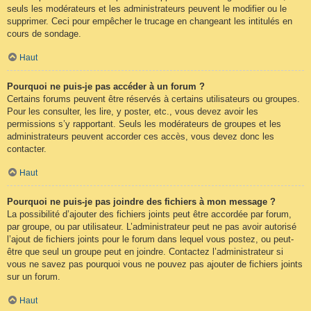
seuls les modérateurs et les administrateurs peuvent le modifier ou le
supprimer. Ceci pour empêcher le trucage en changeant les intitulés en
cours de sondage.
Haut
Pourquoi ne puis-je pas accéder à un forum ?
Certains forums peuvent être réservés à certains utilisateurs ou groupes.
Pour les consulter, les lire, y poster, etc., vous devez avoir les
permissions s’y rapportant. Seuls les modérateurs de groupes et les
administrateurs peuvent accorder ces accès, vous devez donc les
contacter.
Haut
Pourquoi ne puis-je pas joindre des fichiers à mon message ?
La possibilité d’ajouter des fichiers joints peut être accordée par forum,
par groupe, ou par utilisateur. L’administrateur peut ne pas avoir autorisé
l’ajout de fichiers joints pour le forum dans lequel vous postez, ou peut-
être que seul un groupe peut en joindre. Contactez l’administrateur si
vous ne savez pas pourquoi vous ne pouvez pas ajouter de fichiers joints
sur un forum.
Haut