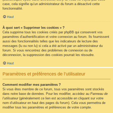
case, cela signifie qu’un administrateur du forum a désactivé cette
fonctionnalité.
Haut
À quoi sert « Supprimer les cookies » ?
Cela supprime tous les cookies créés par phpBB qui conservent vos
paramètres d’authentification et votre connexion au forum. Ils fournissent
aussi des fonctionnalités telles que les indicateurs de lecture des
messages (lu ou non lu) si cela a été activé par un administrateur du
forum. Si vous rencontrez des problèmes de connexion ou de
déconnexion, la suppression des cookies pourrait les résoudre.
Haut
Paramètres et préférences de l’utilisateur
Comment modifier mes paramètres ?
Si vous êtes membre de ce forum, tous vos paramètres sont stockés
dans notre base de données. Pour les modifier, accédez au
Panneau de
l’utilisateur
(généralement ce lien est accessible en cliquant sur votre
nom d’utilisateur en haut des pages du forum). Cela vous permettra de
modifier tous les paramètres et préférences de votre compte.