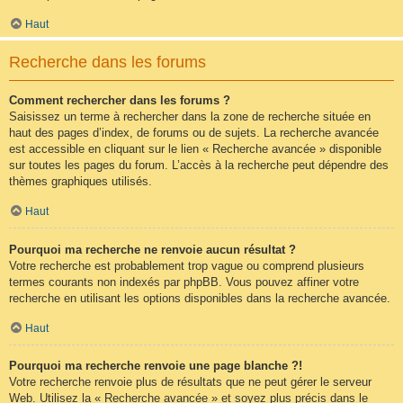
Haut
Recherche dans les forums
Comment rechercher dans les forums ?
Saisissez un terme à rechercher dans la zone de recherche située en
haut des pages d’index, de forums ou de sujets. La recherche avancée
est accessible en cliquant sur le lien « Recherche avancée » disponible
sur toutes les pages du forum. L’accès à la recherche peut dépendre des
thèmes graphiques utilisés.
Haut
Pourquoi ma recherche ne renvoie aucun résultat ?
Votre recherche est probablement trop vague ou comprend plusieurs
termes courants non indexés par phpBB. Vous pouvez affiner votre
recherche en utilisant les options disponibles dans la recherche avancée.
Haut
Pourquoi ma recherche renvoie une page blanche ?!
Votre recherche renvoie plus de résultats que ne peut gérer le serveur
Web. Utilisez la « Recherche avancée » et soyez plus précis dans le