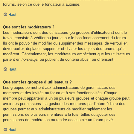
forums, selon ce que le fondateur a autorisé.
Haut
Que sont les modérateurs ?
Les modérateurs sont des utilisateurs (ou groupes d’utilisateurs) dont le
travail consiste à vérifier au jour le jour le bon fonctionnement du forum.
Ils ont le pouvoir de modifier ou supprimer des messages, de verrouiller,
déverrouiller, déplacer, supprimer et diviser les sujets des forums qu’ils
modèrent. Généralement, les modérateurs empêchent que les utilisateurs
partent en
hors-sujet
ou publient du contenu abusif ou offensant.
Haut
Que sont les groupes d’utilisateurs ?
Les groupes permettent aux administrateurs de gérer l’accès des
membres et des invités au forum et à ses fonctionnalités. Chaque
membre peut appartenir à un ou plusieurs groupes et chaque groupe peut
avoir ses permissions. La gestion des membres par l’intermédiaire des
groupes permet aux administrateurs de modifier rapidement les
permissions de plusieurs membres à la fois, telles qu’ajouter des
permissions de modération ou rendre accessible un forum privé.
Haut