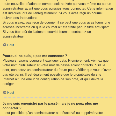
toute nouvelle création de compte soit activée par vous-même ou par un
administrateur avant que vous puissiez vous connecter. Cette information
est indiquée lors de l’enregistrement. Si vous avez reçu un courriel,
suivez ses instructions.
Si vous n’avez pas reçu de courriel, il se peut que vous ayez fourni une
adresse incorrecte ou que le courriel ait été traité par un filtre anti-spam.
Si vous êtes sûr de l’adresse courriel fournie, contactez un
administrateur.
Haut
Pourquoi ne puis-je pas me connecter ?
Plusieurs raisons pourraient expliquer cela. Premièrement, vérifiez que
votre nom d’utilisateur et votre mot de passe soient corrects. S’ils le
sont, contactez un administrateur du forum pour vérifier que vous n’avez
pas été banni. Il est également possible que le propriétaire du site
Internet ait une erreur de configuration de son côté, et qu’il devra la
corriger.
Haut
Je me suis enregistré par le passé mais je ne peux plus me
connecter ?!
Il est possible qu’un administrateur ait désactivé ou supprimé votre