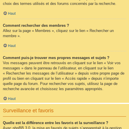
choix des termes utilisés et des forums concernés par la recherche.
Haut
Comment rechercher des membres ?
Allez sur la page « Membres », cliquez sur le lien « Rechercher un
membre ».
Haut
Comment puis-je trouver mes propres messages et sujets ?
Vos messages peuvent être retrouvés en cliquant sur le lien « Voir vos
messages » dans le panneau de l’utilisateur, en cliquant sur le lien
« Rechercher les messages de l’utilisateur » depuis votre propre page de
profil ou bien en cliquant sur le lien « Accès rapide » depuis n’importe
quelle page du forum. Pour rechercher vos sujets, utilisez la page de
recherche avancée et choisissez les paramètres appropriés.
Haut
Surveillance et favoris
Quelle est la différence entre les favoris et la surveillance ?
Avec phpBB 3.0, la mise en favoris de sujets s’apparentait à la gestion