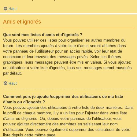
Haut
Amis et ignorés
Que sont mes listes d’amis et d’ignorés ?
Vous pouvez utiliser ces listes pour organiser les autres membres du
forum. Les membres ajoutés à votre liste d’amis seront affichés dans
votre panneau de l’utilisateur pour un accès rapide, voir leur état de
connexion et leur envoyer des messages privés. Selon les thèmes
graphiques, leurs messages peuvent être mis en valeur. Si vous ajoutez
un utilisateur à votre liste d’ignorés, tous ses messages seront masqués
par défaut.
Haut
Comment puis-je ajouter/supprimer des utilisateurs de ma liste
d’amis ou d’ignorés ?
Vous pouvez ajouter des utilisateurs à votre liste de deux manières. Dans
le profil de chaque membre, il y a un lien pour l’ajouter dans votre liste
d’amis ou d’ignorés. Ou, depuis votre panneau de l’utilisateur, vous
pouvez ajouter directement des membres en saisissant leur nom
d’utilisateur. Vous pouvez également supprimer des utilisateurs de votre
liste depuis cette même page.