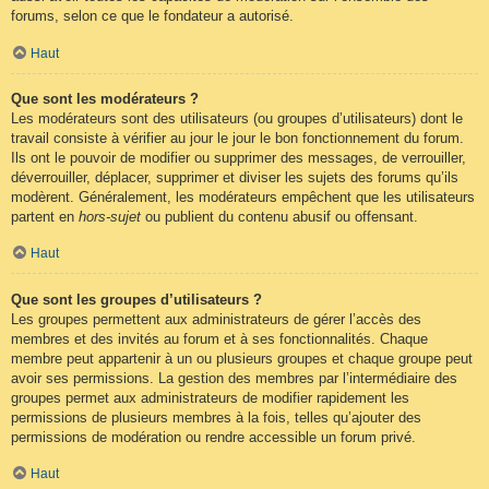
forums, selon ce que le fondateur a autorisé.
Haut
Que sont les modérateurs ?
Les modérateurs sont des utilisateurs (ou groupes d’utilisateurs) dont le
travail consiste à vérifier au jour le jour le bon fonctionnement du forum.
Ils ont le pouvoir de modifier ou supprimer des messages, de verrouiller,
déverrouiller, déplacer, supprimer et diviser les sujets des forums qu’ils
modèrent. Généralement, les modérateurs empêchent que les utilisateurs
partent en
hors-sujet
ou publient du contenu abusif ou offensant.
Haut
Que sont les groupes d’utilisateurs ?
Les groupes permettent aux administrateurs de gérer l’accès des
membres et des invités au forum et à ses fonctionnalités. Chaque
membre peut appartenir à un ou plusieurs groupes et chaque groupe peut
avoir ses permissions. La gestion des membres par l’intermédiaire des
groupes permet aux administrateurs de modifier rapidement les
permissions de plusieurs membres à la fois, telles qu’ajouter des
permissions de modération ou rendre accessible un forum privé.
Haut