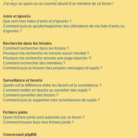
J’ai reçu un spam ou un courriel abusif d’un membre de ce forum !
Amis et ignorés
Que sont mes listes d’amis et d’ignorés ?
Comment puis-je ajouter/supprimer des utilisateurs de ma liste d’amis ou
d’ignorés ?
Recherche dans les forums
Comment rechercher dans les forums ?
Pourquoi ma recherche ne renvoie aucun résultat ?
Pourquoi ma recherche renvoie une page blanche ?!
Comment rechercher des membres ?
Comment puis-je trouver mes propres messages et sujets ?
Surveillance et favoris
Quelle est la différence entre les favoris et la surveillance ?
Comment mettre en favoris ou surveiller des sujets ?
Comment surveiller des forums ?
Comment puis-je supprimer mes surveillances de sujets ?
Fichiers joints
Quels fichiers joints sont autorisés sur ce forum ?
Comment trouver tous mes fichiers joints ?
Concernant phpBB