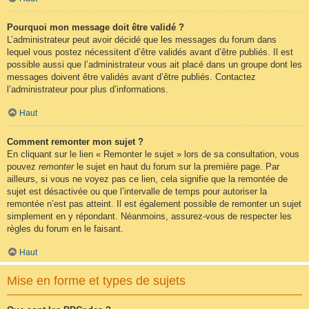
Pourquoi mon message doit être validé ?
L’administrateur peut avoir décidé que les messages du forum dans
lequel vous postez nécessitent d’être validés avant d’être publiés. Il est
possible aussi que l’administrateur vous ait placé dans un groupe dont les
messages doivent être validés avant d’être publiés. Contactez
l’administrateur pour plus d’informations.
Haut
Comment remonter mon sujet ?
En cliquant sur le lien « Remonter le sujet » lors de sa consultation, vous
pouvez
remonter
le sujet en haut du forum sur la première page. Par
ailleurs, si vous ne voyez pas ce lien, cela signifie que la remontée de
sujet est désactivée ou que l’intervalle de temps pour autoriser la
remontée n’est pas atteint. Il est également possible de remonter un sujet
simplement en y répondant. Néanmoins, assurez-vous de respecter les
règles du forum en le faisant.
Haut
Mise en forme et types de sujets