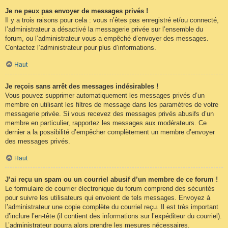
Je ne peux pas envoyer de messages privés !
Il y a trois raisons pour cela : vous n’êtes pas enregistré et/ou connecté,
l’administrateur a désactivé la messagerie privée sur l’ensemble du
forum, ou l’administrateur vous a empêché d’envoyer des messages.
Contactez l’administrateur pour plus d’informations.
Haut
Je reçois sans arrêt des messages indésirables !
Vous pouvez supprimer automatiquement les messages privés d’un
membre en utilisant les filtres de message dans les paramètres de votre
messagerie privée. Si vous recevez des messages privés abusifs d’un
membre en particulier, rapportez les messages aux modérateurs. Ce
dernier a la possibilité d’empêcher complètement un membre d’envoyer
des messages privés.
Haut
J’ai reçu un spam ou un courriel abusif d’un membre de ce forum !
Le formulaire de courrier électronique du forum comprend des sécurités
pour suivre les utilisateurs qui envoient de tels messages. Envoyez à
l’administrateur une copie complète du courriel reçu. Il est très important
d’inclure l’en-tête (il contient des informations sur l’expéditeur du courriel).
L’administrateur pourra alors prendre les mesures nécessaires.