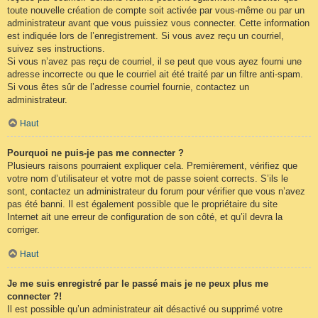
toute nouvelle création de compte soit activée par vous-même ou par un
administrateur avant que vous puissiez vous connecter. Cette information
est indiquée lors de l’enregistrement. Si vous avez reçu un courriel,
suivez ses instructions.
Si vous n’avez pas reçu de courriel, il se peut que vous ayez fourni une
adresse incorrecte ou que le courriel ait été traité par un filtre anti-spam.
Si vous êtes sûr de l’adresse courriel fournie, contactez un
administrateur.
Haut
Pourquoi ne puis-je pas me connecter ?
Plusieurs raisons pourraient expliquer cela. Premièrement, vérifiez que
votre nom d’utilisateur et votre mot de passe soient corrects. S’ils le
sont, contactez un administrateur du forum pour vérifier que vous n’avez
pas été banni. Il est également possible que le propriétaire du site
Internet ait une erreur de configuration de son côté, et qu’il devra la
corriger.
Haut
Je me suis enregistré par le passé mais je ne peux plus me
connecter ?!
Il est possible qu’un administrateur ait désactivé ou supprimé votre