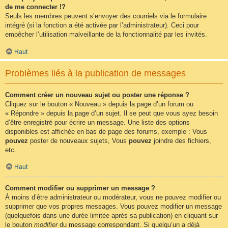
de me connecter !?
Seuls les membres peuvent s’envoyer des courriels via le formulaire
intégré (si la fonction a été activée par l’administrateur). Ceci pour
empêcher l’utilisation malveillante de la fonctionnalité par les invités.
Haut
Problèmes liés à la publication de messages
Comment créer un nouveau sujet ou poster une réponse ?
Cliquez sur le bouton « Nouveau » depuis la page d’un forum ou
« Répondre » depuis la page d’un sujet. Il se peut que vous ayez besoin
d’être enregistré pour écrire un message. Une liste des options
disponibles est affichée en bas de page des forums, exemple : Vous
pouvez
poster de nouveaux sujets, Vous
pouvez
joindre des fichiers,
etc.
Haut
Comment modifier ou supprimer un message ?
À moins d’être administrateur ou modérateur, vous ne pouvez modifier ou
supprimer que vos propres messages. Vous pouvez modifier un message
(quelquefois dans une durée limitée après sa publication) en cliquant sur
le bouton
modifier
du message correspondant. Si quelqu’un a déjà