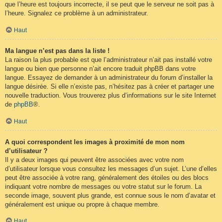
que l’heure est toujours incorrecte, il se peut que le serveur ne soit pas à
l’heure. Signalez ce problème à un administrateur.
Haut
Ma langue n’est pas dans la liste !
La raison la plus probable est que l’administrateur n’ait pas installé votre
langue ou bien que personne n’ait encore traduit phpBB dans votre
langue. Essayez de demander à un administrateur du forum d’installer la
langue désirée. Si elle n’existe pas, n’hésitez pas à créer et partager une
nouvelle traduction. Vous trouverez plus d’informations sur le site Internet
de
phpBB
®.
Haut
A quoi correspondent les images à proximité de mon nom
d’utilisateur ?
Il y a deux images qui peuvent être associées avec votre nom
d’utilisateur lorsque vous consultez les messages d’un sujet. L’une d’elles
peut être associée à votre rang, généralement des étoiles ou des blocs
indiquant votre nombre de messages ou votre statut sur le forum. La
seconde image, souvent plus grande, est connue sous le nom d’avatar et
généralement est unique ou propre à chaque membre.
Haut