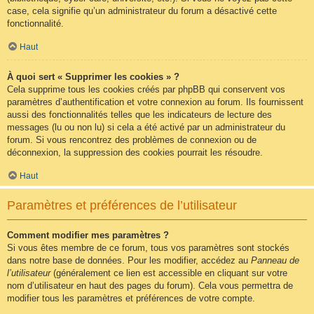
case, cela signifie qu’un administrateur du forum a désactivé cette
fonctionnalité.
Haut
À quoi sert « Supprimer les cookies » ?
Cela supprime tous les cookies créés par phpBB qui conservent vos
paramètres d’authentification et votre connexion au forum. Ils fournissent
aussi des fonctionnalités telles que les indicateurs de lecture des
messages (lu ou non lu) si cela a été activé par un administrateur du
forum. Si vous rencontrez des problèmes de connexion ou de
déconnexion, la suppression des cookies pourrait les résoudre.
Haut
Paramètres et préférences de l’utilisateur
Comment modifier mes paramètres ?
Si vous êtes membre de ce forum, tous vos paramètres sont stockés
dans notre base de données. Pour les modifier, accédez au
Panneau de
l’utilisateur
(généralement ce lien est accessible en cliquant sur votre
nom d’utilisateur en haut des pages du forum). Cela vous permettra de
modifier tous les paramètres et préférences de votre compte.