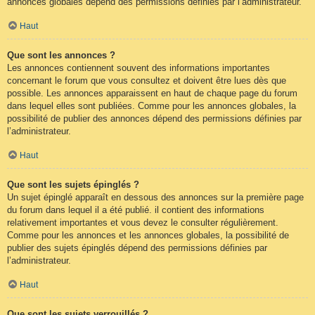
annonces globales dépend des permissions définies par l’administrateur.
Haut
Que sont les annonces ?
Les annonces contiennent souvent des informations importantes
concernant le forum que vous consultez et doivent être lues dès que
possible. Les annonces apparaissent en haut de chaque page du forum
dans lequel elles sont publiées. Comme pour les annonces globales, la
possibilité de publier des annonces dépend des permissions définies par
l’administrateur.
Haut
Que sont les sujets épinglés ?
Un sujet épinglé apparaît en dessous des annonces sur la première page
du forum dans lequel il a été publié. il contient des informations
relativement importantes et vous devez le consulter régulièrement.
Comme pour les annonces et les annonces globales, la possibilité de
publier des sujets épinglés dépend des permissions définies par
l’administrateur.
Haut
Que sont les sujets verrouillés ?