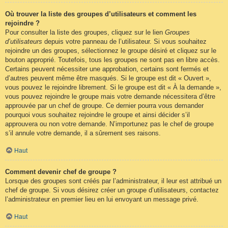
Où trouver la liste des groupes d’utilisateurs et comment les
rejoindre ?
Pour consulter la liste des groupes, cliquez sur le lien
Groupes
d’utilisateurs
depuis votre panneau de l’utilisateur. Si vous souhaitez
rejoindre un des groupes, sélectionnez le groupe désiré et cliquez sur le
bouton approprié. Toutefois, tous les groupes ne sont pas en libre accès.
Certains peuvent nécessiter une approbation, certains sont fermés et
d’autres peuvent même être masqués. Si le groupe est dit « Ouvert »,
vous pouvez le rejoindre librement. Si le groupe est dit « À la demande »,
vous pouvez rejoindre le groupe mais votre demande nécessitera d’être
approuvée par un chef de groupe. Ce dernier pourra vous demander
pourquoi vous souhaitez rejoindre le groupe et ainsi décider s’il
approuvera ou non votre demande. N’importunez pas le chef de groupe
s’il annule votre demande, il a sûrement ses raisons.
Haut
Comment devenir chef de groupe ?
Lorsque des groupes sont créés par l’administrateur, il leur est attribué un
chef de groupe. Si vous désirez créer un groupe d’utilisateurs, contactez
l’administrateur en premier lieu en lui envoyant un message privé.
Haut