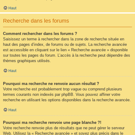
Haut
Recherche dans les forums
Comment rechercher dans les forums ?
Saisissez un terme à rechercher dans la zone de recherche située en
haut des pages d’index, de forums ou de sujets. La recherche avancée
est accessible en cliquant sur le lien « Recherche avancée » disponible
sur toutes les pages du forum. L’accès à la recherche peut dépendre des
thèmes graphiques utilisés.
Haut
Pourquoi ma recherche ne renvoie aucun résultat ?
Votre recherche est probablement trop vague ou comprend plusieurs
termes courants non indexés par phpBB. Vous pouvez affiner votre
recherche en utilisant les options disponibles dans la recherche avancée.
Haut
Pourquoi ma recherche renvoie une page blanche ?!
Votre recherche renvoie plus de résultats que ne peut gérer le serveur
Web. Utilisez la « Recherche avancée » et soyez plus précis dans le