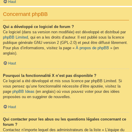
Haut
Concernant phpBB
Qui a développé ce logiciel de forum ?
Ce logiciel (dans sa version non modifiée) est développé et distribué par
phpBB Limited
, qui en a les droits d’auteur. Il est publié sous la licence
publique générale GNU version 2 (GPL-2.0) et peut être diffusé librement.
Pour plus d’informations, visitez la page «
À propos de phpBB
» (en
anglais).
Haut
Pourquoi la fonctionnalité X n’est pas disponible ?
Ce logiciel a été développé et mis sous licence par phpBB Limited. Si
vous pensez qu’une fonctionnalité nécessite d’être ajoutée, visitez la
page
phpBB Ideas
(en anglais) où vous pouvez voter pour des idées
proposées ou en suggérer de nouvelles.
Haut
Qui contacter pour les abus ou les questions légales concernant ce
forum ?
Contactez n’importe lequel des administrateurs de la liste « L’équipe du