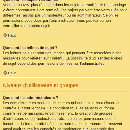
Vous ne pouvez plus répondre dans les sujets verrouillés et tout sondage
y étant contenu est alors terminé. Les sujets peuvent être verrouillés pour
différentes raisons par un modérateur ou un administrateur. Selon les
permissions accordées par l’administrateur, vous pouvez ou non
verrouiller vos propres sujets.
Haut
Que sont les icônes de sujet ?
Les icônes de sujet sont des images qui peuvent être associées à des
messages pour refléter leur contenu. La possibilité d’utiliser des icônes
de sujet dépend des permissions définies par l’administrateur.
Haut
Niveaux d’utilisateurs et groupes
Que sont les administrateurs ?
Les administrateurs sont les utilisateurs qui ont le plus haut niveau de
contrôle sur tout le forum. Ils contrôlent tous les aspects du forum
comme les permissions, le bannissement, la création de groupes
d’utilisateurs ou de modérateurs, etc., selon les permissions que le
fondateur du forum a attribuées aux autres administrateurs. Ils peuvent
aussi avoir toutes les capacités de modération sur l’ensemble des