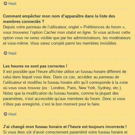
Haut
Comment empêcher mon nom d’apparaître dans la liste des
membres connectés ?
Depuis votre panneau de l’utilisateur, onglet « Préférences du forum »,
vous trouverez l’option
Cacher mon statut en ligne
. Si vous activez cette
option vous ne serez visible que par les administrateurs, les modérateurs
et vous-même. Vous serez compté parmi les membres invisibles.
Haut
Les heures ne sont pas correctes !
Il est possible que l’heure affichée utilise un fuseau horaire différent de
celui dans lequel vous êtes. Dans ce cas, accédez au
panneau de
l’utilisateur
et modifiez le fuseau horaire afin qu’il corresponde à la zone
où vous vous trouvez (ex : Londres, Paris, New York, Sydney, etc.).
Notez que la modification du fuseau horaire, comme la plupart des
paramètres, n’est accessible qu’aux membres du forum. Donc si vous
n’êtes pas enregistré, c’est le bon moment pour le faire.
Haut
J’ai changé mon fuseau horaire et l’heure est toujours incorrecte !
Si vous êtes sûr d’avoir correctement paramétré votre fuseau horaire et