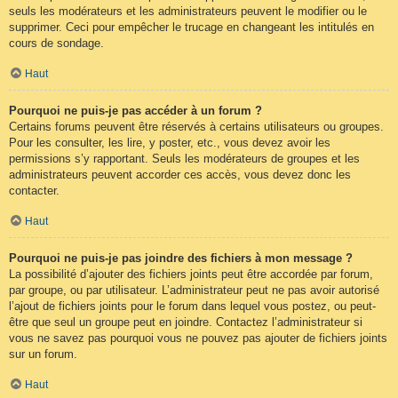
seuls les modérateurs et les administrateurs peuvent le modifier ou le
supprimer. Ceci pour empêcher le trucage en changeant les intitulés en
cours de sondage.
Haut
Pourquoi ne puis-je pas accéder à un forum ?
Certains forums peuvent être réservés à certains utilisateurs ou groupes.
Pour les consulter, les lire, y poster, etc., vous devez avoir les
permissions s’y rapportant. Seuls les modérateurs de groupes et les
administrateurs peuvent accorder ces accès, vous devez donc les
contacter.
Haut
Pourquoi ne puis-je pas joindre des fichiers à mon message ?
La possibilité d’ajouter des fichiers joints peut être accordée par forum,
par groupe, ou par utilisateur. L’administrateur peut ne pas avoir autorisé
l’ajout de fichiers joints pour le forum dans lequel vous postez, ou peut-
être que seul un groupe peut en joindre. Contactez l’administrateur si
vous ne savez pas pourquoi vous ne pouvez pas ajouter de fichiers joints
sur un forum.
Haut