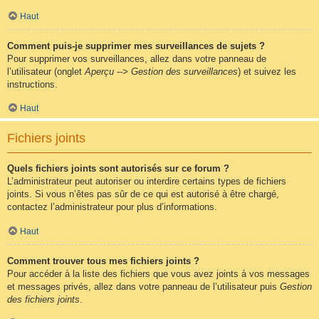
Haut
Comment puis-je supprimer mes surveillances de sujets ?
Pour supprimer vos surveillances, allez dans votre panneau de
l’utilisateur (onglet
Aperçu --> Gestion des surveillances
) et suivez les
instructions.
Haut
Fichiers joints
Quels fichiers joints sont autorisés sur ce forum ?
L’administrateur peut autoriser ou interdire certains types de fichiers
joints. Si vous n’êtes pas sûr de ce qui est autorisé à être chargé,
contactez l’administrateur pour plus d’informations.
Haut
Comment trouver tous mes fichiers joints ?
Pour accéder à la liste des fichiers que vous avez joints à vos messages
et messages privés, allez dans votre panneau de l’utilisateur puis
Gestion
des fichiers joints
.