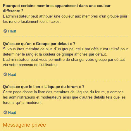
Pourquoi certains membres apparaissent dans une couleur
différente ?
L’administrateur peut attribuer une couleur aux membres d’un groupe pour
les rendre facilement identifiables.
Haut
Qu’est-ce qu’un « Groupe par défaut » ?
Si vous êtes membre de plus d’un groupe, celui par défaut est utilisé pour
déterminer le rang et la couleur de groupe affichés par défaut.
L’administrateur peut vous permettre de changer votre groupe par défaut
via votre panneau de l’utilisateur.
Haut
Qu’est-ce que le lien « L’équipe du forum » ?
Cette page donne la liste des membres de l’équipe du forum, y compris
les administrateurs et modérateurs ainsi que d’autres détails tels que les
forums qu’ils modèrent.
Haut
Messagerie privée