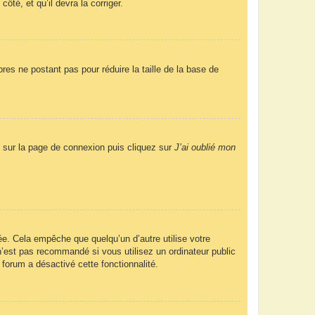
ôté, et qu’il devra la corriger.
res ne postant pas pour réduire la taille de la base de
us sur la page de connexion puis cliquez sur
J’ai oublié mon
e. Cela empêche que quelqu’un d’autre utilise votre
’est pas recommandé si vous utilisez un ordinateur public
 forum a désactivé cette fonctionnalité.