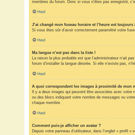
membres du forum. Donc si vous n’êtes pas enregistré, c’e
Haut
J’ai changé mon fuseau horaire et l’heure est toujours 
Si vous êtes sûr d’avoir correctement paramétré votre fuseau
Haut
Ma langue n’est pas dans la liste !
La raison la plus probable est que l’administrateur n’ait 
forum d’installer la langue désirée. Si elle n’existe pas, n’
Haut
A quoi correspondent les images à proximité de mon n
Il y a deux images qui peuvent être associées avec votre n
ou des blocs indiquant votre nombre de messages ou votre 
chaque membre.
Haut
Comment puis-je afficher un avatar ?
Depuis votre panneau d’utilisateur, dans l’onglet « profil »