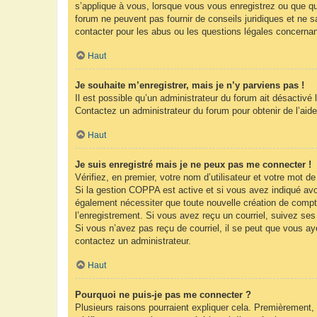
s’applique à vous, lorsque vous vous enregistrez ou que que
forum ne peuvent pas fournir de conseils juridiques et ne s
contacter pour les abus ou les questions légales concernan
Haut
Je souhaite m’enregistrer, mais je n’y parviens pas !
Il est possible qu’un administrateur du forum ait désactivé 
Contactez un administrateur du forum pour obtenir de l’aide
Haut
Je suis enregistré mais je ne peux pas me connecter !
Vérifiez, en premier, votre nom d’utilisateur et votre mot de 
Si la gestion COPPA est active et si vous avez indiqué avoi
également nécessiter que toute nouvelle création de compt
l’enregistrement. Si vous avez reçu un courriel, suivez ses 
Si vous n’avez pas reçu de courriel, il se peut que vous ayez
contactez un administrateur.
Haut
Pourquoi ne puis-je pas me connecter ?
Plusieurs raisons pourraient expliquer cela. Premièrement, 