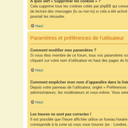
À quoi sert « Supprimer les cookies » ?
Cela supprime tous les cookies créés par phpBB qui conserv
de lecture des messages (lu ou non lu) si cela a été acti
pourrait les résoudre.
Haut
Paramètres et préférences de l’utilisateur
Comment modifier mes paramètres ?
Si vous êtes membre de ce forum, tous vos paramètres so
cliquant sur votre nom d’utilisateur en haut des pages du 
Haut
Comment empêcher mon nom d’apparaître dans la list
Depuis votre panneau de l’utilisateur, onglet « Préférences
administrateurs, les modérateurs et vous-même. Vous sere
Haut
Les heures ne sont pas correctes !
Il est possible que l’heure affichée utilise un fuseau hora
corresponde à la zone où vous vous trouvez (ex : Londres,