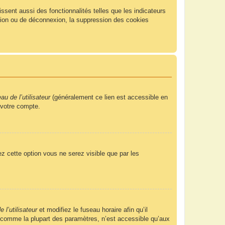
sent aussi des fonctionnalités telles que les indicateurs
xion ou de déconnexion, la suppression des cookies
u de l’utilisateur
(généralement ce lien est accessible en
 votre compte.
ez cette option vous ne serez visible que par les
 l’utilisateur
et modifiez le fuseau horaire afin qu’il
, comme la plupart des paramètres, n’est accessible qu’aux