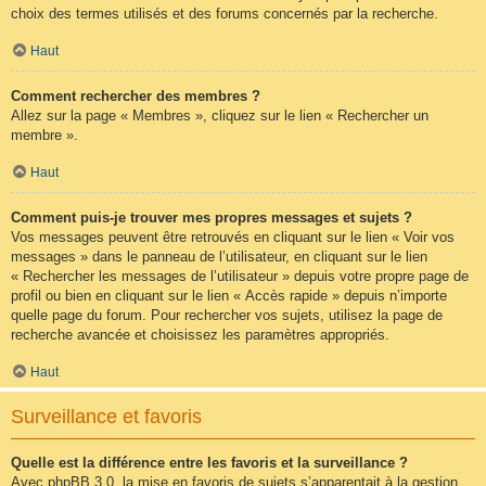
choix des termes utilisés et des forums concernés par la recherche.
Haut
Comment rechercher des membres ?
Allez sur la page « Membres », cliquez sur le lien « Rechercher un
membre ».
Haut
Comment puis-je trouver mes propres messages et sujets ?
Vos messages peuvent être retrouvés en cliquant sur le lien « Voir vos
messages » dans le panneau de l’utilisateur, en cliquant sur le lien
« Rechercher les messages de l’utilisateur » depuis votre propre page de
profil ou bien en cliquant sur le lien « Accès rapide » depuis n’importe
quelle page du forum. Pour rechercher vos sujets, utilisez la page de
recherche avancée et choisissez les paramètres appropriés.
Haut
Surveillance et favoris
Quelle est la différence entre les favoris et la surveillance ?
Avec phpBB 3.0, la mise en favoris de sujets s’apparentait à la gestion