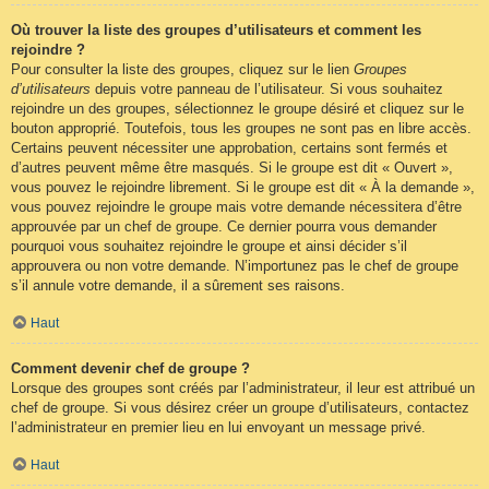
Où trouver la liste des groupes d’utilisateurs et comment les
rejoindre ?
Pour consulter la liste des groupes, cliquez sur le lien
Groupes
d’utilisateurs
depuis votre panneau de l’utilisateur. Si vous souhaitez
rejoindre un des groupes, sélectionnez le groupe désiré et cliquez sur le
bouton approprié. Toutefois, tous les groupes ne sont pas en libre accès.
Certains peuvent nécessiter une approbation, certains sont fermés et
d’autres peuvent même être masqués. Si le groupe est dit « Ouvert »,
vous pouvez le rejoindre librement. Si le groupe est dit « À la demande »,
vous pouvez rejoindre le groupe mais votre demande nécessitera d’être
approuvée par un chef de groupe. Ce dernier pourra vous demander
pourquoi vous souhaitez rejoindre le groupe et ainsi décider s’il
approuvera ou non votre demande. N’importunez pas le chef de groupe
s’il annule votre demande, il a sûrement ses raisons.
Haut
Comment devenir chef de groupe ?
Lorsque des groupes sont créés par l’administrateur, il leur est attribué un
chef de groupe. Si vous désirez créer un groupe d’utilisateurs, contactez
l’administrateur en premier lieu en lui envoyant un message privé.
Haut