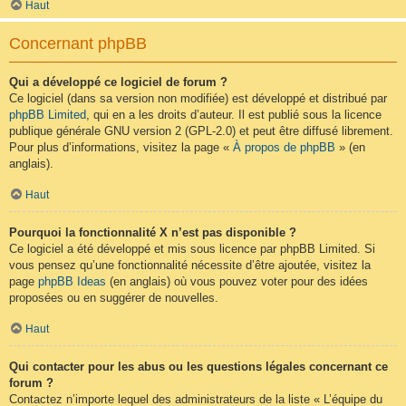
Haut
Concernant phpBB
Qui a développé ce logiciel de forum ?
Ce logiciel (dans sa version non modifiée) est développé et distribué par
phpBB Limited
, qui en a les droits d’auteur. Il est publié sous la licence
publique générale GNU version 2 (GPL-2.0) et peut être diffusé librement.
Pour plus d’informations, visitez la page «
À propos de phpBB
» (en
anglais).
Haut
Pourquoi la fonctionnalité X n’est pas disponible ?
Ce logiciel a été développé et mis sous licence par phpBB Limited. Si
vous pensez qu’une fonctionnalité nécessite d’être ajoutée, visitez la
page
phpBB Ideas
(en anglais) où vous pouvez voter pour des idées
proposées ou en suggérer de nouvelles.
Haut
Qui contacter pour les abus ou les questions légales concernant ce
forum ?
Contactez n’importe lequel des administrateurs de la liste « L’équipe du