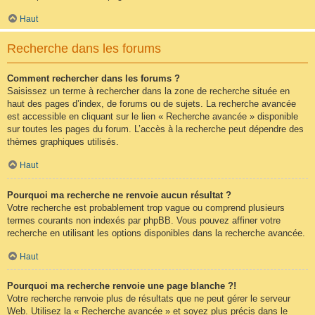
Haut
Recherche dans les forums
Comment rechercher dans les forums ?
Saisissez un terme à rechercher dans la zone de recherche située en
haut des pages d’index, de forums ou de sujets. La recherche avancée
est accessible en cliquant sur le lien « Recherche avancée » disponible
sur toutes les pages du forum. L’accès à la recherche peut dépendre des
thèmes graphiques utilisés.
Haut
Pourquoi ma recherche ne renvoie aucun résultat ?
Votre recherche est probablement trop vague ou comprend plusieurs
termes courants non indexés par phpBB. Vous pouvez affiner votre
recherche en utilisant les options disponibles dans la recherche avancée.
Haut
Pourquoi ma recherche renvoie une page blanche ?!
Votre recherche renvoie plus de résultats que ne peut gérer le serveur
Web. Utilisez la « Recherche avancée » et soyez plus précis dans le