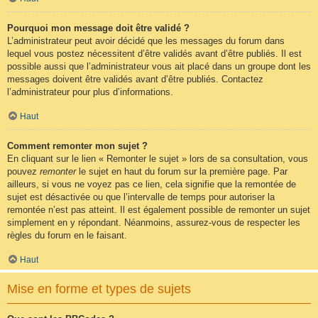
Pourquoi mon message doit être validé ?
L’administrateur peut avoir décidé que les messages du forum dans
lequel vous postez nécessitent d’être validés avant d’être publiés. Il est
possible aussi que l’administrateur vous ait placé dans un groupe dont les
messages doivent être validés avant d’être publiés. Contactez
l’administrateur pour plus d’informations.
Haut
Comment remonter mon sujet ?
En cliquant sur le lien « Remonter le sujet » lors de sa consultation, vous
pouvez
remonter
le sujet en haut du forum sur la première page. Par
ailleurs, si vous ne voyez pas ce lien, cela signifie que la remontée de
sujet est désactivée ou que l’intervalle de temps pour autoriser la
remontée n’est pas atteint. Il est également possible de remonter un sujet
simplement en y répondant. Néanmoins, assurez-vous de respecter les
règles du forum en le faisant.
Haut
Mise en forme et types de sujets