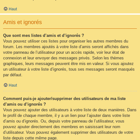
Haut
Amis et ignorés
Que sont mes listes d’amis et d’ignorés ?
Vous pouvez utiliser ces listes pour organiser les autres membres du
forum. Les membres ajoutés à votre liste d’amis seront affichés dans
votre panneau de l’utilisateur pour un accès rapide, voir leur état de
connexion et leur envoyer des messages privés. Selon les thèmes
graphiques, leurs messages peuvent être mis en valeur. Si vous ajoutez
un utilisateur à votre liste d’ignorés, tous ses messages seront masqués
par défaut.
Haut
Comment puis-je ajouter/supprimer des utilisateurs de ma liste
d’amis ou d’ignorés ?
Vous pouvez ajouter des utilisateurs à votre liste de deux manières. Dans
le profil de chaque membre, il y a un lien pour l’ajouter dans votre liste
d’amis ou d’ignorés. Ou, depuis votre panneau de l’utilisateur, vous
pouvez ajouter directement des membres en saisissant leur nom
d’utilisateur. Vous pouvez également supprimer des utilisateurs de votre
liste depuis cette même page.