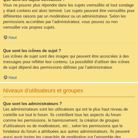
Vous ne pouvez plus répondre dans les sujets verrouillés et tout sondage
y étant contenu est alors terminé. Les sujets peuvent être verrouillés pour
différentes raisons par un modérateur ou un administrateur. Selon les
permissions accordées par l’administrateur, vous pouvez ou non
verrouiller vos propres sujets.
Haut
Que sont les icônes de sujet ?
Les icônes de sujet sont des images qui peuvent être associées à des
messages pour refléter leur contenu. La possibilité d’utiliser des icônes
de sujet dépend des permissions définies par l’administrateur.
Haut
Niveaux d’utilisateurs et groupes
Que sont les administrateurs ?
Les administrateurs sont les utilisateurs qui ont le plus haut niveau de
contrôle sur tout le forum. Ils contrôlent tous les aspects du forum
comme les permissions, le bannissement, la création de groupes
d’utilisateurs ou de modérateurs, etc., selon les permissions que le
fondateur du forum a attribuées aux autres administrateurs. Ils peuvent
aussi avoir toutes les capacités de modération sur l’ensemble des