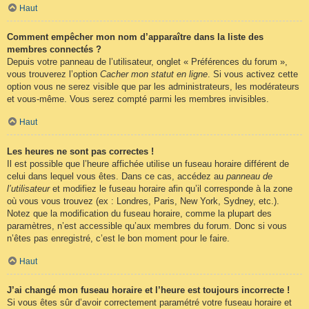
Haut
Comment empêcher mon nom d’apparaître dans la liste des
membres connectés ?
Depuis votre panneau de l’utilisateur, onglet « Préférences du forum »,
vous trouverez l’option
Cacher mon statut en ligne
. Si vous activez cette
option vous ne serez visible que par les administrateurs, les modérateurs
et vous-même. Vous serez compté parmi les membres invisibles.
Haut
Les heures ne sont pas correctes !
Il est possible que l’heure affichée utilise un fuseau horaire différent de
celui dans lequel vous êtes. Dans ce cas, accédez au
panneau de
l’utilisateur
et modifiez le fuseau horaire afin qu’il corresponde à la zone
où vous vous trouvez (ex : Londres, Paris, New York, Sydney, etc.).
Notez que la modification du fuseau horaire, comme la plupart des
paramètres, n’est accessible qu’aux membres du forum. Donc si vous
n’êtes pas enregistré, c’est le bon moment pour le faire.
Haut
J’ai changé mon fuseau horaire et l’heure est toujours incorrecte !
Si vous êtes sûr d’avoir correctement paramétré votre fuseau horaire et