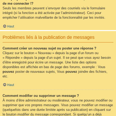
de me connecter !?
Seuls les membres peuvent s’envoyer des courriels via le formulaire
intégré (si la fonction a été activée par l’administrateur). Ceci pour
empêcher l’utilisation malveillante de la fonctionnalité par les invités.
Haut
Problèmes liés à la publication de messages
Comment créer un nouveau sujet ou poster une réponse ?
Cliquez sur le bouton « Nouveau » depuis la page d’un forum ou
« Répondre » depuis la page d’un sujet. Il se peut que vous ayez besoin
d’être enregistré pour écrire un message. Une liste des options
disponibles est affichée en bas de page des forums, exemple : Vous
pouvez
poster de nouveaux sujets, Vous
pouvez
joindre des fichiers,
etc.
Haut
Comment modifier ou supprimer un message ?
À moins d’être administrateur ou modérateur, vous ne pouvez modifier ou
supprimer que vos propres messages. Vous pouvez modifier un message
(quelquefois dans une durée limitée après sa publication) en cliquant sur
le bouton
modifier
du message correspondant. Si quelqu’un a déjà