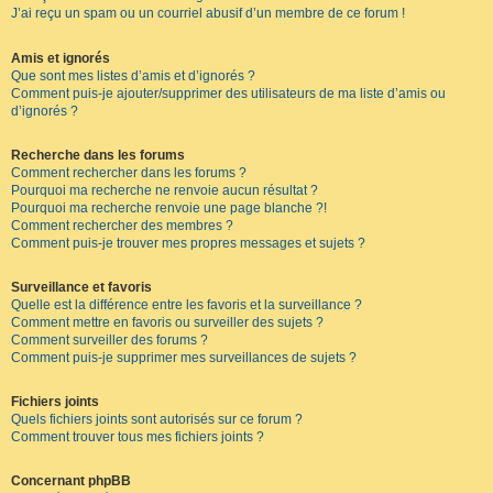
J’ai reçu un spam ou un courriel abusif d’un membre de ce forum !
Amis et ignorés
Que sont mes listes d’amis et d’ignorés ?
Comment puis-je ajouter/supprimer des utilisateurs de ma liste d’amis ou
d’ignorés ?
Recherche dans les forums
Comment rechercher dans les forums ?
Pourquoi ma recherche ne renvoie aucun résultat ?
Pourquoi ma recherche renvoie une page blanche ?!
Comment rechercher des membres ?
Comment puis-je trouver mes propres messages et sujets ?
Surveillance et favoris
Quelle est la différence entre les favoris et la surveillance ?
Comment mettre en favoris ou surveiller des sujets ?
Comment surveiller des forums ?
Comment puis-je supprimer mes surveillances de sujets ?
Fichiers joints
Quels fichiers joints sont autorisés sur ce forum ?
Comment trouver tous mes fichiers joints ?
Concernant phpBB