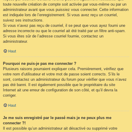
toute nouvelle création de compte soit activée par vous-même ou par un
administrateur avant que vous puissiez vous connecter. Cette information
est indiquée lors de l’enregistrement. Si vous avez reçu un courriel,
suivez ses instructions.
Si vous n’avez pas reçu de courriel, il se peut que vous ayez fourni une
adresse incorrecte ou que le courriel ait été traité par un filtre anti-spam.
Si vous êtes sûr de l’adresse courriel fournie, contactez un
administrateur.
Haut
Pourquoi ne puis-je pas me connecter ?
Plusieurs raisons pourraient expliquer cela. Premièrement, vérifiez que
votre nom d’utilisateur et votre mot de passe soient corrects. S’ils le
sont, contactez un administrateur du forum pour vérifier que vous n’avez
pas été banni. Il est également possible que le propriétaire du site
Internet ait une erreur de configuration de son côté, et qu’il devra la
corriger.
Haut
Je me suis enregistré par le passé mais je ne peux plus me
connecter ?!
Il est possible qu’un administrateur ait désactivé ou supprimé votre