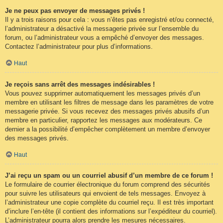
Je ne peux pas envoyer de messages privés !
Il y a trois raisons pour cela : vous n’êtes pas enregistré et/ou connecté,
l’administrateur a désactivé la messagerie privée sur l’ensemble du
forum, ou l’administrateur vous a empêché d’envoyer des messages.
Contactez l’administrateur pour plus d’informations.
Haut
Je reçois sans arrêt des messages indésirables !
Vous pouvez supprimer automatiquement les messages privés d’un
membre en utilisant les filtres de message dans les paramètres de votre
messagerie privée. Si vous recevez des messages privés abusifs d’un
membre en particulier, rapportez les messages aux modérateurs. Ce
dernier a la possibilité d’empêcher complètement un membre d’envoyer
des messages privés.
Haut
J’ai reçu un spam ou un courriel abusif d’un membre de ce forum !
Le formulaire de courrier électronique du forum comprend des sécurités
pour suivre les utilisateurs qui envoient de tels messages. Envoyez à
l’administrateur une copie complète du courriel reçu. Il est très important
d’inclure l’en-tête (il contient des informations sur l’expéditeur du courriel).
L’administrateur pourra alors prendre les mesures nécessaires.