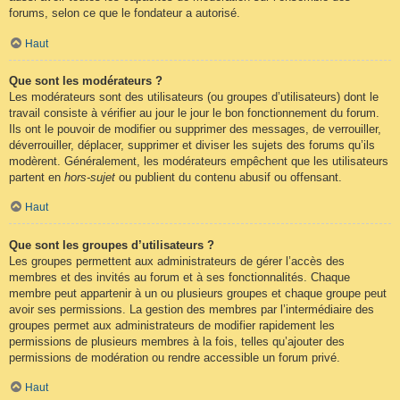
forums, selon ce que le fondateur a autorisé.
Haut
Que sont les modérateurs ?
Les modérateurs sont des utilisateurs (ou groupes d’utilisateurs) dont le
travail consiste à vérifier au jour le jour le bon fonctionnement du forum.
Ils ont le pouvoir de modifier ou supprimer des messages, de verrouiller,
déverrouiller, déplacer, supprimer et diviser les sujets des forums qu’ils
modèrent. Généralement, les modérateurs empêchent que les utilisateurs
partent en
hors-sujet
ou publient du contenu abusif ou offensant.
Haut
Que sont les groupes d’utilisateurs ?
Les groupes permettent aux administrateurs de gérer l’accès des
membres et des invités au forum et à ses fonctionnalités. Chaque
membre peut appartenir à un ou plusieurs groupes et chaque groupe peut
avoir ses permissions. La gestion des membres par l’intermédiaire des
groupes permet aux administrateurs de modifier rapidement les
permissions de plusieurs membres à la fois, telles qu’ajouter des
permissions de modération ou rendre accessible un forum privé.
Haut