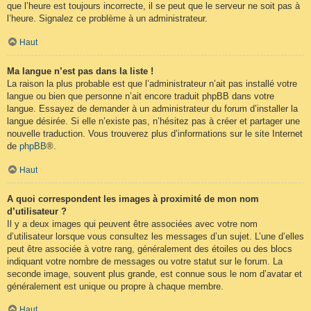
que l’heure est toujours incorrecte, il se peut que le serveur ne soit pas à
l’heure. Signalez ce problème à un administrateur.
Haut
Ma langue n’est pas dans la liste !
La raison la plus probable est que l’administrateur n’ait pas installé votre
langue ou bien que personne n’ait encore traduit phpBB dans votre
langue. Essayez de demander à un administrateur du forum d’installer la
langue désirée. Si elle n’existe pas, n’hésitez pas à créer et partager une
nouvelle traduction. Vous trouverez plus d’informations sur le site Internet
de
phpBB
®.
Haut
A quoi correspondent les images à proximité de mon nom
d’utilisateur ?
Il y a deux images qui peuvent être associées avec votre nom
d’utilisateur lorsque vous consultez les messages d’un sujet. L’une d’elles
peut être associée à votre rang, généralement des étoiles ou des blocs
indiquant votre nombre de messages ou votre statut sur le forum. La
seconde image, souvent plus grande, est connue sous le nom d’avatar et
généralement est unique ou propre à chaque membre.
Haut