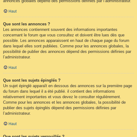
annonces globales dépend des permissions définies par l’administrateur.
Haut
Que sont les annonces ?
Les annonces contiennent souvent des informations importantes
concernant le forum que vous consultez et doivent être lues dès que
possible. Les annonces apparaissent en haut de chaque page du forum
dans lequel elles sont publiées. Comme pour les annonces globales, la
possibilité de publier des annonces dépend des permissions définies par
l’administrateur.
Haut
Que sont les sujets épinglés ?
Un sujet épinglé apparaît en dessous des annonces sur la première page
du forum dans lequel il a été publié. il contient des informations
relativement importantes et vous devez le consulter régulièrement.
Comme pour les annonces et les annonces globales, la possibilité de
publier des sujets épinglés dépend des permissions définies par
l’administrateur.
Haut
Que sont les sujets verrouillés ?