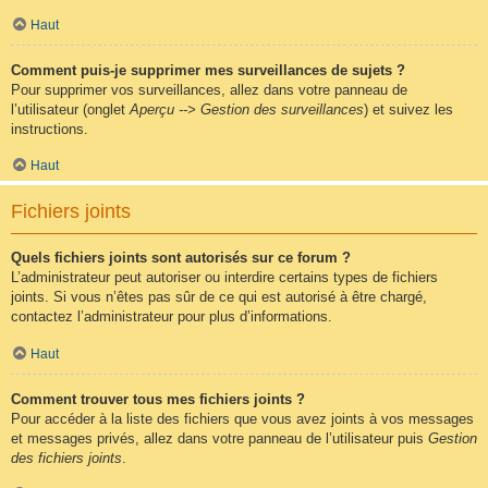
Haut
Comment puis-je supprimer mes surveillances de sujets ?
Pour supprimer vos surveillances, allez dans votre panneau de
l’utilisateur (onglet
Aperçu --> Gestion des surveillances
) et suivez les
instructions.
Haut
Fichiers joints
Quels fichiers joints sont autorisés sur ce forum ?
L’administrateur peut autoriser ou interdire certains types de fichiers
joints. Si vous n’êtes pas sûr de ce qui est autorisé à être chargé,
contactez l’administrateur pour plus d’informations.
Haut
Comment trouver tous mes fichiers joints ?
Pour accéder à la liste des fichiers que vous avez joints à vos messages
et messages privés, allez dans votre panneau de l’utilisateur puis
Gestion
des fichiers joints
.