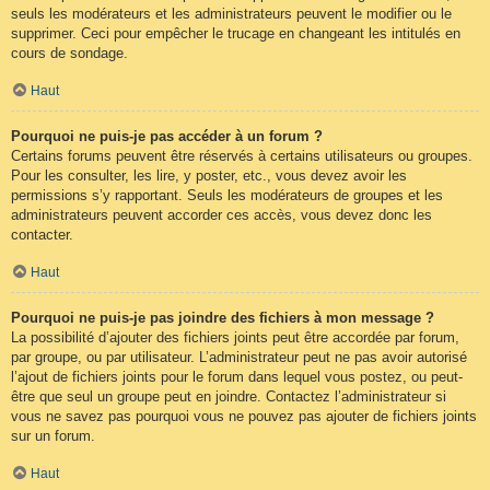
seuls les modérateurs et les administrateurs peuvent le modifier ou le
supprimer. Ceci pour empêcher le trucage en changeant les intitulés en
cours de sondage.
Haut
Pourquoi ne puis-je pas accéder à un forum ?
Certains forums peuvent être réservés à certains utilisateurs ou groupes.
Pour les consulter, les lire, y poster, etc., vous devez avoir les
permissions s’y rapportant. Seuls les modérateurs de groupes et les
administrateurs peuvent accorder ces accès, vous devez donc les
contacter.
Haut
Pourquoi ne puis-je pas joindre des fichiers à mon message ?
La possibilité d’ajouter des fichiers joints peut être accordée par forum,
par groupe, ou par utilisateur. L’administrateur peut ne pas avoir autorisé
l’ajout de fichiers joints pour le forum dans lequel vous postez, ou peut-
être que seul un groupe peut en joindre. Contactez l’administrateur si
vous ne savez pas pourquoi vous ne pouvez pas ajouter de fichiers joints
sur un forum.
Haut