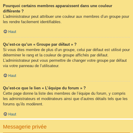
Pourquoi certains membres apparaissent dans une couleur
différente ?
L’administrateur peut attribuer une couleur aux membres d’un groupe pour
les rendre facilement identifiables.
Haut
Qu’est-ce qu’un « Groupe par défaut » ?
Si vous êtes membre de plus d’un groupe, celui par défaut est utilisé pour
déterminer le rang et la couleur de groupe affichés par défaut.
L’administrateur peut vous permettre de changer votre groupe par défaut
via votre panneau de l’utilisateur.
Haut
Qu’est-ce que le lien « L’équipe du forum » ?
Cette page donne la liste des membres de l’équipe du forum, y compris
les administrateurs et modérateurs ainsi que d’autres détails tels que les
forums qu’ils modèrent.
Haut
Messagerie privée