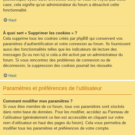
case, cela signifie qu’un administrateur du forum a désactivé cette
fonctionnalité.
Haut
À quoi sert « Supprimer les cookies » ?
Cela supprime tous les cookies créés par phpBB qui conservent vos
paramètres d’authentification et votre connexion au forum. Ils fournissent
aussi des fonctionnalités telles que les indicateurs de lecture des
messages (lu ou non lu) si cela a été activé par un administrateur du
forum. Si vous rencontrez des problèmes de connexion ou de
déconnexion, la suppression des cookies pourrait les résoudre.
Haut
Paramètres et préférences de l’utilisateur
Comment modifier mes paramètres ?
Si vous êtes membre de ce forum, tous vos paramètres sont stockés
dans notre base de données. Pour les modifier, accédez au
Panneau de
l’utilisateur
(généralement ce lien est accessible en cliquant sur votre
nom d’utilisateur en haut des pages du forum). Cela vous permettra de
modifier tous les paramètres et préférences de votre compte.