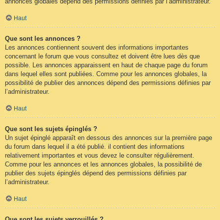
annonces globales dépend des permissions définies par l’administrateur.
Haut
Que sont les annonces ?
Les annonces contiennent souvent des informations importantes
concernant le forum que vous consultez et doivent être lues dès que
possible. Les annonces apparaissent en haut de chaque page du forum
dans lequel elles sont publiées. Comme pour les annonces globales, la
possibilité de publier des annonces dépend des permissions définies par
l’administrateur.
Haut
Que sont les sujets épinglés ?
Un sujet épinglé apparaît en dessous des annonces sur la première page
du forum dans lequel il a été publié. il contient des informations
relativement importantes et vous devez le consulter régulièrement.
Comme pour les annonces et les annonces globales, la possibilité de
publier des sujets épinglés dépend des permissions définies par
l’administrateur.
Haut
Que sont les sujets verrouillés ?