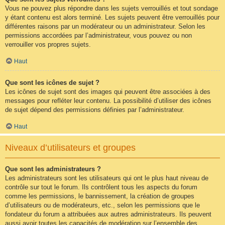
Vous ne pouvez plus répondre dans les sujets verrouillés et tout sondage
y étant contenu est alors terminé. Les sujets peuvent être verrouillés pour
différentes raisons par un modérateur ou un administrateur. Selon les
permissions accordées par l’administrateur, vous pouvez ou non
verrouiller vos propres sujets.
Haut
Que sont les icônes de sujet ?
Les icônes de sujet sont des images qui peuvent être associées à des
messages pour refléter leur contenu. La possibilité d’utiliser des icônes
de sujet dépend des permissions définies par l’administrateur.
Haut
Niveaux d’utilisateurs et groupes
Que sont les administrateurs ?
Les administrateurs sont les utilisateurs qui ont le plus haut niveau de
contrôle sur tout le forum. Ils contrôlent tous les aspects du forum
comme les permissions, le bannissement, la création de groupes
d’utilisateurs ou de modérateurs, etc., selon les permissions que le
fondateur du forum a attribuées aux autres administrateurs. Ils peuvent
aussi avoir toutes les capacités de modération sur l’ensemble des