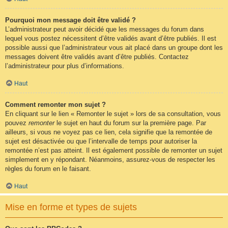
Pourquoi mon message doit être validé ?
L’administrateur peut avoir décidé que les messages du forum dans
lequel vous postez nécessitent d’être validés avant d’être publiés. Il est
possible aussi que l’administrateur vous ait placé dans un groupe dont les
messages doivent être validés avant d’être publiés. Contactez
l’administrateur pour plus d’informations.
Haut
Comment remonter mon sujet ?
En cliquant sur le lien « Remonter le sujet » lors de sa consultation, vous
pouvez
remonter
le sujet en haut du forum sur la première page. Par
ailleurs, si vous ne voyez pas ce lien, cela signifie que la remontée de
sujet est désactivée ou que l’intervalle de temps pour autoriser la
remontée n’est pas atteint. Il est également possible de remonter un sujet
simplement en y répondant. Néanmoins, assurez-vous de respecter les
règles du forum en le faisant.
Haut
Mise en forme et types de sujets