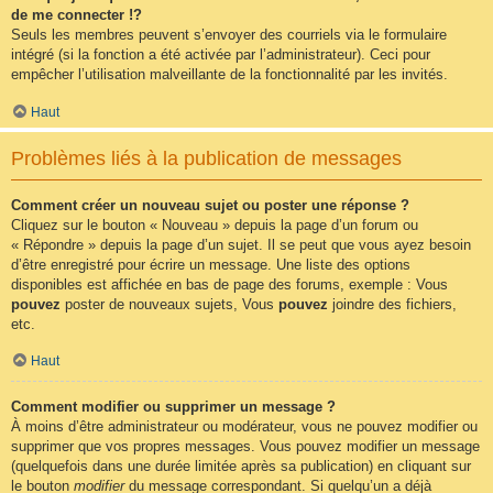
de me connecter !?
Seuls les membres peuvent s’envoyer des courriels via le formulaire
intégré (si la fonction a été activée par l’administrateur). Ceci pour
empêcher l’utilisation malveillante de la fonctionnalité par les invités.
Haut
Problèmes liés à la publication de messages
Comment créer un nouveau sujet ou poster une réponse ?
Cliquez sur le bouton « Nouveau » depuis la page d’un forum ou
« Répondre » depuis la page d’un sujet. Il se peut que vous ayez besoin
d’être enregistré pour écrire un message. Une liste des options
disponibles est affichée en bas de page des forums, exemple : Vous
pouvez
poster de nouveaux sujets, Vous
pouvez
joindre des fichiers,
etc.
Haut
Comment modifier ou supprimer un message ?
À moins d’être administrateur ou modérateur, vous ne pouvez modifier ou
supprimer que vos propres messages. Vous pouvez modifier un message
(quelquefois dans une durée limitée après sa publication) en cliquant sur
le bouton
modifier
du message correspondant. Si quelqu’un a déjà