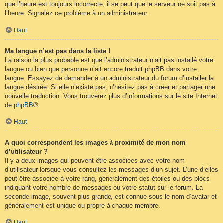
que l’heure est toujours incorrecte, il se peut que le serveur ne soit pas à
l’heure. Signalez ce problème à un administrateur.
Haut
Ma langue n’est pas dans la liste !
La raison la plus probable est que l’administrateur n’ait pas installé votre
langue ou bien que personne n’ait encore traduit phpBB dans votre
langue. Essayez de demander à un administrateur du forum d’installer la
langue désirée. Si elle n’existe pas, n’hésitez pas à créer et partager une
nouvelle traduction. Vous trouverez plus d’informations sur le site Internet
de
phpBB
®.
Haut
A quoi correspondent les images à proximité de mon nom
d’utilisateur ?
Il y a deux images qui peuvent être associées avec votre nom
d’utilisateur lorsque vous consultez les messages d’un sujet. L’une d’elles
peut être associée à votre rang, généralement des étoiles ou des blocs
indiquant votre nombre de messages ou votre statut sur le forum. La
seconde image, souvent plus grande, est connue sous le nom d’avatar et
généralement est unique ou propre à chaque membre.
Haut