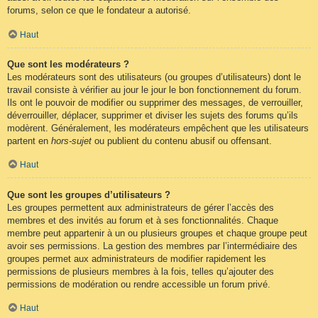
forums, selon ce que le fondateur a autorisé.
Haut
Que sont les modérateurs ?
Les modérateurs sont des utilisateurs (ou groupes d’utilisateurs) dont le
travail consiste à vérifier au jour le jour le bon fonctionnement du forum.
Ils ont le pouvoir de modifier ou supprimer des messages, de verrouiller,
déverrouiller, déplacer, supprimer et diviser les sujets des forums qu’ils
modèrent. Généralement, les modérateurs empêchent que les utilisateurs
partent en
hors-sujet
ou publient du contenu abusif ou offensant.
Haut
Que sont les groupes d’utilisateurs ?
Les groupes permettent aux administrateurs de gérer l’accès des
membres et des invités au forum et à ses fonctionnalités. Chaque
membre peut appartenir à un ou plusieurs groupes et chaque groupe peut
avoir ses permissions. La gestion des membres par l’intermédiaire des
groupes permet aux administrateurs de modifier rapidement les
permissions de plusieurs membres à la fois, telles qu’ajouter des
permissions de modération ou rendre accessible un forum privé.
Haut