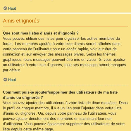
Haut
Amis et ignorés
Que sont mes listes d’amis et d’ignorés ?
Vous pouvez utiliser ces listes pour organiser les autres membres du
forum. Les membres ajoutés à votre liste d’amis seront affichés dans
votre panneau de l’utilisateur pour un accès rapide, voir leur état de
connexion et leur envoyer des messages privés. Selon les thèmes
graphiques, leurs messages peuvent être mis en valeur. Si vous ajoutez
un utilisateur à votre liste d’ignorés, tous ses messages seront masqués
par défaut.
Haut
Comment puis-je ajouter/supprimer des utilisateurs de ma liste
d’amis ou d’ignorés ?
Vous pouvez ajouter des utilisateurs à votre liste de deux manières. Dans
le profil de chaque membre, il y a un lien pour l’ajouter dans votre liste
d’amis ou d’ignorés. Ou, depuis votre panneau de l’utilisateur, vous
pouvez ajouter directement des membres en saisissant leur nom
d’utilisateur. Vous pouvez également supprimer des utilisateurs de votre
liste depuis cette même page.