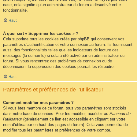
case, cela signifie qu’un administrateur du forum a désactivé cette
fonctionnalité.
Haut
À quoi sert « Supprimer les cookies » ?
Cela supprime tous les cookies créés par phpBB qui conservent vos
paramètres d’authentification et votre connexion au forum. Ils fournissent
aussi des fonctionnalités telles que les indicateurs de lecture des
messages (lu ou non lu) si cela a été activé par un administrateur du
forum. Si vous rencontrez des problèmes de connexion ou de
déconnexion, la suppression des cookies pourrait les résoudre.
Haut
Paramètres et préférences de l’utilisateur
Comment modifier mes paramètres ?
Si vous êtes membre de ce forum, tous vos paramètres sont stockés
dans notre base de données. Pour les modifier, accédez au
Panneau de
l’utilisateur
(généralement ce lien est accessible en cliquant sur votre
nom d’utilisateur en haut des pages du forum). Cela vous permettra de
modifier tous les paramètres et préférences de votre compte.