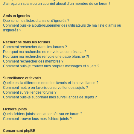
J’ai reçu un spam ou un courriel abusif d’un membre de ce forum !
Amis et ignorés
Que sont mes listes d’amis et d’ignorés ?
Comment puis-je ajouter/supprimer des utilisateurs de ma liste d’amis ou
d’ignorés ?
Recherche dans les forums
Comment rechercher dans les forums ?
Pourquoi ma recherche ne renvoie aucun résultat ?
Pourquoi ma recherche renvoie une page blanche ?!
Comment rechercher des membres ?
Comment puis-je trouver mes propres messages et sujets ?
Surveillance et favoris
Quelle est la différence entre les favoris et la surveillance ?
Comment mettre en favoris ou surveiller des sujets ?
Comment surveiller des forums ?
Comment puis-je supprimer mes surveillances de sujets ?
Fichiers joints
Quels fichiers joints sont autorisés sur ce forum ?
Comment trouver tous mes fichiers joints ?
Concernant phpBB