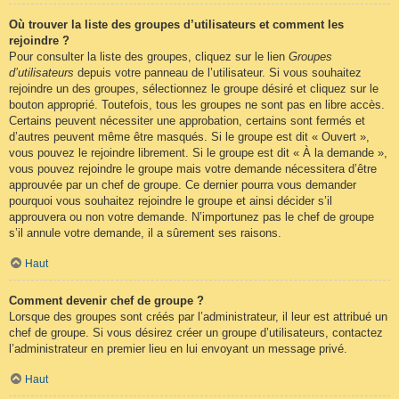
Où trouver la liste des groupes d’utilisateurs et comment les
rejoindre ?
Pour consulter la liste des groupes, cliquez sur le lien
Groupes
d’utilisateurs
depuis votre panneau de l’utilisateur. Si vous souhaitez
rejoindre un des groupes, sélectionnez le groupe désiré et cliquez sur le
bouton approprié. Toutefois, tous les groupes ne sont pas en libre accès.
Certains peuvent nécessiter une approbation, certains sont fermés et
d’autres peuvent même être masqués. Si le groupe est dit « Ouvert »,
vous pouvez le rejoindre librement. Si le groupe est dit « À la demande »,
vous pouvez rejoindre le groupe mais votre demande nécessitera d’être
approuvée par un chef de groupe. Ce dernier pourra vous demander
pourquoi vous souhaitez rejoindre le groupe et ainsi décider s’il
approuvera ou non votre demande. N’importunez pas le chef de groupe
s’il annule votre demande, il a sûrement ses raisons.
Haut
Comment devenir chef de groupe ?
Lorsque des groupes sont créés par l’administrateur, il leur est attribué un
chef de groupe. Si vous désirez créer un groupe d’utilisateurs, contactez
l’administrateur en premier lieu en lui envoyant un message privé.
Haut