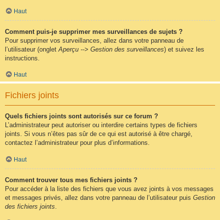
Haut
Comment puis-je supprimer mes surveillances de sujets ?
Pour supprimer vos surveillances, allez dans votre panneau de
l’utilisateur (onglet
Aperçu --> Gestion des surveillances
) et suivez les
instructions.
Haut
Fichiers joints
Quels fichiers joints sont autorisés sur ce forum ?
L’administrateur peut autoriser ou interdire certains types de fichiers
joints. Si vous n’êtes pas sûr de ce qui est autorisé à être chargé,
contactez l’administrateur pour plus d’informations.
Haut
Comment trouver tous mes fichiers joints ?
Pour accéder à la liste des fichiers que vous avez joints à vos messages
et messages privés, allez dans votre panneau de l’utilisateur puis
Gestion
des fichiers joints
.