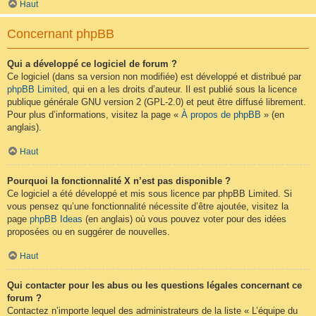
Haut
Concernant phpBB
Qui a développé ce logiciel de forum ?
Ce logiciel (dans sa version non modifiée) est développé et distribué par
phpBB Limited
, qui en a les droits d’auteur. Il est publié sous la licence
publique générale GNU version 2 (GPL-2.0) et peut être diffusé librement.
Pour plus d’informations, visitez la page «
À propos de phpBB
» (en
anglais).
Haut
Pourquoi la fonctionnalité X n’est pas disponible ?
Ce logiciel a été développé et mis sous licence par phpBB Limited. Si
vous pensez qu’une fonctionnalité nécessite d’être ajoutée, visitez la
page
phpBB Ideas
(en anglais) où vous pouvez voter pour des idées
proposées ou en suggérer de nouvelles.
Haut
Qui contacter pour les abus ou les questions légales concernant ce
forum ?
Contactez n’importe lequel des administrateurs de la liste « L’équipe du