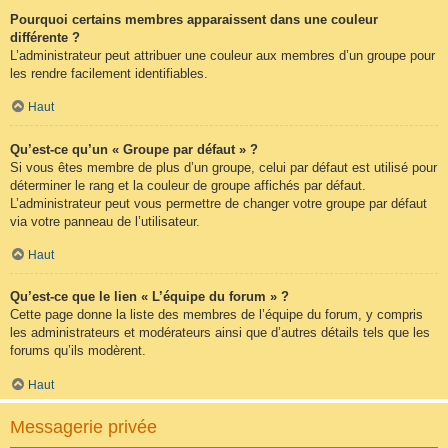
Pourquoi certains membres apparaissent dans une couleur
différente ?
L’administrateur peut attribuer une couleur aux membres d’un groupe pour
les rendre facilement identifiables.
Haut
Qu’est-ce qu’un « Groupe par défaut » ?
Si vous êtes membre de plus d’un groupe, celui par défaut est utilisé pour
déterminer le rang et la couleur de groupe affichés par défaut.
L’administrateur peut vous permettre de changer votre groupe par défaut
via votre panneau de l’utilisateur.
Haut
Qu’est-ce que le lien « L’équipe du forum » ?
Cette page donne la liste des membres de l’équipe du forum, y compris
les administrateurs et modérateurs ainsi que d’autres détails tels que les
forums qu’ils modèrent.
Haut
Messagerie privée