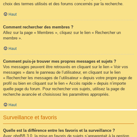
choix des termes utilisés et des forums concernés par la recherche.
Haut
Comment rechercher des membres ?
Allez sur la page « Membres », cliquez sur le lien « Rechercher un
membre ».
Haut
Comment puis-je trouver mes propres messages et sujets ?
Vos messages peuvent être retrouvés en cliquant sur le lien « Voir vos
messages » dans le panneau de l’utilisateur, en cliquant sur le lien
« Rechercher les messages de l’utilisateur » depuis votre propre page de
profil ou bien en cliquant sur le lien « Accès rapide » depuis n’importe
quelle page du forum. Pour rechercher vos sujets, utilisez la page de
recherche avancée et choisissez les paramètres appropriés.
Haut
Surveillance et favoris
Quelle est la différence entre les favoris et la surveillance ?
Avec phpBB 3.0, la mise en favoris de sujets s’apparentait à la gestion