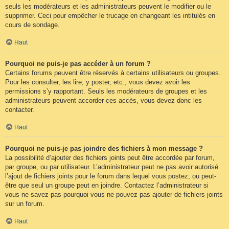
seuls les modérateurs et les administrateurs peuvent le modifier ou le
supprimer. Ceci pour empêcher le trucage en changeant les intitulés en
cours de sondage.
Haut
Pourquoi ne puis-je pas accéder à un forum ?
Certains forums peuvent être réservés à certains utilisateurs ou groupes.
Pour les consulter, les lire, y poster, etc., vous devez avoir les
permissions s’y rapportant. Seuls les modérateurs de groupes et les
administrateurs peuvent accorder ces accès, vous devez donc les
contacter.
Haut
Pourquoi ne puis-je pas joindre des fichiers à mon message ?
La possibilité d’ajouter des fichiers joints peut être accordée par forum,
par groupe, ou par utilisateur. L’administrateur peut ne pas avoir autorisé
l’ajout de fichiers joints pour le forum dans lequel vous postez, ou peut-
être que seul un groupe peut en joindre. Contactez l’administrateur si
vous ne savez pas pourquoi vous ne pouvez pas ajouter de fichiers joints
sur un forum.
Haut