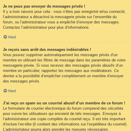
Je ne peux pas envoyer de messages privés !
Il y a trois raisons pour cela : vous n’êtes pas enregistré et/ou connecté,
l’administrateur a désactivé la messagerie privée sur l’ensemble du
forum, ou l’administrateur vous a empêché d’envoyer des messages.
Contactez l’administrateur pour plus d’informations.
Haut
Je reçois sans arrêt des messages indésirables !
Vous pouvez supprimer automatiquement les messages privés d’un
membre en utilisant les filtres de message dans les paramètres de votre
messagerie privée. Si vous recevez des messages privés abusifs d’un
membre en particulier, rapportez les messages aux modérateurs. Ce
dernier a la possibilité d’empêcher complètement un membre d’envoyer
des messages privés.
Haut
J’ai reçu un spam ou un courriel abusif d’un membre de ce forum !
Le formulaire de courrier électronique du forum comprend des sécurités
pour suivre les utilisateurs qui envoient de tels messages. Envoyez à
l’administrateur une copie complète du courriel reçu. Il est très important
d’inclure l’en-tête (il contient des informations sur l’expéditeur du courriel).
L’administrateur pourra alors prendre les mesures nécessaires.