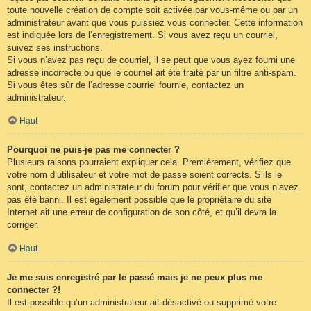
toute nouvelle création de compte soit activée par vous-même ou par un
administrateur avant que vous puissiez vous connecter. Cette information
est indiquée lors de l’enregistrement. Si vous avez reçu un courriel,
suivez ses instructions.
Si vous n’avez pas reçu de courriel, il se peut que vous ayez fourni une
adresse incorrecte ou que le courriel ait été traité par un filtre anti-spam.
Si vous êtes sûr de l’adresse courriel fournie, contactez un
administrateur.
Haut
Pourquoi ne puis-je pas me connecter ?
Plusieurs raisons pourraient expliquer cela. Premièrement, vérifiez que
votre nom d’utilisateur et votre mot de passe soient corrects. S’ils le
sont, contactez un administrateur du forum pour vérifier que vous n’avez
pas été banni. Il est également possible que le propriétaire du site
Internet ait une erreur de configuration de son côté, et qu’il devra la
corriger.
Haut
Je me suis enregistré par le passé mais je ne peux plus me
connecter ?!
Il est possible qu’un administrateur ait désactivé ou supprimé votre