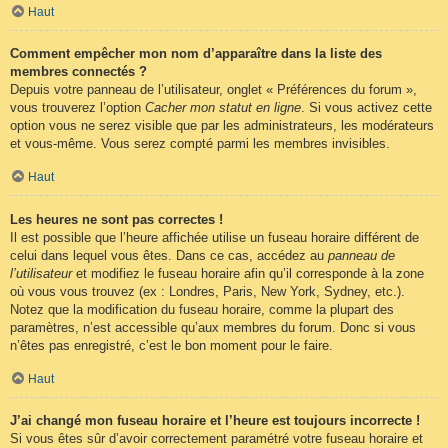
Haut
Comment empêcher mon nom d’apparaître dans la liste des
membres connectés ?
Depuis votre panneau de l’utilisateur, onglet « Préférences du forum »,
vous trouverez l’option
Cacher mon statut en ligne
. Si vous activez cette
option vous ne serez visible que par les administrateurs, les modérateurs
et vous-même. Vous serez compté parmi les membres invisibles.
Haut
Les heures ne sont pas correctes !
Il est possible que l’heure affichée utilise un fuseau horaire différent de
celui dans lequel vous êtes. Dans ce cas, accédez au
panneau de
l’utilisateur
et modifiez le fuseau horaire afin qu’il corresponde à la zone
où vous vous trouvez (ex : Londres, Paris, New York, Sydney, etc.).
Notez que la modification du fuseau horaire, comme la plupart des
paramètres, n’est accessible qu’aux membres du forum. Donc si vous
n’êtes pas enregistré, c’est le bon moment pour le faire.
Haut
J’ai changé mon fuseau horaire et l’heure est toujours incorrecte !
Si vous êtes sûr d’avoir correctement paramétré votre fuseau horaire et