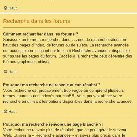
Haut
Recherche dans les forums
Comment rechercher dans les forums ?
Saisissez un terme à rechercher dans la zone de recherche située en
haut des pages d’index, de forums ou de sujets. La recherche avancée
est accessible en cliquant sur le lien « Recherche avancée » disponible
sur toutes les pages du forum. L’accès à la recherche peut dépendre des
thèmes graphiques utilisés.
Haut
Pourquoi ma recherche ne renvoie aucun résultat ?
Votre recherche est probablement trop vague ou comprend plusieurs
termes courants non indexés par phpBB. Vous pouvez affiner votre
recherche en utilisant les options disponibles dans la recherche avancée.
Haut
Pourquoi ma recherche renvoie une page blanche ?!
Votre recherche renvoie plus de résultats que ne peut gérer le serveur
Web. Utilisez la « Recherche avancée » et soyez plus précis dans le