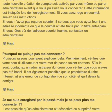
toute nouvelle création de compte soit activée par vous-même ou par un
administrateur avant que vous puissiez vous connecter. Cette information
est indiquée lors de l’enregistrement. Si vous avez reçu un courriel,
suivez ses instructions.
Si vous n’avez pas reçu de courriel, il se peut que vous ayez fourni une
adresse incorrecte ou que le courriel ait été traité par un filtre anti-spam.
Si vous êtes sûr de l’adresse courriel fournie, contactez un
administrateur.
Haut
Pourquoi ne puis-je pas me connecter ?
Plusieurs raisons pourraient expliquer cela. Premièrement, vérifiez que
votre nom d’utilisateur et votre mot de passe soient corrects. S’ils le
sont, contactez un administrateur du forum pour vérifier que vous n’avez
pas été banni. Il est également possible que le propriétaire du site
Internet ait une erreur de configuration de son côté, et qu’il devra la
corriger.
Haut
Je me suis enregistré par le passé mais je ne peux plus me
connecter ?!
Il est possible qu’un administrateur ait désactivé ou supprimé votre