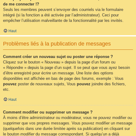
de me connecter !?
Seuls les membres peuvent s’envoyer des courriels via le formulaire
intégré (si la fonction a été activée par l’administrateur). Ceci pour
empêcher l’utilisation malveillante de la fonctionnalité par les invités.
Haut
Problèmes liés à la publication de messages
Comment créer un nouveau sujet ou poster une réponse ?
Cliquez sur le bouton « Nouveau » depuis la page d’un forum ou
« Répondre » depuis la page d’un sujet. Il se peut que vous ayez besoin
d’être enregistré pour écrire un message. Une liste des options
disponibles est affichée en bas de page des forums, exemple : Vous
pouvez
poster de nouveaux sujets, Vous
pouvez
joindre des fichiers,
etc.
Haut
Comment modifier ou supprimer un message ?
À moins d’être administrateur ou modérateur, vous ne pouvez modifier ou
supprimer que vos propres messages. Vous pouvez modifier un message
(quelquefois dans une durée limitée après sa publication) en cliquant sur
le bouton
modifier
du message correspondant. Si quelqu’un a déjà