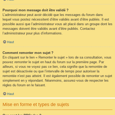
Pourquoi mon message doit être validé ?
L’administrateur peut avoir décidé que les messages du forum dans
lequel vous postez nécessitent d’être validés avant d’être publiés. Il est
possible aussi que l’administrateur vous ait placé dans un groupe dont les
messages doivent être validés avant d’être publiés. Contactez
l’administrateur pour plus d’informations.
Haut
Comment remonter mon sujet ?
En cliquant sur le lien « Remonter le sujet » lors de sa consultation, vous
pouvez
remonter
le sujet en haut du forum sur la première page. Par
ailleurs, si vous ne voyez pas ce lien, cela signifie que la remontée de
sujet est désactivée ou que l’intervalle de temps pour autoriser la
remontée n’est pas atteint. Il est également possible de remonter un sujet
simplement en y répondant. Néanmoins, assurez-vous de respecter les
règles du forum en le faisant.
Haut
Mise en forme et types de sujets