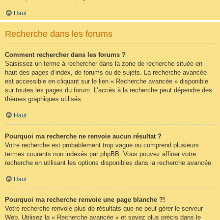
Haut
Recherche dans les forums
Comment rechercher dans les forums ?
Saisissez un terme à rechercher dans la zone de recherche située en
haut des pages d’index, de forums ou de sujets. La recherche avancée
est accessible en cliquant sur le lien « Recherche avancée » disponible
sur toutes les pages du forum. L’accès à la recherche peut dépendre des
thèmes graphiques utilisés.
Haut
Pourquoi ma recherche ne renvoie aucun résultat ?
Votre recherche est probablement trop vague ou comprend plusieurs
termes courants non indexés par phpBB. Vous pouvez affiner votre
recherche en utilisant les options disponibles dans la recherche avancée.
Haut
Pourquoi ma recherche renvoie une page blanche ?!
Votre recherche renvoie plus de résultats que ne peut gérer le serveur
Web. Utilisez la « Recherche avancée » et soyez plus précis dans le