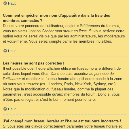
Haut
Comment empêcher mon nom d’apparaître dans la liste des
membres connectés ?
Depuis votre panneau de l’utilisateur, onglet « Préférences du forum »,
vous trouverez l’option
Cacher mon statut en ligne
. Si vous activez cette
option vous ne serez visible que par les administrateurs, les modérateurs
et vous-même. Vous serez compté parmi les membres invisibles.
Haut
Les heures ne sont pas correctes !
Il est possible que l’heure affichée utilise un fuseau horaire différent de
celui dans lequel vous êtes. Dans ce cas, accédez au
panneau de
l’utilisateur
et modifiez le fuseau horaire afin qu’il corresponde à la zone
où vous vous trouvez (ex : Londres, Paris, New York, Sydney, etc.).
Notez que la modification du fuseau horaire, comme la plupart des
paramètres, n’est accessible qu’aux membres du forum. Donc si vous
n’êtes pas enregistré, c’est le bon moment pour le faire.
Haut
J’ai changé mon fuseau horaire et l’heure est toujours incorrecte !
Si vous êtes sûr d’avoir correctement paramétré votre fuseau horaire et