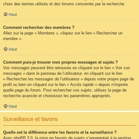
choix des termes utilisés et des forums concernés par la recherche.
Haut
Comment rechercher des membres ?
Allez sur la page « Membres », cliquez sur le lien « Rechercher un
membre ».
Haut
Comment puis-je trouver mes propres messages et sujets ?
Vos messages peuvent être retrouvés en cliquant sur le lien « Voir vos
messages » dans le panneau de l’utilisateur, en cliquant sur le lien
« Rechercher les messages de l’utilisateur » depuis votre propre page de
profil ou bien en cliquant sur le lien « Accès rapide » depuis n’importe
quelle page du forum. Pour rechercher vos sujets, utilisez la page de
recherche avancée et choisissez les paramètres appropriés.
Haut
Surveillance et favoris
Quelle est la différence entre les favoris et la surveillance ?
Avec phpBB 3.0, la mise en favoris de sujets s’apparentait à la gestion