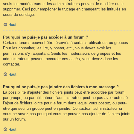
seuls les modérateurs et les administrateurs peuvent le modifier ou le
supprimer. Ceci pour empêcher le trucage en changeant les intitulés en
cours de sondage.
Haut
Pourquoi ne puis-je pas accéder à un forum ?
Certains forums peuvent être réservés à certains utilisateurs ou groupes.
Pour les consulter, les lire, y poster, etc., vous devez avoir les
permissions s’y rapportant. Seuls les modérateurs de groupes et les
administrateurs peuvent accorder ces accès, vous devez donc les
contacter.
Haut
Pourquoi ne puis-je pas joindre des fichiers à mon message ?
La possibilité d’ajouter des fichiers joints peut être accordée par forum,
par groupe, ou par utilisateur. L’administrateur peut ne pas avoir autorisé
l’ajout de fichiers joints pour le forum dans lequel vous postez, ou peut-
être que seul un groupe peut en joindre. Contactez l’administrateur si
vous ne savez pas pourquoi vous ne pouvez pas ajouter de fichiers joints
sur un forum.
Haut