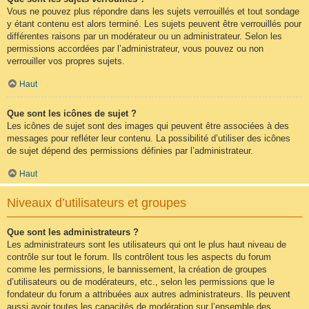
Vous ne pouvez plus répondre dans les sujets verrouillés et tout sondage
y étant contenu est alors terminé. Les sujets peuvent être verrouillés pour
différentes raisons par un modérateur ou un administrateur. Selon les
permissions accordées par l’administrateur, vous pouvez ou non
verrouiller vos propres sujets.
Haut
Que sont les icônes de sujet ?
Les icônes de sujet sont des images qui peuvent être associées à des
messages pour refléter leur contenu. La possibilité d’utiliser des icônes
de sujet dépend des permissions définies par l’administrateur.
Haut
Niveaux d’utilisateurs et groupes
Que sont les administrateurs ?
Les administrateurs sont les utilisateurs qui ont le plus haut niveau de
contrôle sur tout le forum. Ils contrôlent tous les aspects du forum
comme les permissions, le bannissement, la création de groupes
d’utilisateurs ou de modérateurs, etc., selon les permissions que le
fondateur du forum a attribuées aux autres administrateurs. Ils peuvent
aussi avoir toutes les capacités de modération sur l’ensemble des