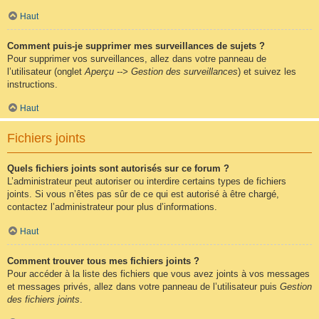
Haut
Comment puis-je supprimer mes surveillances de sujets ?
Pour supprimer vos surveillances, allez dans votre panneau de
l’utilisateur (onglet
Aperçu --> Gestion des surveillances
) et suivez les
instructions.
Haut
Fichiers joints
Quels fichiers joints sont autorisés sur ce forum ?
L’administrateur peut autoriser ou interdire certains types de fichiers
joints. Si vous n’êtes pas sûr de ce qui est autorisé à être chargé,
contactez l’administrateur pour plus d’informations.
Haut
Comment trouver tous mes fichiers joints ?
Pour accéder à la liste des fichiers que vous avez joints à vos messages
et messages privés, allez dans votre panneau de l’utilisateur puis
Gestion
des fichiers joints
.