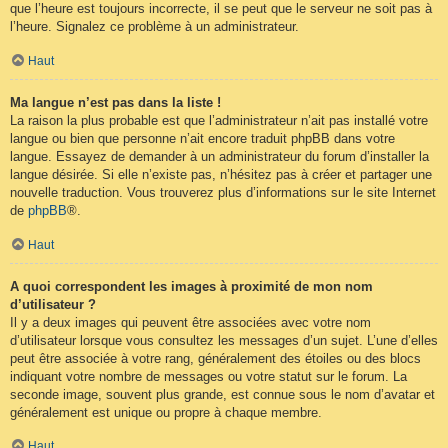
que l’heure est toujours incorrecte, il se peut que le serveur ne soit pas à
l’heure. Signalez ce problème à un administrateur.
Haut
Ma langue n’est pas dans la liste !
La raison la plus probable est que l’administrateur n’ait pas installé votre
langue ou bien que personne n’ait encore traduit phpBB dans votre
langue. Essayez de demander à un administrateur du forum d’installer la
langue désirée. Si elle n’existe pas, n’hésitez pas à créer et partager une
nouvelle traduction. Vous trouverez plus d’informations sur le site Internet
de
phpBB
®.
Haut
A quoi correspondent les images à proximité de mon nom
d’utilisateur ?
Il y a deux images qui peuvent être associées avec votre nom
d’utilisateur lorsque vous consultez les messages d’un sujet. L’une d’elles
peut être associée à votre rang, généralement des étoiles ou des blocs
indiquant votre nombre de messages ou votre statut sur le forum. La
seconde image, souvent plus grande, est connue sous le nom d’avatar et
généralement est unique ou propre à chaque membre.
Haut