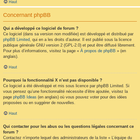
Haut
Concernant phpBB
Qui a développé ce logiciel de forum ?
Ce logiciel (dans sa version non modifiée) est développé et distribué par
phpBB Limited
, qui en a les droits d’auteur. Il est publié sous la licence
publique générale GNU version 2 (GPL-2.0) et peut être diffusé librement.
Pour plus d’informations, visitez la page «
À propos de phpBB
» (en
anglais).
Haut
Pourquoi la fonctionnalité X n’est pas disponible ?
Ce logiciel a été développé et mis sous licence par phpBB Limited. Si
vous pensez qu’une fonctionnalité nécessite d’être ajoutée, visitez la
page
phpBB Ideas
(en anglais) où vous pouvez voter pour des idées
proposées ou en suggérer de nouvelles.
Haut
Qui contacter pour les abus ou les questions légales concernant ce
forum ?
Contactez n’importe lequel des administrateurs de la liste « L’équipe du