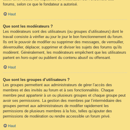
forums, selon ce que le fondateur a autorisé.
Haut
Que sont les modérateurs ?
Les modérateurs sont des utilisateurs (ou groupes d’utilisateurs) dont le
travail consiste à vérifier au jour le jour le bon fonctionnement du forum.
Ils ont le pouvoir de modifier ou supprimer des messages, de verrouiller,
déverrouiller, déplacer, supprimer et diviser les sujets des forums qu’ils
modèrent. Généralement, les modérateurs empêchent que les utilisateurs
partent en
hors-sujet
ou publient du contenu abusif ou offensant.
Haut
Que sont les groupes d’utilisateurs ?
Les groupes permettent aux administrateurs de gérer l’accès des
membres et des invités au forum et à ses fonctionnalités. Chaque
membre peut appartenir à un ou plusieurs groupes et chaque groupe peut
avoir ses permissions. La gestion des membres par l’intermédiaire des
groupes permet aux administrateurs de modifier rapidement les
permissions de plusieurs membres à la fois, telles qu’ajouter des
permissions de modération ou rendre accessible un forum privé.
Haut