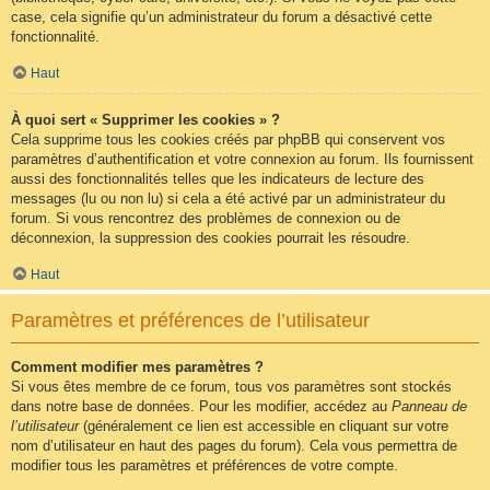
case, cela signifie qu’un administrateur du forum a désactivé cette
fonctionnalité.
Haut
À quoi sert « Supprimer les cookies » ?
Cela supprime tous les cookies créés par phpBB qui conservent vos
paramètres d’authentification et votre connexion au forum. Ils fournissent
aussi des fonctionnalités telles que les indicateurs de lecture des
messages (lu ou non lu) si cela a été activé par un administrateur du
forum. Si vous rencontrez des problèmes de connexion ou de
déconnexion, la suppression des cookies pourrait les résoudre.
Haut
Paramètres et préférences de l’utilisateur
Comment modifier mes paramètres ?
Si vous êtes membre de ce forum, tous vos paramètres sont stockés
dans notre base de données. Pour les modifier, accédez au
Panneau de
l’utilisateur
(généralement ce lien est accessible en cliquant sur votre
nom d’utilisateur en haut des pages du forum). Cela vous permettra de
modifier tous les paramètres et préférences de votre compte.