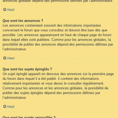
annonces globales dépend des permissions définies par l’administrateur.
Haut
Que sont les annonces ?
Les annonces contiennent souvent des informations importantes
concernant le forum que vous consultez et doivent être lues dès que
possible. Les annonces apparaissent en haut de chaque page du forum
dans lequel elles sont publiées. Comme pour les annonces globales, la
possibilité de publier des annonces dépend des permissions définies par
l’administrateur.
Haut
Que sont les sujets épinglés ?
Un sujet épinglé apparaît en dessous des annonces sur la première page
du forum dans lequel il a été publié. il contient des informations
relativement importantes et vous devez le consulter régulièrement.
Comme pour les annonces et les annonces globales, la possibilité de
publier des sujets épinglés dépend des permissions définies par
l’administrateur.
Haut
Que sont les sujets verrouillés ?