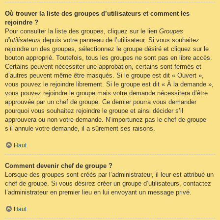
Où trouver la liste des groupes d’utilisateurs et comment les
rejoindre ?
Pour consulter la liste des groupes, cliquez sur le lien
Groupes
d’utilisateurs
depuis votre panneau de l’utilisateur. Si vous souhaitez
rejoindre un des groupes, sélectionnez le groupe désiré et cliquez sur le
bouton approprié. Toutefois, tous les groupes ne sont pas en libre accès.
Certains peuvent nécessiter une approbation, certains sont fermés et
d’autres peuvent même être masqués. Si le groupe est dit « Ouvert »,
vous pouvez le rejoindre librement. Si le groupe est dit « À la demande »,
vous pouvez rejoindre le groupe mais votre demande nécessitera d’être
approuvée par un chef de groupe. Ce dernier pourra vous demander
pourquoi vous souhaitez rejoindre le groupe et ainsi décider s’il
approuvera ou non votre demande. N’importunez pas le chef de groupe
s’il annule votre demande, il a sûrement ses raisons.
Haut
Comment devenir chef de groupe ?
Lorsque des groupes sont créés par l’administrateur, il leur est attribué un
chef de groupe. Si vous désirez créer un groupe d’utilisateurs, contactez
l’administrateur en premier lieu en lui envoyant un message privé.
Haut