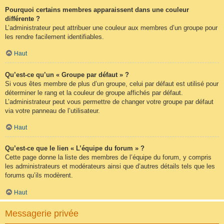
Pourquoi certains membres apparaissent dans une couleur
différente ?
L’administrateur peut attribuer une couleur aux membres d’un groupe pour
les rendre facilement identifiables.
Haut
Qu’est-ce qu’un « Groupe par défaut » ?
Si vous êtes membre de plus d’un groupe, celui par défaut est utilisé pour
déterminer le rang et la couleur de groupe affichés par défaut.
L’administrateur peut vous permettre de changer votre groupe par défaut
via votre panneau de l’utilisateur.
Haut
Qu’est-ce que le lien « L’équipe du forum » ?
Cette page donne la liste des membres de l’équipe du forum, y compris
les administrateurs et modérateurs ainsi que d’autres détails tels que les
forums qu’ils modèrent.
Haut
Messagerie privée