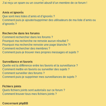
J’ai reçu un spam ou un courriel abusif d’un membre de ce forum !
Amis et ignorés
Que sont mes listes d’amis et d’ignorés ?
Comment puis-je ajouter/supprimer des utilisateurs de ma liste d’amis ou
d’ignorés ?
Recherche dans les forums
Comment rechercher dans les forums ?
Pourquoi ma recherche ne renvoie aucun résultat ?
Pourquoi ma recherche renvoie une page blanche ?!
Comment rechercher des membres ?
Comment puis-je trouver mes propres messages et sujets ?
Surveillance et favoris
Quelle est la différence entre les favoris et la surveillance ?
Comment mettre en favoris ou surveiller des sujets ?
Comment surveiller des forums ?
Comment puis-je supprimer mes surveillances de sujets ?
Fichiers joints
Quels fichiers joints sont autorisés sur ce forum ?
Comment trouver tous mes fichiers joints ?
Concernant phpBB