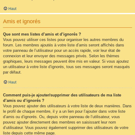
Haut
Amis et ignorés
Que sont mes listes d’amis et d’ignorés ?
Vous pouvez utiliser ces listes pour organiser les autres membres du
forum. Les membres ajoutés à votre liste d’amis seront affichés dans
votre panneau de l’utilisateur pour un accès rapide, voir leur état de
connexion et leur envoyer des messages privés. Selon les thèmes
graphiques, leurs messages peuvent être mis en valeur. Si vous ajoutez
un utilisateur à votre liste d’ignorés, tous ses messages seront masqués
par défaut.
Haut
Comment puis-je ajouter/supprimer des utilisateurs de ma liste
d’amis ou d’ignorés ?
Vous pouvez ajouter des utilisateurs à votre liste de deux manières. Dans
le profil de chaque membre, il y a un lien pour l’ajouter dans votre liste
d’amis ou d’ignorés. Ou, depuis votre panneau de l’utilisateur, vous
pouvez ajouter directement des membres en saisissant leur nom
d’utilisateur. Vous pouvez également supprimer des utilisateurs de votre
liste depuis cette même page.