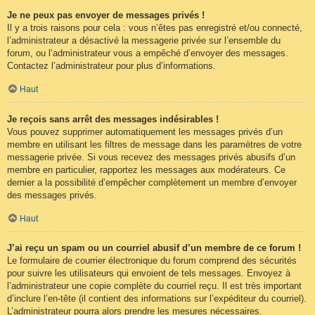
Je ne peux pas envoyer de messages privés !
Il y a trois raisons pour cela : vous n’êtes pas enregistré et/ou connecté,
l’administrateur a désactivé la messagerie privée sur l’ensemble du
forum, ou l’administrateur vous a empêché d’envoyer des messages.
Contactez l’administrateur pour plus d’informations.
Haut
Je reçois sans arrêt des messages indésirables !
Vous pouvez supprimer automatiquement les messages privés d’un
membre en utilisant les filtres de message dans les paramètres de votre
messagerie privée. Si vous recevez des messages privés abusifs d’un
membre en particulier, rapportez les messages aux modérateurs. Ce
dernier a la possibilité d’empêcher complètement un membre d’envoyer
des messages privés.
Haut
J’ai reçu un spam ou un courriel abusif d’un membre de ce forum !
Le formulaire de courrier électronique du forum comprend des sécurités
pour suivre les utilisateurs qui envoient de tels messages. Envoyez à
l’administrateur une copie complète du courriel reçu. Il est très important
d’inclure l’en-tête (il contient des informations sur l’expéditeur du courriel).
L’administrateur pourra alors prendre les mesures nécessaires.