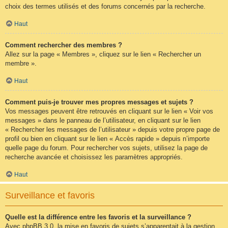
choix des termes utilisés et des forums concernés par la recherche.
Haut
Comment rechercher des membres ?
Allez sur la page « Membres », cliquez sur le lien « Rechercher un
membre ».
Haut
Comment puis-je trouver mes propres messages et sujets ?
Vos messages peuvent être retrouvés en cliquant sur le lien « Voir vos
messages » dans le panneau de l’utilisateur, en cliquant sur le lien
« Rechercher les messages de l’utilisateur » depuis votre propre page de
profil ou bien en cliquant sur le lien « Accès rapide » depuis n’importe
quelle page du forum. Pour rechercher vos sujets, utilisez la page de
recherche avancée et choisissez les paramètres appropriés.
Haut
Surveillance et favoris
Quelle est la différence entre les favoris et la surveillance ?
Avec phpBB 3.0, la mise en favoris de sujets s’apparentait à la gestion