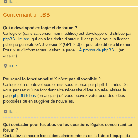
Haut
Concernant phpBB
Qui a développé ce logiciel de forum ?
Ce logiciel (dans sa version non modifiée) est développé et distribué par
phpBB Limited
, qui en a les droits d’auteur. Il est publié sous la licence
publique générale GNU version 2 (GPL-2.0) et peut être diffusé librement.
Pour plus d’informations, visitez la page «
À propos de phpBB
» (en
anglais).
Haut
Pourquoi la fonctionnalité X n’est pas disponible ?
Ce logiciel a été développé et mis sous licence par phpBB Limited. Si
vous pensez qu’une fonctionnalité nécessite d’être ajoutée, visitez la
page
phpBB Ideas
(en anglais) où vous pouvez voter pour des idées
proposées ou en suggérer de nouvelles.
Haut
Qui contacter pour les abus ou les questions légales concernant ce
forum ?
Contactez n’importe lequel des administrateurs de la liste « L’équipe du