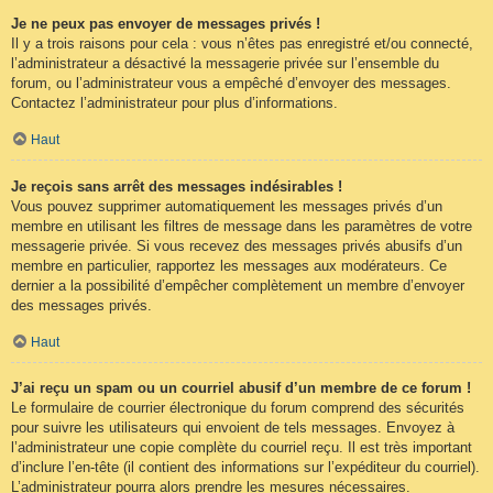
Je ne peux pas envoyer de messages privés !
Il y a trois raisons pour cela : vous n’êtes pas enregistré et/ou connecté,
l’administrateur a désactivé la messagerie privée sur l’ensemble du
forum, ou l’administrateur vous a empêché d’envoyer des messages.
Contactez l’administrateur pour plus d’informations.
Haut
Je reçois sans arrêt des messages indésirables !
Vous pouvez supprimer automatiquement les messages privés d’un
membre en utilisant les filtres de message dans les paramètres de votre
messagerie privée. Si vous recevez des messages privés abusifs d’un
membre en particulier, rapportez les messages aux modérateurs. Ce
dernier a la possibilité d’empêcher complètement un membre d’envoyer
des messages privés.
Haut
J’ai reçu un spam ou un courriel abusif d’un membre de ce forum !
Le formulaire de courrier électronique du forum comprend des sécurités
pour suivre les utilisateurs qui envoient de tels messages. Envoyez à
l’administrateur une copie complète du courriel reçu. Il est très important
d’inclure l’en-tête (il contient des informations sur l’expéditeur du courriel).
L’administrateur pourra alors prendre les mesures nécessaires.