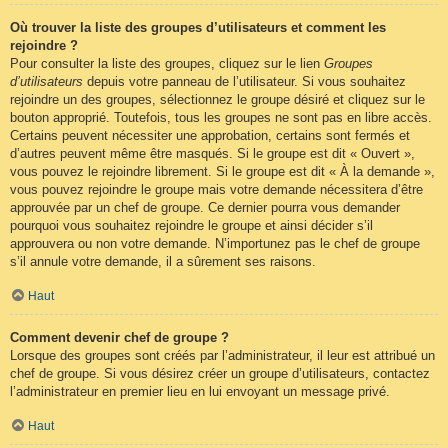
Où trouver la liste des groupes d’utilisateurs et comment les
rejoindre ?
Pour consulter la liste des groupes, cliquez sur le lien
Groupes
d’utilisateurs
depuis votre panneau de l’utilisateur. Si vous souhaitez
rejoindre un des groupes, sélectionnez le groupe désiré et cliquez sur le
bouton approprié. Toutefois, tous les groupes ne sont pas en libre accès.
Certains peuvent nécessiter une approbation, certains sont fermés et
d’autres peuvent même être masqués. Si le groupe est dit « Ouvert »,
vous pouvez le rejoindre librement. Si le groupe est dit « À la demande »,
vous pouvez rejoindre le groupe mais votre demande nécessitera d’être
approuvée par un chef de groupe. Ce dernier pourra vous demander
pourquoi vous souhaitez rejoindre le groupe et ainsi décider s’il
approuvera ou non votre demande. N’importunez pas le chef de groupe
s’il annule votre demande, il a sûrement ses raisons.
Haut
Comment devenir chef de groupe ?
Lorsque des groupes sont créés par l’administrateur, il leur est attribué un
chef de groupe. Si vous désirez créer un groupe d’utilisateurs, contactez
l’administrateur en premier lieu en lui envoyant un message privé.
Haut