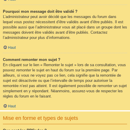
Pourquoi mon message doit être validé ?
L’administrateur peut avoir décidé que les messages du forum dans
lequel vous postez nécessitent d’être validés avant d’être publiés. Il est
possible aussi que l’administrateur vous ait placé dans un groupe dont les
messages doivent être validés avant d’être publiés. Contactez
l’administrateur pour plus d’informations.
Haut
Comment remonter mon sujet ?
En cliquant sur le lien « Remonter le sujet » lors de sa consultation, vous
pouvez
remonter
le sujet en haut du forum sur la première page. Par
ailleurs, si vous ne voyez pas ce lien, cela signifie que la remontée de
sujet est désactivée ou que l’intervalle de temps pour autoriser la
remontée n’est pas atteint. Il est également possible de remonter un sujet
simplement en y répondant. Néanmoins, assurez-vous de respecter les
règles du forum en le faisant.
Haut
Mise en forme et types de sujets