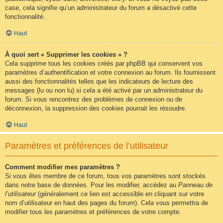
case, cela signifie qu’un administrateur du forum a désactivé cette
fonctionnalité.
Haut
À quoi sert « Supprimer les cookies » ?
Cela supprime tous les cookies créés par phpBB qui conservent vos
paramètres d’authentification et votre connexion au forum. Ils fournissent
aussi des fonctionnalités telles que les indicateurs de lecture des
messages (lu ou non lu) si cela a été activé par un administrateur du
forum. Si vous rencontrez des problèmes de connexion ou de
déconnexion, la suppression des cookies pourrait les résoudre.
Haut
Paramètres et préférences de l’utilisateur
Comment modifier mes paramètres ?
Si vous êtes membre de ce forum, tous vos paramètres sont stockés
dans notre base de données. Pour les modifier, accédez au
Panneau de
l’utilisateur
(généralement ce lien est accessible en cliquant sur votre
nom d’utilisateur en haut des pages du forum). Cela vous permettra de
modifier tous les paramètres et préférences de votre compte.