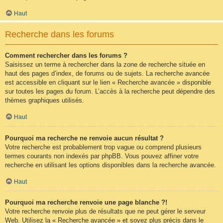
Haut
Recherche dans les forums
Comment rechercher dans les forums ?
Saisissez un terme à rechercher dans la zone de recherche située en
haut des pages d’index, de forums ou de sujets. La recherche avancée
est accessible en cliquant sur le lien « Recherche avancée » disponible
sur toutes les pages du forum. L’accès à la recherche peut dépendre des
thèmes graphiques utilisés.
Haut
Pourquoi ma recherche ne renvoie aucun résultat ?
Votre recherche est probablement trop vague ou comprend plusieurs
termes courants non indexés par phpBB. Vous pouvez affiner votre
recherche en utilisant les options disponibles dans la recherche avancée.
Haut
Pourquoi ma recherche renvoie une page blanche ?!
Votre recherche renvoie plus de résultats que ne peut gérer le serveur
Web. Utilisez la « Recherche avancée » et soyez plus précis dans le