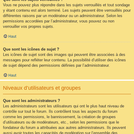
Vous ne pouvez plus répondre dans les sujets verrouillés et tout sondage
y étant contenu est alors terminé. Les sujets peuvent être verrouillés pour
différentes raisons par un modérateur ou un administrateur. Selon les
permissions accordées par l’administrateur, vous pouvez ou non
verrouiller vos propres sujets.
Haut
Que sont les icônes de sujet ?
Les icônes de sujet sont des images qui peuvent être associées à des
messages pour refléter leur contenu. La possibilité d’utiliser des icônes
de sujet dépend des permissions définies par l’administrateur.
Haut
Niveaux d’utilisateurs et groupes
Que sont les administrateurs ?
Les administrateurs sont les utilisateurs qui ont le plus haut niveau de
contrôle sur tout le forum. Ils contrôlent tous les aspects du forum
comme les permissions, le bannissement, la création de groupes
d’utilisateurs ou de modérateurs, etc., selon les permissions que le
fondateur du forum a attribuées aux autres administrateurs. Ils peuvent
aussi avoir toutes les capacités de modération sur l’ensemble des