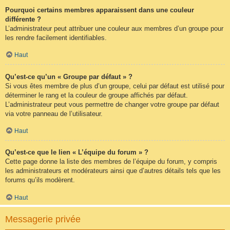
Pourquoi certains membres apparaissent dans une couleur
différente ?
L’administrateur peut attribuer une couleur aux membres d’un groupe pour
les rendre facilement identifiables.
Haut
Qu’est-ce qu’un « Groupe par défaut » ?
Si vous êtes membre de plus d’un groupe, celui par défaut est utilisé pour
déterminer le rang et la couleur de groupe affichés par défaut.
L’administrateur peut vous permettre de changer votre groupe par défaut
via votre panneau de l’utilisateur.
Haut
Qu’est-ce que le lien « L’équipe du forum » ?
Cette page donne la liste des membres de l’équipe du forum, y compris
les administrateurs et modérateurs ainsi que d’autres détails tels que les
forums qu’ils modèrent.
Haut
Messagerie privée