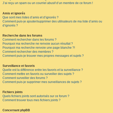
J’ai reçu un spam ou un courriel abusif d’un membre de ce forum !
Amis et ignorés
Que sont mes listes d’amis et d’ignorés ?
Comment puis-je ajouter/supprimer des utilisateurs de ma liste d’amis ou
d’ignorés ?
Recherche dans les forums
Comment rechercher dans les forums ?
Pourquoi ma recherche ne renvoie aucun résultat ?
Pourquoi ma recherche renvoie une page blanche ?!
Comment rechercher des membres ?
Comment puis-je trouver mes propres messages et sujets ?
Surveillance et favoris
Quelle est la différence entre les favoris et la surveillance ?
Comment mettre en favoris ou surveiller des sujets ?
Comment surveiller des forums ?
Comment puis-je supprimer mes surveillances de sujets ?
Fichiers joints
Quels fichiers joints sont autorisés sur ce forum ?
Comment trouver tous mes fichiers joints ?
Concernant phpBB