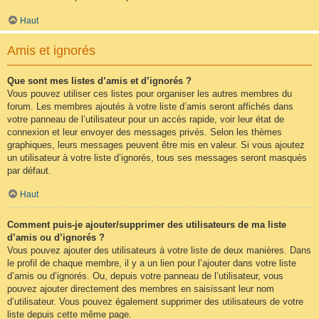
Haut
Amis et ignorés
Que sont mes listes d’amis et d’ignorés ?
Vous pouvez utiliser ces listes pour organiser les autres membres du
forum. Les membres ajoutés à votre liste d’amis seront affichés dans
votre panneau de l’utilisateur pour un accès rapide, voir leur état de
connexion et leur envoyer des messages privés. Selon les thèmes
graphiques, leurs messages peuvent être mis en valeur. Si vous ajoutez
un utilisateur à votre liste d’ignorés, tous ses messages seront masqués
par défaut.
Haut
Comment puis-je ajouter/supprimer des utilisateurs de ma liste
d’amis ou d’ignorés ?
Vous pouvez ajouter des utilisateurs à votre liste de deux manières. Dans
le profil de chaque membre, il y a un lien pour l’ajouter dans votre liste
d’amis ou d’ignorés. Ou, depuis votre panneau de l’utilisateur, vous
pouvez ajouter directement des membres en saisissant leur nom
d’utilisateur. Vous pouvez également supprimer des utilisateurs de votre
liste depuis cette même page.