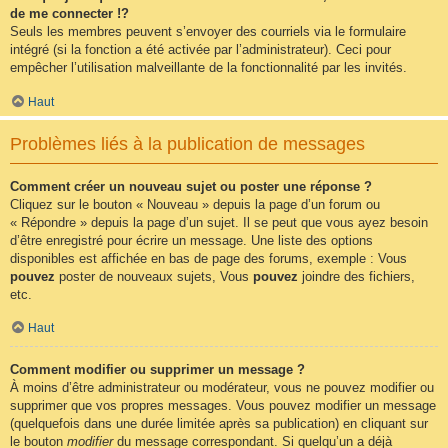
de me connecter !?
Seuls les membres peuvent s’envoyer des courriels via le formulaire
intégré (si la fonction a été activée par l’administrateur). Ceci pour
empêcher l’utilisation malveillante de la fonctionnalité par les invités.
Haut
Problèmes liés à la publication de messages
Comment créer un nouveau sujet ou poster une réponse ?
Cliquez sur le bouton « Nouveau » depuis la page d’un forum ou
« Répondre » depuis la page d’un sujet. Il se peut que vous ayez besoin
d’être enregistré pour écrire un message. Une liste des options
disponibles est affichée en bas de page des forums, exemple : Vous
pouvez
poster de nouveaux sujets, Vous
pouvez
joindre des fichiers,
etc.
Haut
Comment modifier ou supprimer un message ?
À moins d’être administrateur ou modérateur, vous ne pouvez modifier ou
supprimer que vos propres messages. Vous pouvez modifier un message
(quelquefois dans une durée limitée après sa publication) en cliquant sur
le bouton
modifier
du message correspondant. Si quelqu’un a déjà