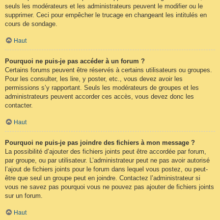
seuls les modérateurs et les administrateurs peuvent le modifier ou le
supprimer. Ceci pour empêcher le trucage en changeant les intitulés en
cours de sondage.
Haut
Pourquoi ne puis-je pas accéder à un forum ?
Certains forums peuvent être réservés à certains utilisateurs ou groupes.
Pour les consulter, les lire, y poster, etc., vous devez avoir les
permissions s’y rapportant. Seuls les modérateurs de groupes et les
administrateurs peuvent accorder ces accès, vous devez donc les
contacter.
Haut
Pourquoi ne puis-je pas joindre des fichiers à mon message ?
La possibilité d’ajouter des fichiers joints peut être accordée par forum,
par groupe, ou par utilisateur. L’administrateur peut ne pas avoir autorisé
l’ajout de fichiers joints pour le forum dans lequel vous postez, ou peut-
être que seul un groupe peut en joindre. Contactez l’administrateur si
vous ne savez pas pourquoi vous ne pouvez pas ajouter de fichiers joints
sur un forum.
Haut