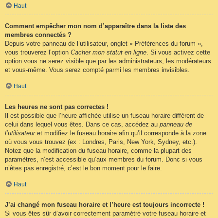
Haut
Comment empêcher mon nom d’apparaître dans la liste des
membres connectés ?
Depuis votre panneau de l’utilisateur, onglet « Préférences du forum »,
vous trouverez l’option
Cacher mon statut en ligne
. Si vous activez cette
option vous ne serez visible que par les administrateurs, les modérateurs
et vous-même. Vous serez compté parmi les membres invisibles.
Haut
Les heures ne sont pas correctes !
Il est possible que l’heure affichée utilise un fuseau horaire différent de
celui dans lequel vous êtes. Dans ce cas, accédez au
panneau de
l’utilisateur
et modifiez le fuseau horaire afin qu’il corresponde à la zone
où vous vous trouvez (ex : Londres, Paris, New York, Sydney, etc.).
Notez que la modification du fuseau horaire, comme la plupart des
paramètres, n’est accessible qu’aux membres du forum. Donc si vous
n’êtes pas enregistré, c’est le bon moment pour le faire.
Haut
J’ai changé mon fuseau horaire et l’heure est toujours incorrecte !
Si vous êtes sûr d’avoir correctement paramétré votre fuseau horaire et