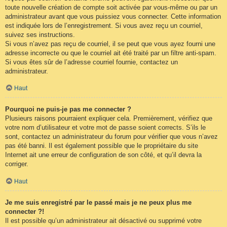
toute nouvelle création de compte soit activée par vous-même ou par un
administrateur avant que vous puissiez vous connecter. Cette information
est indiquée lors de l’enregistrement. Si vous avez reçu un courriel,
suivez ses instructions.
Si vous n’avez pas reçu de courriel, il se peut que vous ayez fourni une
adresse incorrecte ou que le courriel ait été traité par un filtre anti-spam.
Si vous êtes sûr de l’adresse courriel fournie, contactez un
administrateur.
Haut
Pourquoi ne puis-je pas me connecter ?
Plusieurs raisons pourraient expliquer cela. Premièrement, vérifiez que
votre nom d’utilisateur et votre mot de passe soient corrects. S’ils le
sont, contactez un administrateur du forum pour vérifier que vous n’avez
pas été banni. Il est également possible que le propriétaire du site
Internet ait une erreur de configuration de son côté, et qu’il devra la
corriger.
Haut
Je me suis enregistré par le passé mais je ne peux plus me
connecter ?!
Il est possible qu’un administrateur ait désactivé ou supprimé votre