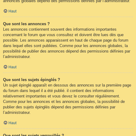
annonces globales dépend des permissions définies par l’administrateur.
Haut
Que sont les annonces ?
Les annonces contiennent souvent des informations importantes
concernant le forum que vous consultez et doivent être lues dès que
possible. Les annonces apparaissent en haut de chaque page du forum
dans lequel elles sont publiées. Comme pour les annonces globales, la
possibilité de publier des annonces dépend des permissions définies par
l’administrateur.
Haut
Que sont les sujets épinglés ?
Un sujet épinglé apparaît en dessous des annonces sur la première page
du forum dans lequel il a été publié. il contient des informations
relativement importantes et vous devez le consulter régulièrement.
Comme pour les annonces et les annonces globales, la possibilité de
publier des sujets épinglés dépend des permissions définies par
l’administrateur.
Haut
Que sont les sujets verrouillés ?