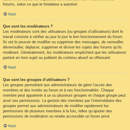
forums, selon ce que le fondateur a autorisé.
Haut
Que sont les modérateurs ?
Les modérateurs sont des utilisateurs (ou groupes d’utilisateurs) dont le
travail consiste à vérifier au jour le jour le bon fonctionnement du forum.
Ils ont le pouvoir de modifier ou supprimer des messages, de verrouiller,
déverrouiller, déplacer, supprimer et diviser les sujets des forums qu’ils
modèrent. Généralement, les modérateurs empêchent que les utilisateurs
partent en
hors-sujet
ou publient du contenu abusif ou offensant.
Haut
Que sont les groupes d’utilisateurs ?
Les groupes permettent aux administrateurs de gérer l’accès des
membres et des invités au forum et à ses fonctionnalités. Chaque
membre peut appartenir à un ou plusieurs groupes et chaque groupe peut
avoir ses permissions. La gestion des membres par l’intermédiaire des
groupes permet aux administrateurs de modifier rapidement les
permissions de plusieurs membres à la fois, telles qu’ajouter des
permissions de modération ou rendre accessible un forum privé.
Haut