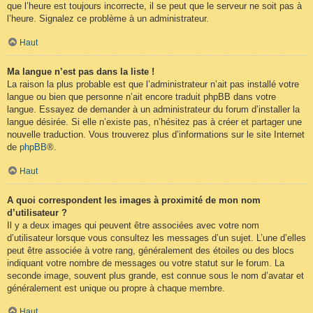
que l’heure est toujours incorrecte, il se peut que le serveur ne soit pas à
l’heure. Signalez ce problème à un administrateur.
Haut
Ma langue n’est pas dans la liste !
La raison la plus probable est que l’administrateur n’ait pas installé votre
langue ou bien que personne n’ait encore traduit phpBB dans votre
langue. Essayez de demander à un administrateur du forum d’installer la
langue désirée. Si elle n’existe pas, n’hésitez pas à créer et partager une
nouvelle traduction. Vous trouverez plus d’informations sur le site Internet
de
phpBB
®.
Haut
A quoi correspondent les images à proximité de mon nom
d’utilisateur ?
Il y a deux images qui peuvent être associées avec votre nom
d’utilisateur lorsque vous consultez les messages d’un sujet. L’une d’elles
peut être associée à votre rang, généralement des étoiles ou des blocs
indiquant votre nombre de messages ou votre statut sur le forum. La
seconde image, souvent plus grande, est connue sous le nom d’avatar et
généralement est unique ou propre à chaque membre.
Haut